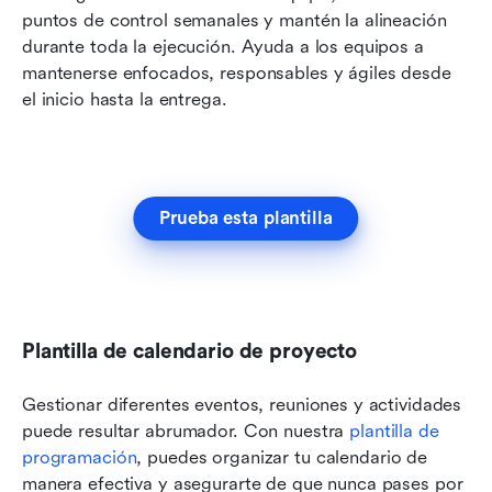
puntos de control semanales y mantén la alineación 
durante toda la ejecución. Ayuda a los equipos a 
mantenerse enfocados, responsables y ágiles desde 
el inicio hasta la entrega.
Prueba esta plantilla
Plantilla de calendario de proyecto
Gestionar diferentes eventos, reuniones y actividades 
puede resultar abrumador. Con nuestra 
plantilla de 
programación
, puedes organizar tu calendario de 
manera efectiva y asegurarte de que nunca pases por 