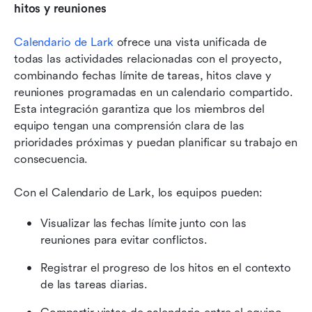
hitos y reuniones
Calendario de Lark
 ofrece una vista unificada de 
todas las actividades relacionadas con el proyecto, 
combinando fechas límite de tareas, hitos clave y 
reuniones programadas en un calendario compartido. 
Esta integración garantiza que los miembros del 
equipo tengan una comprensión clara de las 
prioridades próximas y puedan planificar su trabajo en 
consecuencia.
Con el Calendario de Lark, los equipos pueden:
Visualizar las fechas límite junto con las 
reuniones para evitar conflictos.
Registrar el progreso de los hitos en el contexto 
de las tareas diarias.