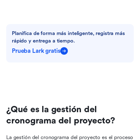
Planifica de forma más inteligente, registra más 
rápido y entrega a tiempo.
Prueba Lark gratis
¿Qué es la gestión del 
cronograma del proyecto?
La gestión del cronograma del proyecto es el proceso 