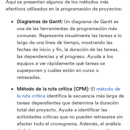
Aquí se presentan algunos de los métodos más 
efectivos utilizados en la programación de proyectos:
Diagramas de Gantt: 
Un diagrama de Gantt es 
una de las herramientas de programación más 
comunes. Representa visualmente las tareas a lo 
largo de una línea de tiempo, mostrando las 
fechas de inicio y fin, la duración de las tareas, 
las dependencias y el progreso. Ayuda a los 
equipos a ver rápidamente qué tareas se 
superponen y cuáles están en curso o 
retrasadas.
Método de la ruta crítica (CPM): 
El 
método de 
la ruta crítica
 identifica la secuencia más larga de 
tareas dependientes que determina la duración 
total del proyecto. Ayuda a identificar las 
actividades críticas que no pueden retrasarse sin 
afectar todo el cronograma. Además, el análisis 