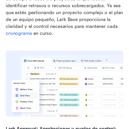
identificar retrasos o recursos sobrecargados. Ya sea 
que estés gestionando un proyecto complejo o el plan 
de un equipo pequeño, Lark Base proporciona la 
claridad y el control necesarios para mantener cada 
cronograma
 en curso.
Lark Approval: Aprobaciones y puntos de control: 