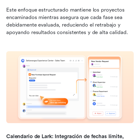
Este enfoque estructurado mantiene los proyectos 
encaminados mientras asegura que cada fase sea 
debidamente evaluada, reduciendo el retrabajo y 
apoyando resultados consistentes y de alta calidad.
Calendario de Lark: Integración de fechas límite, 