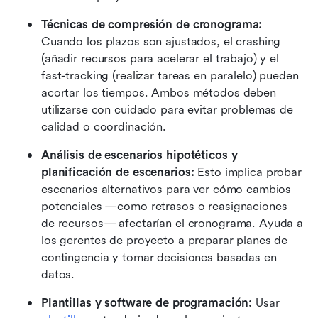
Técnicas de compresión de cronograma: 
Cuando los plazos son ajustados, el crashing 
(añadir recursos para acelerar el trabajo) y el 
fast-tracking (realizar tareas en paralelo) pueden 
acortar los tiempos. Ambos métodos deben 
utilizarse con cuidado para evitar problemas de 
calidad o coordinación.
Análisis de escenarios hipotéticos y 
planificación de escenarios: 
Esto implica probar 
escenarios alternativos para ver cómo cambios 
potenciales —como retrasos o reasignaciones 
de recursos— afectarían el cronograma. Ayuda a 
los gerentes de proyecto a preparar planes de 
contingencia y tomar decisiones basadas en 
datos.
Plantillas y software de programación: 
Usar 