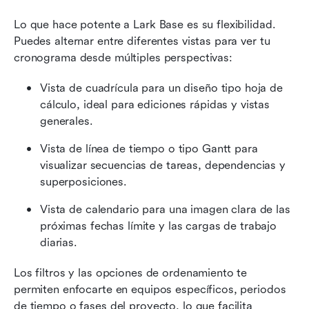
Lo que hace potente a Lark Base es su flexibilidad. 
Puedes alternar entre diferentes vistas para ver tu 
cronograma desde múltiples perspectivas:
Vista de cuadrícula para un diseño tipo hoja de 
cálculo, ideal para ediciones rápidas y vistas 
generales.
Vista de línea de tiempo o tipo Gantt para 
visualizar secuencias de tareas, dependencias y 
superposiciones.
Vista de calendario para una imagen clara de las 
próximas fechas límite y las cargas de trabajo 
diarias.
Los filtros y las opciones de ordenamiento te 
permiten enfocarte en equipos específicos, periodos 
de tiempo o fases del proyecto, lo que facilita 