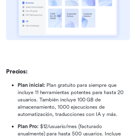
Precios:
Plan inicial:
 Plan gratuito para siempre que 
incluye 11 herramientas potentes para hasta 20 
usuarios. También incluye 100 GB de 
almacenamiento, 1000 ejecuciones de 
automatización, traducciones con IA y más.
Plan Pro:
 $12/usuario/mes (facturado 
anualmente) para hasta 500 usuarios. Incluye 