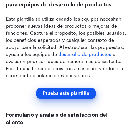
para equipos de desarrollo de productos
Esta plantilla se utiliza cuando los equipos necesitan 
proponer nuevas ideas de productos o mejoras de 
funciones. Captura el propósito, los posibles usuarios, 
los beneficios esperados y cualquier contexto de 
apoyo para la solicitud. Al estructurar las propuestas, 
ayuda a los equipos de 
desarrollo de productos
 a 
evaluar y priorizar ideas de manera más consistente. 
Facilita una toma de decisiones más clara y reduce la 
necesidad de aclaraciones constantes.
Prueba esta plantilla
Formulario y análisis de satisfacción del 
cliente