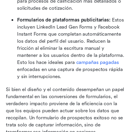
para procesos de calificación más detallados o 
solicitudes de cotización.
Formularios de plataformas publicitarias:
 Estos 
incluyen LinkedIn Lead Gen Forms y Facebook 
Instant Forms que completan automáticamente 
los datos del perfil del usuario. Reducen la 
fricción al eliminar la escritura manual y 
mantener a los usuarios dentro de la plataforma. 
Esto los hace ideales para 
campañas pagadas
enfocadas en una captura de prospectos rápida 
y sin interrupciones.
Si bien el diseño y el contenido desempeñan un papel 
fundamental en las conversiones de formularios, el 
verdadero impacto proviene de la eficiencia con la 
que los equipos pueden actuar sobre los datos que 
recopilan. Un formulario de prospectos exitoso no se 
trata solo de capturar información, sino de 
transformar esa información en acciones 