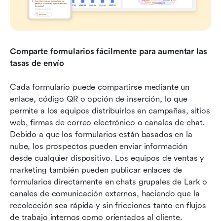
Comparte formularios fácilmente para aumentar las 
tasas de envío
Cada formulario puede compartirse mediante un 
enlace, código QR o opción de inserción, lo que 
permite a los equipos distribuirlos en campañas, sitios 
web, firmas de correo electrónico o canales de chat. 
Debido a que los formularios están basados en la 
nube, los prospectos pueden enviar información 
desde cualquier dispositivo. Los equipos de ventas y 
marketing también pueden publicar enlaces de 
formularios directamente en chats grupales de Lark o 
canales de comunicación externos, haciendo que la 
recolección sea rápida y sin fricciones tanto en flujos 
de trabajo internos como orientados al cliente.