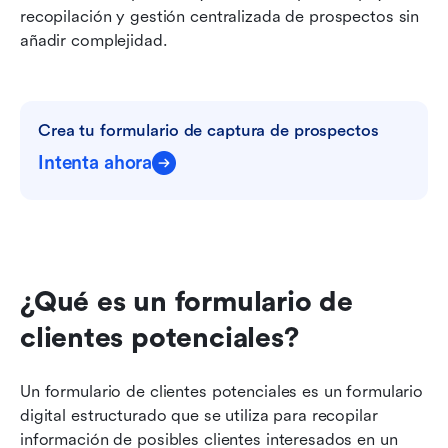
recopilación y gestión centralizada de prospectos sin 
añadir complejidad.
Crea tu formulario de captura de prospectos
Intenta ahora
¿Qué es un formulario de 
clientes potenciales?
Un formulario de clientes potenciales es un formulario 
digital estructurado que se utiliza para recopilar 
información de posibles clientes interesados en un 