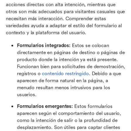
acciones directas con alta intención, mientras que 
otros son más adecuados para visitantes casuales que 
necesitan más interacción. Comprender estas 
variedades ayuda a adaptar el estilo del formulario al 
contexto y la plataforma del usuario.
Formularios integrados:
 Estos se colocan 
directamente en páginas de destino o páginas de 
producto donde la intención ya está presente. 
Funcionan bien para solicitudes de demostración, 
registros o 
contenido restringido
. Debido a que 
aparecen de forma natural en la página, a 
menudo resultan menos intrusivos para los 
usuarios.
Formularios emergentes:
 Estos formularios 
aparecen según el comportamiento del usuario, 
como la intención de salir o la profundidad de 
desplazamiento. Son útiles para captar clientes 