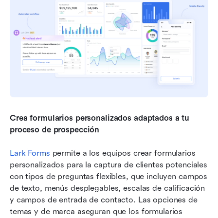
Crea formularios personalizados adaptados a tu 
proceso de prospección
Lark Forms
 permite a los equipos crear formularios 
personalizados para la captura de clientes potenciales 
con tipos de preguntas flexibles, que incluyen campos 
de texto, menús desplegables, escalas de calificación 
y campos de entrada de contacto. Las opciones de 
temas y de marca aseguran que los formularios 