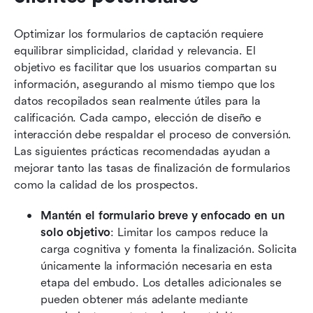
Optimizar los formularios de captación requiere 
equilibrar simplicidad, claridad y relevancia. El 
objetivo es facilitar que los usuarios compartan su 
información, asegurando al mismo tiempo que los 
datos recopilados sean realmente útiles para la 
calificación. Cada campo, elección de diseño e 
interacción debe respaldar el proceso de conversión. 
Las siguientes prácticas recomendadas ayudan a 
mejorar tanto las tasas de finalización de formularios 
como la calidad de los prospectos.
Mantén el formulario breve y enfocado en un 
solo objetivo
: Limitar los campos reduce la 
carga cognitiva y fomenta la finalización. Solicita 
únicamente la información necesaria en esta 
etapa del embudo. Los detalles adicionales se 
pueden obtener más adelante mediante 