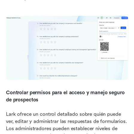
Controlar permisos para el acceso y manejo seguro 
de prospectos
Lark ofrece un control detallado sobre quién puede 
ver, editar y administrar las respuestas de formularios. 
Los administradores pueden establecer niveles de 