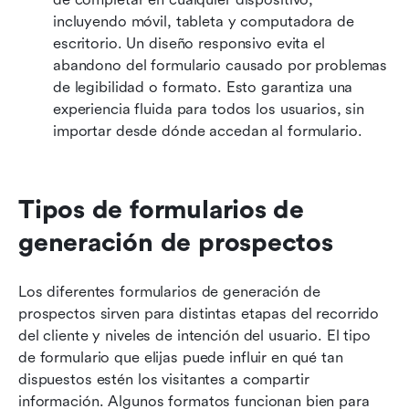
incluyendo móvil, tableta y computadora de 
escritorio. Un diseño responsivo evita el 
abandono del formulario causado por problemas 
de legibilidad o formato. Esto garantiza una 
experiencia fluida para todos los usuarios, sin 
importar desde dónde accedan al formulario.
Tipos de formularios de 
generación de prospectos
Los diferentes formularios de generación de 
prospectos sirven para distintas etapas del recorrido 
del cliente y niveles de intención del usuario. El tipo 
de formulario que elijas puede influir en qué tan 
dispuestos estén los visitantes a compartir 
información. Algunos formatos funcionan bien para 