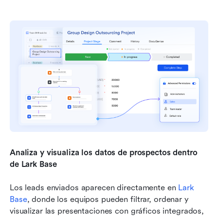
Analiza y visualiza los datos de prospectos dentro 
de Lark Base
Los leads enviados aparecen directamente en 
Lark 
Base
, donde los equipos pueden filtrar, ordenar y 
visualizar las presentaciones con gráficos integrados, 