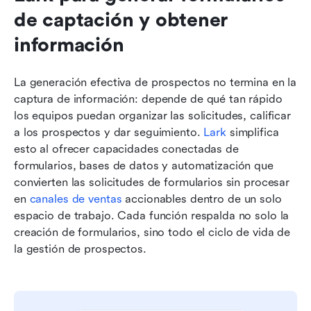
de captación y obtener 
información
La generación efectiva de prospectos no termina en la 
captura de información: depende de qué tan rápido 
los equipos puedan organizar las solicitudes, calificar 
a los prospectos y dar seguimiento. 
Lark
 simplifica 
esto al ofrecer capacidades conectadas de 
formularios, bases de datos y automatización que 
convierten las solicitudes de formularios sin procesar 
en 
canales de ventas
 accionables dentro de un solo 
espacio de trabajo. Cada función respalda no solo la 
creación de formularios, sino todo el ciclo de vida de 
la gestión de prospectos.