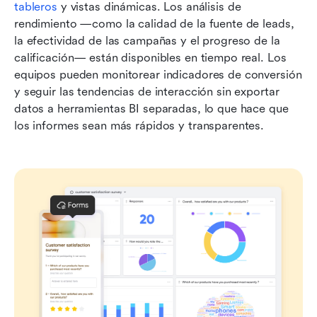
tableros
 y vistas dinámicas. Los análisis de 
rendimiento —como la calidad de la fuente de leads, 
la efectividad de las campañas y el progreso de la 
calificación— están disponibles en tiempo real. Los 
equipos pueden monitorear indicadores de conversión 
y seguir las tendencias de interacción sin exportar 
datos a herramientas BI separadas, lo que hace que 
los informes sean más rápidos y transparentes.