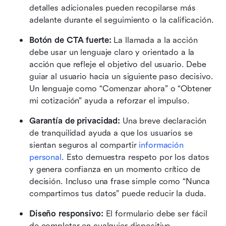
detalles adicionales pueden recopilarse más 
adelante durante el seguimiento o la calificación.
Botón de CTA fuerte:
 La llamada a la acción 
debe usar un lenguaje claro y orientado a la 
acción que refleje el objetivo del usuario. Debe 
guiar al usuario hacia un siguiente paso decisivo. 
Un lenguaje como “Comenzar ahora” o “Obtener 
mi cotización” ayuda a reforzar el impulso.
Garantía de privacidad:
 Una breve declaración 
de tranquilidad ayuda a que los usuarios se 
sientan seguros al compartir 
información 
personal
. Esto demuestra respeto por los datos 
y genera confianza en un momento crítico de 
decisión. Incluso una frase simple como “Nunca 
compartimos tus datos” puede reducir la duda.
Diseño responsivo:
 El formulario debe ser fácil 
de completar en cualquier dispositivo, 