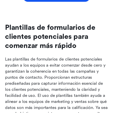
Plantillas de formularios de 
clientes potenciales para 
comenzar más rápido
Las plantillas de formularios de clientes potenciales 
ayudan a los equipos a evitar comenzar desde cero y 
garantizan la coherencia en todas las campañas y 
puntos de contacto. Proporcionan estructuras 
prediseñadas para capturar información esencial de 
los clientes potenciales, manteniendo la claridad y 
facilidad de uso. El uso de plantillas también ayuda a 
alinear a los equipos de marketing y ventas sobre qué 
datos son más importantes para la calificación. Ya sea 