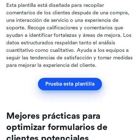
Esta plantilla está diseñada para recopilar 
comentarios de los clientes después de una compra, 
una interacción de servicio o una experiencia de 
soporte. Recoge calificaciones y comentarios que 
ayudan a identificar fortalezas y áreas de mejora. Los 
datos estructurados respaldan tanto el análisis 
cuantitativo como cualitativo. Ayuda a los equipos a 
seguir las tendencias de satisfacción y tomar medidas 
para mejorar la experiencia del cliente.
Prueba esta plantilla
Mejores prácticas para 
optimizar formularios de 
clientes potenciales