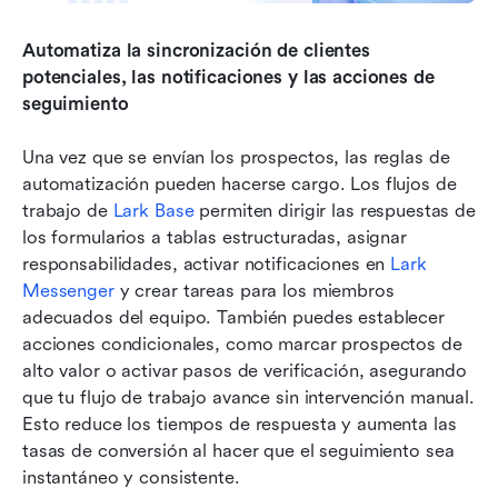
Automatiza la sincronización de clientes 
potenciales, las notificaciones y las acciones de 
seguimiento
Una vez que se envían los prospectos, las reglas de 
automatización pueden hacerse cargo. Los flujos de 
trabajo de 
Lark Base
 permiten dirigir las respuestas de 
los formularios a tablas estructuradas, asignar 
responsabilidades, activar notificaciones en 
Lark 
Messenger
 y crear tareas para los miembros 
adecuados del equipo. También puedes establecer 
acciones condicionales, como marcar prospectos de 
alto valor o activar pasos de verificación, asegurando 
que tu flujo de trabajo avance sin intervención manual. 
Esto reduce los tiempos de respuesta y aumenta las 
tasas de conversión al hacer que el seguimiento sea 
instantáneo y consistente.