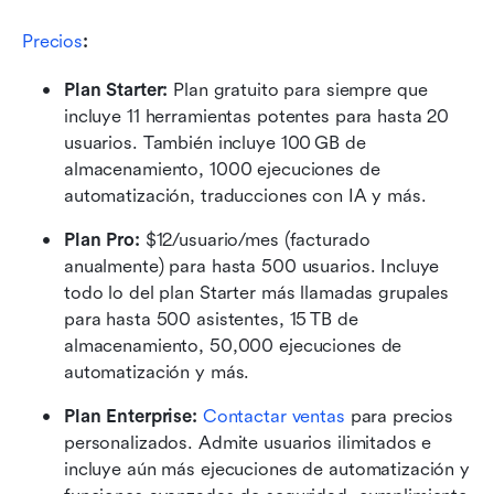
Precios
:
Plan Starter: 
Plan gratuito para siempre que 
incluye 11 herramientas potentes para hasta 20 
usuarios. También incluye 100 GB de 
almacenamiento, 1000 ejecuciones de 
automatización, traducciones con IA y más.
Plan Pro: 
$12/usuario/mes (facturado 
anualmente) para hasta 500 usuarios. Incluye 
todo lo del plan Starter más llamadas grupales 
para hasta 500 asistentes, 15 TB de 
almacenamiento, 50,000 ejecuciones de 
automatización y más.
Plan Enterprise: 
Contactar ventas
 para precios 
personalizados. Admite usuarios ilimitados e 
incluye aún más ejecuciones de automatización y 