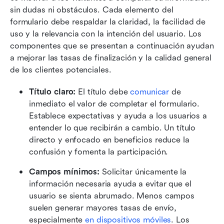
sin dudas ni obstáculos. Cada elemento del 
formulario debe respaldar la claridad, la facilidad de 
uso y la relevancia con la intención del usuario. Los 
componentes que se presentan a continuación ayudan 
a mejorar las tasas de finalización y la calidad general 
de los clientes potenciales.
Título claro:
 El título debe 
comunicar
 de 
inmediato el valor de completar el formulario. 
Establece expectativas y ayuda a los usuarios a 
entender lo que recibirán a cambio. Un título 
directo y enfocado en beneficios reduce la 
confusión y fomenta la participación.
Campos mínimos:
 Solicitar únicamente la 
información necesaria ayuda a evitar que el 
usuario se sienta abrumado. Menos campos 
suelen generar mayores tasas de envío, 
especialmente 
en dispositivos móviles
. Los 