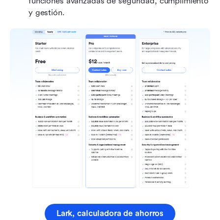
funciones avanzadas de seguridad, cumplimiento 
y gestión.
Lark, calculadora de ahorros