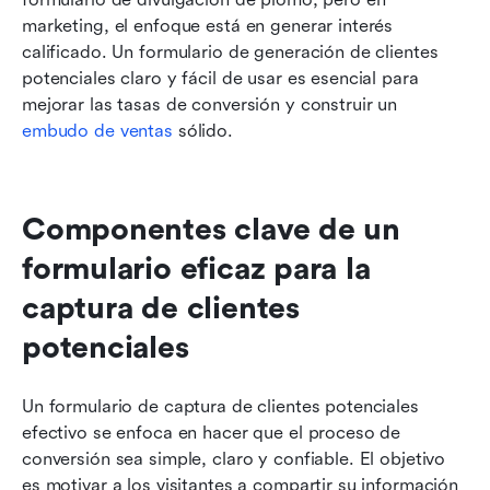
marketing, el enfoque está en generar interés 
calificado. Un formulario de generación de clientes 
potenciales claro y fácil de usar es esencial para 
mejorar las tasas de conversión y construir un 
embudo de ventas
 sólido.
Componentes clave de un 
formulario eficaz para la 
captura de clientes 
potenciales
Un formulario de captura de clientes potenciales 
efectivo se enfoca en hacer que el proceso de 
conversión sea simple, claro y confiable. El objetivo 
es motivar a los visitantes a compartir su información 