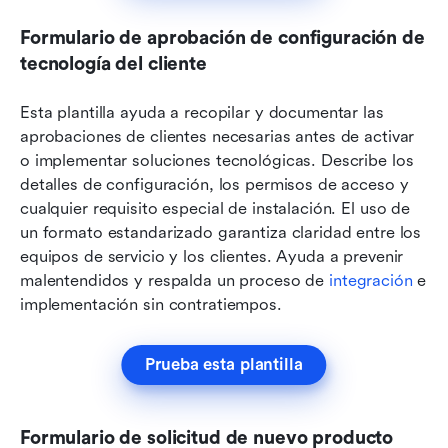
Formulario de aprobación de configuración de 
tecnología del cliente
Esta plantilla ayuda a recopilar y documentar las 
aprobaciones de clientes necesarias antes de activar 
o implementar soluciones tecnológicas. Describe los 
detalles de configuración, los permisos de acceso y 
cualquier requisito especial de instalación. El uso de 
un formato estandarizado garantiza claridad entre los 
equipos de servicio y los clientes. Ayuda a prevenir 
malentendidos y respalda un proceso de 
integración
 e 
implementación sin contratiempos.
Prueba esta plantilla
Formulario de solicitud de nuevo producto 