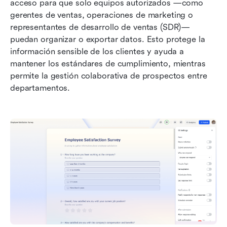
acceso para que solo equipos autorizados —como 
gerentes de ventas, operaciones de marketing o 
representantes de desarrollo de ventas (SDR)— 
puedan organizar o exportar datos. Esto protege la 
información sensible de los clientes y ayuda a 
mantener los estándares de cumplimiento, mientras 
permite la gestión colaborativa de prospectos entre 
departamentos.