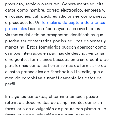
producto, servicio o recurso. Generalmente solicita 
datos como nombre, correo electrónico, empresa y, 
en ocasiones, calificadores adicionales como puesto 
o presupuesto. Un 
formulario de captura de clientes 
potenciales
 bien diseñado ayuda a convertir a los 
visitantes del sitio en prospectos identificables que 
pueden ser contactados por los equipos de ventas y 
marketing. Estos formularios pueden aparecer como 
campos integrados en páginas de destino, ventanas 
emergentes, formularios basados en chat o dentro de 
plataformas como las herramientas de formulario de 
clientes potenciales de Facebook o LinkedIn, que a 
menudo completan automáticamente los datos del 
perfil. 
En algunos contextos, el término también puede 
referirse a documentos de cumplimiento, como un 
formulario de divulgación de pintura con plomo o un 
formulario de divulgación de plomo, pero en 