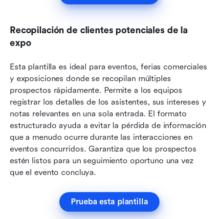
Recopilación de clientes potenciales de la 
expo
Esta plantilla es ideal para eventos, ferias comerciales 
y exposiciones donde se recopilan múltiples 
prospectos rápidamente. Permite a los equipos 
registrar los detalles de los asistentes, sus intereses y 
notas relevantes en una sola entrada. El formato 
estructurado ayuda a evitar la pérdida de información 
que a menudo ocurre durante las interacciones en 
eventos concurridos. Garantiza que los prospectos 
estén listos para un seguimiento oportuno una vez 
que el evento concluya.
Prueba esta plantilla