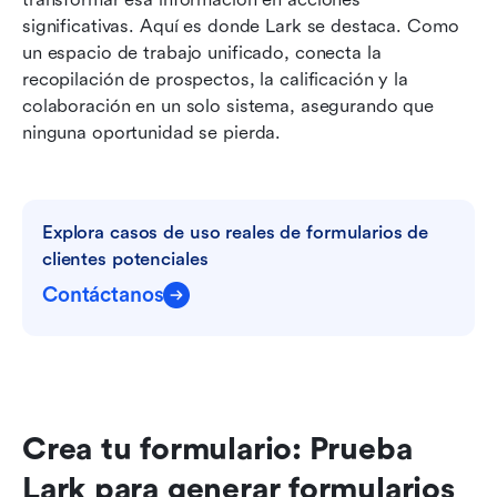
significativas. Aquí es donde Lark se destaca. Como 
un espacio de trabajo unificado, conecta la 
recopilación de prospectos, la calificación y la 
colaboración en un solo sistema, asegurando que 
ninguna oportunidad se pierda.
Explora casos de uso reales de formularios de 
clientes potenciales
Contáctanos
Crea tu formulario: Prueba 
Lark para generar formularios 