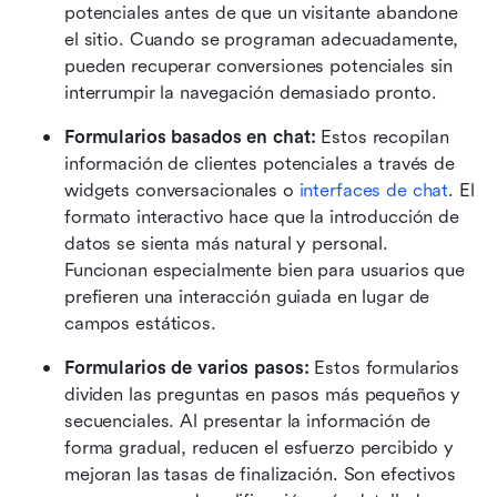
potenciales antes de que un visitante abandone 
el sitio. Cuando se programan adecuadamente, 
pueden recuperar conversiones potenciales sin 
interrumpir la navegación demasiado pronto.
Formularios basados en chat:
 Estos recopilan 
información de clientes potenciales a través de 
widgets conversacionales o 
interfaces de chat
. El 
formato interactivo hace que la introducción de 
datos se sienta más natural y personal. 
Funcionan especialmente bien para usuarios que 
prefieren una interacción guiada en lugar de 
campos estáticos.
Formularios de varios pasos:
 Estos formularios 
dividen las preguntas en pasos más pequeños y 
secuenciales. Al presentar la información de 
forma gradual, reducen el esfuerzo percibido y 
mejoran las tasas de finalización. Son efectivos 