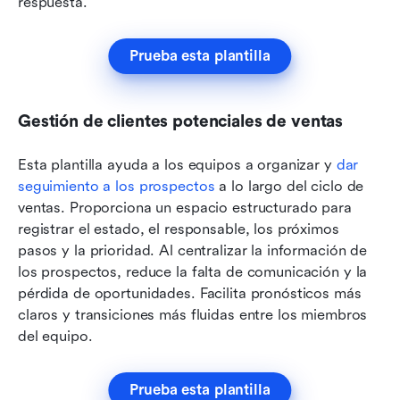
respuesta.
Prueba esta plantilla
Gestión de clientes potenciales de ventas
Esta plantilla ayuda a los equipos a organizar y 
dar 
seguimiento a los prospectos
 a lo largo del ciclo de 
ventas. Proporciona un espacio estructurado para 
registrar el estado, el responsable, los próximos 
pasos y la prioridad. Al centralizar la información de 
los prospectos, reduce la falta de comunicación y la 
pérdida de oportunidades. Facilita pronósticos más 
claros y transiciones más fluidas entre los miembros 
del equipo.
Prueba esta plantilla