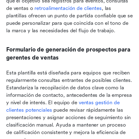
que el objetivo sea registros para eventos, consultas 
de ventas o 
retroalimentación de clientes
, las 
plantillas ofrecen un punto de partida confiable que se 
puede personalizar para que coincida con el tono de 
la marca y las necesidades del flujo de trabajo.
Formulario de generación de prospectos para 
gerentes de ventas
Esta plantilla está diseñada para equipos que reciben 
regularmente consultas entrantes de posibles clientes. 
Estandariza la recopilación de datos clave como la 
información de contacto, antecedentes de la empresa 
y nivel de interés. El equipo de 
ventas
 gestión de 
clientes potenciales
 puede revisar rápidamente las 
presentaciones y asignar acciones de seguimiento sin 
clasificación manual. Ayuda a mantener un proceso 
de calificación consistente y mejora la eficiencia de 