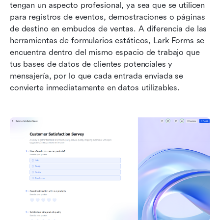
tengan un aspecto profesional, ya sea que se utilicen 
para registros de eventos, demostraciones o páginas 
de destino en embudos de ventas. A diferencia de las 
herramientas de formularios estáticos, Lark Forms se 
encuentra dentro del mismo espacio de trabajo que 
tus bases de datos de clientes potenciales y 
mensajería, por lo que cada entrada enviada se 
convierte inmediatamente en datos utilizables.