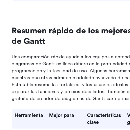
Resumen rápido de los mejores
de Gantt
Una comparación rápida ayuda a los equipos a entend
diagramas de Gantt en línea difiere en la profundidad d
programación y la facilidad de uso. Algunas herramienta
mientras que otras admiten modelado avanzado de car
Esta tabla resume las fortalezas y los usuarios ideales
explorar las funciones y precios detallados. También 
gratuita de creador de diagramas de Gantt para princi
Herramienta
Mejor para
Características 
V
clave
g