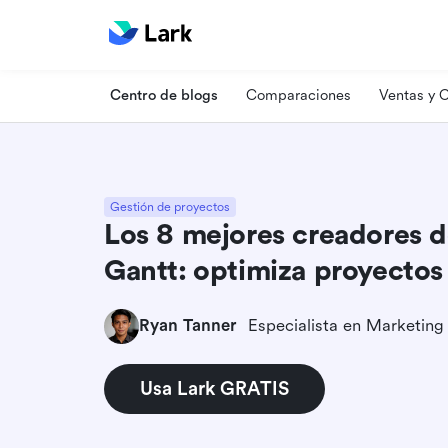
Centro de blogs
Comparaciones
Ventas y
Gestión de proyectos
Los 8 mejores creadores 
Gantt: optimiza proyectos 
Ryan Tanner
Usa Lark GRATIS