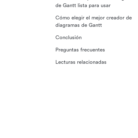
de Gantt lista para usar
Cómo elegir el mejor creador de
diagramas de Gantt
Conclusión
Preguntas frecuentes
Lecturas relacionadas