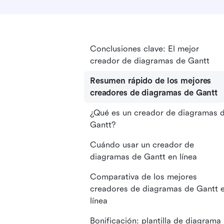
Conclusiones clave: El mejor
creador de diagramas de Gantt
Resumen rápido de los mejores
creadores de diagramas de Gantt
¿Qué es un creador de diagramas 
Gantt?
Cuándo usar un creador de
diagramas de Gantt en línea
Comparativa de los mejores
creadores de diagramas de Gantt 
línea
Bonificación: plantilla de diagrama