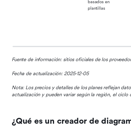
basados en 
plantillas
Fuente de información: sitios oficiales de los proveedo
Fecha de actualización: 2025-12-05
Nota: Los precios y detalles de los planes reflejan dat
actualización y pueden variar según la región, el ciclo
¿Qué es un creador de diagra