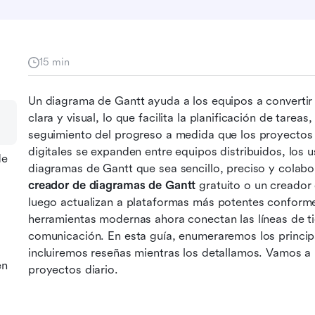
15 min
Un diagrama de Gantt ayuda a los equipos a convertir 
clara y visual, lo que facilita la planificación de tarea
seguimiento del progreso a medida que los proyectos a
digitales se expanden entre equipos distribuidos, los 
de
creador de diagramas de Gantt
 gratuito o un creador 
luego actualizan a plataformas más potentes conforme
herramientas modernas ahora conectan las líneas de t
comunicación. En esta guía, enumeraremos los princip
incluiremos reseñas mientras los detallamos. Vamos a 
en
proyectos diario.