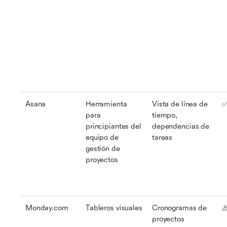
Asana
Herramienta 
Vista de línea de 
✅
para 
tiempo, 
principiantes del 
dependencias de 
equipo de 
tareas
gestión de 
proyectos
Monday.com
Tableros visuales
Cronogramas de 
⚠
proyectos 