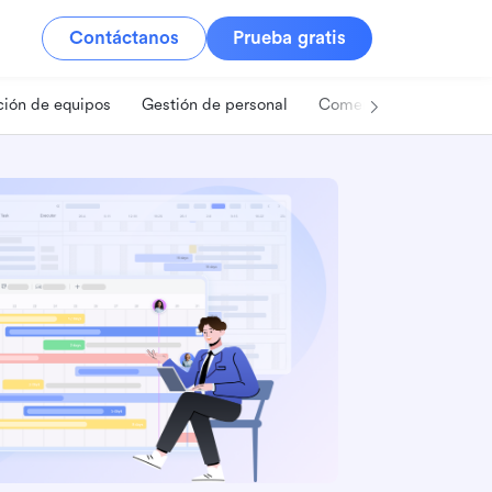
Contáctanos
Prueba gratis
ión de equipos
Gestión de personal
Comercio minorista