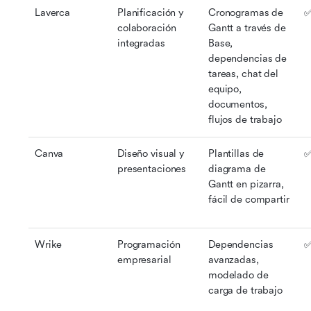
Laverca
Planificación y 
Cronogramas de 
✅
colaboración 
Gantt a través de 
integradas
Base, 
dependencias de 
tareas, chat del 
equipo, 
documentos, 
flujos de trabajo
Canva
Diseño visual y 
Plantillas de 
✅
presentaciones
diagrama de 
Gantt en pizarra, 
fácil de compartir
Wrike
Programación 
Dependencias 
✅
empresarial
avanzadas, 
modelado de 
carga de trabajo