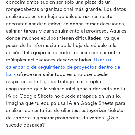
conocimientos suelen ser solo una pieza de un 
rompecabezas organizacional más grande. Los datos 
analizados en una hoja de cálculo normalmente 
necesitan ser discutidos, se deben tomar decisiones, 
asignar tareas y dar seguimiento al progreso. Aquí es 
donde muchos equipos tienen dificultades, ya que 
pasar de la información de la hoja de cálculo a la 
acción del equipo a menudo implica cambiar entre 
múltiples aplicaciones desconectadas. 
Usar un 
calendario de seguimiento de proyectos dentro de 
Lark
 ofrece una suite todo en uno que puede 
respaldar este flujo de trabajo más amplio, 
asegurando que la valiosa inteligencia derivada de tu 
IA de Google Sheets no quede atrapada en un silo. 
Imagina que tu equipo usa IA en Google Sheets para 
analizar comentarios de clientes, categorizar tickets 
de soporte o generar prospectos de ventas. ¿Qué 
sucede después?