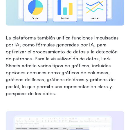
La plataforma también unifica funciones impulsadas 
por IA, como fórmulas generadas por IA, para 
optimizar el procesamiento de datos y la detección 
de patrones. Para la visualización de datos, Lark 
Sheets admite varios tipos de gráficos, incluidas 
opciones comunes como gráficos de columnas, 
gráficos de líneas, gráficos de áreas y gráficos de 
pastel, lo que permite una representación clara y 
perspicaz de los datos.