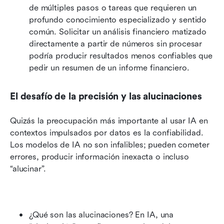
de múltiples pasos o tareas que requieren un 
profundo conocimiento especializado y sentido 
común. Solicitar un análisis financiero matizado 
directamente a partir de números sin procesar 
podría producir resultados menos confiables que 
pedir un resumen de un informe financiero.
El desafío de la precisión y las alucinaciones
Quizás la preocupación más importante al usar IA en 
contextos impulsados por datos es la confiabilidad. 
Los modelos de IA no son infalibles; pueden cometer 
errores, producir información inexacta o incluso 
“alucinar”.
¿Qué son las alucinaciones? En IA, una 