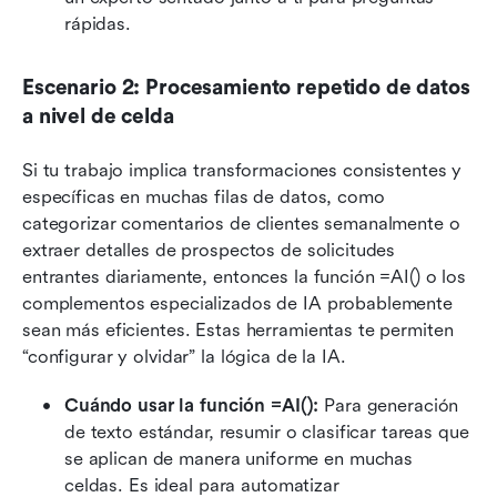
rápidas.
Escenario 2: Procesamiento repetido de datos 
a nivel de celda
Si tu trabajo implica transformaciones consistentes y 
específicas en muchas filas de datos, como 
categorizar comentarios de clientes semanalmente o 
extraer detalles de prospectos de solicitudes 
entrantes diariamente, entonces la función =AI() o los 
complementos especializados de IA probablemente 
sean más eficientes. Estas herramientas te permiten 
“configurar y olvidar” la lógica de la IA.
Cuándo usar la función =AI(): 
Para generación 
de texto estándar, resumir o clasificar tareas que 
se aplican de manera uniforme en muchas 
celdas. Es ideal para automatizar 