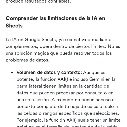
produce resultados confiables.
Comprender las limitaciones de la IA en 
Sheets
La IA en Google Sheets, ya sea nativa o mediante 
complementos, opera dentro de ciertos límites. No es 
una solución mágica que pueda resolver todos los 
problemas de datos.
Volumen de datos y contexto: 
Aunque es 
potente, la función =AI() e incluso Gemini en la 
barra lateral tienen límites en la cantidad de 
datos que pueden procesar por consulta o en 
una sola sesión. A menudo no tienen acceso al 
contexto completo de tu hoja de cálculo, solo a 
las celdas o rangos específicos que selecciones. 
Por ejemplo, la función =AI() suele tener un límite 
práctico en el tamaño del contenido de la celda 