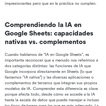
impresionantes pero que en la práctica no cumplen.
Comprendiendo la IA en 
Google Sheets: capacidades 
nativas vs. complementos
Cuando hablamos de "IA en Google Sheets", es 
importante reconocer que a menudo nos referimos a 
dos categorías distintas: las funciones de IA que 
Google incorpora directamente en Sheets (lo que 
llamamos "IA nativa") y las diversas aplicaciones o 
complementos de terceros que integran sus propios 
modelos de IA. Comprender esta diferencia es clave 
porque afecta todo, desde cómo se accede a la IA 
hasta la escala de datos que puede manejar e incluso 
los tipos de tareas para las que es más adecuada. La 