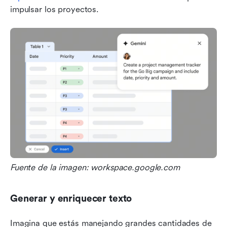
impulsar los proyectos.
Fuente de la imagen: workspace.google.com
Generar y enriquecer texto
Imagina que estás manejando grandes cantidades de 