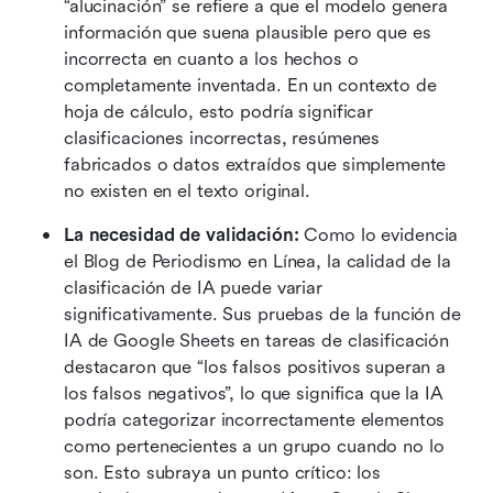
“alucinación” se refiere a que el modelo genera 
información que suena plausible pero que es 
incorrecta en cuanto a los hechos o 
completamente inventada. En un contexto de 
hoja de cálculo, esto podría significar 
clasificaciones incorrectas, resúmenes 
fabricados o datos extraídos que simplemente 
no existen en el texto original.
La necesidad de validación: 
Como lo evidencia 
el Blog de Periodismo en Línea, la calidad de la 
clasificación de IA puede variar 
significativamente. Sus pruebas de la función de 
IA de Google Sheets en tareas de clasificación 
destacaron que “los falsos positivos superan a 
los falsos negativos”, lo que significa que la IA 
podría categorizar incorrectamente elementos 
como pertenecientes a un grupo cuando no lo 
son. Esto subraya un punto crítico: los 