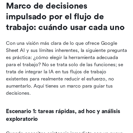
Marco de decisiones 
impulsado por el flujo de 
trabajo: cuándo usar cada uno
Con una visión más clara de lo que ofrece Google 
Sheet AI y sus límites inherentes, la siguiente pregunta 
es práctica: ¿cómo elegir la herramienta adecuada 
para el trabajo? No se trata solo de las funciones; se 
trata de integrar la IA en tus flujos de trabajo 
existentes para realmente reducir el esfuerzo, no 
aumentarlo. Aquí tienes un marco para guiar tus 
decisiones.
Escenario 1: tareas rápidas, ad hoc y análisis 
exploratorio