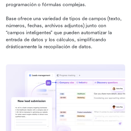
programación o fórmulas complejas.
Base ofrece una variedad de tipos de campos (texto, 
números, fechas, archivos adjuntos) junto con 
“campos inteligentes” que pueden automatizar la 
entrada de datos y los cálculos, simplificando 
drásticamente la recopilación de datos.