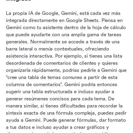
La propia IA de Google, Gemini, está cada vez más 
integrada directamente en Google Sheets. Piensa en 
Gemini como tu asistente dentro de la hoja de cálculo 
que puede ayudarte con una amplia gama de tareas 
generales. Normalmente se accede a través de una 
barra lateral o menús contextuales, ofreciendo 
asistencia interactiva. Por ejemplo, si tienes una lista 
desordenada de comentarios de clientes y quieres 
organizarla rápidamente, podrías pedirle a Gemini que 
“cree una tabla de temas comunes a partir de esta 
columna de comentarios”. Gemini podría entonces 
sugerir una tabla estructurada e incluso ayudar a 
generar resúmenes concisos para cada tema. De 
manera similar, si tienes dificultades para recordar la 
sintaxis exacta de una fórmula compleja, puedes pedir 
ayuda a Gemini. Puede generar fórmulas, dar formato 
a tus datos e incluso ayudar a crear gráficos y 