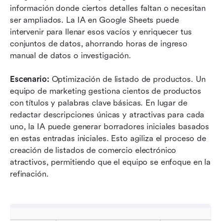
información donde ciertos detalles faltan o necesitan 
ser ampliados. La IA en Google Sheets puede 
intervenir para llenar esos vacíos y enriquecer tus 
conjuntos de datos, ahorrando horas de ingreso 
manual de datos o investigación.
Escenario:
 Optimización de listado de productos. Un 
equipo de marketing gestiona cientos de productos 
con títulos y palabras clave básicas. En lugar de 
redactar descripciones únicas y atractivas para cada 
uno, la IA puede generar borradores iniciales basados 
en estas entradas iniciales. Esto agiliza el proceso de 
creación de listados de comercio electrónico 
atractivos, permitiendo que el equipo se enfoque en la 
refinación.