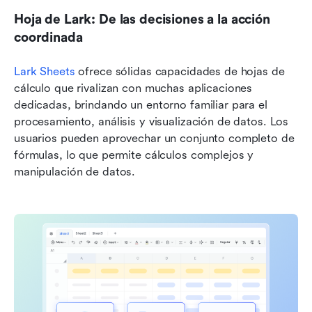
Hoja de Lark: De las decisiones a la acción 
coordinada
Lark Sheets
 ofrece sólidas capacidades de hojas de 
cálculo que rivalizan con muchas aplicaciones 
dedicadas, brindando un entorno familiar para el 
procesamiento, análisis y visualización de datos. Los 
usuarios pueden aprovechar un conjunto completo de 
fórmulas, lo que permite cálculos complejos y 
manipulación de datos. 