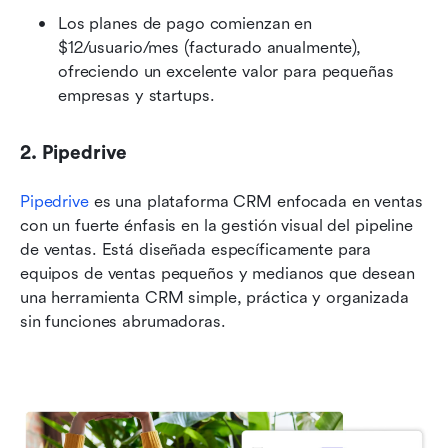
Los planes de pago comienzan en 
$12/usuario/mes (facturado anualmente), 
ofreciendo un excelente valor para pequeñas 
empresas y startups.
2. Pipedrive
Pipedrive
 es una plataforma CRM enfocada en ventas 
con un fuerte énfasis en la gestión visual del pipeline 
de ventas. Está diseñada específicamente para 
equipos de ventas pequeños y medianos que desean 
una herramienta CRM simple, práctica y organizada 
sin funciones abrumadoras.