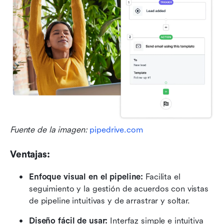
Fuente de la imagen: 
pipedrive.com
Ventajas:
Enfoque visual en el pipeline: 
Facilita el 
seguimiento y la gestión de acuerdos con vistas 
de pipeline intuitivas y de arrastrar y soltar.
Diseño fácil de usar: 
Interfaz simple e intuitiva 