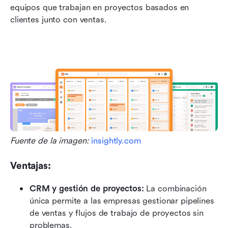
equipos que trabajan en proyectos basados en 
clientes junto con ventas.
Fuente de la imagen: 
insightly.com
Ventajas:
CRM y gestión de proyectos:
 La combinación 
única permite a las empresas gestionar pipelines 
de ventas y flujos de trabajo de proyectos sin 
problemas.