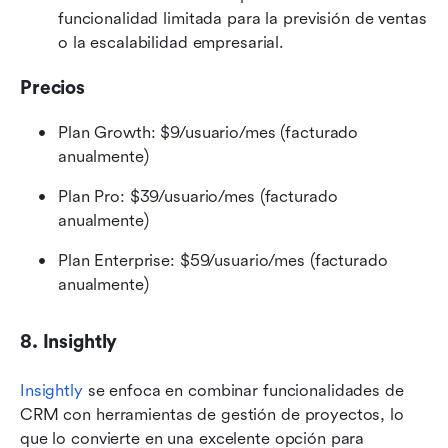
funcionalidad limitada para la previsión de ventas 
o la escalabilidad empresarial.
Precios
Plan Growth: $9/usuario/mes (facturado 
anualmente)
Plan Pro: $39/usuario/mes (facturado 
anualmente)
Plan Enterprise: $59/usuario/mes (facturado 
anualmente)
8. Insightly
Insightly
 se enfoca en combinar funcionalidades de 
CRM con herramientas de gestión de proyectos, lo 
que lo convierte en una excelente opción para 