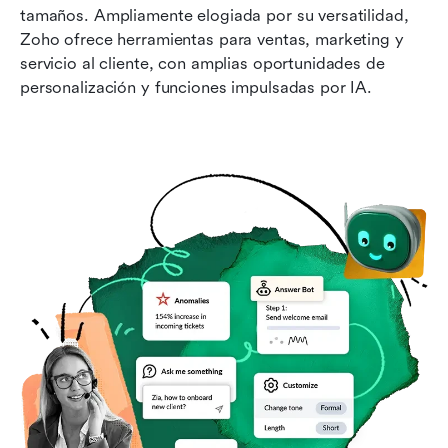
tamaños. Ampliamente elogiada por su versatilidad, 
Zoho ofrece herramientas para ventas, marketing y 
servicio al cliente, con amplias oportunidades de 
personalización y funciones impulsadas por IA.