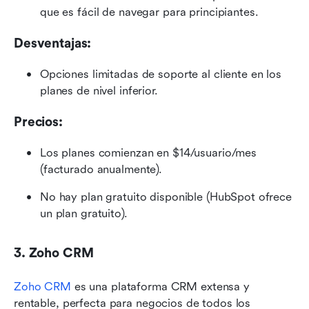
que es fácil de navegar para principiantes.
Desventajas:
Opciones limitadas de soporte al cliente en los 
planes de nivel inferior.
Precios:
Los planes comienzan en $14/usuario/mes 
(facturado anualmente).
No hay plan gratuito disponible (HubSpot ofrece 
un plan gratuito).
3. Zoho CRM
Zoho CRM
 es una plataforma CRM extensa y 
rentable, perfecta para negocios de todos los 