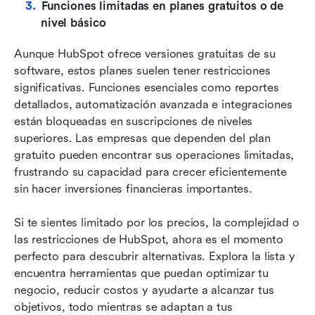
Funciones limitadas en planes gratuitos o de 
nivel básico
Aunque HubSpot ofrece versiones gratuitas de su 
software, estos planes suelen tener restricciones 
significativas. Funciones esenciales como reportes 
detallados, automatización avanzada e integraciones 
están bloqueadas en suscripciones de niveles 
superiores. Las empresas que dependen del plan 
gratuito pueden encontrar sus operaciones limitadas, 
frustrando su capacidad para crecer eficientemente 
sin hacer inversiones financieras importantes.
Si te sientes limitado por los precios, la complejidad o 
las restricciones de HubSpot, ahora es el momento 
perfecto para descubrir alternativas. Explora la lista y 
encuentra herramientas que puedan optimizar tu 
negocio, reducir costos y ayudarte a alcanzar tus 
objetivos, todo mientras se adaptan a tus 