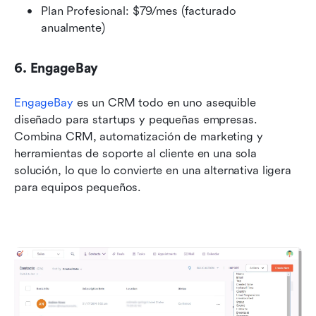
Plan Profesional: $79/mes (facturado 
anualmente)
6. EngageBay
EngageBay
 es un CRM todo en uno asequible 
diseñado para startups y pequeñas empresas. 
Combina CRM, automatización de marketing y 
herramientas de soporte al cliente en una sola 
solución, lo que lo convierte en una alternativa ligera 
para equipos pequeños.