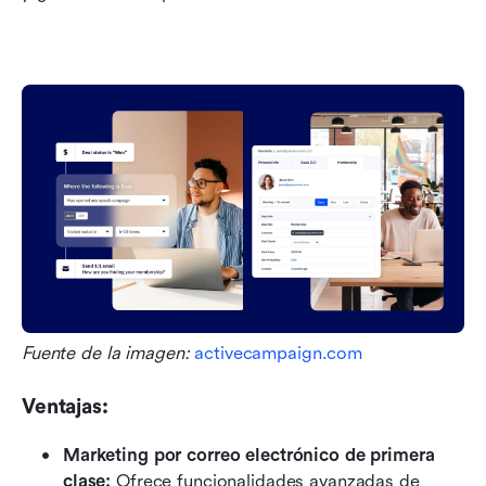
Fuente de la imagen: 
activecampaign.com
Ventajas:
Marketing por correo electrónico de primera 
clase: 
Ofrece funcionalidades avanzadas de 