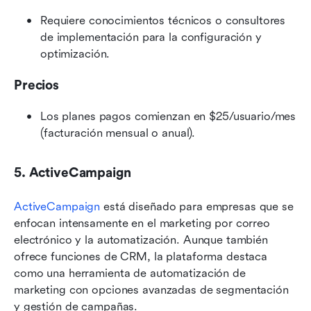
Requiere conocimientos técnicos o consultores 
de implementación para la configuración y 
optimización.
Precios
Los planes pagos comienzan en $25/usuario/mes 
(facturación mensual o anual).
5. ActiveCampaign
ActiveCampaign
 está diseñado para empresas que se 
enfocan intensamente en el marketing por correo 
electrónico y la automatización. Aunque también 
ofrece funciones de CRM, la plataforma destaca 
como una herramienta de automatización de 
marketing con opciones avanzadas de segmentación 
y gestión de campañas.