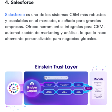
4. Salesforce
Salesforce
 es uno de los sistemas CRM más robustos 
y escalables en el mercado, diseñado para grandes 
empresas. Ofrece herramientas integrales para CRM, 
automatización de marketing y análisis, lo que lo hace 
altamente personalizable para negocios globales.