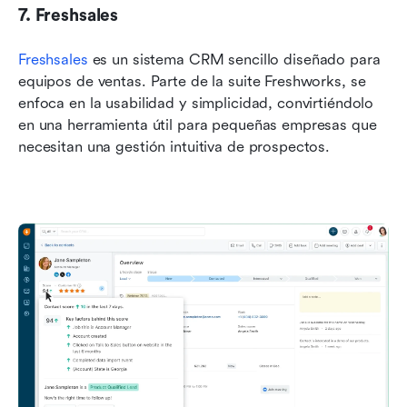
7. Freshsales
Freshsales
 es un sistema CRM sencillo diseñado para 
equipos de ventas. Parte de la suite Freshworks, se 
enfoca en la usabilidad y simplicidad, convirtiéndolo 
en una herramienta útil para pequeñas empresas que 
necesitan una gestión intuitiva de prospectos.