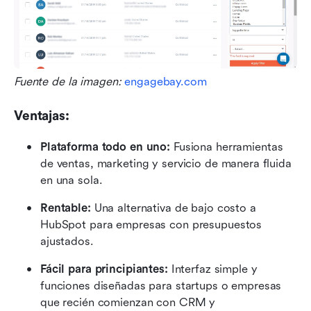
Fuente de la imagen: 
engagebay.com
Ventajas:
Plataforma todo en uno:
 Fusiona herramientas 
de ventas, marketing y servicio de manera fluida 
en una sola.
Rentable:
 Una alternativa de bajo costo a 
HubSpot para empresas con presupuestos 
ajustados.
Fácil para principiantes:
 Interfaz simple y 
funciones diseñadas para startups o empresas 
que recién comienzan con CRM y 