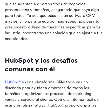
que se adaptan a diversos tipos de negocios, 
presupuestos y tamaños, asegurando que haya algo 
para todos. Ya sea que busques un software CRM 
más sencillo para tu equipo, más económico para tu 
presupuesto o lleno de funciones específicas para tu 
industria, encontrarás una solución que se ajuste a tus 
necesidades.
HubSpot y los desafíos 
comunes con él
HubSpot
 es una plataforma CRM todo en uno 
diseñada para ayudar a empresas de todos los 
tamaños a optimizar sus procesos de marketing, 
ventas y servicio al cliente. Con una interfaz fácil de 
usar y un plan gratuito, HubSpot proporciona a las 