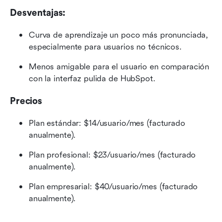
Desventajas:
Curva de aprendizaje un poco más pronunciada, 
especialmente para usuarios no técnicos.
Menos amigable para el usuario en comparación 
con la interfaz pulida de HubSpot.
Precios
Plan estándar: $14/usuario/mes (facturado 
anualmente).
Plan profesional: $23/usuario/mes (facturado 
anualmente).
Plan empresarial: $40/usuario/mes (facturado 
anualmente).