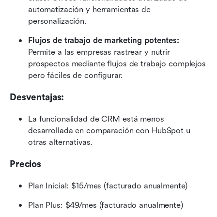
automatización y herramientas de 
personalización.
Flujos de trabajo de marketing potentes: 
Permite a las empresas rastrear y nutrir 
prospectos mediante flujos de trabajo complejos 
pero fáciles de configurar.
Desventajas:
La funcionalidad de CRM está menos 
desarrollada en comparación con HubSpot u 
otras alternativas.
Precios
Plan Inicial: $15/mes (facturado anualmente)
Plan Plus: $49/mes (facturado anualmente)