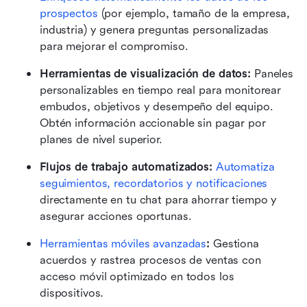
prospectos
 (por ejemplo, tamaño de la empresa, 
industria) y genera preguntas personalizadas 
para mejorar el compromiso.
Herramientas de visualización de datos:
 Paneles 
personalizables en tiempo real para monitorear 
embudos, objetivos y desempeño del equipo. 
Obtén información accionable sin pagar por 
planes de nivel superior.
Flujos de trabajo automatizados:
Automatiza 
seguimientos, recordatorios y notificaciones
directamente en tu chat para ahorrar tiempo y 
asegurar acciones oportunas.
Herramientas móviles avanzadas
:
 Gestiona 
acuerdos y rastrea procesos de ventas con 
acceso móvil optimizado en todos los 
dispositivos.