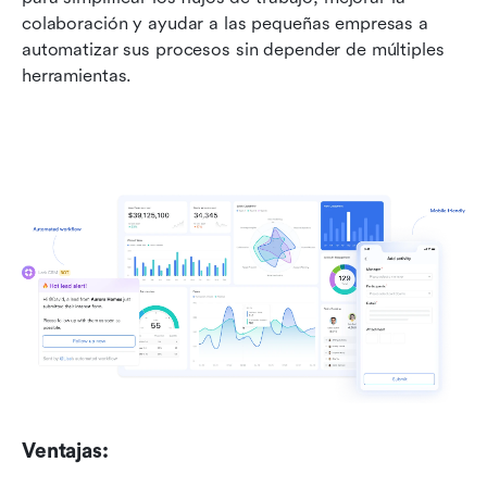
colaboración y ayudar a las pequeñas empresas a 
automatizar sus procesos sin depender de múltiples 
herramientas.
Ventajas: