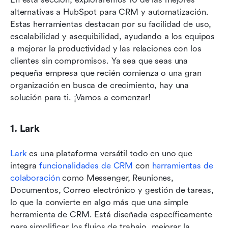
alternativas a HubSpot para CRM y automatización. 
Estas herramientas destacan por su facilidad de uso, 
escalabilidad y asequibilidad, ayudando a los equipos 
a mejorar la productividad y las relaciones con los 
clientes sin compromisos. Ya sea que seas una 
pequeña empresa que recién comienza o una gran 
organización en busca de crecimiento, hay una 
solución para ti. ¡Vamos a comenzar!
1. Lark
Lark
 es una plataforma versátil todo en uno que 
integra 
funcionalidades de CRM
 con 
herramientas de 
colaboración
 como Messenger, Reuniones, 
Documentos, Correo electrónico y gestión de tareas, 
lo que la convierte en algo más que una simple 
herramienta de CRM. Está diseñada específicamente 
para simplificar los flujos de trabajo, mejorar la 