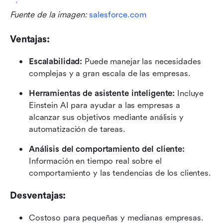
Fuente de la imagen: 
salesforce.com
Ventajas:
Escalabilidad: 
Puede manejar las necesidades 
complejas y a gran escala de las empresas.
Herramientas de asistente inteligente:
 Incluye 
Einstein AI para ayudar a las empresas a 
alcanzar sus objetivos mediante análisis y 
automatización de tareas.
Análisis del comportamiento del cliente:
Información en tiempo real sobre el 
comportamiento y las tendencias de los clientes.
Desventajas:
Costoso para pequeñas y medianas empresas.