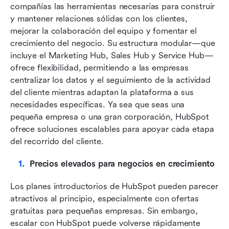
compañías las herramientas necesarias para construir 
y mantener relaciones sólidas con los clientes, 
mejorar la colaboración del equipo y fomentar el 
crecimiento del negocio. Su estructura modular—que 
incluye el Marketing Hub, Sales Hub y Service Hub—
ofrece flexibilidad, permitiendo a las empresas 
centralizar los datos y el seguimiento de la actividad 
del cliente mientras adaptan la plataforma a sus 
necesidades específicas. Ya sea que seas una 
pequeña empresa o una gran corporación, HubSpot 
ofrece soluciones escalables para apoyar cada etapa 
del recorrido del cliente.
Precios elevados para negocios en crecimiento
Los planes introductorios de HubSpot pueden parecer 
atractivos al principio, especialmente con ofertas 
gratuitas para pequeñas empresas. Sin embargo, 
escalar con HubSpot puede volverse rápidamente 