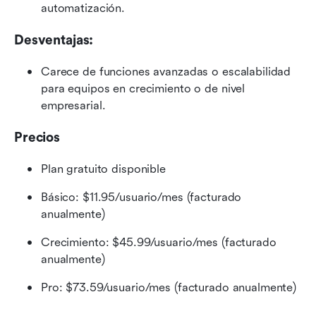
automatización.
Desventajas:
Carece de funciones avanzadas o escalabilidad 
para equipos en crecimiento o de nivel 
empresarial.
Precios
Plan gratuito disponible
Básico: $11.95/usuario/mes (facturado 
anualmente)
Crecimiento: $45.99/usuario/mes (facturado 
anualmente)
Pro: $73.59/usuario/mes (facturado anualmente)