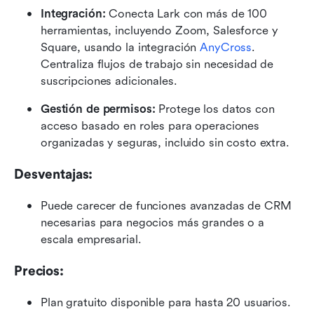
Integración:
 Conecta Lark con más de 100 
herramientas, incluyendo Zoom, Salesforce y 
Square, usando la integración 
AnyCross
. 
Centraliza flujos de trabajo sin necesidad de 
suscripciones adicionales.
Gestión de permisos:
 Protege los datos con 
acceso basado en roles para operaciones 
organizadas y seguras, incluido sin costo extra.
Desventajas:
Puede carecer de funciones avanzadas de CRM 
necesarias para negocios más grandes o a 
escala empresarial.
Precios:
Plan gratuito disponible para hasta 20 usuarios.