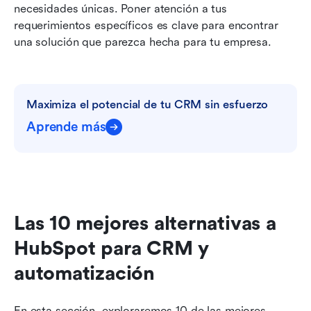
necesidades únicas. Poner atención a tus 
requerimientos específicos es clave para encontrar 
una solución que parezca hecha para tu empresa.
Maximiza el potencial de tu CRM sin esfuerzo
Aprende más
Las 10 mejores alternativas a 
HubSpot para CRM y 
automatización
En esta sección, exploraremos 10 de las mejores 