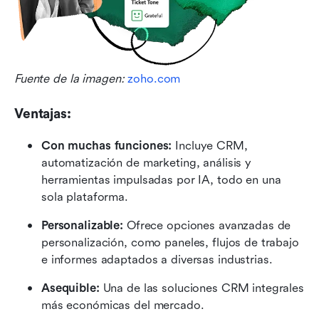
Fuente de la imagen: 
zoho.com
Ventajas:
Con muchas funciones: 
Incluye CRM, 
automatización de marketing, análisis y 
herramientas impulsadas por IA, todo en una 
sola plataforma.
Personalizable: 
Ofrece opciones avanzadas de 
personalización, como paneles, flujos de trabajo 
e informes adaptados a diversas industrias.
Asequible: 
Una de las soluciones CRM integrales 
más económicas del mercado.