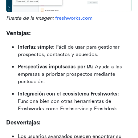
Fuente de la imagen: 
freshworks.com
Ventajas:
Interfaz simple:
 Fácil de usar para gestionar 
prospectos, contactos y acuerdos.
Perspectivas impulsadas por IA:
 Ayuda a las 
empresas a priorizar prospectos mediante 
puntuación.
Integración con el ecosistema Freshworks:
Funciona bien con otras herramientas de 
Freshworks como Freshservice y Freshdesk.
Desventajas:
Los usuarios avanzados pueden encontrar su 