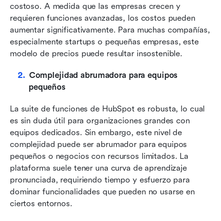
costoso. A medida que las empresas crecen y 
requieren funciones avanzadas, los costos pueden 
aumentar significativamente. Para muchas compañías, 
especialmente startups o pequeñas empresas, este 
modelo de precios puede resultar insostenible.
Complejidad abrumadora para equipos 
pequeños
La suite de funciones de HubSpot es robusta, lo cual 
es sin duda útil para organizaciones grandes con 
equipos dedicados. Sin embargo, este nivel de 
complejidad puede ser abrumador para equipos 
pequeños o negocios con recursos limitados. La 
plataforma suele tener una curva de aprendizaje 
pronunciada, requiriendo tiempo y esfuerzo para 
dominar funcionalidades que pueden no usarse en 
ciertos entornos.