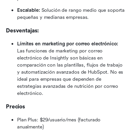
Escalable:
 Solución de rango medio que soporta 
pequeñas y medianas empresas.
Desventajas:
Límites en marketing por correo electrónico:
Las funciones de marketing por correo 
electrónico de Insightly son básicas en 
comparación con las plantillas, flujos de trabajo 
y automatización avanzados de HubSpot. No es 
ideal para empresas que dependen de 
estrategias avanzadas de nutrición por correo 
electrónico.
Precios
Plan Plus: $29/usuario/mes (facturado 
anualmente)