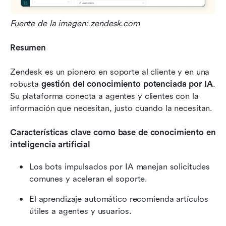
Fuente de la imagen: zendesk.com
Resumen
Zendesk es un pionero en soporte al cliente y en una 
robusta 
gestión del conocimiento potenciada por IA
. 
Su plataforma conecta a agentes y clientes con la 
información que necesitan, justo cuando la necesitan.
Características clave como base de conocimiento en 
inteligencia artificial
Los bots impulsados por IA manejan solicitudes 
comunes y aceleran el soporte.
El aprendizaje automático recomienda artículos 
útiles a agentes y usuarios.