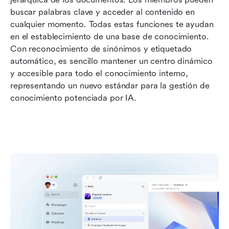
buscar palabras clave y acceder al contenido en 
cualquier momento. Todas estas funciones te ayudan 
en el establecimiento de una base de conocimiento. 
Con reconocimiento de sinónimos y etiquetado 
automático, es sencillo mantener un centro dinámico 
y accesible para todo el conocimiento interno, 
representando un nuevo estándar para la gestión de 
conocimiento potenciada por IA.