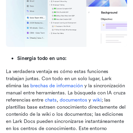
Sinergia todo en uno:
La verdadera ventaja es cómo estas funciones 
trabajan juntas. Con todo en un solo lugar, Lark 
elimina las 
brechas de información
 y la sincronización 
manual entre herramientas. La búsqueda con IA cruza 
referencias entre 
chats
, 
documentos
 y 
wiki
; las 
plantillas base extraen conocimiento directamente del 
contenido de la wiki o los documentos; las ediciones 
en Lark Docs pueden sincronizarse instantáneamente 
en los centros de conocimiento. Este entorno 