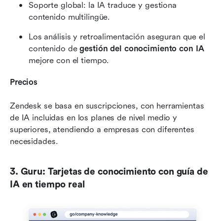
Soporte global: la IA traduce y gestiona 
contenido multilingüe.
Los análisis y retroalimentación aseguran que el 
contenido de 
gestión del conocimiento con IA
mejore con el tiempo.
Precios
Zendesk se basa en suscripciones, con herramientas 
de IA incluidas en los planes de nivel medio y 
superiores, atendiendo a empresas con diferentes 
necesidades.
3. Guru: Tarjetas de conocimiento con guía de 
IA en tiempo real