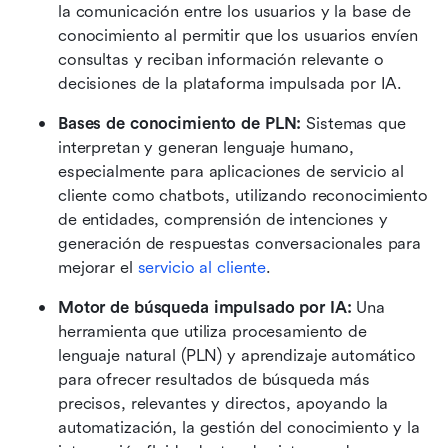
la comunicación entre los usuarios y la base de 
conocimiento al permitir que los usuarios envíen 
consultas y reciban información relevante o 
decisiones de la plataforma impulsada por IA.
Bases de conocimiento de PLN:
 Sistemas que 
interpretan y generan lenguaje humano, 
especialmente para aplicaciones de servicio al 
cliente como chatbots, utilizando reconocimiento 
de entidades, comprensión de intenciones y 
generación de respuestas conversacionales para 
mejorar el 
servicio al cliente
.
Motor de búsqueda impulsado por IA:
 Una 
herramienta que utiliza procesamiento de 
lenguaje natural (PLN) y aprendizaje automático 
para ofrecer resultados de búsqueda más 
precisos, relevantes y directos, apoyando la 
automatización, la gestión del conocimiento y la 