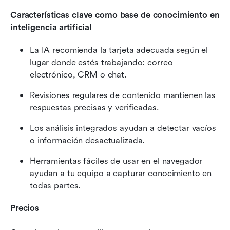
Características clave como base de conocimiento en 
inteligencia artificial
La IA recomienda la tarjeta adecuada según el 
lugar donde estés trabajando: correo 
electrónico, CRM o chat.
Revisiones regulares de contenido mantienen las 
respuestas precisas y verificadas.
Los análisis integrados ayudan a detectar vacíos 
o información desactualizada.
Herramientas fáciles de usar en el navegador 
ayudan a tu equipo a capturar conocimiento en 
todas partes.
Precios