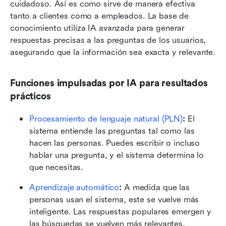
cuidadoso. Así es como sirve de manera efectiva 
tanto a clientes como a empleados. La base de 
conocimiento utiliza IA avanzada para generar 
respuestas precisas a las preguntas de los usuarios, 
asegurando que la información sea exacta y relevante.
Funciones impulsadas por IA para resultados 
prácticos
Procesamiento de lenguaje natural (PLN)
:
 El 
sistema entiende las preguntas tal como las 
hacen las personas. Puedes escribir o incluso 
hablar una pregunta, y el sistema determina lo 
que necesitas.
Aprendizaje automático
:
 A medida que las 
personas usan el sistema, este se vuelve más 
inteligente. Las respuestas populares emergen y 
las búsquedas se vuelven más relevantes.