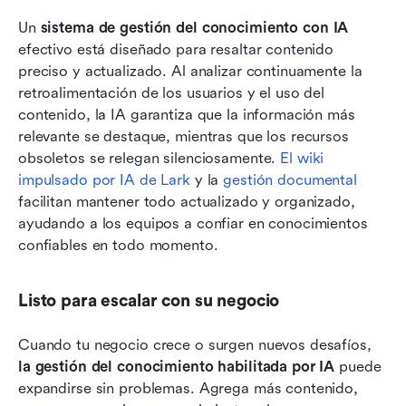
Un 
sistema de gestión del conocimiento con IA
efectivo está diseñado para resaltar contenido 
preciso y actualizado. Al analizar continuamente la 
retroalimentación de los usuarios y el uso del 
contenido, la IA garantiza que la información más 
relevante se destaque, mientras que los recursos 
obsoletos se relegan silenciosamente. 
El wiki 
impulsado por IA de Lark
 y la 
gestión documental
facilitan mantener todo actualizado y organizado, 
ayudando a los equipos a confiar en conocimientos 
confiables en todo momento.
Listo para escalar con su negocio
Cuando tu negocio crece o surgen nuevos desafíos, 
la gestión del conocimiento habilitada por IA
 puede 
expandirse sin problemas. Agrega más contenido, 