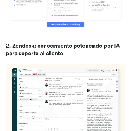
2. Zendesk: conocimiento potenciado por IA 
para soporte al cliente