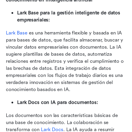
Lark Base para la gestión inteligente de datos 
empresariales:
Lark Base
 es una herramienta flexible y basada en IA 
para bases de datos, que facilita almacenar, buscar y 
vincular datos empresariales con documentos. La IA 
sugiere plantillas de bases de datos, automatiza 
relaciones entre registros y verifica el cumplimiento o 
las brechas de datos. Esta integración de datos 
empresariales con los flujos de trabajo diarios es una 
verdadera innovación en sistemas de gestión del 
conocimiento basados en IA.
Lark Docs con IA para documentos:
Los documentos son las características básicas de 
una base de conocimiento. La colaboración se 
transforma con 
Lark Docs
. La IA ayuda a resumir 