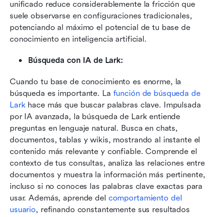
unificado reduce considerablemente la fricción que 
suele observarse en configuraciones tradicionales, 
potenciando al máximo el potencial de tu base de 
conocimiento en inteligencia artificial.
Búsqueda con IA de Lark:
Cuando tu base de conocimiento es enorme, la 
búsqueda es importante. La 
función de búsqueda de 
Lark
 hace más que buscar palabras clave. Impulsada 
por IA avanzada, la búsqueda de Lark entiende 
preguntas en lenguaje natural. Busca en chats, 
documentos, tablas y wikis, mostrando al instante el 
contenido más relevante y confiable. Comprende el 
contexto de tus consultas, analiza las relaciones entre 
documentos y muestra la información más pertinente, 
incluso si no conoces las palabras clave exactas para 
usar. Además, aprende del 
comportamiento del 
usuario
, refinando constantemente sus resultados 