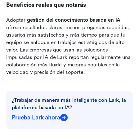
Beneficios reales que notarás
Adoptar 
gestión del conocimiento basada en IA
ofrece resultados claros: menos preguntas repetidas, 
usuarios más satisfechos y más tiempo para que tu 
equipo se enfoque en trabajos estratégicos de alto 
valor. Las empresas que usan las soluciones 
impulsadas por IA de Lark reportan regularmente una 
colaboración más fluida y mejoras notables en la 
velocidad y precisión del soporte.
¿Trabajar de manera más inteligente con Lark, la 
plataforma basada en IA?
Prueba Lark ahora