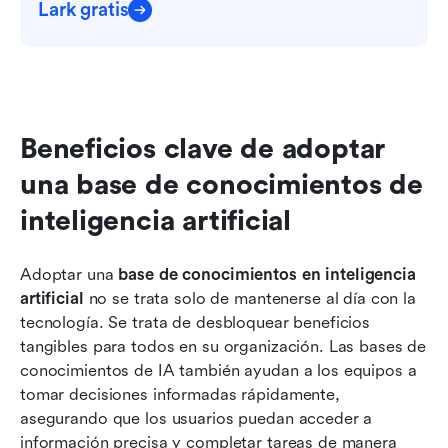
Lark gratis
Beneficios clave de adoptar 
una base de conocimientos de 
inteligencia artificial
Adoptar una 
base de conocimientos en inteligencia 
artificial
 no se trata solo de mantenerse al día con la 
tecnología. Se trata de desbloquear beneficios 
tangibles para todos en su organización. Las bases de 
conocimientos de IA también ayudan a los equipos a 
tomar decisiones informadas rápidamente, 
asegurando que los usuarios puedan acceder a 
información precisa y completar tareas de manera 