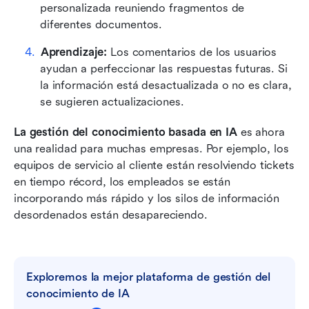
personalizada reuniendo fragmentos de 
diferentes documentos.
Aprendizaje:
 Los comentarios de los usuarios 
ayudan a perfeccionar las respuestas futuras. Si 
la información está desactualizada o no es clara, 
se sugieren actualizaciones.
La gestión del conocimiento basada en IA
 es ahora 
una realidad para muchas empresas. Por ejemplo, los 
equipos de servicio al cliente están resolviendo tickets 
en tiempo récord, los empleados se están 
incorporando más rápido y los silos de información 
desordenados están desapareciendo.
Exploremos la mejor plataforma de gestión del 
conocimiento de IA