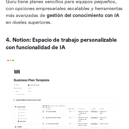
Guru tiene planes sencillos para equipos pequeños, 
con opciones empresariales escalables y herramientas 
más avanzadas de 
gestión del conocimiento con IA
en niveles superiores.
4. Notion: Espacio de trabajo personalizable 
con funcionalidad de IA