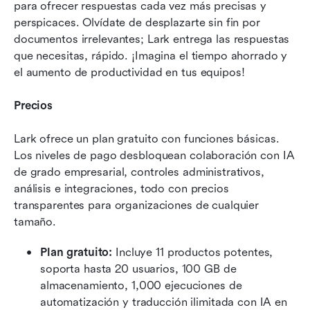
para ofrecer respuestas cada vez más precisas y 
perspicaces. Olvídate de desplazarte sin fin por 
documentos irrelevantes; Lark entrega las respuestas 
que necesitas, rápido. ¡Imagina el tiempo ahorrado y 
el aumento de productividad en tus equipos!
Precios
Lark ofrece un plan gratuito con funciones básicas. 
Los niveles de pago desbloquean colaboración con IA 
de grado empresarial, controles administrativos, 
análisis e integraciones, todo con precios 
transparentes para organizaciones de cualquier 
tamaño.
Plan gratuito:
 Incluye 11 productos potentes, 
soporta hasta 20 usuarios, 100 GB de 
almacenamiento, 1,000 ejecuciones de 
automatización y traducción ilimitada con IA en 