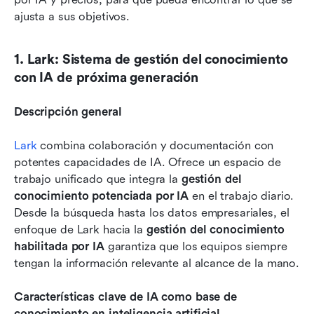
ajusta a sus objetivos.
1. Lark: Sistema de gestión del conocimiento 
con IA de próxima generación
Descripción general
Lark
 combina colaboración y documentación con 
potentes capacidades de IA. Ofrece un espacio de 
trabajo unificado que integra la 
gestión del 
conocimiento potenciada por IA
 en el trabajo diario. 
Desde la búsqueda hasta los datos empresariales, el 
enfoque de Lark hacia la 
gestión del conocimiento 
habilitada por IA
 garantiza que los equipos siempre 
tengan la información relevante al alcance de la mano.
Características clave de IA como base de 
conocimiento en inteligencia artificial