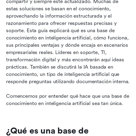
compartir y siempre esté actualizado. Muchas de 
estas soluciones se basan en el conocimiento, 
aprovechando la información estructurada y el 
razonamiento para ofrecer respuestas precisas y 
soporte. Esta guía explicará qué es una base de 
conocimiento en inteligencia artificial, cómo funciona, 
sus principales ventajas y dónde encaja en escenarios 
empresariales reales. Líderes en soporte, TI, 
transformación digital y más encontrarán aquí ideas 
prácticas. También se discutirá la IA basada en 
conocimiento, un tipo de inteligencia artificial que 
responde preguntas utilizando documentación interna.
Comencemos por entender qué hace que una base de 
conocimiento en inteligencia artificial sea tan única.
¿Qué es una base de 