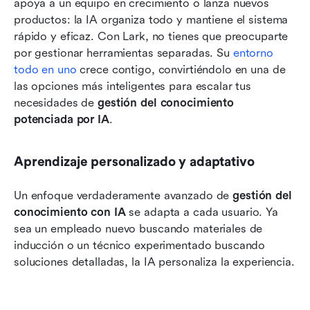
apoya a un equipo en crecimiento o lanza nuevos 
productos: la IA organiza todo y mantiene el sistema 
rápido y eficaz. Con Lark, no tienes que preocuparte 
por gestionar herramientas separadas. Su 
entorno 
todo en uno
 crece contigo, convirtiéndolo en una de 
las opciones más inteligentes para escalar tus 
necesidades de 
gestión del conocimiento 
potenciada por IA
.
Aprendizaje personalizado y adaptativo
Un enfoque verdaderamente avanzado de 
gestión del 
conocimiento con IA
 se adapta a cada usuario. Ya 
sea un empleado nuevo buscando materiales de 
inducción o un técnico experimentado buscando 
soluciones detalladas, la IA personaliza la experiencia. 