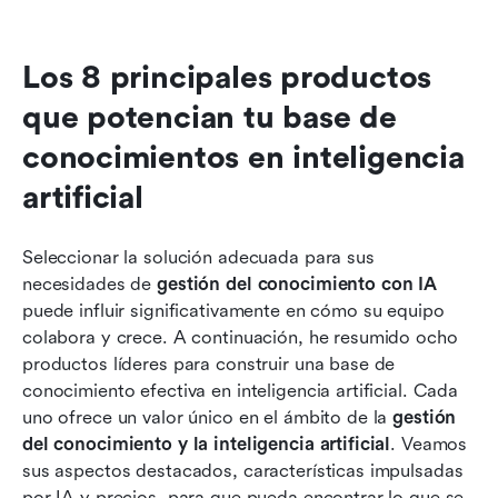
Los 8 principales productos 
que potencian tu base de 
conocimientos en inteligencia 
artificial
Seleccionar la solución adecuada para sus 
necesidades de 
gestión del conocimiento con IA
puede influir significativamente en cómo su equipo 
colabora y crece. A continuación, he resumido ocho 
productos líderes para construir una base de 
conocimiento efectiva en inteligencia artificial. Cada 
uno ofrece un valor único en el ámbito de la 
gestión 
del conocimiento y la inteligencia artificial
. Veamos 
sus aspectos destacados, características impulsadas 
por IA y precios, para que pueda encontrar lo que se 