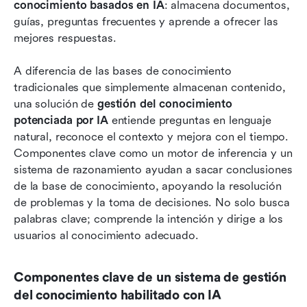
conocimiento basados en IA
: almacena documentos, 
guías, preguntas frecuentes y aprende a ofrecer las 
mejores respuestas.
A diferencia de las bases de conocimiento 
tradicionales que simplemente almacenan contenido, 
una solución de 
gestión del conocimiento 
potenciada por IA
 entiende preguntas en lenguaje 
natural, reconoce el contexto y mejora con el tiempo. 
Componentes clave como un motor de inferencia y un 
sistema de razonamiento ayudan a sacar conclusiones 
de la base de conocimiento, apoyando la resolución 
de problemas y la toma de decisiones. No solo busca 
palabras clave; comprende la intención y dirige a los 
usuarios al conocimiento adecuado.
Componentes clave de un sistema de gestión 
del conocimiento habilitado con IA