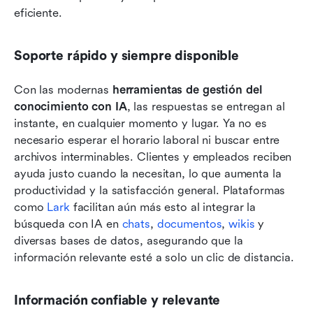
eficiente.
Soporte rápido y siempre disponible
Con las modernas 
herramientas de gestión del 
conocimiento con IA
, las respuestas se entregan al 
instante, en cualquier momento y lugar. Ya no es 
necesario esperar el horario laboral ni buscar entre 
archivos interminables. Clientes y empleados reciben 
ayuda justo cuando la necesitan, lo que aumenta la 
productividad y la satisfacción general. Plataformas 
como
 Lark
 facilitan aún más esto al integrar la 
búsqueda con IA en 
chats
, 
documentos
, 
wikis
 y 
diversas bases de datos, asegurando que la 
información relevante esté a solo un clic de distancia.
Información confiable y relevante