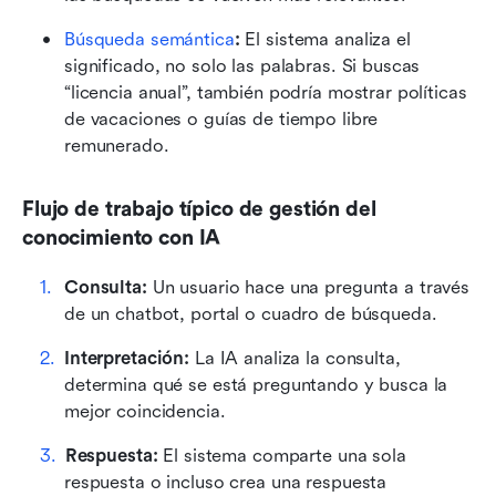
Búsqueda semántica
:
 El sistema analiza el 
significado, no solo las palabras. Si buscas 
“licencia anual”, también podría mostrar políticas 
de vacaciones o guías de tiempo libre 
remunerado.
Flujo de trabajo típico de gestión del 
conocimiento con IA
Consulta:
 Un usuario hace una pregunta a través 
de un chatbot, portal o cuadro de búsqueda.
Interpretación:
 La IA analiza la consulta, 
determina qué se está preguntando y busca la 
mejor coincidencia.
Respuesta:
 El sistema comparte una sola 
respuesta o incluso crea una respuesta 