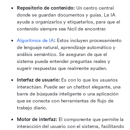
Repositorio de contenido:
 Un centro central 
donde se guardan documentos y guías. La IA 
ayuda a organizarlos y etiquetarlos, para que el 
contenido siempre sea fácil de encontrar.
Algoritmos de IA
:
 Estos incluyen procesamiento 
de lenguaje natural, aprendizaje automático y 
análisis semántico. Se aseguran de que el 
sistema pueda entender preguntas reales y 
sugerir respuestas que realmente ayuden.
Interfaz de usuario:
 Es con lo que los usuarios 
interactúan. Puede ser un chatbot elegante, una 
barra de búsqueda inteligente o una aplicación 
que se conecta con herramientas de flujo de 
trabajo diario.
Motor de interfaz:
 El componente que permite la 
interacción del usuario con el sistema, facilitando 