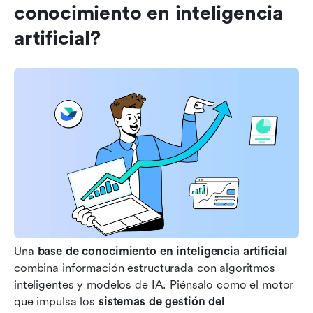
conocimiento en inteligencia 
artificial?
Una 
base de conocimiento en inteligencia artificial
combina información estructurada con algoritmos 
inteligentes y modelos de IA. Piénsalo como el motor 
que impulsa los 
sistemas de gestión del 