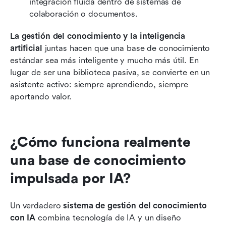
integración fluida dentro de sistemas de 
colaboración o documentos.
La gestión del conocimiento y la inteligencia 
artificial
 juntas hacen que una base de conocimiento 
estándar sea más inteligente y mucho más útil. En 
lugar de ser una biblioteca pasiva, se convierte en un 
asistente activo: siempre aprendiendo, siempre 
aportando valor.
¿Cómo funciona realmente 
una base de conocimiento 
impulsada por IA?
Un verdadero 
sistema de gestión del conocimiento 
con IA
 combina tecnología de IA y un diseño 