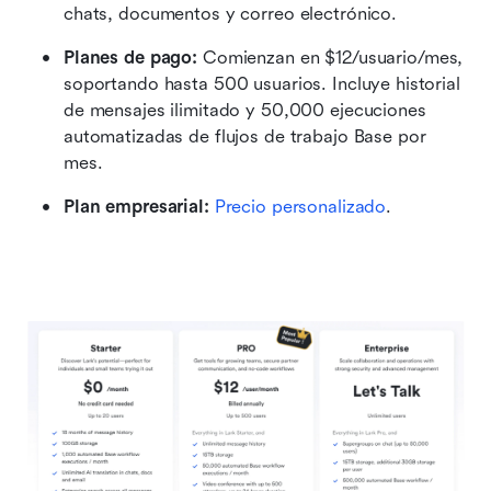
chats, documentos y correo electrónico.
Planes de pago:
 Comienzan en $12/usuario/mes, 
soportando hasta 500 usuarios. Incluye historial 
de mensajes ilimitado y 50,000 ejecuciones 
automatizadas de flujos de trabajo Base por 
mes.
Plan empresarial:
 Precio personalizado
.