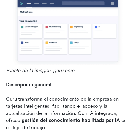
Fuente de la imagen: guru.com
Descripción general
Guru transforma el conocimiento de la empresa en 
tarjetas inteligentes, facilitando el acceso y la 
actualización de la información. Con IA integrada, 
ofrece 
gestión del conocimiento habilitada por IA
 en 
el flujo de trabajo.