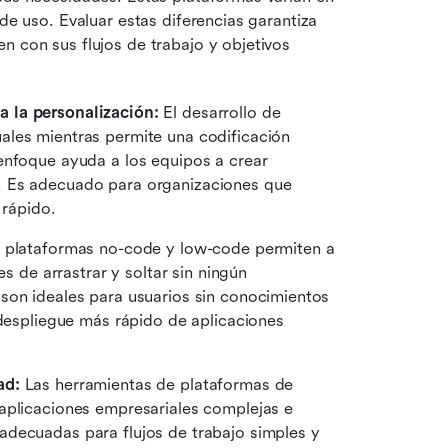
de uso. Evaluar estas diferencias garantiza 
n con sus flujos de trabajo y objetivos 
 la personalización: 
El desarrollo de 
les mientras permite una codificación 
enfoque ayuda a los equipos a crear 
. Es adecuado para organizaciones que 
 rápido. 
 plataformas no-code y low-code permiten a 
s de arrastrar y soltar sin ningún 
son ideales para usuarios sin conocimientos 
 despliegue más rápido de aplicaciones 
ad: 
Las herramientas de plataformas de 
aplicaciones empresariales complejas e 
decuadas para flujos de trabajo simples y 