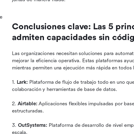
e
Conclusiones clave: Las 5 prin
admiten capacidades sin códi
Las organizaciones necesitan soluciones para automatiz
mejorar la eficiencia operativa. Estas plataformas ayud
mientras permiten una ejecución más rápida en todos
1. 
Lark: 
Plataforma de flujo de trabajo todo en uno que
colaboración y herramientas de base de datos.
2. 
Airtable: 
Aplicaciones flexibles impulsadas por base
estructuradas.
3. 
OutSystems: 
Plataforma de desarrollo de nivel empr
escala.