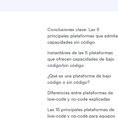
Conclusiones clave: Las 5
principales plataformas que admit
capacidades sin código
Instantánea de las 5 plataformas
que ofrecen capacidades de bajo
código/sin código
¿Qué es una plataforma de bajo
código o sin código?
Diferencias entre plataformas de
low-code y no-code explicadas
Las 15 principales plataformas de
low-code y no-code para equipos