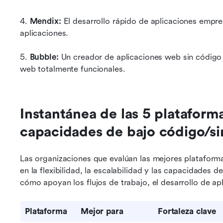
4. 
Mendix: 
El desarrollo rápido de aplicaciones empres
aplicaciones.
5.
 Bubble:
 Un creador de aplicaciones web sin código 
web totalmente funcionales.
Instantánea de las 5 plataform
capacidades de bajo código/si
Las organizaciones que evalúan las mejores plataform
en la flexibilidad, la escalabilidad y las capacidades d
cómo apoyan los flujos de trabajo, el desarrollo de apl
Plataforma
Mejor para
Fortaleza clave