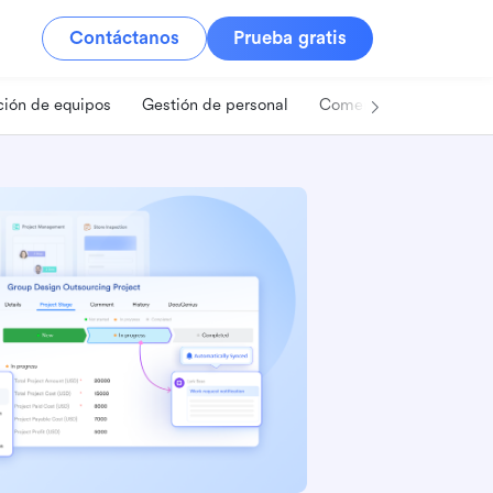
Contáctanos
Prueba gratis
ión de equipos
Gestión de personal
Comercio minorista