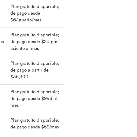
Plan gratuito disponible; 
de pago desde 
$6/usuario/mes
Plan gratuito disponible; 
s 
de pago desde $20 por 
asiento al mes
Plan gratuito disponible; 
de pago a partir de 
$36,300
Plan gratuito disponible; 
de pago desde $998 al 
mes
Plan gratuito disponible; 
de pago desde $59/mes