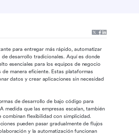
ante para entregar más rápido, automatizar 
s de desarrollo tradicionales. Aquí es donde 
lto esenciales para los equipos de negocio 
 de manera eficiente. Estas plataformas 
onar datos y crear aplicaciones sin necesidad 
rmas de desarrollo de bajo código para 
. A medida que las empresas escalan, también 
e combinan flexibilidad con simplicidad. 
iones pueden pasar gradualmente de flujos 
laboración y la automatización funcionan 