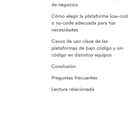
de negocios
Cómo elegir la plataforma low-cod
o no-code adecuada para tus
necesidades
Casos de uso clave de las
plataformas de bajo código y sin
código en distintos equipos
Conclusión
Preguntas frecuentes
Lectura relacionada