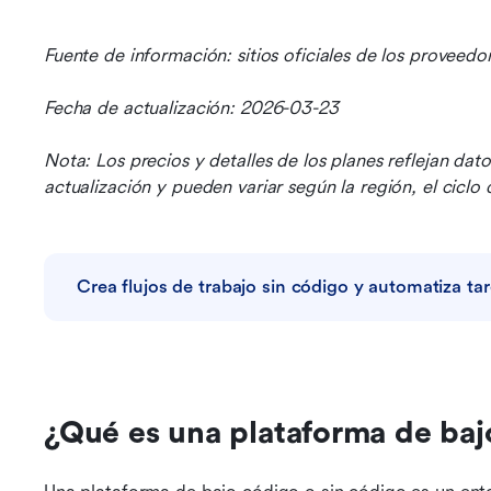
Fuente de información: sitios oficiales de los proveedo
Fecha de actualización: 2026-03-23
Nota: Los precios y detalles de los planes reflejan dat
actualización y pueden variar según la región, el ciclo
Crea flujos de trabajo sin código y automatiza ta
¿Qué es una plataforma de baj