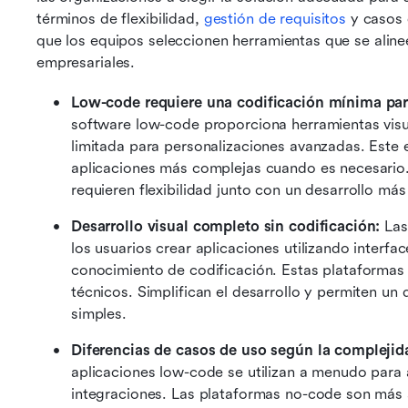
términos de flexibilidad, 
gestión de requisitos
 y casos 
que los equipos seleccionen herramientas que se alinee
empresariales.
Low-code requiere una codificación mínima para
software low-code proporciona herramientas visua
limitada para personalizaciones avanzadas. Este 
aplicaciones más complejas cuando es necesario
requieren flexibilidad junto con un desarrollo más
Desarrollo visual completo sin codificación: 
Las
los usuarios crear aplicaciones utilizando interface
conocimiento de codificación. Estas plataformas 
técnicos. Simplifican el desarrollo y permiten un
simples. 
Diferencias de casos de uso según la complejid
aplicaciones low-code se utilizan a menudo para 
integraciones. Las plataformas no-code son más a