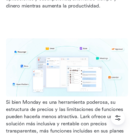
dinero mientras aumenta la productividad.
Si bien Monday es una herramienta poderosa, su 
estructura de precios y las limitaciones de funciones 
pueden hacerla menos atractiva. Lark ofrece una 
solución más inclusiva y rentable con precios 
transparentes, más funciones incluidas en sus planes 