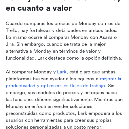
en cuanto a valor
Cuando comparas los precios de Monday con los de 
Trello, hay fortalezas y debilidades en ambos lados. 
Lo mismo ocurre al comparar Monday con Asana o 
Jira. Sin embargo, cuando se trata de la mejor 
alternativa a Monday en términos de valor y 
funcionalidad, Lark destaca como la opción definitiva.
Al comparar Monday y 
Lark
, está claro que ambas 
plataformas buscan ayudar a los equipos a 
mejorar la 
productividad y optimizar los flujos de trabajo
. Sin 
embargo, sus modelos de precios y enfoques hacia 
las funciones difieren significativamente. Mientras que 
Monday se enfoca en vender soluciones 
preconstruidas como productos, Lark empodera a los 
usuarios con herramientas para crear sus propias 
soluciones personalizadas a un costo menor. 