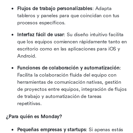
Flujos de trabajo personalizables
: Adapta 
tableros y paneles para que coincidan con tus 
procesos específicos.
Interfaz fácil de usar
: Su diseño intuitivo facilita 
que los equipos comiencen rápidamente tanto en 
escritorio como en las aplicaciones para iOS y 
Android.
Funciones de colaboración y automatización
: 
Facilita la colaboración fluida del equipo con 
herramientas de comunicación nativas, gestión 
de proyectos entre equipos, integración de flujos 
de trabajo y automatización de tareas 
repetitivas.
¿Para quién es Monday?
Pequeñas empresas y startups
: Si apenas estás 