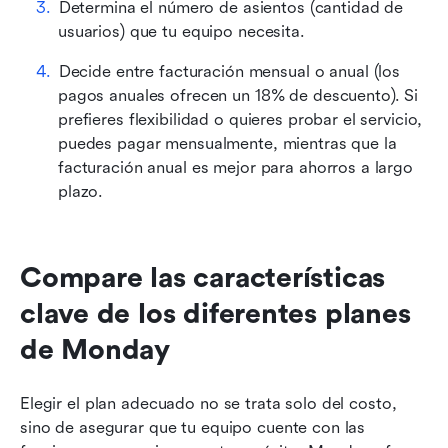
Determina el número de asientos (cantidad de 
usuarios) que tu equipo necesita.
Decide entre facturación mensual o anual (los 
pagos anuales ofrecen un 18% de descuento). Si 
prefieres flexibilidad o quieres probar el servicio, 
puedes pagar mensualmente, mientras que la 
facturación anual es mejor para ahorros a largo 
plazo.
Compare las características 
clave de los diferentes planes 
de Monday
Elegir el plan adecuado no se trata solo del costo, 
sino de asegurar que tu equipo cuente con las 