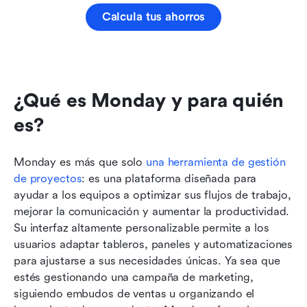
Calcula tus ahorros
¿Qué es Monday y para quién 
es?
Monday es más que solo 
una herramienta de gestión 
de proyectos
: es una plataforma diseñada para 
ayudar a los equipos a optimizar sus flujos de trabajo, 
mejorar la comunicación y aumentar la productividad. 
Su interfaz altamente personalizable permite a los 
usuarios adaptar tableros, paneles y automatizaciones 
para ajustarse a sus necesidades únicas. Ya sea que 
estés gestionando una campaña de marketing, 
siguiendo embudos de ventas u organizando el 