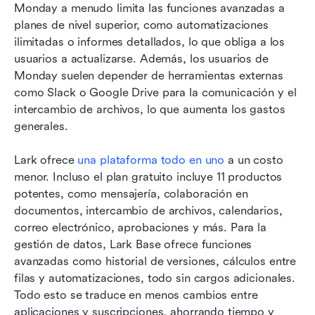
Monday a menudo limita las funciones avanzadas a 
planes de nivel superior, como automatizaciones 
ilimitadas o informes detallados, lo que obliga a los 
usuarios a actualizarse. Además, los usuarios de 
Monday suelen depender de herramientas externas 
como Slack o Google Drive para la comunicación y el 
intercambio de archivos, lo que aumenta los gastos 
generales.
Lark ofrece
 una plataforma todo en uno
 a un costo 
menor. Incluso el plan gratuito incluye 11 productos 
potentes, como mensajería, colaboración en 
documentos, intercambio de archivos, calendarios, 
correo electrónico, aprobaciones y más. Para la 
gestión de datos, Lark Base ofrece funciones 
avanzadas como historial de versiones, cálculos entre 
filas y automatizaciones, todo sin cargos adicionales. 
Todo esto se traduce en menos cambios entre 
aplicaciones y suscripciones, ahorrando tiempo y 