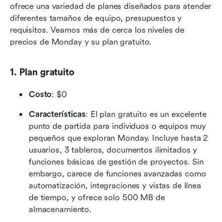
ofrece una variedad de planes diseñados para atender 
diferentes tamaños de equipo, presupuestos y 
requisitos. Veamos más de cerca los niveles de 
precios de Monday y su plan gratuito.
1. Plan gratuito
Costo
: $0
Características
: El plan gratuito es un excelente 
punto de partida para individuos o equipos muy 
pequeños que exploran Monday. Incluye hasta 2 
usuarios, 3 tableros, documentos ilimitados y 
funciones básicas de gestión de proyectos. Sin 
embargo, carece de funciones avanzadas como 
automatización, integraciones y vistas de línea 
de tiempo, y ofrece solo 500 MB de 
almacenamiento.