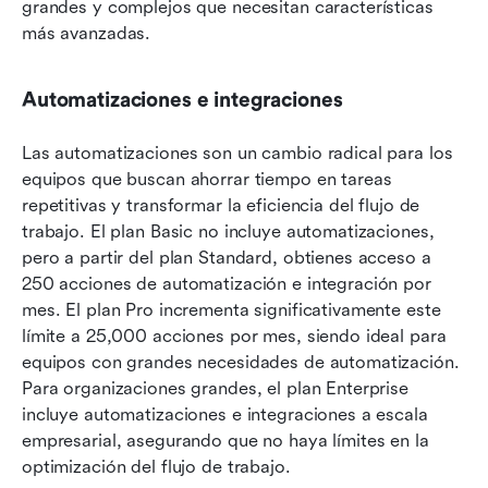
grandes y complejos que necesitan características 
más avanzadas.
Automatizaciones e integraciones
Las automatizaciones son un cambio radical para los 
equipos que buscan ahorrar tiempo en tareas 
repetitivas y transformar la eficiencia del flujo de 
trabajo. El plan Basic no incluye automatizaciones, 
pero a partir del plan Standard, obtienes acceso a 
250 acciones de automatización e integración por 
mes. El plan Pro incrementa significativamente este 
límite a 25,000 acciones por mes, siendo ideal para 
equipos con grandes necesidades de automatización. 
Para organizaciones grandes, el plan Enterprise 
incluye automatizaciones e integraciones a escala 
empresarial, asegurando que no haya límites en la 
optimización del flujo de trabajo.