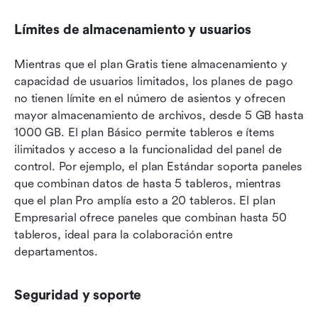
Límites de almacenamiento y usuarios
Mientras que el plan Gratis tiene almacenamiento y 
capacidad de usuarios limitados, los planes de pago 
no tienen límite en el número de asientos y ofrecen 
mayor almacenamiento de archivos, desde 5 GB hasta 
1000 GB. El plan Básico permite tableros e ítems 
ilimitados y acceso a la funcionalidad del panel de 
control. Por ejemplo, el plan Estándar soporta paneles 
que combinan datos de hasta 5 tableros, mientras 
que el plan Pro amplía esto a 20 tableros. El plan 
Empresarial ofrece paneles que combinan hasta 50 
tableros, ideal para la colaboración entre 
departamentos.
Seguridad y soporte