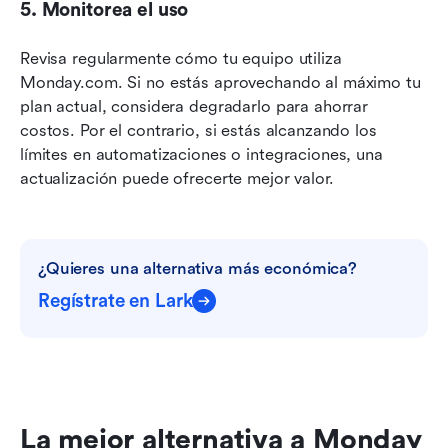
5. Monitorea el uso
Revisa regularmente cómo tu equipo utiliza 
Monday.com. Si no estás aprovechando al máximo tu 
plan actual, considera degradarlo para ahorrar 
costos. Por el contrario, si estás alcanzando los 
límites en automatizaciones o integraciones, una 
actualización puede ofrecerte mejor valor.
¿Quieres una alternativa más económica?
Regístrate en Lark
La mejor alternativa a Monday 