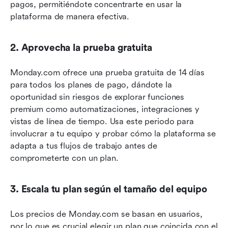
pagos, permitiéndote concentrarte en usar la 
plataforma de manera efectiva.
2. Aprovecha la prueba gratuita
Monday.com ofrece una prueba gratuita de 14 días 
para todos los planes de pago, dándote la 
oportunidad sin riesgos de explorar funciones 
premium como automatizaciones, integraciones y 
vistas de línea de tiempo. Usa este periodo para 
involucrar a tu equipo y probar cómo la plataforma se 
adapta a tus flujos de trabajo antes de 
comprometerte con un plan.
3. Escala tu plan según el tamaño del equipo
Los precios de Monday.com se basan en usuarios, 
por lo que es crucial elegir un plan que coincida con el 