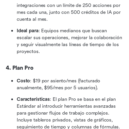
integraciones con un límite de 250 acciones por 
mes cada una, junto con 500 créditos de IA por 
cuenta al mes.
Ideal para
: Equipos medianos que buscan 
escalar sus operaciones, mejorar la colaboración 
y seguir visualmente las líneas de tiempo de los 
proyectos.
4. Plan Pro
Costo
: $19 por asiento/mes (facturado 
anualmente, $95/mes por 5 usuarios).
Características
: El plan Pro se basa en el plan 
Estándar al introducir herramientas avanzadas 
para gestionar flujos de trabajo complejos. 
Incluye tableros privados, vistas de gráficos, 
seguimiento de tiempo y columnas de fórmulas. 