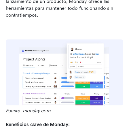
lanzamiento de un producto, Monday ofrece las 
herramientas para mantener todo funcionando sin 
contratiempos.
Fuente: monday.com
Beneficios clave de Monday: