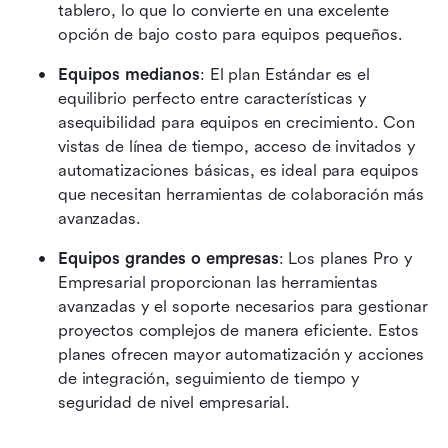
tablero, lo que lo convierte en una excelente 
opción de bajo costo para equipos pequeños.
Equipos medianos
: El plan Estándar es el 
equilibrio perfecto entre características y 
asequibilidad para equipos en crecimiento. Con 
vistas de línea de tiempo, acceso de invitados y 
automatizaciones básicas, es ideal para equipos 
que necesitan herramientas de colaboración más 
avanzadas.
Equipos grandes o empresas
: Los planes Pro y 
Empresarial proporcionan las herramientas 
avanzadas y el soporte necesarios para gestionar 
proyectos complejos de manera eficiente. Estos 
planes ofrecen mayor automatización y acciones 
de integración, seguimiento de tiempo y 
seguridad de nivel empresarial.