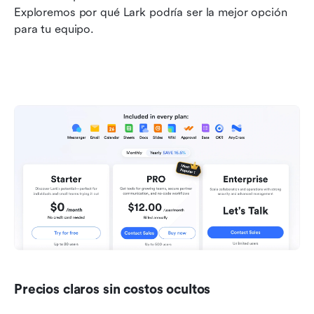
Exploremos por qué Lark podría ser la mejor opción 
para tu equipo.
Precios claros sin costos ocultos