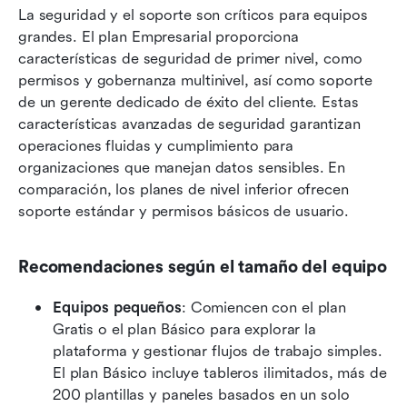
La seguridad y el soporte son críticos para equipos 
grandes. El plan Empresarial proporciona 
características de seguridad de primer nivel, como 
permisos y gobernanza multinivel, así como soporte 
de un gerente dedicado de éxito del cliente. Estas 
características avanzadas de seguridad garantizan 
operaciones fluidas y cumplimiento para 
organizaciones que manejan datos sensibles. En 
comparación, los planes de nivel inferior ofrecen 
soporte estándar y permisos básicos de usuario.
Recomendaciones según el tamaño del equipo
Equipos pequeños
: Comiencen con el plan 
Gratis o el plan Básico para explorar la 
plataforma y gestionar flujos de trabajo simples. 
El plan Básico incluye tableros ilimitados, más de 
200 plantillas y paneles basados en un solo 