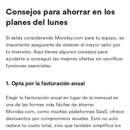
Consejos para ahorrar en los 
planes del lunes
Si estás considerando Monday.com para tu equipo, es 
importante asegurarte de obtener el mayor valor por 
tu inversión. Aquí tienes algunos consejos para 
ayudarte a conseguir las mejores ofertas sin sacrificar 
funciones esenciales.
1. Opta por la facturación anual
Elegir la facturación anual en lugar de la mensual es 
una de las formas más fáciles de ahorrar. 
Monday.com, como muchas plataformas SaaS, ofrece 
descuentos por compromisos anuales. Esto no solo 
reduce tu costo total, sino que también simplifica los 