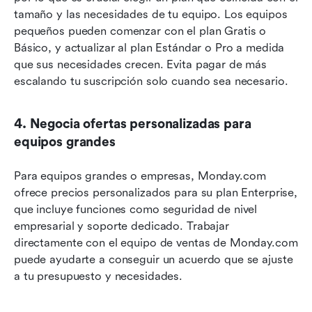
tamaño y las necesidades de tu equipo. Los equipos 
pequeños pueden comenzar con el plan Gratis o 
Básico, y actualizar al plan Estándar o Pro a medida 
que sus necesidades crecen. Evita pagar de más 
escalando tu suscripción solo cuando sea necesario.
4. Negocia ofertas personalizadas para 
equipos grandes
Para equipos grandes o empresas, Monday.com 
ofrece precios personalizados para su plan Enterprise, 
que incluye funciones como seguridad de nivel 
empresarial y soporte dedicado. Trabajar 
directamente con el equipo de ventas de Monday.com 
puede ayudarte a conseguir un acuerdo que se ajuste 
a tu presupuesto y necesidades.