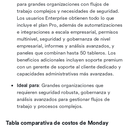
para grandes organizaciones con flujos de 
trabajo complejos y necesidades de seguridad. 
Los usuarios Enterprise obtienen todo lo que 
incluye el plan Pro, además de automatizaciones 
e integraciones a escala empresarial, permisos 
multinivel, seguridad y gobernanza de nivel 
empresarial, informes y análisis avanzados, y 
paneles que combinan hasta 50 tableros. Los 
beneficios adicionales incluyen soporte premium 
con un gerente de soporte al cliente dedicado y 
capacidades administrativas más avanzadas. 
Ideal para
: Grandes organizaciones que 
requieren seguridad robusta, gobernanza y 
análisis avanzados para gestionar flujos de 
trabajo y procesos complejos.
Tabla comparativa de costos de Monday