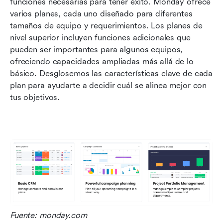
funciones necesarias para tener éxito. Monday ofrece 
varios planes, cada uno diseñado para diferentes 
tamaños de equipo y requerimientos. Los planes de 
nivel superior incluyen funciones adicionales que 
pueden ser importantes para algunos equipos, 
ofreciendo capacidades ampliadas más allá de lo 
básico. Desglosemos las características clave de cada 
plan para ayudarte a decidir cuál se alinea mejor con 
tus objetivos.
Fuente: monday.com