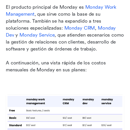
El producto principal de Monday es 
Monday Work 
Management
, que sirve como la base de su 
plataforma. También se ha expandido a tres 
soluciones especializadas: 
Monday CRM
, 
Monday 
Dev
 y 
Monday Service
, que atienden escenarios como 
la gestión de relaciones con clientes, desarrollo de 
software y gestión de órdenes de trabajo. 
A continuación, una vista rápida de los costos 
mensuales de Monday en sus planes: