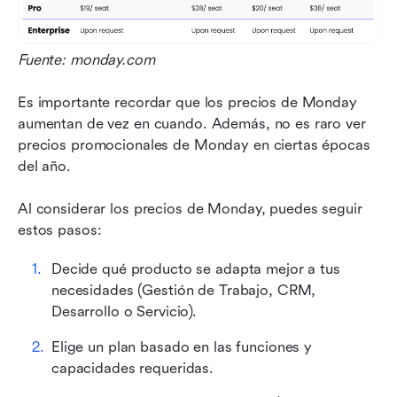
Fuente: monday.com
Es importante recordar que los precios de Monday 
aumentan de vez en cuando. Además, no es raro ver 
precios promocionales de Monday en ciertas épocas 
del año.
Al considerar los precios de Monday, puedes seguir 
estos pasos:
Decide qué producto se adapta mejor a tus 
necesidades (Gestión de Trabajo, CRM, 
Desarrollo o Servicio).
Elige un plan basado en las funciones y 
capacidades requeridas.