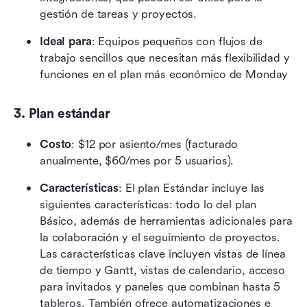
gestión de tareas y proyectos.
Ideal para
: Equipos pequeños con flujos de 
trabajo sencillos que necesitan más flexibilidad y 
funciones en el plan más económico de Monday
3. Plan estándar
Costo
: $12 por asiento/mes (facturado 
anualmente, $60/mes por 5 usuarios).
Características
: El plan Estándar incluye las 
siguientes características: todo lo del plan 
Básico, además de herramientas adicionales para 
la colaboración y el seguimiento de proyectos. 
Las características clave incluyen vistas de línea 
de tiempo y Gantt, vistas de calendario, acceso 
para invitados y paneles que combinan hasta 5 
tableros. También ofrece automatizaciones e 