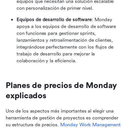
equipos que necesitan una solución escalable 
con personalización de primer nivel.
Equipos de desarrollo de software
: Monday 
apoya a los equipos de desarrollo de software 
con funciones para gestionar sprints, 
lanzamientos y retroalimentación de clientes, 
integrándose perfectamente con los flujos de 
trabajo de desarrollo para mejorar la 
colaboración y la eficiencia.
Planes de precios de Monday 
explicados
Uno de los aspectos más importantes al elegir una 
herramienta de gestión de proyectos es comprender 
su estructura de precios.
 Monday Work Management