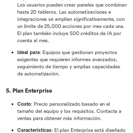
Los usuarios pueden crear paneles que combinan 
hasta 20 tableros. Las automatizaciones e 
integraciones se amplían significativamente, con 
un límite de 25,000 acciones por mes cada una. 
El plan también incluye 500 créditos de IA por 
cuenta al mes.
Ideal para
: Equipos que gestionan proyectos 
exigentes que requieren informes avanzados, 
seguimiento de tiempo y amplias capacidades 
de automatización.
5. Plan Enterprise
Costo
: Precio personalizado basado en el 
tamaño del equipo y los requisitos. Contacta a 
ventas para obtener más información.
Características
: El plan Enterprise está diseñado 