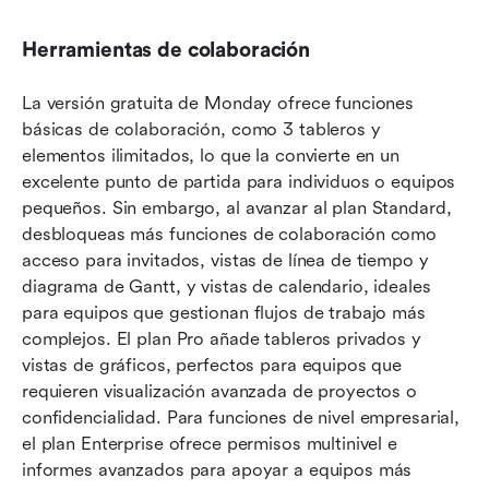
Herramientas de colaboración
La versión gratuita de Monday ofrece funciones 
básicas de colaboración, como 3 tableros y 
elementos ilimitados, lo que la convierte en un 
excelente punto de partida para individuos o equipos 
pequeños. Sin embargo, al avanzar al plan Standard, 
desbloqueas más funciones de colaboración como 
acceso para invitados, vistas de línea de tiempo y 
diagrama de Gantt, y vistas de calendario, ideales 
para equipos que gestionan flujos de trabajo más 
complejos. El plan Pro añade tableros privados y 
vistas de gráficos, perfectos para equipos que 
requieren visualización avanzada de proyectos o 
confidencialidad. Para funciones de nivel empresarial, 
el plan Enterprise ofrece permisos multinivel e 
informes avanzados para apoyar a equipos más 