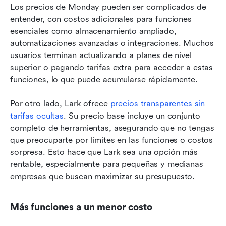
Los precios de Monday pueden ser complicados de 
entender, con costos adicionales para funciones 
esenciales como almacenamiento ampliado, 
automatizaciones avanzadas o integraciones. Muchos 
usuarios terminan actualizando a planes de nivel 
superior o pagando tarifas extra para acceder a estas 
funciones, lo que puede acumularse rápidamente.
Por otro lado, Lark ofrece 
precios transparentes sin 
tarifas ocultas
. Su precio base incluye un conjunto 
completo de herramientas, asegurando que no tengas 
que preocuparte por límites en las funciones o costos 
sorpresa. Esto hace que Lark sea una opción más 
rentable, especialmente para pequeñas y medianas 
empresas que buscan maximizar su presupuesto.
Más funciones a un menor costo