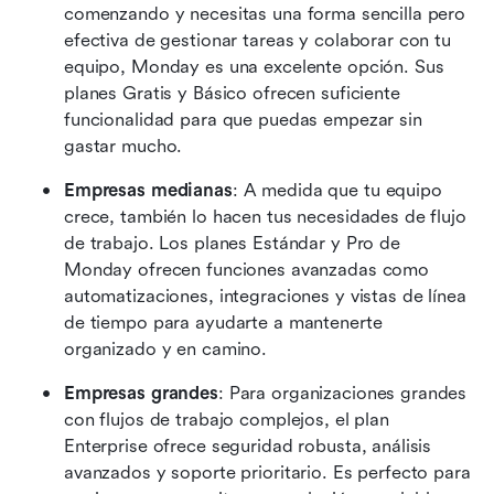
comenzando y necesitas una forma sencilla pero 
efectiva de gestionar tareas y colaborar con tu 
equipo, Monday es una excelente opción. Sus 
planes Gratis y Básico ofrecen suficiente 
funcionalidad para que puedas empezar sin 
gastar mucho.
Empresas medianas
: A medida que tu equipo 
crece, también lo hacen tus necesidades de flujo 
de trabajo. Los planes Estándar y Pro de 
Monday ofrecen funciones avanzadas como 
automatizaciones, integraciones y vistas de línea 
de tiempo para ayudarte a mantenerte 
organizado y en camino.
Empresas grandes
: Para organizaciones grandes 
con flujos de trabajo complejos, el plan 
Enterprise ofrece seguridad robusta, análisis 
avanzados y soporte prioritario. Es perfecto para 