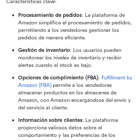
Características clave:
Procesamiento de pedidos
: La plataforma de 
Amazon simplifica el procesamiento de pedidos, 
permitiendo a los vendedores gestionar los 
pedidos de manera eficiente.
Gestión de inventario
: Los usuarios pueden 
monitorear los niveles de inventario y recibir 
alertas cuando el stock es bajo.
Opciones de cumplimiento (FBA)
: 
Fulfillment by 
Amazon (FBA)
 permite a los vendedores 
almacenar productos en los almacenes de 
Amazon, con Amazon encargándose del envío y 
del servicio al cliente.
Información sobre clientes
: La plataforma 
proporciona valiosos datos sobre el 
comportamiento y las preferencias de los 