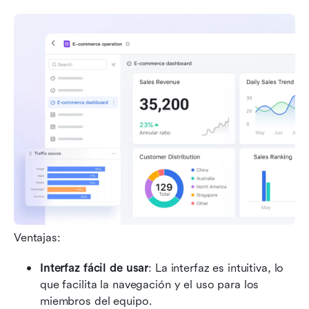
Ventajas:
Interfaz fácil de usar
: La interfaz es intuitiva, lo 
que facilita la navegación y el uso para los 
miembros del equipo.