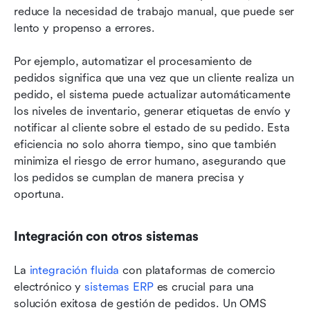
reduce la necesidad de trabajo manual, que puede ser 
lento y propenso a errores.
Por ejemplo, automatizar el procesamiento de 
pedidos significa que una vez que un cliente realiza un 
pedido, el sistema puede actualizar automáticamente 
los niveles de inventario, generar etiquetas de envío y 
notificar al cliente sobre el estado de su pedido. Esta 
eficiencia no solo ahorra tiempo, sino que también 
minimiza el riesgo de error humano, asegurando que 
los pedidos se cumplan de manera precisa y 
oportuna.
Integración con otros sistemas
La 
integración fluida
 con plataformas de comercio 
electrónico y 
sistemas ERP
 es crucial para una 
solución exitosa de gestión de pedidos. Un OMS 