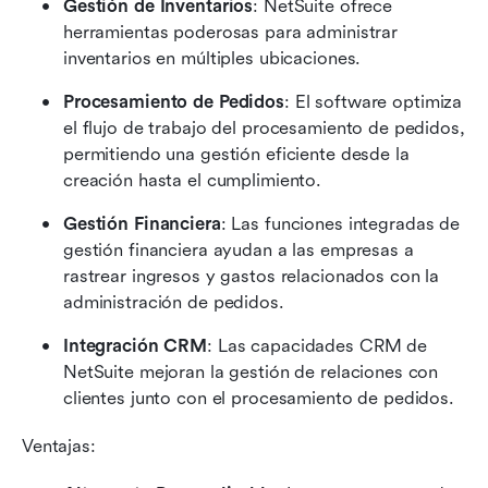
Gestión de Inventarios
: NetSuite ofrece 
herramientas poderosas para administrar 
inventarios en múltiples ubicaciones.
Procesamiento de Pedidos
: El software optimiza 
el flujo de trabajo del procesamiento de pedidos, 
permitiendo una gestión eficiente desde la 
creación hasta el cumplimiento.
Gestión Financiera
: Las funciones integradas de 
gestión financiera ayudan a las empresas a 
rastrear ingresos y gastos relacionados con la 
administración de pedidos.
Integración CRM
: Las capacidades CRM de 
NetSuite mejoran la gestión de relaciones con 
clientes junto con el procesamiento de pedidos.
Ventajas: