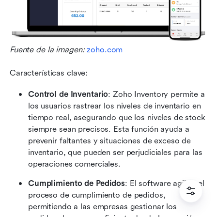
Fuente de la imagen: 
zoho.com
Características clave:
Control de Inventario
: Zoho Inventory permite a 
los usuarios rastrear los niveles de inventario en 
tiempo real, asegurando que los niveles de stock 
siempre sean precisos. Esta función ayuda a 
prevenir faltantes y situaciones de exceso de 
inventario, que pueden ser perjudiciales para las 
operaciones comerciales.
Cumplimiento de Pedidos
: El software agiliza el 
proceso de cumplimiento de pedidos, 
permitiendo a las empresas gestionar los 