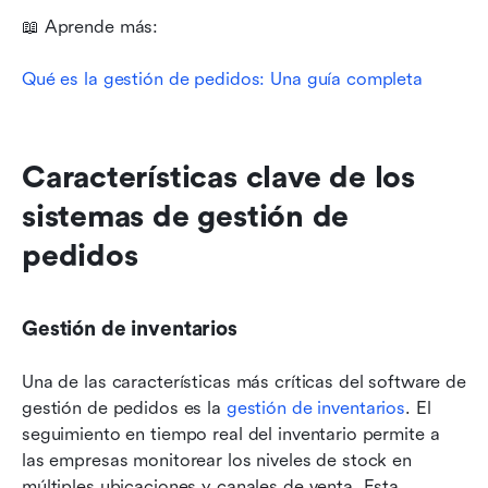
📖 Aprende más: 
Qué es la gestión de pedidos: Una guía completa
Características clave de los 
sistemas de gestión de 
pedidos
Gestión de inventarios
Una de las características más críticas del software de 
gestión de pedidos es la 
gestión de inventarios
. El 
seguimiento en tiempo real del inventario permite a 
las empresas monitorear los niveles de stock en 
múltiples ubicaciones y canales de venta. Esta 