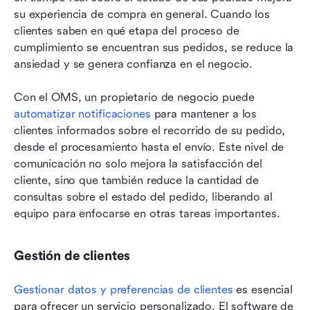
su experiencia de compra en general. Cuando los 
clientes saben en qué etapa del proceso de 
cumplimiento se encuentran sus pedidos, se reduce la 
ansiedad y se genera confianza en el negocio.
Con el OMS, un propietario de negocio puede 
automatizar notificaciones
 para mantener a los 
clientes informados sobre el recorrido de su pedido, 
desde el procesamiento hasta el envío. Este nivel de 
comunicación no solo mejora la satisfacción del 
cliente, sino que también reduce la cantidad de 
consultas sobre el estado del pedido, liberando al 
equipo para enfocarse en otras tareas importantes.
Gestión de clientes
Gestionar datos y preferencias de clientes
 es esencial 
para ofrecer un servicio personalizado. El software de 