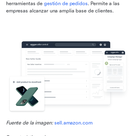
herramientas de 
gestión de pedidos
. Permite a las 
empresas alcanzar una amplia base de clientes.
Fuente de la imagen: 
sell.amazon.com