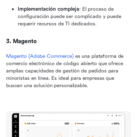
Implementación compleja
: El proceso de 
configuración puede ser complicado y puede 
requerir recursos de TI dedicados.
3. Magento
Magento (Adobe Commerce)
 es una plataforma de 
comercio electrónico de código abierto que ofrece 
amplias capacidades de gestión de pedidos para 
minoristas en línea. Es ideal para empresas que 
buscan una solución personalizable.