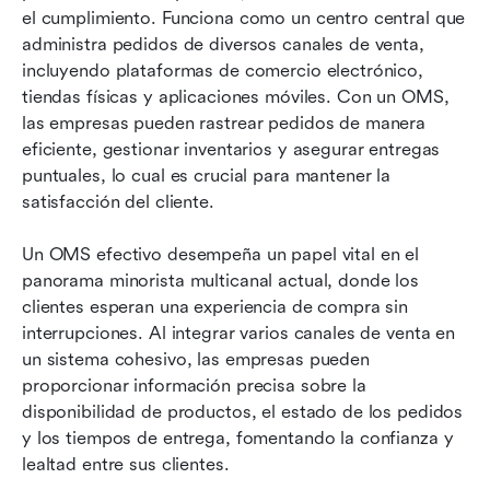
el cumplimiento. Funciona como un centro central que 
administra pedidos de diversos canales de venta, 
incluyendo plataformas de comercio electrónico, 
tiendas físicas y aplicaciones móviles. Con un OMS, 
las empresas pueden rastrear pedidos de manera 
eficiente, gestionar inventarios y asegurar entregas 
puntuales, lo cual es crucial para mantener la 
satisfacción del cliente.
Un OMS efectivo desempeña un papel vital en el 
panorama minorista multicanal actual, donde los 
clientes esperan una experiencia de compra sin 
interrupciones. Al integrar varios canales de venta en 
un sistema cohesivo, las empresas pueden 
proporcionar información precisa sobre la 
disponibilidad de productos, el estado de los pedidos 
y los tiempos de entrega, fomentando la confianza y 
lealtad entre sus clientes.