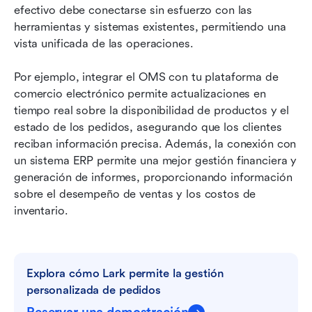
efectivo debe conectarse sin esfuerzo con las 
herramientas y sistemas existentes, permitiendo una 
vista unificada de las operaciones.
Por ejemplo, integrar el OMS con tu plataforma de 
comercio electrónico permite actualizaciones en 
tiempo real sobre la disponibilidad de productos y el 
estado de los pedidos, asegurando que los clientes 
reciban información precisa. Además, la conexión con 
un sistema ERP permite una mejor gestión financiera y 
generación de informes, proporcionando información 
sobre el desempeño de ventas y los costos de 
inventario.
Explora cómo Lark permite la gestión 
personalizada de pedidos