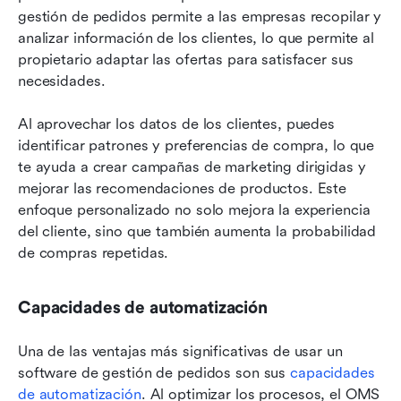
gestión de pedidos permite a las empresas recopilar y 
analizar información de los clientes, lo que permite al 
propietario adaptar las ofertas para satisfacer sus 
necesidades.
Al aprovechar los datos de los clientes, puedes 
identificar patrones y preferencias de compra, lo que 
te ayuda a crear campañas de marketing dirigidas y 
mejorar las recomendaciones de productos. Este 
enfoque personalizado no solo mejora la experiencia 
del cliente, sino que también aumenta la probabilidad 
de compras repetidas.
Capacidades de automatización
Una de las ventajas más significativas de usar un 
software de gestión de pedidos son sus 
capacidades 
de automatización
. Al optimizar los procesos, el OMS 