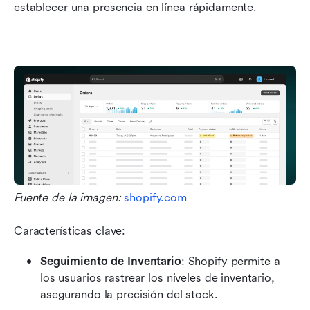
establecer una presencia en línea rápidamente.
Fuente de la imagen: 
shopify.com
Características clave:
Seguimiento de Inventario
: Shopify permite a 
los usuarios rastrear los niveles de inventario, 
asegurando la precisión del stock.