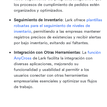
los procesos de cumplimiento de pedidos estén 
organizados y optimizados.
Seguimiento de Inventario
: Lark ofrece 
plantillas 
robustas para el seguimiento de niveles de 
inventario
, permitiendo a las empresas mantener 
registros precisos de existencias y recibir alertas 
por bajo inventario, evitando así faltantes.
Integración con Otras Herramientas
: La 
función 
AnyCross
 de Lark facilita la integración con 
diversas aplicaciones, mejorando su 
funcionalidad y usabilidad al permitir a los 
usuarios conectar con otras herramientas 
empresariales esenciales y optimizar sus flujos 
de trabajo.