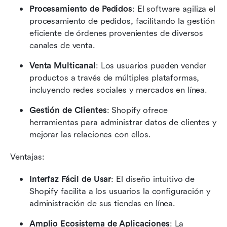
Procesamiento de Pedidos
: El software agiliza el 
procesamiento de pedidos, facilitando la gestión 
eficiente de órdenes provenientes de diversos 
canales de venta.
Venta Multicanal
: Los usuarios pueden vender 
productos a través de múltiples plataformas, 
incluyendo redes sociales y mercados en línea.
Gestión de Clientes
: Shopify ofrece 
herramientas para administrar datos de clientes y 
mejorar las relaciones con ellos.
Ventajas:
Interfaz Fácil de Usar
: El diseño intuitivo de 
Shopify facilita a los usuarios la configuración y 
administración de sus tiendas en línea.
Amplio Ecosistema de Aplicaciones
: La 