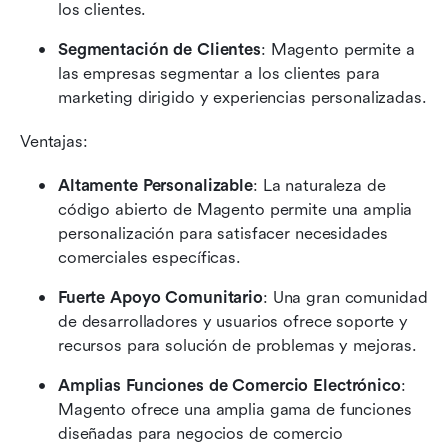
los clientes.
Segmentación de Clientes
: Magento permite a 
las empresas segmentar a los clientes para 
marketing dirigido y experiencias personalizadas.
Ventajas:
Altamente Personalizable
: La naturaleza de 
código abierto de Magento permite una amplia 
personalización para satisfacer necesidades 
comerciales específicas.
Fuerte Apoyo Comunitario
: Una gran comunidad 
de desarrolladores y usuarios ofrece soporte y 
recursos para solución de problemas y mejoras.
Amplias Funciones de Comercio Electrónico
: 
Magento ofrece una amplia gama de funciones 
diseñadas para negocios de comercio 