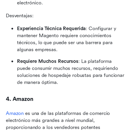
electrónico.
Desventajas:
Experiencia Técnica Requerida
: Configurar y 
mantener Magento requiere conocimientos 
técnicos, lo que puede ser una barrera para 
algunas empresas.
Requiere Muchos Recursos
: La plataforma 
puede consumir muchos recursos, requiriendo 
soluciones de hospedaje robustas para funcionar 
de manera óptima.
4. Amazon
Amazon
 es una de las plataformas de comercio 
electrónico más grandes a nivel mundial, 
proporcionando a los vendedores potentes 