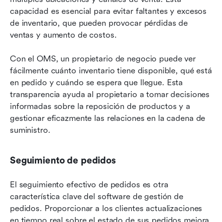
capacidad es esencial para evitar faltantes y excesos 
de inventario, que pueden provocar pérdidas de 
ventas y aumento de costos.
Con el OMS, un propietario de negocio puede ver 
fácilmente cuánto inventario tiene disponible, qué está 
en pedido y cuándo se espera que llegue. Esta 
transparencia ayuda al propietario a tomar decisiones 
informadas sobre la reposición de productos y a 
gestionar eficazmente las relaciones en la cadena de 
suministro.
Seguimiento de pedidos
El seguimiento efectivo de pedidos es otra 
característica clave del software de gestión de 
pedidos. Proporcionar a los clientes actualizaciones 
en tiempo real sobre el estado de sus pedidos mejora 