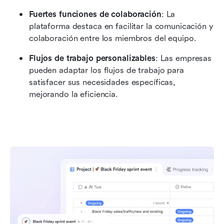
Fuertes funciones de colaboración
: La 
plataforma destaca en facilitar la comunicación y 
colaboración entre los miembros del equipo.
Flujos de trabajo personalizables
: Las empresas 
pueden adaptar los flujos de trabajo para 
satisfacer sus necesidades específicas, 
mejorando la eficiencia.