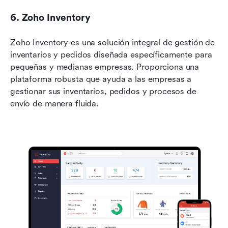
6. Zoho Inventory
Zoho Inventory es una solución integral de gestión de 
inventarios y pedidos diseñada específicamente para 
pequeñas y medianas empresas. Proporciona una 
plataforma robusta que ayuda a las empresas a 
gestionar sus inventarios, pedidos y procesos de 
envío de manera fluida.