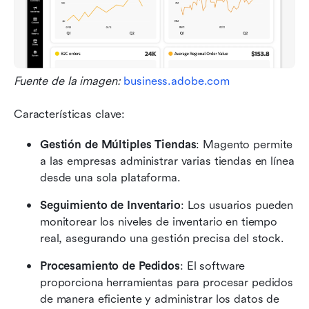
Fuente de la imagen: 
business.adobe.com
Características clave:
Gestión de Múltiples Tiendas
: Magento permite 
a las empresas administrar varias tiendas en línea 
desde una sola plataforma.
Seguimiento de Inventario
: Los usuarios pueden 
monitorear los niveles de inventario en tiempo 
real, asegurando una gestión precisa del stock.
Procesamiento de Pedidos
: El software 
proporciona herramientas para procesar pedidos 
de manera eficiente y administrar los datos de 