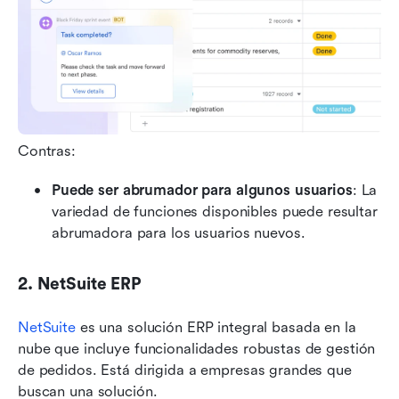
Contras:
Puede ser abrumador para algunos usuarios
: La 
variedad de funciones disponibles puede resultar 
abrumadora para los usuarios nuevos.
2. NetSuite ERP
NetSuite
 es una solución ERP integral basada en la 
nube que incluye funcionalidades robustas de gestión 
de pedidos. Está dirigida a empresas grandes que 
buscan una solución.