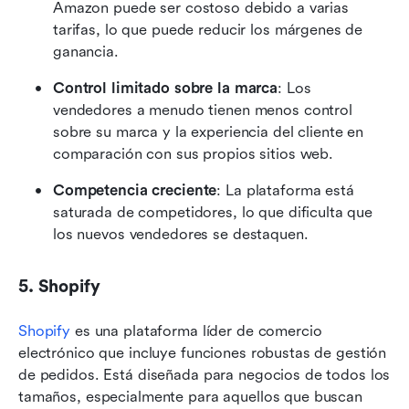
Amazon puede ser costoso debido a varias 
tarifas, lo que puede reducir los márgenes de 
ganancia.
Control limitado sobre la marca
: Los 
vendedores a menudo tienen menos control 
sobre su marca y la experiencia del cliente en 
comparación con sus propios sitios web.
Competencia creciente
: La plataforma está 
saturada de competidores, lo que dificulta que 
los nuevos vendedores se destaquen.
5. Shopify
Shopify
 es una plataforma líder de comercio 
electrónico que incluye funciones robustas de gestión 
de pedidos. Está diseñada para negocios de todos los 
tamaños, especialmente para aquellos que buscan 