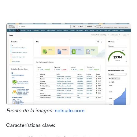
Fuente de la imagen: 
netsuite.com
Características clave: