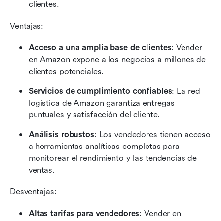
clientes.
Ventajas:
Acceso a una amplia base de clientes
: Vender 
en Amazon expone a los negocios a millones de 
clientes potenciales.
Servicios de cumplimiento confiables
: La red 
logística de Amazon garantiza entregas 
puntuales y satisfacción del cliente.
Análisis robustos
: Los vendedores tienen acceso 
a herramientas analíticas completas para 
monitorear el rendimiento y las tendencias de 
ventas.
Desventajas:
Altas tarifas para vendedores
: Vender en 