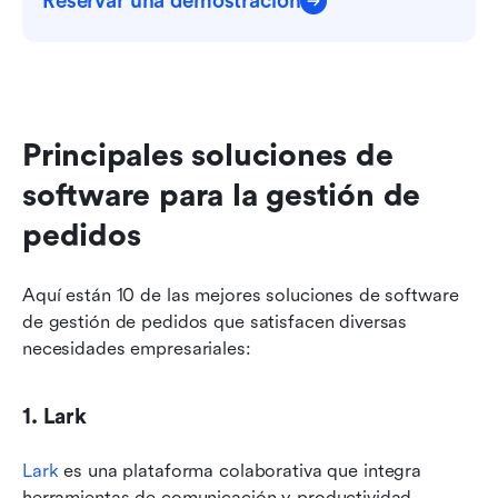
Reservar una demostración
Principales soluciones de 
software para la gestión de 
pedidos
Aquí están 10 de las mejores soluciones de software 
de gestión de pedidos que satisfacen diversas 
necesidades empresariales:
1. Lark
Lark
 es una plataforma colaborativa que integra 
herramientas de comunicación y productividad, 