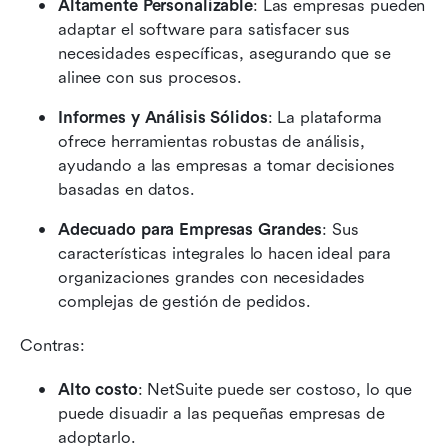
Altamente Personalizable
: Las empresas pueden 
adaptar el software para satisfacer sus 
necesidades específicas, asegurando que se 
alinee con sus procesos.
Informes y Análisis Sólidos
: La plataforma 
ofrece herramientas robustas de análisis, 
ayudando a las empresas a tomar decisiones 
basadas en datos.
Adecuado para Empresas Grandes
: Sus 
características integrales lo hacen ideal para 
organizaciones grandes con necesidades 
complejas de gestión de pedidos.
Contras:
Alto costo
: NetSuite puede ser costoso, lo que 
puede disuadir a las pequeñas empresas de 
adoptarlo.