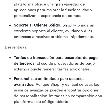
plataforma ofrece una gran variedad de 
aplicaciones para mejorar la funcionalidad y 
personalizar la experiencia de compra.
Soporte al Cliente Sólido
: Shopify brinda un 
excelente soporte al cliente, ayudando a las 
empresas a resolver problemas rápidamente.
Desventajas:
Tarifas de transacción para pasarelas de pago 
de terceros
: El uso de procesadores de pago 
externos puede generar tarifas adicionales.
Personalización limitada para usuarios 
avanzados
: Aunque Shopify es fácil de usar, los 
usuarios avanzados pueden encontrar opciones 
de personalización limitadas en comparación con 
plataformas de código abierto.