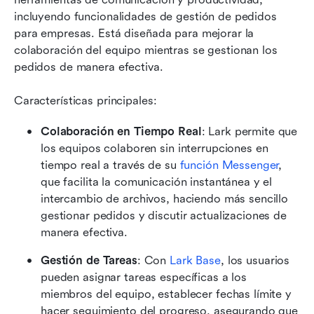
incluyendo funcionalidades de gestión de pedidos 
para empresas. Está diseñada para mejorar la 
colaboración del equipo mientras se gestionan los 
pedidos de manera efectiva.
Características principales:
Colaboración en Tiempo Real
: Lark permite que 
los equipos colaboren sin interrupciones en 
tiempo real a través de su 
función Messenger
, 
que facilita la comunicación instantánea y el 
intercambio de archivos, haciendo más sencillo 
gestionar pedidos y discutir actualizaciones de 
manera efectiva.
Gestión de Tareas
: Con 
Lark Base
, los usuarios 
pueden asignar tareas específicas a los 
miembros del equipo, establecer fechas límite y 
hacer seguimiento del progreso, asegurando que 