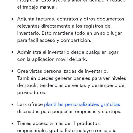
el trabajo manual.
Adjunta facturas, contratos y otros documentos 
relevantes directamente a los registros de 
inventario. Esto mantiene todo en un solo lugar 
para fácil acceso y compartición.
Administra el inventario desde cualquier lugar 
con la aplicación móvil de Lark.
Crea vistas personalizadas de inventario. 
También puedes generar paneles para ver niveles 
de stock, tendencias de ventas y desempeño de 
proveedores.
Lark ofrece 
plantillas personalizables gratuitas
diseñadas para pequeñas empresas y startups.
Tienes acceso a más de 11 productos 
empresariales gratis. Esto incluye mensajería 