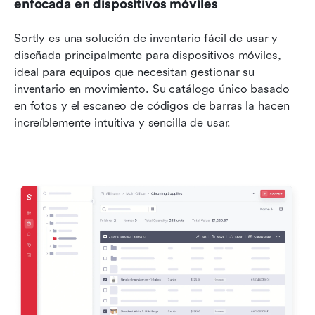
enfocada en dispositivos móviles
Sortly es una solución de inventario fácil de usar y 
diseñada principalmente para dispositivos móviles, 
ideal para equipos que necesitan gestionar su 
inventario en movimiento. Su catálogo único basado 
en fotos y el escaneo de códigos de barras la hacen 
increíblemente intuitiva y sencilla de usar.