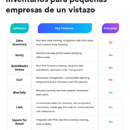
empresas de un vistazo