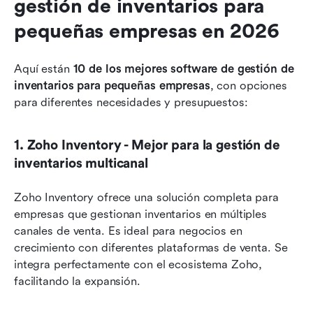
gestión de inventarios para 
pequeñas empresas en 2026
Aquí están 
10 de los mejores software de gestión de 
inventarios para pequeñas empresas
, con opciones 
para diferentes necesidades y presupuestos:
1. Zoho Inventory - Mejor para la gestión de 
inventarios multicanal
Zoho Inventory ofrece una solución completa para 
empresas que gestionan inventarios en múltiples 
canales de venta. Es ideal para negocios en 
crecimiento con diferentes plataformas de venta. Se 
integra perfectamente con el ecosistema Zoho, 
facilitando la expansión.