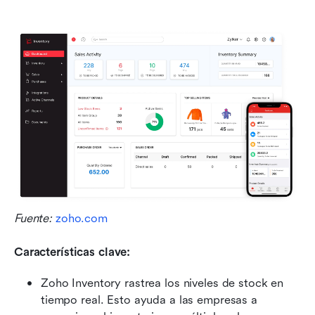
Fuente: 
zoho.com
Características clave:
Zoho Inventory rastrea los niveles de stock en 
tiempo real. Esto ayuda a las empresas a 