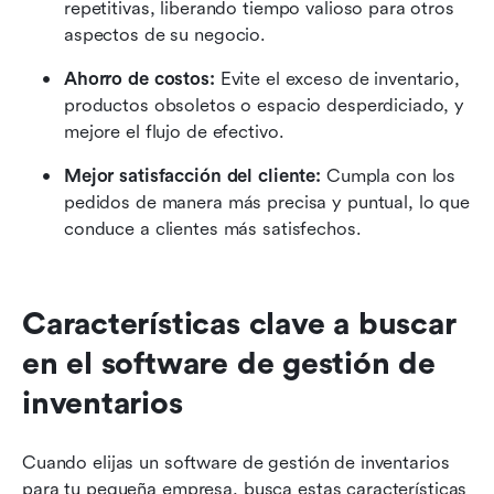
repetitivas, liberando tiempo valioso para otros 
aspectos de su negocio.
Ahorro de costos:
 Evite el exceso de inventario, 
productos obsoletos o espacio desperdiciado, y 
mejore el flujo de efectivo.
Mejor satisfacción del cliente:
 Cumpla con los 
pedidos de manera más precisa y puntual, lo que 
conduce a clientes más satisfechos.
Características clave a buscar 
en el software de gestión de 
inventarios
Cuando elijas un software de gestión de inventarios 
para tu pequeña empresa, busca estas características 