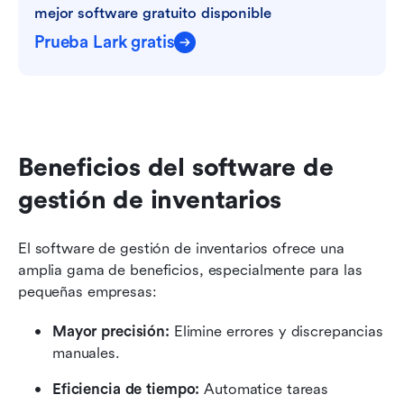
mejor software gratuito disponible
Prueba Lark gratis
Beneficios del software de 
gestión de inventarios
El software de gestión de inventarios ofrece una 
amplia gama de beneficios, especialmente para las 
pequeñas empresas:
Mayor precisión:
 Elimine errores y discrepancias 
manuales.
Eficiencia de tiempo:
 Automatice tareas 