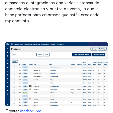
almacenes e integraciones con varios sistemas de 
comercio electrónico y puntos de venta, lo que la 
hace perfecta para empresas que están creciendo 
rápidamente.
Fuente: 
method.me