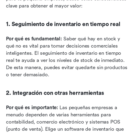
clave para obtener el mayor valor:
1. Seguimiento de inventario en tiempo real
Por qué es fundamental:
 Saber qué hay en stock y 
qué no es vital para tomar decisiones comerciales 
inteligentes. El seguimiento de inventario en tiempo 
real te ayuda a ver los niveles de stock de inmediato. 
De esta manera, puedes evitar quedarte sin productos 
o tener demasiado.
2. Integración con otras herramientas
Por qué es importante:
 Las pequeñas empresas a 
menudo dependen de varias herramientas para 
contabilidad, comercio electrónico y sistemas POS 
(punto de venta). Elige un software de inventario que 