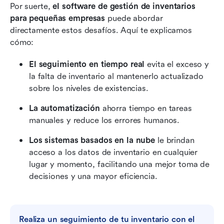
Por suerte, 
el software de gestión de inventarios 
para pequeñas empresas
 puede abordar 
directamente estos desafíos. Aquí te explicamos 
cómo:
El seguimiento en tiempo real
 evita el exceso y 
la falta de inventario al mantenerlo actualizado 
sobre los niveles de existencias.
La automatización
 ahorra tiempo en tareas 
manuales y reduce los errores humanos.
Los sistemas basados en la nube
 le brindan 
acceso a los datos de inventario en cualquier 
lugar y momento, facilitando una mejor toma de 
decisiones y una mayor eficiencia.
Realiza un seguimiento de tu inventario con el 