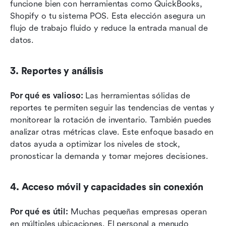
funcione bien con herramientas como QuickBooks, 
Shopify o tu sistema POS. Esta elección asegura un 
flujo de trabajo fluido y reduce la entrada manual de 
datos.
3. Reportes y análisis
Por qué es valioso:
 Las herramientas sólidas de 
reportes te permiten seguir las tendencias de ventas y 
monitorear la rotación de inventario. También puedes 
analizar otras métricas clave. Este enfoque basado en 
datos ayuda a optimizar los niveles de stock, 
pronosticar la demanda y tomar mejores decisiones.
4. Acceso móvil y capacidades sin conexión
Por qué es útil:
 Muchas pequeñas empresas operan 
en múltiples ubicaciones. El personal a menudo 