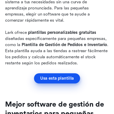
sistema a tus necesidades sin una curva de 
aprendizaje pronunciada. Para las pequeñas 
empresas, elegir un software que te ayude a 
comenzar rápidamente es vital.
Lark ofrece 
plantillas personalizables gratuitas
diseñadas específicamente para pequeñas empresas, 
como la 
Plantilla de Gestión de Pedidos e Inventario
. 
Esta plantilla ayuda a las tiendas a rastrear fácilmente 
los pedidos y calcula automáticamente el stock 
restante según los pedidos realizados.
Usa esta plantilla
Mejor software de gestión de 
inventarios para pequeñas 