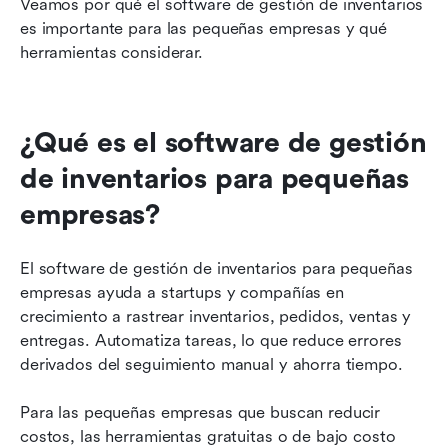
Veamos por qué el software de gestión de inventarios 
es importante para las pequeñas empresas y qué 
herramientas considerar.
¿Qué es el software de gestión 
de inventarios para pequeñas 
empresas?
El software de gestión de inventarios para pequeñas 
empresas ayuda a startups y compañías en 
crecimiento a rastrear inventarios, pedidos, ventas y 
entregas. Automatiza tareas, lo que reduce errores 
derivados del seguimiento manual y ahorra tiempo.
Para las pequeñas empresas que buscan reducir 
costos, las herramientas gratuitas o de bajo costo 