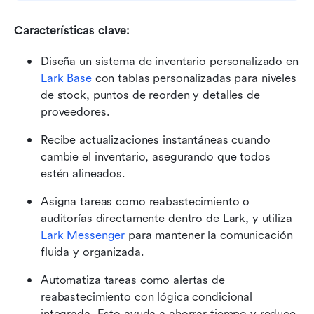
Características clave:
Diseña un sistema de inventario personalizado en 
Lark Base
 con tablas personalizadas para niveles 
de stock, puntos de reorden y detalles de 
proveedores. 
Recibe actualizaciones instantáneas cuando 
cambie el inventario, asegurando que todos 
estén alineados.
Asigna tareas como reabastecimiento o 
auditorías directamente dentro de Lark, y utiliza 
Lark Messenger
 para mantener la comunicación 
fluida y organizada.
Automatiza tareas como alertas de 
reabastecimiento con lógica condicional 
integrada. Esto ayuda a ahorrar tiempo y reduce 