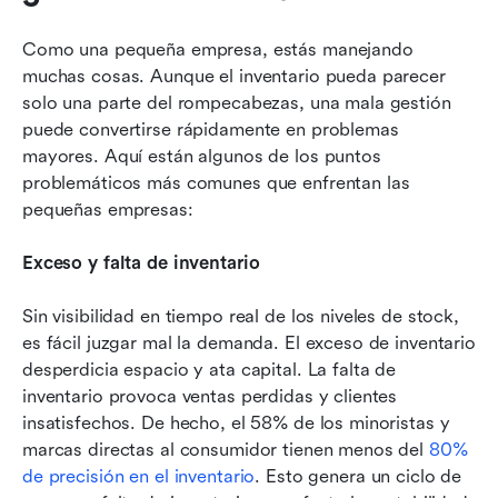
Como una pequeña empresa, estás manejando 
muchas cosas. Aunque el inventario pueda parecer 
solo una parte del rompecabezas, una mala gestión 
puede convertirse rápidamente en problemas 
mayores. Aquí están algunos de los puntos 
problemáticos más comunes que enfrentan las 
pequeñas empresas:
Exceso y falta de inventario
Sin visibilidad en tiempo real de los niveles de stock, 
es fácil juzgar mal la demanda. El exceso de inventario 
desperdicia espacio y ata capital. La falta de 
inventario provoca ventas perdidas y clientes 
insatisfechos. De hecho, el 58% de los minoristas y 
marcas directas al consumidor tienen menos del 
80% 
de precisión en el inventario
. Esto genera un ciclo de 