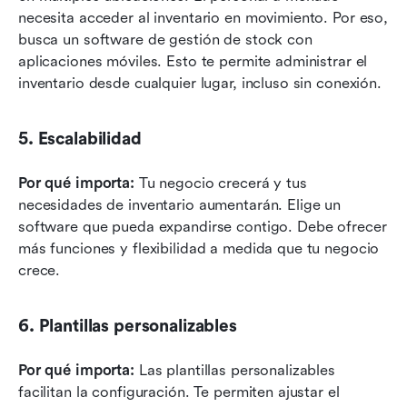
necesita acceder al inventario en movimiento. Por eso, 
busca un software de gestión de stock con 
aplicaciones móviles. Esto te permite administrar el 
inventario desde cualquier lugar, incluso sin conexión.
5. Escalabilidad
Por qué importa:
 Tu negocio crecerá y tus 
necesidades de inventario aumentarán. Elige un 
software que pueda expandirse contigo. Debe ofrecer 
más funciones y flexibilidad a medida que tu negocio 
crece.
6. Plantillas personalizables
Por qué importa:
 Las plantillas personalizables 
facilitan la configuración. Te permiten ajustar el 