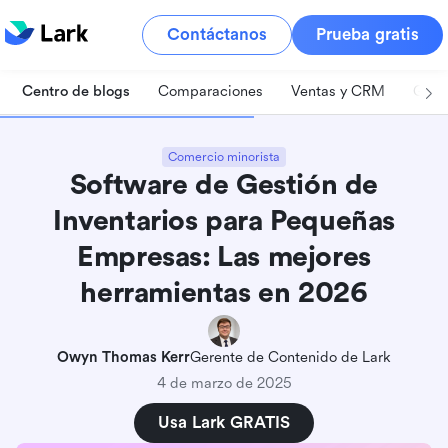
Contáctanos
Prueba gratis
Centro de blogs
Comparaciones
Ventas y CRM
Gest
Comercio minorista
Software de Gestión de
Inventarios para Pequeñas
Empresas: Las mejores
herramientas en 2026
Owyn Thomas Kerr
Gerente de Contenido de Lark
4 de marzo de 2025
Usa Lark GRATIS