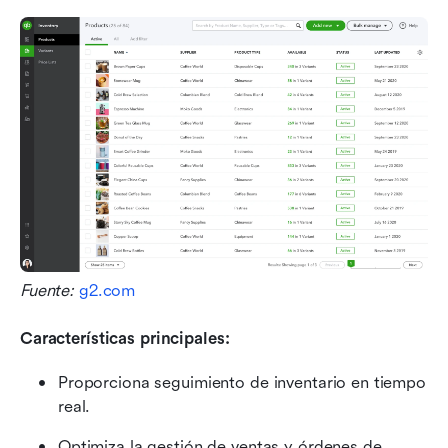
Fuente: 
g2.com
Características principales:
Proporciona seguimiento de inventario en tiempo 
real.
Optimiza la gestión de ventas y órdenes de 