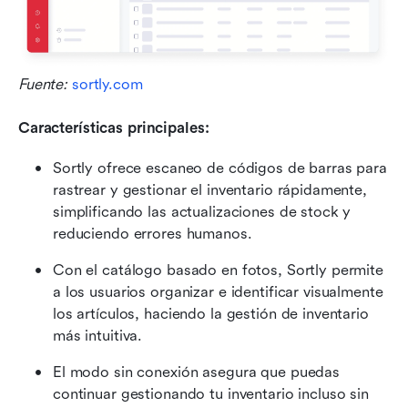
Fuente: 
sortly.com
Características principales:
Sortly ofrece escaneo de códigos de barras para 
rastrear y gestionar el inventario rápidamente, 
simplificando las actualizaciones de stock y 
reduciendo errores humanos.
Con el catálogo basado en fotos, Sortly permite 
a los usuarios organizar e identificar visualmente 
los artículos, haciendo la gestión de inventario 
más intuitiva.
El modo sin conexión asegura que puedas 
continuar gestionando tu inventario incluso sin 