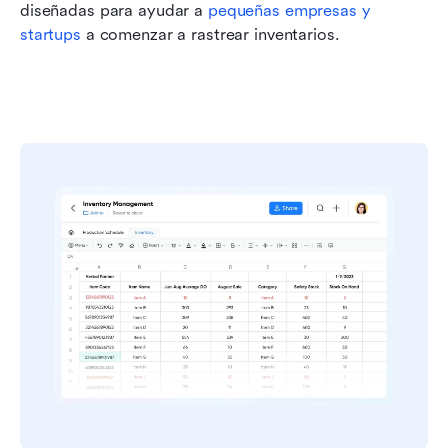
diseñadas para ayudar a 
pequeñas empresas y 
startups
 a comenzar a rastrear inventarios.