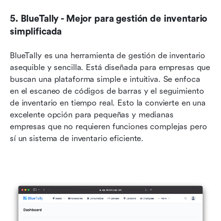
5. BlueTally - Mejor para gestión de inventario 
simplificada
BlueTally es una herramienta de gestión de inventario 
asequible y sencilla. Está diseñada para empresas que 
buscan una plataforma simple e intuitiva. Se enfoca 
en el escaneo de códigos de barras y el seguimiento 
de inventario en tiempo real. Esto la convierte en una 
excelente opción para pequeñas y medianas 
empresas que no requieren funciones complejas pero 
sí un sistema de inventario eficiente.