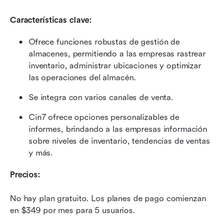
Características clave:
Ofrece funciones robustas de gestión de 
almacenes, permitiendo a las empresas rastrear 
inventario, administrar ubicaciones y optimizar 
las operaciones del almacén.
Se integra con varios canales de venta.
Cin7 ofrece opciones personalizables de 
informes, brindando a las empresas información 
sobre niveles de inventario, tendencias de ventas 
y más.
Precios:
No hay plan gratuito. Los planes de pago comienzan 
en $349 por mes para 5 usuarios.