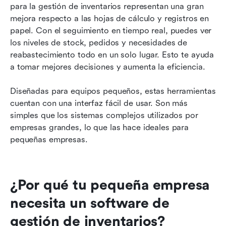
para la gestión de inventarios representan una gran 
mejora respecto a las hojas de cálculo y registros en 
papel. Con el seguimiento en tiempo real, puedes ver 
los niveles de stock, pedidos y necesidades de 
reabastecimiento todo en un solo lugar. Esto te ayuda 
a tomar mejores decisiones y aumenta la eficiencia.
Diseñadas para equipos pequeños, estas herramientas 
cuentan con una interfaz fácil de usar. Son más 
simples que los sistemas complejos utilizados por 
empresas grandes, lo que las hace ideales para 
pequeñas empresas.
¿Por qué tu pequeña empresa 
necesita un software de 
gestión de inventarios?