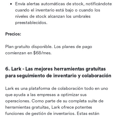
Envía alertas automáticas de stock, notificándote 
cuando el inventario está bajo o cuando los 
niveles de stock alcanzan los umbrales 
preestablecidos.
Precios:
Plan gratuito disponible. Los planes de pago 
comienzan en $68/mes.
6. Lark - Las mejores herramientas gratuitas 
para seguimiento de inventario y colaboración
Lark es una plataforma de colaboración todo en uno 
que ayuda a las empresas a optimizar sus 
operaciones. Como parte de su completa suite de 
herramientas gratuitas, Lark ofrece potentes 
funciones de gestión de inventarios. Estas están 