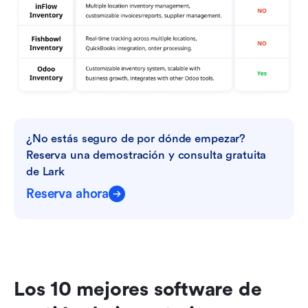
¿No estás seguro de por dónde empezar? 
Reserva una demostración y consulta gratuita 
de Lark
Reserva ahora
Los 10 mejores software de 