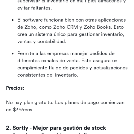
supervisar el inventario en múltiples almacenes y 
evitar faltantes.
El software funciona bien con otras aplicaciones 
de Zoho, como Zoho CRM y Zoho Books. Esto 
crea un sistema único para gestionar inventario, 
ventas y contabilidad.
Permite a las empresas manejar pedidos de 
diferentes canales de venta. Esto asegura un 
cumplimiento fluido de pedidos y actualizaciones 
consistentes del inventario.
Precios:
No hay plan gratuito. Los planes de pago comienzan 
en $39/mes.
2. Sortly - Mejor para gestión de stock 