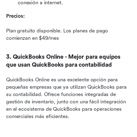
conexión a internet.
Precios:
Plan gratuito disponible. Los planes de pago 
comienzan en $49/mes
3. QuickBooks Online - Mejor para equipos 
que usan QuickBooks para contabilidad
QuickBooks Online es una excelente opción para 
pequeñas empresas que ya utilizan QuickBooks para 
su contabilidad. Ofrece funciones integradas de 
gestión de inventario, junto con una fácil integración 
en el ecosistema de QuickBooks para operaciones 
comerciales más eficientes.