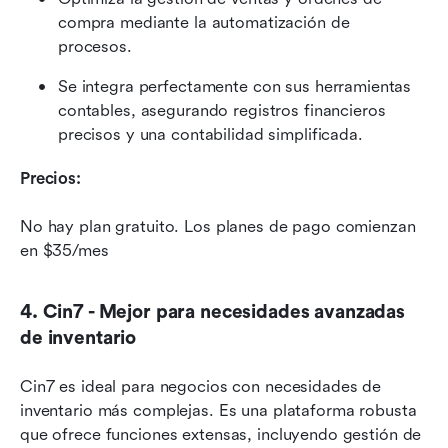
compra mediante la automatización de 
procesos.
Se integra perfectamente con sus herramientas 
contables, asegurando registros financieros 
precisos y una contabilidad simplificada.
Precios:
No hay plan gratuito. Los planes de pago comienzan 
en $35/mes
4. Cin7 - Mejor para necesidades avanzadas 
de inventario
Cin7 es ideal para negocios con necesidades de 
inventario más complejas. Es una plataforma robusta 
que ofrece funciones extensas, incluyendo gestión de 