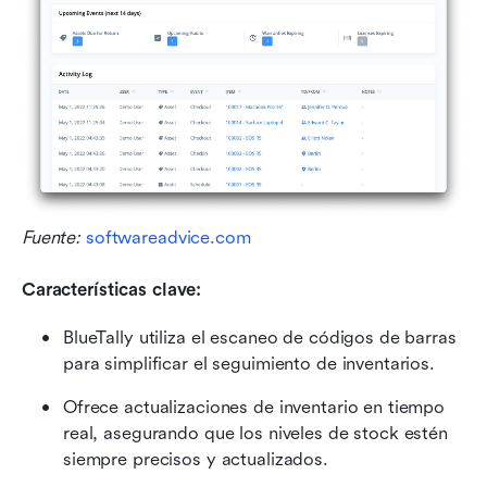
Fuente: 
softwareadvice.com
Características clave:
BlueTally utiliza el escaneo de códigos de barras 
para simplificar el seguimiento de inventarios.
Ofrece actualizaciones de inventario en tiempo 
real, asegurando que los niveles de stock estén 
siempre precisos y actualizados.