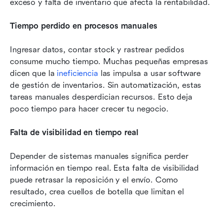
exceso y falta de inventario que afecta la rentabilidad.
Tiempo perdido en procesos manuales
Ingresar datos, contar stock y rastrear pedidos 
consume mucho tiempo. Muchas pequeñas empresas 
dicen que la 
ineficiencia
 las impulsa a usar software 
de gestión de inventarios. Sin automatización, estas 
tareas manuales desperdician recursos. Esto deja 
poco tiempo para hacer crecer tu negocio.
Falta de visibilidad en tiempo real
Depender de sistemas manuales significa perder 
información en tiempo real. Esta falta de visibilidad 
puede retrasar la reposición y el envío. Como 
resultado, crea cuellos de botella que limitan el 
crecimiento.