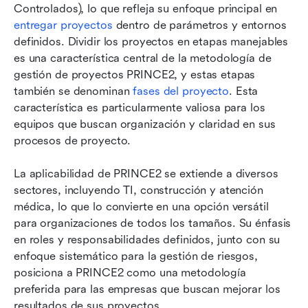
Controlados), lo que refleja su enfoque principal en 
entregar proyectos
 dentro de parámetros y entornos 
definidos. Dividir los proyectos en etapas manejables 
es una característica central de la metodología de 
gestión de proyectos PRINCE2, y estas etapas 
también se denominan 
fases del proyecto
. Esta 
característica es particularmente valiosa para los 
equipos que buscan organización y claridad en sus 
procesos de proyecto.
La aplicabilidad de PRINCE2 se extiende a diversos 
sectores, incluyendo TI, construcción y atención 
médica, lo que lo convierte en una opción versátil 
para organizaciones de todos los tamaños. Su énfasis 
en roles y responsabilidades definidos, junto con su 
enfoque sistemático para la gestión de riesgos, 
posiciona a PRINCE2 como una metodología 
preferida para las empresas que buscan mejorar los 
resultados de sus proyectos.