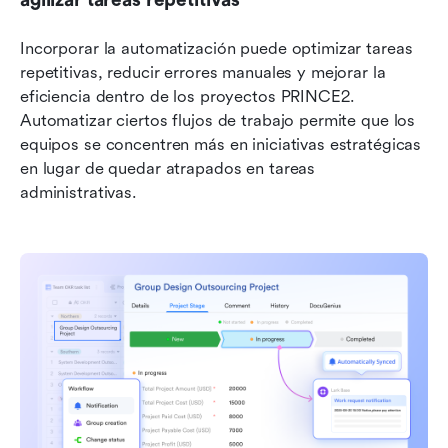
agilizar tareas repetitivas
Incorporar la automatización puede optimizar tareas 
repetitivas, reducir errores manuales y mejorar la 
eficiencia dentro de los proyectos PRINCE2. 
Automatizar ciertos flujos de trabajo permite que los 
equipos se concentren más en iniciativas estratégicas 
en lugar de quedar atrapados en tareas 
administrativas.