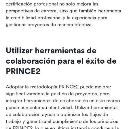
certificación profesional no solo mejora las 
perspectivas de carrera, sino que también incrementa 
la credibilidad profesional y la experiencia para 
gestionar proyectos de manera efectiva.
Utilizar herramientas de 
colaboración para el éxito de 
PRINCE2
Adoptar la metodología PRINCE2 puede mejorar 
significativamente la gestión de proyectos, pero 
integrar herramientas de colaboración en este marco 
puede aumentar su efectividad. Utilizar herramientas 
de colaboración ayuda a optimizar los flujos de 
trabajo y garantiza el cumplimiento de los principios 
de PRINCE2, lo que en última instancia conduce a la 