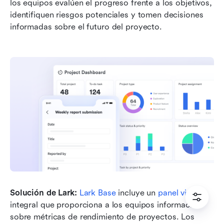
los equipos evalúen el progreso frente a los objetivos, 
identifiquen riesgos potenciales y tomen decisiones 
informadas sobre el futuro del proyecto.
Solución de Lark:
Lark Base
 incluye un 
panel visual
integral que proporciona a los equipos información 
sobre métricas de rendimiento de proyectos. Los 