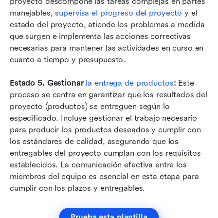
proyecto descompone las tareas complejas en partes 
manejables, 
supervisa el progreso del proyecto
 y el 
estado del proyecto, atiende los problemas a medida 
que surgen e implementa las acciones correctivas 
necesarias para mantener las actividades en curso en 
cuanto a tiempo y presupuesto.
Estado 5. Gestionar 
la entrega de productos
:
 Este 
proceso se centra en garantizar que los resultados del 
proyecto (productos) se entreguen según lo 
especificado. Incluye gestionar el trabajo necesario 
para producir los productos deseados y cumplir con 
los estándares de calidad, asegurando que los 
entregables del proyecto cumplan con los requisitos 
establecidos. La comunicación efectiva entre los 
miembros del equipo es esencial en esta etapa para 
cumplir con los plazos y entregables.
Prueba esta plantilla