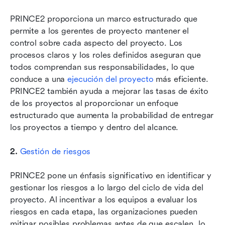
PRINCE2 proporciona un marco estructurado que 
permite a los gerentes de proyecto mantener el 
control sobre cada aspecto del proyecto. Los 
procesos claros y los roles definidos aseguran que 
todos comprendan sus responsabilidades, lo que 
conduce a una 
ejecución del proyecto
 más eficiente. 
PRINCE2 también ayuda a mejorar las tasas de éxito 
de los proyectos al proporcionar un enfoque 
estructurado que aumenta la probabilidad de entregar 
los proyectos a tiempo y dentro del alcance.
2.
Gestión de riesgos
PRINCE2 pone un énfasis significativo en identificar y 
gestionar los riesgos a lo largo del ciclo de vida del 
proyecto. Al incentivar a los equipos a evaluar los 
riesgos en cada etapa, las organizaciones pueden 
mitigar posibles problemas antes de que escalen, lo 