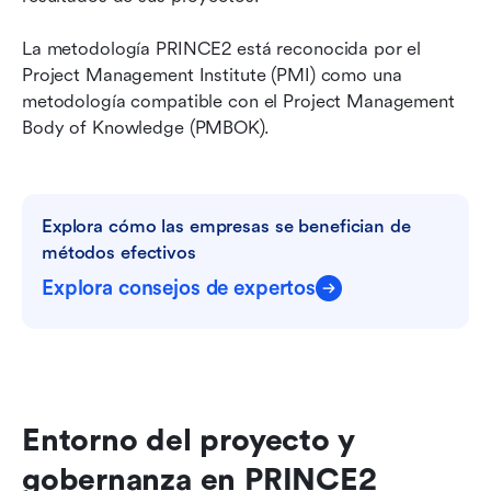
La metodología PRINCE2 está reconocida por el 
Project Management Institute (PMI) como una 
metodología compatible con el Project Management 
Body of Knowledge (PMBOK).
Explora cómo las empresas se benefician de 
métodos efectivos
Explora consejos de expertos
Entorno del proyecto y 
gobernanza en PRINCE2