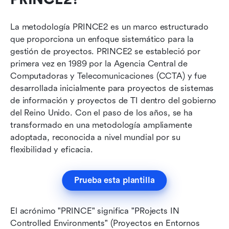
La metodología PRINCE2 es un marco estructurado 
que proporciona un enfoque sistemático para la 
gestión de proyectos. PRINCE2 se estableció por 
primera vez en 1989 por la Agencia Central de 
Computadoras y Telecomunicaciones (CCTA) y fue 
desarrollada inicialmente para proyectos de sistemas 
de información y proyectos de TI dentro del gobierno 
del Reino Unido. Con el paso de los años, se ha 
transformado en una metodología ampliamente 
adoptada, reconocida a nivel mundial por su 
flexibilidad y eficacia.
Prueba esta plantilla
El acrónimo "PRINCE" significa "PRojects IN 
Controlled Environments" (Proyectos en Entornos 