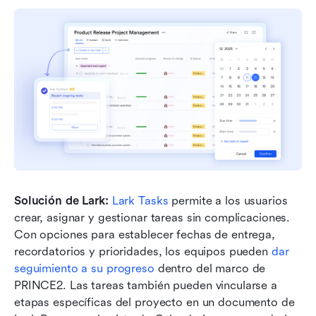
Solución de Lark:
Lark Tasks
 permite a los usuarios 
crear, asignar y gestionar tareas sin complicaciones. 
Con opciones para establecer fechas de entrega, 
recordatorios y prioridades, los equipos pueden 
dar 
seguimiento a su progreso
 dentro del marco de 
PRINCE2. Las tareas también pueden vincularse a 
etapas específicas del proyecto en un documento de 