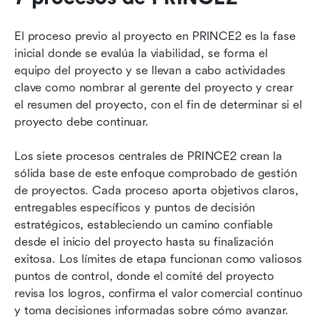
El proceso previo al proyecto en PRINCE2 es la fase 
inicial donde se evalúa la viabilidad, se forma el 
equipo del proyecto y se llevan a cabo actividades 
clave como nombrar al gerente del proyecto y crear 
el resumen del proyecto, con el fin de determinar si el 
proyecto debe continuar.
Los siete procesos centrales de PRINCE2 crean la 
sólida base de este enfoque comprobado de gestión 
de proyectos. Cada proceso aporta objetivos claros, 
entregables específicos y puntos de decisión 
estratégicos, estableciendo un camino confiable 
desde el inicio del proyecto hasta su finalización 
exitosa. Los límites de etapa funcionan como valiosos 
puntos de control, donde el comité del proyecto 
revisa los logros, confirma el valor comercial continuo 
y toma decisiones informadas sobre cómo avanzar.