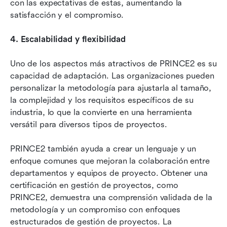
con las expectativas de estas, aumentando la 
satisfacción y el compromiso.
4.
Escalabilidad y flexibilidad
Uno de los aspectos más atractivos de PRINCE2 es su 
capacidad de adaptación. Las organizaciones pueden 
personalizar la metodología para ajustarla al tamaño, 
la complejidad y los requisitos específicos de su 
industria, lo que la convierte en una herramienta 
versátil para diversos tipos de proyectos.
PRINCE2 también ayuda a crear un lenguaje y un 
enfoque comunes que mejoran la colaboración entre 
departamentos y equipos de proyecto. Obtener una 
certificación en gestión de proyectos, como 
PRINCE2, demuestra una comprensión validada de la 
metodología y un compromiso con enfoques 
estructurados de gestión de proyectos. La 