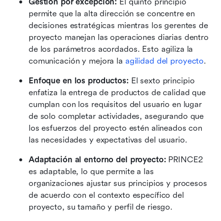
Gestión por excepción:
 El quinto principio 
permite que la alta dirección se concentre en 
decisiones estratégicas mientras los gerentes de 
proyecto manejan las operaciones diarias dentro 
de los parámetros acordados. Esto agiliza la 
comunicación y mejora la 
agilidad del proyecto
.
Enfoque en los productos:
 El sexto principio 
enfatiza la entrega de productos de calidad que 
cumplan con los requisitos del usuario en lugar 
de solo completar actividades, asegurando que 
los esfuerzos del proyecto estén alineados con 
las necesidades y expectativas del usuario.
Adaptación al entorno del proyecto:
 PRINCE2 
es adaptable, lo que permite a las 
organizaciones ajustar sus principios y procesos 
de acuerdo con el contexto específico del 
proyecto, su tamaño y perfil de riesgo.