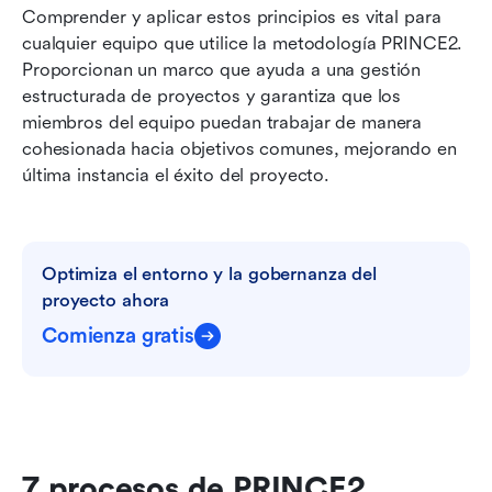
Comprender y aplicar estos principios es vital para 
cualquier equipo que utilice la metodología PRINCE2. 
Proporcionan un marco que ayuda a una gestión 
estructurada de proyectos y garantiza que los 
miembros del equipo puedan trabajar de manera 
cohesionada hacia objetivos comunes, mejorando en 
última instancia el éxito del proyecto.
Optimiza el entorno y la gobernanza del 
proyecto ahora
Comienza gratis
7 procesos de PRINCE2