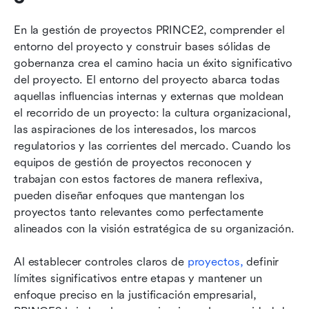
En la gestión de proyectos PRINCE2, comprender el 
entorno del proyecto y construir bases sólidas de 
gobernanza crea el camino hacia un éxito significativo 
del proyecto. El entorno del proyecto abarca todas 
aquellas influencias internas y externas que moldean 
el recorrido de un proyecto: la cultura organizacional, 
las aspiraciones de los interesados, los marcos 
regulatorios y las corrientes del mercado. Cuando los 
equipos de gestión de proyectos reconocen y 
trabajan con estos factores de manera reflexiva, 
pueden diseñar enfoques que mantengan los 
proyectos tanto relevantes como perfectamente 
alineados con la visión estratégica de su organización.
Al establecer controles claros de 
proyectos,
 definir 
límites significativos entre etapas y mantener un 
enfoque preciso en la justificación empresarial, 