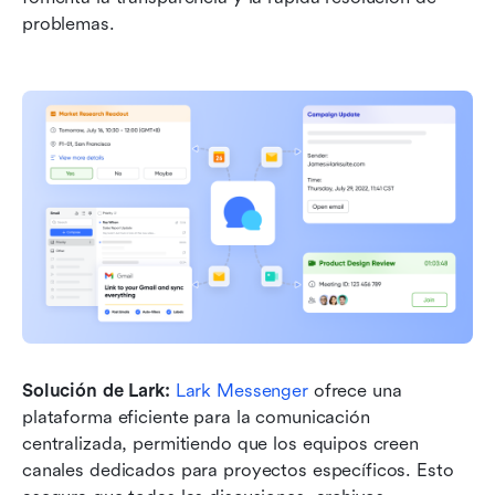
problemas.
Solución de Lark: 
Lark Messenger
 ofrece una 
plataforma eficiente para la comunicación 
centralizada, permitiendo que los equipos creen 
canales dedicados para proyectos específicos. Esto 