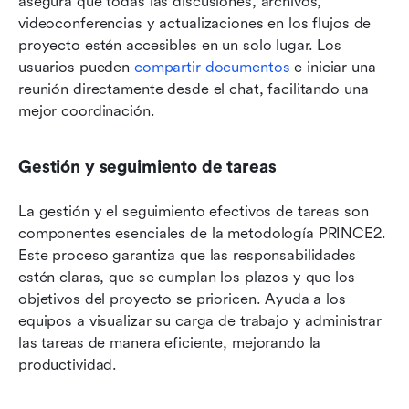
asegura que todas las discusiones, archivos, 
videoconferencias y actualizaciones en los flujos de 
proyecto estén accesibles en un solo lugar. Los 
usuarios pueden 
compartir documentos
 e iniciar una 
reunión directamente desde el chat, facilitando una 
mejor coordinación.
Gestión y seguimiento de tareas
La gestión y el seguimiento efectivos de tareas son 
componentes esenciales de la metodología PRINCE2. 
Este proceso garantiza que las responsabilidades 
estén claras, que se cumplan los plazos y que los 
objetivos del proyecto se prioricen. Ayuda a los 
equipos a visualizar su carga de trabajo y administrar 
las tareas de manera eficiente, mejorando la 
productividad.