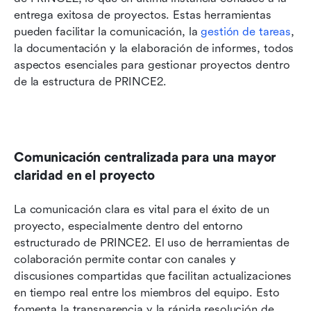
entrega exitosa de proyectos. Estas herramientas 
pueden facilitar la comunicación, la 
gestión de tareas
, 
la documentación y la elaboración de informes, todos 
aspectos esenciales para gestionar proyectos dentro 
de la estructura de PRINCE2.
Comunicación centralizada para una mayor 
claridad en el proyecto
La comunicación clara es vital para el éxito de un 
proyecto, especialmente dentro del entorno 
estructurado de PRINCE2. El uso de herramientas de 
colaboración permite contar con canales y 
discusiones compartidas que facilitan actualizaciones 
en tiempo real entre los miembros del equipo. Esto 
fomenta la transparencia y la rápida resolución de 