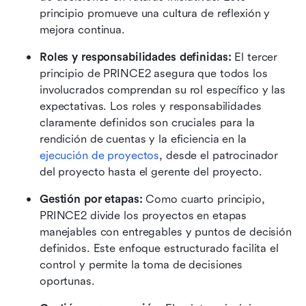
principio promueve una cultura de reflexión y 
mejora continua.
Roles y responsabilidades definidas:
 El tercer 
principio de PRINCE2 asegura que todos los 
involucrados comprendan su rol específico y las 
expectativas. Los roles y responsabilidades 
claramente definidos son cruciales para la 
rendición de cuentas y la eficiencia en la 
ejecución de proyectos
, desde el patrocinador 
del proyecto hasta el gerente del proyecto.
Gestión por etapas:
 Como cuarto principio, 
PRINCE2 divide los proyectos en etapas 
manejables con entregables y puntos de decisión 
definidos. Este enfoque estructurado facilita el 
control y permite la toma de decisiones 
oportunas.