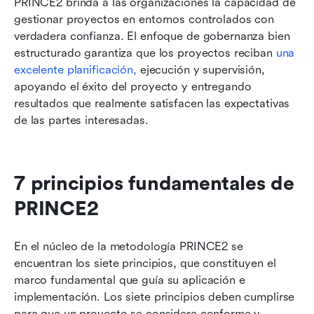
PRINCE2 brinda a las organizaciones la capacidad de 
gestionar proyectos en entornos controlados con 
verdadera confianza. El enfoque de gobernanza bien 
estructurado garantiza que los proyectos reciban 
una 
excelente planificación,
 ejecución y supervisión, 
apoyando el éxito del proyecto y entregando 
resultados que realmente satisfacen las expectativas 
de las partes interesadas.
7 principios fundamentales de 
PRINCE2
En el núcleo de la metodología PRINCE2 se 
encuentran los siete principios, que constituyen el 
marco fundamental que guía su aplicación e 
implementación. Los siete principios deben cumplirse 
para que un proyecto se considere conforme y 