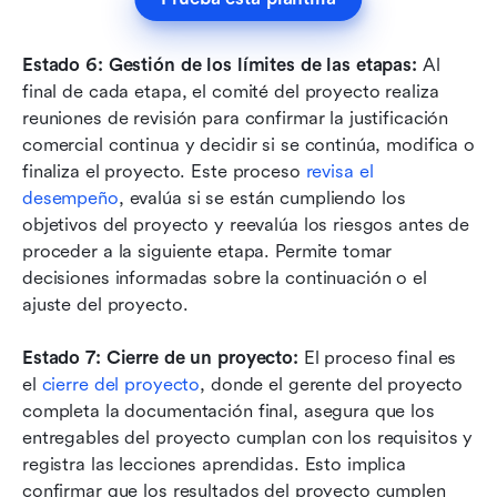
Estado 6: Gestión de los límites de las etapas:
 Al 
final de cada etapa, el comité del proyecto realiza 
reuniones de revisión para confirmar la justificación 
comercial continua y decidir si se continúa, modifica o 
finaliza el proyecto. Este proceso 
revisa el 
desempeño
, evalúa si se están cumpliendo los 
objetivos del proyecto y reevalúa los riesgos antes de 
proceder a la siguiente etapa. Permite tomar 
decisiones informadas sobre la continuación o el 
ajuste del proyecto.
Estado 7: Cierre de un proyecto:
 El proceso final es 
el 
cierre del proyecto
, donde el gerente del proyecto 
completa la documentación final, asegura que los 
entregables del proyecto cumplan con los requisitos y 
registra las lecciones aprendidas. Esto implica 
confirmar que los resultados del proyecto cumplen 