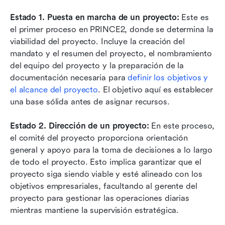
Estado 1. Puesta en marcha de un proyecto:
 Este es 
el primer proceso en PRINCE2, donde se determina la 
viabilidad del proyecto. Incluye la creación del 
mandato y el resumen del proyecto, el nombramiento 
del equipo del proyecto y la preparación de la 
documentación necesaria para 
definir los objetivos y 
el alcance del proyecto
. El objetivo aquí es establecer 
una base sólida antes de asignar recursos.
Estado 2. Dirección de un proyecto:
 En este proceso, 
el comité del proyecto proporciona orientación 
general y apoyo para la toma de decisiones a lo largo 
de todo el proyecto. Esto implica garantizar que el 
proyecto siga siendo viable y esté alineado con los 
objetivos empresariales, facultando al gerente del 
proyecto para gestionar las operaciones diarias 
mientras mantiene la supervisión estratégica.