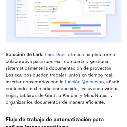
Solución de Lark: 
Lark Docs
 ofrece una plataforma 
colaborativa para co-crear, compartir y gestionar 
sistemáticamente la documentación de proyectos. 
Los equipos pueden trabajar juntos en tiempo real, 
insertar comentarios con la 
función @mención
, añadir 
contenido multimedia enriquecido, incluyendo videos, 
hojas, tableros de Gantt o Kanban y MindNotes, y 
organizar los documentos de manera eficiente.
Flujo de trabajo de automatización para 