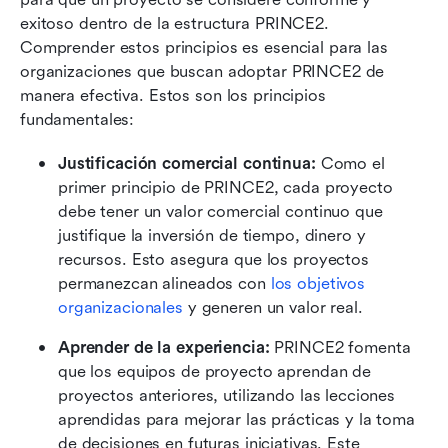
exitoso dentro de la estructura PRINCE2. 
Comprender estos principios es esencial para las 
organizaciones que buscan adoptar PRINCE2 de 
manera efectiva. Estos son los principios 
fundamentales:
Justificación comercial continua:
 Como el 
primer principio de PRINCE2, cada proyecto 
debe tener un valor comercial continuo que 
justifique la inversión de tiempo, dinero y 
recursos. Esto asegura que los proyectos 
permanezcan alineados con 
los objetivos 
organizacionales
 y generen un valor real.
Aprender de la experiencia:
 PRINCE2 fomenta 
que los equipos de proyecto aprendan de 
proyectos anteriores, utilizando las lecciones 
aprendidas para mejorar las prácticas y la toma 
de decisiones en futuras iniciativas. Este 