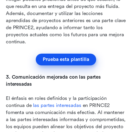
que resulta en una entrega del proyecto más fluida. 
Además, documentar y utilizar las lecciones 
aprendidas de proyectos anteriores es una parte clave 
de PRINCE2, ayudando a informar tanto los 
proyectos actuales como los futuros para una mejora 
continua.
Prueba esta plantilla
3.
Comunicación mejorada con las partes 
interesadas
El énfasis en roles definidos y la participación 
continua de 
las partes interesadas
 en PRINCE2 
fomenta una comunicación más efectiva. Al mantener 
a las partes interesadas informadas y comprometidas, 
los equipos pueden alinear los objetivos del proyecto 