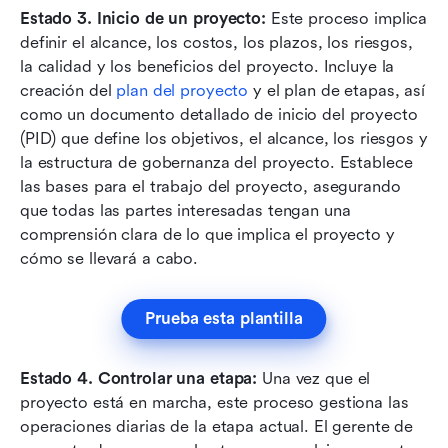
Estado 3. Inicio de un proyecto:
 Este proceso implica 
definir el alcance, los costos, los plazos, los riesgos, 
la calidad y los beneficios del proyecto. Incluye la 
creación del 
plan del proyecto
 y el plan de etapas, así 
como un documento detallado de inicio del proyecto 
(PID) que define los objetivos, el alcance, los riesgos y 
la estructura de gobernanza del proyecto. Establece 
las bases para el trabajo del proyecto, asegurando 
que todas las partes interesadas tengan una 
comprensión clara de lo que implica el proyecto y 
cómo se llevará a cabo.
Prueba esta plantilla
Estado 4. Controlar una etapa:
 Una vez que el 
proyecto está en marcha, este proceso gestiona las 
operaciones diarias de la etapa actual. El gerente de 