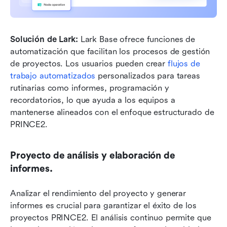
Solución de Lark: 
Lark Base ofrece funciones de 
automatización que facilitan los procesos de gestión 
de proyectos. Los usuarios pueden crear 
flujos de 
trabajo automatizados
 personalizados para tareas 
rutinarias como informes, programación y 
recordatorios, lo que ayuda a los equipos a 
mantenerse alineados con el enfoque estructurado de 
PRINCE2.
Proyecto de análisis y elaboración de 
informes.
Analizar el rendimiento del proyecto y generar 
informes es crucial para garantizar el éxito de los 
proyectos PRINCE2. El análisis continuo permite que 