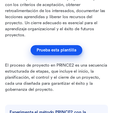
con los criterios de aceptación, obtener 
retroalimentación de los interesados, documentar las 
lecciones aprendidas y liberar los recursos del 
proyecto. Un cierre adecuado es esencial para el 
aprendizaje organizacional y el éxito de futuros 
proyectos.
Prueba esta plantilla
El proceso de proyecto en PRINCE2 es una secuencia 
estructurada de etapas, que incluye el inicio, la 
planificación, el control y el cierre de un proyecto, 
cada una diseñada para garantizar el éxito y la 
gobernanza del proyecto.
Experimenta el método PRINCE2 con la 