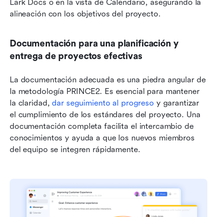
Lark Docs o en la vista de Calendario, asegurando la 
alineación con los objetivos del proyecto.
Documentación para una planificación y 
entrega de proyectos efectivas
La documentación adecuada es una piedra angular de 
la metodología PRINCE2. Es esencial para mantener 
la claridad,
 dar seguimiento al progreso
 y garantizar 
el cumplimiento de los estándares del proyecto. Una 
documentación completa facilita el intercambio de 
conocimientos y ayuda a que los nuevos miembros 
del equipo se integren rápidamente.