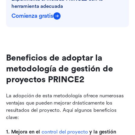
herramienta adecuada
Comienza gratis
Beneficios de adoptar la 
metodología de gestión de 
proyectos PRINCE2
La adopción de esta metodología ofrece numerosas 
ventajas que pueden mejorar drásticamente los 
resultados del proyecto. Aquí algunos beneficios 
clave:
1. Mejora en el 
control del proyecto 
y la gestión