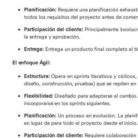
Planificación: 
Requiere una planificación exhaust
todos los requisitos del proyecto antes de comenz
Participación del cliente: 
Principalmente involucra
la entrega y aprobación.
Entrega: 
Entrega un producto final completo al té
El enfoque Ágil:
Estructura: 
Opera en sprints iterativos y cíclicos,
diseño, construcción, pruebas) que se repiten en 
Flexibilidad: 
Diseñado para adaptarse al cambio.
incorporarse en los sprints siguientes.
Planificación: 
Un proceso en evolución. La planifi
en lugar de para todo el proyecto desde el inicio.
Participación del cliente: 
Requiere colaboración c