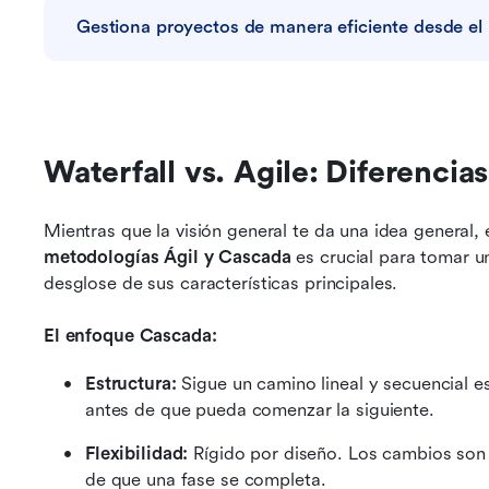
Gestiona proyectos de manera eficiente desde el 
Waterfall vs. Agile: Diferencias
Mientras que la visión general te da una idea general, 
metodologías Ágil y Cascada
 es crucial para tomar u
desglose de sus características principales.
El enfoque Cascada:
Estructura: 
Sigue un camino lineal y secuencial 
antes de que pueda comenzar la siguiente.
Flexibilidad:
 Rígido por diseño. Los cambios son 
de que una fase se completa.