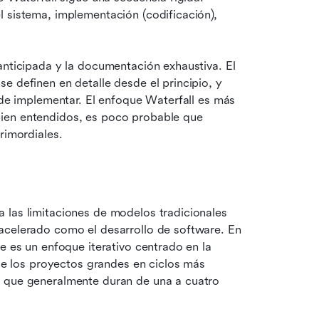
 sistema, implementación (codificación), 
anticipada y la documentación exhaustiva. El 
e definen en detalle desde el principio, y 
 de implementar. El enfoque Waterfall es más 
ien entendidos, es poco probable que 
rimordiales.
 las limitaciones de modelos tradicionales 
acelerado como el desarrollo de software. En 
e es un enfoque iterativo centrado en la 
ide los proyectos grandes en ciclos más 
, que generalmente duran de una a cuatro 