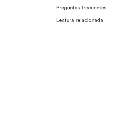
Preguntas frecuentes
Lectura relacionada