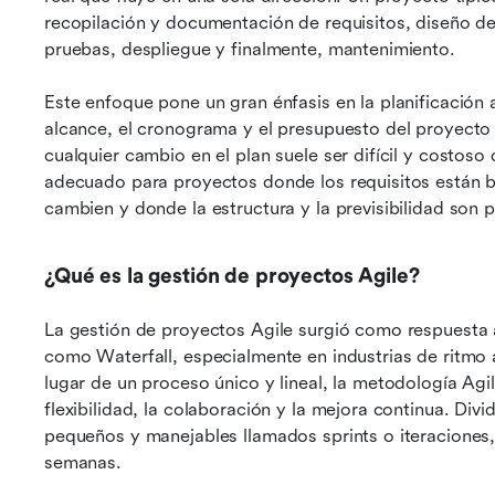
recopilación y documentación de requisitos, diseño del
pruebas, despliegue y finalmente, mantenimiento.
Este enfoque pone un gran énfasis en la planificación 
alcance, el cronograma y el presupuesto del proyecto s
cualquier cambio en el plan suele ser difícil y costoso
adecuado para proyectos donde los requisitos están b
cambien y donde la estructura y la previsibilidad son p
¿Qué es la gestión de proyectos Agile?
La gestión de proyectos Agile surgió como respuesta a
como Waterfall, especialmente en industrias de ritmo 
lugar de un proceso único y lineal, la metodología Agil
flexibilidad, la colaboración y la mejora continua. Div
pequeños y manejables llamados sprints o iteraciones
semanas.