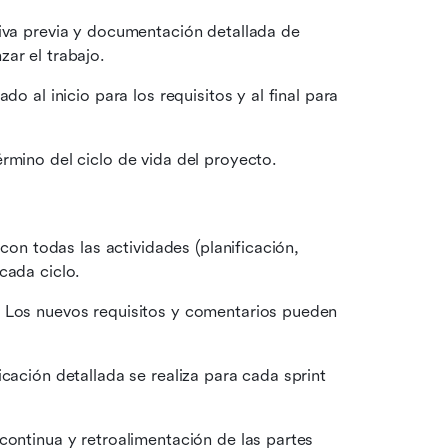
iva previa y documentación detallada de 
ar el trabajo.
do al inicio para los requisitos y al final para 
rmino del ciclo de vida del proyecto.
 con todas las actividades (planificación, 
cada ciclo.
 Los nuevos requisitos y comentarios pueden 
cación detallada se realiza para cada sprint 
ontinua y retroalimentación de las partes 