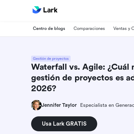
Centro de blogs
Comparaciones
Ventas y
Gestión de proyectos
Waterfall vs. Agile: ¿Cuál
gestión de proyectos es a
2026?
Jennifer Taylor
Usa Lark GRATIS