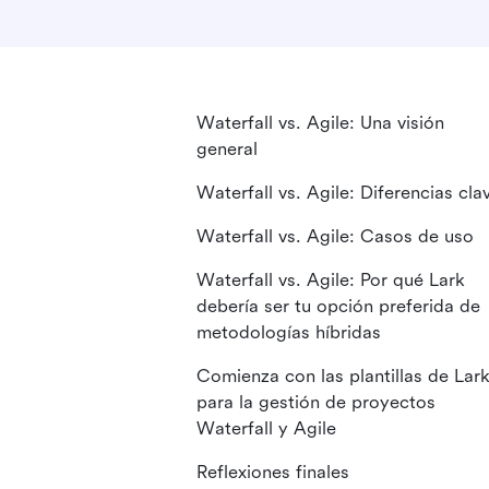
Waterfall vs. Agile: Una visión
general
Waterfall vs. Agile: Diferencias cla
Waterfall vs. Agile: Casos de uso
Waterfall vs. Agile: Por qué Lark
debería ser tu opción preferida de
metodologías híbridas
Comienza con las plantillas de Lar
para la gestión de proyectos
Waterfall y Agile
Reflexiones finales