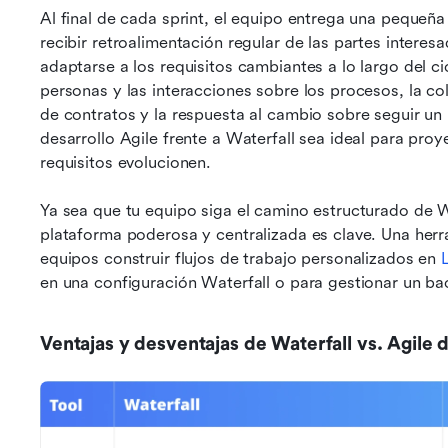
Al final de cada sprint, el equipo entrega una pequeña
recibir retroalimentación regular de las partes interes
adaptarse a los requisitos cambiantes a lo largo del cic
personas y las interacciones sobre los procesos, la col
de contratos y la respuesta al cambio sobre seguir un 
desarrollo Agile frente a Waterfall sea ideal para pro
requisitos evolucionen.
Ya sea que tu equipo siga el camino estructurado de Wat
plataforma poderosa y centralizada es clave. Una herr
equipos construir flujos de trabajo personalizados en 
en una configuración Waterfall o para gestionar un ba
Ventajas y desventajas de Waterfall vs. Agile 