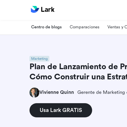
Centro de blogs
Comparaciones
Ventas y
Marketing
Plan de Lanzamiento de P
Cómo Construir una Estra
Vivienne Quinn
Gerente de Marketing
Usa Lark GRATIS