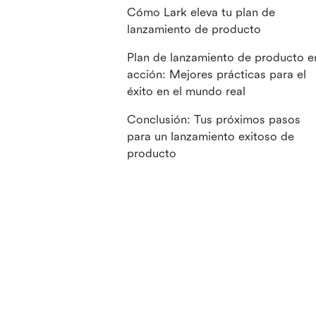
Cómo Lark eleva tu plan de
lanzamiento de producto
Plan de lanzamiento de producto e
acción: Mejores prácticas para el
éxito en el mundo real
Conclusión: Tus próximos pasos
para un lanzamiento exitoso de
producto