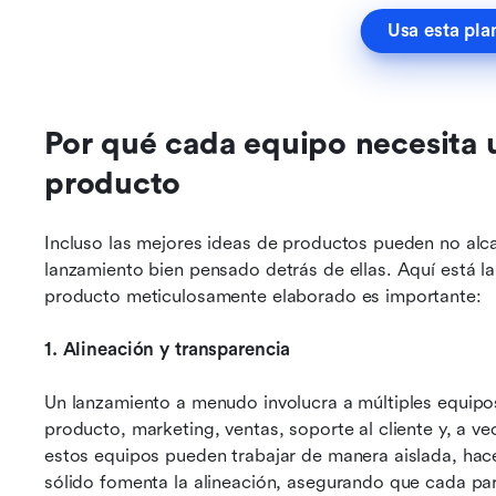
Usa esta plan
Por qué cada equipo necesita 
producto
Incluso las mejores ideas de productos pueden no alca
lanzamiento bien pensado detrás de ellas. Aquí está la
producto meticulosamente elaborado es importante:
1. Alineación y transparencia
Un lanzamiento a menudo involucra a múltiples equipos
producto, marketing, ventas, soporte al cliente y, a vec
estos equipos pueden trabajar de manera aislada, hace
sólido fomenta la alineación, asegurando que cada par