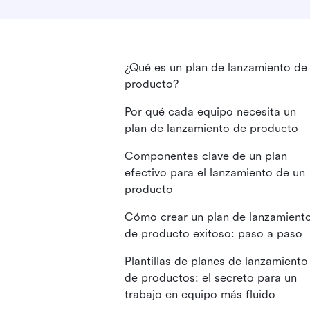
¿Qué es un plan de lanzamiento de
producto?
Por qué cada equipo necesita un
plan de lanzamiento de producto
Componentes clave de un plan
efectivo para el lanzamiento de un
producto
Cómo crear un plan de lanzamient
de producto exitoso: paso a paso
Plantillas de planes de lanzamiento
de productos: el secreto para un
trabajo en equipo más fluido