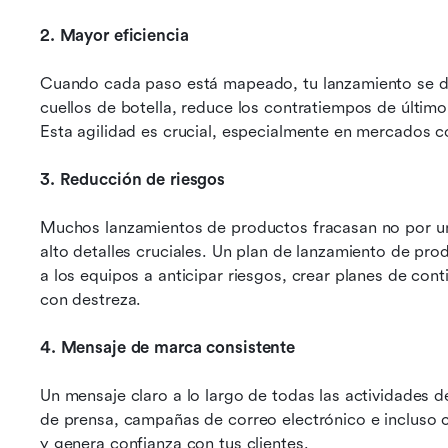
2. Mayor eficiencia
Cuando cada paso está mapeado, tu lanzamiento se des
cuellos de botella, reduce los contratiempos de último 
Esta agilidad es crucial, especialmente en mercados c
3. Reducción de riesgos
Muchos lanzamientos de productos fracasan no por un
alto detalles cruciales. Un plan de lanzamiento de pro
a los equipos a anticipar riesgos, crear planes de con
con destreza.
4. Mensaje de marca consistente
Un mensaje claro a lo largo de todas las actividades 
de prensa, campañas de correo electrónico e incluso 
y genera confianza con tus clientes.