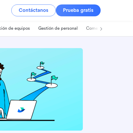
Contáctanos
Prueba gratis
ión de equipos
Gestión de personal
Comercio minorista