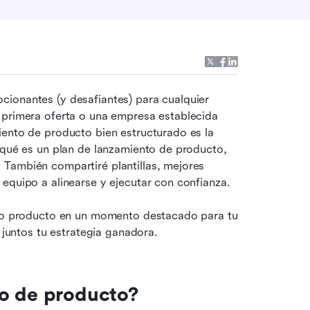
ionantes (y desafiantes) para cualquier 
 primera oferta o una empresa establecida 
ento de producto bien estructurado es la 
 qué es un plan de lanzamiento de producto, 
También compartiré plantillas, mejores 
 equipo a alinearse y ejecutar con confianza.
imo producto en un momento destacado para tu 
untos tu estrategia ganadora.
to de producto?