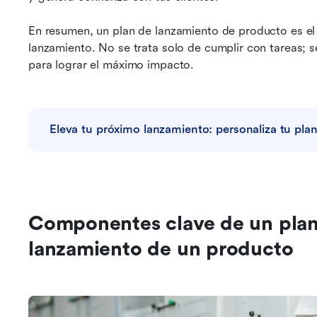
En resumen, un plan de lanzamiento de producto es el
lanzamiento. No se trata solo de cumplir con tareas; se 
para lograr el máximo impacto.
Eleva tu próximo lanzamiento: personaliza tu pla
Componentes clave de un plan e
lanzamiento de un producto