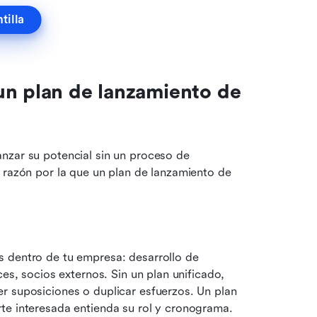
tilla
un plan de lanzamiento de 
nzar su potencial sin un proceso de 
 razón por la que un plan de lanzamiento de 
 dentro de tu empresa: desarrollo de 
es, socios externos. Sin un plan unificado, 
r suposiciones o duplicar esfuerzos. Un plan 
te interesada entienda su rol y cronograma.