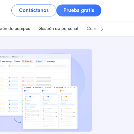
Contáctanos
Prueba gratis
ión de equipos
Gestión de personal
Comercio minorista