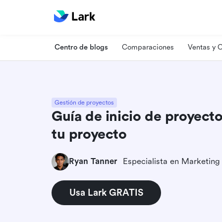
Centro de blogs
Comparaciones
Ventas y
Gestión de proyectos
Guía de inicio de proyecto 
tu proyecto
Ryan Tanner
Usa Lark GRATIS