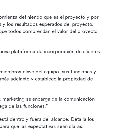
mienza definiendo qué es el proyecto y por 
s y los resultados esperados del proyecto. 
 que todos comprendan el valor del proyecto 
nueva plataforma de incorporación de clientes 
miembros clave del equipo, sus funciones y 
 más adelante y establece la propiedad de 
e; marketing se encarga de la comunicación 
ega de las funciones."
stá dentro y fuera del alcance. Detalla los 
 para que las expectativas sean claras.