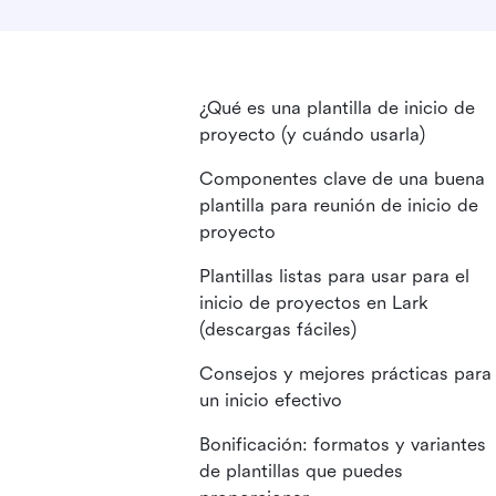
¿Qué es una plantilla de inicio de
proyecto (y cuándo usarla)
Componentes clave de una buena
plantilla para reunión de inicio de
proyecto
Plantillas listas para usar para el
inicio de proyectos en Lark
(descargas fáciles)
Consejos y mejores prácticas para
un inicio efectivo
Bonificación: formatos y variantes
de plantillas que puedes