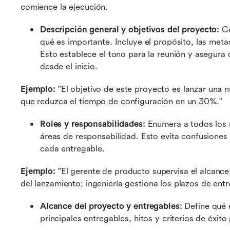
comience la ejecución. 
Descripción general y objetivos del proyecto: 
Co
qué es importante. Incluye el propósito, las meta
Esto establece el tono para la reunión y asegura
desde el inicio.
Ejemplo:
 "El objetivo de este proyecto es lanzar una 
que reduzca el tiempo de configuración en un 30%."
Roles y responsabilidades: 
Enumera a todos los 
áreas de responsabilidad. Esto evita confusiones
cada entregable.
Ejemplo:
 "El gerente de producto supervisa el alcanc
del lanzamiento; ingeniería gestiona los plazos de entr
Alcance del proyecto y entregables: 
Define qué e
principales entregables, hitos y criterios de éxito