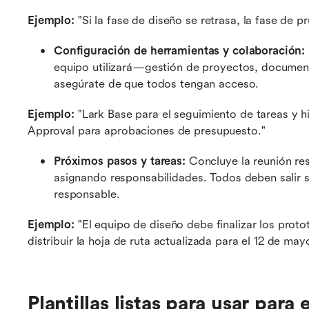
Ejemplo:
 "Si la fase de diseño se retrasa, la fase de p
Configuración de herramientas y colaboración: 
equipo utilizará—gestión de proyectos, docume
asegúrate de que todos tengan acceso.
Ejemplo:
 "Lark Base para el seguimiento de tareas y h
Approval para aprobaciones de presupuesto."
Próximos pasos y tareas: 
Concluye la reunión re
asignando responsabilidades. Todos deben salir s
responsable.
Ejemplo:
 "El equipo de diseño debe finalizar los prot
distribuir la hoja de ruta actualizada para el 12 de may
Plantillas listas para usar para 