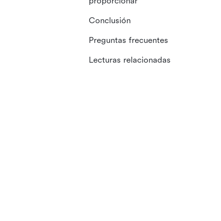
proporcionar
Conclusión
Preguntas frecuentes
Lecturas relacionadas