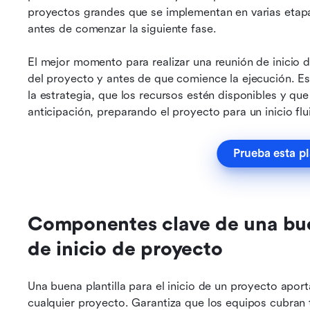
proyectos grandes que se implementan en varias etapa
antes de comenzar la siguiente fase.
El mejor momento para realizar una reunión de inicio 
del proyecto y antes de que comience la ejecución. 
la estrategia, que los recursos estén disponibles y que 
anticipación, preparando el proyecto para un inicio flui
Prueba esta pl
Componentes clave de una buen
de inicio de proyecto
Una buena plantilla para el inicio de un proyecto aport
cualquier proyecto. Garantiza que los equipos cubran 