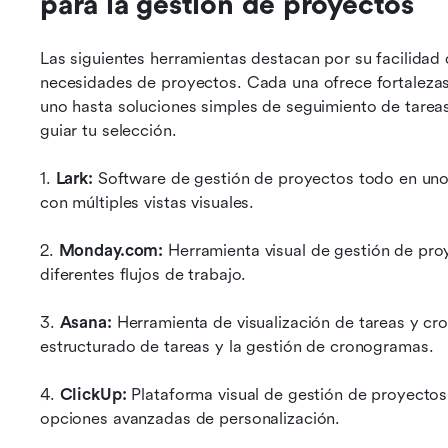
para la gestión de proyectos
Las siguientes herramientas destacan por su facilidad d
necesidades de proyectos. Cada una ofrece fortalezas
uno hasta soluciones simples de seguimiento de tareas
guiar tu selección.
1. 
Lark:
 Software de gestión de proyectos todo en uno.
con múltiples vistas visuales.
2. 
Monday.com:
 Herramienta visual de gestión de proy
diferentes flujos de trabajo.
3. 
Asana:
 Herramienta de visualización de tareas y cr
estructurado de tareas y la gestión de cronogramas.
4. 
ClickUp: 
Plataforma visual de gestión de proyectos 
opciones avanzadas de personalización.