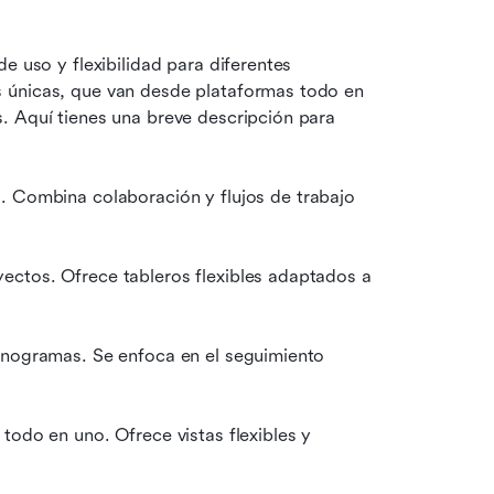
e uso y flexibilidad para diferentes 
 únicas, que van desde plataformas todo en 
. Aquí tienes una breve descripción para 
 Combina colaboración y flujos de trabajo 
ectos. Ofrece tableros flexibles adaptados a 
onogramas. Se enfoca en el seguimiento 
todo en uno. Ofrece vistas flexibles y 