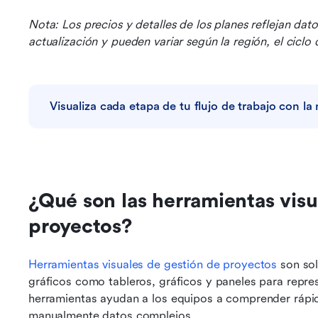
Nota: Los precios y detalles de los planes reflejan dat
actualización y pueden variar según la región, el ciclo
Visualiza cada etapa de tu flujo de trabajo con l
¿Qué son las herramientas visu
proyectos?
Herramientas visuales de gestión de proyectos
 son so
gráficos como tableros, gráficos y paneles para represe
herramientas ayudan a los equipos a comprender rápida
manualmente datos complejos.