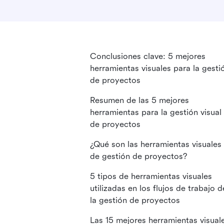
Conclusiones clave: 5 mejores
herramientas visuales para la gesti
de proyectos
Resumen de las 5 mejores
herramientas para la gestión visual
de proyectos
¿Qué son las herramientas visuales
de gestión de proyectos?
5 tipos de herramientas visuales
utilizadas en los flujos de trabajo d
la gestión de proyectos
Las 15 mejores herramientas visual