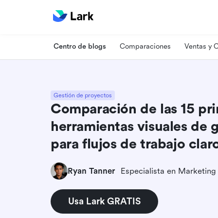
Centro de blogs
Comparaciones
Ventas y
Gestión de proyectos
Comparación de las 15 pri
herramientas visuales de 
para flujos de trabajo clar
Ryan Tanner
Usa Lark GRATIS