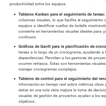
productividad entre los equipos.
Tableros Kanban para el seguimiento de tareas:
columnas visuales, lo que facilita el seguimiento 
equipos a identificar cuellos de botella mostrand
convierte en herramientas visuales ideales para 
g
continuos. 
Gráficas de Gantt para la planificación de cron
tareas a lo largo de un cronograma, ayudando a l
dependencias. Permiten a los gestores de proyect
ocurren retrasos. Estas son herramientas visuales
manejar cronogramas complejos. 
Tableros de control para el seguimiento del ren
información en tiempo real sobre métricas clave y
datos en una sola vista mejora la toma de decisio
visuales de gestión de proyectos ayudan a los eq
objetivos. 