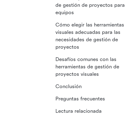
de gestión de proyectos para
equipos
Cómo elegir las herramientas
visuales adecuadas para las
necesidades de gestión de
proyectos
Desafíos comunes con las
herramientas de gestión de
proyectos visuales
Conclusión
Preguntas frecuentes
Lectura relacionada