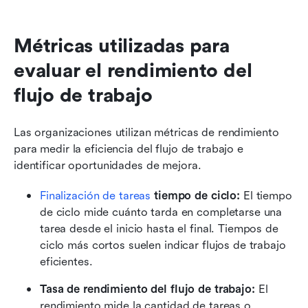
Métricas utilizadas para 
evaluar el rendimiento del 
flujo de trabajo
Las organizaciones utilizan métricas de rendimiento 
para medir la eficiencia del flujo de trabajo e 
identificar oportunidades de mejora.
Finalización de tareas
 tiempo de ciclo:
 El tiempo 
de ciclo mide cuánto tarda en completarse una 
tarea desde el inicio hasta el final. Tiempos de 
ciclo más cortos suelen indicar flujos de trabajo 
eficientes.
Tasa de rendimiento del flujo de trabajo:
 El 
rendimiento mide la cantidad de tareas o 