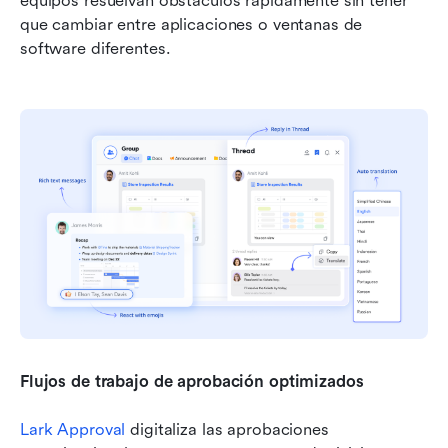
equipos resuelvan obstáculos rápidamente sin tener 
que cambiar entre aplicaciones o ventanas de 
software diferentes.
Flujos de trabajo de aprobación optimizados
Lark Approval
 digitaliza las aprobaciones 