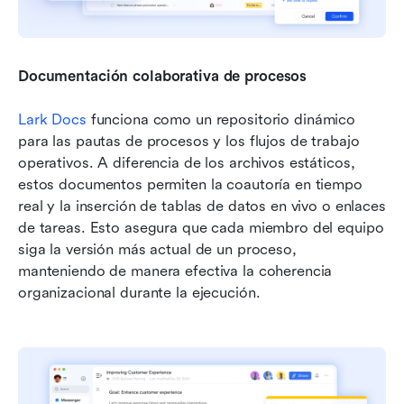
Documentación colaborativa de procesos
Lark Docs
 funciona como un repositorio dinámico 
para las pautas de procesos y los flujos de trabajo 
operativos. A diferencia de los archivos estáticos, 
estos documentos permiten la coautoría en tiempo 
real y la inserción de tablas de datos en vivo o enlaces 
de tareas. Esto asegura que cada miembro del equipo 
siga la versión más actual de un proceso, 
manteniendo de manera efectiva la coherencia 
organizacional durante la ejecución.