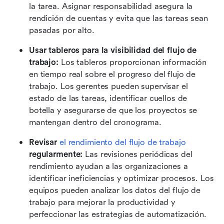
la tarea. Asignar responsabilidad asegura la 
rendición de cuentas y evita que las tareas sean 
pasadas por alto.
Usar tableros para la visibilidad del flujo de 
trabajo:
 Los tableros proporcionan información 
en tiempo real sobre el progreso del flujo de 
trabajo. Los gerentes pueden supervisar el 
estado de las tareas, identificar cuellos de 
botella y asegurarse de que los proyectos se 
mantengan dentro del cronograma.
Revisar 
el rendimiento del flujo de trabajo
regularmente:
 Las revisiones periódicas del 
rendimiento ayudan a las organizaciones a 
identificar ineficiencias y optimizar procesos. Los 
equipos pueden analizar los datos del flujo de 
trabajo para mejorar la productividad y 
perfeccionar las estrategias de automatización.