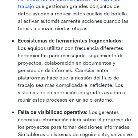
trabajo
 que gestionan grandes conjuntos de 
datos ayudan a reducir estos cuellos de botella 
al activar automáticamente acciones cuando las 
tareas alcanzan ciertas etapas.
Ecosistemas de herramientas fragmentados:
Los equipos utilizan con frecuencia diferentes 
herramientas para mensajería, seguimiento de 
proyectos, colaboración en documentos y 
generación de informes. Cambiar entre 
plataformas hace que la gestión del flujo de 
trabajo sea más complicada e ineficiente. Los 
sistemas de colaboración integrados ayudan a 
reunir estos procesos en un solo entorno.
Falta de visibilidad operativa:
 Los gerentes 
necesitan información clara sobre el progreso de 
los proyectos para tomar decisiones informadas. 
Sin tableros o sistemas de seguimiento, se vuelve 