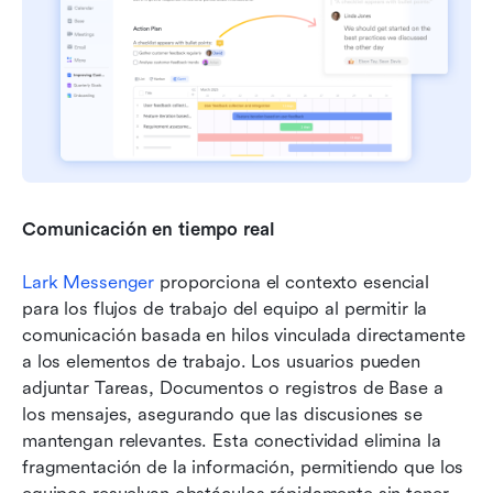
Comunicación en tiempo real
Lark Messenger
 proporciona el contexto esencial 
para los flujos de trabajo del equipo al permitir la 
comunicación basada en hilos vinculada directamente 
a los elementos de trabajo. Los usuarios pueden 
adjuntar Tareas, Documentos o registros de Base a 
los mensajes, asegurando que las discusiones se 
mantengan relevantes. Esta conectividad elimina la 
fragmentación de la información, permitiendo que los 