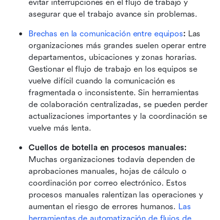
evitar interrupciones en el flujo de trabajo y 
asegurar que el trabajo avance sin problemas. 
Brechas en la comunicación entre equipos
:
 Las 
organizaciones más grandes suelen operar entre 
departamentos, ubicaciones y zonas horarias. 
Gestionar el flujo de trabajo en los equipos se 
vuelve difícil cuando la comunicación es 
fragmentada o inconsistente. Sin herramientas 
de colaboración centralizadas, se pueden perder 
actualizaciones importantes y la coordinación se 
vuelve más lenta. 
Cuellos de botella en procesos manuales:
Muchas organizaciones todavía dependen de 
aprobaciones manuales, hojas de cálculo o 
coordinación por correo electrónico. Estos 
procesos manuales ralentizan las operaciones y 
aumentan el riesgo de errores humanos. 
Las 
herramientas de automatización de flujos de 