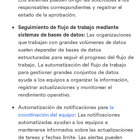
responsables correspondientes y registrar el 
estado de la aprobación. 
Seguimiento de flujo de trabajo mediante 
sistemas de bases de datos:
 Las organizaciones 
que trabajan con grandes volúmenes de datos 
suelen depender de bases de datos 
estructuradas para seguir el progreso del flujo de 
trabajo. La automatización del flujo de trabajo 
para gestionar grandes conjuntos de datos 
ayuda a los equipos a organizar la información, 
registrar actualizaciones y monitorear el 
rendimiento operativo. 
Automatización de notificaciones para 
la 
coordinación del equipo
: Las notificaciones 
automatizadas ayudan a los equipos a 
mantenerse informados sobre las actualizaciones 
de tareas y fechas límite. Las alertas pueden 