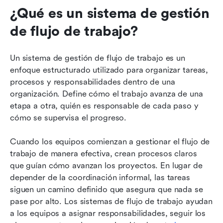
¿Qué es un sistema de gestión 
de flujo de trabajo?
Un sistema de gestión de flujo de trabajo es un 
enfoque estructurado utilizado para organizar tareas, 
procesos y responsabilidades dentro de una 
organización. Define cómo el trabajo avanza de una 
etapa a otra, quién es responsable de cada paso y 
cómo se supervisa el progreso.
Cuando los equipos comienzan a gestionar el flujo de 
trabajo de manera efectiva, crean procesos claros 
que guían cómo avanzan los proyectos. En lugar de 
depender de la coordinación informal, las tareas 
siguen un camino definido que asegura que nada se 
pase por alto. Los sistemas de flujo de trabajo ayudan 
a los equipos a asignar responsabilidades, seguir los 