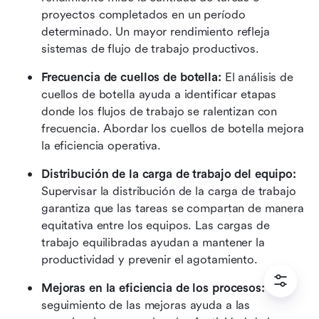
proyectos completados en un período 
determinado. Un mayor rendimiento refleja 
sistemas de flujo de trabajo productivos.
Frecuencia de cuellos de botella:
 El análisis de 
cuellos de botella ayuda a identificar etapas 
donde los flujos de trabajo se ralentizan con 
frecuencia. Abordar los cuellos de botella mejora 
la eficiencia operativa.
Distribución de la carga de trabajo del equipo:
Supervisar la distribución de la carga de trabajo 
garantiza que las tareas se compartan de manera 
equitativa entre los equipos. Las cargas de 
trabajo equilibradas ayudan a mantener la 
productividad y prevenir el agotamiento.
Mejoras en la eficiencia de los procesos:
 El 
seguimiento de las mejoras ayuda a las 