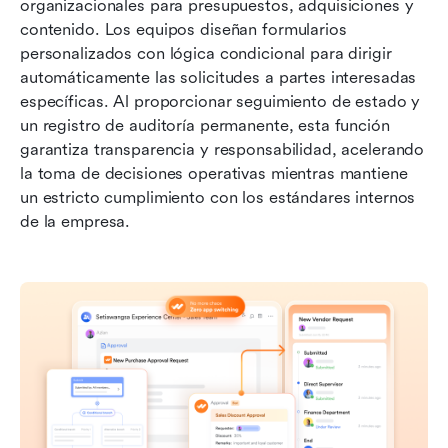
organizacionales para presupuestos, adquisiciones y 
contenido. Los equipos diseñan formularios 
personalizados con lógica condicional para dirigir 
automáticamente las solicitudes a partes interesadas 
específicas. Al proporcionar seguimiento de estado y 
un registro de auditoría permanente, esta función 
garantiza transparencia y responsabilidad, acelerando 
la toma de decisiones operativas mientras mantiene 
un estricto cumplimiento con los estándares internos 
de la empresa.