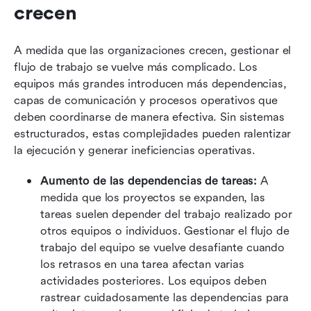
crecen
A medida que las organizaciones crecen, gestionar el 
flujo de trabajo se vuelve más complicado. Los 
equipos más grandes introducen más dependencias, 
capas de comunicación y procesos operativos que 
deben coordinarse de manera efectiva. Sin sistemas 
estructurados, estas complejidades pueden ralentizar 
la ejecución y generar ineficiencias operativas.
Aumento de las dependencias de tareas:
 A 
medida que los proyectos se expanden, las 
tareas suelen depender del trabajo realizado por 
otros equipos o individuos. Gestionar el flujo de 
trabajo del equipo se vuelve desafiante cuando 
los retrasos en una tarea afectan varias 
actividades posteriores. Los equipos deben 
rastrear cuidadosamente las dependencias para 