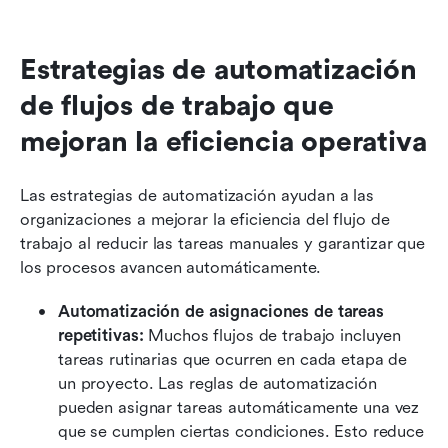
Estrategias de automatización 
de flujos de trabajo que 
mejoran la eficiencia operativa
Las estrategias de automatización ayudan a las 
organizaciones a mejorar la eficiencia del flujo de 
trabajo al reducir las tareas manuales y garantizar que 
los procesos avancen automáticamente.
Automatización de asignaciones de tareas 
repetitivas:
 Muchos flujos de trabajo incluyen 
tareas rutinarias que ocurren en cada etapa de 
un proyecto. Las reglas de automatización 
pueden asignar tareas automáticamente una vez 
que se cumplen ciertas condiciones. Esto reduce 