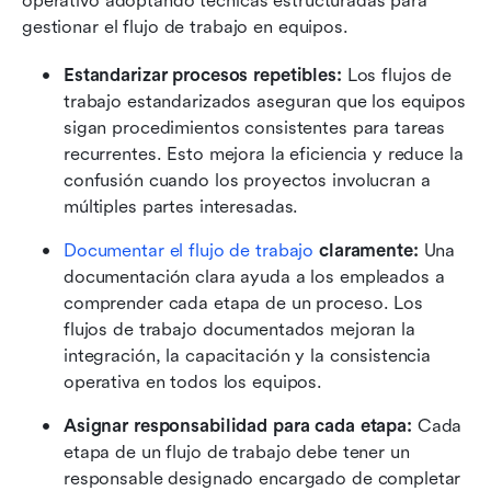
operativo adoptando técnicas estructuradas para 
gestionar el flujo de trabajo en equipos.
Estandarizar procesos repetibles:
 Los flujos de 
trabajo estandarizados aseguran que los equipos 
sigan procedimientos consistentes para tareas 
recurrentes. Esto mejora la eficiencia y reduce la 
confusión cuando los proyectos involucran a 
múltiples partes interesadas.
Documentar el flujo de trabajo
 claramente:
 Una 
documentación clara ayuda a los empleados a 
comprender cada etapa de un proceso. Los 
flujos de trabajo documentados mejoran la 
integración, la capacitación y la consistencia 
operativa en todos los equipos.
Asignar responsabilidad para cada etapa:
 Cada 
etapa de un flujo de trabajo debe tener un 
responsable designado encargado de completar 