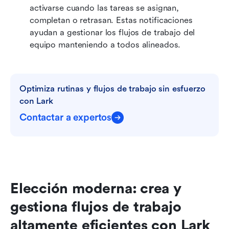
activarse cuando las tareas se asignan, 
completan o retrasan. Estas notificaciones 
ayudan a gestionar los flujos de trabajo del 
equipo manteniendo a todos alineados.
Optimiza rutinas y flujos de trabajo sin esfuerzo 
con Lark
Contactar a expertos
Elección moderna: crea y 
gestiona flujos de trabajo 
altamente eficientes con Lark