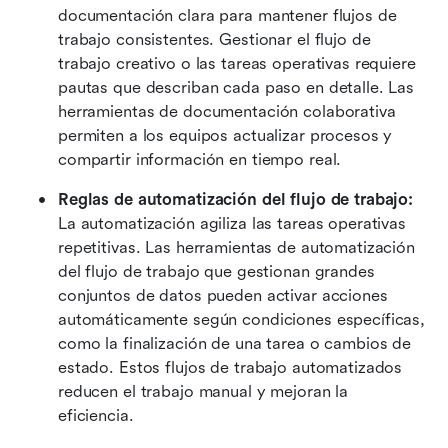
documentación clara para mantener flujos de 
trabajo consistentes. Gestionar el flujo de 
trabajo creativo o las tareas operativas requiere 
pautas que describan cada paso en detalle. Las 
herramientas de documentación colaborativa 
permiten a los equipos actualizar procesos y 
compartir información en tiempo real.
Reglas de automatización del flujo de trabajo:
La automatización agiliza las tareas operativas 
repetitivas. Las herramientas de automatización 
del flujo de trabajo que gestionan grandes 
conjuntos de datos pueden activar acciones 
automáticamente según condiciones específicas, 
como la finalización de una tarea o cambios de 
estado. Estos flujos de trabajo automatizados 
reducen el trabajo manual y mejoran la 
eficiencia.