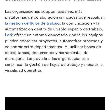
Las organizaciones adoptan cada vez más 
plataformas de colaboración unificadas que respaldan 
la gestión de flujos de trabajo
, la comunicación y la 
automatización dentro de un solo espacio de trabajo. 
Lark
 ofrece un entorno conectado donde los equipos 
pueden coordinar proyectos, automatizar procesos y 
colaborar entre departamentos. Al unificar bases de 
datos, tareas, documentos y herramientas de 
mensajería, Lark ayuda a las organizaciones a 
simplificar la gestión de flujos de trabajo y mejorar la 
visibilidad operativa.