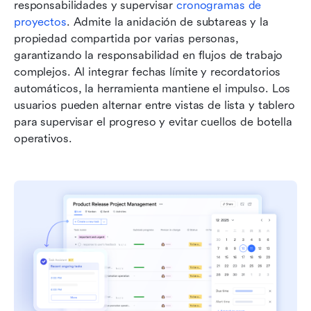
responsabilidades y supervisar 
cronogramas de 
proyectos
. Admite la anidación de subtareas y la 
propiedad compartida por varias personas, 
garantizando la responsabilidad en flujos de trabajo 
complejos. Al integrar fechas límite y recordatorios 
automáticos, la herramienta mantiene el impulso. Los 
usuarios pueden alternar entre vistas de lista y tablero 
para supervisar el progreso y evitar cuellos de botella 
operativos.