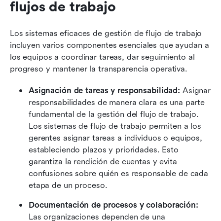
flujos de trabajo
Los sistemas eficaces de gestión de flujo de trabajo 
incluyen varios componentes esenciales que ayudan a 
los equipos a coordinar tareas, dar seguimiento al 
progreso y mantener la transparencia operativa.
Asignación de tareas y responsabilidad:
 Asignar 
responsabilidades de manera clara es una parte 
fundamental de la gestión del flujo de trabajo. 
Los sistemas de flujo de trabajo permiten a los 
gerentes asignar tareas a individuos o equipos, 
estableciendo plazos y prioridades. Esto 
garantiza la rendición de cuentas y evita 
confusiones sobre quién es responsable de cada 
etapa de un proceso.
Documentación de procesos y colaboración:
Las organizaciones dependen de una 