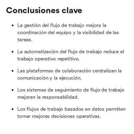
Conclusiones clave
La gestión del flujo de trabajo mejora la 
coordinación del equipo y la visibilidad de las 
tareas.
La automatización del flujo de trabajo reduce el 
trabajo operativo repetitivo.
Las plataformas de colaboración centralizan la 
comunicación y la ejecución.
Los sistemas de seguimiento de flujo de trabajo 
mejoran la responsabilidad.
Los flujos de trabajo basados en datos permiten 
tomar mejores decisiones operativas.