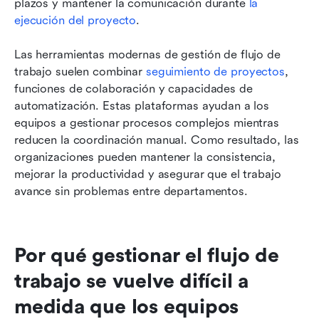
plazos y mantener la comunicación durante 
la 
ejecución del proyecto
.
Las herramientas modernas de gestión de flujo de 
trabajo suelen combinar 
seguimiento de proyectos
, 
funciones de colaboración y capacidades de 
automatización. Estas plataformas ayudan a los 
equipos a gestionar procesos complejos mientras 
reducen la coordinación manual. Como resultado, las 
organizaciones pueden mantener la consistencia, 
mejorar la productividad y asegurar que el trabajo 
avance sin problemas entre departamentos.
Por qué gestionar el flujo de 
trabajo se vuelve difícil a 
medida que los equipos 