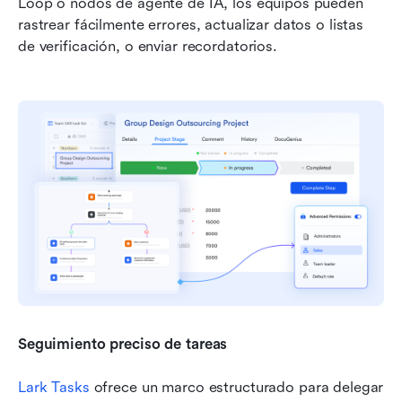
Loop o nodos de agente de IA, los equipos pueden 
rastrear fácilmente errores, actualizar datos o listas 
de verificación, o enviar recordatorios.
Seguimiento preciso de tareas
Lark Tasks
 ofrece un marco estructurado para delegar 