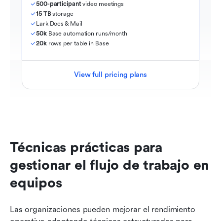
500-participant
 video meetings
15 TB
 storage
Lark Docs & Mail
50k
 Base automation runs/month
20k
 rows per table in Base
View full pricing plans
Técnicas prácticas para 
gestionar el flujo de trabajo en 
equipos
Las organizaciones pueden mejorar el rendimiento 