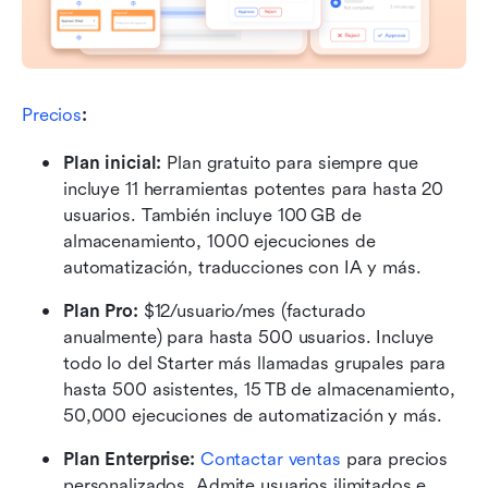
Precios
:
Plan inicial: 
Plan gratuito para siempre que 
incluye 11 herramientas potentes para hasta 20 
usuarios. También incluye 100 GB de 
almacenamiento, 1000 ejecuciones de 
automatización, traducciones con IA y más.
Plan Pro: 
$12/usuario/mes (facturado 
anualmente) para hasta 500 usuarios. Incluye 
todo lo del Starter más llamadas grupales para 
hasta 500 asistentes, 15 TB de almacenamiento, 
50,000 ejecuciones de automatización y más.
Plan Enterprise: 
Contactar ventas
 para precios 
personalizados. Admite usuarios ilimitados e 