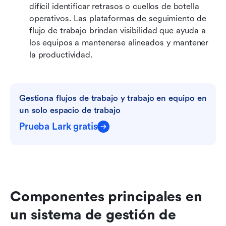
difícil identificar retrasos o cuellos de botella 
operativos. Las plataformas de seguimiento de 
flujo de trabajo brindan visibilidad que ayuda a 
los equipos a mantenerse alineados y mantener 
la productividad.
Gestiona flujos de trabajo y trabajo en equipo en 
un solo espacio de trabajo
Prueba Lark gratis
Componentes principales en 
un sistema de gestión de 