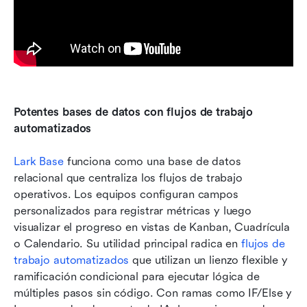
Potentes bases de datos con flujos de trabajo 
automatizados
Lark Base
 funciona como una base de datos 
relacional que centraliza los flujos de trabajo 
operativos. Los equipos configuran campos 
personalizados para registrar métricas y luego 
visualizar el progreso en vistas de Kanban, Cuadrícula 
o Calendario. Su utilidad principal radica en 
flujos de 
trabajo automatizados
 que utilizan un lienzo flexible y 
ramificación condicional para ejecutar lógica de 
múltiples pasos sin código. Con ramas como IF/Else y 