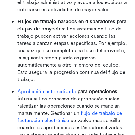
el trabajo administrativo y ayuda a los equipos a 
enfocarse en actividades de mayor valor.
Flujos de trabajo basados en disparadores para 
etapas de proyectos:
 Los sistemas de flujo de 
trabajo pueden activar acciones cuando las 
tareas alcanzan etapas específicas. Por ejemplo, 
una vez que se completa una fase del proyecto, 
la siguiente etapa puede asignarse 
automáticamente a otro miembro del equipo. 
Esto asegura la progresión continua del flujo de 
trabajo.
Aprobación automatizada
 para operaciones 
internas:
 Los procesos de aprobación suelen 
ralentizar las operaciones cuando se manejan 
manualmente. Gestionar un 
flujo de trabajo de 
facturación electrónica
 se vuelve más sencillo 
cuando las aprobaciones están automatizadas. 
Los sistemas pueden dirigir las solicitudes a los 