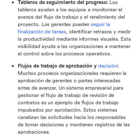
Tableros de seguimiento del progreso:
 Los 
tableros ayudan a los equipos a monitorear el 
avance del flujo de trabajo y el rendimiento del 
proyecto. Los gerentes pueden 
seguir la 
finalización de tareas
, identificar retrasos y medir 
la productividad mediante informes visuales. Esta 
visibilidad ayuda a las organizaciones a mantener 
el control sobre los procesos operativos.
Flujos de trabajo de aprobación y 
decisión
:
Muchos procesos organizacionales requieren la 
aprobación de gerentes o partes interesadas 
antes de avanzar. Un sistema empresarial para 
gestionar el flujo de trabajo de revisión de 
contratos es un ejemplo de flujos de trabajo 
impulsados por aprobación. Estos sistemas 
canalizan las solicitudes hacia los responsables 
de tomar decisiones y mantienen registros de las 
aprobaciones.