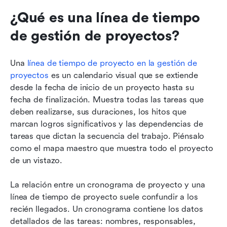
¿Qué es una línea de tiempo 
de gestión de proyectos?
Una 
línea de tiempo de proyecto en la gestión de 
proyectos
 es un calendario visual que se extiende 
desde la fecha de inicio de un proyecto hasta su 
fecha de finalización. Muestra todas las tareas que 
deben realizarse, sus duraciones, los hitos que 
marcan logros significativos y las dependencias de 
tareas que dictan la secuencia del trabajo. Piénsalo 
como el mapa maestro que muestra todo el proyecto 
de un vistazo.
La relación entre un cronograma de proyecto y una 
línea de tiempo de proyecto suele confundir a los 
recién llegados. Un cronograma contiene los datos 
detallados de las tareas: nombres, responsables, 