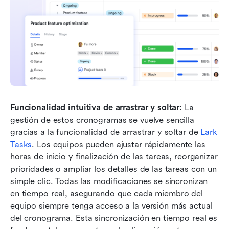
Funcionalidad intuitiva de arrastrar y soltar:
 La 
gestión de estos cronogramas se vuelve sencilla 
gracias a la funcionalidad de arrastrar y soltar de 
Lark 
Tasks
. Los equipos pueden ajustar rápidamente las 
horas de inicio y finalización de las tareas, reorganizar 
prioridades o ampliar los detalles de las tareas con un 
simple clic. Todas las modificaciones se sincronizan 
en tiempo real, asegurando que cada miembro del 
equipo siempre tenga acceso a la versión más actual 
del cronograma. Esta sincronización en tiempo real es 