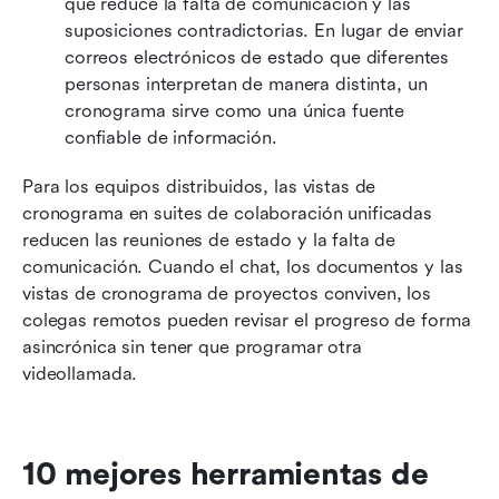
que reduce la falta de comunicación y las 
suposiciones contradictorias. En lugar de enviar 
correos electrónicos de estado que diferentes 
personas interpretan de manera distinta, un 
cronograma sirve como una única fuente 
confiable de información.
Para los equipos distribuidos, las vistas de 
cronograma en suites de colaboración unificadas 
reducen las reuniones de estado y la falta de 
comunicación. Cuando el chat, los documentos y las 
vistas de cronograma de proyectos conviven, los 
colegas remotos pueden revisar el progreso de forma 
asincrónica sin tener que programar otra 
videollamada.
10 mejores herramientas de 