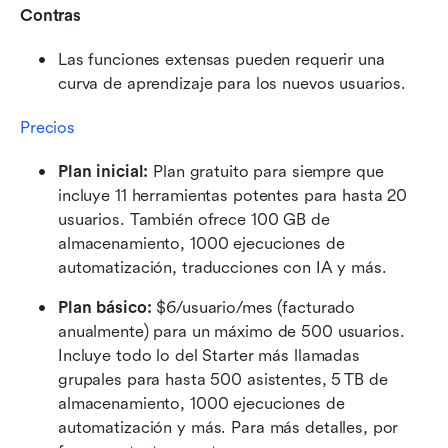
Contras
Las funciones extensas pueden requerir una 
curva de aprendizaje para los nuevos usuarios.
Precios
Plan inicial: 
Plan gratuito para siempre que 
incluye 11 herramientas potentes para hasta 20 
usuarios. También ofrece 100 GB de 
almacenamiento, 1000 ejecuciones de 
automatización, traducciones con IA y más.
Plan básico:
 $6/usuario/mes (facturado 
anualmente) para un máximo de 500 usuarios. 
Incluye todo lo del Starter más llamadas 
grupales para hasta 500 asistentes, 5 TB de 
almacenamiento, 1000 ejecuciones de 
automatización y más. Para más detalles, por 