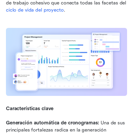
de trabajo cohesivo que conecta todas las facetas del 
ciclo de vida del proyecto
.
Características clave
Generación automática de cronogramas:
 Una de sus 
principales fortalezas radica en la generación 