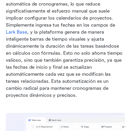
automática de cronogramas, lo que reduce 
significativamente el esfuerzo manual que suele 
implicar configurar los calendarios de proyectos. 
Simplemente ingresa tus fechas en los campos de 
Lark Base
, y la plataforma genera de manera 
inteligente barras de tiempo visuales y ajusta 
dinámicamente la duración de las tareas basándose 
en cálculos con fórmulas. Esto no solo ahorra tiempo 
valioso, sino que también garantiza precisión, ya que 
las fechas de inicio y final se actualizan 
automáticamente cada vez que se modifican las 
tareas relacionadas. Esta automatización es un 
cambio radical para mantener cronogramas de 
proyectos dinámicos y precisos.