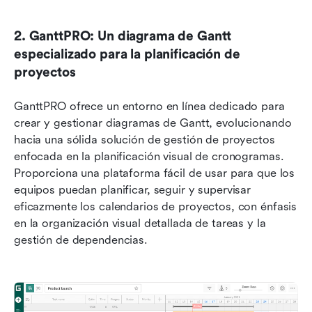
2. GanttPRO: Un diagrama de Gantt 
especializado para la planificación de 
proyectos
GanttPRO ofrece un entorno en línea dedicado para 
crear y gestionar diagramas de Gantt, evolucionando 
hacia una sólida solución de gestión de proyectos 
enfocada en la planificación visual de cronogramas. 
Proporciona una plataforma fácil de usar para que los 
equipos puedan planificar, seguir y supervisar 
eficazmente los calendarios de proyectos, con énfasis 
en la organización visual detallada de tareas y la 
gestión de dependencias.