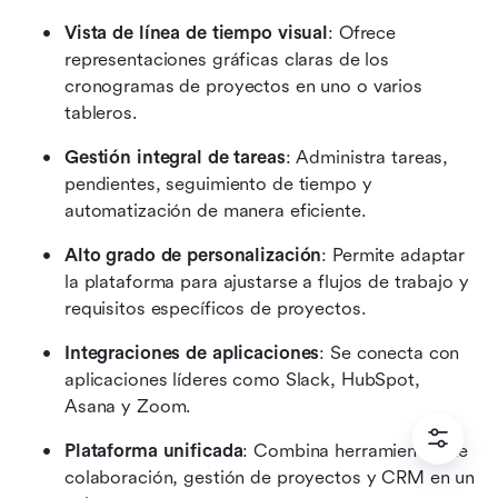
Vista de línea de tiempo visual
: Ofrece 
representaciones gráficas claras de los 
cronogramas de proyectos en uno o varios 
tableros.
Gestión integral de tareas
: Administra tareas, 
pendientes, seguimiento de tiempo y 
automatización de manera eficiente.
Alto grado de personalización
: Permite adaptar 
la plataforma para ajustarse a flujos de trabajo y 
requisitos específicos de proyectos.
Integraciones de aplicaciones
: Se conecta con 
aplicaciones líderes como Slack, HubSpot, 
Asana y Zoom.
Plataforma unificada
: Combina herramientas de 
colaboración, gestión de proyectos y CRM en un 