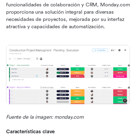
funcionalidades de colaboración y CRM, Monday.com 
proporciona una solución integral para diversas 
necesidades de proyectos, mejorada por su interfaz 
atractiva y capacidades de automatización.
Fuente de la imagen: monday.com
Características clave