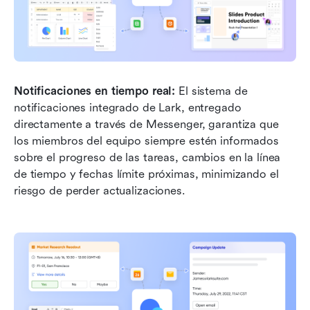
Notificaciones en tiempo real: 
El sistema de 
notificaciones integrado de Lark, entregado 
directamente a través de Messenger, garantiza que 
los miembros del equipo siempre estén informados 
sobre el progreso de las tareas, cambios en la línea 
de tiempo y fechas límite próximas, minimizando el 
riesgo de perder actualizaciones.