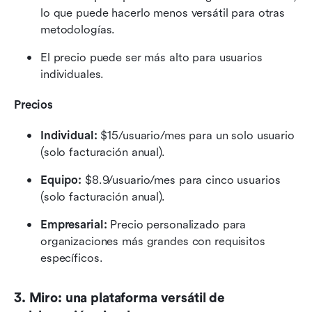
lo que puede hacerlo menos versátil para otras 
metodologías.
El precio puede ser más alto para usuarios 
individuales.
Precios
Individual:
 $15/usuario/mes para un solo usuario 
(solo facturación anual).
Equipo:
 $8.9/usuario/mes para cinco usuarios 
(solo facturación anual).
Empresarial:
 Precio personalizado para 
organizaciones más grandes con requisitos 
específicos.
3. Miro: una plataforma versátil de 