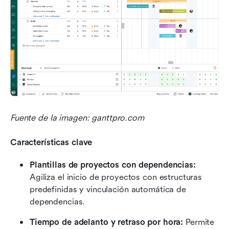
Fuente de la imagen: ganttpro.com
Características clave
Plantillas de proyectos con dependencias:
Agiliza el inicio de proyectos con estructuras 
predefinidas y vinculación automática de 
dependencias.
Tiempo de adelanto y retraso por hora:
 Permite 