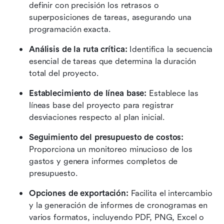
definir con precisión los retrasos o 
superposiciones de tareas, asegurando una 
programación exacta. 
Análisis de la ruta crítica:
 Identifica la secuencia 
esencial de tareas que determina la duración 
total del proyecto. 
Establecimiento de línea base:
 Establece las 
líneas base del proyecto para registrar 
desviaciones respecto al plan inicial. 
Seguimiento del presupuesto de costos:
Proporciona un monitoreo minucioso de los 
gastos y genera informes completos de 
presupuesto. 
Opciones de exportación:
 Facilita el intercambio 
y la generación de informes de cronogramas en 
varios formatos, incluyendo PDF, PNG, Excel o 