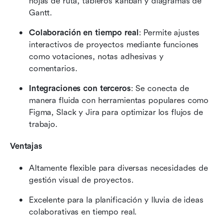
hojas de ruta, tableros kanban y diagramas de 
Gantt.
Colaboración en tiempo real
: Permite ajustes 
interactivos de proyectos mediante funciones 
como votaciones, notas adhesivas y 
comentarios.
Integraciones con terceros
: Se conecta de 
manera fluida con herramientas populares como 
Figma, Slack y Jira para optimizar los flujos de 
trabajo.
Ventajas
Altamente flexible para diversas necesidades de 
gestión visual de proyectos.
Excelente para la planificación y lluvia de ideas 
colaborativas en tiempo real.