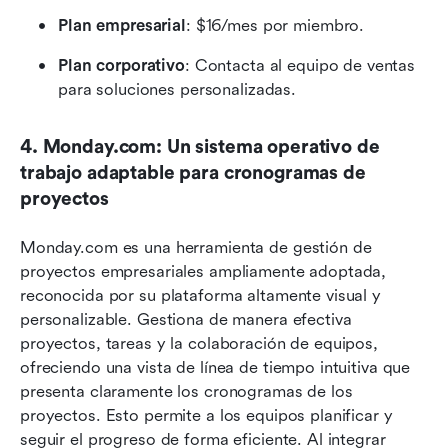
Plan empresarial
: $16/mes por miembro.
Plan corporativo
: Contacta al equipo de ventas 
para soluciones personalizadas.
4. Monday.com: Un sistema operativo de 
trabajo adaptable para cronogramas de 
proyectos
Monday.com es una herramienta de gestión de 
proyectos empresariales ampliamente adoptada, 
reconocida por su plataforma altamente visual y 
personalizable. Gestiona de manera efectiva 
proyectos, tareas y la colaboración de equipos, 
ofreciendo una vista de línea de tiempo intuitiva que 
presenta claramente los cronogramas de los 
proyectos. Esto permite a los equipos planificar y 
seguir el progreso de forma eficiente. Al integrar 