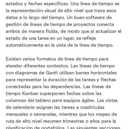
estados y fechas específicas. Una línea de tiempo es 
la representación visual de alto nivel que traza esos 
datos a lo largo del tiempo. Un buen software de 
gestión de líneas de tiempo de proyectos conecta 
ambos de manera fluida, de modo que al actualizar el 
estado de una tarea en un lugar, se refleje 
automáticamente en la vista de la línea de tiempo.
Existen varios formatos de línea de tiempo para 
atender diferentes contextos. Las líneas de tiempo 
con diagramas de Gantt utilizan barras horizontales 
para representar la duración de las tareas y flechas 
conectadas para las dependencias. Las líneas de 
tiempo Kanban superponen fechas sobre las 
columnas del tablero para equipos ágiles. Las vistas 
de calendario asignan las tareas a cuadrículas 
mensuales o semanales, mientras que los mapas de 
ruta de alto nivel resumen trimestres o años para la 
planificación de portafolios. Las siguientes secciones 