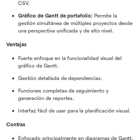
CSV.
Gráfico de Gantt de portafolio:
 Permite la 
gestión simultánea de múltiples proyectos desde 
una perspectiva unificada y de alto nivel.
Ventajas
Fuerte enfoque en la funcionalidad visual del 
gráfico de Gantt.
Gestión detallada de dependencias.
Funciones completas de seguimiento y 
generación de reportes.
Interfaz fácil de usar para la planificación visual.
Contras
Enfocado principalmente en diagramas de Gantt, 