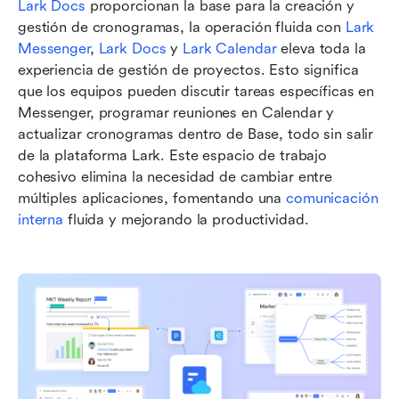
Lark Docs
 proporcionan la base para la creación y 
gestión de cronogramas, la operación fluida con 
Lark 
Messenger
, 
Lark Docs
 y 
Lark Calendar
 eleva toda la 
experiencia de gestión de proyectos. Esto significa 
que los equipos pueden discutir tareas específicas en 
Messenger, programar reuniones en Calendar y 
actualizar cronogramas dentro de Base, todo sin salir 
de la plataforma Lark. Este espacio de trabajo 
cohesivo elimina la necesidad de cambiar entre 
múltiples aplicaciones, fomentando una 
comunicación 
interna
 fluida y mejorando la productividad.