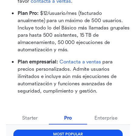
favor 
contacta a ventas
. 
Plan Pro:
 $12/usuario/mes (facturado 
anualmente) para un máximo de 500 usuarios. 
Incluye todo lo del Básico más llamadas grupales 
para hasta 500 asistentes, 15 TB de 
almacenamiento, 50 000 ejecuciones de 
automatización y más. 
Plan empresarial:
Contacta a ventas
 para 
precios personalizados. Admite usuarios 
ilimitados e incluye aún más ejecuciones de 
automatización y funciones avanzadas de 
seguridad, cumplimiento y gestión. 
Starter
Pro
Enterprise
MOST POPULAR