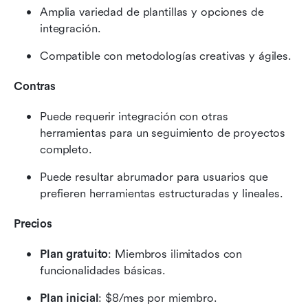
Amplia variedad de plantillas y opciones de 
integración.
Compatible con metodologías creativas y ágiles.
Contras
Puede requerir integración con otras 
herramientas para un seguimiento de proyectos 
completo.
Puede resultar abrumador para usuarios que 
prefieren herramientas estructuradas y lineales.
Precios
Plan gratuito
: Miembros ilimitados con 
funcionalidades básicas.
Plan inicial
: $8/mes por miembro.