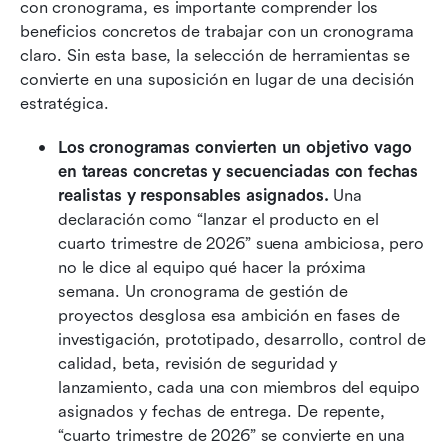
con cronograma, es importante comprender los 
beneficios concretos de trabajar con un cronograma 
claro. Sin esta base, la selección de herramientas se 
convierte en una suposición en lugar de una decisión 
estratégica.
Los cronogramas convierten un objetivo vago 
en tareas concretas y secuenciadas con fechas 
realistas y responsables asignados.
 Una 
declaración como “lanzar el producto en el 
cuarto trimestre de 2026” suena ambiciosa, pero 
no le dice al equipo qué hacer la próxima 
semana. Un cronograma de gestión de 
proyectos desglosa esa ambición en fases de 
investigación, prototipado, desarrollo, control de 
calidad, beta, revisión de seguridad y 
lanzamiento, cada una con miembros del equipo 
asignados y fechas de entrega. De repente, 
“cuarto trimestre de 2026” se convierte en una 