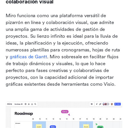
colaboración visual
Miro funciona como una plataforma versátil de 
pizarrón en línea y colaboración visual, que admite 
una amplia gama de actividades de gestión de 
proyectos. Su lienzo infinito es ideal para la lluvia de 
ideas, la planificación y la ejecución, ofreciendo 
numerosas plantillas para cronogramas, hojas de ruta 
y 
gráficas de Gantt
. Miro sobresale en facilitar flujos 
de trabajo dinámicos y visuales, lo que lo hace 
perfecto para fases creativas y colaborativas de 
proyectos, con la capacidad adicional de importar 
gráficas existentes desde herramientas como Visio.