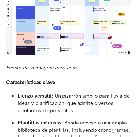
Fuente de la imagen: miro.com
Características clave
Lienzo versátil
: Un pizarrón amplio para lluvia de 
ideas y planificación, que admite diversos 
artefactos de proyectos.
Plantillas extensas
: Brinda acceso a una amplia 
biblioteca de plantillas, incluyendo cronogramas, 