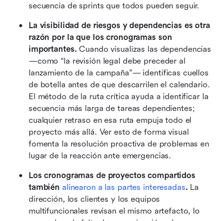
secuencia de sprints que todos pueden seguir.
La visibilidad de riesgos y dependencias es otra 
razón por la que los cronogramas son 
importantes.
 Cuando visualizas las dependencias 
—como “la revisión legal debe preceder al 
lanzamiento de la campaña”— identificas cuellos 
de botella antes de que descarrilen el calendario. 
El método de la ruta crítica ayuda a identificar la 
secuencia más larga de tareas dependientes; 
cualquier retraso en esa ruta empuja todo el 
proyecto más allá. Ver esto de forma visual 
fomenta la resolución proactiva de problemas en 
lugar de la reacción ante emergencias.
Los cronogramas de proyectos compartidos 
también 
alinearon a las partes interesadas
.
 La 
dirección, los clientes y los equipos 
multifuncionales revisan el mismo artefacto, lo 