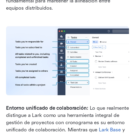
fundamental para mantener la alineación entre 
equipos distribuidos.
Entorno unificado de colaboración:
 Lo que realmente 
distingue a Lark como una herramienta integral de 
gestión de proyectos con cronograma es su entorno 
unificado de colaboración. Mientras que 
Lark Base
 y 