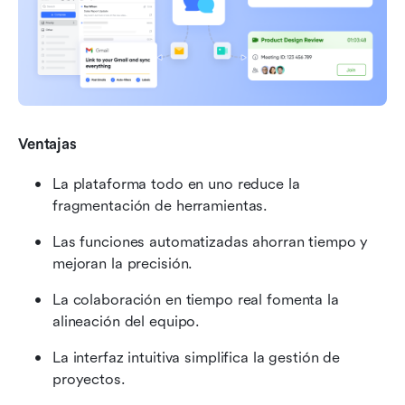
Ventajas
La plataforma todo en uno reduce la 
fragmentación de herramientas.
Las funciones automatizadas ahorran tiempo y 
mejoran la precisión.
La colaboración en tiempo real fomenta la 
alineación del equipo.
La interfaz intuitiva simplifica la gestión de 
proyectos.