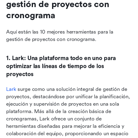
gestión de proyectos con 
cronograma
Aquí están las 10 mejores herramientas para la 
gestión de proyectos con cronograma.
1. Lark: Una plataforma todo en uno para 
optimizar las líneas de tiempo de los 
proyectos
Lark
 surge como una solución integral de gestión de 
proyectos, destacándose por unificar la planificación, 
ejecución y supervisión de proyectos en una sola 
plataforma. Más allá de la creación básica de 
cronogramas, Lark ofrece un conjunto de 
herramientas diseñadas para mejorar la eficiencia y 
colaboración del equipo, proporcionando un espacio 