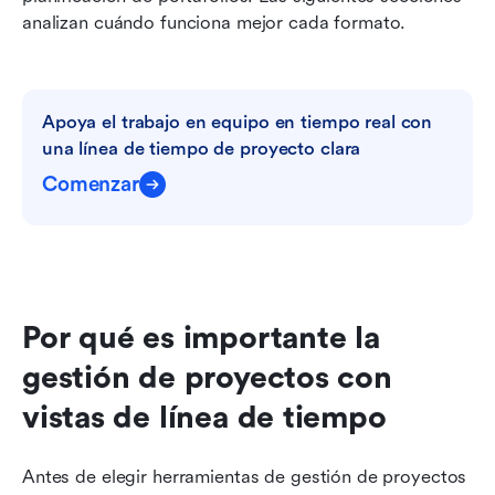
analizan cuándo funciona mejor cada formato.
Apoya el trabajo en equipo en tiempo real con 
una línea de tiempo de proyecto clara
Comenzar
Por qué es importante la 
gestión de proyectos con 
vistas de línea de tiempo
Antes de elegir herramientas de gestión de proyectos 