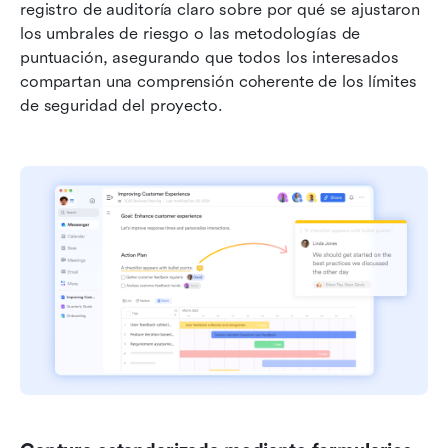
registro de auditoría claro sobre por qué se ajustaron 
los umbrales de riesgo o las metodologías de 
puntuación, asegurando que todos los interesados 
compartan una comprensión coherente de los límites 
de seguridad del proyecto.