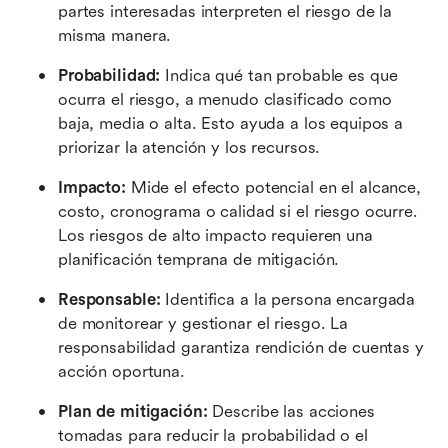
partes interesadas interpreten el riesgo de la 
misma manera.
Probabilidad:
 Indica qué tan probable es que 
ocurra el riesgo, a menudo clasificado como 
baja, media o alta. Esto ayuda a los equipos a 
priorizar la atención y los recursos.
Impacto:
 Mide el efecto potencial en el alcance, 
costo, cronograma o calidad si el riesgo ocurre. 
Los riesgos de alto impacto requieren una 
planificación temprana de mitigación. 
Responsable:
 Identifica a la persona encargada 
de monitorear y gestionar el riesgo. La 
responsabilidad garantiza rendición de cuentas y 
acción oportuna. 
Plan de mitigación:
 Describe las acciones 
tomadas para reducir la probabilidad o el 