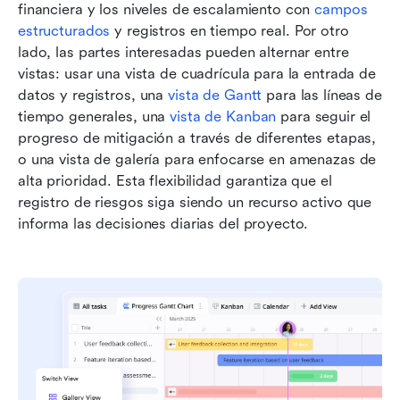
financiera y los niveles de escalamiento con 
campos 
estructurados
 y registros en tiempo real. Por otro 
lado, las partes interesadas pueden alternar entre 
vistas: usar una vista de cuadrícula para la entrada de 
datos y registros, una 
vista de Gantt
 para las líneas de 
tiempo generales, una 
vista de Kanban
 para seguir el 
progreso de mitigación a través de diferentes etapas, 
o una vista de galería para enfocarse en amenazas de 
alta prioridad. Esta flexibilidad garantiza que el 
registro de riesgos siga siendo un recurso activo que 
informa las decisiones diarias del proyecto.