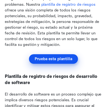
problemas. Nuestra 
plantilla de registro de riesgos
ofrece una visión completa de todos los riesgos 
potenciales, su probabilidad, impacto, gravedad, 
estrategias de mitigación, la persona responsable de 
gestionar el riesgo, su estado actual y la próxima 
fecha de revisión. Esta plantilla te permite llevar un 
control de todos los riesgos en un solo lugar, lo que 
facilita su gestión y mitigación.
Prueba esta plantilla
Plantilla de registro de riesgos de desarrollo 
de software
El desarrollo de software es un proceso complejo que 
implica diversos riesgos potenciales. Es crucial 
identificar y mitigar estos riesgos para asegurar el 