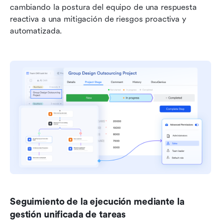
cambiando la postura del equipo de una respuesta 
reactiva a una mitigación de riesgos proactiva y 
automatizada.
Seguimiento de la ejecución mediante la 
gestión unificada de tareas