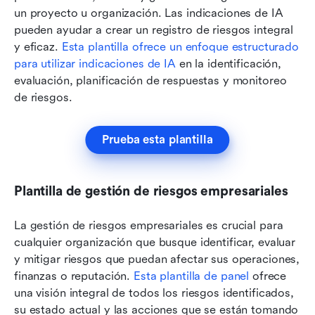
un proyecto u organización. Las indicaciones de IA 
pueden ayudar a crear un registro de riesgos integral 
y eficaz. 
Esta plantilla ofrece un enfoque estructurado 
para utilizar indicaciones de IA
 en la identificación, 
evaluación, planificación de respuestas y monitoreo 
de riesgos.
Prueba esta plantilla
Plantilla de gestión de riesgos empresariales
La gestión de riesgos empresariales es crucial para 
cualquier organización que busque identificar, evaluar 
y mitigar riesgos que puedan afectar sus operaciones, 
finanzas o reputación. 
Esta plantilla de panel
 ofrece 
una visión integral de todos los riesgos identificados, 
su estado actual y las acciones que se están tomando 