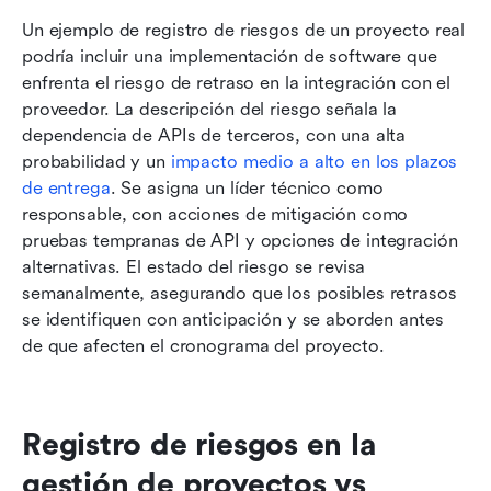
Un ejemplo de registro de riesgos de un proyecto real 
podría incluir una implementación de software que 
enfrenta el riesgo de retraso en la integración con el 
proveedor. La descripción del riesgo señala la 
dependencia de APIs de terceros, con una alta 
probabilidad y un 
impacto medio a alto en los plazos 
de entrega
. Se asigna un líder técnico como 
responsable, con acciones de mitigación como 
pruebas tempranas de API y opciones de integración 
alternativas. El estado del riesgo se revisa 
semanalmente, asegurando que los posibles retrasos 
se identifiquen con anticipación y se aborden antes 
de que afecten el cronograma del proyecto.
Registro de riesgos en la 
gestión de proyectos vs 