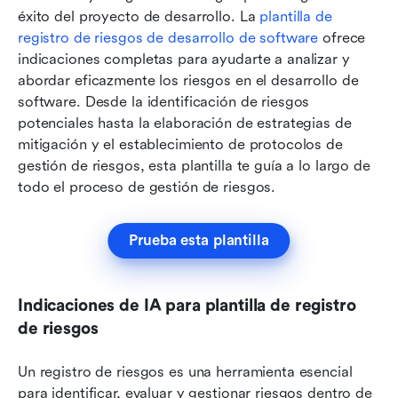
éxito del proyecto de desarrollo. La
 plantilla de 
registro de riesgos de desarrollo de software
 ofrece 
indicaciones completas para ayudarte a analizar y 
abordar eficazmente los riesgos en el desarrollo de 
software. Desde la identificación de riesgos 
potenciales hasta la elaboración de estrategias de 
mitigación y el establecimiento de protocolos de 
gestión de riesgos, esta plantilla te guía a lo largo de 
todo el proceso de gestión de riesgos.
Prueba esta plantilla
Indicaciones de IA para plantilla de registro 
de riesgos
Un registro de riesgos es una herramienta esencial 
para identificar, evaluar y gestionar riesgos dentro de 