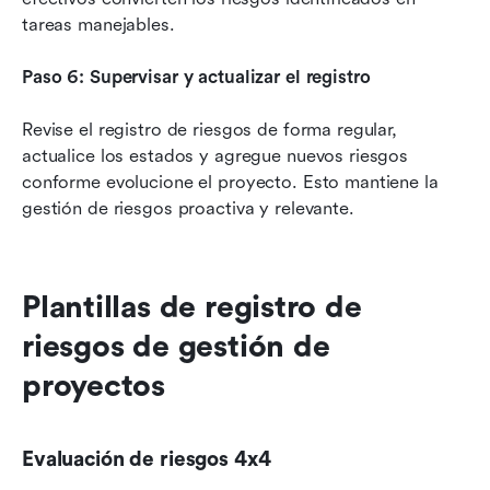
tareas manejables.
Paso 6: Supervisar y actualizar el registro
Revise el registro de riesgos de forma regular, 
actualice los estados y agregue nuevos riesgos 
conforme evolucione el proyecto. Esto mantiene la 
gestión de riesgos proactiva y relevante.
Plantillas de registro de 
riesgos de gestión de 
proyectos
Evaluación de riesgos 4x4