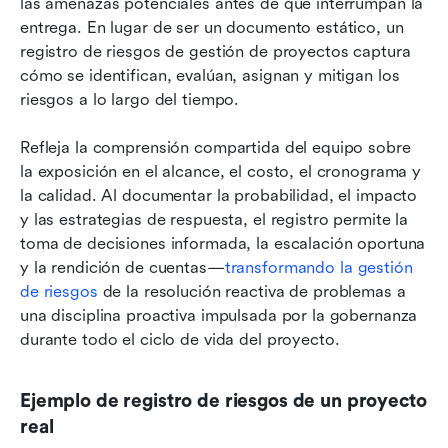
las amenazas potenciales antes de que interrumpan la 
entrega. En lugar de ser un documento estático, un 
registro de riesgos de gestión de proyectos captura 
cómo se identifican, evalúan, asignan y mitigan los 
riesgos a lo largo del tiempo. 
Refleja la comprensión compartida del equipo sobre 
la exposición en el alcance, el costo, el cronograma y 
la calidad. Al documentar la probabilidad, el impacto 
y las estrategias de respuesta, el registro permite la 
toma de decisiones informada, la escalación oportuna 
y la rendición de cuentas—
transformando la gestión 
de riesgos
 de la resolución reactiva de problemas a 
una disciplina proactiva impulsada por la gobernanza 
durante todo el ciclo de vida del proyecto.
Ejemplo de registro de riesgos de un proyecto 
real