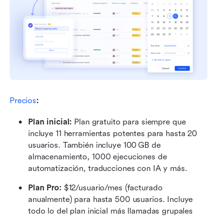
Precios
:
Plan inicial: 
Plan gratuito para siempre que 
incluye 11 herramientas potentes para hasta 20 
usuarios. También incluye 100 GB de 
almacenamiento, 1000 ejecuciones de 
automatización, traducciones con IA y más.
Plan Pro: 
$12/usuario/mes (facturado 
anualmente) para hasta 500 usuarios. Incluye 
todo lo del plan inicial más llamadas grupales 