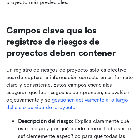
proyecto más predecibles.
Campos clave que los 
registros de riesgos de 
proyectos deben contener
Un registro de riesgos de proyecto solo es efectivo 
cuando captura la información correcta en un formato 
claro y consistente. Estos campos esenciales 
aseguran que los riesgos se comprendan, se evalúen 
objetivamente y se 
gestionen activamente a lo largo 
del ciclo de vida del proyecto
Descripción del riesgo:
 Explica claramente qué 
es el riesgo y por qué puede ocurrir. Debe ser lo 
suficientemente específico para que todas las 