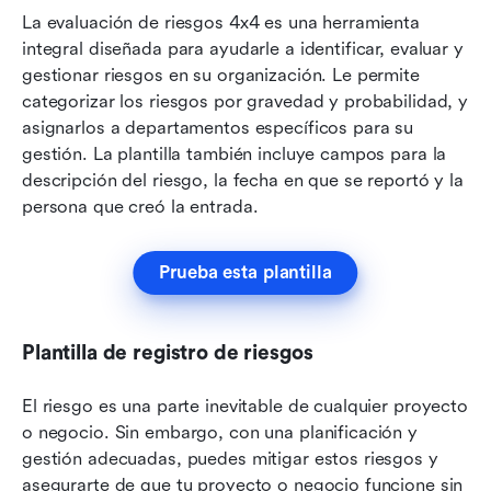
La evaluación de riesgos 4x4 es una herramienta 
integral diseñada para ayudarle a identificar, evaluar y 
gestionar riesgos en su organización. Le permite 
categorizar los riesgos por gravedad y probabilidad, y 
asignarlos a departamentos específicos para su 
gestión. La plantilla también incluye campos para la 
descripción del riesgo, la fecha en que se reportó y la 
persona que creó la entrada.
Prueba esta plantilla
Plantilla de registro de riesgos
El riesgo es una parte inevitable de cualquier proyecto 
o negocio. Sin embargo, con una planificación y 
gestión adecuadas, puedes mitigar estos riesgos y 
asegurarte de que tu proyecto o negocio funcione sin 