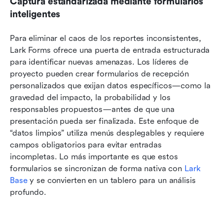
Captura estandarizada mediante formularios 
inteligentes
Para eliminar el caos de los reportes inconsistentes, 
Lark Forms ofrece una puerta de entrada estructurada 
para identificar nuevas amenazas. Los líderes de 
proyecto pueden crear formularios de recepción 
personalizados que exijan datos específicos—como la 
gravedad del impacto, la probabilidad y los 
responsables propuestos—antes de que una 
presentación pueda ser finalizada. Este enfoque de 
“datos limpios” utiliza menús desplegables y requiere 
campos obligatorios para evitar entradas 
incompletas. Lo más importante es que estos 
formularios se sincronizan de forma nativa con 
Lark 
Base
 y se convierten en un tablero para un análisis 
profundo.