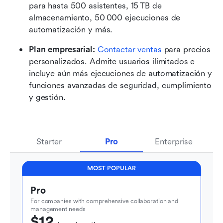
para hasta 500 asistentes, 15 TB de 
almacenamiento, 50 000 ejecuciones de 
automatización y más.
Plan empresarial: 
Contactar ventas
 para precios 
personalizados. Admite usuarios ilimitados e 
incluye aún más ejecuciones de automatización y 
funciones avanzadas de seguridad, cumplimiento 
y gestión.
Starter
Pro
Enterprise
MOST POPULAR
Pro
For companies with comprehensive collaboration and 
management needs
$12