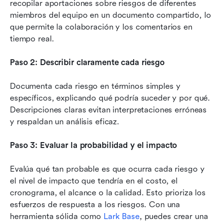
recopilar aportaciones sobre riesgos de diferentes 
miembros del equipo en un documento compartido, lo 
que permite la colaboración y los comentarios en 
tiempo real.
Paso 2: Describir claramente cada riesgo
Documenta cada riesgo en términos simples y 
específicos, explicando qué podría suceder y por qué. 
Descripciones claras evitan interpretaciones erróneas 
y respaldan un análisis eficaz. 
Paso 3: Evaluar la probabilidad y el impacto
Evalúa qué tan probable es que ocurra cada riesgo y 
el nivel de impacto que tendría en el costo, el 
cronograma, el alcance o la calidad. Esto prioriza los 
esfuerzos de respuesta a los riesgos. Con una 
herramienta sólida como 
Lark Base
, puedes crear una 