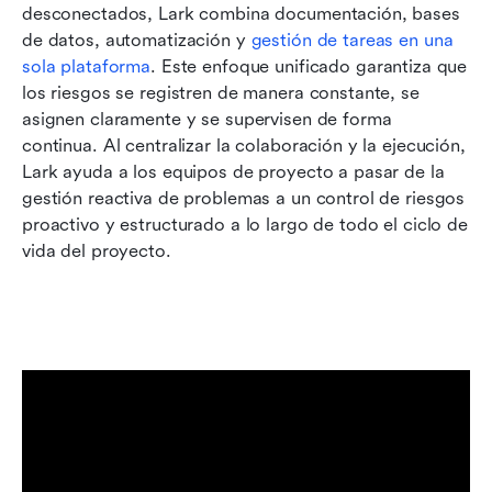
desconectados, Lark combina documentación, bases 
de datos, automatización y 
gestión de tareas en una 
sola plataforma
. Este enfoque unificado garantiza que 
los riesgos se registren de manera constante, se 
asignen claramente y se supervisen de forma 
continua. Al centralizar la colaboración y la ejecución, 
Lark ayuda a los equipos de proyecto a pasar de la 
gestión reactiva de problemas a un control de riesgos 
proactivo y estructurado a lo largo de todo el ciclo de 
vida del proyecto.