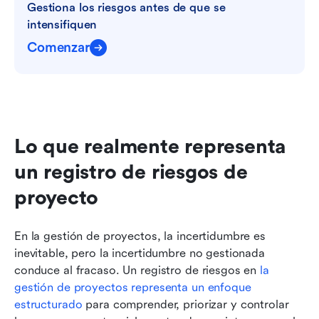
Gestiona los riesgos antes de que se 
intensifiquen
Comenzar
Lo que realmente representa 
un registro de riesgos de 
proyecto
En la gestión de proyectos, la incertidumbre es 
inevitable, pero la incertidumbre no gestionada 
conduce al fracaso. Un registro de riesgos en 
la 
gestión de proyectos representa un enfoque 
estructurado
 para comprender, priorizar y controlar 