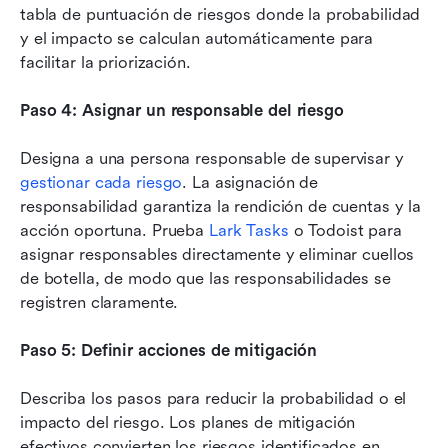
tabla de puntuación de riesgos donde la probabilidad 
y el impacto se calculan automáticamente para 
facilitar la priorización.
Paso 4: Asignar un responsable del riesgo
Designa a una persona responsable de supervisar y 
gestionar cada riesgo
. La asignación de 
responsabilidad garantiza la rendición de cuentas y la 
acción oportuna. Prueba 
Lark Tasks
 o Todoist para 
asignar responsables directamente y eliminar cuellos 
de botella, de modo que las responsabilidades se 
registren claramente.
Paso 5: Definir acciones de mitigación
Describa los pasos para reducir la probabilidad o el 
impacto del riesgo. Los planes de mitigación 
efectivos convierten los riesgos identificados en 