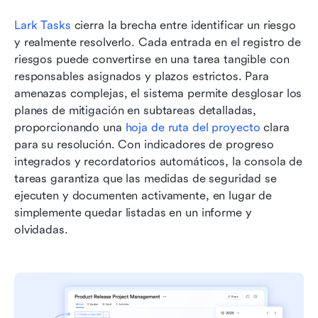
Lark Tasks
 cierra la brecha entre identificar un riesgo 
y realmente resolverlo. Cada entrada en el registro de 
riesgos puede convertirse en una tarea tangible con 
responsables asignados y plazos estrictos. Para 
amenazas complejas, el sistema permite desglosar los 
planes de mitigación en subtareas detalladas, 
proporcionando una 
hoja de ruta del proyecto
 clara 
para su resolución. Con indicadores de progreso 
integrados y recordatorios automáticos, la consola de 
tareas garantiza que las medidas de seguridad se 
ejecuten y documenten activamente, en lugar de 
simplemente quedar listadas en un informe y 
olvidadas.