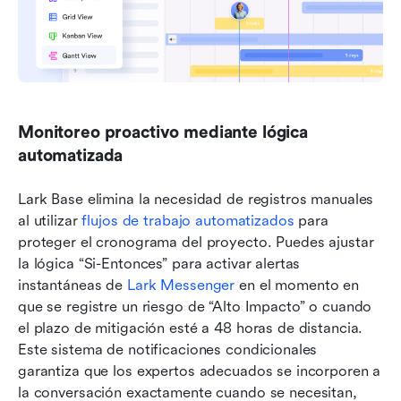
Monitoreo proactivo mediante lógica 
automatizada
Lark Base elimina la necesidad de registros manuales 
al utilizar 
flujos de trabajo automatizados
 para 
proteger el cronograma del proyecto. Puedes ajustar 
la lógica “Si-Entonces” para activar alertas 
instantáneas de 
Lark Messenger
 en el momento en 
que se registre un riesgo de “Alto Impacto” o cuando 
el plazo de mitigación esté a 48 horas de distancia. 
Este sistema de notificaciones condicionales 
garantiza que los expertos adecuados se incorporen a 
la conversación exactamente cuando se necesitan, 