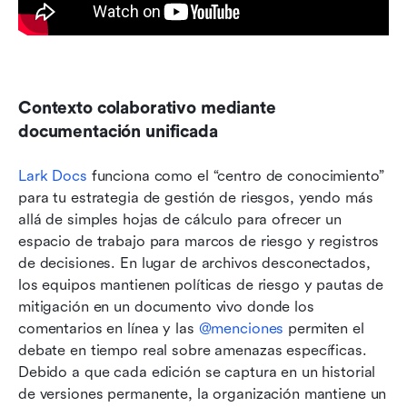
Contexto colaborativo mediante 
documentación unificada
Lark Docs
 funciona como el “centro de conocimiento” 
para tu estrategia de gestión de riesgos, yendo más 
allá de simples hojas de cálculo para ofrecer un 
espacio de trabajo para marcos de riesgo y registros 
de decisiones. En lugar de archivos desconectados, 
los equipos mantienen políticas de riesgo y pautas de 
mitigación en un documento vivo donde los 
comentarios en línea y las 
@menciones
 permiten el 
debate en tiempo real sobre amenazas específicas. 
Debido a que cada edición se captura en un historial 
de versiones permanente, la organización mantiene un 