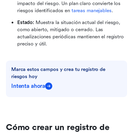
impacto del riesgo. Un plan claro convierte los 
riesgos identificados en 
tareas manejables
. 
Estado:
 Muestra la situación actual del riesgo, 
como abierto, mitigado o cerrado. Las 
actualizaciones periódicas mantienen el registro 
preciso y útil. 
Marca estos campos y crea tu registro de 
riesgos hoy
Intenta ahora
Cómo crear un registro de 