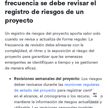
frecuencia se debe revisar el 
registro de riesgos de un 
proyecto
Un registro de riesgos del proyecto aporta valor solo 
cuando se revisa y actualiza de forma regular. La 
frecuencia de revisión debe alinearse con la 
complejidad, el ritmo y la exposición al riesgo del 
proyecto para garantizar que las amenazas 
emergentes se identifiquen a tiempo y se gestionen 
de manera eficaz.
Revisiones semanales del proyecto: 
Los riesgos 
deben revisarse durante las 
reuniones regulares 
de estado del proyecto
 para registrar cambios 
en el alcance, el cronograma o los recursos. Esto 
mantiene la información de riesgos actualizada y 
utilizable. Las revisiones semanales también 