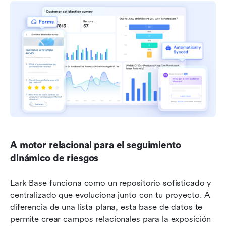
A motor relacional para el seguimiento 
dinámico de riesgos
Lark Base funciona como un repositorio sofisticado y 
centralizado que evoluciona junto con tu proyecto. A 
diferencia de una lista plana, esta base de datos te 
permite crear campos relacionales para la exposición 