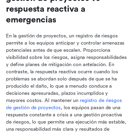
respuesta reactiva a 
emergencias
En la gestión de proyectos, un registro de riesgos 
permite a los equipos anticipar y controlar amenazas 
potenciales antes de que escalen. Proporciona 
visibilidad sobre los riesgos, asigna responsabilidades 
y define planes de mitigación con antelación. En 
contraste, la respuesta reactiva ocurre cuando los 
problemas se abordan solo después de que se ha 
producido el daño, lo que a menudo conduce a 
decisiones apresuradas, plazos incumplidos y 
mayores costos. Al mantener un 
registro de riesgos 
de gestión de proyectos
, los equipos pasan de una 
respuesta constante a crisis a una gestión proactiva 
de riesgos, lo que permite una ejecución más estable, 
una responsabilidad más clara y resultados de 