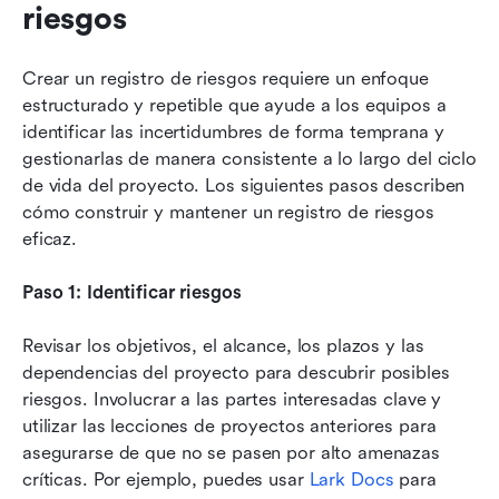
riesgos
Crear un registro de riesgos requiere un enfoque 
estructurado y repetible que ayude a los equipos a 
identificar las incertidumbres de forma temprana y 
gestionarlas de manera consistente a lo largo del ciclo 
de vida del proyecto. Los siguientes pasos describen 
cómo construir y mantener un registro de riesgos 
eficaz.
Paso 1: Identificar riesgos
Revisar los objetivos, el alcance, los plazos y las 
dependencias del proyecto para descubrir posibles 
riesgos. Involucrar a las partes interesadas clave y 
utilizar las lecciones de proyectos anteriores para 
asegurarse de que no se pasen por alto amenazas 
críticas. Por ejemplo, puedes usar 
Lark Docs
 para 