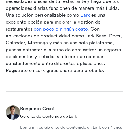
necesidades únicas de tu restaurante y haga que tus 
operaciones diarias funcionen de manera más fluida. 
Una solución personalizable como 
Lark
 es una 
excelente opción para mejorar la gestión de 
restaurantes 
con poco o ningún costo
. Con 
aplicaciones de productividad como Lark Base, Docs, 
Calendar, Meetings y más en una sola plataforma, 
puedes enfrentar el ajetreo de administrar un negocio 
de alimentos y bebidas sin tener que cambiar 
constantemente entre diferentes aplicaciones. 
Regístrate en Lark gratis ahora para probarlo.  
Benjamin Grant
Gerente de Contenido de Lark
Benjamin es Gerente de Contenido en Lark con 7 años