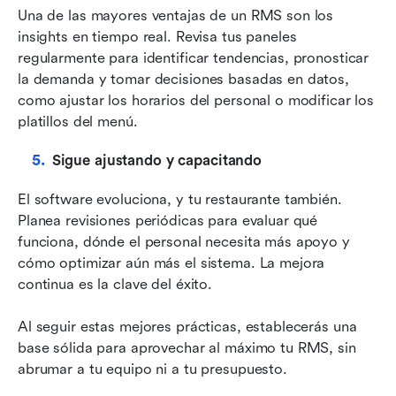
Una de las mayores ventajas de un RMS son los 
insights en tiempo real. Revisa tus paneles 
regularmente para identificar tendencias, pronosticar 
la demanda y tomar decisiones basadas en datos, 
como ajustar los horarios del personal o modificar los 
platillos del menú.
Sigue ajustando y capacitando
El software evoluciona, y tu restaurante también. 
Planea revisiones periódicas para evaluar qué 
funciona, dónde el personal necesita más apoyo y 
cómo optimizar aún más el sistema. La mejora 
continua es la clave del éxito.
Al seguir estas mejores prácticas, establecerás una 
base sólida para aprovechar al máximo tu RMS, sin 
abrumar a tu equipo ni a tu presupuesto.