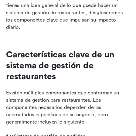
tienes una idea general de lo que puede hacer un 
sistema de gestión de restaurantes, desglosaremos 
los componentes clave que impulsan su impacto 
diario.
Características clave de un 
sistema de gestión de 
restaurantes
Existen múltiples componentes que conforman un 
sistema de gestión para restaurantes. Los 
componentes necesarios dependen de las 
necesidades específicas de su negocio, pero 
generalmente incluyen lo siguiente: