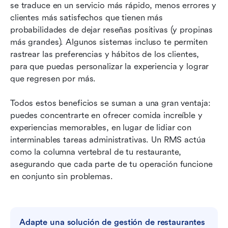
se traduce en un servicio más rápido, menos errores y 
clientes más satisfechos que tienen más 
probabilidades de dejar reseñas positivas (y propinas 
más grandes). Algunos sistemas incluso te permiten 
rastrear las preferencias y hábitos de los clientes, 
para que puedas personalizar la experiencia y lograr 
que regresen por más.
Todos estos beneficios se suman a una gran ventaja: 
puedes concentrarte en ofrecer comida increíble y 
experiencias memorables, en lugar de lidiar con 
interminables tareas administrativas. Un RMS actúa 
como la columna vertebral de tu restaurante, 
asegurando que cada parte de tu operación funcione 
en conjunto sin problemas.
Adapte una solución de gestión de restaurantes 