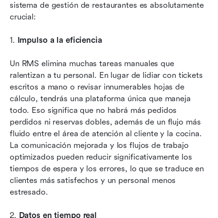
sistema de gestión de restaurantes es absolutamente 
crucial:
1. 
Impulso a la eficiencia
Un RMS elimina muchas tareas manuales que 
ralentizan a tu personal. En lugar de lidiar con tickets 
escritos a mano o revisar innumerables hojas de 
cálculo, tendrás una plataforma única que maneja 
todo. Eso significa que no habrá más pedidos 
perdidos ni reservas dobles, además de un flujo más 
fluido entre el área de atención al cliente y la cocina. 
La comunicación mejorada y los flujos de trabajo 
optimizados pueden reducir significativamente los 
tiempos de espera y los errores, lo que se traduce en 
clientes más satisfechos y un personal menos 
estresado.
2. 
Datos en tiempo real