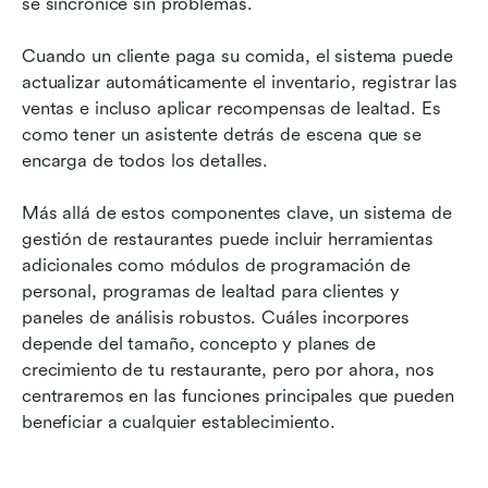
se sincronice sin problemas.
Cuando un cliente paga su comida, el sistema puede 
actualizar automáticamente el inventario, registrar las 
ventas e incluso aplicar recompensas de lealtad. Es 
como tener un asistente detrás de escena que se 
encarga de todos los detalles.
Más allá de estos componentes clave, un sistema de 
gestión de restaurantes puede incluir herramientas 
adicionales como módulos de programación de 
personal, programas de lealtad para clientes y 
paneles de análisis robustos. Cuáles incorpores 
depende del tamaño, concepto y planes de 
crecimiento de tu restaurante, pero por ahora, nos 
centraremos en las funciones principales que pueden 
beneficiar a cualquier establecimiento.