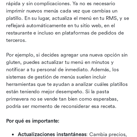
rápida y sin complicaciones. Ya no es necesario 
imprimir nuevos menús cada vez que cambias un 
platillo. En su lugar, actualiza el menú en tu RMS, y se 
reflejará automáticamente en tu sitio web, en el 
restaurante e incluso en plataformas de pedidos de 
terceros.
Por ejemplo, si decides agregar una nueva opción sin 
gluten, puedes actualizar tu menú en minutos y 
notificar a tu personal de inmediato. Además, los 
sistemas de gestión de menús suelen incluir 
herramientas que te ayudan a analizar cuáles platillos 
están teniendo mejor desempeño. Si la pasta 
primavera no se vende tan bien como esperabas, 
podría ser momento de reconsiderar esa receta.
Por qué es importante:
Actualizaciones instantáneas
: Cambia precios, 