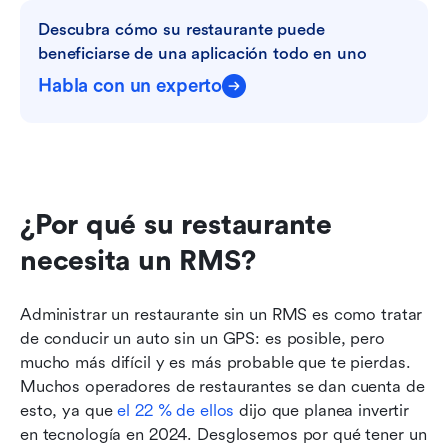
Descubra cómo su restaurante puede 
beneficiarse de una aplicación todo en uno
Habla con un experto
¿Por qué su restaurante 
necesita un RMS?
Administrar un restaurante sin un RMS es como tratar 
de conducir un auto sin un GPS: es posible, pero 
mucho más difícil y es más probable que te pierdas. 
Muchos operadores de restaurantes se dan cuenta de 
esto, ya que 
el 22 % de ellos
 dijo que planea invertir 
en tecnología en 2024. Desglosemos por qué tener un 