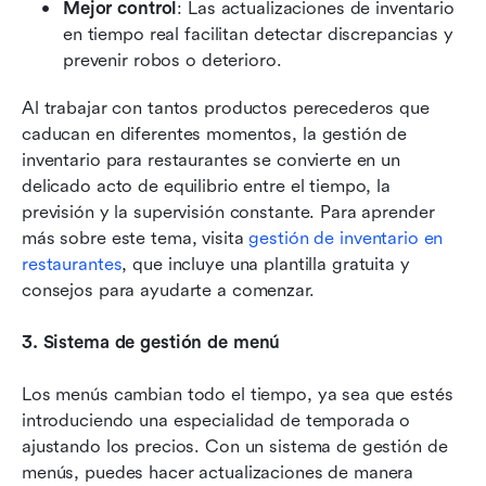
Mejor control
: Las actualizaciones de inventario 
en tiempo real facilitan detectar discrepancias y 
prevenir robos o deterioro.
Al trabajar con tantos productos perecederos que 
caducan en diferentes momentos, la gestión de 
inventario para restaurantes se convierte en un 
delicado acto de equilibrio entre el tiempo, la 
previsión y la supervisión constante. Para aprender 
más sobre este tema, visita 
gestión de inventario en 
restaurantes
, que incluye una plantilla gratuita y 
consejos para ayudarte a comenzar.
3. Sistema de gestión de menú
Los menús cambian todo el tiempo, ya sea que estés 
introduciendo una especialidad de temporada o 
ajustando los precios. Con un sistema de gestión de 
menús, puedes hacer actualizaciones de manera 