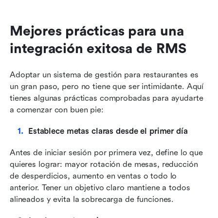
Mejores prácticas para una 
integración exitosa de RMS
Adoptar un sistema de gestión para restaurantes es 
un gran paso, pero no tiene que ser intimidante. Aquí 
tienes algunas prácticas comprobadas para ayudarte 
a comenzar con buen pie:
Establece metas claras desde el primer día
Antes de iniciar sesión por primera vez, define lo que 
quieres lograr: mayor rotación de mesas, reducción 
de desperdicios, aumento en ventas o todo lo 
anterior. Tener un objetivo claro mantiene a todos 
alineados y evita la sobrecarga de funciones.