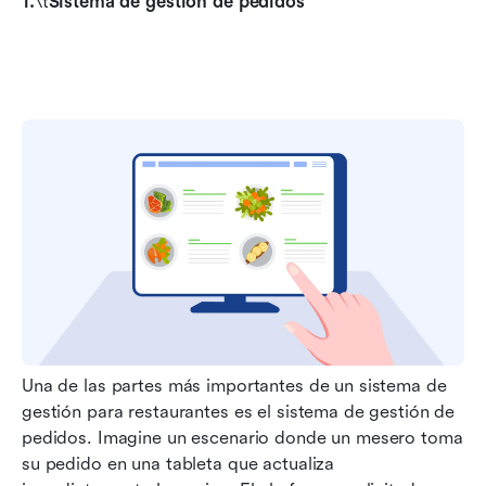
1.
\t
Sistema de gestión de pedidos
Una de las partes más importantes de un sistema de 
gestión para restaurantes es el sistema de gestión de 
pedidos. Imagine un escenario donde un mesero toma 
su pedido en una tableta que actualiza 