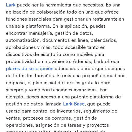
Lark
 puede ser la herramienta que necesitas. Es una 
aplicación de colaboración todo en uno que ofrece 
funciones esenciales para gestionar un restaurante en 
una sola plataforma. En la aplicación, puedes 
encontrar mensajería, gestión de datos, 
automatización, documentos en línea, calendarios, 
aprobaciones y más, todo accesible tanto en 
dispositivos de escritorio como móviles para 
productividad en movimiento. Además, Lark ofrece 
planes de suscripción
 adecuados para organizaciones 
de todos los tamaños. Si eres una pequeña o mediana 
empresa, el plan inicial de Lark es gratuito para 
siempre y viene con funciones avanzadas. Por 
ejemplo, tienes acceso a una potente plataforma de 
gestión de datos llamada 
Lark Base
, que puede 
usarse para control de inventarios, seguimiento de 
ventas, procesos de compras, gestión de 
operaciones, asignación de tareas y proyectos 