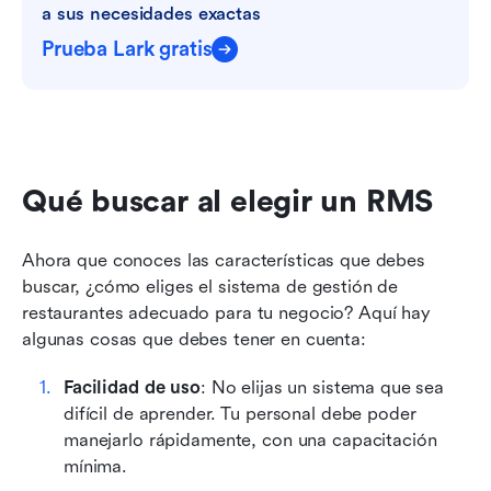
a sus necesidades exactas
Prueba Lark gratis
Qué buscar al elegir un RMS
Ahora que conoces las características que debes 
buscar, ¿cómo eliges el sistema de gestión de 
restaurantes adecuado para tu negocio? Aquí hay 
algunas cosas que debes tener en cuenta:
Facilidad de uso
: No elijas un sistema que sea 
difícil de aprender. Tu personal debe poder 
manejarlo rápidamente, con una capacitación 
mínima.