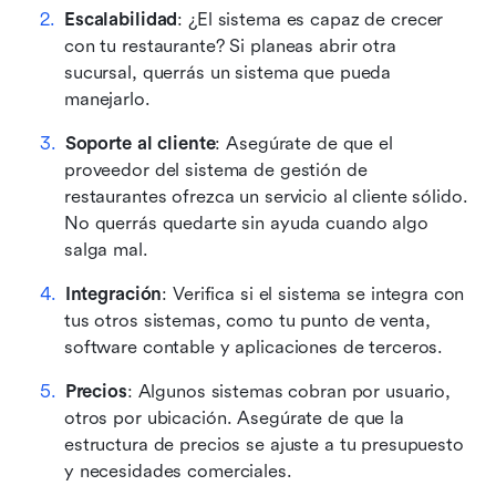
Escalabilidad
: ¿El sistema es capaz de crecer 
con tu restaurante? Si planeas abrir otra 
sucursal, querrás un sistema que pueda 
manejarlo.
Soporte al cliente
: Asegúrate de que el 
proveedor del sistema de gestión de 
restaurantes ofrezca un servicio al cliente sólido. 
No querrás quedarte sin ayuda cuando algo 
salga mal.
Integración
: Verifica si el sistema se integra con 
tus otros sistemas, como tu punto de venta, 
software contable y aplicaciones de terceros.
Precios
: Algunos sistemas cobran por usuario, 
otros por ubicación. Asegúrate de que la 
estructura de precios se ajuste a tu presupuesto 
y necesidades comerciales.