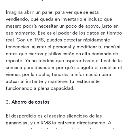
Imagina abrir un panel para ver qué se está 
vendiendo, qué queda en inventario e incluso qué 
mesero podría necesitar un poco de apoyo, justo en 
ese momento. Ese es el poder de los datos en tiempo 
real. Con un RMS, puedes detectar rápidamente 
tendencias, ajustar el personal y modificar tu menú si 
notas que ciertos platillos están en alta demanda de 
repente. Ya no tendrás que esperar hasta el final de la 
semana para descubrir por qué se agotó el costillar el 
viernes por la noche; tendrás la información para 
actuar al instante y mantener tu restaurante 
funcionando a plena capacidad.
3. 
Ahorro de costos
El desperdicio es el asesino silencioso de las 
ganancias, y un RMS lo enfrenta directamente. Al 