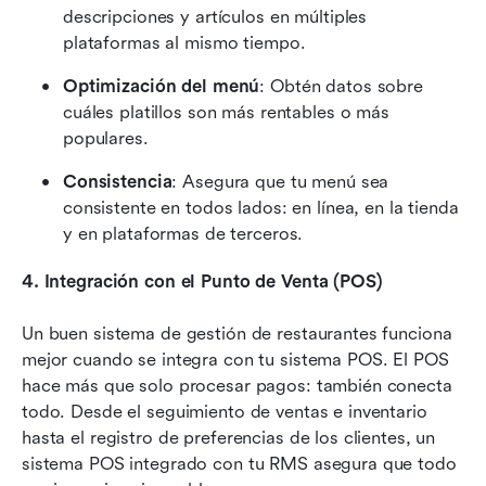
descripciones y artículos en múltiples 
plataformas al mismo tiempo.
Optimización del menú
: Obtén datos sobre 
cuáles platillos son más rentables o más 
populares.
Consistencia
: Asegura que tu menú sea 
consistente en todos lados: en línea, en la tienda 
y en plataformas de terceros.
4. Integración con el Punto de Venta (POS)
Un buen sistema de gestión de restaurantes funciona 
mejor cuando se integra con tu sistema POS. El POS 
hace más que solo procesar pagos: también conecta 
todo. Desde el seguimiento de ventas e inventario 
hasta el registro de preferencias de los clientes, un 
sistema POS integrado con tu RMS asegura que todo 