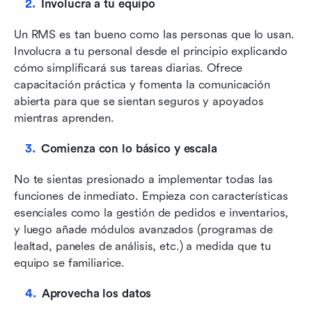
Involucra a tu equipo
Un RMS es tan bueno como las personas que lo usan. 
Involucra a tu personal desde el principio explicando 
cómo simplificará sus tareas diarias. Ofrece 
capacitación práctica y fomenta la comunicación 
abierta para que se sientan seguros y apoyados 
mientras aprenden.
Comienza con lo básico y escala
No te sientas presionado a implementar todas las 
funciones de inmediato. Empieza con características 
esenciales como la gestión de pedidos e inventarios, 
y luego añade módulos avanzados (programas de 
lealtad, paneles de análisis, etc.) a medida que tu 
equipo se familiarice.
Aprovecha los datos