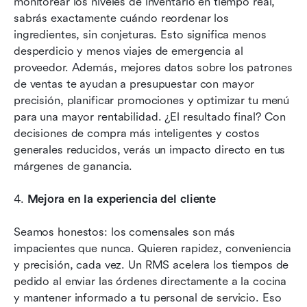
monitorear los niveles de inventario en tiempo real, 
sabrás exactamente cuándo reordenar los 
ingredientes, sin conjeturas. Esto significa menos 
desperdicio y menos viajes de emergencia al 
proveedor. Además, mejores datos sobre los patrones 
de ventas te ayudan a presupuestar con mayor 
precisión, planificar promociones y optimizar tu menú 
para una mayor rentabilidad. ¿El resultado final? Con 
decisiones de compra más inteligentes y costos 
generales reducidos, verás un impacto directo en tus 
márgenes de ganancia.
4. 
Mejora en la experiencia del cliente
Seamos honestos: los comensales son más 
impacientes que nunca. Quieren rapidez, conveniencia 
y precisión, cada vez. Un RMS acelera los tiempos de 
pedido al enviar las órdenes directamente a la cocina 
y mantener informado a tu personal de servicio. Eso 