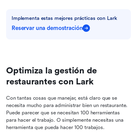
Implementa estas mejores prácticas con Lark
Reservar una demostración
Optimiza la gestión de 
restaurantes con Lark
Con tantas cosas que manejar, está claro que se 
necesita mucho para administrar bien un restaurante. 
Puede parecer que se necesitan 100 herramientas 
para hacer el trabajo. O simplemente necesitas una 
herramienta que pueda hacer 100 trabajos.