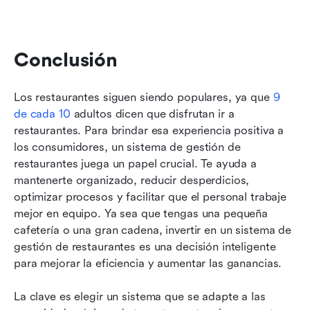
Conclusión
Los restaurantes siguen siendo populares, ya que 
9 
de cada 10
 adultos dicen que disfrutan ir a 
restaurantes. Para brindar esa experiencia positiva a 
los consumidores, un sistema de gestión de 
restaurantes juega un papel crucial. Te ayuda a 
mantenerte organizado, reducir desperdicios, 
optimizar procesos y facilitar que el personal trabaje 
mejor en equipo. Ya sea que tengas una pequeña 
cafetería o una gran cadena, invertir en un sistema de 
gestión de restaurantes es una decisión inteligente 
para mejorar la eficiencia y aumentar las ganancias.
La clave es elegir un sistema que se adapte a las 