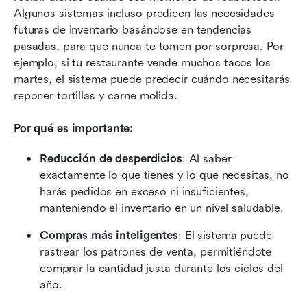
Algunos sistemas incluso predicen las necesidades 
futuras de inventario basándose en tendencias 
pasadas, para que nunca te tomen por sorpresa. Por 
ejemplo, si tu restaurante vende muchos tacos los 
martes, el sistema puede predecir cuándo necesitarás 
reponer tortillas y carne molida.
Por qué es importante:
Reducción de desperdicios
: Al saber 
exactamente lo que tienes y lo que necesitas, no 
harás pedidos en exceso ni insuficientes, 
manteniendo el inventario en un nivel saludable.
Compras más inteligentes
: El sistema puede 
rastrear los patrones de venta, permitiéndote 
comprar la cantidad justa durante los ciclos del 
año.