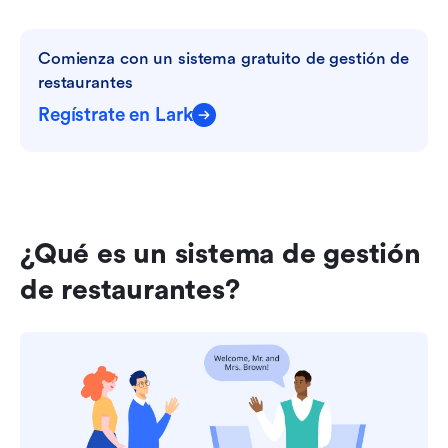
Comienza con un sistema gratuito de gestión de 
restaurantes
Regístrate en Lark
¿Qué es un sistema de gestión 
de restaurantes?