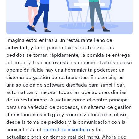
Imagina esto: entras a un restaurante lleno de 
actividad, y todo parece fluir sin esfuerzo. Los 
pedidos se toman rápidamente, la comida se entrega 
a tiempo y los clientes están sonriendo. Detrás de esa 
operación fluida hay una herramienta poderosa: un 
sistema de gestión de restaurantes. En esencia, es 
una solución de software diseñada para simplificar, 
automatizar y mejorar todas las operaciones diarias 
de un restaurante. Al actuar como el centro principal 
para una variedad de procesos, un sistema de gestión 
de restaurantes integra y sincroniza funciones clave, 
desde la toma de pedidos y la comunicación con la 
cocina hasta el 
control de inventario
 y las 
actualizaciones en tiempo real del menú. Ahora que 