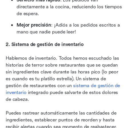
directamente a la cocina, reduciendo los tiempos 
de espera.
Mejor precisión
: ¡Adiós a los pedidos escritos a 
mano que nadie puede leer!
2. Sistema de gestión de inventario
Hablemos de inventario. Todos hemos escuchado las 
historias de terror sobre restaurantes que se quedan 
sin ingredientes clave durante las horas pico (lo peor 
es cuando es tu platillo estrella). Un sistema de 
gestión de restaurantes con un 
sistema de gestión de 
inventario
 integrado puede salvarte de estos dolores 
de cabeza.
Puedes rastrear automáticamente las cantidades de 
ingredientes, establecer puntos de reorden y hasta 
recibir alertas cuando sea momento de reabastecer. 