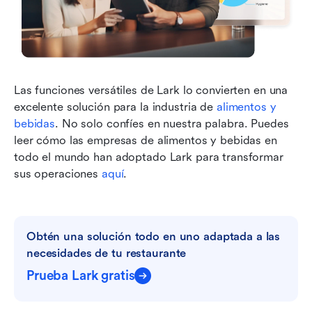
Las funciones versátiles de Lark lo convierten en una 
excelente solución para la industria de 
alimentos y 
bebidas
. No solo confíes en nuestra palabra. Puedes 
leer cómo las empresas de alimentos y bebidas en 
todo el mundo han adoptado Lark para transformar 
sus operaciones 
aquí
.  
Obtén una solución todo en uno adaptada a las 
necesidades de tu restaurante
Prueba Lark gratis