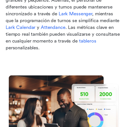
grandes y pequeños. Además, el personal de 
diferentes ubicaciones y turnos puede mantenerse 
sincronizado a través de 
Lark Messenger
, mientras 
que la programación de turnos se simplifica mediante 
Lark Calendar
 y 
Attendance
. Las métricas clave en 
tiempo real también pueden visualizarse y consultarse 
en cualquier momento a través de 
tableros
personalizables.