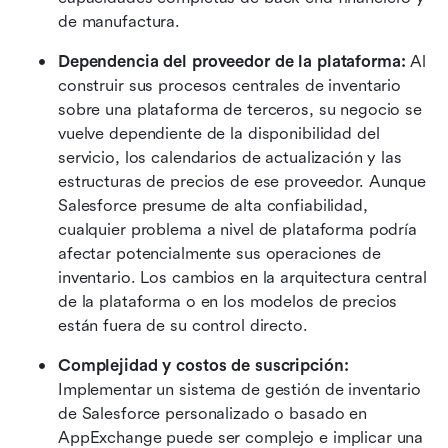
de manufactura.
Dependencia del proveedor de la plataforma: 
Al 
construir sus procesos centrales de inventario 
sobre una plataforma de terceros, su negocio se 
vuelve dependiente de la disponibilidad del 
servicio, los calendarios de actualización y las 
estructuras de precios de ese proveedor. Aunque 
Salesforce presume de alta confiabilidad, 
cualquier problema a nivel de plataforma podría 
afectar potencialmente sus operaciones de 
inventario. Los cambios en la arquitectura central 
de la plataforma o en los modelos de precios 
están fuera de su control directo.
Complejidad y costos de suscripción: 
Implementar un sistema de gestión de inventario 
de Salesforce personalizado o basado en 
AppExchange puede ser complejo e implicar una 