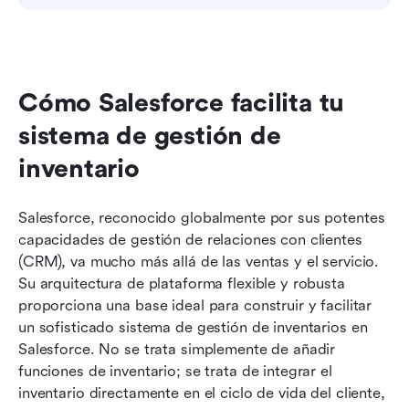
Cómo Salesforce facilita tu 
sistema de gestión de 
inventario
Salesforce, reconocido globalmente por sus potentes 
capacidades de gestión de relaciones con clientes 
(CRM), va mucho más allá de las ventas y el servicio. 
Su arquitectura de plataforma flexible y robusta 
proporciona una base ideal para construir y facilitar 
un sofisticado sistema de gestión de inventarios en 
Salesforce. No se trata simplemente de añadir 
funciones de inventario; se trata de integrar el 
inventario directamente en el ciclo de vida del cliente, 