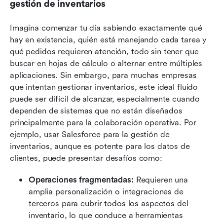
gestión de inventarios
Imagina comenzar tu día sabiendo exactamente qué 
hay en existencia, quién está manejando cada tarea y 
qué pedidos requieren atención, todo sin tener que 
buscar en hojas de cálculo o alternar entre múltiples 
aplicaciones. Sin embargo, para muchas empresas 
que intentan gestionar inventarios, este ideal fluido 
puede ser difícil de alcanzar, especialmente cuando 
dependen de sistemas que no están diseñados 
principalmente para la colaboración operativa. Por 
ejemplo, usar Salesforce para la gestión de 
inventarios, aunque es potente para los datos de 
clientes, puede presentar desafíos como:
Operaciones fragmentadas:
 Requieren una 
amplia personalización o integraciones de 
terceros para cubrir todos los aspectos del 
inventario, lo que conduce a herramientas 