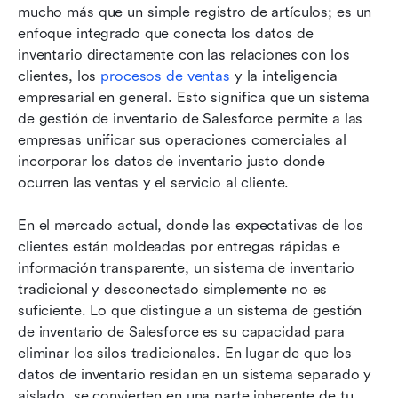
mucho más que un simple registro de artículos; es un 
enfoque integrado que conecta los datos de 
inventario directamente con las relaciones con los 
clientes, los 
procesos de ventas
 y la inteligencia 
empresarial en general. Esto significa que un sistema 
de gestión de inventario de Salesforce permite a las 
empresas unificar sus operaciones comerciales al 
incorporar los datos de inventario justo donde 
ocurren las ventas y el servicio al cliente.
En el mercado actual, donde las expectativas de los 
clientes están moldeadas por entregas rápidas e 
información transparente, un sistema de inventario 
tradicional y desconectado simplemente no es 
suficiente. Lo que distingue a un sistema de gestión 
de inventario de Salesforce es su capacidad para 
eliminar los silos tradicionales. En lugar de que los 
datos de inventario residan en un sistema separado y 
aislado, se convierten en una parte inherente de tu 