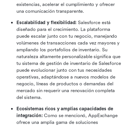
existencias, acelerar el cumplimiento y ofrecer 
una comunicación transparente.
Escalabilidad y flexibilidad: 
Salesforce está 
diseñado para el crecimiento. La plataforma 
puede escalar junto con tu negocio, manejando 
volúmenes de transacciones cada vez mayores y 
ampliando los portafolios de inventario. Su 
naturaleza altamente personalizable significa que 
tu sistema de gestión de inventario de Salesforce 
puede evolucionar junto con tus necesidades 
operativas, adaptándose a nuevos modelos de 
negocio, líneas de productos o demandas del 
mercado sin requerir una renovación completa 
del sistema.
Ecosistemas ricos y amplias capacidades de 
integración: 
Como se mencionó, AppExchange 
ofrece una amplia gama de soluciones 