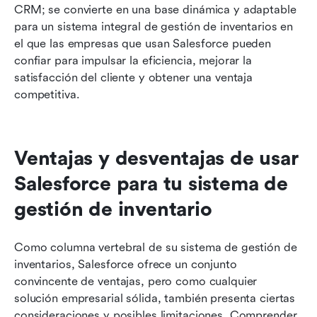
CRM; se convierte en una base dinámica y adaptable 
para un sistema integral de gestión de inventarios en 
el que las empresas que usan Salesforce pueden 
confiar para impulsar la eficiencia, mejorar la 
satisfacción del cliente y obtener una ventaja 
competitiva.
Ventajas y desventajas de usar 
Salesforce para tu sistema de 
gestión de inventario
Como columna vertebral de su sistema de gestión de 
inventarios, Salesforce ofrece un conjunto 
convincente de ventajas, pero como cualquier 
solución empresarial sólida, también presenta ciertas 
consideraciones y posibles limitaciones. Comprender 