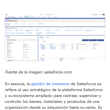
Fuente de la imagen: salesforce.com
En esencia, la 
gestión de inventario
 de Salesforce se 
refiere al uso estratégico de la plataforma Salesforce 
y su ecosistema ampliado para rastrear, supervisar y 
controlar los bienes, materiales y productos de una 
organización desde su adquisición hasta su venta. Es 