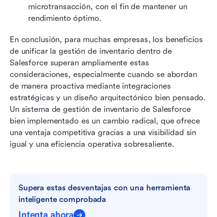
microtransacción, con el fin de mantener un 
rendimiento óptimo.
En conclusión, para muchas empresas, los beneficios 
de unificar la gestión de inventario dentro de 
Salesforce superan ampliamente estas 
consideraciones, especialmente cuando se abordan 
de manera proactiva mediante integraciones 
estratégicas y un diseño arquitectónico bien pensado. 
Un sistema de gestión de inventario de Salesforce 
bien implementado es un cambio radical, que ofrece 
una ventaja competitiva gracias a una visibilidad sin 
igual y una eficiencia operativa sobresaliente.
Supera estas desventajas con una herramienta 
inteligente comprobada
Intenta ahora