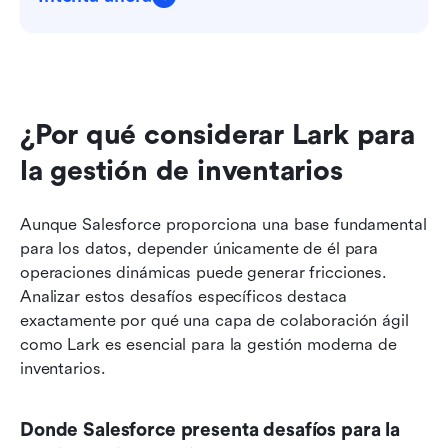
¿Por qué considerar Lark para 
la gestión de inventarios
Aunque Salesforce proporciona una base fundamental 
para los datos, depender únicamente de él para 
operaciones dinámicas puede generar fricciones. 
Analizar estos desafíos específicos destaca 
exactamente por qué una capa de colaboración ágil 
como Lark es esencial para la gestión moderna de 
inventarios.
Donde Salesforce presenta desafíos para la 