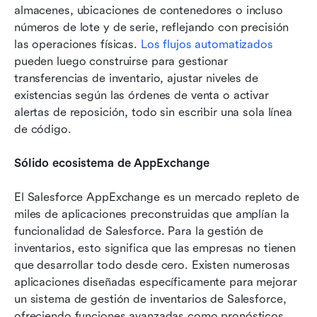
almacenes, ubicaciones de contenedores o incluso 
números de lote y de serie, reflejando con precisión 
las operaciones físicas. 
Los flujos automatizados
pueden luego construirse para gestionar 
transferencias de inventario, ajustar niveles de 
existencias según las órdenes de venta o activar 
alertas de reposición, todo sin escribir una sola línea 
de código.
Sólido ecosistema de AppExchange
El Salesforce AppExchange es un mercado repleto de 
miles de aplicaciones preconstruidas que amplían la 
funcionalidad de Salesforce. Para la gestión de 
inventarios, esto significa que las empresas no tienen 
que desarrollar todo desde cero. Existen numerosas 
aplicaciones diseñadas específicamente para mejorar 
un sistema de gestión de inventarios de Salesforce, 
ofreciendo funciones avanzadas como pronósticos 