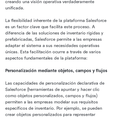
creando una visión operativa verdaderamente 
unificada.
La flexibilidad inherente de la plataforma Salesforce 
es un factor clave que facilita este proceso. A 
diferencia de las soluciones de inventario rígidas y 
prefabricadas, Salesforce permite a las empresas 
adaptar el sistema a sus necesidades operativas 
únicas. Esta facilitación ocurre a través de varios 
aspectos fundamentales de la plataforma:
Personalización mediante objetos, campos y flujos
Las capacidades de personalización declarativa de 
Salesforce (herramientas de apuntar y hacer clic 
como objetos personalizados, campos y flujos) 
permiten a las empresas modelar sus requisitos 
específicos de inventario. Por ejemplo, se pueden 
crear objetos personalizados para representar 