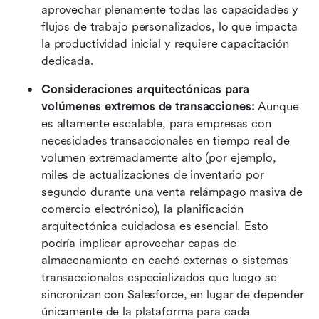
aprovechar plenamente todas las capacidades y 
flujos de trabajo personalizados, lo que impacta 
la productividad inicial y requiere capacitación 
dedicada. 
Consideraciones arquitectónicas para 
volúmenes extremos de transacciones: 
Aunque 
es altamente escalable, para empresas con 
necesidades transaccionales en tiempo real de 
volumen extremadamente alto (por ejemplo, 
miles de actualizaciones de inventario por 
segundo durante una venta relámpago masiva de 
comercio electrónico), la planificación 
arquitectónica cuidadosa es esencial. Esto 
podría implicar aprovechar capas de 
almacenamiento en caché externas o sistemas 
transaccionales especializados que luego se 
sincronizan con Salesforce, en lugar de depender 
únicamente de la plataforma para cada 