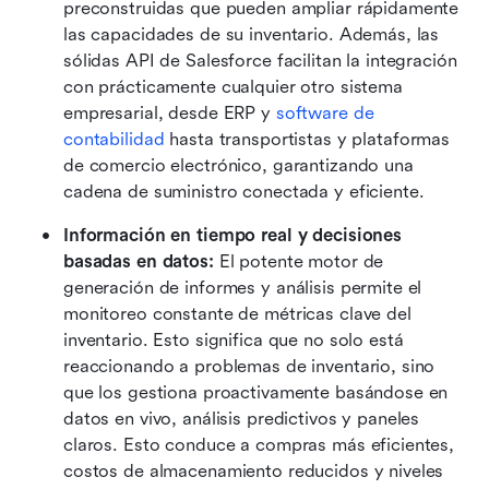
preconstruidas que pueden ampliar rápidamente 
las capacidades de su inventario. Además, las 
sólidas API de Salesforce facilitan la integración 
con prácticamente cualquier otro sistema 
empresarial, desde ERP y 
software de 
contabilidad
 hasta transportistas y plataformas 
de comercio electrónico, garantizando una 
cadena de suministro conectada y eficiente.
Información en tiempo real y decisiones 
basadas en datos: 
El potente motor de 
generación de informes y análisis permite el 
monitoreo constante de métricas clave del 
inventario. Esto significa que no solo está 
reaccionando a problemas de inventario, sino 
que los gestiona proactivamente basándose en 
datos en vivo, análisis predictivos y paneles 
claros. Esto conduce a compras más eficientes, 
costos de almacenamiento reducidos y niveles 