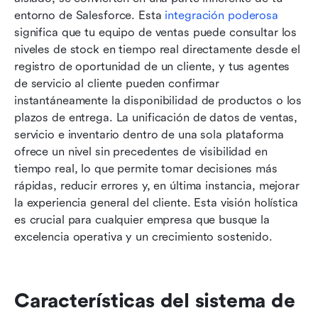
entorno de Salesforce. Esta 
integración poderosa
significa que tu equipo de ventas puede consultar los 
niveles de stock en tiempo real directamente desde el 
registro de oportunidad de un cliente, y tus agentes 
de servicio al cliente pueden confirmar 
instantáneamente la disponibilidad de productos o los 
plazos de entrega. La unificación de datos de ventas, 
servicio e inventario dentro de una sola plataforma 
ofrece un nivel sin precedentes de visibilidad en 
tiempo real, lo que permite tomar decisiones más 
rápidas, reducir errores y, en última instancia, mejorar 
la experiencia general del cliente. Esta visión holística 
es crucial para cualquier empresa que busque la 
excelencia operativa y un crecimiento sostenido.
Características del sistema de 