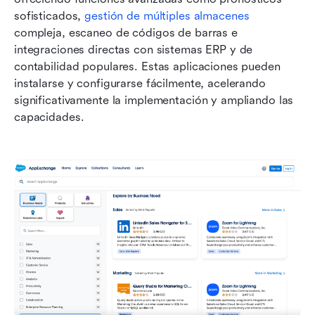
sofisticados, 
gestión de múltiples almacenes
compleja, escaneo de códigos de barras e 
integraciones directas con sistemas ERP y de 
contabilidad populares. Estas aplicaciones pueden 
instalarse y configurarse fácilmente, acelerando 
significativamente la implementación y ampliando las 
capacidades.