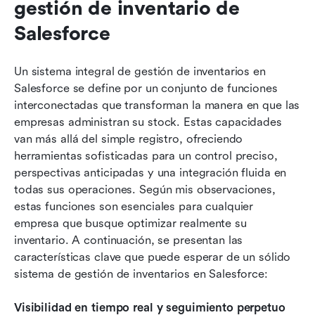
gestión de inventario de 
Salesforce
Un sistema integral de gestión de inventarios en 
Salesforce se define por un conjunto de funciones 
interconectadas que transforman la manera en que las 
empresas administran su stock. Estas capacidades 
van más allá del simple registro, ofreciendo 
herramientas sofisticadas para un control preciso, 
perspectivas anticipadas y una integración fluida en 
todas sus operaciones. Según mis observaciones, 
estas funciones son esenciales para cualquier 
empresa que busque optimizar realmente su 
inventario. A continuación, se presentan las 
características clave que puede esperar de un sólido 
sistema de gestión de inventarios en Salesforce:
Visibilidad en tiempo real y seguimiento perpetuo 