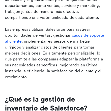
departamentos, como ventas, servicio y marketing, 
trabajen juntos de manera más efectiva, 
compartiendo una visión unificada de cada cliente.
Las empresas utilizan Salesforce para rastrear 
oportunidades de ventas, gestionar 
casos de soporte 
al cliente
, implementar esfuerzos de marketing 
dirigidos y analizar datos de clientes para tomar 
mejores decisiones. Es altamente personalizable, lo 
que permite a las compañías adaptar la plataforma a 
sus necesidades específicas, mejorando en última 
instancia la eficiencia, la satisfacción del cliente y el 
crecimiento.
¿Qué es la gestión de 
inventario de Salesforce?