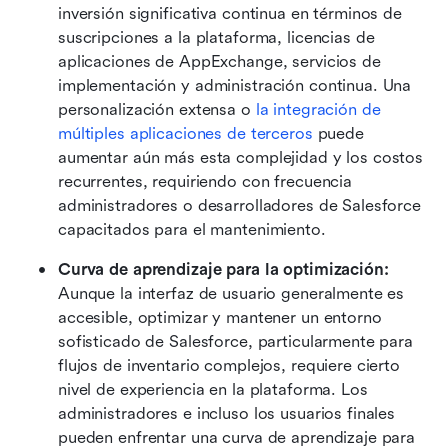
inversión significativa continua en términos de 
suscripciones a la plataforma, licencias de 
aplicaciones de AppExchange, servicios de 
implementación y administración continua. Una 
personalización extensa o 
la integración de 
múltiples aplicaciones de terceros
 puede 
aumentar aún más esta complejidad y los costos 
recurrentes, requiriendo con frecuencia 
administradores o desarrolladores de Salesforce 
capacitados para el mantenimiento. 
Curva de aprendizaje para la optimización: 
Aunque la interfaz de usuario generalmente es 
accesible, optimizar y mantener un entorno 
sofisticado de Salesforce, particularmente para 
flujos de inventario complejos, requiere cierto 
nivel de experiencia en la plataforma. Los 
administradores e incluso los usuarios finales 
pueden enfrentar una curva de aprendizaje para 