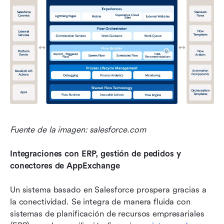
Fuente de la imagen: salesforce.com
Integraciones con ERP, gestión de pedidos y 
conectores de AppExchange
Un sistema basado en Salesforce prospera gracias a 
la conectividad. Se integra de manera fluida con 
sistemas de planificación de recursos empresariales 