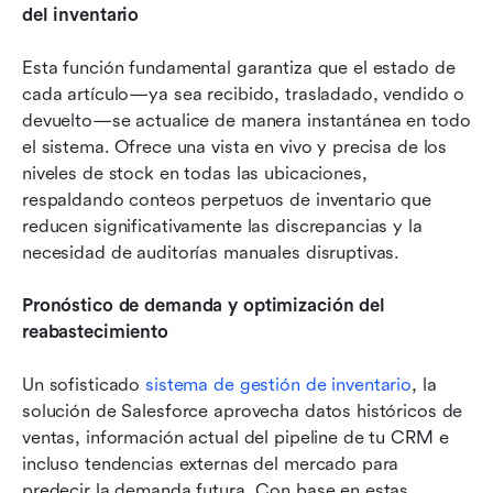
del inventario
Esta función fundamental garantiza que el estado de 
cada artículo—ya sea recibido, trasladado, vendido o 
devuelto—se actualice de manera instantánea en todo 
el sistema. Ofrece una vista en vivo y precisa de los 
niveles de stock en todas las ubicaciones, 
respaldando conteos perpetuos de inventario que 
reducen significativamente las discrepancias y la 
necesidad de auditorías manuales disruptivas.
Pronóstico de demanda y optimización del 
reabastecimiento
Un sofisticado 
sistema de gestión de inventario
, la 
solución de Salesforce aprovecha datos históricos de 
ventas, información actual del pipeline de tu CRM e 
incluso tendencias externas del mercado para 
predecir la demanda futura. Con base en estas 