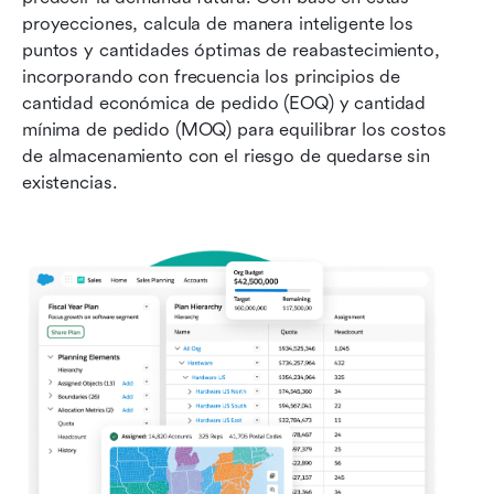
proyecciones, calcula de manera inteligente los 
puntos y cantidades óptimas de reabastecimiento, 
incorporando con frecuencia los principios de 
cantidad económica de pedido (EOQ) y cantidad 
mínima de pedido (MOQ) para equilibrar los costos 
de almacenamiento con el riesgo de quedarse sin 
existencias.