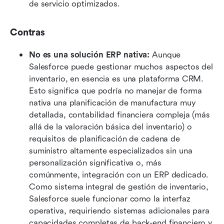
de servicio optimizados.
Contras
No es una solución ERP nativa: 
Aunque 
Salesforce puede gestionar muchos aspectos del 
inventario, en esencia es una plataforma CRM. 
Esto significa que podría no manejar de forma 
nativa una planificación de manufactura muy 
detallada, contabilidad financiera compleja (más 
allá de la valoración básica del inventario) o 
requisitos de planificación de cadena de 
suministro altamente especializados sin una 
personalización significativa o, más 
comúnmente, integración con un ERP dedicado. 
Como sistema integral de gestión de inventario, 
Salesforce suele funcionar como la interfaz 
operativa, requiriendo sistemas adicionales para 
capacidades completas de back-end financiero y 