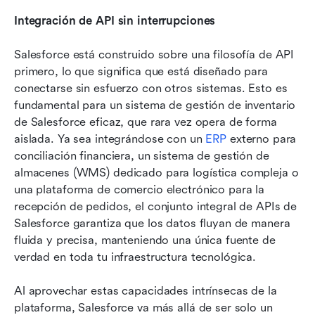
Integración de API sin interrupciones
Salesforce está construido sobre una filosofía de API 
primero, lo que significa que está diseñado para 
conectarse sin esfuerzo con otros sistemas. Esto es 
fundamental para un sistema de gestión de inventario 
de Salesforce eficaz, que rara vez opera de forma 
aislada. Ya sea integrándose con un 
ERP
 externo para 
conciliación financiera, un sistema de gestión de 
almacenes (WMS) dedicado para logística compleja o 
una plataforma de comercio electrónico para la 
recepción de pedidos, el conjunto integral de APIs de 
Salesforce garantiza que los datos fluyan de manera 
fluida y precisa, manteniendo una única fuente de 
verdad en toda tu infraestructura tecnológica.
Al aprovechar estas capacidades intrínsecas de la 
plataforma, Salesforce va más allá de ser solo un 