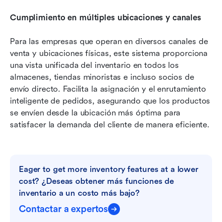
Cumplimiento en múltiples ubicaciones y canales
Para las empresas que operan en diversos canales de 
venta y ubicaciones físicas, este sistema proporciona 
una vista unificada del inventario en todos los 
almacenes, tiendas minoristas e incluso socios de 
envío directo. Facilita la asignación y el enrutamiento 
inteligente de pedidos, asegurando que los productos 
se envíen desde la ubicación más óptima para 
satisfacer la demanda del cliente de manera eficiente.
Eager to get more inventory features at a lower 
cost? ¿Deseas obtener más funciones de 
inventario a un costo más bajo?
Contactar a expertos