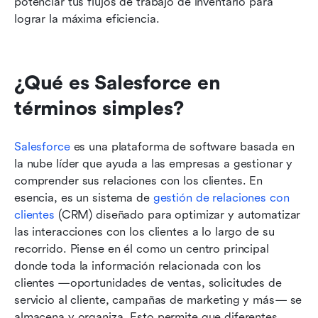
potenciar tus flujos de trabajo de inventario para 
lograr la máxima eficiencia.
¿Qué es Salesforce en 
términos simples?
Salesforce
 es una plataforma de software basada en 
la nube líder que ayuda a las empresas a gestionar y 
comprender sus relaciones con los clientes. En 
esencia, es un sistema de 
gestión de relaciones con 
clientes
 (CRM) diseñado para optimizar y automatizar 
las interacciones con los clientes a lo largo de su 
recorrido. Piense en él como un centro principal 
donde toda la información relacionada con los 
clientes —oportunidades de ventas, solicitudes de 
servicio al cliente, campañas de marketing y más— se 
almacena y organiza. Esto permite que diferentes 