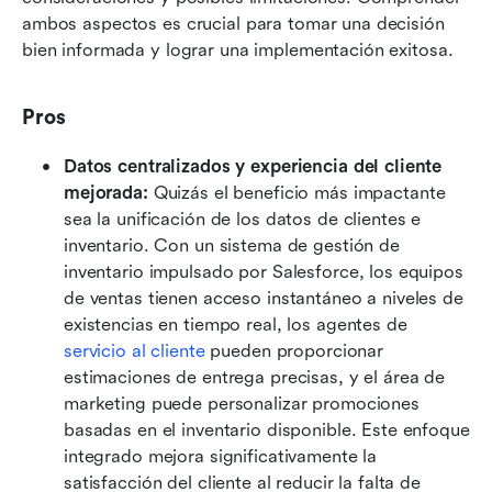
ambos aspectos es crucial para tomar una decisión 
bien informada y lograr una implementación exitosa.
Pros
Datos centralizados y experiencia del cliente 
mejorada: 
Quizás el beneficio más impactante 
sea la unificación de los datos de clientes e 
inventario. Con un sistema de gestión de 
inventario impulsado por Salesforce, los equipos 
de ventas tienen acceso instantáneo a niveles de 
existencias en tiempo real, los agentes de 
servicio al cliente
 pueden proporcionar 
estimaciones de entrega precisas, y el área de 
marketing puede personalizar promociones 
basadas en el inventario disponible. Este enfoque 
integrado mejora significativamente la 
satisfacción del cliente al reducir la falta de 