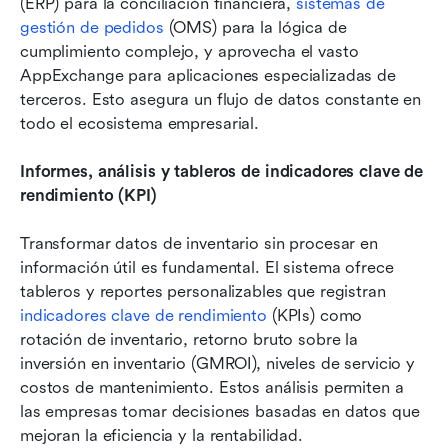
(ERP) para la conciliación financiera, 
sistemas de 
gestión de pedidos
 (OMS) para la lógica de 
cumplimiento complejo, y aprovecha el vasto 
AppExchange para aplicaciones especializadas de 
terceros. Esto asegura un flujo de datos constante en 
todo el ecosistema empresarial.
Informes, análisis y tableros de indicadores clave de 
rendimiento (KPI)
Transformar datos de inventario sin procesar en 
información útil es fundamental. El sistema ofrece 
tableros y reportes personalizables que registran 
indicadores clave de rendimiento
 (KPIs) como 
rotación de inventario, retorno bruto sobre la 
inversión en inventario (GMROI), niveles de servicio y 
costos de mantenimiento. Estos análisis permiten a 
las empresas tomar decisiones basadas en datos que 
mejoran la eficiencia y la rentabilidad.