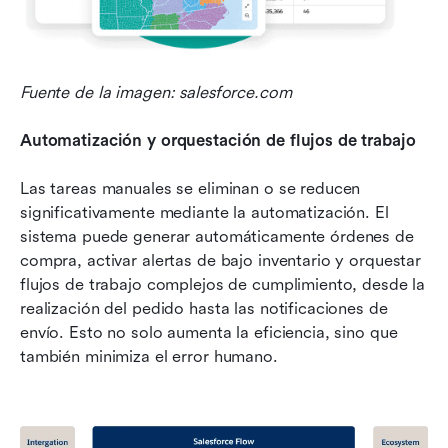
Fuente de la imagen: salesforce.com
Automatización y orquestación de flujos de trabajo
Las tareas manuales se eliminan o se reducen 
significativamente mediante la automatización. El 
sistema puede generar automáticamente órdenes de 
compra, activar alertas de bajo inventario y orquestar 
flujos de trabajo complejos de cumplimiento, desde la 
realización del pedido hasta las notificaciones de 
envío. Esto no solo aumenta la eficiencia, sino que 
también minimiza el error humano.