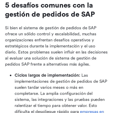
5 desafíos comunes con la 
gestión de pedidos de SAP
Si bien el sistema de gestión de pedidos de SAP 
ofrece un sólido control y escalabilidad, muchas 
organizaciones enfrentan desafíos operativos y 
estratégicos durante la implementación y el uso 
diario. Estos problemas suelen influir en las decisiones 
al evaluar una solución de sistema de gestión de 
pedidos SAP frente a alternativas más ágiles.
Ciclos largos de implementación: 
Las 
implementaciones de gestión de pedidos de SAP 
suelen tardar varios meses o más en 
completarse. La amplia configuración del 
sistema, las integraciones y las pruebas pueden 
ralentizar el tiempo para obtener valor. Esto 
dificulta el despliegue rápido para
 empresas en 