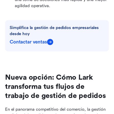
agilidad operativa.
Simplifica la gestión de pedidos empresariales 
desde hoy
Contactar ventas
Nueva opción: Cómo Lark 
transforma tus flujos de 
trabajo de gestión de pedidos
En el panorama competitivo del comercio, la gestión 