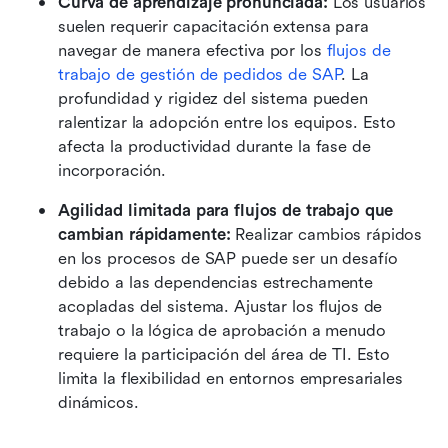
Curva de aprendizaje pronunciada: 
Los usuarios 
suelen requerir capacitación extensa para 
navegar de manera efectiva por los 
flujos de 
trabajo de gestión de pedidos de SAP
. La 
profundidad y rigidez del sistema pueden 
ralentizar la adopción entre los equipos. Esto 
afecta la productividad durante la fase de 
incorporación.
Agilidad limitada para flujos de trabajo que 
cambian rápidamente: 
Realizar cambios rápidos 
en los procesos de SAP puede ser un desafío 
debido a las dependencias estrechamente 
acopladas del sistema. Ajustar los flujos de 
trabajo o la lógica de aprobación a menudo 
requiere la participación del área de TI. Esto 
limita la flexibilidad en entornos empresariales 
dinámicos.