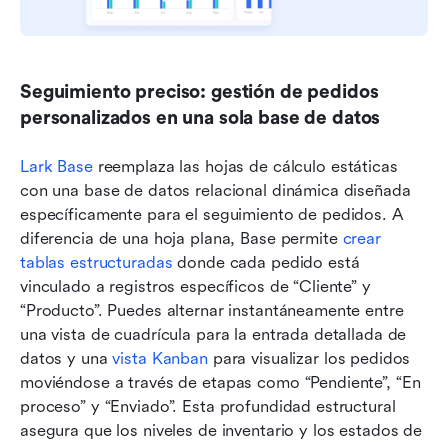
Seguimiento preciso: gestión de pedidos 
personalizados en una sola base de datos
Lark Base
 reemplaza las hojas de cálculo estáticas 
con una base de datos relacional dinámica diseñada 
específicamente para el seguimiento de pedidos. A 
diferencia de una hoja plana, Base permite 
crear 
tablas estructuradas
 donde cada pedido está 
vinculado a registros específicos de “Cliente” y 
“Producto”. Puedes alternar instantáneamente entre 
una vista de cuadrícula para la entrada detallada de 
datos y una 
vista Kanban
 para visualizar los pedidos 
moviéndose a través de etapas como “Pendiente”, “En 
proceso” y “Enviado”. Esta profundidad estructural 
asegura que los niveles de inventario y los estados de 