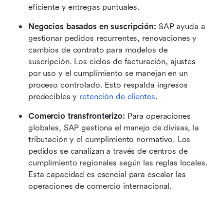
eficiente y entregas puntuales. 
Negocios basados en suscripción: 
SAP ayuda a 
gestionar pedidos recurrentes, renovaciones y 
cambios de contrato para modelos de 
suscripción. Los ciclos de facturación, ajustes 
por uso y el cumplimiento se manejan en un 
proceso controlado. Esto respalda ingresos 
predecibles y 
retención de clientes
.
Comercio transfronterizo: 
Para operaciones 
globales, SAP gestiona el manejo de divisas, la 
tributación y el cumplimiento normativo. Los 
pedidos se canalizan a través de centros de 
cumplimiento regionales según las reglas locales. 
Esta capacidad es esencial para escalar las 
operaciones de comercio internacional.