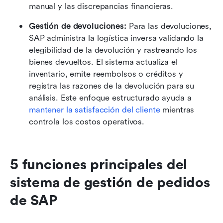
manual y las discrepancias financieras.
Gestión de devoluciones: 
Para las devoluciones, 
SAP administra la logística inversa validando la 
elegibilidad de la devolución y rastreando los 
bienes devueltos. El sistema actualiza el 
inventario, emite reembolsos o créditos y 
registra las razones de la devolución para su 
análisis. Este enfoque estructurado ayuda a 
mantener la satisfacción del cliente
 mientras 
controla los costos operativos. 
5 funciones principales del 
sistema de gestión de pedidos 
de SAP