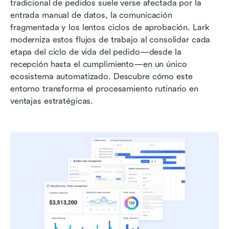
tradicional de pedidos suele verse afectada por la 
entrada manual de datos, la comunicación 
fragmentada y los lentos ciclos de aprobación. Lark 
moderniza estos flujos de trabajo al consolidar cada 
etapa del ciclo de vida del pedido—desde la 
recepción hasta el cumplimiento—en un único 
ecosistema automatizado. Descubre cómo este 
entorno transforma el procesamiento rutinario en 
ventajas estratégicas.