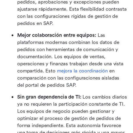
pedidos, aprobaciones y excepciones pueden 
ajustarse rápidamente. Esta flexibilidad contrasta 
con las configuraciones rígidas de gestión de 
pedidos en SAP. 
Mejor colaboración entre equipos: 
Las 
plataformas modernas combinan los datos de 
pedidos con herramientas de comunicación y 
documentación. Los equipos de ventas, 
operaciones y finanzas trabajan desde una vista 
compartida. Esto 
mejora la coordinación 
en 
comparación con las configuraciones aisladas 
del portal de pedidos SAP.
Sin gran dependencia de TI: 
Los cambios diarios 
ya no requieren la participación constante de TI. 
Los equipos de negocio pueden gestionar y 
optimizar el proceso de gestión de pedidos de 
forma independiente. Esta autonomía favorece 
una toma de decisiones más rápida y una mayor 