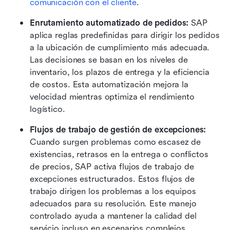
comunicación con el cliente
.
Enrutamiento automatizado de pedidos: 
SAP 
aplica reglas predefinidas para dirigir los pedidos 
a la ubicación de cumplimiento más adecuada. 
Las decisiones se basan en los niveles de 
inventario, los plazos de entrega y la eficiencia 
de costos. Esta automatización mejora la 
velocidad mientras optimiza el rendimiento 
logístico.
Flujos de trabajo de gestión de excepciones: 
Cuando surgen problemas como escasez de 
existencias, retrasos en la entrega o conflictos 
de precios, SAP activa flujos de trabajo de 
excepciones estructurados. Estos flujos de 
trabajo dirigen los problemas a los equipos 
adecuados para su resolución. Este manejo 
controlado ayuda a mantener la calidad del 
servicio incluso en escenarios complejos.