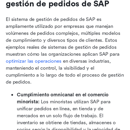
gestión de pedidos de SAP
El sistema de gestión de pedidos de SAP es 
ampliamente utilizado por empresas que manejan 
volúmenes de pedidos complejos, múltiples modelos 
de cumplimiento y diversos tipos de clientes. Estos 
ejemplos reales de sistemas de gestión de pedidos 
muestran cómo las organizaciones aplican SAP para 
optimizar las operaciones
 en diversas industrias, 
manteniendo el control, la visibilidad y el 
cumplimiento a lo largo de todo el proceso de gestión 
de pedidos.
Cumplimiento omnicanal en el comercio 
minorista: 
Los minoristas utilizan SAP para 
unificar pedidos en línea, en tienda y de 
mercados en un solo flujo de trabajo. El 
inventario se obtiene de tiendas, almacenes o 
socios según la disponibilidad y la velocidad de 