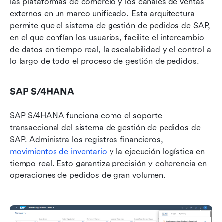
las plataformas de comercio y los canales de ventas 
externos en un marco unificado. Esta arquitectura 
permite que el sistema de gestión de pedidos de SAP, 
en el que confían los usuarios, facilite el intercambio 
de datos en tiempo real, la escalabilidad y el control a 
lo largo de todo el proceso de gestión de pedidos.
SAP S/4HANA
SAP S/4HANA funciona como el soporte 
transaccional del sistema de gestión de pedidos de 
SAP. Administra los registros financieros, 
movimientos de inventario
 y la ejecución logística en 
tiempo real. Esto garantiza precisión y coherencia en 
operaciones de pedidos de gran volumen.