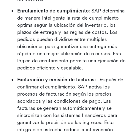
Enrutamiento de cumplimiento: 
SAP determina 
de manera inteligente la ruta de cumplimiento 
óptima según la ubicación del inventario, los 
plazos de entrega y las reglas de costos. Los 
pedidos pueden dividirse entre múltiples 
ubicaciones para garantizar una entrega más 
rápida o una mejor utilización de recursos. Esta 
lógica de enrutamiento permite una ejecución de 
pedidos eficiente y escalable.
Facturación y emisión de facturas: 
Después de 
confirmar el cumplimiento, SAP activa los 
procesos de facturación según los precios 
acordados y las condiciones de pago. Las 
facturas se generan automáticamente y se 
sincronizan con los sistemas financieros para 
garantizar la precisión de los ingresos. Esta 
integración estrecha reduce la intervención 