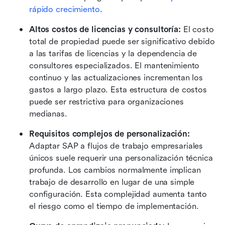
rápido crecimiento
. 
Altos costos de licencias y consultoría: 
El costo 
total de propiedad puede ser significativo debido 
a las tarifas de licencias y la dependencia de 
consultores especializados. El mantenimiento 
continuo y las actualizaciones incrementan los 
gastos a largo plazo. Esta estructura de costos 
puede ser restrictiva para organizaciones 
medianas. 
Requisitos complejos de personalización: 
Adaptar SAP a flujos de trabajo empresariales 
únicos suele requerir una personalización técnica 
profunda. Los cambios normalmente implican 
trabajo de desarrollo en lugar de una simple 
configuración. Esta complejidad aumenta tanto 
el riesgo como el tiempo de implementación. 