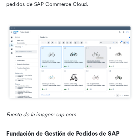
pedidos de SAP Commerce Cloud.
Fuente de la imagen: sap.com
Fundación de Gestión de Pedidos de SAP