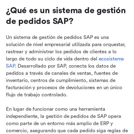
¿Qué es un sistema de gestión 
de pedidos SAP?
Un sistema de gestión de pedidos SAP es una 
solución de nivel empresarial utilizada para orquestar, 
rastrear y administrar los pedidos de clientes a lo 
largo de todo su ciclo de vida dentro del 
ecosistema 
SAP
. Desarrollado por SAP, conecta los datos de 
pedidos a través de canales de ventas, fuentes de 
inventario, centros de cumplimiento, sistemas de 
facturación y procesos de devoluciones en un único 
flujo de trabajo controlado.
En lugar de funcionar como una herramienta 
independiente, la gestión de pedidos de SAP opera 
como parte de un entorno más amplio de ERP y 
comercio, asegurando que cada pedido siga reglas de 