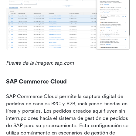
Fuente de la imagen: sap.com
SAP Commerce Cloud
SAP Commerce Cloud permite la captura digital de 
pedidos en canales B2C y B2B, incluyendo tiendas en 
línea y portales. Los pedidos creados aquí fluyen sin 
interrupciones hacia el sistema de gestión de pedidos 
de SAP para su procesamiento. Esta configuración se 
utiliza comúnmente en escenarios de gestión de 