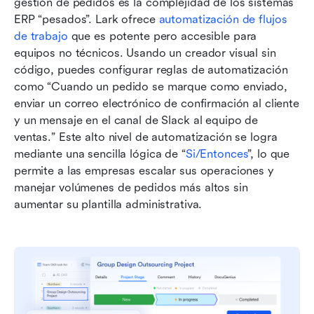
gestión de pedidos es la complejidad de los sistemas 
ERP “pesados”. Lark ofrece 
automatización de flujos 
de trabajo
 que es potente pero accesible para 
equipos no técnicos. Usando un creador visual sin 
código, puedes configurar reglas de automatización 
como “Cuando un pedido se marque como enviado, 
enviar un correo electrónico de confirmación al cliente 
y un mensaje en el canal de Slack al equipo de 
ventas.” Este alto nivel de automatización se logra 
mediante una sencilla lógica de “
Si/Entonces
”, lo que 
permite a las empresas escalar sus operaciones y 
manejar volúmenes de pedidos más altos sin 
aumentar su plantilla administrativa.