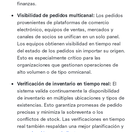
finanzas.
Visibilidad de pedidos multicanal: 
Los pedidos 
provenientes de plataformas de comercio 
electrónico, equipos de ventas, mercados y 
canales de socios se unifican en un solo panel. 
Los equipos obtienen visibilidad en tiempo real 
del estado de los pedidos sin importar su origen. 
Esto es especialmente crítico para las 
organizaciones que gestionan operaciones de 
alto volumen o de tipo omnicanal.
Verificación de inventario en tiempo real: 
El 
sistema valida continuamente la disponibilidad 
de inventario en múltiples ubicaciones y tipos de 
existencias. Esto garantiza promesas de pedido 
precisas y minimiza la sobreventa o los 
conflictos de stock. Las verificaciones en tiempo 
real también respaldan una mejor planificación y 