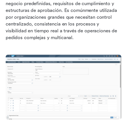
negocio predefinidas, requisitos de cumplimiento y 
estructuras de aprobación. Es comúnmente utilizada 
por organizaciones grandes que necesitan control 
centralizado, consistencia en los procesos y 
visibilidad en tiempo real a través de operaciones de 
pedidos complejas y multicanal.