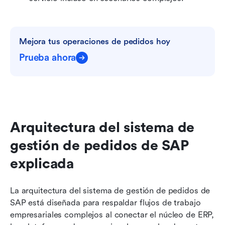
Mejora tus operaciones de pedidos hoy
Prueba ahora
Arquitectura del sistema de 
gestión de pedidos de SAP 
explicada
La arquitectura del sistema de gestión de pedidos de 
SAP está diseñada para respaldar flujos de trabajo 
empresariales complejos al conectar el núcleo de ERP, 