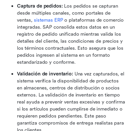
Captura de pedidos: 
Los pedidos se capturan 
desde múltiples canales, como portales de 
ventas, 
sistemas ERP
 o plataformas de comercio 
integradas. SAP consolida estos datos en un 
registro de pedido unificado mientras valida los 
detalles del cliente, las condiciones de precios y 
los términos contractuales. Esto asegura que los 
pedidos ingresen al sistema en un formato 
estandarizado y conforme. 
Validación de inventario: 
Una vez capturados, el 
sistema verifica la disponibilidad de productos 
en almacenes, centros de distribución o socios 
externos. La validación de inventario en tiempo 
real ayuda a prevenir ventas excesivas y confirma 
si los artículos pueden cumplirse de inmediato o 
requieren pedidos pendientes. Este paso 
garantiza compromisos de entrega realistas para 
los clientes. 