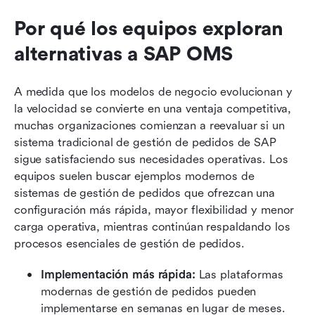
Por qué los equipos exploran 
alternativas a SAP OMS
A medida que los modelos de negocio evolucionan y 
la velocidad se convierte en una ventaja competitiva, 
muchas organizaciones comienzan a reevaluar si un 
sistema tradicional de gestión de pedidos de SAP 
sigue satisfaciendo sus necesidades operativas. Los 
equipos suelen buscar ejemplos modernos de 
sistemas de gestión de pedidos que ofrezcan una 
configuración más rápida, mayor flexibilidad y menor 
carga operativa, mientras continúan respaldando los 
procesos esenciales de gestión de pedidos.
Implementación más rápida: 
Las plataformas 
modernas de gestión de pedidos pueden 
implementarse en semanas en lugar de meses. 