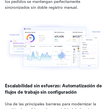
los pedidos se mantengan perfectamente 
sincronizados sin doble registro manual.
Escalabilidad sin esfuerzo: Automatización de 
flujos de trabajo sin configuración
Una de las principales barreras para modernizar la 