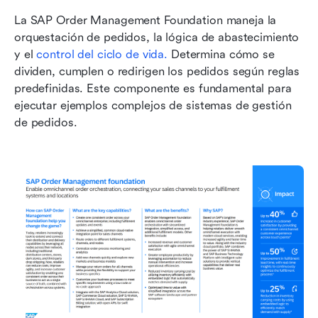
La SAP Order Management Foundation maneja la 
orquestación de pedidos, la lógica de abastecimiento 
y el 
control del ciclo de vida.
 Determina cómo se 
dividen, cumplen o redirigen los pedidos según reglas 
predefinidas. Este componente es fundamental para 
ejecutar ejemplos complejos de sistemas de gestión 
de pedidos.