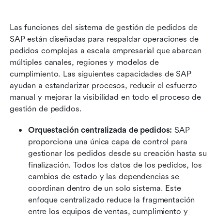
Las funciones del sistema de gestión de pedidos de 
SAP están diseñadas para respaldar operaciones de 
pedidos complejas a escala empresarial que abarcan 
múltiples canales, regiones y modelos de 
cumplimiento. Las siguientes capacidades de SAP 
ayudan a estandarizar procesos, reducir el esfuerzo 
manual y mejorar la visibilidad en todo el proceso de 
gestión de pedidos.
Orquestación centralizada de pedidos: 
SAP 
proporciona una única capa de control para 
gestionar los pedidos desde su creación hasta su 
finalización. Todos los datos de los pedidos, los 
cambios de estado y las dependencias se 
coordinan dentro de un solo sistema. Este 
enfoque centralizado reduce la fragmentación 
entre los equipos de ventas, cumplimiento y 