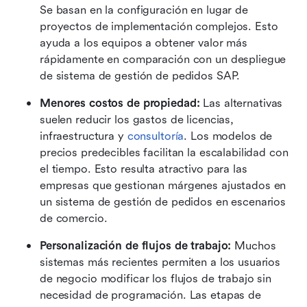
Se basan en la configuración en lugar de 
proyectos de implementación complejos. Esto 
ayuda a los equipos a obtener valor más 
rápidamente en comparación con un despliegue 
de sistema de gestión de pedidos SAP. 
Menores costos de propiedad: 
Las alternativas 
suelen reducir los gastos de licencias, 
infraestructura y 
consultoría
. Los modelos de 
precios predecibles facilitan la escalabilidad con 
el tiempo. Esto resulta atractivo para las 
empresas que gestionan márgenes ajustados en 
un sistema de gestión de pedidos en escenarios 
de comercio. 
Personalización de flujos de trabajo: 
Muchos 
sistemas más recientes permiten a los usuarios 
de negocio modificar los flujos de trabajo sin 
necesidad de programación. Las etapas de 