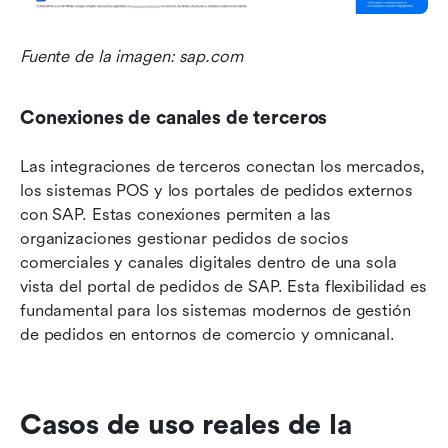
Fuente de la imagen: sap.com
Conexiones de canales de terceros
Las integraciones de terceros conectan los mercados, 
los sistemas POS y los portales de pedidos externos 
con SAP. Estas conexiones permiten a las 
organizaciones gestionar pedidos de socios 
comerciales y canales digitales dentro de una sola 
vista del portal de pedidos de SAP. Esta flexibilidad es 
fundamental para los sistemas modernos de gestión 
de pedidos en entornos de comercio y omnicanal.
Casos de uso reales de la 