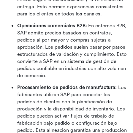
entrega. Esto permite experiencias consistentes 
para los clientes en todos los canales. 
Operaciones comerciales B2B: 
En entornos B2B, 
SAP admite precios basados en contratos, 
pedidos al por mayor y compras sujetas a 
aprobación. Los pedidos suelen pasar por pasos 
estructurados de validación y cumplimiento. Esto 
convierte a SAP en un sistema de gestión de 
pedidos confiable en industrias con alto volumen 
de comercio. 
Procesamiento de pedidos de manufactura: 
Los 
fabricantes utilizan SAP para conectar los 
pedidos de clientes con la planificación de 
producción y la disponibilidad de inventario. Los 
pedidos pueden activar flujos de trabajo de 
fabricación bajo pedido o configuración bajo 
pedido. Esta alineación garantiza una producción 