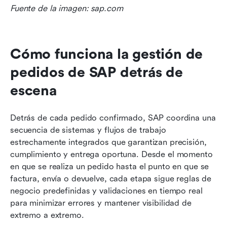
Fuente de la imagen: sap.com
Cómo funciona la gestión de 
pedidos de SAP detrás de 
escena
Detrás de cada pedido confirmado, SAP coordina una 
secuencia de sistemas y flujos de trabajo 
estrechamente integrados que garantizan precisión, 
cumplimiento y entrega oportuna. Desde el momento 
en que se realiza un pedido hasta el punto en que se 
factura, envía o devuelve, cada etapa sigue reglas de 
negocio predefinidas y validaciones en tiempo real 
para minimizar errores y mantener visibilidad de 
extremo a extremo.