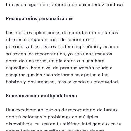
tareas en lugar de distraerte con una interfaz confusa.
Recordatorios personalizables
Las mejores aplicaciones de recordatorio de tareas 
ofrecen configuraciones de recordatorio 
personalizables. Debes poder elegir cómo y cuándo 
se envían los recordatorios, ya sea unos minutos 
antes de una tarea, un día antes o a una hora 
específica. Este nivel de personalización ayuda a 
asegurar que los recordatorios se ajusten a tus 
hábitos y preferencias, maximizando su efectividad.
Sincronización multiplataforma
Una excelente aplicación de recordatorio de tareas 
debe funcionar sin problemas en múltiples 
dispositivos. Ya sea en tu teléfono inteligente o en tu 
computadora de escritorio, tus tareas deben 