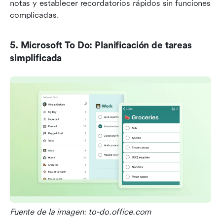
notas y establecer recordatorios rápidos sin funciones 
complicadas.
5. Microsoft To Do: Planificación de tareas 
simplificada
Fuente de la imagen: to-do.office.com