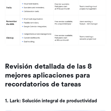
Revisión detallada de las 8 
mejores aplicaciones para 
recordatorios de tareas
1. Lark: Solución integral de productividad