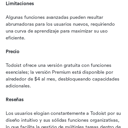
Limitaciones
Algunas funciones avanzadas pueden resultar 
abrumadoras para los usuarios nuevos, requiriendo 
una curva de aprendizaje para maximizar su uso 
eficiente.
Precio
Todoist ofrece una versión gratuita con funciones 
esenciales; la versión Premium está disponible por 
alrededor de $4 al mes, desbloqueando capacidades 
adicionales.
Reseñas
Los usuarios elogian constantemente a Todoist por su 
diseño intuitivo y sus sólidas funciones organizativas, 
lo que facilita la gestión de múltiples tareas dentro de 