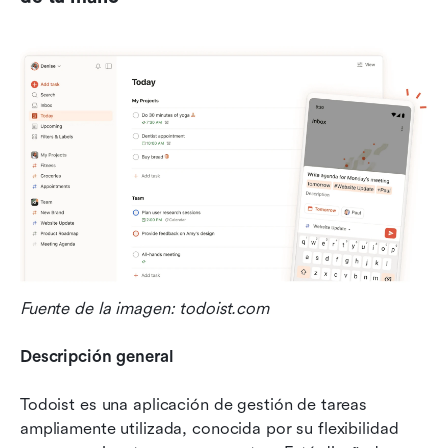
Fuente de la imagen: todoist.com
Descripción general
Todoist es una aplicación de gestión de tareas 
ampliamente utilizada, conocida por su flexibilidad 