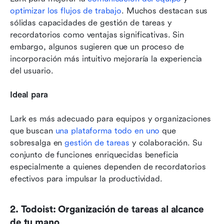
optimizar los flujos de trabajo
. Muchos destacan sus 
sólidas capacidades de gestión de tareas y 
recordatorios como ventajas significativas. Sin 
embargo, algunos sugieren que un proceso de 
incorporación más intuitivo mejoraría la experiencia 
del usuario.
Ideal para
Lark es más adecuado para equipos y organizaciones 
que buscan 
una plataforma todo en uno
 que 
sobresalga en 
gestión de tareas
 y colaboración. Su 
conjunto de funciones enriquecidas beneficia 
especialmente a quienes dependen de recordatorios 
efectivos para impulsar la productividad.
2. Todoist: Organización de tareas al alcance 
de tu mano