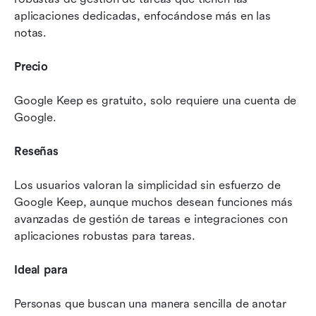
aplicaciones dedicadas, enfocándose más en las 
notas.
Precio
Google Keep es gratuito, solo requiere una cuenta de 
Google.
Reseñas
Los usuarios valoran la simplicidad sin esfuerzo de 
Google Keep, aunque muchos desean funciones más 
avanzadas de gestión de tareas e integraciones con 
aplicaciones robustas para tareas.
Ideal para
Personas que buscan una manera sencilla de anotar 