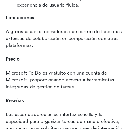
experiencia de usuario fluida.
Limitaciones
Algunos usuarios consideran que carece de funciones 
extensas de colaboración en comparación con otras 
plataformas.
Precio
Microsoft To Do es gratuito con una cuenta de 
Microsoft, proporcionando acceso a herramientas 
integradas de gestión de tareas.
Reseñas
Los usuarios aprecian su interfaz sencilla y la 
capacidad para organizar tareas de manera efectiva, 
aunque algunos solicitan más opciones de integración 