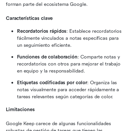
forman parte del ecosistema Google.
Características clave
Recordatorios rápidos
: Establece recordatorios 
fácilmente vinculados a notas específicas para 
un seguimiento eficiente.
Funciones de colaboración
: Comparte notas y 
recordatorios con otros para mejorar el trabajo 
en equipo y la responsabilidad.
Etiquetas codificadas por color
: Organiza las 
notas visualmente para acceder rápidamente a 
tareas relevantes según categorías de color.
Limitaciones
Google Keep carece de algunas funcionalidades 
robustas de gestión de tareas que tienen las 