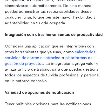
sincronizarse automáticamente. De esta manera, 
puedes administrar tus responsabilidades desde 
cualquier lugar, lo que permite mayor flexibilidad y 
adaptabilidad en tu vida ocupada.
Integración con otras herramientas de productividad
Considera una aplicación que se integre bien con 
otras herramientas que ya usas, como 
calendarios
, 
servicios de correo electrónico
 o 
plataformas de 
gestión de proyectos
. La integración agrega valor y 
agiliza tu flujo de trabajo, para que puedas gestionar 
todos los aspectos de tu vida profesional y personal 
en un entorno cohesivo.
Variedad de opciones de notificación
Tener múltiples opciones para las notificaciones 