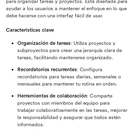
para organizar tareas y proyectos. Está diseñada para 
ayudar a los usuarios a mantener el enfoque en lo que 
debe hacerse con una interfaz fácil de usar.
Características clave
Organización de tareas
: Utiliza proyectos y 
subproyectos para crear una jerarquía clara de 
tareas, facilitando mantenerse organizado.
Recordatorios recurrentes
: Configura 
recordatorios para tareas diarias, semanales o 
mensuales para mantener tu rutina en orden.
Herramientas de colaboración
: Comparte 
proyectos con miembros del equipo para 
trabajar colaborativamente en las tareas, mejorar 
la responsabilidad y asegurar que todos estén 
informados.