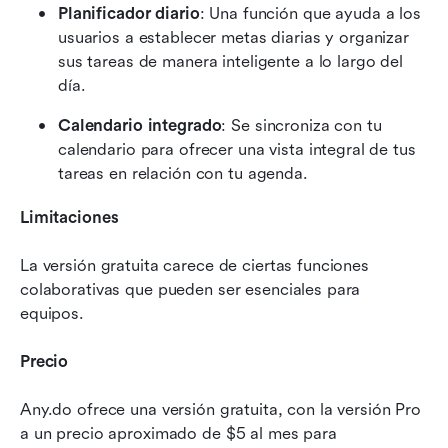
Planificador diario
: Una función que ayuda a los 
usuarios a establecer metas diarias y organizar 
sus tareas de manera inteligente a lo largo del 
día.
Calendario integrado
: Se sincroniza con tu 
calendario para ofrecer una vista integral de tus 
tareas en relación con tu agenda.
Limitaciones
La versión gratuita carece de ciertas funciones 
colaborativas que pueden ser esenciales para 
equipos.
Precio
Any.do ofrece una versión gratuita, con la versión Pro 
a un precio aproximado de $5 al mes para 