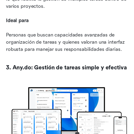
varios proyectos.
Ideal para
Personas que buscan capacidades avanzadas de 
organización de tareas y quienes valoran una interfaz 
robusta para manejar sus responsabilidades diarias.
3. Any.do: Gestión de tareas simple y efectiva