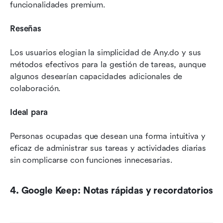
funcionalidades premium.
Reseñas
Los usuarios elogian la simplicidad de Any.do y sus 
métodos efectivos para la gestión de tareas, aunque 
algunos desearían capacidades adicionales de 
colaboración.
Ideal para
Personas ocupadas que desean una forma intuitiva y 
eficaz de administrar sus tareas y actividades diarias 
sin complicarse con funciones innecesarias.
4. Google Keep: Notas rápidas y recordatorios