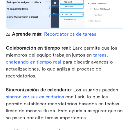
📖 
Aprende más: 
Recordatorios de tareas
Colaboración en tiempo real
: Lark permite que los 
miembros del equipo trabajen juntos en 
tareas
, 
chateando en tiempo real
 para discutir avances o 
actualizaciones, lo que agiliza el proceso de 
recordatorios.
Sincronización de calendario
: Los usuarios pueden 
sincronizar sus calendarios
 con Lark, lo que les 
permite establecer recordatorios basados en fechas 
límite de manera fluida. Esto ayuda a asegurar que no 
se pasen por alto tareas importantes.