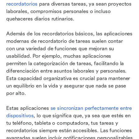
recordatorios
 para diversas tareas, ya sean proyectos 
laborales, compromisos personales o incluso 
quehaceres diarios rutinarios.
Además de los recordatorios básicos, las aplicaciones 
modernas de recordatorio de tareas suelen contar 
con una variedad de funciones que mejoran su 
usabilidad. Por ejemplo, muchas aplicaciones 
permiten la categorización de tareas, facilitando la 
diferenciación entre asuntos laborales y personales. 
Esta capacidad organizativa es crucial para mantener 
un equilibrio en la vida y asegurar que nada se pase 
por alto.
Estas aplicaciones 
se sincronizan perfectamente entre 
dispositivos
, lo que significa que, ya sea que estés en 
tu teléfono, tableta o computadora, tus tareas y 
recordatorios siempre están accesibles. Las funciones 
avanzadas suelen incluir notificaciones personalizables 