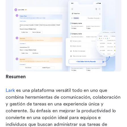
Resumen
Lark
 es una plataforma versátil todo en uno que 
combina herramientas de comunicación, colaboración 
y gestión de tareas en una experiencia única y 
coherente. Su énfasis en mejorar la productividad lo 
convierte en una opción ideal para equipos e 
individuos que buscan administrar sus tareas de 