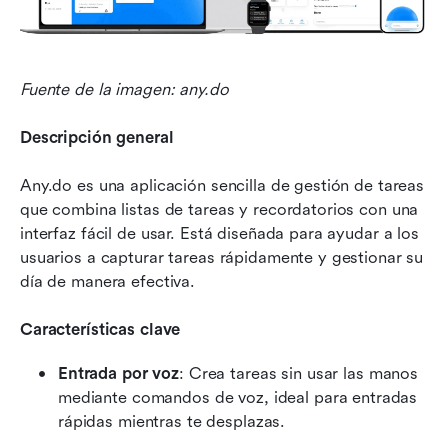
Fuente de la imagen: any.do
Descripción general
Any.do es una aplicación sencilla de gestión de tareas 
que combina listas de tareas y recordatorios con una 
interfaz fácil de usar. Está diseñada para ayudar a los 
usuarios a capturar tareas rápidamente y gestionar su 
día de manera efectiva.
Características clave
Entrada por voz
: Crea tareas sin usar las manos 
mediante comandos de voz, ideal para entradas 
rápidas mientras te desplazas.