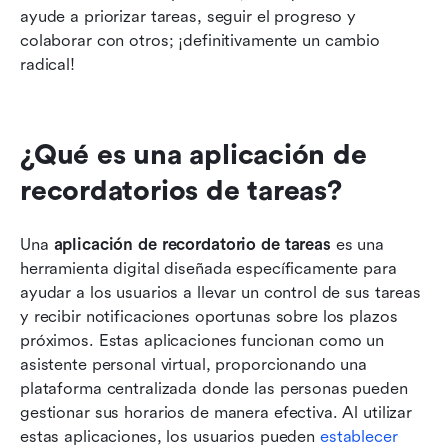
ayude a priorizar tareas, seguir el progreso y 
colaborar con otros; ¡definitivamente un cambio 
radical!
¿Qué es una aplicación de 
recordatorios de tareas?
Una 
aplicación de recordatorio de tareas
 es una 
herramienta digital diseñada específicamente para 
ayudar a los usuarios a llevar un control de sus tareas 
y recibir notificaciones oportunas sobre los plazos 
próximos. Estas aplicaciones funcionan como un 
asistente personal virtual, proporcionando una 
plataforma centralizada donde las personas pueden 
gestionar sus horarios de manera efectiva. Al utilizar 
estas aplicaciones, los usuarios pueden 
establecer 