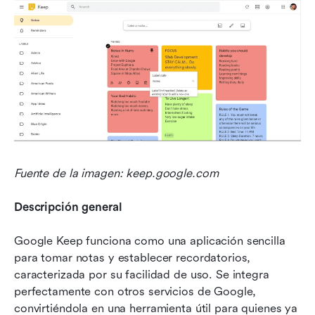
Fuente de la imagen: keep.google.com
Descripción general
Google Keep funciona como una aplicación sencilla 
para tomar notas y establecer recordatorios, 
caracterizada por su facilidad de uso. Se integra 
perfectamente con otros servicios de Google, 
convirtiéndola en una herramienta útil para quienes ya 