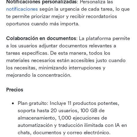
Notificaciones personalizadas
: Personaliza las 
notificaciones
 según la urgencia de cada tarea, lo que 
te permite priorizar mejor y recibir recordatorios 
oportunos cuando más importa.
Colaboración en documentos
: La plataforma permite 
a los usuarios adjuntar documentos relevantes a 
tareas específicas. De esta manera, todos los 
materiales necesarios están accesibles justo cuando 
los necesitas, minimizando interrupciones y 
mejorando la concentración.
Precios
Plan gratuito: Incluye 11 productos potentes, 
soporta hasta 20 usuarios, 100 GB de 
almacenamiento, 1,000 ejecuciones de 
automatización y traducción ilimitada con IA en 
chats, documentos y correo electrónico.