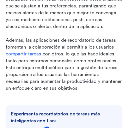
que se ajustan a tus preferencias, garantizando que 
recibas alertas de la manera que mejor te convenga, 
ya sea mediante notificaciones push, correos 
electrónicos o alertas dentro de la aplicación.
Además, las aplicaciones de recordatorio de tareas 
fomentan la colaboración al permitir a los usuarios 
compartir tareas
 con otros, lo que las hace ideales 
tanto para entornos personales como profesionales. 
Este enfoque multifacético para la gestión de tareas 
proporciona a los usuarios las herramientas 
necesarias para aumentar la productividad y mantener 
un enfoque claro en sus objetivos.
Experimenta recordatorios de tareas más 
inteligentes con Lark