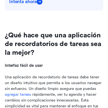
Intenta ahora
¿Qué hace que una aplicación 
de recordatorios de tareas sea 
la mejor?
Interfaz fácil de usar
Una aplicación de recordatorio de tareas debe tener 
un diseño intuitivo que permita a los usuarios navegar 
sin esfuerzo. Un diseño limpio asegura que puedas 
agregar tareas
 rápidamente, ver tu agenda y hacer 
cambios sin complicaciones innecesarias. Esta 
simplicidad es vital para mantener el enfoque en tus 