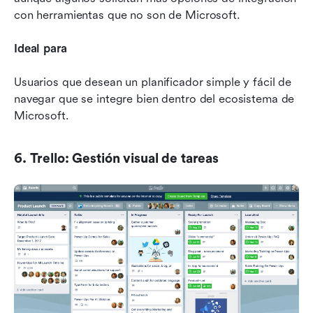
con herramientas que no son de Microsoft.
Ideal para
Usuarios que desean un planificador simple y fácil de 
navegar que se integre bien dentro del ecosistema de 
Microsoft.
6. Trello: Gestión visual de tareas