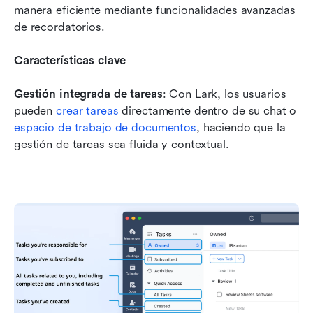
manera eficiente mediante funcionalidades avanzadas 
de recordatorios.
Características clave
Gestión integrada de tareas
: Con Lark, los usuarios 
pueden 
crear tareas
 directamente dentro de su chat o 
espacio de trabajo de documentos
, haciendo que la 
gestión de tareas sea fluida y contextual.