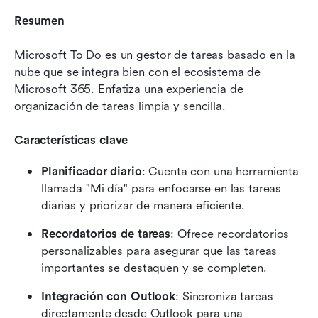
Resumen
Microsoft To Do es un gestor de tareas basado en la 
nube que se integra bien con el ecosistema de 
Microsoft 365. Enfatiza una experiencia de 
organización de tareas limpia y sencilla.
Características clave
Planificador diario
: Cuenta con una herramienta 
llamada "Mi día" para enfocarse en las tareas 
diarias y priorizar de manera eficiente.
Recordatorios de tareas
: Ofrece recordatorios 
personalizables para asegurar que las tareas 
importantes se destaquen y se completen.
Integración con Outlook
: Sincroniza tareas 
directamente desde Outlook para una 