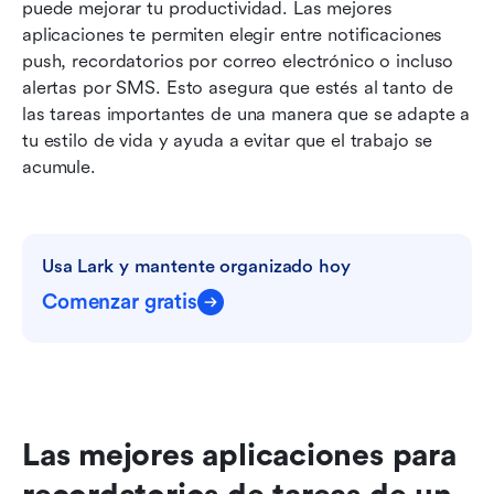
puede mejorar tu productividad. Las mejores 
aplicaciones te permiten elegir entre notificaciones 
push, recordatorios por correo electrónico o incluso 
alertas por SMS. Esto asegura que estés al tanto de 
las tareas importantes de una manera que se adapte a 
tu estilo de vida y ayuda a evitar que el trabajo se 
acumule.
Usa Lark y mantente organizado hoy
Comenzar gratis
Las mejores aplicaciones para 