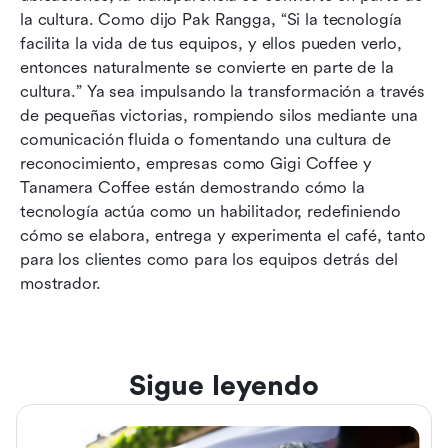
la cultura. Como dijo Pak Rangga, “Si la tecnología 
facilita la vida de tus equipos, y ellos pueden verlo, 
entonces naturalmente se convierte en parte de la 
cultura.” Ya sea impulsando la transformación a través 
de pequeñas victorias, rompiendo silos mediante una 
comunicación fluida o fomentando una cultura de 
reconocimiento, empresas como Gigi Coffee y 
Tanamera Coffee están demostrando cómo la 
tecnología actúa como un habilitador, redefiniendo 
cómo se elabora, entrega y experimenta el café, tanto 
para los clientes como para los equipos detrás del 
mostrador.
Sigue leyendo