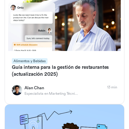
Alimentos y Bebidas
Guía interna para la gestión de restaurantes
(actualización 2025)
13 min
Alan Chan
Especialista en Marketing Técnico de Producto