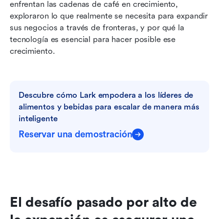
enfrentan las cadenas de café en crecimiento, 
exploraron lo que realmente se necesita para expandir 
sus negocios a través de fronteras, y por qué la 
tecnología es esencial para hacer posible ese 
crecimiento.
Descubre cómo Lark empodera a los líderes de 
alimentos y bebidas para escalar de manera más 
inteligente
Reservar una demostración
El desafío pasado por alto de 