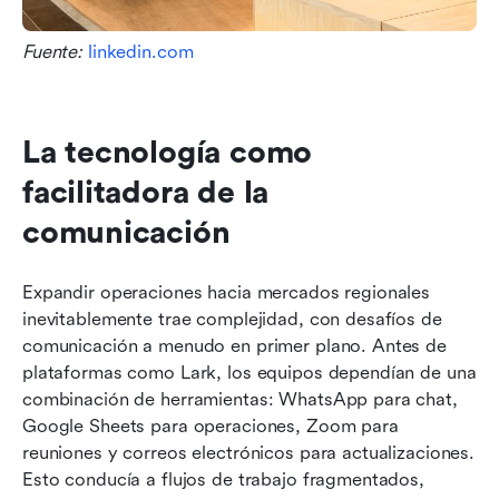
Fuente: 
linkedin.com
La tecnología como 
facilitadora de la 
comunicación
Expandir operaciones hacia mercados regionales 
inevitablemente trae complejidad, con desafíos de 
comunicación a menudo en primer plano. Antes de 
plataformas como Lark, los equipos dependían de una 
combinación de herramientas: WhatsApp para chat, 
Google Sheets para operaciones, Zoom para 
reuniones y correos electrónicos para actualizaciones. 
Esto conducía a flujos de trabajo fragmentados, 