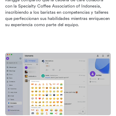
con la Specialty Coffee Association of Indonesia, 
inscribiendo a los baristas en competencias y talleres 
que perfeccionan sus habilidades mientras enriquecen 
su experiencia como parte del equipo.