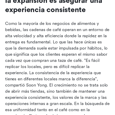
la expansión es asegurar una 
experiencia consistente
Como la mayoría de los negocios de alimentos y 
bebidas, las cadenas de café operan en un entorno de 
alta velocidad y alta eficiencia donde la rapidez en la 
entrega es fundamental. Lo que las hace únicas es 
que la demanda suele estar impulsada por hábitos, lo 
que significa que los clientes esperan el mismo sabor 
cada vez que compran una taza de café. "Es fácil 
replicar los locales, pero es difícil replicar la 
experiencia. La consistencia de la experiencia que 
tienes en diferentes locales marca la diferencia", 
compartió Soon Yong. El crecimiento no se trata solo 
de abrir más tiendas, sino también de mantener una 
experiencia consistente, los valores de la marca y las 
operaciones internas a gran escala. En la búsqueda de 
esa uniformidad tanto en el café como en la 