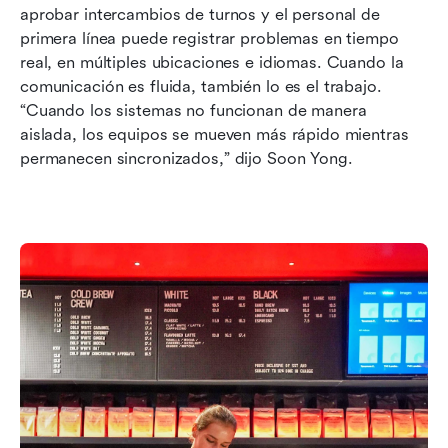
aprobar intercambios de turnos y el personal de 
primera línea puede registrar problemas en tiempo 
real, en múltiples ubicaciones e idiomas. Cuando la 
comunicación es fluida, también lo es el trabajo. 
“Cuando los sistemas no funcionan de manera 
aislada, los equipos se mueven más rápido mientras 
permanecen sincronizados,” dijo Soon Yong.