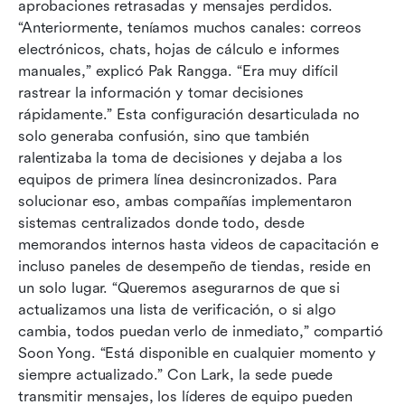
aprobaciones retrasadas y mensajes perdidos. 
“Anteriormente, teníamos muchos canales: correos 
electrónicos, chats, hojas de cálculo e informes 
manuales,” explicó Pak Rangga. “Era muy difícil 
rastrear la información y tomar decisiones 
rápidamente.” Esta configuración desarticulada no 
solo generaba confusión, sino que también 
ralentizaba la toma de decisiones y dejaba a los 
equipos de primera línea desincronizados. Para 
solucionar eso, ambas compañías implementaron 
sistemas centralizados donde todo, desde 
memorandos internos hasta videos de capacitación e 
incluso paneles de desempeño de tiendas, reside en 
un solo lugar. “Queremos asegurarnos de que si 
actualizamos una lista de verificación, o si algo 
cambia, todos puedan verlo de inmediato,” compartió 
Soon Yong. “Está disponible en cualquier momento y 
siempre actualizado.” Con Lark, la sede puede 
transmitir mensajes, los líderes de equipo pueden 