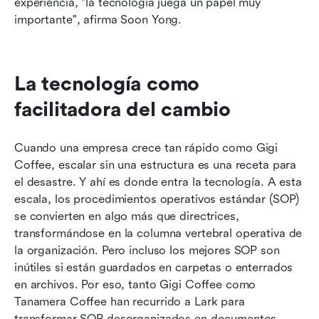
experiencia, "la tecnología juega un papel muy 
importante", afirma Soon Yong.
La tecnología como 
facilitadora del cambio
Cuando una empresa crece tan rápido como Gigi 
Coffee, escalar sin una estructura es una receta para 
el desastre. Y ahí es donde entra la tecnología. A esta 
escala, los procedimientos operativos estándar (SOP) 
se convierten en algo más que directrices, 
transformándose en la columna vertebral operativa de 
la organización. Pero incluso los mejores SOP son 
inútiles si están guardados en carpetas o enterrados 
en archivos. Por eso, tanto Gigi Coffee como 
Tanamera Coffee han recurrido a Lark para 
transformar SOP desorganizados en documentos 