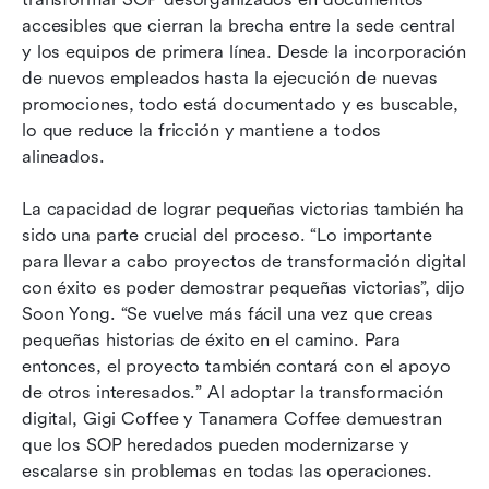
accesibles que cierran la brecha entre la sede central 
y los equipos de primera línea. Desde la incorporación 
de nuevos empleados hasta la ejecución de nuevas 
promociones, todo está documentado y es buscable, 
lo que reduce la fricción y mantiene a todos 
alineados.
La capacidad de lograr pequeñas victorias también ha 
sido una parte crucial del proceso. “Lo importante 
para llevar a cabo proyectos de transformación digital 
con éxito es poder demostrar pequeñas victorias”, dijo 
Soon Yong. “Se vuelve más fácil una vez que creas 
pequeñas historias de éxito en el camino. Para 
entonces, el proyecto también contará con el apoyo 
de otros interesados.” Al adoptar la transformación 
digital, Gigi Coffee y Tanamera Coffee demuestran 
que los SOP heredados pueden modernizarse y 
escalarse sin problemas en todas las operaciones.