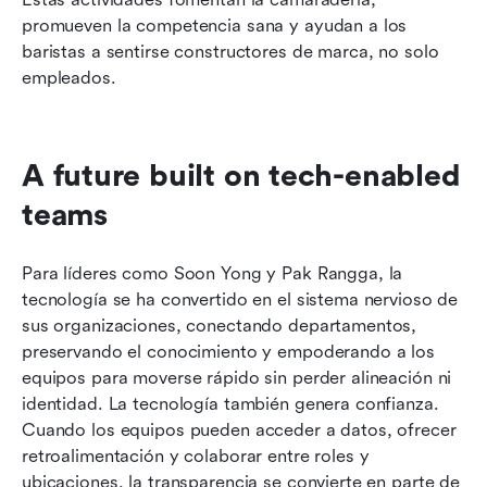
promueven la competencia sana y ayudan a los 
baristas a sentirse constructores de marca, no solo 
empleados.
A future built on tech-enabled 
teams
Para líderes como Soon Yong y Pak Rangga, la 
tecnología se ha convertido en el sistema nervioso de 
sus organizaciones, conectando departamentos, 
preservando el conocimiento y empoderando a los 
equipos para moverse rápido sin perder alineación ni 
identidad. La tecnología también genera confianza. 
Cuando los equipos pueden acceder a datos, ofrecer 
retroalimentación y colaborar entre roles y 
ubicaciones, la transparencia se convierte en parte de 