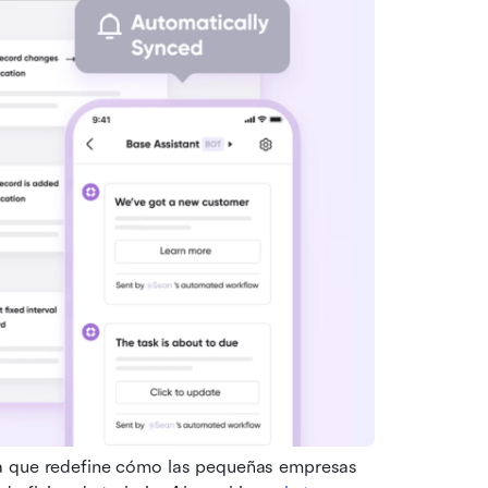
a que redefine cómo las pequeñas empresas 