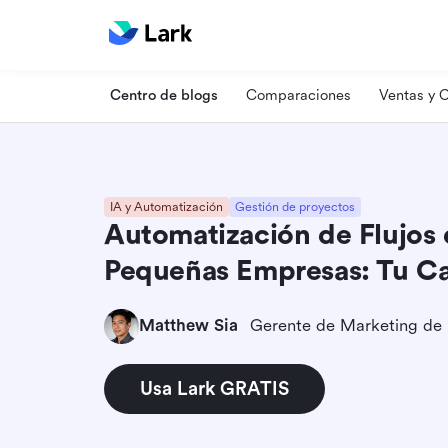
Centro de blogs
Comparaciones
Ventas y
IA y Automatización
Gestión de proyectos
Automatización de Flujos 
Pequeñas Empresas: Tu Ca
Matthew Sia
Gerente de Marketing de
Usa Lark GRATIS