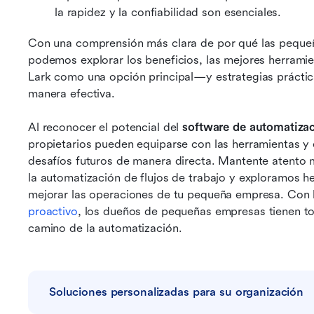
la rapidez y la confiabilidad son esenciales.
Con una comprensión más clara de por qué las pequeñ
podemos explorar los beneficios, las mejores herrami
Lark como una opción principal—y estrategias práctic
manera efectiva.
Al reconocer el potencial del 
software de automatiza
propietarios pueden equiparse con las herramientas y 
desafíos futuros de manera directa. Mantente atento m
la automatización de flujos de trabajo y exploramos h
mejorar las operaciones de tu pequeña empresa. Con l
proactivo
, los dueños de pequeñas empresas tienen to
camino de la automatización.
Soluciones personalizadas para su organización