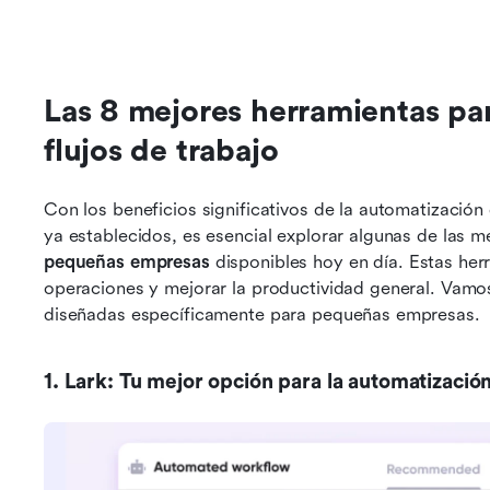
Las 8 mejores herramientas par
flujos de trabajo
Con los beneficios significativos de la automatización
ya establecidos, es esencial explorar algunas de las m
pequeñas empresas
 disponibles hoy en día. Estas her
operaciones y mejorar la productividad general. Vamo
diseñadas específicamente para pequeñas empresas.
1. Lark: Tu mejor opción para la automatización