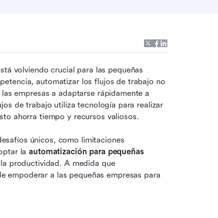
está volviendo crucial para las pequeñas 
tencia, automatizar los flujos de trabajo no 
a las empresas a adaptarse rápidamente a 
s de trabajo utiliza tecnología para realizar 
sto ahorra tiempo y recursos valiosos.
safíos únicos, como limitaciones 
ptar la 
automatización para pequeñas 
 la productividad. A medida que 
e empoderar a las pequeñas empresas para 