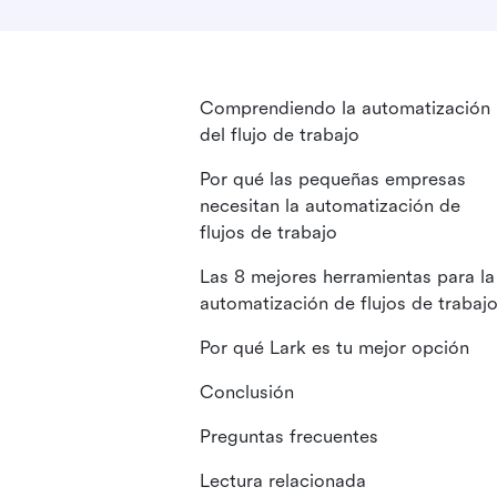
Comprendiendo la automatización
del flujo de trabajo
Por qué las pequeñas empresas
necesitan la automatización de
flujos de trabajo
Las 8 mejores herramientas para la
automatización de flujos de trabaj
Por qué Lark es tu mejor opción
Conclusión
Preguntas frecuentes
Lectura relacionada