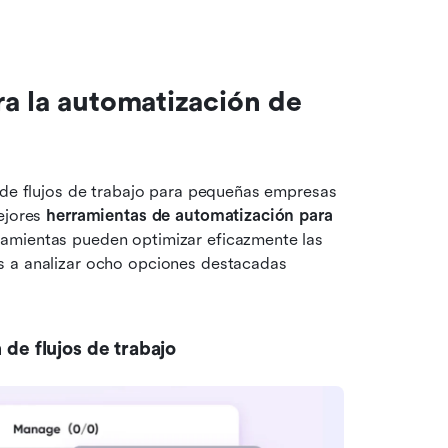
a la automatización de 
 de flujos de trabajo para pequeñas empresas 
ejores 
herramientas de automatización para 
ramientas pueden optimizar eficazmente las 
s a analizar ocho opciones destacadas 
 de flujos de trabajo