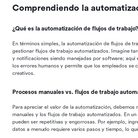
Comprendiendo la automatizaci
¿Qué es la automatización de flujos de trabajo
En términos simples, la automatización de flujos de tr
gestionar flujos de trabajo automatizados. Imagine ta
y notificaciones siendo manejadas por software; aquí 
los errores humanos y permite que los empleados se c
creativos.
Procesos manuales vs. flujos de trabajo autom
Para apreciar el valor de la automatización, debemos r
manuales y los flujos de trabajo automatizados. En un 
pueden ser repetitivas y engorrosas. Por ejemplo, ingr
datos a menudo requiere varios pasos y tiempo, lo que