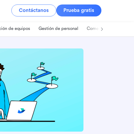
Contáctanos
Prueba gratis
ión de equipos
Gestión de personal
Comercio minorista