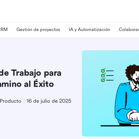
 CRM
Gestión de proyectos
IA y Automatización
Colaborac
de Trabajo para
mino al Éxito
 Producto
16 de julio de 2025