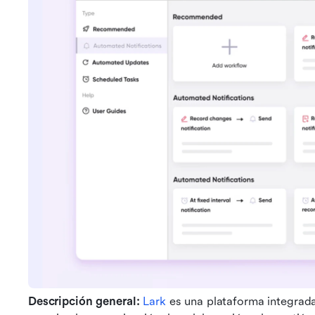
Descripción general:
Lark
 es una plataforma integrad