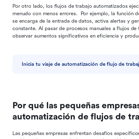
Por otro lado, los flujos de trabajo automatizados ejec
menudo con menos errores. 
Por ejemplo, la función d
se encarga de la entrada de datos, activa alertas y ge
constante. Al pasar de procesos manuales a flujos de
observar aumentos significativos en eficiencia y produ
Inicia tu viaje de automatización de flujo de traba
Por qué las pequeñas empresas 
automatización de flujos de tr
Las pequeñas empresas enfrentan desafíos específico