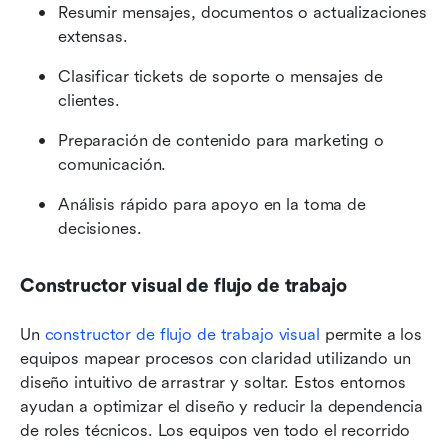
Resumir mensajes, documentos o actualizaciones 
extensas.
Clasificar tickets de soporte o mensajes de 
clientes.
Preparación de contenido para marketing o 
comunicación.
Análisis rápido para apoyo en la toma de 
decisiones.
Constructor visual de flujo de trabajo
Un
 constructor de flujo de trabajo visual
 permite a los 
equipos mapear procesos con claridad utilizando un 
diseño intuitivo de arrastrar y soltar. Estos entornos 
ayudan a optimizar el diseño y reducir la dependencia 
de roles técnicos. Los equipos ven todo el recorrido 