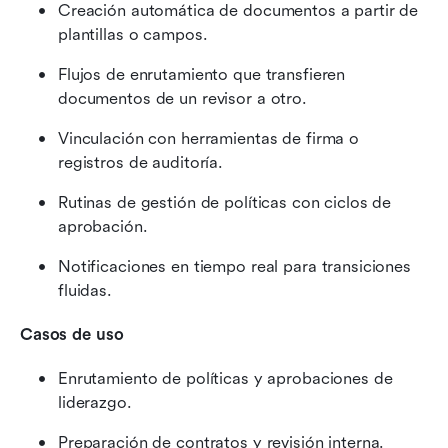
Creación automática de documentos a partir de 
plantillas o campos.
Flujos de enrutamiento que transfieren 
documentos de un revisor a otro.
Vinculación con herramientas de firma o 
registros de auditoría.
Rutinas de gestión de políticas con ciclos de 
aprobación.
Notificaciones en tiempo real para transiciones 
fluidas.
Casos de uso
Enrutamiento de políticas y aprobaciones de 
liderazgo.
Preparación de contratos y revisión interna.