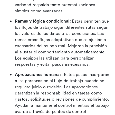
variedad respalda tanto automatizaciones 
simples como avanzadas. 
Ramas y lógica condicional:
 Estas permiten que 
los flujos de trabajo sigan diferentes rutas según 
los valores de los datos o las condiciones. Las 
ramas crean flujos adaptativos que se ajustan a 
escenarios del mundo real. Mejoran la precisión 
al ajustar el comportamiento automáticamente. 
Los equipos las utilizan para personalizar 
respuestas y evitar pasos innecesarios. 
Aprobaciones humanas:
 Estos pasos incorporan 
a las personas en el flujo de trabajo cuando se 
requiere juicio o revisión. Las aprobaciones 
garantizan la responsabilidad en tareas como 
gastos, solicitudes o revisiones de cumplimiento. 
Ayudan a mantener el control mientras el trabajo 
avanza a través de puntos de control 