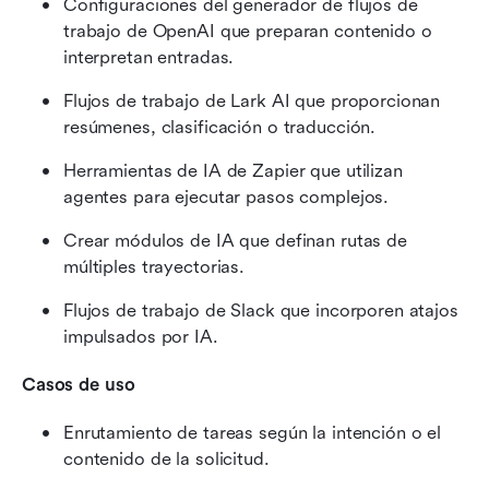
Configuraciones del generador de flujos de 
trabajo de OpenAI que preparan contenido o 
interpretan entradas.
Flujos de trabajo de Lark AI que proporcionan 
resúmenes, clasificación o traducción.
Herramientas de IA de Zapier que utilizan 
agentes para ejecutar pasos complejos.
Crear módulos de IA que definan rutas de 
múltiples trayectorias.
Flujos de trabajo de Slack que incorporen atajos 
impulsados por IA.
Casos de uso
Enrutamiento de tareas según la intención o el 
contenido de la solicitud.