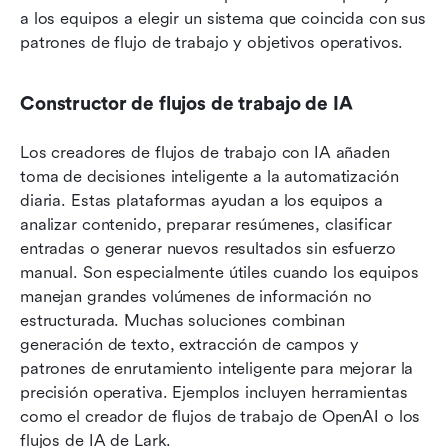
a los equipos a elegir un sistema que coincida con sus 
patrones de flujo de trabajo y objetivos operativos.
Constructor de flujos de trabajo de IA
Los creadores de flujos de trabajo con IA añaden 
toma de decisiones inteligente a la automatización 
diaria. Estas plataformas ayudan a los equipos a 
analizar contenido, preparar resúmenes, clasificar 
entradas o generar nuevos resultados sin esfuerzo 
manual. Son especialmente útiles cuando los equipos 
manejan grandes volúmenes de información no 
estructurada. Muchas soluciones combinan 
generación de texto, extracción de campos y 
patrones de enrutamiento inteligente para mejorar la 
precisión operativa. Ejemplos incluyen herramientas 
como el creador de flujos de trabajo de OpenAI o los 
flujos de IA de Lark.