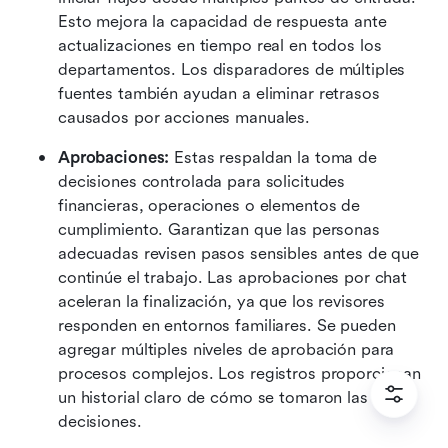
Esto mejora la capacidad de respuesta ante 
actualizaciones en tiempo real en todos los 
departamentos. Los disparadores de múltiples 
fuentes también ayudan a eliminar retrasos 
causados por acciones manuales. 
Aprobaciones:
 Estas respaldan la toma de 
decisiones controlada para solicitudes 
financieras, operaciones o elementos de 
cumplimiento. Garantizan que las personas 
adecuadas revisen pasos sensibles antes de que 
continúe el trabajo. Las aprobaciones por chat 
aceleran la finalización, ya que los revisores 
responden en entornos familiares. Se pueden 
agregar múltiples niveles de aprobación para 
procesos complejos. Los registros proporcionan 
un historial claro de cómo se tomaron las 
decisiones.