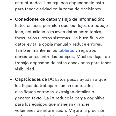
estructurados. Los equipos dependen de esto 
para tener claridad en la toma de decisiones.
Conexiones de datos y flujo de información:
Estos enlaces permiten que los flujos de trabajo 
lean, actualicen o muevan datos entre tablas, 
formularios u otros sistemas. Un buen flujo de 
datos evita la copia manual y reduce errores. 
También mantiene los 
tableros
 y registros 
consistentes entre los equipos. Muchos flujos de 
trabajo dependen de estas conexiones para tener 
visibilidad.
Capacidades de IA:
 Estos pasos ayudan a que 
los flujos de trabajo resuman contenido, 
clasifiquen entradas, extraigan detalles o 
generen texto. La IA reduce la carga cognitiva 
para los equipos que manejan grandes 
volúmenes de información. Mejora la precisión 