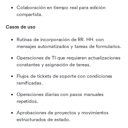
Colaboración en tiempo real para edición 
compartida.
Casos de uso
Rutinas de incorporación de RR. HH. con 
mensajes automatizados y tareas de formularios.
Operaciones de TI que requieren actualizaciones 
constantes y asignación de tareas.
Flujos de tickets de soporte con condiciones 
ramificadas.
Operaciones diarias con pasos manuales 
repetidos.
Aprobaciones de proyectos y movimientos 
estructurados de estado.