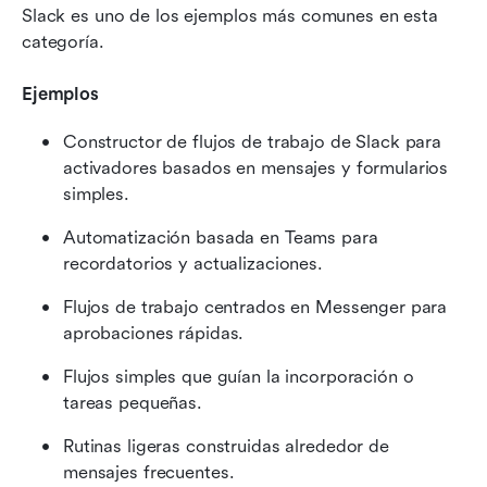
Slack es uno de los ejemplos más comunes en esta 
categoría.
Ejemplos
Constructor de flujos de trabajo de Slack para 
activadores basados en mensajes y formularios 
simples.
Automatización basada en Teams para 
recordatorios y actualizaciones.
Flujos de trabajo centrados en Messenger para 
aprobaciones rápidas.
Flujos simples que guían la incorporación o 
tareas pequeñas.
Rutinas ligeras construidas alrededor de 
mensajes frecuentes.