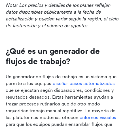
Nota: Los precios y detalles de los planes reflejan 
datos disponibles públicamente a la fecha de 
actualización y pueden variar según la región, el ciclo 
de facturación y el número de agentes.
¿Qué es un generador de 
flujos de trabajo?
Un generador de flujos de trabajo es un sistema que 
permite a los equipos 
diseñar pasos automatizados
que se ejecutan según disparadores, condiciones y 
resultados deseados. Estas herramientas ayudan a 
trazar procesos rutinarios que de otro modo 
requerirían trabajo manual repetitivo. La mayoría de 
las plataformas modernas ofrecen 
entornos visuales
para que los equipos puedan ensamblar flujos que 