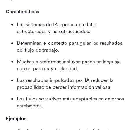
Características
Los sistemas de IA operan con datos 
estructurados y no estructurados.
Determinan el contexto para guiar los resultados 
del flujo de trabajo.
Muchas plataformas incluyen pasos en lenguaje 
natural para mayor claridad.
Los resultados impulsados por IA reducen la 
probabilidad de perder información valiosa.
Los flujos se vuelven más adaptables en entornos 
cambiantes.
Ejemplos