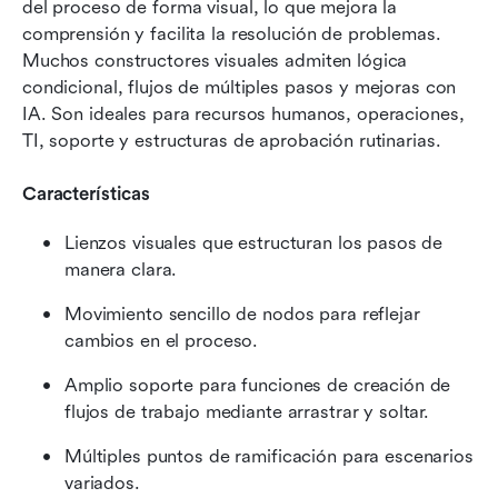
del proceso de forma visual, lo que mejora la 
comprensión y facilita la resolución de problemas. 
Muchos constructores visuales admiten lógica 
condicional, flujos de múltiples pasos y mejoras con 
IA. Son ideales para recursos humanos, operaciones, 
TI, soporte y estructuras de aprobación rutinarias.
Características
Lienzos visuales que estructuran los pasos de 
manera clara.
Movimiento sencillo de nodos para reflejar 
cambios en el proceso.
Amplio soporte para funciones de creación de 
flujos de trabajo mediante arrastrar y soltar.
Múltiples puntos de ramificación para escenarios 
variados.