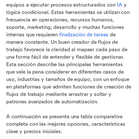
equipos a ejecutar procesos estructurados con 
IA
 y 
lógica condicional. Estas herramientas se utilizan con 
frecuencia en operaciones, recursos humanos, 
soporte, marketing, desarrollo y muchas funciones 
internas que requieren 
finalización de tareas
 de 
manera constante. Un buen creador de flujos de 
trabajo favorece la claridad al mapear cada paso de 
una forma fácil de entender y flexible de gestionar. 
Esta sección describe las principales herramientas 
que vale la pena considerar en diferentes casos de 
uso, industrias y tamaños de equipo, con un enfoque 
en plataformas que admiten funciones de creación de 
flujos de trabajo mediante arrastrar y soltar y 
patrones avanzados de automatización.
A continuación se presenta una tabla comparativa 
completa con las mejores opciones, características 
clave y precios iniciales.