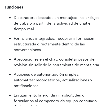
Funciones
Disparadores basados en mensajes: iniciar flujos 
de trabajo a partir de la actividad de chat en 
tiempo real.
Formularios integrados: recopilar información 
estructurada directamente dentro de las 
conversaciones.
Aprobaciones en el chat: completar pasos de 
revisión sin salir de la herramienta de mensajería.
Acciones de automatización simples: 
automatizar recordatorios, actualizaciones y 
notificaciones.
Enrutamiento ligero: dirigir solicitudes o 
formularios al compañero de equipo adecuado 