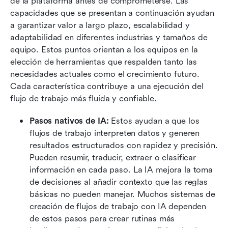
de la plataforma antes de comprometerse. Las 
capacidades que se presentan a continuación ayudan 
a garantizar valor a largo plazo, escalabilidad y 
adaptabilidad en diferentes industrias y tamaños de 
equipo. Estos puntos orientan a los equipos en la 
elección de herramientas que respalden tanto las 
necesidades actuales como el crecimiento futuro. 
Cada característica contribuye a una ejecución del 
flujo de trabajo más fluida y confiable.
Pasos nativos de IA:
 Estos ayudan a que los 
flujos de trabajo interpreten datos y generen 
resultados estructurados con rapidez y precisión. 
Pueden resumir, traducir, extraer o clasificar 
información en cada paso. La IA mejora la toma 
de decisiones al añadir contexto que las reglas 
básicas no pueden manejar. Muchos sistemas de 
creación de flujos de trabajo con IA dependen 
de estos pasos para crear rutinas más 