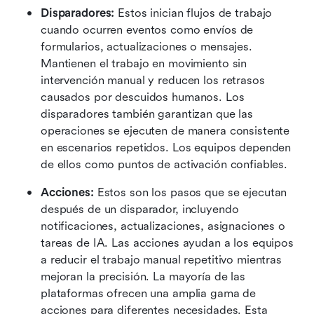
Disparadores:
 Estos inician flujos de trabajo 
cuando ocurren eventos como envíos de 
formularios, actualizaciones o mensajes. 
Mantienen el trabajo en movimiento sin 
intervención manual y reducen los retrasos 
causados por descuidos humanos. Los 
disparadores también garantizan que las 
operaciones se ejecuten de manera consistente 
en escenarios repetidos. Los equipos dependen 
de ellos como puntos de activación confiables. 
Acciones:
 Estos son los pasos que se ejecutan 
después de un disparador, incluyendo 
notificaciones, actualizaciones, asignaciones o 
tareas de IA. Las acciones ayudan a los equipos 
a reducir el trabajo manual repetitivo mientras 
mejoran la precisión. La mayoría de las 
plataformas ofrecen una amplia gama de 
acciones para diferentes necesidades. Esta 