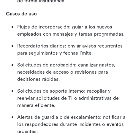
de forma instantánea.
Casos de uso
Flujos de incorporación: guiar a los nuevos 
empleados con mensajes y tareas programadas.
Recordatorios diarios: enviar avisos recurrentes 
para seguimientos y fechas límite.
Solicitudes de aprobación: canalizar gastos, 
necesidades de acceso o revisiones para 
decisiones rápidas.
Solicitudes de soporte interno: recopilar y 
reenviar solicitudes de TI o administrativas de 
manera eficiente.
Alertas de guardia o de escalamiento: notificar a 
los respondedores durante incidentes o eventos 
urgentes.