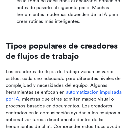
en la toma de decisiones al analizar el contenido 
antes de pasarlo al siguiente paso. Muchas 
herramientas modernas dependen de la IA para 
crear rutinas más inteligentes.
Tipos populares de creadores 
de flujos de trabajo
Los creadores de flujos de trabajo vienen en varios 
estilos, cada uno adecuado para diferentes niveles de 
complejidad y necesidades del equipo. Algunas 
herramientas se enfocan en 
automatización impulsada 
por IA
, mientras que otras admiten mapeo visual o 
procesos basados en documentos. Los creadores 
centrados en la comunicación ayudan a los equipos a 
automatizar tareas directamente dentro de las 
herramientas de chat. Comprender estos tipos ayuda 