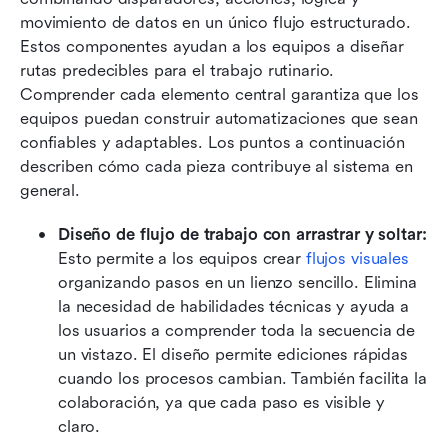
movimiento de datos en un único flujo estructurado. 
Estos componentes ayudan a los equipos a diseñar 
rutas predecibles para el trabajo rutinario. 
Comprender cada elemento central garantiza que los 
equipos puedan construir automatizaciones que sean 
confiables y adaptables. Los puntos a continuación 
describen cómo cada pieza contribuye al sistema en 
general.
Diseño de flujo de trabajo con arrastrar y soltar:
Esto permite a los equipos crear 
flujos visuales
organizando pasos en un lienzo sencillo. Elimina 
la necesidad de habilidades técnicas y ayuda a 
los usuarios a comprender toda la secuencia de 
un vistazo. El diseño permite ediciones rápidas 
cuando los procesos cambian. También facilita la 
colaboración, ya que cada paso es visible y 
claro.