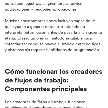
actualicen registros, asignen tareas, envíen 
notificaciones y recopilen aprobaciones.
Muchos constructores ahora incluyen capas de IA 
que ayudan a generar datos estructurados o 
interpretar información antes de pasarla a la siguiente 
etapa. El resultado es un método escalable para 
estandarizar cómo se mueve el trabajo entre equipos 
y sistemas sin requerir habilidades de programación.
Cómo funcionan los creadores 
de flujos de trabajo: 
Componentes principales
Los creadores de flujos de trabajo funcionan 
combinando disparadores, acciones, lógica y 