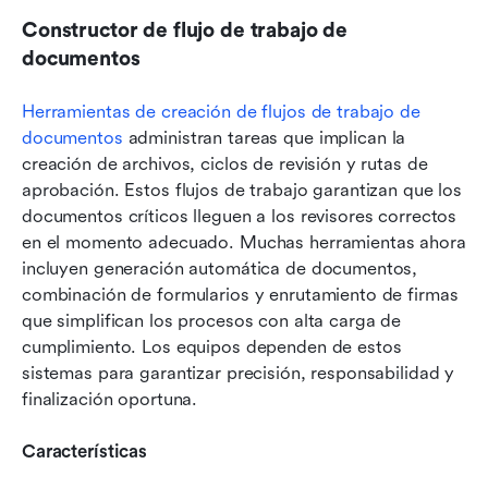
Constructor de flujo de trabajo de 
documentos
Herramientas de creación de flujos de trabajo de 
documentos
 administran tareas que implican la 
creación de archivos, ciclos de revisión y rutas de 
aprobación. Estos flujos de trabajo garantizan que los 
documentos críticos lleguen a los revisores correctos 
en el momento adecuado. Muchas herramientas ahora 
incluyen generación automática de documentos, 
combinación de formularios y enrutamiento de firmas 
que simplifican los procesos con alta carga de 
cumplimiento. Los equipos dependen de estos 
sistemas para garantizar precisión, responsabilidad y 
finalización oportuna.
Características