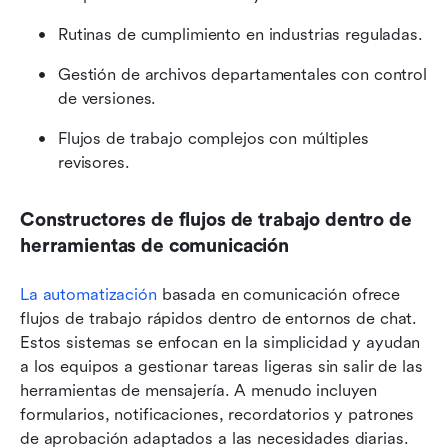
Rutinas de cumplimiento en industrias reguladas.
Gestión de archivos departamentales con control 
de versiones.
Flujos de trabajo complejos con múltiples 
revisores.
Constructores de flujos de trabajo dentro de 
herramientas de comunicación
La automatización
 basada en comunicación ofrece 
flujos de trabajo rápidos dentro de entornos de chat. 
Estos sistemas se enfocan en la simplicidad y ayudan 
a los equipos a gestionar tareas ligeras sin salir de las 
herramientas de mensajería. A menudo incluyen 
formularios, notificaciones, recordatorios y patrones 
de aprobación adaptados a las necesidades diarias. 