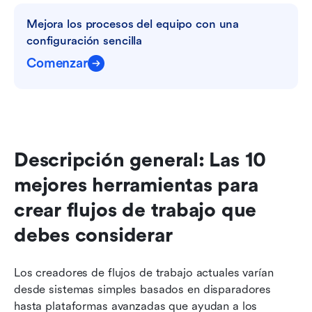
Mejora los procesos del equipo con una 
configuración sencilla
Comenzar
Descripción general: Las 10 
mejores herramientas para 
crear flujos de trabajo que 
debes considerar
Los creadores de flujos de trabajo actuales varían 
desde sistemas simples basados en disparadores 
hasta plataformas avanzadas que ayudan a los 