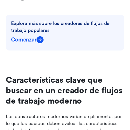
Explora más sobre los creadores de flujos de 
trabajo populares
Comenzar
Características clave que 
buscar en un creador de flujos 
de trabajo moderno
Los constructores modernos varían ampliamente, por 
lo que los equipos deben evaluar las características 