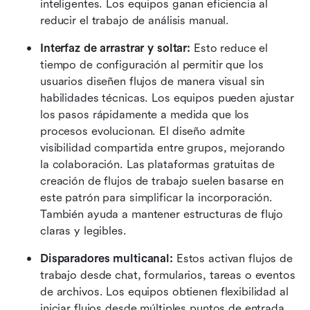
inteligentes. Los equipos ganan eficiencia al 
reducir el trabajo de análisis manual.
Interfaz de arrastrar y soltar:
 Esto reduce el 
tiempo de configuración al permitir que los 
usuarios diseñen flujos de manera visual sin 
habilidades técnicas. Los equipos pueden ajustar 
los pasos rápidamente a medida que los 
procesos evolucionan. El diseño admite 
visibilidad compartida entre grupos, mejorando 
la colaboración. Las plataformas gratuitas de 
creación de flujos de trabajo suelen basarse en 
este patrón para simplificar la incorporación. 
También ayuda a mantener estructuras de flujo 
claras y legibles.
Disparadores multicanal:
 Estos activan flujos de 
trabajo desde chat, formularios, tareas o eventos 
de archivos. Los equipos obtienen flexibilidad al 
iniciar flujos desde múltiples puntos de entrada. 