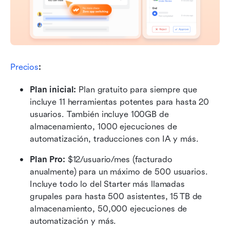
Precios
:
Plan inicial: 
Plan gratuito para siempre que 
incluye 11 herramientas potentes para hasta 20 
usuarios. También incluye 100GB de 
almacenamiento, 1000 ejecuciones de 
automatización, traducciones con IA y más.
Plan Pro: 
$12/usuario/mes (facturado 
anualmente) para un máximo de 500 usuarios. 
Incluye todo lo del Starter más llamadas 
grupales para hasta 500 asistentes, 15 TB de 
almacenamiento, 50,000 ejecuciones de 
automatización y más.