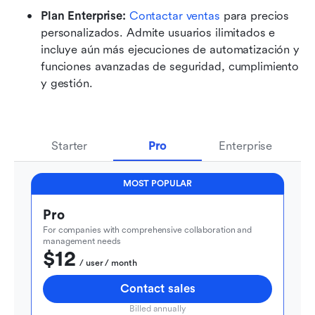
Plan Enterprise: 
Contactar ventas
 para precios 
personalizados. Admite usuarios ilimitados e 
incluye aún más ejecuciones de automatización y 
funciones avanzadas de seguridad, cumplimiento 
y gestión.
Starter
Pro
Enterprise
MOST POPULAR
Pro
For companies with comprehensive collaboration and 
management needs
$12
  / user / month
Contact sales
Billed annually