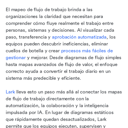
El mapeo de flujo de trabajo brinda a las 
organizaciones la claridad que necesitan para 
comprender cómo fluye realmente el trabajo entre 
personas, sistemas y decisiones. Al visualizar cada 
paso, transferencia y 
aprobación automatizada
, los 
equipos pueden descubrir ineficiencias, eliminar 
cuellos de botella y crear 
procesos más fáciles de 
gestionar
 y mejorar. Desde diagramas de flujo simples 
hasta mapas avanzados de flujo de valor, el enfoque 
correcto ayuda a convertir el trabajo diario en un 
sistema más predecible y eficiente.
Lark
 lleva esto un paso más allá al conectar los mapas 
de flujo de trabajo directamente con la 
automatización, la colaboración y la inteligencia 
impulsada por IA. En lugar de diagramas estáticos 
que rápidamente quedan desactualizados, Lark 
permite que los equipos ejecuten, supervisen y 