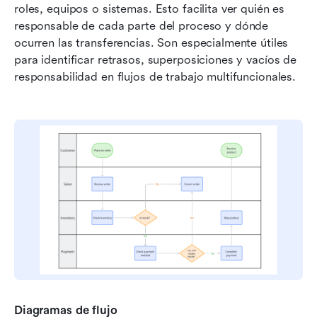
roles, equipos o sistemas. Esto facilita ver quién es 
responsable de cada parte del proceso y dónde 
ocurren las transferencias. Son especialmente útiles 
para identificar retrasos, superposiciones y vacíos de 
responsabilidad en flujos de trabajo multifuncionales.
Diagramas de flujo