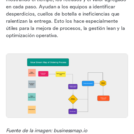
en cada paso. Ayudan a los equipos a identificar 
desperdicios, cuellos de botella e ineficiencias que 
ralentizan la entrega. Esto los hace especialmente 
útiles para la mejora de procesos, la gestión lean y la 
optimización operativa.
Fuente de la imagen: businessmap.io