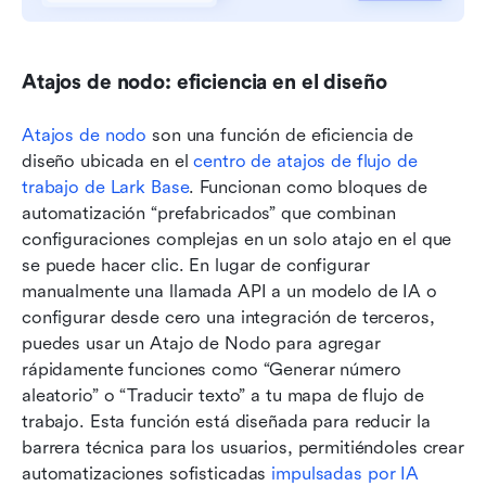
Atajos de nodo: eficiencia en el diseño
Atajos de nodo
 son una función de eficiencia de 
diseño ubicada en el 
centro de atajos de flujo de 
trabajo de Lark Base
. Funcionan como bloques de 
automatización “prefabricados” que combinan 
configuraciones complejas en un solo atajo en el que 
se puede hacer clic. En lugar de configurar 
manualmente una llamada API a un modelo de IA o 
configurar desde cero una integración de terceros, 
puedes usar un Atajo de Nodo para agregar 
rápidamente funciones como “Generar número 
aleatorio” o “Traducir texto” a tu mapa de flujo de 
trabajo. Esta función está diseñada para reducir la 
barrera técnica para los usuarios, permitiéndoles crear 
automatizaciones sofisticadas 
impulsadas por IA