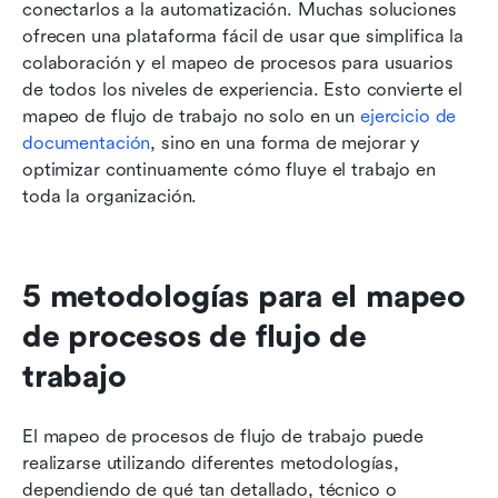
conectarlos a la automatización. Muchas soluciones 
ofrecen una plataforma fácil de usar que simplifica la 
colaboración y el mapeo de procesos para usuarios 
de todos los niveles de experiencia. Esto convierte el 
mapeo de flujo de trabajo no solo en un 
ejercicio de 
documentación
, sino en una forma de mejorar y 
optimizar continuamente cómo fluye el trabajo en 
toda la organización.
5 metodologías para el mapeo 
de procesos de flujo de 
trabajo
El mapeo de procesos de flujo de trabajo puede 
realizarse utilizando diferentes metodologías, 
dependiendo de qué tan detallado, técnico o 