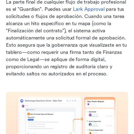
La parte final de cualquier flujo de trabajo profesional 
es el "Guardían". Puedes usar 
Lark Approval
 para tus 
solicitudes o flujos de aprobación. Cuando una tarea 
alcanza un hito específico en tu mapa (como la 
"Finalización del contrato"), el sistema activa 
automáticamente una solicitud formal de aprobación. 
Esto asegura que la gobernanza que visualizaste en tu 
tablero—como requerir una firma tanto de Finanzas 
como de Legal—se aplique de forma digital, 
proporcionando un registro de auditoría claro y 
evitando saltos no autorizados en el proceso.