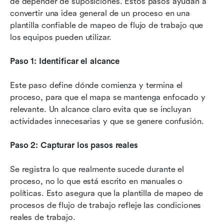
de depender de suposiciones. Estos pasos ayudan a 
convertir una idea general de un proceso en una 
plantilla confiable de mapeo de flujo de trabajo que 
los equipos pueden utilizar.
Paso 1: Identificar el alcance
Este paso define dónde comienza y termina el 
proceso, para que el mapa se mantenga enfocado y 
relevante. Un alcance claro evita que se incluyan 
actividades innecesarias y que se genere confusión.
Paso 2: Capturar los pasos reales
Se registra lo que realmente sucede durante el 
proceso, no lo que está escrito en manuales o 
políticas. Esto asegura que la plantilla de mapeo de 
procesos de flujo de trabajo refleje las condiciones 
reales de trabajo.