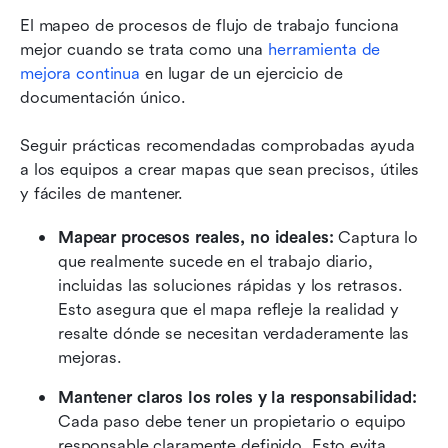
El mapeo de procesos de flujo de trabajo funciona 
mejor cuando se trata como una 
herramienta de 
mejora continua
 en lugar de un ejercicio de 
documentación único.
Seguir prácticas recomendadas comprobadas ayuda 
a los equipos a crear mapas que sean precisos, útiles 
y fáciles de mantener.
Mapear procesos reales, no ideales: 
Captura lo 
que realmente sucede en el trabajo diario, 
incluidas las soluciones rápidas y los retrasos. 
Esto asegura que el mapa refleje la realidad y 
resalte dónde se necesitan verdaderamente las 
mejoras.
Mantener claros los roles y la responsabilidad: 
Cada paso debe tener un propietario o equipo 
responsable claramente definido. Esto evita 