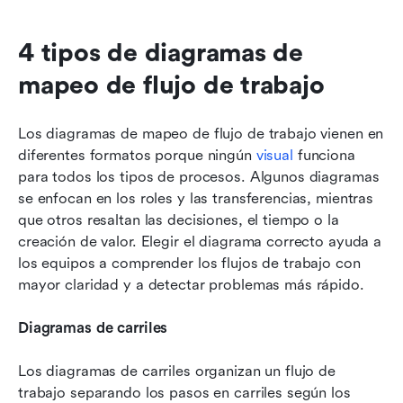
4 tipos de diagramas de 
mapeo de flujo de trabajo
Los diagramas de mapeo de flujo de trabajo vienen en 
diferentes formatos porque ningún 
visual
 funciona 
para todos los tipos de procesos. Algunos diagramas 
se enfocan en los roles y las transferencias, mientras 
que otros resaltan las decisiones, el tiempo o la 
creación de valor. Elegir el diagrama correcto ayuda a 
los equipos a comprender los flujos de trabajo con 
mayor claridad y a detectar problemas más rápido.
Diagramas de carriles
Los diagramas de carriles organizan un flujo de 
trabajo separando los pasos en carriles según los 