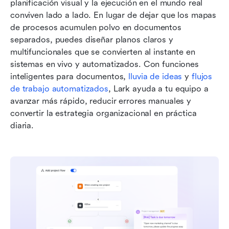
planificación visual y la ejecución en el mundo real 
conviven lado a lado. En lugar de dejar que los mapas 
de procesos acumulen polvo en documentos 
separados, puedes diseñar planos claros y 
multifuncionales que se convierten al instante en 
sistemas en vivo y automatizados. Con funciones 
inteligentes para documentos, 
lluvia de ideas
 y 
flujos 
de trabajo automatizados
, Lark ayuda a tu equipo a 
avanzar más rápido, reducir errores manuales y 
convertir la estrategia organizacional en práctica 
diaria.