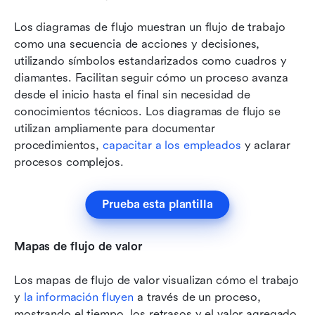
Los diagramas de flujo muestran un flujo de trabajo 
como una secuencia de acciones y decisiones, 
utilizando símbolos estandarizados como cuadros y 
diamantes. Facilitan seguir cómo un proceso avanza 
desde el inicio hasta el final sin necesidad de 
conocimientos técnicos. Los diagramas de flujo se 
utilizan ampliamente para documentar 
procedimientos, 
capacitar a los empleados
 y aclarar 
procesos complejos.
Prueba esta plantilla
Mapas de flujo de valor
Los mapas de flujo de valor visualizan cómo el trabajo 
y 
la información fluyen
 a través de un proceso, 
mostrando el tiempo, los retrasos y el valor agregado 