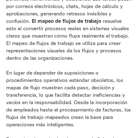
por correos electrónicos, chats, hojas de cálculo y 
Preguntas frecuentes
aprobaciones, generando retrasos invisibles y 
confusión. 
El mapeo de flujos de trabajo
 resuelve 
Lectura relacionada
esto al convertir procesos reales en sistemas visuales 
claros que muestran cómo fluye realmente el trabajo. 
El mapeo de flujos de trabajo se utiliza para crear 
representaciones visuales de los flujos y procesos 
dentro de las organizaciones.
En lugar de depender de suposiciones o 
procedimientos operativos estándar obsoletos, los 
mapas de flujo muestran cada paso, decisión y 
transferencia, lo que facilita detectar ineficiencias y 
vacíos en la responsabilidad. Desde la incorporación 
de empleados hasta el procesamiento de facturas, los 
flujos de trabajo mapeados crean la base para 
operaciones más inteligentes.