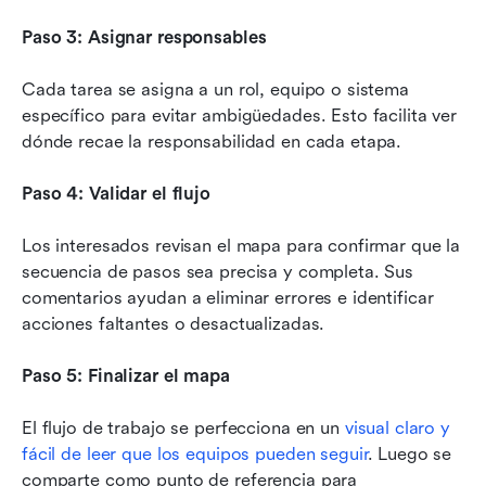
Paso 3: Asignar responsables
Cada tarea se asigna a un rol, equipo o sistema 
específico para evitar ambigüedades. Esto facilita ver 
dónde recae la responsabilidad en cada etapa.
Paso 4: Validar el flujo
Los interesados revisan el mapa para confirmar que la 
secuencia de pasos sea precisa y completa. Sus 
comentarios ayudan a eliminar errores e identificar 
acciones faltantes o desactualizadas.
Paso 5: Finalizar el mapa
El flujo de trabajo se perfecciona en un 
visual claro y 
fácil de leer que los equipos pueden seguir
. Luego se 
comparte como punto de referencia para 