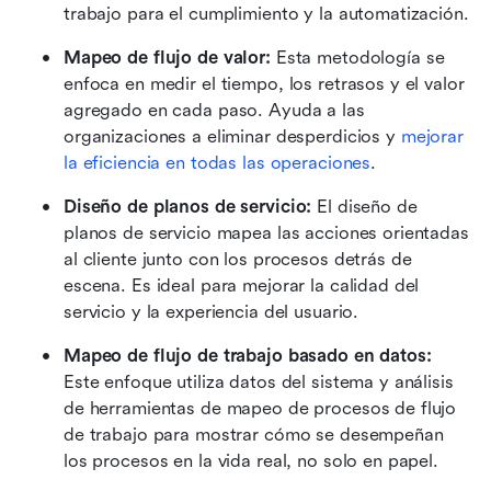
trabajo para el cumplimiento y la automatización.
Mapeo de flujo de valor: 
Esta metodología se 
enfoca en medir el tiempo, los retrasos y el valor 
agregado en cada paso. Ayuda a las 
organizaciones a eliminar desperdicios y 
mejorar 
la eficiencia en todas las operaciones
.
Diseño de planos de servicio: 
El diseño de 
planos de servicio mapea las acciones orientadas 
al cliente junto con los procesos detrás de 
escena. Es ideal para mejorar la calidad del 
servicio y la experiencia del usuario.
Mapeo de flujo de trabajo basado en datos: 
Este enfoque utiliza datos del sistema y análisis 
de herramientas de mapeo de procesos de flujo 
de trabajo para mostrar cómo se desempeñan 
los procesos en la vida real, no solo en papel.