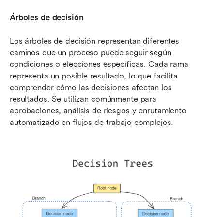
Árboles de decisión
Los árboles de decisión representan diferentes 
caminos que un proceso puede seguir según 
condiciones o elecciones específicas. Cada rama 
representa un posible resultado, lo que facilita 
comprender cómo las decisiones afectan los 
resultados. Se utilizan comúnmente para 
aprobaciones, análisis de riesgos y enrutamiento 
automatizado en flujos de trabajo complejos.