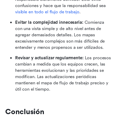
confusiones y hace que la responsabilidad sea 
visible en todo el flujo de trabajo
.
Evitar la complejidad innecesaria: 
Comienza 
con una vista simple y de alto nivel antes de 
agregar demasiados detalles. Los mapas 
excesivamente complejos son más difíciles de 
entender y menos propensos a ser utilizados.
Revisar y actualizar regularmente: 
Los procesos 
cambian a medida que los equipos crecen, las 
herramientas evolucionan y las prioridades se 
modifican. Las actualizaciones periódicas 
mantienen el mapa de flujo de trabajo preciso y 
útil con el tiempo.
Conclusión