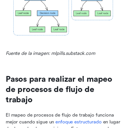
Fuente de la imagen: mlpills.substack.com
Pasos para realizar el mapeo 
de procesos de flujo de 
trabajo
El mapeo de procesos de flujo de trabajo funciona 
mejor cuando sigue un 
enfoque estructurado
 en lugar 