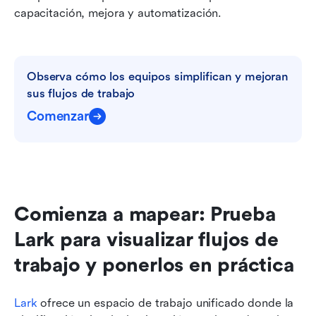
capacitación, mejora y automatización.
Observa cómo los equipos simplifican y mejoran 
sus flujos de trabajo
Comenzar
Comienza a mapear: Prueba 
Lark para visualizar flujos de 
trabajo y ponerlos en práctica
Lark
 ofrece un espacio de trabajo unificado donde la 