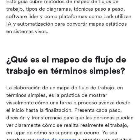
Esta guía cubre métodos de mapeo de flujos de 
trabajo, tipos de diagramas, técnicas paso a paso, 
software líder y cómo plataformas como Lark utilizan 
IA y automatización para convertir mapas estáticos 
en sistemas vivos.
¿Qué es el mapeo de flujo de 
trabajo en términos simples?
La elaboración de un mapa de flujo de trabajo, en 
términos simples, es la práctica de mostrar 
visualmente cómo una tarea o proceso avanza desde 
el inicio hasta la finalización. Presenta cada paso, 
decisión y transferencia para que las personas puedan 
ver claramente cómo se realiza realmente el trabajo, 
en lugar de cómo se supone que ocurre. Ya sea 