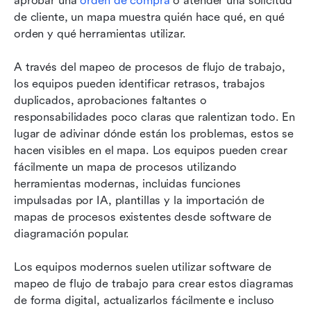
aprobar una 
orden de compra
 o atender una solicitud 
de cliente, un mapa muestra quién hace qué, en qué 
orden y qué herramientas utilizar.
A través del mapeo de procesos de flujo de trabajo, 
los equipos pueden identificar retrasos, trabajos 
duplicados, aprobaciones faltantes o 
responsabilidades poco claras que ralentizan todo. En 
lugar de adivinar dónde están los problemas, estos se 
hacen visibles en el mapa. Los equipos pueden crear 
fácilmente un mapa de procesos utilizando 
herramientas modernas, incluidas funciones 
impulsadas por IA, plantillas y la importación de 
mapas de procesos existentes desde software de 
diagramación popular.
Los equipos modernos suelen utilizar software de 
mapeo de flujo de trabajo para crear estos diagramas 
de forma digital, actualizarlos fácilmente e incluso 