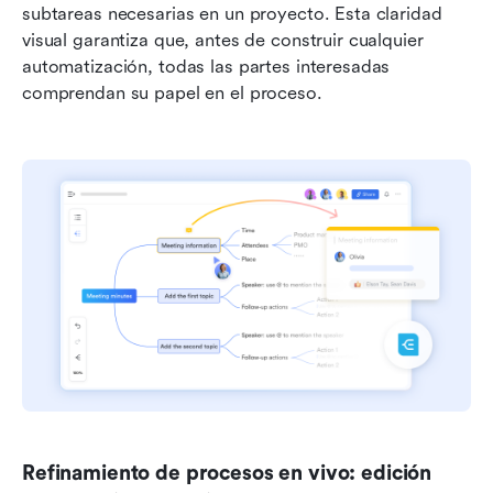
subtareas necesarias en un proyecto. Esta claridad 
visual garantiza que, antes de construir cualquier 
automatización, todas las partes interesadas 
comprendan su papel en el proceso.
Refinamiento de procesos en vivo: edición 