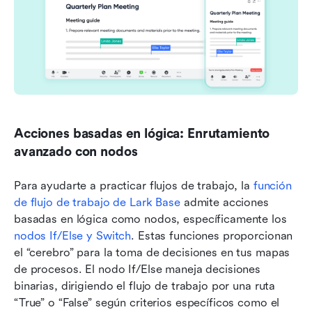
Acciones basadas en lógica: Enrutamiento 
avanzado con nodos
Para ayudarte a practicar flujos de trabajo, la 
función 
de flujo de trabajo de Lark Base
 admite acciones 
basadas en lógica como nodos, específicamente los 
nodos If/Else y Switch
. Estas funciones proporcionan 
el “cerebro” para la toma de decisiones en tus mapas 
de procesos. El nodo If/Else maneja decisiones 
binarias, dirigiendo el flujo de trabajo por una ruta 
“True” o “False” según criterios específicos como el 