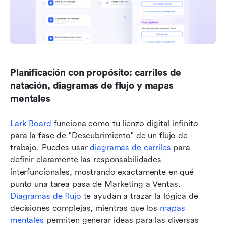
Planificación con propósito: carriles de 
natación, diagramas de flujo y mapas 
mentales
Lark Board
 funciona como tu lienzo digital infinito 
para la fase de "Descubrimiento" de un flujo de 
trabajo. Puedes usar 
diagramas de carriles
 para 
definir claramente las responsabilidades 
interfuncionales, mostrando exactamente en qué 
punto una tarea pasa de Marketing a Ventas. 
Diagramas de flujo
 te ayudan a trazar la lógica de 
decisiones complejas, mientras que los 
mapas 
mentales
 permiten generar ideas para las diversas 