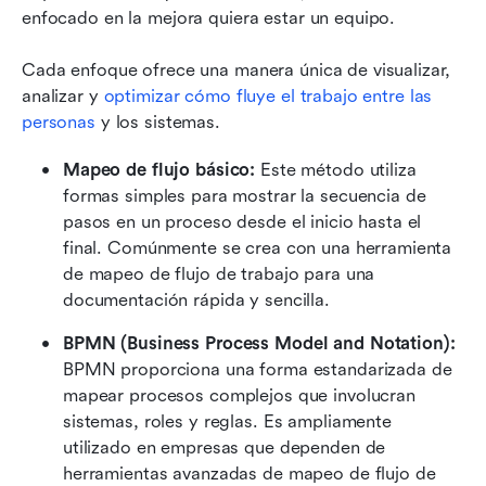
enfocado en la mejora quiera estar un equipo.
Cada enfoque ofrece una manera única de visualizar, 
analizar y 
optimizar cómo fluye el trabajo entre las 
personas
 y los sistemas.
Mapeo de flujo básico: 
Este método utiliza 
formas simples para mostrar la secuencia de 
pasos en un proceso desde el inicio hasta el 
final. Comúnmente se crea con una herramienta 
de mapeo de flujo de trabajo para una 
documentación rápida y sencilla.
BPMN (Business Process Model and Notation): 
BPMN proporciona una forma estandarizada de 
mapear procesos complejos que involucran 
sistemas, roles y reglas. Es ampliamente 
utilizado en empresas que dependen de 
herramientas avanzadas de mapeo de flujo de 