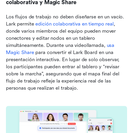
colaborativa y Magic Share
Los flujos de trabajo no deben diseñarse en un vacío. 
Lark permite 
edición colaborativa en tiempo real
, 
donde varios miembros del equipo pueden mover 
conectores y editar nodos en un tablero 
simultáneamente. Durante una videollamada, 
usa 
Magic Share
 para convertir el Lark Board en una 
presentación interactiva. En lugar de solo observar, 
los participantes pueden entrar al tablero y “revisar 
sobre la marcha”, asegurando que el mapa final del 
flujo de trabajo refleje la experiencia real de las 
personas que realizan el trabajo.