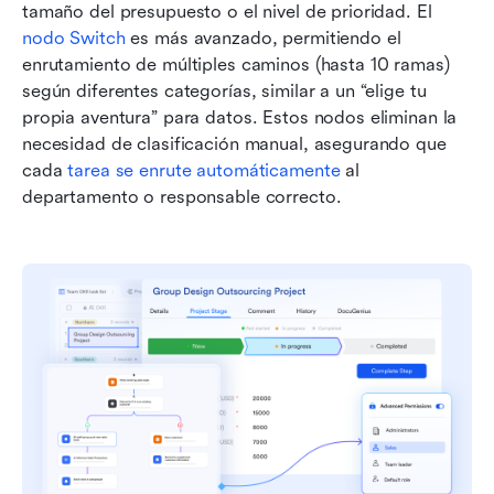
tamaño del presupuesto o el nivel de prioridad. El 
nodo Switch
 es más avanzado, permitiendo el 
enrutamiento de múltiples caminos (hasta 10 ramas) 
según diferentes categorías, similar a un “elige tu 
propia aventura” para datos. Estos nodos eliminan la 
necesidad de clasificación manual, asegurando que 
cada 
tarea se enrute automáticamente
 al 
departamento o responsable correcto.