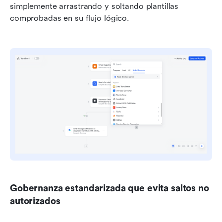
simplemente arrastrando y soltando plantillas 
comprobadas en su flujo lógico.
Gobernanza estandarizada que evita saltos no 
autorizados