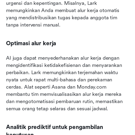
urgensi dan kepentingan. Misalnya, Lark 
memungkinkan Anda membuat alur kerja otomatis 
yang mendistribusikan tugas kepada anggota tim 
tanpa intervensi manual.
Optimasi alur kerja
AI juga dapat menyederhanakan alur kerja dengan 
mengidentifikasi ketidakefisienan dan menyarankan 
perbaikan. Lark memungkinkan terjemahan waktu 
nyata untuk rapat multi-bahasa dan perekaman 
cerdas. Alat seperti Asana dan Monday.com 
membantu tim memvisualisasikan alur kerja mereka 
dan mengotomatisasi pembaruan rutin, memastikan 
semua orang tetap selaras dan sesuai jadwal.
Analitik prediktif untuk pengambilan 
keputusan