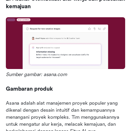
kemajuan
Sumber gambar: asana.com
Gambaran produk
Asana adalah alat manajemen proyek populer yang 
dikenal dengan desain intuitif dan kemampuannya 
menangani proyek kompleks. Tim menggunakannya 
untuk mengatur alur kerja, melacak kemajuan, dan 