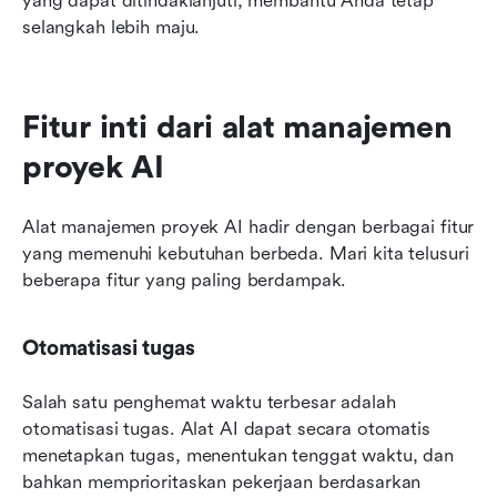
yang dapat ditindaklanjuti, membantu Anda tetap 
selangkah lebih maju.
Fitur inti dari alat manajemen 
proyek AI
Alat manajemen proyek AI hadir dengan berbagai fitur 
yang memenuhi kebutuhan berbeda. Mari kita telusuri 
beberapa fitur yang paling berdampak.
Otomatisasi tugas
Salah satu penghemat waktu terbesar adalah 
otomatisasi tugas. Alat AI dapat secara otomatis 
menetapkan tugas, menentukan tenggat waktu, dan 
bahkan memprioritaskan pekerjaan berdasarkan 