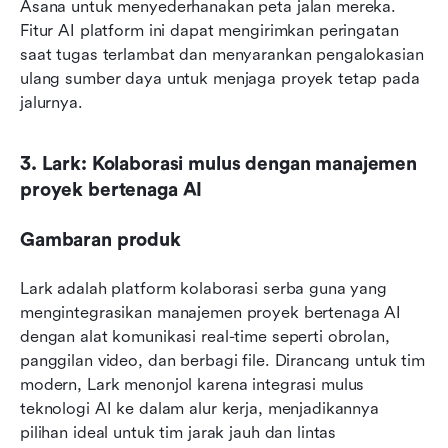
Asana untuk menyederhanakan peta jalan mereka. 
Fitur AI platform ini dapat mengirimkan peringatan 
saat tugas terlambat dan menyarankan pengalokasian 
ulang sumber daya untuk menjaga proyek tetap pada 
jalurnya.
3. Lark: Kolaborasi mulus dengan manajemen 
proyek bertenaga AI
Gambaran produk
Lark adalah platform kolaborasi serba guna yang 
mengintegrasikan manajemen proyek bertenaga AI 
dengan alat komunikasi real-time seperti obrolan, 
panggilan video, dan berbagi file. Dirancang untuk tim 
modern, Lark menonjol karena integrasi mulus 
teknologi AI ke dalam alur kerja, menjadikannya 
pilihan ideal untuk tim jarak jauh dan lintas 