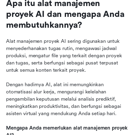
Apa itu alat manajemen 
proyek AI dan mengapa Anda 
membutuhkannya?
Alat manajemen proyek AI sering digunakan untuk 
menyederhanakan tugas rutin, mengawasi jadwal 
produksi, mengatur file yang terkait dengan proyek 
dan tugas, serta berfungsi sebagai pusat terpusat 
untuk semua konten terkait proyek.
Dengan hadirnya AI, alat ini memungkinkan 
otomatisasi alur kerja, mengurangi kelelahan 
pengambilan keputusan melalui analisis prediktif, 
meningkatkan produktivitas, dan berfungsi sebagai 
asisten virtual yang mendukung Anda setiap hari.
Mengapa Anda memerlukan alat manajemen proyek 