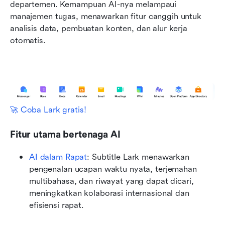
departemen. Kemampuan AI-nya melampaui 
manajemen tugas, menawarkan fitur canggih untuk 
analisis data, pembuatan konten, dan alur kerja 
otomatis.
🚀 Coba Lark gratis!
Fitur utama bertenaga AI
AI dalam Rapat
: Subtitle Lark menawarkan 
pengenalan ucapan waktu nyata, terjemahan 
multibahasa, dan riwayat yang dapat dicari, 
meningkatkan kolaborasi internasional dan 
efisiensi rapat.