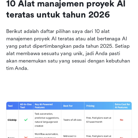
10 Alat manajemen proyek AI 
teratas untuk tahun 2026
Berikut adalah daftar pilihan saya dari 10 alat 
manajemen proyek AI teratas atau alat bertenaga AI 
yang patut dipertimbangkan pada tahun 2025. Setiap 
alat membawa sesuatu yang unik, jadi Anda pasti 
akan menemukan satu yang sesuai dengan kebutuhan 
tim Anda.