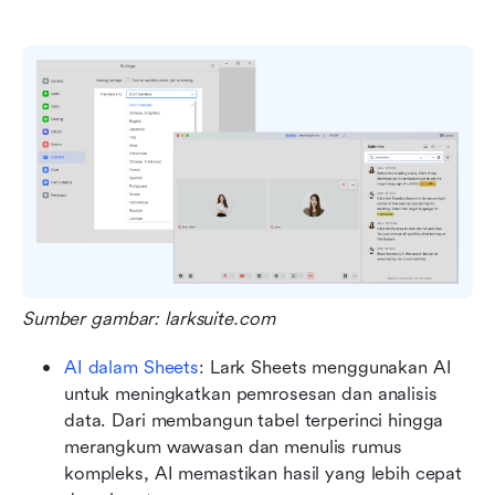
Sumber gambar: larksuite.com
AI dalam Sheets
: Lark Sheets menggunakan AI 
untuk meningkatkan pemrosesan dan analisis 
data. Dari membangun tabel terperinci hingga 
merangkum wawasan dan menulis rumus 
kompleks, AI memastikan hasil yang lebih cepat 