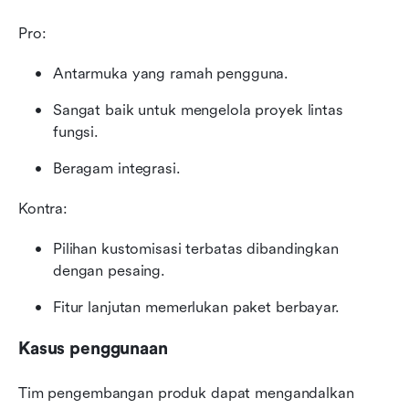
Pro:
Antarmuka yang ramah pengguna.
Sangat baik untuk mengelola proyek lintas 
fungsi.
Beragam integrasi.
Kontra:
Pilihan kustomisasi terbatas dibandingkan 
dengan pesaing.
Fitur lanjutan memerlukan paket berbayar.
Kasus penggunaan
Tim pengembangan produk dapat mengandalkan 