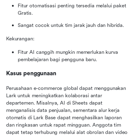
Fitur otomatisasi penting tersedia melalui paket 
Gratis.
Sangat cocok untuk tim jarak jauh dan hibrida.
Kekurangan:
Fitur AI canggih mungkin memerlukan kurva 
pembelajaran bagi pengguna baru. 
Kasus penggunaan
Perusahaan e-commerce global dapat menggunakan 
Lark untuk meningkatkan kolaborasi antar 
departemen. Misalnya, AI di Sheets dapat 
menganalisis data penjualan, sementara alur kerja 
otomatis di Lark Base dapat menghasilkan laporan 
dan ringkasan untuk rapat mingguan. Anggota tim 
dapat tetap terhubung melalui alat obrolan dan video 