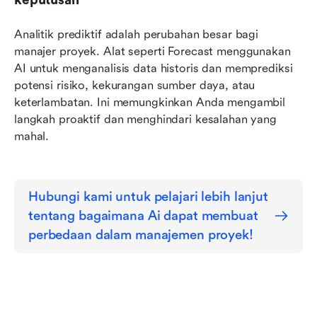
Analitik prediktif adalah perubahan besar bagi 
manajer proyek. Alat seperti Forecast menggunakan 
AI untuk menganalisis data historis dan memprediksi 
potensi risiko, kekurangan sumber daya, atau 
keterlambatan. Ini memungkinkan Anda mengambil 
langkah proaktif dan menghindari kesalahan yang 
mahal.
Hubungi kami untuk pelajari lebih lanjut 
tentang bagaimana Ai dapat membuat 
perbedaan dalam manajemen proyek!