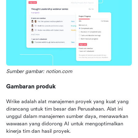
Sumber gambar: notion.com
Gambaran produk
Wrike adalah alat manajemen proyek yang kuat yang 
dirancang untuk tim besar dan Perusahaan. Alat ini 
unggul dalam manajemen sumber daya, menawarkan 
wawasan yang didorong AI untuk mengoptimalkan 
kinerja tim dan hasil proyek.