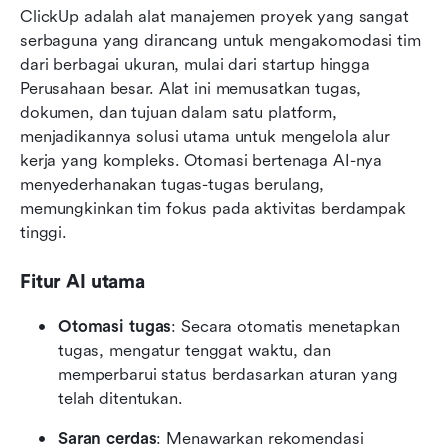
ClickUp adalah alat manajemen proyek yang sangat 
serbaguna yang dirancang untuk mengakomodasi tim 
dari berbagai ukuran, mulai dari startup hingga 
Perusahaan besar. Alat ini memusatkan tugas, 
dokumen, dan tujuan dalam satu platform, 
menjadikannya solusi utama untuk mengelola alur 
kerja yang kompleks. Otomasi bertenaga AI-nya 
menyederhanakan tugas-tugas berulang, 
memungkinkan tim fokus pada aktivitas berdampak 
tinggi.
Fitur AI utama
Otomasi tugas
: Secara otomatis menetapkan 
tugas, mengatur tenggat waktu, dan 
memperbarui status berdasarkan aturan yang 
telah ditentukan.
Saran cerdas
: Menawarkan rekomendasi 