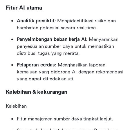
Fitur AI utama
Analitik prediktif
: Mengidentifikasi risiko dan 
hambatan potensial secara real-time.
Penyeimbangan beban kerja AI
: Menyarankan 
penyesuaian sumber daya untuk memastikan 
distribusi tugas yang merata.
Pelaporan cerdas
: Menghasilkan laporan 
kemajuan yang didorong AI dengan rekomendasi 
yang dapat ditindaklanjuti.
Kelebihan & kekurangan
Kelebihan
Fitur manajemen sumber daya tingkat lanjut.