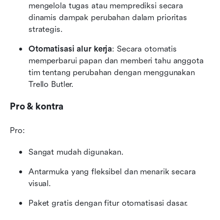
mengelola tugas atau memprediksi secara 
dinamis dampak perubahan dalam prioritas 
strategis. 
Otomatisasi alur kerja
: Secara otomatis 
memperbarui papan dan memberi tahu anggota 
tim tentang perubahan dengan menggunakan 
Trello Butler.
Pro & kontra
Pro:
Sangat mudah digunakan.
Antarmuka yang fleksibel dan menarik secara 
visual.
Paket gratis dengan fitur otomatisasi dasar.