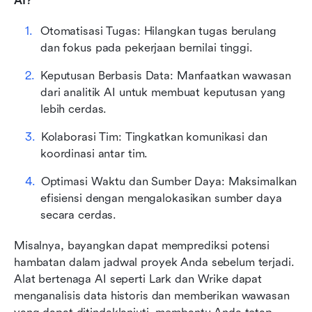
AI?
Otomatisasi Tugas: Hilangkan tugas berulang 
dan fokus pada pekerjaan bernilai tinggi.
Keputusan Berbasis Data: Manfaatkan wawasan 
dari analitik AI untuk membuat keputusan yang 
lebih cerdas.
Kolaborasi Tim: Tingkatkan komunikasi dan 
koordinasi antar tim.
Optimasi Waktu dan Sumber Daya: Maksimalkan 
efisiensi dengan mengalokasikan sumber daya 
secara cerdas.
Misalnya, bayangkan dapat memprediksi potensi 
hambatan dalam jadwal proyek Anda sebelum terjadi. 
Alat bertenaga AI seperti Lark dan Wrike dapat 
menganalisis data historis dan memberikan wawasan 