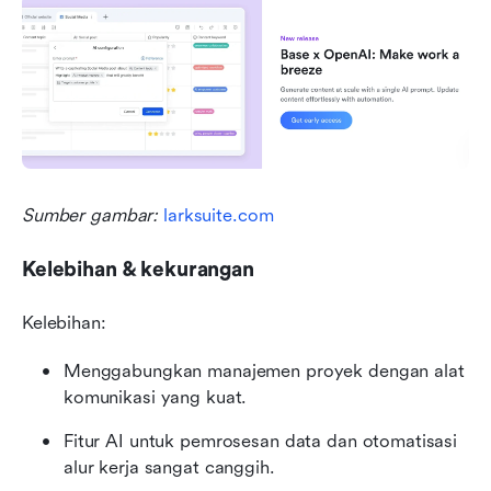
Sumber gambar:
 larksuite.com
Kelebihan & kekurangan
Kelebihan:
Menggabungkan manajemen proyek dengan alat 
komunikasi yang kuat.
Fitur AI untuk pemrosesan data dan otomatisasi 
alur kerja sangat canggih.