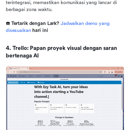
terintegrasi, memastikan komunikasi yang lancar di 
berbagai zona waktu.
☎️ Tertarik dengan Lark?
 Jadwalkan demo yang 
disesuaikan
 hari ini
4. Trello: Papan proyek visual dengan saran 
bertenaga AI