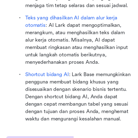
menjaga tim tetap selaras dan sesuai jadwal.
Teks yang dihasilkan AI dalam alur kerja 
otomatis
: AI Lark dapat mengoptimalkan, 
merangkum, atau menghasilkan teks dalam 
alur kerja otomatis. Misalnya, AI dapat 
membuat ringkasan atau menghasilkan input 
untuk langkah otomatis berikutnya, 
menyederhanakan proses Anda.
Shortcut bidang AI
: Lark Base memungkinkan 
pengguna membuat bidang khusus yang 
disesuaikan dengan skenario bisnis tertentu. 
Dengan shortcut bidang AI, Anda dapat 
dengan cepat membangun tabel yang sesuai 
dengan tujuan dan proses Anda, menghemat 
waktu dan mengurangi kesalahan manual.