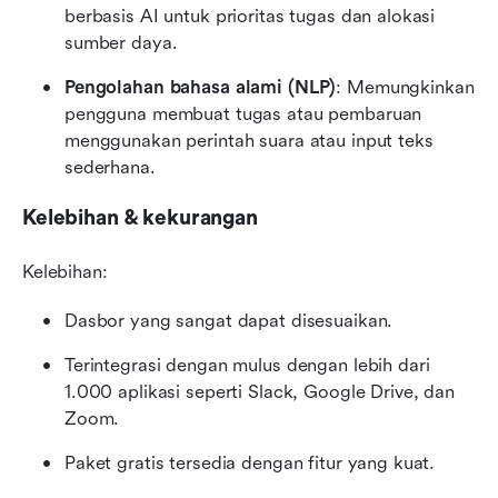
berbasis AI untuk prioritas tugas dan alokasi 
sumber daya.
Pengolahan bahasa alami (NLP)
: Memungkinkan 
pengguna membuat tugas atau pembaruan 
menggunakan perintah suara atau input teks 
sederhana.
Kelebihan & kekurangan
Kelebihan:
Dasbor yang sangat dapat disesuaikan.
Terintegrasi dengan mulus dengan lebih dari 
1.000 aplikasi seperti Slack, Google Drive, dan 
Zoom.
Paket gratis tersedia dengan fitur yang kuat.