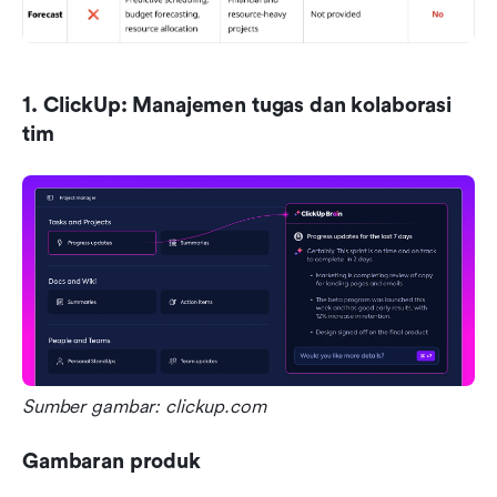
1. ClickUp: Manajemen tugas dan kolaborasi 
tim
Sumber gambar: clickup.com
Gambaran produk