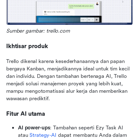
Sumber gambar: trello.com
Ikhtisar produk
Trello dikenal karena kesederhanaannya dan papan 
bergaya Kanban, menjadikannya ideal untuk tim kecil 
dan individu. Dengan tambahan bertenaga AI, Trello 
menjadi solusi manajemen proyek yang lebih kuat, 
mampu mengotomatisasi alur kerja dan memberikan 
wawasan prediktif.
Fitur AI utama
AI power-ups
: Tambahan seperti Ezy Task AI 
atau 
Strategy-AI
 dapat membantu Anda dalam 