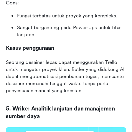
Cons:
Fungsi terbatas untuk proyek yang kompleks.
Sangat bergantung pada Power-Ups untuk fitur 
lanjutan.
Kasus penggunaan
Seorang desainer lepas dapat menggunakan Trello 
untuk mengatur proyek klien. Butler yang didukung AI 
dapat mengotomatisasi pembaruan tugas, membantu 
desainer memenuhi tenggat waktu tanpa perlu 
penyesuaian manual yang konstan.
5. Wrike: Analitik lanjutan dan manajemen 
sumber daya