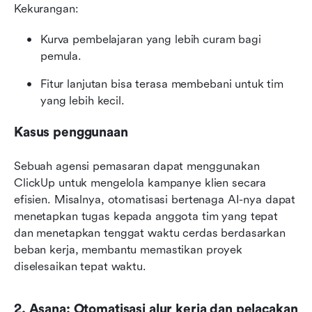
Kekurangan:
Kurva pembelajaran yang lebih curam bagi 
pemula.
Fitur lanjutan bisa terasa membebani untuk tim 
yang lebih kecil.
Kasus penggunaan
Sebuah agensi pemasaran dapat menggunakan 
ClickUp untuk mengelola kampanye klien secara 
efisien. Misalnya, otomatisasi bertenaga AI-nya dapat 
menetapkan tugas kepada anggota tim yang tepat 
dan menetapkan tenggat waktu cerdas berdasarkan 
beban kerja, membantu memastikan proyek 
diselesaikan tepat waktu.
2. Asana: Otomatisasi alur kerja dan pelacakan 