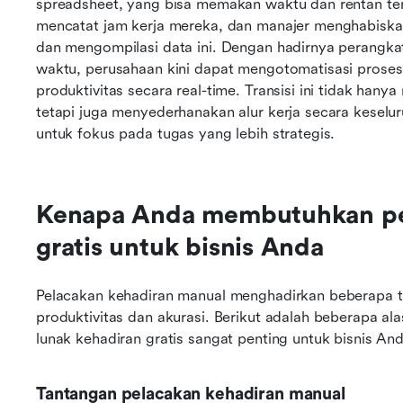
spreadsheet, yang bisa memakan waktu dan rentan te
mencatat jam kerja mereka, dan manajer menghabiskan 
dan mengompilasi data ini. Dengan hadirnya perangka
waktu, perusahaan kini dapat mengotomatisasi proses
produktivitas secara real-time. Transisi ini tidak ha
tetapi juga menyederhanakan alur kerja secara keselu
untuk fokus pada tugas yang lebih strategis.
Kenapa Anda membutuhkan per
gratis untuk bisnis Anda
Pelacakan kehadiran manual menghadirkan beberapa 
produktivitas dan akurasi. Berikut adalah beberapa 
lunak kehadiran gratis sangat penting untuk bisnis And
Tantangan pelacakan kehadiran manual