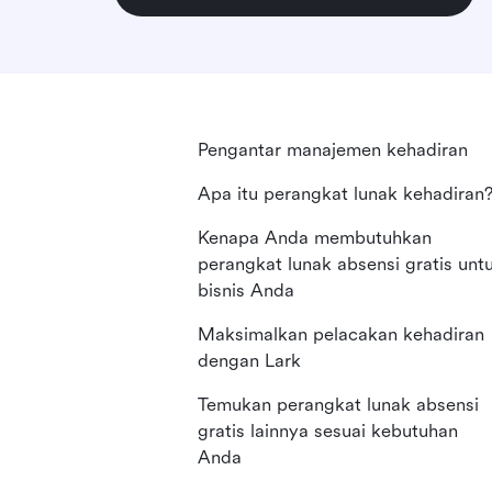
Pengantar manajemen kehadiran
Apa itu perangkat lunak kehadiran
Kenapa Anda membutuhkan
perangkat lunak absensi gratis unt
bisnis Anda
Maksimalkan pelacakan kehadiran
dengan Lark
Temukan perangkat lunak absensi
gratis lainnya sesuai kebutuhan
Anda