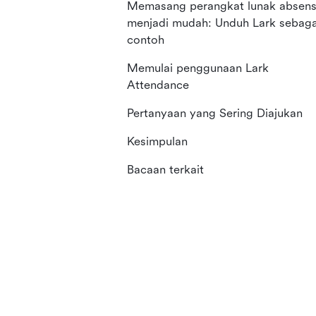
Memasang perangkat lunak absens
menjadi mudah: Unduh Lark sebaga
contoh
Memulai penggunaan Lark
Attendance
Pertanyaan yang Sering Diajukan
Kesimpulan
Bacaan terkait