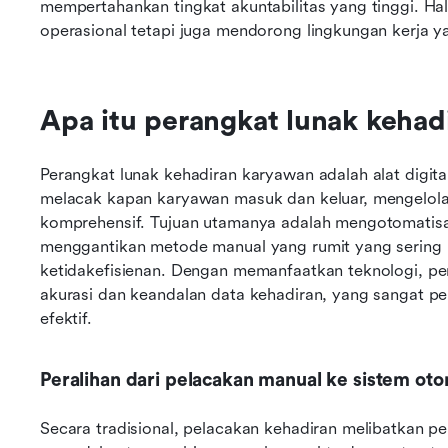
mempertahankan tingkat akuntabilitas yang tinggi. Hal 
operasional tetapi juga mendorong lingkungan kerja yan
Apa itu perangkat lunak kehad
Perangkat lunak kehadiran karyawan adalah alat digit
melacak kapan karyawan masuk dan keluar, mengelola p
komprehensif. Tujuan utamanya adalah mengotomatisas
menggantikan metode manual yang rumit yang sering
ketidakefisienan. Dengan memanfaatkan teknologi, pe
akurasi dan keandalan data kehadiran, yang sangat pe
efektif.
Peralihan dari pelacakan manual ke sistem oto
Secara tradisional, pelacakan kehadiran melibatkan p