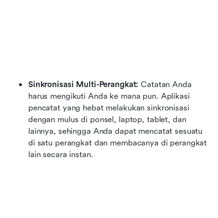
Sinkronisasi Multi-Perangkat:
 Catatan Anda 
harus mengikuti Anda ke mana pun. Aplikasi 
pencatat yang hebat melakukan sinkronisasi 
dengan mulus di ponsel, laptop, tablet, dan 
lainnya, sehingga Anda dapat mencatat sesuatu 
di satu perangkat dan membacanya di perangkat 
lain secara instan.