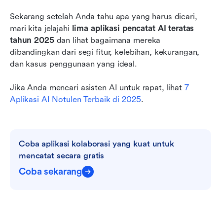
Sekarang setelah Anda tahu apa yang harus dicari, 
mari kita jelajahi 
lima aplikasi pencatat AI teratas 
tahun 2025
 dan lihat bagaimana mereka 
dibandingkan dari segi fitur, kelebihan, kekurangan, 
dan kasus penggunaan yang ideal.
Jika Anda mencari asisten AI untuk rapat, lihat 
7 
Aplikasi AI Notulen Terbaik di 2025
.
Coba aplikasi kolaborasi yang kuat untuk 
mencatat secara gratis
Coba sekarang