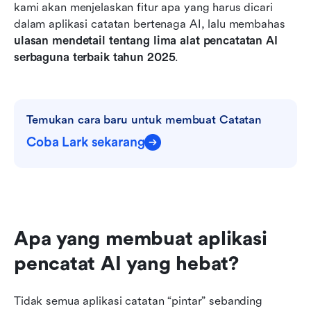
kami akan menjelaskan fitur apa yang harus dicari 
dalam aplikasi catatan bertenaga AI, lalu membahas 
ulasan mendetail tentang lima alat pencatatan AI 
serbaguna terbaik tahun 2025
.
Temukan cara baru untuk membuat Catatan
Coba Lark sekarang
Apa yang membuat aplikasi 
pencatat AI yang hebat?
Tidak semua aplikasi catatan “pintar” sebanding 