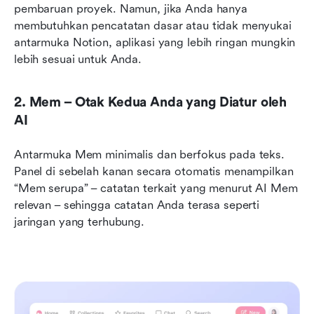
pembaruan proyek. Namun, jika Anda hanya 
membutuhkan pencatatan dasar atau tidak menyukai 
antarmuka Notion, aplikasi yang lebih ringan mungkin 
lebih sesuai untuk Anda.
2. Mem – Otak Kedua Anda yang Diatur oleh 
AI
Antarmuka Mem minimalis dan berfokus pada teks. 
Panel di sebelah kanan secara otomatis menampilkan 
“Mem serupa” – catatan terkait yang menurut AI Mem 
relevan – sehingga catatan Anda terasa seperti 
jaringan yang terhubung.