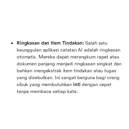
Ringkasan dan Item Tindakan:
 Salah satu 
keunggulan aplikasi catatan AI adalah ringkasan 
otomatis. Mereka dapat merangkum rapat atau 
dokumen panjang menjadi ringkasan singkat dan 
bahkan mengekstrak item tindakan atau tugas 
yang disebutkan. Ini sangat berguna bagi orang 
sibuk yang membutuhkan 
inti
 dengan cepat 
tanpa membaca setiap kata.