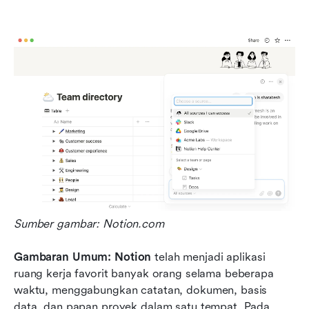
Sumber gambar: Notion.com
Gambaran Umum:
Notion
 telah menjadi aplikasi 
ruang kerja favorit banyak orang selama beberapa 
waktu, menggabungkan catatan, dokumen, basis 
data, dan papan proyek dalam satu tempat. Pada 