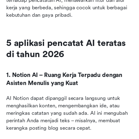
terhadap pencatatan AI, menawarkan fitur dan alur 
kerja yang berbeda, sehingga cocok untuk berbagai 
kebutuhan dan gaya pribadi.
5 aplikasi pencatat AI teratas 
di tahun 2026
1. Notion AI – Ruang Kerja Terpadu dengan 
Asisten Menulis yang Kuat
AI Notion dapat dipanggil secara langsung untuk 
menghasilkan konten, mengembangkan ide, atau 
meringkas catatan yang sudah ada. AI ini mengubah 
perintah Anda menjadi teks – misalnya, membuat 
kerangka posting blog secara cepat.