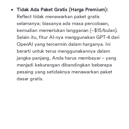
Tidak Ada Paket Gratis (Harga Premium):
Reflect tidak menawarkan paket gratis 
selamanya; biasanya ada masa percobaan, 
kemudian memerlukan langganan (~$15/bulan). 
Selain itu, fitur AI-nya menggunakan GPT-4 dari 
OpenAI yang tercermin dalam harganya. Ini 
berarti untuk terus menggunakannya dalam 
jangka panjang, Anda harus membayar – yang 
menjadi kekurangan dibandingkan beberapa 
pesaing yang setidaknya menawarkan paket 
dasar gratis.