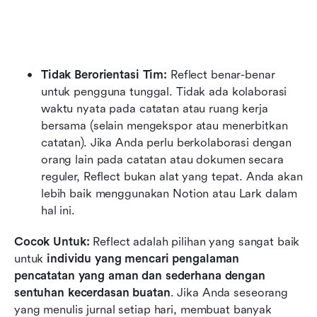
Tidak Berorientasi Tim:
 Reflect benar-benar 
untuk pengguna tunggal. Tidak ada kolaborasi 
waktu nyata pada catatan atau ruang kerja 
bersama (selain mengekspor atau menerbitkan 
catatan). Jika Anda perlu berkolaborasi dengan 
orang lain pada catatan atau dokumen secara 
reguler, Reflect bukan alat yang tepat. Anda akan 
lebih baik menggunakan Notion atau Lark dalam 
hal ini.
Cocok Untuk:
 Reflect adalah pilihan yang sangat baik 
untuk 
individu yang mencari pengalaman 
pencatatan yang aman dan sederhana dengan 
sentuhan kecerdasan buatan
. Jika Anda seseorang 
yang menulis jurnal setiap hari, membuat banyak 