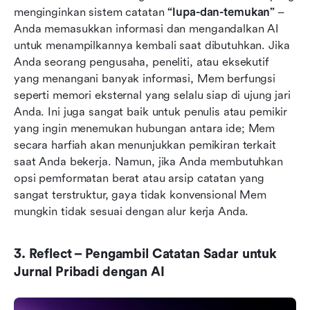
menginginkan sistem catatan 
“lupa-dan-temukan”
 – 
Anda memasukkan informasi dan mengandalkan AI 
untuk menampilkannya kembali saat dibutuhkan. Jika 
Anda seorang pengusaha, peneliti, atau eksekutif 
yang menangani banyak informasi, Mem berfungsi 
seperti memori eksternal yang selalu siap di ujung jari 
Anda. Ini juga sangat baik untuk penulis atau pemikir 
yang ingin menemukan hubungan antara ide; Mem 
secara harfiah akan menunjukkan pemikiran terkait 
saat Anda bekerja. Namun, jika Anda membutuhkan 
opsi pemformatan berat atau arsip catatan yang 
sangat terstruktur, gaya tidak konvensional Mem 
mungkin tidak sesuai dengan alur kerja Anda.
3. Reflect – Pengambil Catatan Sadar untuk 
Jurnal Pribadi dengan AI