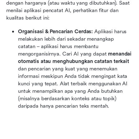
dengan harganya (atau waktu yang dibutuhkan). Saat 
menilai aplikasi pencatat AI, perhatikan fitur dan 
kualitas berikut ini:
Organisasi & Pencarian Cerdas:
 Aplikasi harus 
melakukan lebih dari sekadar menangkap 
catatan – aplikasi harus membantu 
mengorganisirnya. Cari AI yang dapat 
menandai 
otomatis atau menghubungkan catatan terkait
dan pencarian yang kuat yang menemukan 
informasi meskipun Anda tidak mengingat kata 
kunci yang tepat. Alat terbaik menggunakan AI 
untuk menampilkan apa yang Anda butuhkan 
(misalnya berdasarkan konteks atau topik) 
daripada hanya pencarian teks mentah.