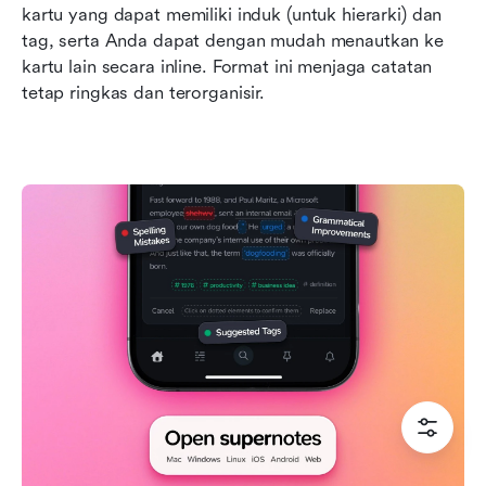
kartu yang dapat memiliki induk (untuk hierarki) dan 
tag, serta Anda dapat dengan mudah menautkan ke 
kartu lain secara inline. Format ini menjaga catatan 
tetap ringkas dan terorganisir.