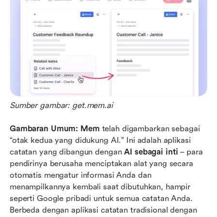
Sumber gambar: get.mem.ai
Gambaran Umum:
Mem
 telah digambarkan sebagai 
“otak kedua yang didukung AI.” Ini adalah aplikasi 
catatan yang dibangun dengan 
AI sebagai inti
 – para 
pendirinya berusaha menciptakan alat yang secara 
otomatis mengatur informasi Anda dan 
menampilkannya kembali saat dibutuhkan, hampir 
seperti Google pribadi untuk semua catatan Anda. 
Berbeda dengan aplikasi catatan tradisional dengan 