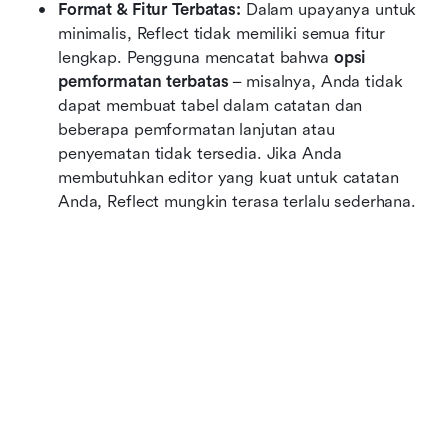
Format & Fitur Terbatas:
 Dalam upayanya untuk 
minimalis, Reflect tidak memiliki semua fitur 
lengkap. Pengguna mencatat bahwa 
opsi 
pemformatan terbatas
 – misalnya, Anda tidak 
dapat membuat tabel dalam catatan dan 
beberapa pemformatan lanjutan atau 
penyematan tidak tersedia. Jika Anda 
membutuhkan editor yang kuat untuk catatan 
Anda, Reflect mungkin terasa terlalu sederhana.