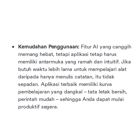
Kemudahan Penggunaan:
 Fitur AI yang canggih 
memang hebat, tetapi aplikasi tetap harus 
memiliki antarmuka yang ramah dan intuitif. Jika 
butuh waktu lebih lama untuk mempelajari alat 
daripada hanya menulis catatan, itu tidak 
sepadan. Aplikasi terbaik memiliki kurva 
pembelajaran yang dangkal – tata letak bersih, 
perintah mudah – sehingga Anda dapat mulai 
produktif segera.