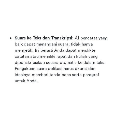
Suara ke Teks dan Transkripsi:
 AI pencatat yang 
baik dapat menangani suara, tidak hanya 
mengetik. Ini berarti Anda dapat mendikte 
catatan atau memiliki rapat dan kuliah yang 
ditranskripsikan secara otomatis ke dalam teks. 
Pengakuan suara aplikasi harus akurat dan 
idealnya memberi tanda baca serta paragraf 
untuk Anda.