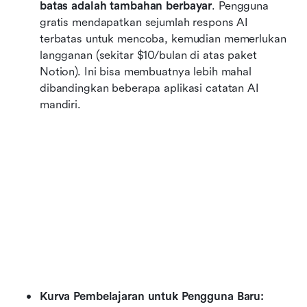
batas adalah tambahan berbayar
. Pengguna 
gratis mendapatkan sejumlah respons AI 
terbatas untuk mencoba, kemudian memerlukan 
langganan (sekitar $10/bulan di atas paket 
Notion). Ini bisa membuatnya lebih mahal 
dibandingkan beberapa aplikasi catatan AI 
mandiri.
Kurva Pembelajaran untuk Pengguna Baru: