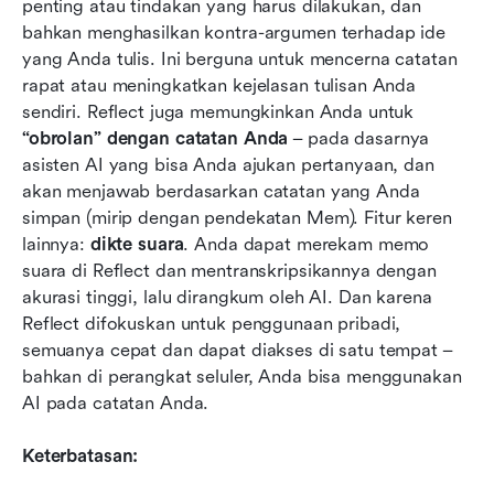
penting atau tindakan yang harus dilakukan, dan 
bahkan menghasilkan kontra-argumen terhadap ide 
yang Anda tulis. Ini berguna untuk mencerna catatan 
rapat atau meningkatkan kejelasan tulisan Anda 
sendiri. Reflect juga memungkinkan Anda untuk 
“obrolan” dengan catatan Anda
 – pada dasarnya 
asisten AI yang bisa Anda ajukan pertanyaan, dan 
akan menjawab berdasarkan catatan yang Anda 
simpan (mirip dengan pendekatan Mem). Fitur keren 
lainnya: 
dikte suara
. Anda dapat merekam memo 
suara di Reflect dan mentranskripsikannya dengan 
akurasi tinggi, lalu dirangkum oleh AI. Dan karena 
Reflect difokuskan untuk penggunaan pribadi, 
semuanya cepat dan dapat diakses di satu tempat – 
bahkan di perangkat seluler, Anda bisa menggunakan 
AI pada catatan Anda.
Keterbatasan: