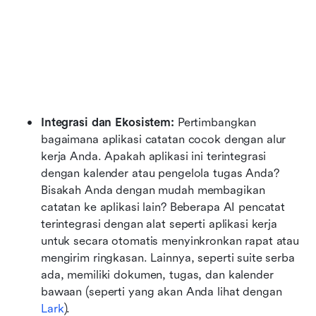
Integrasi dan Ekosistem:
 Pertimbangkan 
bagaimana aplikasi catatan cocok dengan alur 
kerja Anda. Apakah aplikasi ini terintegrasi 
dengan kalender atau pengelola tugas Anda? 
Bisakah Anda dengan mudah membagikan 
catatan ke aplikasi lain? Beberapa AI pencatat 
terintegrasi dengan alat seperti aplikasi kerja 
untuk secara otomatis menyinkronkan rapat atau 
mengirim ringkasan. Lainnya, seperti suite serba 
ada, memiliki dokumen, tugas, dan kalender 
bawaan (seperti yang akan Anda lihat dengan 
Lark
).