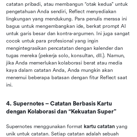
catatan pribadi, atau membangun “otak kedua” untuk 
pengetahuan Anda sendiri, Reflect menyediakan 
lingkungan yang mendukung. Para penulis merasa ini 
bagus untuk mengembangkan ide, berkat prompt AI 
untuk garis besar dan kontra-argumen. Ini juga sangat 
cocok untuk para profesional yang ingin 
mengintegrasikan pencatatan dengan kalender dan 
tugas mereka (pekerja solo, konsultan, dll.). Namun, 
jika Anda memerlukan kolaborasi berat atau media 
kaya dalam catatan Anda, Anda mungkin akan 
menemui beberapa batasan dengan fitur Reflect saat 
ini.
4. Supernotes – Catatan Berbasis Kartu 
dengan Kolaborasi dan “Kekuatan Super”
Supernotes menggunakan format 
kartu catatan
 yang 
unik untuk catatan. Setiap catatan adalah sebuah 