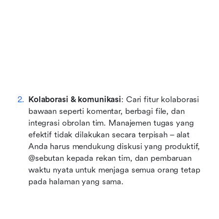
Kolaborasi & komunikasi
: Cari fitur kolaborasi 
bawaan seperti komentar, berbagi file, dan 
integrasi obrolan tim. Manajemen tugas yang 
efektif tidak dilakukan secara terpisah – alat 
Anda harus mendukung diskusi yang produktif, 
@sebutan kepada rekan tim, dan pembaruan 
waktu nyata untuk menjaga semua orang tetap 
pada halaman yang sama.