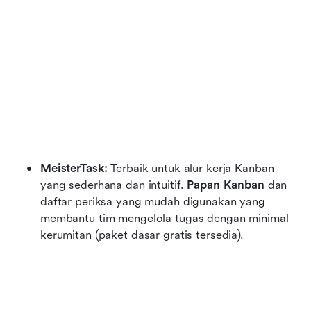
MeisterTask:
 Terbaik untuk alur kerja Kanban 
yang sederhana dan intuitif. 
Papan Kanban
 dan 
daftar periksa yang mudah digunakan yang 
membantu tim mengelola tugas dengan minimal 
kerumitan (paket dasar gratis tersedia).