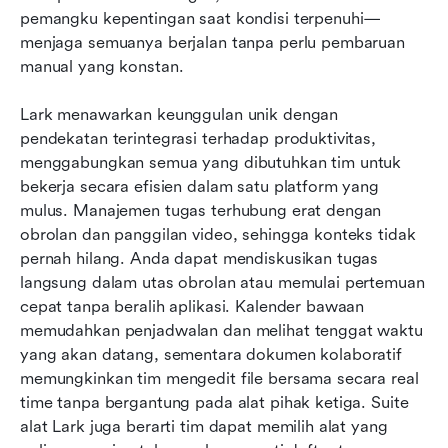
pemangku kepentingan saat kondisi terpenuhi—
menjaga semuanya berjalan tanpa perlu pembaruan 
manual yang konstan.
Lark menawarkan keunggulan unik dengan 
pendekatan terintegrasi terhadap produktivitas, 
menggabungkan semua yang dibutuhkan tim untuk 
bekerja secara efisien dalam satu platform yang 
mulus. Manajemen tugas terhubung erat dengan 
obrolan dan panggilan video, sehingga konteks tidak 
pernah hilang. Anda dapat mendiskusikan tugas 
langsung dalam utas obrolan atau memulai pertemuan 
cepat tanpa beralih aplikasi. Kalender bawaan 
memudahkan penjadwalan dan melihat tenggat waktu 
yang akan datang, sementara dokumen kolaboratif 
memungkinkan tim mengedit file bersama secara real 
time tanpa bergantung pada alat pihak ketiga. Suite 
alat Lark juga berarti tim dapat memilih alat yang 