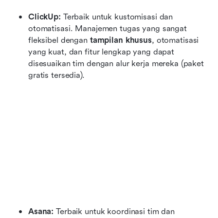
ClickUp:
 Terbaik untuk kustomisasi dan 
otomatisasi. Manajemen tugas yang sangat 
fleksibel dengan 
tampilan khusus
, otomatisasi 
yang kuat, dan fitur lengkap yang dapat 
disesuaikan tim dengan alur kerja mereka (paket 
gratis tersedia).
Asana:
 Terbaik untuk koordinasi tim dan 