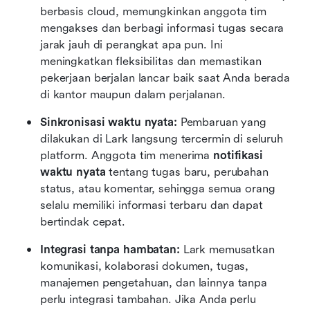
berbasis cloud, memungkinkan anggota tim 
mengakses dan berbagi informasi tugas secara 
jarak jauh di perangkat apa pun. Ini 
meningkatkan fleksibilitas dan memastikan 
pekerjaan berjalan lancar baik saat Anda berada 
di kantor maupun dalam perjalanan.
Sinkronisasi waktu nyata:
 Pembaruan yang 
dilakukan di Lark langsung tercermin di seluruh 
platform. Anggota tim menerima 
notifikasi 
waktu nyata
 tentang tugas baru, perubahan 
status, atau komentar, sehingga semua orang 
selalu memiliki informasi terbaru dan dapat 
bertindak cepat.
Integrasi tanpa hambatan:
 Lark memusatkan 
komunikasi, kolaborasi dokumen, tugas, 
manajemen pengetahuan, dan lainnya tanpa 
perlu integrasi tambahan. Jika Anda perlu 