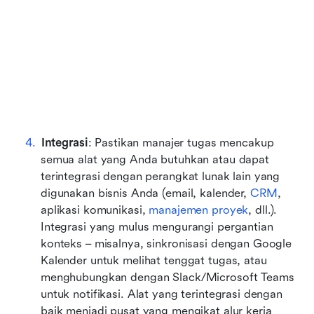
Integrasi
: Pastikan manajer tugas mencakup 
semua alat yang Anda butuhkan atau dapat 
terintegrasi dengan perangkat lunak lain yang 
digunakan bisnis Anda (email, kalender, 
CRM
, 
aplikasi komunikasi, 
manajemen proyek
, dll.). 
Integrasi yang mulus mengurangi pergantian 
konteks – misalnya, sinkronisasi dengan Google 
Kalender untuk melihat tenggat tugas, atau 
menghubungkan dengan Slack/Microsoft Teams 
untuk notifikasi. Alat yang terintegrasi dengan 
baik menjadi pusat yang mengikat alur kerja 