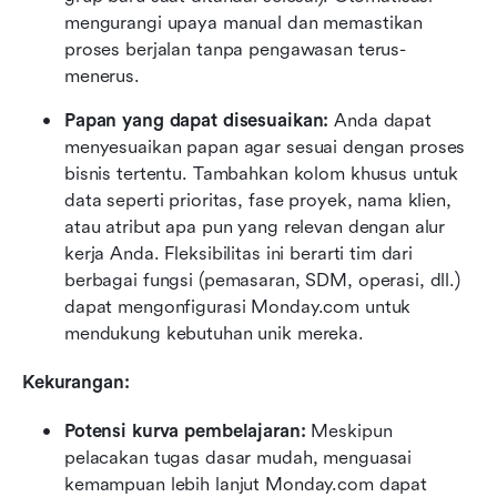
mengurangi upaya manual dan memastikan 
proses berjalan tanpa pengawasan terus-
menerus.
Papan yang dapat disesuaikan:
 Anda dapat 
menyesuaikan papan agar sesuai dengan proses 
bisnis tertentu. Tambahkan kolom khusus untuk 
data seperti prioritas, fase proyek, nama klien, 
atau atribut apa pun yang relevan dengan alur 
kerja Anda. Fleksibilitas ini berarti tim dari 
berbagai fungsi (pemasaran, SDM, operasi, dll.) 
dapat mengonfigurasi Monday.com untuk 
mendukung kebutuhan unik mereka.
Kekurangan:
Potensi kurva pembelajaran:
 Meskipun 
pelacakan tugas dasar mudah, menguasai 
kemampuan lebih lanjut Monday.com dapat 