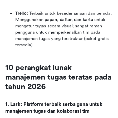
Trello:
 Terbaik untuk kesederhanaan dan pemula. 
Menggunakan 
papan, daftar, dan kartu
 untuk 
mengatur tugas secara visual; sangat ramah 
pengguna untuk memperkenalkan tim pada 
manajemen tugas yang terstruktur (paket gratis 
tersedia).
10 perangkat lunak 
manajemen tugas teratas pada 
tahun 2026
1. Lark: Platform terbaik serba guna untuk 
manajemen tugas dan kolaborasi tim