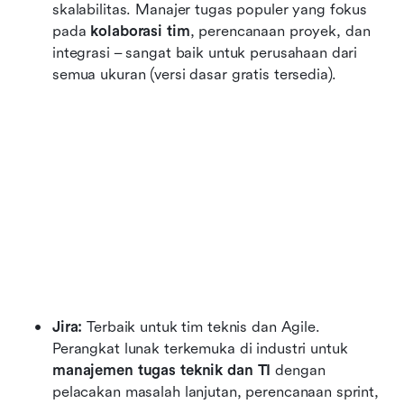
skalabilitas. Manajer tugas populer yang fokus 
pada 
kolaborasi tim
, perencanaan proyek, dan 
integrasi – sangat baik untuk perusahaan dari 
semua ukuran (versi dasar gratis tersedia).
Jira:
 Terbaik untuk tim teknis dan Agile. 
Perangkat lunak terkemuka di industri untuk 
manajemen tugas teknik dan TI
 dengan 
pelacakan masalah lanjutan, perencanaan sprint, 