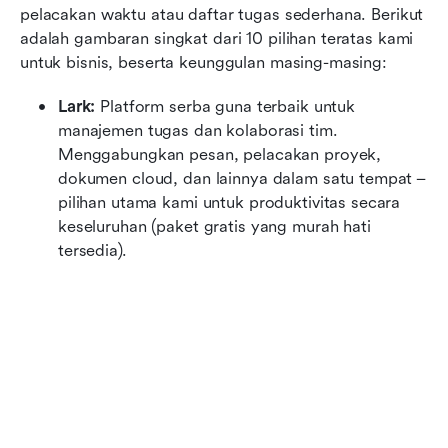
pelacakan waktu atau daftar tugas sederhana. Berikut 
adalah gambaran singkat dari 10 pilihan teratas kami 
untuk bisnis, beserta keunggulan masing-masing:
Lark:
 Platform serba guna terbaik untuk 
manajemen tugas dan kolaborasi tim. 
Menggabungkan pesan, pelacakan proyek, 
dokumen cloud, dan lainnya dalam satu tempat – 
pilihan utama kami untuk produktivitas secara 
keseluruhan (paket gratis yang murah hati 
tersedia).