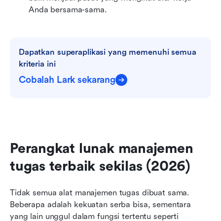
Anda bersama-sama.
Dapatkan superaplikasi yang memenuhi semua 
kriteria ini
Cobalah Lark sekarang
Perangkat lunak manajemen 
tugas terbaik sekilas (2026)
Tidak semua alat manajemen tugas dibuat sama. 
Beberapa adalah kekuatan serba bisa, sementara 
yang lain unggul dalam fungsi tertentu seperti 