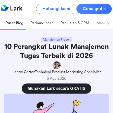
Hubungi kami
Coba gratis
Pusat Blog
Perbandingan
Penjualan & CRM
Manajeme
Manajemen Proyek
10 Perangkat Lunak Manajemen
Tugas Terbaik di 2026
Lance Carter
Technical Product Marketing Specialist
6 Agu 2026
Gunakan Lark secara GRATIS