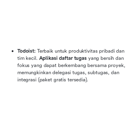
Todoist:
 Terbaik untuk produktivitas pribadi dan 
tim kecil. 
Aplikasi daftar tugas
 yang bersih dan 
fokus yang dapat berkembang bersama proyek, 
memungkinkan delegasi tugas, subtugas, dan 
integrasi (paket gratis tersedia).