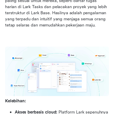
paling sesuai untuk mereka, seperti daftar tugas 
harian di Lark Tasks dan pelacakan proyek yang lebih 
terstruktur di Lark Base. Hasilnya adalah pengalaman 
yang terpadu dan intuitif yang menjaga semua orang 
tetap selaras dan memudahkan pekerjaan maju.
Kelebihan:
Akses berbasis cloud:
 Platform Lark sepenuhnya 