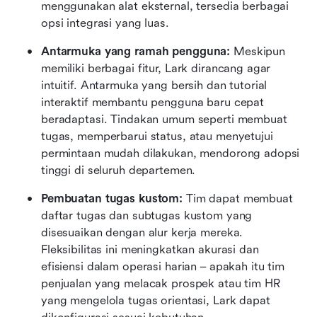
menggunakan alat eksternal, tersedia berbagai 
opsi integrasi yang luas.
Antarmuka yang ramah pengguna:
 Meskipun 
memiliki berbagai fitur, Lark dirancang agar 
intuitif. Antarmuka yang bersih dan tutorial 
interaktif membantu pengguna baru cepat 
beradaptasi. Tindakan umum seperti membuat 
tugas, memperbarui status, atau menyetujui 
permintaan mudah dilakukan, mendorong adopsi 
tinggi di seluruh departemen.
Pembuatan tugas kustom:
 Tim dapat membuat 
daftar tugas dan subtugas kustom yang 
disesuaikan dengan alur kerja mereka. 
Fleksibilitas ini meningkatkan akurasi dan 
efisiensi dalam operasi harian – apakah itu tim 
penjualan yang melacak prospek atau tim HR 
yang mengelola tugas orientasi, Lark dapat 