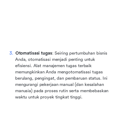
Otomatisasi tugas
: Seiring pertumbuhan bisnis 
Anda, otomatisasi menjadi penting untuk 
efisiensi. Alat manajemen tugas terbaik 
memungkinkan Anda mengotomatisasi tugas 
berulang, pengingat, dan pembaruan status. Ini 
mengurangi pekerjaan manual (dan kesalahan 
manusia) pada proses rutin serta membebaskan 
waktu untuk proyek tingkat tinggi.