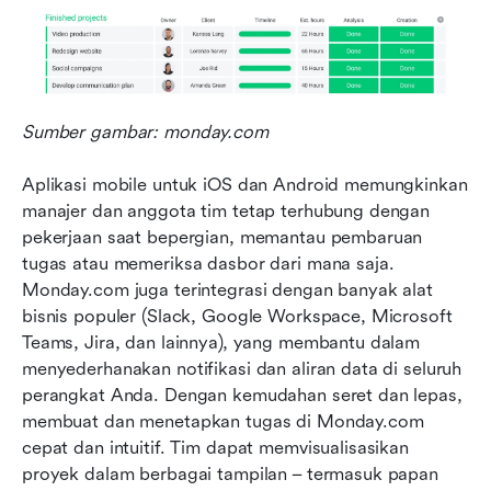
Sumber gambar: monday.com
Aplikasi mobile untuk iOS dan Android memungkinkan 
manajer dan anggota tim tetap terhubung dengan 
pekerjaan saat bepergian, memantau pembaruan 
tugas atau memeriksa dasbor dari mana saja. 
Monday.com juga terintegrasi dengan banyak alat 
bisnis populer (Slack, Google Workspace, Microsoft 
Teams, Jira, dan lainnya), yang membantu dalam 
menyederhanakan notifikasi dan aliran data di seluruh 
perangkat Anda. Dengan kemudahan seret dan lepas, 
membuat dan menetapkan tugas di Monday.com 
cepat dan intuitif. Tim dapat memvisualisasikan 
proyek dalam berbagai tampilan – termasuk papan 