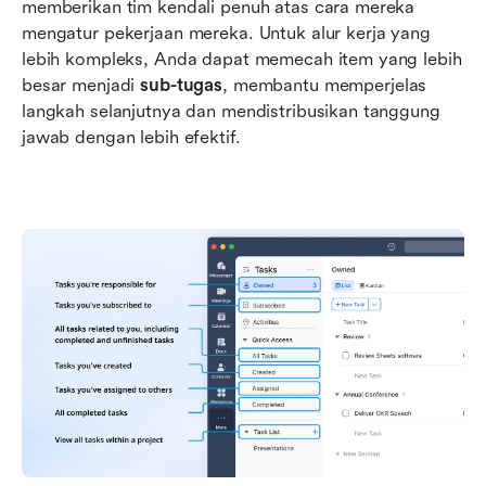
memberikan tim kendali penuh atas cara mereka 
mengatur pekerjaan mereka. Untuk alur kerja yang 
lebih kompleks, Anda dapat memecah item yang lebih 
besar menjadi 
sub-tugas
, membantu memperjelas 
langkah selanjutnya dan mendistribusikan tanggung 
jawab dengan lebih efektif. 