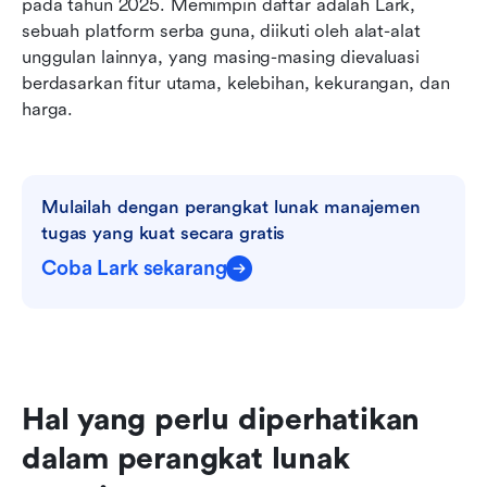
pada tahun 2025. Memimpin daftar adalah Lark, 
sebuah platform serba guna, diikuti oleh alat-alat 
unggulan lainnya, yang masing-masing dievaluasi 
berdasarkan fitur utama, kelebihan, kekurangan, dan 
harga. 
Mulailah dengan perangkat lunak manajemen 
tugas yang kuat secara gratis
Coba Lark sekarang
Hal yang perlu diperhatikan 
dalam perangkat lunak 