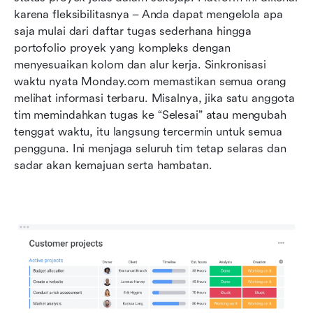
karena fleksibilitasnya – Anda dapat mengelola apa 
saja mulai dari daftar tugas sederhana hingga 
portofolio proyek yang kompleks dengan 
menyesuaikan kolom dan alur kerja. Sinkronisasi 
waktu nyata Monday.com memastikan semua orang 
melihat informasi terbaru. Misalnya, jika satu anggota 
tim memindahkan tugas ke “Selesai” atau mengubah 
tenggat waktu, itu langsung tercermin untuk semua 
pengguna. Ini menjaga seluruh tim tetap selaras dan 
sadar akan kemajuan serta hambatan.