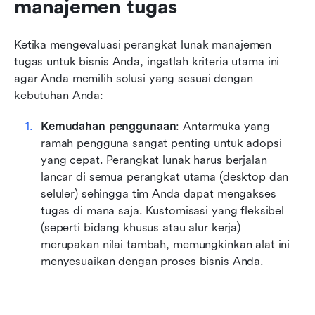
manajemen tugas
Ketika mengevaluasi perangkat lunak manajemen 
tugas untuk bisnis Anda, ingatlah kriteria utama ini 
agar Anda memilih solusi yang sesuai dengan 
kebutuhan Anda:
Kemudahan penggunaan
: Antarmuka yang 
ramah pengguna sangat penting untuk adopsi 
yang cepat. Perangkat lunak harus berjalan 
lancar di semua perangkat utama (desktop dan 
seluler) sehingga tim Anda dapat mengakses 
tugas di mana saja. Kustomisasi yang fleksibel 
(seperti bidang khusus atau alur kerja) 
merupakan nilai tambah, memungkinkan alat ini 
menyesuaikan dengan proses bisnis Anda.