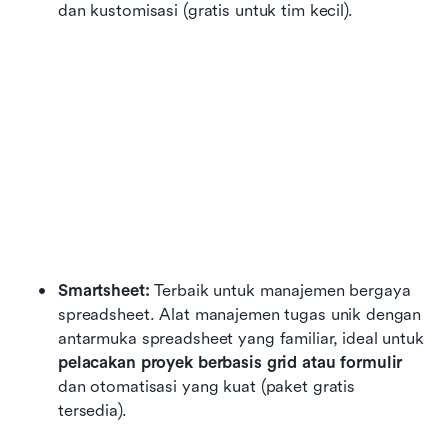
dan kustomisasi (gratis untuk tim kecil).
Smartsheet:
 Terbaik untuk manajemen bergaya 
spreadsheet. Alat manajemen tugas unik dengan 
antarmuka spreadsheet yang familiar, ideal untuk 
pelacakan proyek berbasis grid atau formulir
dan otomatisasi yang kuat (paket gratis 
tersedia).