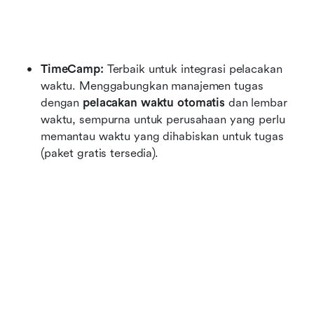
TimeCamp:
 Terbaik untuk integrasi pelacakan 
waktu. Menggabungkan manajemen tugas 
dengan 
pelacakan waktu otomatis
 dan lembar 
waktu, sempurna untuk perusahaan yang perlu 
memantau waktu yang dihabiskan untuk tugas 
(paket gratis tersedia).