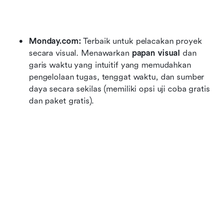
Monday.com:
 Terbaik untuk pelacakan proyek 
secara visual. Menawarkan 
papan visual
 dan 
garis waktu yang intuitif yang memudahkan 
pengelolaan tugas, tenggat waktu, dan sumber 
daya secara sekilas (memiliki opsi uji coba gratis 
dan paket gratis).