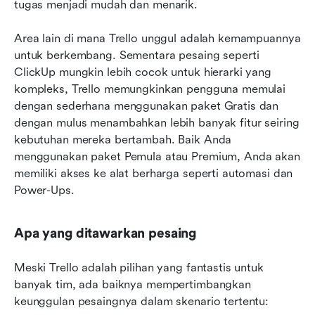
tugas menjadi mudah dan menarik.
Area lain di mana Trello unggul adalah kemampuannya 
untuk berkembang. Sementara pesaing seperti 
ClickUp mungkin lebih cocok untuk hierarki yang 
kompleks, Trello memungkinkan pengguna memulai 
dengan sederhana menggunakan paket Gratis dan 
dengan mulus menambahkan lebih banyak fitur seiring 
kebutuhan mereka bertambah. Baik Anda 
menggunakan paket Pemula atau Premium, Anda akan 
memiliki akses ke alat berharga seperti automasi dan 
Power-Ups.
Apa yang ditawarkan pesaing
Meski Trello adalah pilihan yang fantastis untuk 
banyak tim, ada baiknya mempertimbangkan 
keunggulan pesaingnya dalam skenario tertentu: