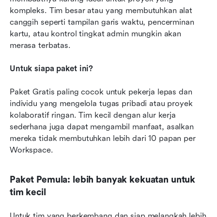
kompleks. Tim besar atau yang membutuhkan alat 
canggih seperti tampilan garis waktu, pencerminan 
kartu, atau kontrol tingkat admin mungkin akan 
merasa terbatas.
Untuk siapa paket ini?
Paket Gratis paling cocok untuk pekerja lepas dan 
individu yang mengelola tugas pribadi atau proyek 
kolaboratif ringan. Tim kecil dengan alur kerja 
sederhana juga dapat mengambil manfaat, asalkan 
mereka tidak membutuhkan lebih dari 10 papan per 
Workspace.
Paket Pemula: lebih banyak kekuatan untuk 
tim kecil
Untuk tim yang berkembang dan siap melangkah lebih 