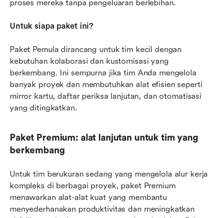
proses mereka tanpa pengeluaran berlebihan.
Untuk siapa paket ini?
Paket Pemula dirancang untuk tim kecil dengan 
kebutuhan kolaborasi dan kustomisasi yang 
berkembang. Ini sempurna jika tim Anda mengelola 
banyak proyek dan membutuhkan alat efisien seperti 
mirror kartu, daftar periksa lanjutan, dan otomatisasi 
yang ditingkatkan.
Paket Premium: alat lanjutan untuk tim yang 
berkembang
Untuk tim berukuran sedang yang mengelola alur kerja 
kompleks di berbagai proyek, paket Premium 
menawarkan alat-alat kuat yang membantu 
menyederhanakan produktivitas dan meningkatkan 