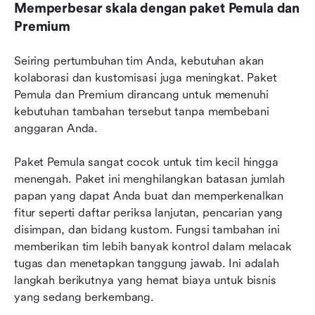
Memperbesar skala dengan paket Pemula dan 
Premium
Seiring pertumbuhan tim Anda, kebutuhan akan 
kolaborasi dan kustomisasi juga meningkat. Paket 
Pemula dan Premium dirancang untuk memenuhi 
kebutuhan tambahan tersebut tanpa membebani 
anggaran Anda.
Paket Pemula sangat cocok untuk tim kecil hingga 
menengah. Paket ini menghilangkan batasan jumlah 
papan yang dapat Anda buat dan memperkenalkan 
fitur seperti daftar periksa lanjutan, pencarian yang 
disimpan, dan bidang kustom. Fungsi tambahan ini 
memberikan tim lebih banyak kontrol dalam melacak 
tugas dan menetapkan tanggung jawab. Ini adalah 
langkah berikutnya yang hemat biaya untuk bisnis 
yang sedang berkembang.