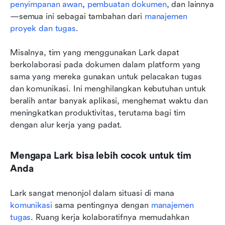
penyimpanan awan
, 
pembuatan dokumen
, dan lainnya
—semua ini sebagai tambahan dari 
manajemen 
proyek dan tugas
.
Misalnya, tim yang menggunakan Lark dapat 
berkolaborasi pada dokumen dalam platform yang 
sama yang mereka gunakan untuk pelacakan tugas 
dan komunikasi. Ini menghilangkan kebutuhan untuk 
beralih antar banyak aplikasi, menghemat waktu dan 
meningkatkan produktivitas, terutama bagi tim 
dengan alur kerja yang padat.
Mengapa Lark bisa lebih cocok untuk tim 
Anda
Lark sangat menonjol dalam situasi di mana 
komunikasi
 sama pentingnya dengan 
manajemen 
tugas
. Ruang kerja kolaboratifnya memudahkan 