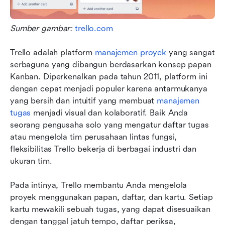
Sumber gambar: 
trello.com
Trello adalah platform 
manajemen proyek
 yang sangat 
serbaguna yang dibangun berdasarkan konsep papan 
Kanban. Diperkenalkan pada tahun 2011, platform ini 
dengan cepat menjadi populer karena antarmukanya 
yang bersih dan intuitif yang membuat 
manajemen 
tugas
 menjadi visual dan kolaboratif. Baik Anda 
seorang pengusaha solo yang mengatur daftar tugas 
atau mengelola tim perusahaan lintas fungsi, 
fleksibilitas Trello bekerja di berbagai industri dan 
ukuran tim.
Pada intinya, Trello membantu Anda mengelola 
proyek menggunakan papan, daftar, dan kartu. Setiap 
kartu mewakili sebuah tugas, yang dapat disesuaikan 
dengan tanggal jatuh tempo, daftar periksa, 