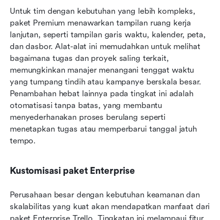
Untuk tim dengan kebutuhan yang lebih kompleks, 
paket Premium menawarkan tampilan ruang kerja 
lanjutan, seperti tampilan garis waktu, kalender, peta, 
dan dasbor. Alat-alat ini memudahkan untuk melihat 
bagaimana tugas dan proyek saling terkait, 
memungkinkan manajer menangani tenggat waktu 
yang tumpang tindih atau kampanye berskala besar. 
Penambahan hebat lainnya pada tingkat ini adalah 
otomatisasi tanpa batas, yang membantu 
menyederhanakan proses berulang seperti 
menetapkan tugas atau memperbarui tanggal jatuh 
tempo.
Kustomisasi paket Enterprise
Perusahaan besar dengan kebutuhan keamanan dan 
skalabilitas yang kuat akan mendapatkan manfaat dari 
paket Enterprise Trello. Tingkatan ini melampaui fitur 