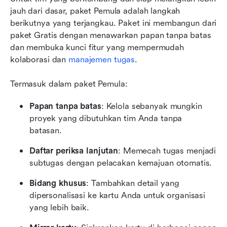
jauh dari dasar, paket Pemula adalah langkah 
berikutnya yang terjangkau. Paket ini membangun dari 
paket Gratis dengan menawarkan papan tanpa batas 
dan membuka kunci fitur yang mempermudah 
kolaborasi dan 
manajemen tugas
.
Termasuk dalam paket Pemula:
Papan tanpa batas
: Kelola sebanyak mungkin 
proyek yang dibutuhkan tim Anda tanpa 
batasan.
Daftar periksa lanjutan
: Memecah tugas menjadi 
subtugas dengan pelacakan kemajuan otomatis.
Bidang khusus
: Tambahkan detail yang 
dipersonalisasi ke kartu Anda untuk organisasi 
yang lebih baik.