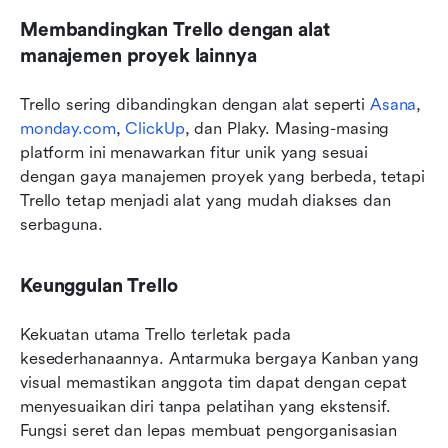
Membandingkan Trello dengan alat 
manajemen proyek lainnya
Trello sering dibandingkan dengan alat seperti 
Asana
, 
monday.com
, 
ClickUp
, dan Plaky. Masing-masing 
platform ini menawarkan fitur unik yang sesuai 
dengan gaya manajemen proyek yang berbeda, tetapi 
Trello tetap menjadi alat yang mudah diakses dan 
serbaguna.
Keunggulan Trello
Kekuatan utama Trello terletak pada 
kesederhanaannya. Antarmuka bergaya Kanban yang 
visual memastikan anggota tim dapat dengan cepat 
menyesuaikan diri tanpa pelatihan yang ekstensif. 
Fungsi seret dan lepas membuat pengorganisasian 