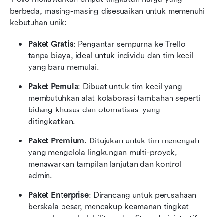
berbeda, masing-masing disesuaikan untuk memenuhi 
kebutuhan unik:
Paket Gratis
: Pengantar sempurna ke Trello 
tanpa biaya, ideal untuk individu dan tim kecil 
yang baru memulai.
Paket Pemula
: Dibuat untuk tim kecil yang 
membutuhkan alat kolaborasi tambahan seperti 
bidang khusus dan otomatisasi yang 
ditingkatkan.
Paket Premium
: Ditujukan untuk tim menengah 
yang mengelola lingkungan multi-proyek, 
menawarkan tampilan lanjutan dan kontrol 
admin.
Paket Enterprise
: Dirancang untuk perusahaan 
berskala besar, mencakup keamanan tingkat 