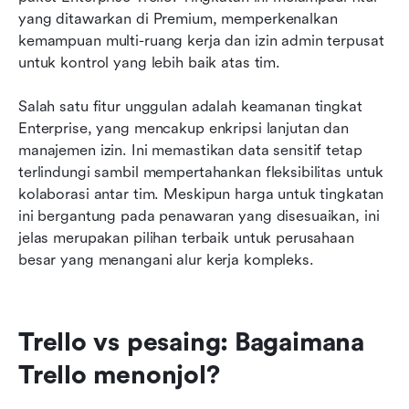
yang ditawarkan di Premium, memperkenalkan 
kemampuan multi-ruang kerja dan izin admin terpusat 
untuk kontrol yang lebih baik atas tim.
Salah satu fitur unggulan adalah keamanan tingkat 
Enterprise, yang mencakup enkripsi lanjutan dan 
manajemen izin. Ini memastikan data sensitif tetap 
terlindungi sambil mempertahankan fleksibilitas untuk 
kolaborasi antar tim. Meskipun harga untuk tingkatan 
ini bergantung pada penawaran yang disesuaikan, ini 
jelas merupakan pilihan terbaik untuk perusahaan 
besar yang menangani alur kerja kompleks.
Trello vs pesaing: Bagaimana 
Trello menonjol?