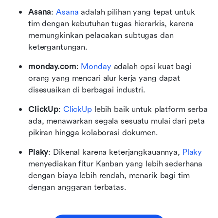
Asana
: 
Asana
 adalah pilihan yang tepat untuk 
tim dengan kebutuhan tugas hierarkis, karena 
memungkinkan pelacakan subtugas dan 
ketergantungan.
monday.com
: 
Monday
 adalah opsi kuat bagi 
orang yang mencari alur kerja yang dapat 
disesuaikan di berbagai industri.
ClickUp
: 
ClickUp
 lebih baik untuk platform serba 
ada, menawarkan segala sesuatu mulai dari peta 
pikiran hingga kolaborasi dokumen.
Plaky
: Dikenal karena keterjangkauannya, 
Plaky
menyediakan fitur Kanban yang lebih sederhana 
dengan biaya lebih rendah, menarik bagi tim 
dengan anggaran terbatas.