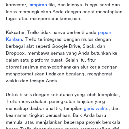
komentar, 
lampiran
 file, dan lainnya. Fungsi seret dan 
lepas memungkinkan Anda dengan cepat menetapkan 
tugas atau memperbarui kemajuan.
Kekuatan Trello tidak hanya berhenti pada 
papan 
Kanban
. Trello terintegrasi dengan mulus dengan 
berbagai alat seperti Google Drive, Slack, dan 
Dropbox, membawa semua yang Anda butuhkan ke 
dalam satu platform pusat. Selain itu, fitur 
otomatisasinya menyederhanakan alur kerja dengan 
mengotomatiskan tindakan berulang, menghemat 
waktu dan tenaga Anda.
Untuk bisnis dengan kebutuhan yang lebih kompleks, 
Trello menyediakan peningkatan lanjutan yang 
mencakup dasbor analitik, tampilan 
garis waktu
, dan 
keamanan tingkat perusahaan. Baik Anda baru 
memulai atau menjalankan beberapa proyek berskala 