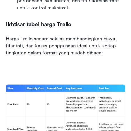
perusahaan, skalabilitas, dan fitur administratif 
untuk kontrol maksimal.
Ikhtisar tabel harga Trello
Harga Trello secara sekilas membandingkan biaya, 
fitur inti, dan kasus penggunaan ideal untuk setiap 
tingkatan dalam format yang mudah dibaca: