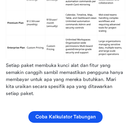
Setiap paket membuka kunci alat dan fitur yang 
semakin canggih sambil memastikan pengguna hanya 
membayar untuk apa yang mereka butuhkan. Mari 
kita uraikan secara spesifik apa yang ditawarkan 
setiap paket.
Coba Kalkulator Tabungan