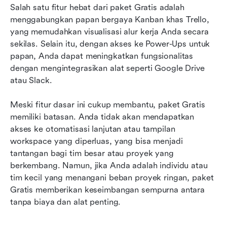
Salah satu fitur hebat dari paket Gratis adalah 
menggabungkan papan bergaya Kanban khas Trello, 
yang memudahkan visualisasi alur kerja Anda secara 
sekilas. Selain itu, dengan akses ke Power-Ups untuk 
papan, Anda dapat meningkatkan fungsionalitas 
dengan mengintegrasikan alat seperti Google Drive 
atau Slack.
Meski fitur dasar ini cukup membantu, paket Gratis 
memiliki batasan. Anda tidak akan mendapatkan 
akses ke otomatisasi lanjutan atau tampilan 
workspace yang diperluas, yang bisa menjadi 
tantangan bagi tim besar atau proyek yang 
berkembang. Namun, jika Anda adalah individu atau 
tim kecil yang menangani beban proyek ringan, paket 
Gratis memberikan keseimbangan sempurna antara 
tanpa biaya dan alat penting.