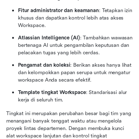
Fitur administrator dan keamanan
: Tetapkan izin 
khusus dan dapatkan kontrol lebih atas akses 
Workspace.
Atlassian Intelligence (AI)
: Tambahkan wawasan 
bertenaga AI untuk pengambilan keputusan dan 
pelacakan tugas yang lebih cerdas.
Pengamat dan koleksi
: Berikan akses hanya lihat 
dan kelompokkan papan serupa untuk mengatur 
workspace Anda secara efektif.
Template tingkat Workspace
: Standarisasi alur 
kerja di seluruh tim.
Tingkat ini merupakan perubahan besar bagi tim yang 
menangani banyak tenggat waktu atau mengelola 
proyek lintas departemen. Dengan membuka kunci 
alat workspace lanjutan dan kontrol tingkat 