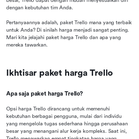
besar, Trello dapat dengan mudah menyesuaikan diri 
dengan kebutuhan tim Anda.
Pertanyaannya adalah, paket Trello mana yang terbaik 
untuk Anda? Di sinilah harga menjadi sangat penting. 
Mari kita jelajahi paket harga Trello dan apa yang 
mereka tawarkan.
Ikhtisar paket harga Trello
Apa saja paket harga Trello?
Opsi harga Trello dirancang untuk memenuhi 
kebutuhan berbagai pengguna, mulai dari individu 
yang mengelola tugas sederhana hingga perusahaan 
besar yang menangani alur kerja kompleks. Saat ini, 
Trello menawarkan empat tingkatan harga yang 