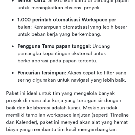
Mirror kartu
: Sinkronkan kartu di berbagai papan 
untuk meningkatkan efisiensi proyek.
1.000 perintah otomatisasi Workspace per 
bulan
: Kemampuan otomatisasi yang lebih besar 
untuk beban kerja yang berkembang.
Pengguna Tamu papan tunggal
: Undang 
pemangku kepentingan eksternal untuk 
berkolaborasi pada papan tertentu.
Pencarian tersimpan
: Akses cepat ke filter yang 
sering digunakan untuk navigasi yang lebih baik.
Paket ini ideal untuk tim yang mengelola banyak 
proyek di mana alur kerja yang terorganisir dengan 
baik dan kolaborasi adalah kunci. Meskipun tidak 
memiliki tampilan workspace lanjutan (seperti Timeline 
dan Kalender), paket ini menyediakan alat yang hemat 
biaya yang membantu tim kecil mengembangkan 