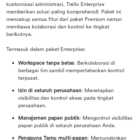
kustomisasi administrasi, Trello Enterprise 
memberikan solusi paling komprehensif. Paket ini 
mencakup semua fitur dari paket Premium namun 
membawa kolaborasi dan kontrol ke tingkat 
berikutnya.
Termasuk dalam paket Enterprise:
Workspace tanpa batas
: Berkolaborasi di 
berbagai tim sambil mempertahankan kontrol 
terpusat.
Izin di seluruh perusahaan
: Menetapkan 
visibilitas dan kontrol akses pada tingkat 
perusahaan.
Manajemen papan publik
: Mengontrol visibilitas 
papan publik di seluruh perusahaan Anda.
Pengguna Tamu multi-papan
: Memungkinkan 