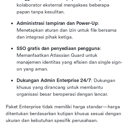
kolaborator eksternal mengakses beberapa 
papan tanpa kesulitan.
Administrasi lampiran dan Power-Up
: 
Menetapkan aturan dan izin untuk file bersama 
dan integrasi pihak ketiga.
SSO gratis dan penyediaan pengguna
: 
Memanfaatkan Atlassian Guard untuk 
manajemen identitas yang efisien dan single sign-
on yang aman.
Dukungan Admin Enterprise 24/7
: Dukungan 
khusus yang dirancang untuk membantu 
organisasi besar beroperasi dengan lancar.
Paket Enterprise tidak memiliki harga standar—harga 
ditentukan berdasarkan kutipan khusus sesuai dengan 
ukuran dan kebutuhan spesifik perusahaan.