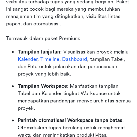
visibilitas terhadap tugas yang sedang berjalan. Paket 
ini sangat cocok bagi mereka yang membutuhkan 
manajemen tim yang ditingkatkan, visibilitas lintas 
papan, dan otomatisasi.
Termasuk dalam paket Premium:
Tampilan lanjutan
: Visualisasikan proyek melalui 
Kalender
, 
Timeline
, 
Dashboard
, tampilan Tabel, 
dan Peta untuk pelacakan dan perencanaan 
proyek yang lebih baik.
Tampilan Workspace
: Manfaatkan tampilan 
Tabel dan Kalender tingkat Workspace untuk 
mendapatkan pandangan menyeluruh atas semua 
proyek.
Perintah otomatisasi Workspace tanpa batas
: 
Otomatiskan tugas berulang untuk menghemat 
waktu dan meningkatkan produktivitas.