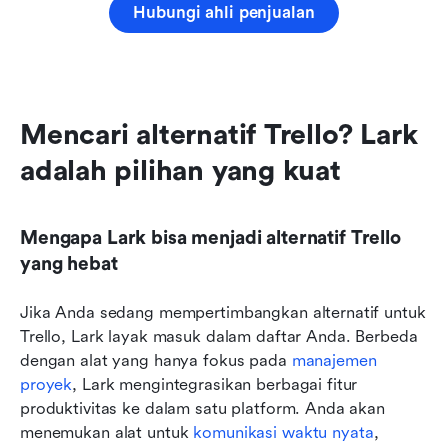
Hubungi ahli penjualan
Mencari alternatif Trello? Lark 
adalah pilihan yang kuat
Mengapa Lark bisa menjadi alternatif Trello 
yang hebat
Jika Anda sedang mempertimbangkan alternatif untuk 
Trello, Lark layak masuk dalam daftar Anda. Berbeda 
dengan alat yang hanya fokus pada 
manajemen 
proyek
, Lark mengintegrasikan berbagai fitur 
produktivitas ke dalam satu platform. Anda akan 
menemukan alat untuk 
komunikasi waktu nyata
, 