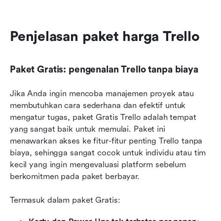
Penjelasan paket harga Trello
Paket Gratis: pengenalan Trello tanpa biaya
Jika Anda ingin mencoba manajemen proyek atau 
membutuhkan cara sederhana dan efektif untuk 
mengatur tugas, paket Gratis Trello adalah tempat 
yang sangat baik untuk memulai. Paket ini 
menawarkan akses ke fitur-fitur penting Trello tanpa 
biaya, sehingga sangat cocok untuk individu atau tim 
kecil yang ingin mengevaluasi platform sebelum 
berkomitmen pada paket berbayar.
Termasuk dalam paket Gratis: