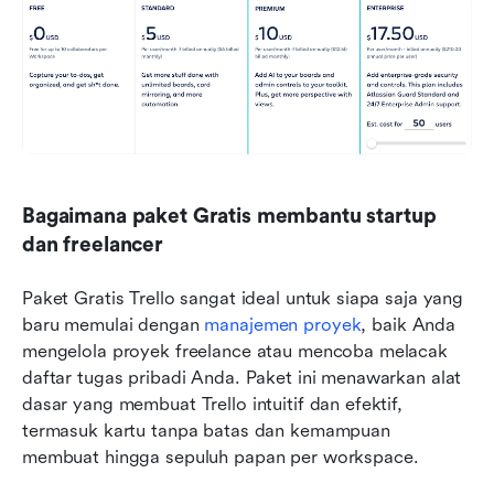
Bagaimana paket Gratis membantu startup 
dan freelancer
Paket Gratis Trello sangat ideal untuk siapa saja yang 
baru memulai dengan 
manajemen proyek
, baik Anda 
mengelola proyek freelance atau mencoba melacak 
daftar tugas pribadi Anda. Paket ini menawarkan alat 
dasar yang membuat Trello intuitif dan efektif, 
termasuk kartu tanpa batas dan kemampuan 
membuat hingga sepuluh papan per workspace.