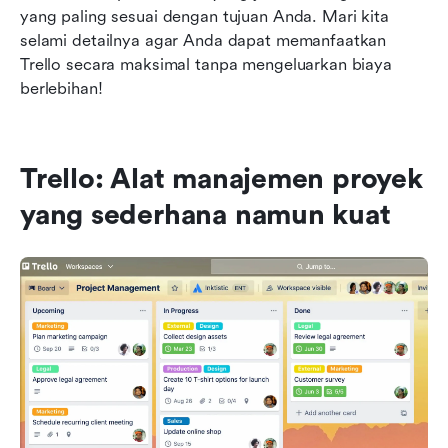
yang paling sesuai dengan tujuan Anda. Mari kita 
selami detailnya agar Anda dapat memanfaatkan 
Trello secara maksimal tanpa mengeluarkan biaya 
berlebihan!
Trello: Alat manajemen proyek 
yang sederhana namun kuat