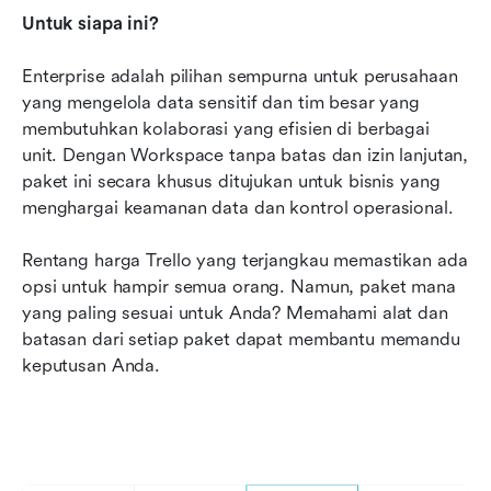
Untuk siapa ini?
Enterprise adalah pilihan sempurna untuk perusahaan 
yang mengelola data sensitif dan tim besar yang 
membutuhkan kolaborasi yang efisien di berbagai 
unit. Dengan Workspace tanpa batas dan izin lanjutan, 
paket ini secara khusus ditujukan untuk bisnis yang 
menghargai keamanan data dan kontrol operasional.
Rentang harga Trello yang terjangkau memastikan ada 
opsi untuk hampir semua orang. Namun, paket mana 
yang paling sesuai untuk Anda? Memahami alat dan 
batasan dari setiap paket dapat membantu memandu 
keputusan Anda.