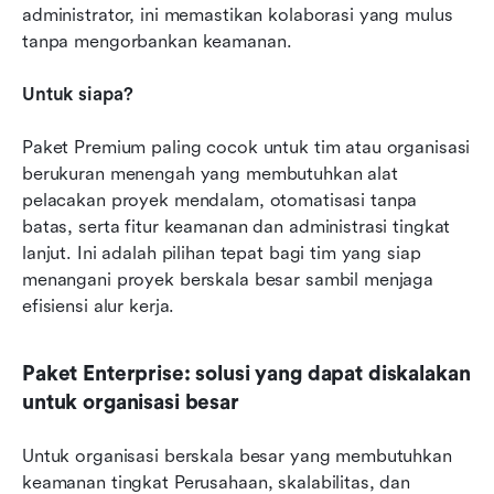
administrator, ini memastikan kolaborasi yang mulus 
tanpa mengorbankan keamanan.
Untuk siapa?
Paket Premium paling cocok untuk tim atau organisasi 
berukuran menengah yang membutuhkan alat 
pelacakan proyek mendalam, otomatisasi tanpa 
batas, serta fitur keamanan dan administrasi tingkat 
lanjut. Ini adalah pilihan tepat bagi tim yang siap 
menangani proyek berskala besar sambil menjaga 
efisiensi alur kerja.
Paket Enterprise: solusi yang dapat diskalakan 
untuk organisasi besar
Untuk organisasi berskala besar yang membutuhkan 
keamanan tingkat Perusahaan, skalabilitas, dan 