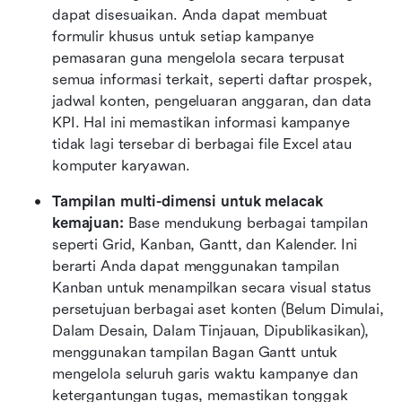
dapat disesuaikan. Anda dapat membuat 
formulir khusus untuk setiap kampanye 
pemasaran guna mengelola secara terpusat 
semua informasi terkait, seperti daftar prospek, 
jadwal konten, pengeluaran anggaran, dan data 
KPI. Hal ini memastikan informasi kampanye 
tidak lagi tersebar di berbagai file Excel atau 
komputer karyawan.
Tampilan multi-dimensi untuk melacak 
kemajuan:
 Base mendukung berbagai tampilan 
seperti Grid, Kanban, Gantt, dan Kalender. Ini 
berarti Anda dapat menggunakan tampilan 
Kanban untuk menampilkan secara visual status 
persetujuan berbagai aset konten (Belum Dimulai, 
Dalam Desain, Dalam Tinjauan, Dipublikasikan), 
menggunakan tampilan Bagan Gantt untuk 
mengelola seluruh garis waktu kampanye dan 
ketergantungan tugas, memastikan tonggak 