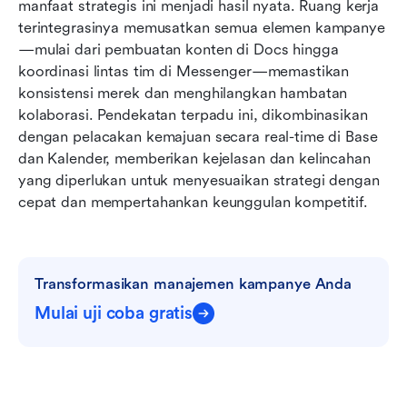
manfaat strategis ini menjadi hasil nyata. Ruang kerja 
terintegrasinya memusatkan semua elemen kampanye
—mulai dari pembuatan konten di Docs hingga 
koordinasi lintas tim di Messenger—memastikan 
konsistensi merek dan menghilangkan hambatan 
kolaborasi. Pendekatan terpadu ini, dikombinasikan 
dengan pelacakan kemajuan secara real-time di Base 
dan Kalender, memberikan kejelasan dan kelincahan 
yang diperlukan untuk menyesuaikan strategi dengan 
cepat dan mempertahankan keunggulan kompetitif.
Transformasikan manajemen kampanye Anda
Mulai uji coba gratis