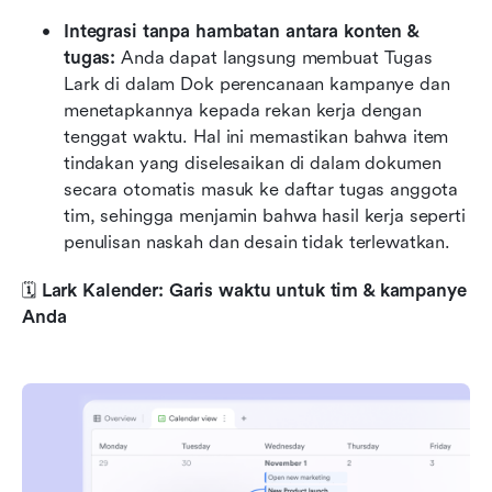
Integrasi tanpa hambatan antara konten & 
tugas:
 Anda dapat langsung membuat Tugas 
Lark di dalam Dok perencanaan kampanye dan 
menetapkannya kepada rekan kerja dengan 
tenggat waktu. Hal ini memastikan bahwa item 
tindakan yang diselesaikan di dalam dokumen 
secara otomatis masuk ke daftar tugas anggota 
tim, sehingga menjamin bahwa hasil kerja seperti 
penulisan naskah dan desain tidak terlewatkan.
🗓️
 Lark Kalender: Garis waktu untuk tim & kampanye 
Anda