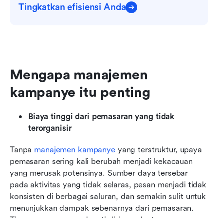
Tingkatkan efisiensi Anda
Mengapa manajemen 
kampanye itu penting
Biaya tinggi dari pemasaran yang tidak 
terorganisir
Tanpa 
manajemen kampanye
 yang terstruktur, upaya 
pemasaran sering kali berubah menjadi kekacauan 
yang merusak potensinya. Sumber daya tersebar 
pada aktivitas yang tidak selaras, pesan menjadi tidak 
konsisten di berbagai saluran, dan semakin sulit untuk 
menunjukkan dampak sebenarnya dari pemasaran. 