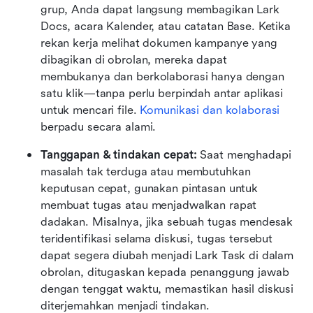
grup, Anda dapat langsung membagikan Lark 
Docs, acara Kalender, atau catatan Base. Ketika 
rekan kerja melihat dokumen kampanye yang 
dibagikan di obrolan, mereka dapat 
membukanya dan berkolaborasi hanya dengan 
satu klik—tanpa perlu berpindah antar aplikasi 
untuk mencari file. 
Komunikasi dan kolaborasi
berpadu secara alami.
Tanggapan & tindakan cepat:
 Saat menghadapi 
masalah tak terduga atau membutuhkan 
keputusan cepat, gunakan pintasan untuk 
membuat tugas atau menjadwalkan rapat 
dadakan. Misalnya, jika sebuah tugas mendesak 
teridentifikasi selama diskusi, tugas tersebut 
dapat segera diubah menjadi Lark Task di dalam 
obrolan, ditugaskan kepada penanggung jawab 
dengan tenggat waktu, memastikan hasil diskusi 
diterjemahkan menjadi tindakan.