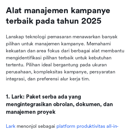
Alat manajemen kampanye 
terbaik pada tahun 2025
Lanskap teknologi pemasaran menawarkan banyak 
pilihan untuk manajemen kampanye. Memahami 
kekuatan dan area fokus dari berbagai alat membantu 
mengidentifikasi pilihan terbaik untuk kebutuhan 
tertentu. Pilihan ideal bergantung pada ukuran 
perusahaan, kompleksitas kampanye, persyaratan 
integrasi, dan preferensi alur kerja tim.
1. Lark: Paket serba ada yang 
mengintegrasikan obrolan, dokumen, dan 
manajemen proyek
Lark
 menonjol sebagai 
platform produktivitas all-in-