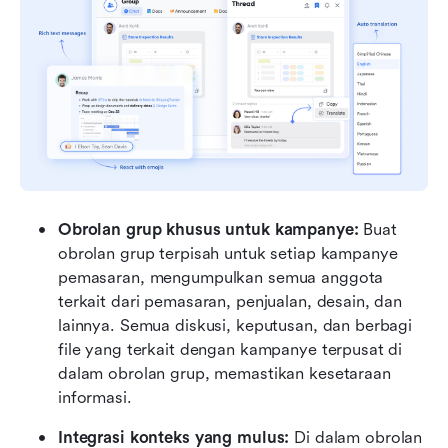
Obrolan grup khusus untuk kampanye:
 Buat 
obrolan grup terpisah untuk setiap kampanye 
pemasaran, mengumpulkan semua anggota 
terkait dari pemasaran, penjualan, desain, dan 
lainnya. Semua diskusi, keputusan, dan berbagi 
file yang terkait dengan kampanye terpusat di 
dalam obrolan grup, memastikan kesetaraan 
informasi.
Integrasi konteks yang mulus:
 Di dalam obrolan 