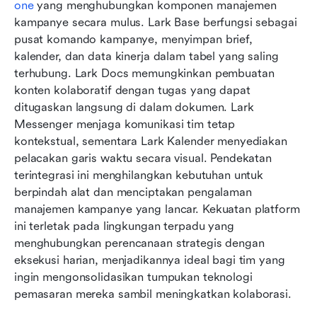
one
 yang menghubungkan komponen manajemen 
kampanye secara mulus. Lark Base berfungsi sebagai 
pusat komando kampanye, menyimpan brief, 
kalender, dan data kinerja dalam tabel yang saling 
terhubung. Lark Docs memungkinkan pembuatan 
konten kolaboratif dengan tugas yang dapat 
ditugaskan langsung di dalam dokumen. Lark 
Messenger menjaga komunikasi tim tetap 
kontekstual, sementara Lark Kalender menyediakan 
pelacakan garis waktu secara visual. Pendekatan 
terintegrasi ini menghilangkan kebutuhan untuk 
berpindah alat dan menciptakan pengalaman 
manajemen kampanye yang lancar. Kekuatan platform 
ini terletak pada lingkungan terpadu yang 
menghubungkan perencanaan strategis dengan 
eksekusi harian, menjadikannya ideal bagi tim yang 
ingin mengonsolidasikan tumpukan teknologi 
pemasaran mereka sambil meningkatkan kolaborasi.