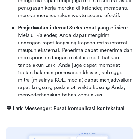
mengelola rapat tetapi juga melihat secara visual 
penugasan kerja mereka di kalender, membantu 
mereka merencanakan waktu secara efektif.
Penjadwalan internal & eksternal yang efisien:
Melalui Kalender, Anda dapat mengirim 
undangan rapat langsung kepada mitra internal 
maupun eksternal. Penerima dapat menerima dan 
merespons undangan melalui email, bahkan 
tanpa akun Lark. Anda juga dapat membuat 
tautan halaman pemesanan khusus, sehingga 
mitra (misalnya KOL, media) dapat menjadwalkan 
rapat langsung pada slot waktu kosong Anda, 
menyederhanakan beban komunikasi.
💬 Lark Messenger: Pusat komunikasi kontekstual