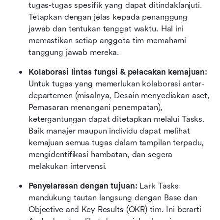
tugas-tugas spesifik yang dapat ditindaklanjuti. 
Tetapkan dengan jelas kepada penanggung 
jawab dan tentukan tenggat waktu. Hal ini 
memastikan setiap anggota tim memahami 
tanggung jawab mereka.
Kolaborasi lintas fungsi & pelacakan kemajuan:
Untuk tugas yang memerlukan kolaborasi antar-
departemen (misalnya, Desain menyediakan aset, 
Pemasaran menangani penempatan), 
ketergantungan dapat ditetapkan melalui Tasks. 
Baik manajer maupun individu dapat melihat 
kemajuan semua tugas dalam tampilan terpadu, 
mengidentifikasi hambatan, dan segera 
melakukan intervensi.
Penyelarasan dengan tujuan:
 Lark Tasks 
mendukung tautan langsung dengan Base dan 
Objective and Key Results (OKR) tim. Ini berarti 