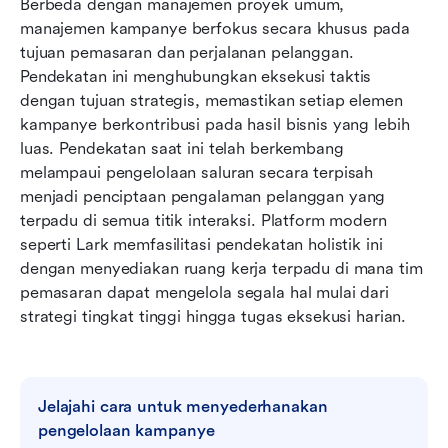
Berbeda dengan manajemen proyek umum, 
manajemen kampanye berfokus secara khusus pada 
tujuan pemasaran dan perjalanan pelanggan. 
Pendekatan ini menghubungkan eksekusi taktis 
dengan tujuan strategis, memastikan setiap elemen 
kampanye berkontribusi pada hasil bisnis yang lebih 
luas. Pendekatan saat ini telah berkembang 
melampaui pengelolaan saluran secara terpisah 
menjadi penciptaan pengalaman pelanggan yang 
terpadu di semua titik interaksi. Platform modern 
seperti Lark memfasilitasi pendekatan holistik ini 
dengan menyediakan ruang kerja terpadu di mana tim 
pemasaran dapat mengelola segala hal mulai dari 
strategi tingkat tinggi hingga tugas eksekusi harian.
Jelajahi cara untuk menyederhanakan 
pengelolaan kampanye