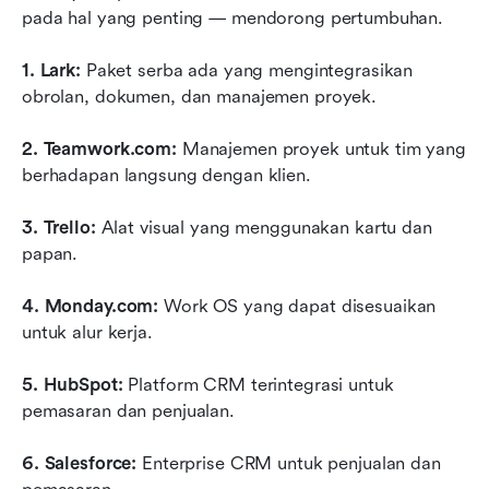
pada hal yang penting — mendorong pertumbuhan.
1. Lark:
 Paket serba ada yang mengintegrasikan 
obrolan, dokumen, dan manajemen proyek.
2. Teamwork.com:
 Manajemen proyek untuk tim yang 
berhadapan langsung dengan klien.
3. Trello:
 Alat visual yang menggunakan kartu dan 
papan.
4. Monday.com:
 Work OS yang dapat disesuaikan 
untuk alur kerja.
5. HubSpot:
 Platform CRM terintegrasi untuk 
pemasaran dan penjualan.
6. Salesforce:
 Enterprise CRM untuk penjualan dan 