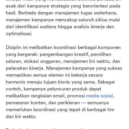
acak dari kampanye strategis yang berorientasi pada 
hasil. Berbeda dengan manajemen tugas sederhana, 
manajemen kampanye mencakup seluruh siklus mulai 
dari identifikasi audiens hingga analisis kinerja dan 
optimalisasi.
Disiplin ini melibatkan koordinasi berbagai komponen 
yang bergerak: pengembangan kreatif, pemilihan 
saluran, alokasi anggaran, manajemen lini waktu, dan 
pelacakan kinerja. Manajemen kampanye yang sukses 
memastikan semua elemen ini bekerja secara 
harmonis menuju tujuan bisnis yang sama. Sebagai 
contoh, kampanye peluncuran produk dapat 
melibatkan rangkaian email, promosi 
media sosial
, 
pemasaran konten, dan periklanan — semuanya 
memerlukan koordinasi yang tepat di berbagai tim 
dan lini waktu.