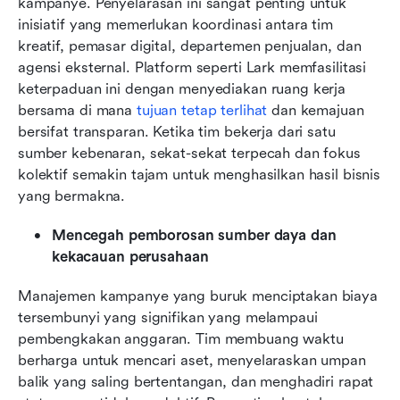
kampanye. Penyelarasan ini sangat penting untuk 
inisiatif yang memerlukan koordinasi antara tim 
kreatif, pemasar digital, departemen penjualan, dan 
agensi eksternal. Platform seperti Lark memfasilitasi 
keterpaduan ini dengan menyediakan ruang kerja 
bersama di mana 
tujuan tetap terlihat
 dan kemajuan 
bersifat transparan. Ketika tim bekerja dari satu 
sumber kebenaran, sekat-sekat terpecah dan fokus 
kolektif semakin tajam untuk menghasilkan hasil bisnis 
yang bermakna.
Mencegah pemborosan sumber daya dan 
kekacauan perusahaan
Manajemen kampanye yang buruk menciptakan biaya 
tersembunyi yang signifikan yang melampaui 
pembengkakan anggaran. Tim membuang waktu 
berharga untuk mencari aset, menyelaraskan umpan 
balik yang saling bertentangan, dan menghadiri rapat 