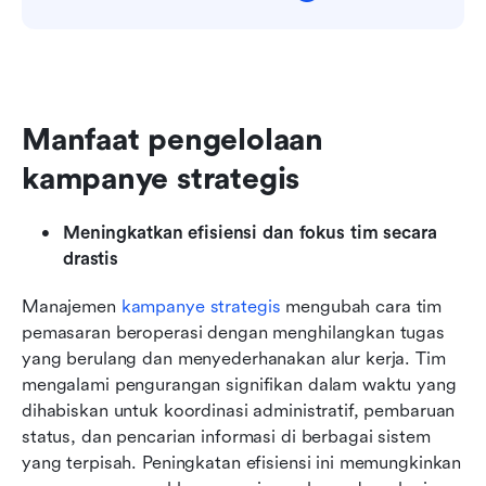
Manfaat pengelolaan 
kampanye strategis
Meningkatkan efisiensi dan fokus tim secara 
drastis
Manajemen 
kampanye strategis
 mengubah cara tim 
pemasaran beroperasi dengan menghilangkan tugas 
yang berulang dan menyederhanakan alur kerja. Tim 
mengalami pengurangan signifikan dalam waktu yang 
dihabiskan untuk koordinasi administratif, pembaruan 
status, dan pencarian informasi di berbagai sistem 
yang terpisah. Peningkatan efisiensi ini memungkinkan 