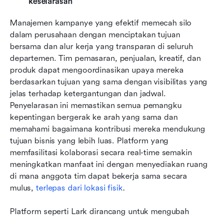
keselarasan
Manajemen kampanye yang efektif memecah silo 
dalam perusahaan dengan menciptakan tujuan 
bersama dan alur kerja yang transparan di seluruh 
departemen. Tim pemasaran, penjualan, kreatif, dan 
produk dapat mengoordinasikan upaya mereka 
berdasarkan tujuan yang sama dengan visibilitas yang 
jelas terhadap ketergantungan dan jadwal. 
Penyelarasan ini memastikan semua pemangku 
kepentingan bergerak ke arah yang sama dan 
memahami bagaimana kontribusi mereka mendukung 
tujuan bisnis yang lebih luas. Platform yang 
memfasilitasi kolaborasi secara real-time semakin 
meningkatkan manfaat ini dengan menyediakan ruang 
di mana anggota tim dapat bekerja sama secara 
mulus, 
terlepas dari lokasi fisik
.
Platform seperti Lark dirancang untuk mengubah 