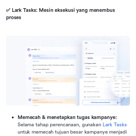
✅ Lark Tasks: Mesin eksekusi yang menembus 
proses
Memecah & menetapkan tugas kampanye:
Selama tahap perencanaan, gunakan 
Lark Tasks
untuk memecah tujuan besar kampanye menjadi 