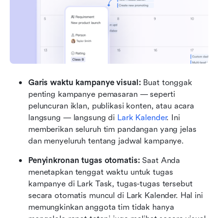
Garis waktu kampanye visual:
 Buat tonggak 
penting kampanye pemasaran — seperti 
peluncuran iklan, publikasi konten, atau acara 
langsung — langsung di 
Lark Kalender
. Ini 
memberikan seluruh tim pandangan yang jelas 
dan menyeluruh tentang jadwal kampanye.
Penyinkronan tugas otomatis:
 Saat Anda 
menetapkan tenggat waktu untuk tugas 
kampanye di Lark Task, tugas-tugas tersebut 
secara otomatis muncul di Lark Kalender. Hal ini 
memungkinkan anggota tim tidak hanya 