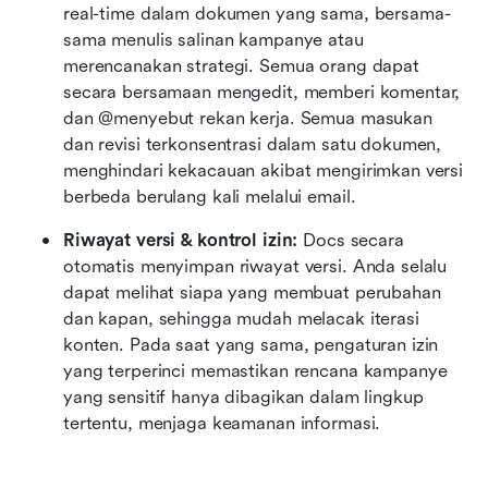
real-time dalam dokumen yang sama, bersama-
sama menulis salinan kampanye atau 
merencanakan strategi. Semua orang dapat 
secara bersamaan mengedit, memberi komentar, 
dan @menyebut rekan kerja. Semua masukan 
dan revisi terkonsentrasi dalam satu dokumen, 
menghindari kekacauan akibat mengirimkan versi 
berbeda berulang kali melalui email.
Riwayat versi & kontrol izin:
 Docs secara 
otomatis menyimpan riwayat versi. Anda selalu 
dapat melihat siapa yang membuat perubahan 
dan kapan, sehingga mudah melacak iterasi 
konten. Pada saat yang sama, pengaturan izin 
yang terperinci memastikan rencana kampanye 
yang sensitif hanya dibagikan dalam lingkup 
tertentu, menjaga keamanan informasi.