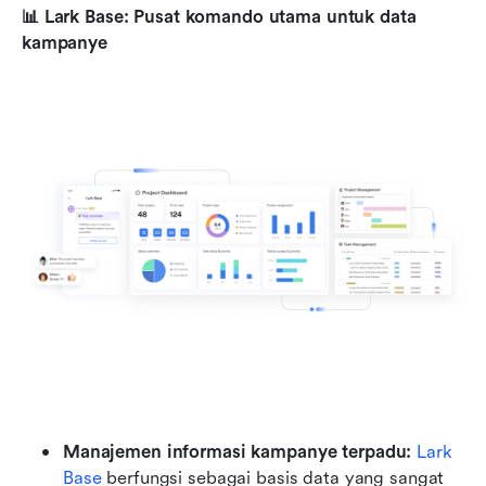
📊 Lark Base: Pusat komando utama untuk data 
kampanye
Manajemen informasi kampanye terpadu:
Lark 
Base
 berfungsi sebagai basis data yang sangat 