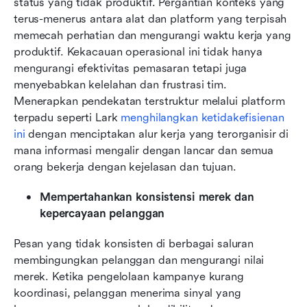
status yang tidak produktif. Pergantian konteks yang 
terus-menerus antara alat dan platform yang terpisah 
memecah perhatian dan mengurangi waktu kerja yang 
produktif. Kekacauan operasional ini tidak hanya 
mengurangi efektivitas pemasaran tetapi juga 
menyebabkan kelelahan dan frustrasi tim. 
Menerapkan pendekatan terstruktur melalui platform 
terpadu seperti Lark 
menghilangkan ketidakefisienan 
ini
 dengan menciptakan alur kerja yang terorganisir di 
mana informasi mengalir dengan lancar dan semua 
orang bekerja dengan kejelasan dan tujuan.
Mempertahankan konsistensi merek dan 
kepercayaan pelanggan
Pesan yang tidak konsisten di berbagai saluran 
membingungkan pelanggan dan mengurangi nilai 
merek. Ketika pengelolaan kampanye kurang 
koordinasi, pelanggan menerima sinyal yang 