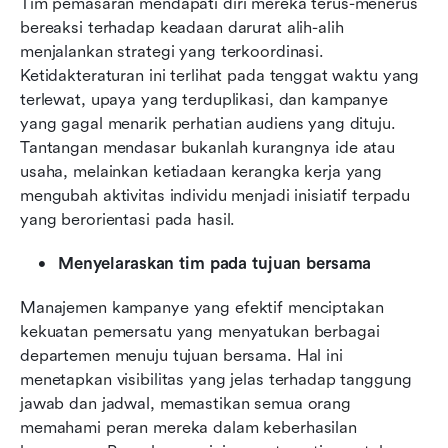
Tim pemasaran mendapati diri mereka terus-menerus 
bereaksi terhadap keadaan darurat alih-alih 
menjalankan strategi yang terkoordinasi. 
Ketidakteraturan ini terlihat pada tenggat waktu yang 
terlewat, upaya yang terduplikasi, dan kampanye 
yang gagal menarik perhatian audiens yang dituju. 
Tantangan mendasar bukanlah kurangnya ide atau 
usaha, melainkan ketiadaan kerangka kerja yang 
mengubah aktivitas individu menjadi inisiatif terpadu 
yang berorientasi pada hasil.
Menyelaraskan tim pada tujuan bersama
Manajemen kampanye yang efektif menciptakan 
kekuatan pemersatu yang menyatukan berbagai 
departemen menuju tujuan bersama. Hal ini 
menetapkan visibilitas yang jelas terhadap tanggung 
jawab dan jadwal, memastikan semua orang 
memahami peran mereka dalam keberhasilan 