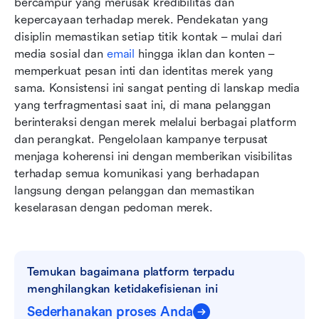
bercampur yang merusak kredibilitas dan 
kepercayaan terhadap merek. Pendekatan yang 
disiplin memastikan setiap titik kontak – mulai dari 
media sosial dan 
email
 hingga iklan dan konten – 
memperkuat pesan inti dan identitas merek yang 
sama. Konsistensi ini sangat penting di lanskap media 
yang terfragmentasi saat ini, di mana pelanggan 
berinteraksi dengan merek melalui berbagai platform 
dan perangkat. Pengelolaan kampanye terpusat 
menjaga koherensi ini dengan memberikan visibilitas 
terhadap semua komunikasi yang berhadapan 
langsung dengan pelanggan dan memastikan 
keselarasan dengan pedoman merek.
Temukan bagaimana platform terpadu 
menghilangkan ketidakefisienan ini
Sederhanakan proses Anda