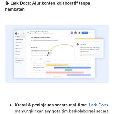
📝 Lark Docs: Alur konten kolaboratif tanpa 
hambatan
Kreasi & peninjauan secara real-time:
Lark Docs
memungkinkan anggota tim berkolaborasi secara 