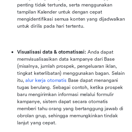
penting tidak tertunda, serta menggunakan 
tampilan Kalender untuk dengan cepat 
mengidentifikasi semua konten yang dijadwalkan 
untuk dirilis pada hari tertentu.
Visualisasi data & otomatisasi:
 Anda dapat 
memvisualisasikan data kampanye dari Base 
(misalnya, jumlah prospek, pengeluaran iklan, 
tingkat keterlibatan) menggunakan bagan. Selain 
itu, 
alur kerja otomatis
 Base dapat menangani 
tugas berulang. Sebagai contoh, ketika prospek 
baru mengirimkan informasi melalui formulir 
kampanye, sistem dapat secara otomatis 
memberi tahu orang yang bertanggung jawab di 
obrolan grup, sehingga memungkinkan tindak 
lanjut yang cepat.