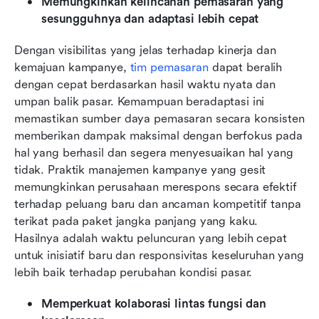
Memungkinkan kelincahan pemasaran yang 
sesungguhnya dan adaptasi lebih cepat
Dengan visibilitas yang jelas terhadap kinerja dan 
kemajuan kampanye, 
tim pemasaran
 dapat beralih 
dengan cepat berdasarkan hasil waktu nyata dan 
umpan balik pasar. Kemampuan beradaptasi ini 
memastikan sumber daya pemasaran secara konsisten 
memberikan dampak maksimal dengan berfokus pada 
hal yang berhasil dan segera menyesuaikan hal yang 
tidak. Praktik manajemen kampanye yang gesit 
memungkinkan perusahaan merespons secara efektif 
terhadap peluang baru dan ancaman kompetitif tanpa 
terikat pada paket jangka panjang yang kaku. 
Hasilnya adalah waktu peluncuran yang lebih cepat 
untuk inisiatif baru dan responsivitas keseluruhan yang 
lebih baik terhadap perubahan kondisi pasar.
Memperkuat kolaborasi lintas fungsi dan 