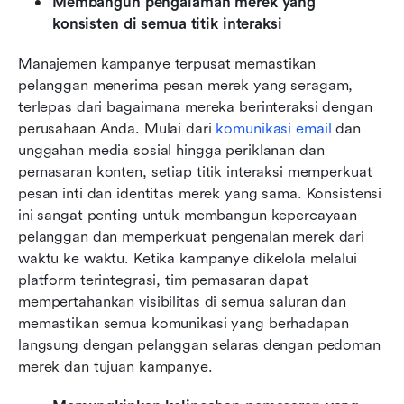
Membangun pengalaman merek yang 
konsisten di semua titik interaksi
Manajemen kampanye terpusat memastikan 
pelanggan menerima pesan merek yang seragam, 
terlepas dari bagaimana mereka berinteraksi dengan 
perusahaan Anda. Mulai dari 
komunikasi email
 dan 
unggahan media sosial hingga periklanan dan 
pemasaran konten, setiap titik interaksi memperkuat 
pesan inti dan identitas merek yang sama. Konsistensi 
ini sangat penting untuk membangun kepercayaan 
pelanggan dan memperkuat pengenalan merek dari 
waktu ke waktu. Ketika kampanye dikelola melalui 
platform terintegrasi, tim pemasaran dapat 
mempertahankan visibilitas di semua saluran dan 
memastikan semua komunikasi yang berhadapan 
langsung dengan pelanggan selaras dengan pedoman 
merek dan tujuan kampanye.