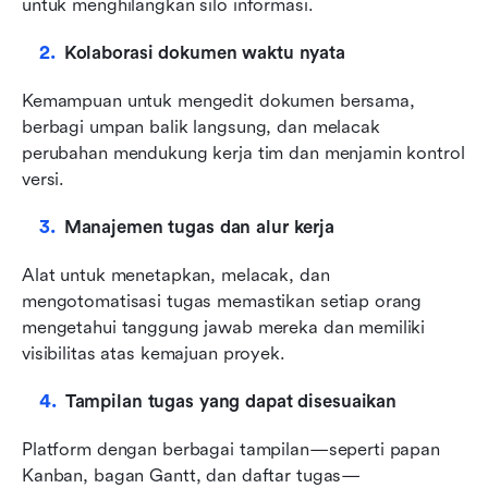
untuk menghilangkan silo informasi.
Kolaborasi dokumen waktu nyata
Kemampuan untuk mengedit dokumen bersama, 
berbagi umpan balik langsung, dan melacak 
perubahan mendukung kerja tim dan menjamin kontrol 
versi.
Manajemen tugas dan alur kerja
Alat untuk menetapkan, melacak, dan 
mengotomatisasi tugas memastikan setiap orang 
mengetahui tanggung jawab mereka dan memiliki 
visibilitas atas kemajuan proyek.
Tampilan tugas yang dapat disesuaikan
Platform dengan berbagai tampilan—seperti papan 
Kanban, bagan Gantt, dan daftar tugas—