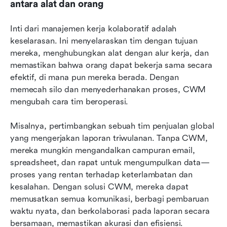
antara alat dan orang
Inti dari manajemen kerja kolaboratif adalah 
keselarasan. Ini menyelaraskan tim dengan tujuan 
mereka, menghubungkan alat dengan alur kerja, dan 
memastikan bahwa orang dapat bekerja sama secara 
efektif, di mana pun mereka berada. Dengan 
memecah silo dan menyederhanakan proses, CWM 
mengubah cara tim beroperasi.
Misalnya, pertimbangkan sebuah tim penjualan global 
yang mengerjakan laporan triwulanan. Tanpa CWM, 
mereka mungkin mengandalkan campuran email, 
spreadsheet, dan rapat untuk mengumpulkan data—
proses yang rentan terhadap keterlambatan dan 
kesalahan. Dengan solusi CWM, mereka dapat 
memusatkan semua komunikasi, berbagi pembaruan 
waktu nyata, dan berkolaborasi pada laporan secara 
bersamaan, memastikan akurasi dan efisiensi.