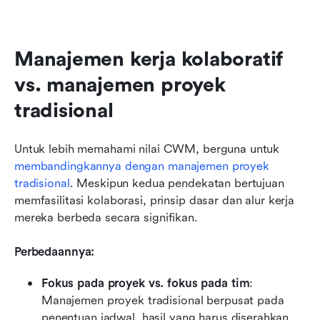
Manajemen kerja kolaboratif 
vs. manajemen proyek 
tradisional
Untuk lebih memahami nilai CWM, berguna untuk 
membandingkannya dengan manajemen proyek 
tradisional
. Meskipun kedua pendekatan bertujuan 
memfasilitasi kolaborasi, prinsip dasar dan alur kerja 
mereka berbeda secara signifikan.
Perbedaannya:
Fokus pada proyek vs. fokus pada tim
: 
Manajemen proyek tradisional berpusat pada 
penentuan jadwal, hasil yang harus diserahkan, 