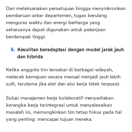
Dari melaksanakan persetujuan hingga menyinkronkan 
pembaruan antar departemen, tugas berulang 
menguras waktu dan energi berharga yang 
seharusnya dapat digunakan untuk pekerjaan 
berdampak tinggi.
Kesulitan beradaptasi dengan model jarak jauh 
dan hibrida
Ketika anggota tim tersebar di berbagai wilayah, 
melacak kemajuan secara manual menjadi jauh lebih 
sulit, terutama jika alat dan alur kerja tidak terpusat.
Solusi manajemen kerja kolaboratif menyediakan 
kerangka kerja terintegrasi untuk menyelesaikan 
masalah ini, memungkinkan tim tetap fokus pada hal 
yang penting: mencapai tujuan mereka.