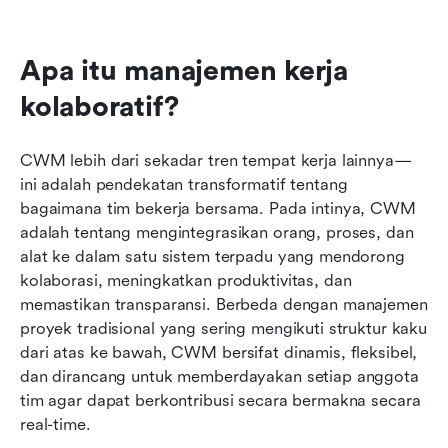
Apa itu manajemen kerja 
kolaboratif?
CWM lebih dari sekadar tren tempat kerja lainnya—
ini adalah pendekatan transformatif tentang 
bagaimana tim bekerja bersama. Pada intinya, CWM 
adalah tentang mengintegrasikan orang, proses, dan 
alat ke dalam satu sistem terpadu yang mendorong 
kolaborasi, meningkatkan produktivitas, dan 
memastikan transparansi. Berbeda dengan manajemen 
proyek tradisional yang sering mengikuti struktur kaku 
dari atas ke bawah, CWM bersifat dinamis, fleksibel, 
dan dirancang untuk memberdayakan setiap anggota 
tim agar dapat berkontribusi secara bermakna secara 
real-time.