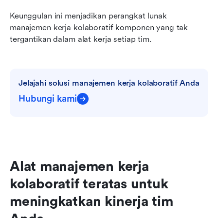
Keunggulan ini menjadikan perangkat lunak 
manajemen kerja kolaboratif komponen yang tak 
tergantikan dalam alat kerja setiap tim.
Jelajahi solusi manajemen kerja kolaboratif Anda
Hubungi kami
Alat manajemen kerja 
kolaboratif teratas untuk 
meningkatkan kinerja tim 