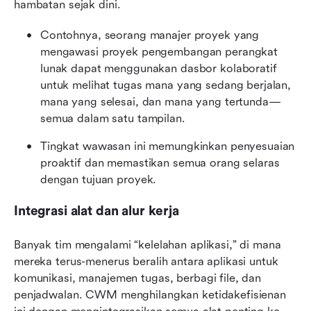
hambatan sejak dini.
Contohnya, seorang manajer proyek yang 
mengawasi proyek pengembangan perangkat 
lunak dapat menggunakan dasbor kolaboratif 
untuk melihat tugas mana yang sedang berjalan, 
mana yang selesai, dan mana yang tertunda—
semua dalam satu tampilan.
Tingkat wawasan ini memungkinkan penyesuaian 
proaktif dan memastikan semua orang selaras 
dengan tujuan proyek.
Integrasi alat dan alur kerja
Banyak tim mengalami “kelelahan aplikasi,” di mana 
mereka terus-menerus beralih antara aplikasi untuk 
komunikasi, manajemen tugas, berbagi file, dan 
penjadwalan. CWM menghilangkan ketidakefisienan 