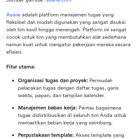
Asana
 adalah platform manajemen tugas yang 
fleksibel dan mudah digunakan yang sangat disukai 
oleh tim kecil hingga menengah. Platform ini sangat 
cocok untuk tim yang membutuhkan alat sederhana 
namun kuat untuk mengatur pekerjaan mereka secara 
efisien.
Fitur utama:
Organisasi tugas dan proyek:
 Permudah 
pelacakan tugas dengan daftar tugas, garis 
waktu, papan, dan tampilan kalender.
Manajemen beban kerja:
 Pantau bagaimana 
tugas didistribusikan di seluruh tim Anda untuk 
memastikan beban kerja yang seimbang.
Perpustakaan template:
 Akses template yang 