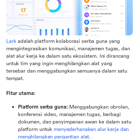
Lark
 adalah platform kolaborasi serba guna yang 
mengintegrasikan komunikasi, manajemen tugas, dan 
alat alur kerja ke dalam satu ekosistem. Ini dirancang 
untuk tim yang ingin menghilangkan alat yang 
tersebar dan menggabungkan semuanya dalam satu 
tempat.
Fitur utama:
Platform serba guna: 
Menggabungkan obrolan, 
konferensi video, manajemen tugas, berbagi 
dokumen, dan penyimpanan awan ke dalam satu 
platform untuk 
menyederhanakan alur kerja dan 
menghilangkan pergantian alat
.