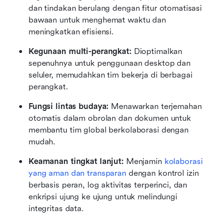
dan tindakan berulang dengan fitur otomatisasi 
bawaan untuk menghemat waktu dan 
meningkatkan efisiensi.
Kegunaan multi-perangkat: 
Dioptimalkan 
sepenuhnya untuk penggunaan desktop dan 
seluler, memudahkan tim bekerja di berbagai 
perangkat.
Fungsi lintas budaya:
 Menawarkan terjemahan 
otomatis dalam obrolan dan dokumen untuk 
membantu tim global berkolaborasi dengan 
mudah.
Keamanan tingkat lanjut:
 Menjamin 
kolaborasi 
yang aman dan transparan
 dengan kontrol izin 
berbasis peran, log aktivitas terperinci, dan 
enkripsi ujung ke ujung untuk melindungi 
integritas data.