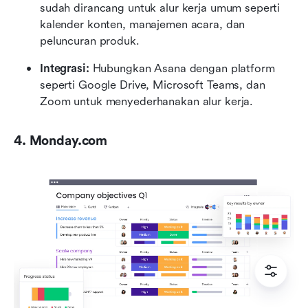
sudah dirancang untuk alur kerja umum seperti 
kalender konten, manajemen acara, dan 
peluncuran produk.
Integrasi:
 Hubungkan Asana dengan platform 
seperti Google Drive, Microsoft Teams, dan 
Zoom untuk menyederhanakan alur kerja.
4. Monday.com