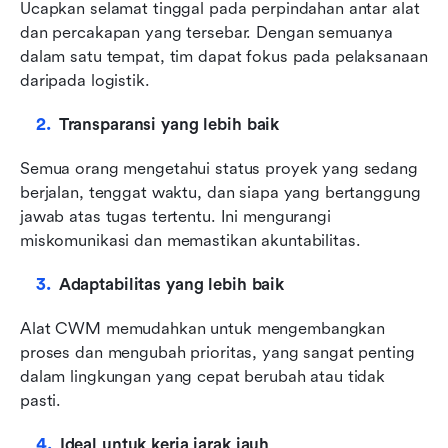
Ucapkan selamat tinggal pada perpindahan antar alat 
dan percakapan yang tersebar. Dengan semuanya 
dalam satu tempat, tim dapat fokus pada pelaksanaan 
daripada logistik.
Transparansi yang lebih baik
Semua orang mengetahui status proyek yang sedang 
berjalan, tenggat waktu, dan siapa yang bertanggung 
jawab atas tugas tertentu. Ini mengurangi 
miskomunikasi dan memastikan akuntabilitas.
Adaptabilitas yang lebih baik
Alat CWM memudahkan untuk mengembangkan 
proses dan mengubah prioritas, yang sangat penting 
dalam lingkungan yang cepat berubah atau tidak 
pasti.
Ideal untuk kerja jarak jauh