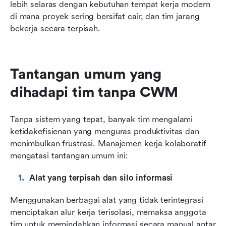
lebih selaras dengan kebutuhan tempat kerja modern 
di mana proyek sering bersifat cair, dan tim jarang 
bekerja secara terpisah.
Tantangan umum yang 
dihadapi tim tanpa CWM
Tanpa sistem yang tepat, banyak tim mengalami 
ketidakefisienan yang menguras produktivitas dan 
menimbulkan frustrasi. Manajemen kerja kolaboratif 
mengatasi tantangan umum ini:
Alat yang terpisah dan silo informasi
Menggunakan berbagai alat yang tidak terintegrasi 
menciptakan alur kerja terisolasi, memaksa anggota 
tim untuk memindahkan informasi secara manual antar 