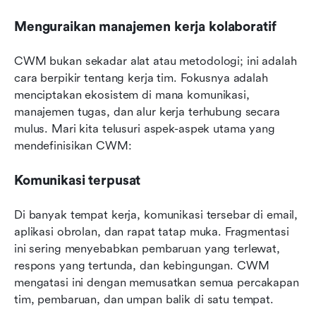
Menguraikan manajemen kerja kolaboratif
CWM bukan sekadar alat atau metodologi; ini adalah 
cara berpikir tentang kerja tim. Fokusnya adalah 
menciptakan ekosistem di mana komunikasi, 
manajemen tugas, dan alur kerja terhubung secara 
mulus. Mari kita telusuri aspek-aspek utama yang 
mendefinisikan CWM:
Komunikasi terpusat
Di banyak tempat kerja, komunikasi tersebar di email, 
aplikasi obrolan, dan rapat tatap muka. Fragmentasi 
ini sering menyebabkan pembaruan yang terlewat, 
respons yang tertunda, dan kebingungan. CWM 
mengatasi ini dengan memusatkan semua percakapan 
tim, pembaruan, dan umpan balik di satu tempat.