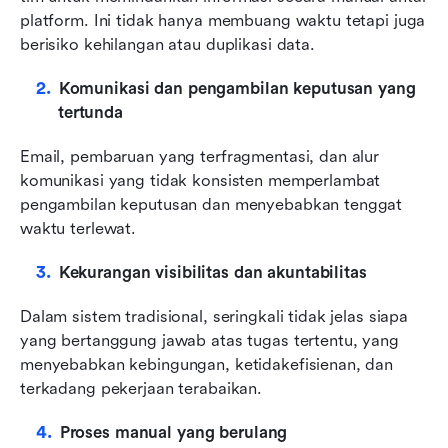
platform. Ini tidak hanya membuang waktu tetapi juga 
berisiko kehilangan atau duplikasi data.
Komunikasi dan pengambilan keputusan yang 
tertunda
Email, pembaruan yang terfragmentasi, dan alur 
komunikasi yang tidak konsisten memperlambat 
pengambilan keputusan dan menyebabkan tenggat 
waktu terlewat.
Kekurangan visibilitas dan akuntabilitas
Dalam sistem tradisional, seringkali tidak jelas siapa 
yang bertanggung jawab atas tugas tertentu, yang 
menyebabkan kebingungan, ketidakefisienan, dan 
terkadang pekerjaan terabaikan.
Proses manual yang berulang