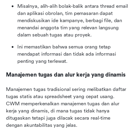
Misalnya, alih-alih bolak-balik antara thread email 
dan aplikasi obrolan, tim pemasaran dapat 
mendiskusikan ide kampanye, berbagi file, dan 
menandai anggota tim yang relevan langsung 
dalam sebuah tugas atau proyek.
Ini memastikan bahwa semua orang tetap 
mendapat informasi dan tidak ada informasi 
penting yang terlewat.
Manajemen tugas dan alur kerja yang dinamis
Manajemen tugas tradisional sering melibatkan daftar 
tugas statis atau spreadsheet yang cepat usang. 
CWM memperkenalkan manajemen tugas dan alur 
kerja yang dinamis, di mana tugas tidak hanya 
ditugaskan tetapi juga dilacak secara real-time 
dengan akuntabilitas yang jelas.