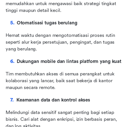
memudahkan untuk mengawasi baik strategi tingkat 
tinggi maupun detail kecil.
Otomatisasi tugas berulang
Hemat waktu dengan mengotomatisasi proses rutin 
seperti alur kerja persetujuan, pengingat, dan tugas 
yang berulang.
Dukungan mobile dan lintas platform yang kuat
Tim membutuhkan akses di semua perangkat untuk 
kolaborasi yang lancar, baik saat bekerja di kantor 
maupun secara remote.
Keamanan data dan kontrol akses
Melindungi data sensitif sangat penting bagi setiap 
bisnis. Cari alat dengan enkripsi, izin berbasis peran, 
dan log aktivitas.