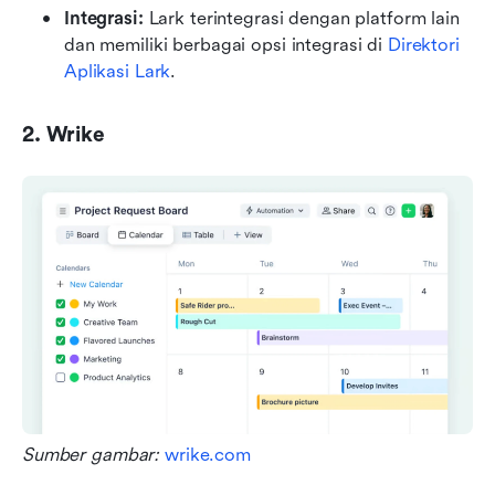
Integrasi:
 Lark terintegrasi dengan platform lain 
dan memiliki berbagai opsi integrasi di 
Direktori 
Aplikasi Lark
.
2. Wrike
Sumber gambar: 
wrike.com