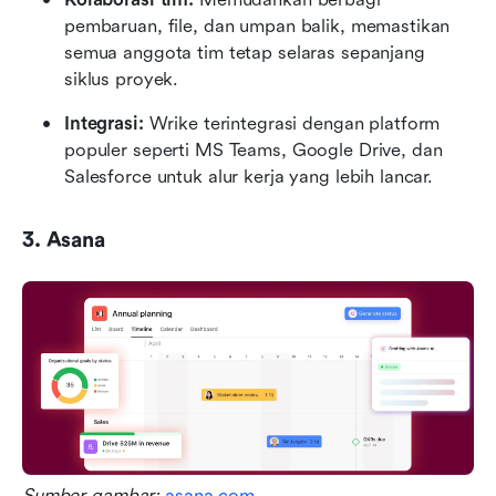
pembaruan, file, dan umpan balik, memastikan 
semua anggota tim tetap selaras sepanjang 
siklus proyek.
Integrasi:
 Wrike terintegrasi dengan platform 
populer seperti MS Teams, Google Drive, dan 
Salesforce untuk alur kerja yang lebih lancar.
3. Asana
Sumber gambar: 
asana.com