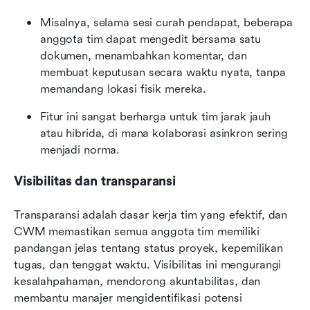
Misalnya, selama sesi curah pendapat, beberapa 
anggota tim dapat mengedit bersama satu 
dokumen, menambahkan komentar, dan 
membuat keputusan secara waktu nyata, tanpa 
memandang lokasi fisik mereka.
Fitur ini sangat berharga untuk tim jarak jauh 
atau hibrida, di mana kolaborasi asinkron sering 
menjadi norma.
Visibilitas dan transparansi
Transparansi adalah dasar kerja tim yang efektif, dan 
CWM memastikan semua anggota tim memiliki 
pandangan jelas tentang status proyek, kepemilikan 
tugas, dan tenggat waktu. Visibilitas ini mengurangi 
kesalahpahaman, mendorong akuntabilitas, dan 
membantu manajer mengidentifikasi potensi 