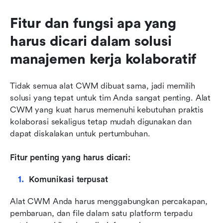
Fitur dan fungsi apa yang 
harus dicari dalam solusi 
manajemen kerja kolaboratif
Tidak semua alat CWM dibuat sama, jadi memilih 
solusi yang tepat untuk tim Anda sangat penting. Alat 
CWM yang kuat harus memenuhi kebutuhan praktis 
kolaborasi sekaligus tetap mudah digunakan dan 
dapat diskalakan untuk pertumbuhan.
Fitur penting yang harus dicari:
Komunikasi terpusat
Alat CWM Anda harus menggabungkan percakapan, 
pembaruan, dan file dalam satu platform terpadu 