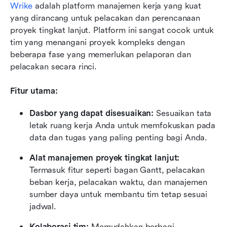
Wrike
 adalah platform manajemen kerja yang kuat 
yang dirancang untuk pelacakan dan perencanaan 
proyek tingkat lanjut. Platform ini sangat cocok untuk 
tim yang menangani proyek kompleks dengan 
beberapa fase yang memerlukan pelaporan dan 
pelacakan secara rinci.
Fitur utama:
Dasbor yang dapat disesuaikan: 
Sesuaikan tata 
letak ruang kerja Anda untuk memfokuskan pada 
data dan tugas yang paling penting bagi Anda.
Alat manajemen proyek tingkat lanjut:
Termasuk fitur seperti bagan Gantt, pelacakan 
beban kerja, pelacakan waktu, dan manajemen 
sumber daya untuk membantu tim tetap sesuai 
jadwal.
Kolaborasi tim:
 Memudahkan berbagi 