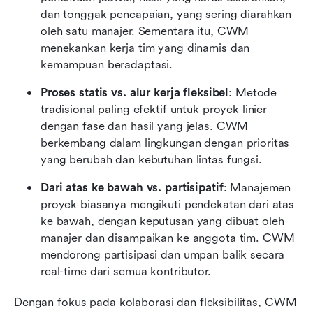
dan tonggak pencapaian, yang sering diarahkan 
oleh satu manajer. Sementara itu, CWM 
menekankan kerja tim yang dinamis dan 
kemampuan beradaptasi.
Proses statis vs. alur kerja fleksibel
: Metode 
tradisional paling efektif untuk proyek linier 
dengan fase dan hasil yang jelas. CWM 
berkembang dalam lingkungan dengan prioritas 
yang berubah dan kebutuhan lintas fungsi.
Dari atas ke bawah vs. partisipatif
: Manajemen 
proyek biasanya mengikuti pendekatan dari atas 
ke bawah, dengan keputusan yang dibuat oleh 
manajer dan disampaikan ke anggota tim. CWM 
mendorong partisipasi dan umpan balik secara 
real-time dari semua kontributor.
Dengan fokus pada kolaborasi dan fleksibilitas, CWM 