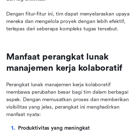
Dengan fitur-fitur ini, tim dapat menyelaraskan upaya 
mereka dan mengelola proyek dengan lebih efektif, 
terlepas dari seberapa kompleks tugas tersebut.
Manfaat perangkat lunak 
manajemen kerja kolaboratif
Perangkat lunak manajemen kerja kolaboratif 
membawa perubahan besar bagi tim dalam berbagai 
aspek. Dengan memusatkan proses dan memberikan 
visibilitas yang jelas, perangkat ini menghadirkan 
manfaat nyata:
Produktivitas yang meningkat