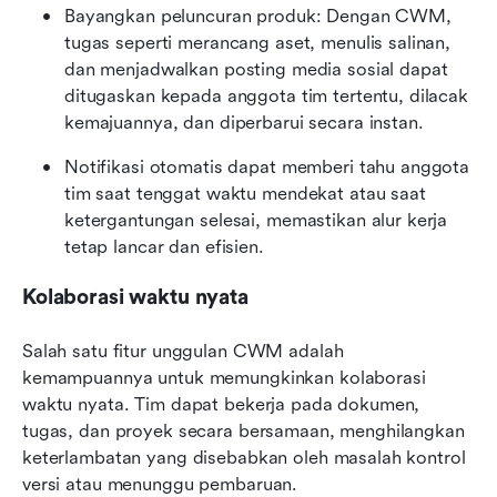
Bayangkan peluncuran produk: Dengan CWM, 
tugas seperti merancang aset, menulis salinan, 
dan menjadwalkan posting media sosial dapat 
ditugaskan kepada anggota tim tertentu, dilacak 
kemajuannya, dan diperbarui secara instan.
Notifikasi otomatis dapat memberi tahu anggota 
tim saat tenggat waktu mendekat atau saat 
ketergantungan selesai, memastikan alur kerja 
tetap lancar dan efisien.
Kolaborasi waktu nyata
Salah satu fitur unggulan CWM adalah 
kemampuannya untuk memungkinkan kolaborasi 
waktu nyata. Tim dapat bekerja pada dokumen, 
tugas, dan proyek secara bersamaan, menghilangkan 
keterlambatan yang disebabkan oleh masalah kontrol 
versi atau menunggu pembaruan.