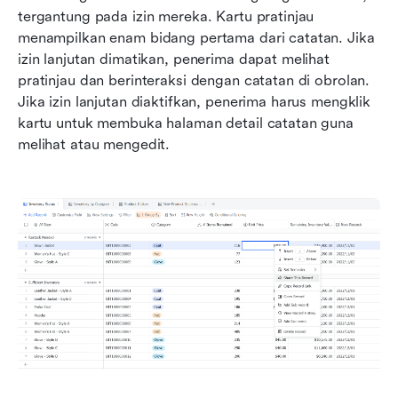
tergantung pada izin mereka. Kartu pratinjau 
menampilkan enam bidang pertama dari catatan. Jika 
izin lanjutan dimatikan, penerima dapat melihat 
pratinjau dan berinteraksi dengan catatan di obrolan. 
Jika izin lanjutan diaktifkan, penerima harus mengklik 
kartu untuk membuka halaman detail catatan guna 
melihat atau mengedit.