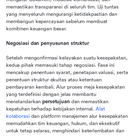
memastikan transparansi di seluruh tim. Uji tuntas 
yang menyeluruh mengurangi ketidakpastian dan 
membangun kepercayaan sebelum membuat 
komitmen keuangan besar.
Negosiasi dan penyusunan struktur
Setelah mengonfirmasi kelayakan suatu kesepakatan, 
kedua pihak memasuki tahap negosiasi. Fase ini 
mencakup penentuan syarat, penetapan valuasi, serta 
penentuan struktur ekuitas atau ketentuan 
pembayaran kembali. Alur proses meja kesepakatan 
yang terdefinisi dengan jelas membantu 
menstandarkan 
persetujuan
 dan memastikan 
kepatuhan terhadap kebijakan internal. 
Alat 
kolaborasi
 dan platform manajemen alur kesepakatan 
memudahkan tim keuangan, hukum, dan eksekutif 
untuk tetap selaras, menghindari keterlambatan dan 