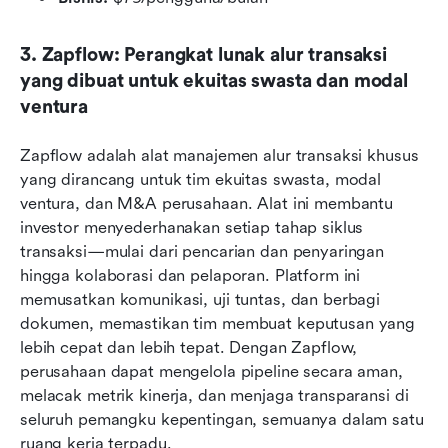
3. Zapflow: Perangkat lunak alur transaksi 
yang dibuat untuk ekuitas swasta dan modal 
ventura
Zapflow adalah alat manajemen alur transaksi khusus 
yang dirancang untuk tim ekuitas swasta, modal 
ventura, dan M&A perusahaan. Alat ini membantu 
investor menyederhanakan setiap tahap siklus 
transaksi—mulai dari pencarian dan penyaringan 
hingga kolaborasi dan pelaporan. Platform ini 
memusatkan komunikasi, uji tuntas, dan berbagi 
dokumen, memastikan tim membuat keputusan yang 
lebih cepat dan lebih tepat. Dengan Zapflow, 
perusahaan dapat mengelola pipeline secara aman, 
melacak metrik kinerja, dan menjaga transparansi di 
seluruh pemangku kepentingan, semuanya dalam satu 
ruang kerja terpadu.