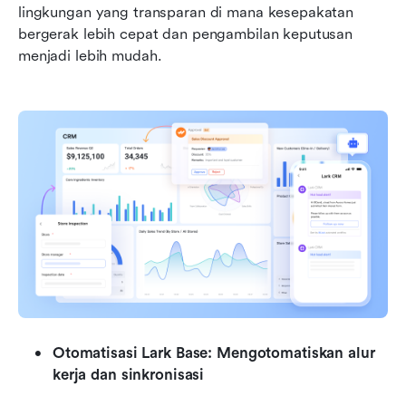
lingkungan yang transparan di mana kesepakatan 
bergerak lebih cepat dan pengambilan keputusan 
menjadi lebih mudah.
Otomatisasi Lark Base: Mengotomatiskan alur 
kerja dan sinkronisasi