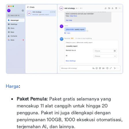
Harga
:
Paket Pemula: 
Paket gratis selamanya yang 
mencakup 11 alat canggih untuk hingga 20 
pengguna. Paket ini juga dilengkapi dengan 
penyimpanan 100GB, 1000 eksekusi otomatisasi, 
terjemahan AI, dan lainnya.