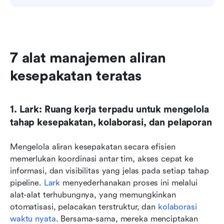
7 alat manajemen aliran 
kesepakatan teratas
1. Lark: Ruang kerja terpadu untuk mengelola 
tahap kesepakatan, kolaborasi, dan pelaporan
Mengelola aliran kesepakatan secara efisien 
memerlukan koordinasi antar tim, akses cepat ke 
informasi, dan visibilitas yang jelas pada setiap tahap 
pipeline. 
Lark
 menyederhanakan proses ini melalui 
alat-alat terhubungnya, yang memungkinkan 
otomatisasi, pelacakan terstruktur, dan 
kolaborasi 
waktu nyata
. Bersama-sama, mereka menciptakan 