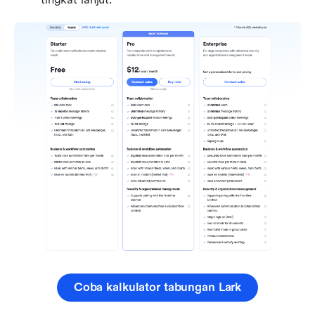
Coba kalkulator tabungan Lark