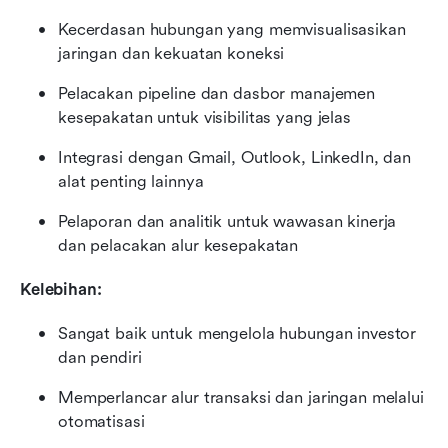
Kecerdasan hubungan yang memvisualisasikan 
jaringan dan kekuatan koneksi
Pelacakan pipeline dan dasbor manajemen 
kesepakatan untuk visibilitas yang jelas
Integrasi dengan Gmail, Outlook, LinkedIn, dan 
alat penting lainnya
Pelaporan dan analitik untuk wawasan kinerja 
dan pelacakan alur kesepakatan
Kelebihan:
Sangat baik untuk mengelola hubungan investor 
dan pendiri
Memperlancar alur transaksi dan jaringan melalui 
otomatisasi