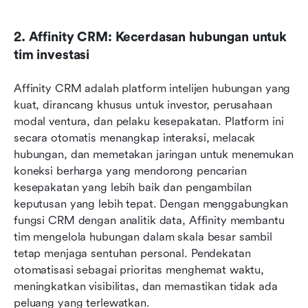
2. Affinity CRM: Kecerdasan hubungan untuk 
tim investasi
Affinity CRM adalah platform intelijen hubungan yang 
kuat, dirancang khusus untuk investor, perusahaan 
modal ventura, dan pelaku kesepakatan. Platform ini 
secara otomatis menangkap interaksi, melacak 
hubungan, dan memetakan jaringan untuk menemukan 
koneksi berharga yang mendorong pencarian 
kesepakatan yang lebih baik dan pengambilan 
keputusan yang lebih tepat. Dengan menggabungkan 
fungsi CRM dengan analitik data, Affinity membantu 
tim mengelola hubungan dalam skala besar sambil 
tetap menjaga sentuhan personal. Pendekatan 
otomatisasi sebagai prioritas menghemat waktu, 
meningkatkan visibilitas, dan memastikan tidak ada 
peluang yang terlewatkan.