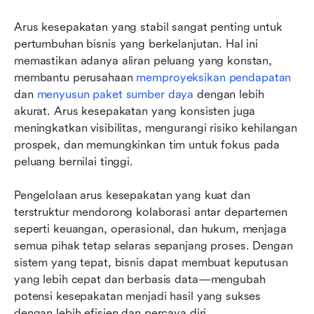
Arus kesepakatan yang stabil sangat penting untuk 
pertumbuhan bisnis yang berkelanjutan. Hal ini 
memastikan adanya aliran peluang yang konstan, 
membantu perusahaan 
memproyeksikan pendapatan
dan 
menyusun paket sumber daya
 dengan lebih 
akurat. Arus kesepakatan yang konsisten juga 
meningkatkan visibilitas, mengurangi risiko kehilangan 
prospek, dan memungkinkan tim untuk fokus pada 
peluang bernilai tinggi.
Pengelolaan arus kesepakatan yang kuat dan 
terstruktur mendorong kolaborasi antar departemen 
seperti keuangan, operasional, dan hukum, menjaga 
semua pihak tetap selaras sepanjang proses. Dengan 
sistem yang tepat, bisnis dapat membuat keputusan 
yang lebih cepat dan berbasis data—mengubah 
potensi kesepakatan menjadi hasil yang sukses 
dengan lebih efisien dan percaya diri.