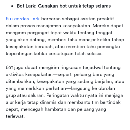
Bot Lark: Gunakan bot untuk tetap selaras
бот cerdas Lark
 berperan sebagai asisten proaktif 
dalam proses manajemen kesepakatan. Mereka dapat 
mengirim pengingat tepat waktu tentang tenggat 
yang akan datang, memberi tahu manajer ketika tahap 
kesepakatan berubah, atau memberi tahu pemangku 
kepentingan ketika persetujuan telah selesai.
бот juga dapat mengirim ringkasan terjadwal tentang 
aktivitas kesepakatan—seperti peluang baru yang 
ditambahkan, kesepakatan yang sedang berjalan, atau 
yang memerlukan perhatian—langsung ke obrolan 
grup atau saluran. Peringatan waktu nyata ini menjaga 
alur kerja tetap dinamis dan membantu tim bertindak 
cepat, mencegah hambatan dan peluang yang 
terlewat.