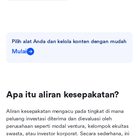
Pilih alat Anda dan kelola konten dengan mudah
Mulai
Apa itu aliran kesepakatan?
Aliran kesepakatan mengacu pada tingkat di mana 
peluang investasi diterima dan dievaluasi oleh 
perusahaan seperti modal ventura, kelompok ekuitas 
swasta, atau investor korporat. Secara sederhana, ini 