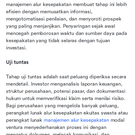
manajemen alur kesepakatan membuat tahap ini lebih 
efisien dengan memusatkan informasi, 
mengotomatisasi penilaian, dan menyoroti prospek 
yang paling menjanjikan. Penyaringan sejak awal 
mencegah pemborosan waktu dan sumber daya pada 
kesepakatan yang tidak selaras dengan tujuan 
investasi.
Uji tuntas
Tahap uji tuntas adalah saat peluang diperiksa secara 
mendetail. Investor menganalisis laporan keuangan, 
struktur perusahaan, potensi pasar, dan dokumentasi 
hukum untuk memverifikasi klaim serta menilai risiko. 
Bagi perusahaan yang mengelola banyak peluang, 
perangkat lunak alur kesepakatan ekuitas swasta atau 
perangkat lunak 
manajemen alur kesepakatan
 modal 
ventura menyederhanakan proses ini dengan 
mengatur dokumen, melacak komunikasi, dan 