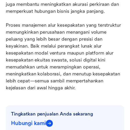
juga membantu meningkatkan akurasi perkiraan dan 
memperkuat hubungan bisnis jangka panjang.
Proses manajemen alur kesepakatan yang terstruktur 
memungkinkan perusahaan menangani volume 
peluang yang lebih besar dengan presisi dan 
keyakinan. Baik melalui perangkat lunak alur 
kesepakatan modal ventura maupun platform alur 
kesepakatan ekuitas swasta, solusi digital kini 
memudahkan untuk merampingkan operasi, 
meningkatkan kolaborasi, dan menutup kesepakatan 
lebih cepat—semua sambil mempertahankan 
kejelasan dari awal hingga akhir.
Tingkatkan penjualan Anda sekarang
Hubungi kami