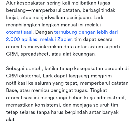
Alur kesepakatan sering kali melibatkan tugas 
berulang—memperbarui catatan, berbagi tindak 
lanjut, atau menjadwalkan peninjauan. Lark 
menghilangkan langkah manual ini melalui 
otomatisasi
. Dengan 
terhubung dengan lebih dari 
2.000 aplikasi melalui Zapier
, tim dapat secara 
otomatis menyinkronkan data antar sistem seperti 
CRM, spreadsheet, atau alat keuangan.
Sebagai contoh, ketika tahap kesepakatan berubah di 
CRM eksternal, Lark dapat langsung mengirim 
notifikasi ke saluran yang tepat, memperbarui catatan 
Base, atau memicu pengingat tugas. Tingkat 
otomatisasi ini mengurangi beban kerja administratif, 
memastikan konsistensi, dan menjaga seluruh tim 
tetap selaras tanpa harus berpindah antar banyak 
alat.