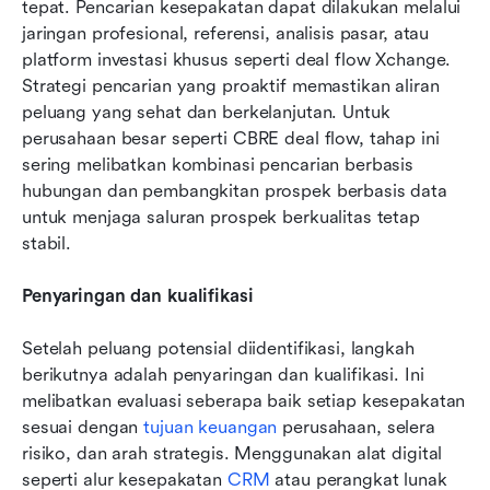
tepat. Pencarian kesepakatan dapat dilakukan melalui 
jaringan profesional, referensi, analisis pasar, atau 
platform investasi khusus seperti deal flow Xchange. 
Strategi pencarian yang proaktif memastikan aliran 
peluang yang sehat dan berkelanjutan. Untuk 
perusahaan besar seperti CBRE deal flow, tahap ini 
sering melibatkan kombinasi pencarian berbasis 
hubungan dan pembangkitan prospek berbasis data 
untuk menjaga saluran prospek berkualitas tetap 
stabil.
Penyaringan dan kualifikasi
Setelah peluang potensial diidentifikasi, langkah 
berikutnya adalah penyaringan dan kualifikasi. Ini 
melibatkan evaluasi seberapa baik setiap kesepakatan 
sesuai dengan 
tujuan keuangan
 perusahaan, selera 
risiko, dan arah strategis. Menggunakan alat digital 
seperti alur kesepakatan 
CRM
 atau perangkat lunak 