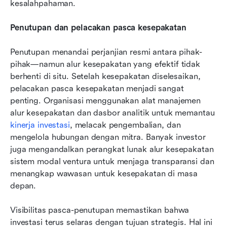
kesalahpahaman.
Penutupan dan pelacakan pasca kesepakatan
Penutupan menandai perjanjian resmi antara pihak-
pihak—namun alur kesepakatan yang efektif tidak 
berhenti di situ. Setelah kesepakatan diselesaikan, 
pelacakan pasca kesepakatan menjadi sangat 
penting. Organisasi menggunakan alat manajemen 
alur kesepakatan dan dasbor analitik untuk memantau 
kinerja investasi
, melacak pengembalian, dan 
mengelola hubungan dengan mitra. Banyak investor 
juga mengandalkan perangkat lunak alur kesepakatan 
sistem modal ventura untuk menjaga transparansi dan 
menangkap wawasan untuk kesepakatan di masa 
depan.
Visibilitas pasca-penutupan memastikan bahwa 
investasi terus selaras dengan tujuan strategis. Hal ini 