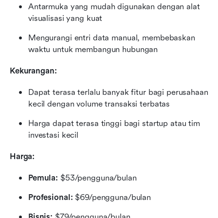
Antarmuka yang mudah digunakan dengan alat 
visualisasi yang kuat
Mengurangi entri data manual, membebaskan 
waktu untuk membangun hubungan
Kekurangan:
Dapat terasa terlalu banyak fitur bagi perusahaan 
kecil dengan volume transaksi terbatas
Harga dapat terasa tinggi bagi startup atau tim 
investasi kecil
Harga:
Pemula:
 $53/pengguna/bulan
Profesional:
 $69/pengguna/bulan
Bisnis:
 $79/pengguna/bulan