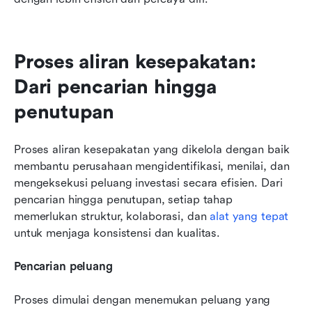
Proses aliran kesepakatan: 
Dari pencarian hingga 
penutupan
Proses aliran kesepakatan yang dikelola dengan baik 
membantu perusahaan mengidentifikasi, menilai, dan 
mengeksekusi peluang investasi secara efisien. Dari 
pencarian hingga penutupan, setiap tahap 
memerlukan struktur, kolaborasi, dan 
alat yang tepat
untuk menjaga konsistensi dan kualitas.
Pencarian peluang
Proses dimulai dengan menemukan peluang yang 