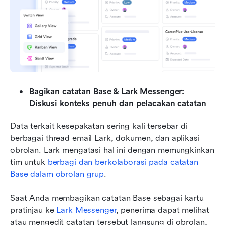
Bagikan catatan Base & Lark Messenger: 
Diskusi konteks penuh dan pelacakan catatan
Data terkait kesepakatan sering kali tersebar di 
berbagai thread email Lark, dokumen, dan aplikasi 
obrolan. Lark mengatasi hal ini dengan memungkinkan 
tim untuk 
berbagi dan berkolaborasi pada catatan 
Base dalam obrolan grup
.
Saat Anda membagikan catatan Base sebagai kartu 
pratinjau ke 
Lark Messenger
, penerima dapat melihat 
atau mengedit catatan tersebut langsung di obrolan, 