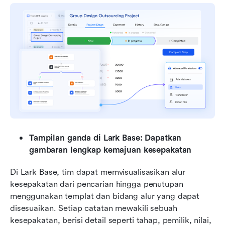
Tampilan ganda di Lark Base: Dapatkan 
gambaran lengkap kemajuan kesepakatan
Di Lark Base, tim dapat memvisualisasikan alur 
kesepakatan dari pencarian hingga penutupan 
menggunakan templat dan bidang alur yang dapat 
disesuaikan. Setiap catatan mewakili sebuah 
kesepakatan, berisi detail seperti tahap, pemilik, nilai, 