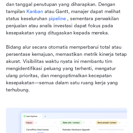
dan tanggal penutupan yang diharapkan. Dengan 
tampilan 
Kanban 
atau Gantt, manajer dapat melihat 
status keseluruhan 
pipeline 
, sementara perwakilan 
penjualan atau analis investasi dapat fokus pada 
kesepakatan yang ditugaskan kepada mereka.
Bidang alur secara otomatis memperbarui total atau 
persentase kemajuan, memastikan metrik kinerja tetap 
akurat. Visibilitas waktu nyata ini membantu tim 
mengidentifikasi peluang yang terhenti, mengatur 
ulang prioritas, dan mengoptimalkan kecepatan 
kesepakatan—semua dalam satu ruang kerja yang 
terhubung.