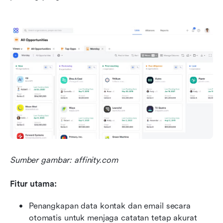
Sumber gambar: affinity.com
Fitur utama:
Penangkapan data kontak dan email secara 
otomatis untuk menjaga catatan tetap akurat