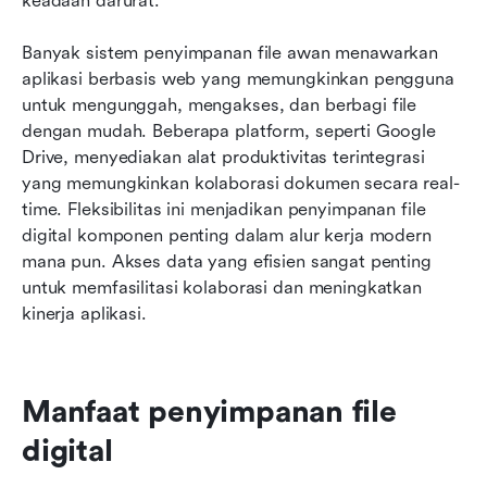
keadaan darurat.
Banyak sistem penyimpanan file awan menawarkan 
aplikasi berbasis web yang memungkinkan pengguna 
untuk mengunggah, mengakses, dan berbagi file 
dengan mudah. Beberapa platform, seperti Google 
Drive, menyediakan alat produktivitas terintegrasi 
yang memungkinkan kolaborasi dokumen secara real-
time. Fleksibilitas ini menjadikan penyimpanan file 
digital komponen penting dalam alur kerja modern 
mana pun. Akses data yang efisien sangat penting 
untuk memfasilitasi kolaborasi dan meningkatkan 
kinerja aplikasi.
Manfaat penyimpanan file 
digital