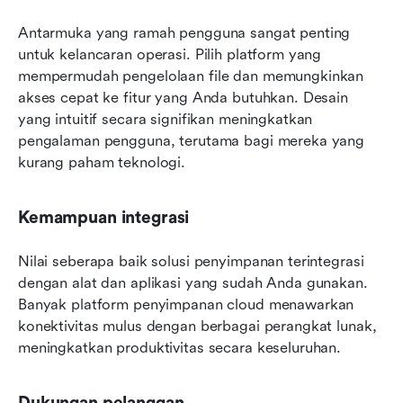
Antarmuka yang ramah pengguna sangat penting 
untuk kelancaran operasi. Pilih platform yang 
mempermudah pengelolaan file dan memungkinkan 
akses cepat ke fitur yang Anda butuhkan. Desain 
yang intuitif secara signifikan meningkatkan 
pengalaman pengguna, terutama bagi mereka yang 
kurang paham teknologi.
Kemampuan integrasi
Nilai seberapa baik solusi penyimpanan terintegrasi 
dengan alat dan aplikasi yang sudah Anda gunakan. 
Banyak platform penyimpanan cloud menawarkan 
konektivitas mulus dengan berbagai perangkat lunak, 
meningkatkan produktivitas secara keseluruhan.
Dukungan pelanggan