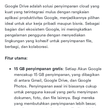
Google Drive adalah solusi penyimpanan cloud yang 
kuat yang terintegrasi mulus dengan rangkaian 
aplikasi produktivitas Google, menjadikannya pilihan 
ideal untuk alur kerja pribadi maupun bisnis. Sebagai 
bagian dari ekosistem Google, ini meningkatkan 
pengalaman pengguna dengan menyediakan 
lingkungan yang kohesif untuk penyimpanan file, 
berbagi, dan kolaborasi.
Fitur utama:
15 GB penyimpanan gratis
: Setiap Akun Google 
mencakup 15 GB penyimpanan, yang dibagikan 
di antara Gmail, Google Drive, dan Google 
Photos. Penyimpanan awal ini biasanya cukup 
untuk pengguna kasual yang perlu menyimpan 
dokumen, foto, dan file lainnya. Bagi mereka 
yang membutuhkan penyimpanan lebih besar, 