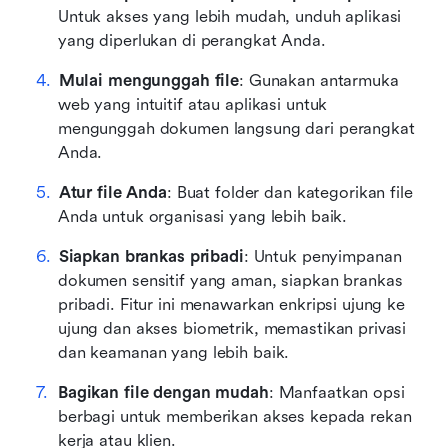
Untuk akses yang lebih mudah, unduh aplikasi 
yang diperlukan di perangkat Anda.
Mulai mengunggah file
: Gunakan antarmuka 
web yang intuitif atau aplikasi untuk 
mengunggah dokumen langsung dari perangkat 
Anda.
Atur file Anda
: Buat folder dan kategorikan file 
Anda untuk organisasi yang lebih baik.
Siapkan brankas pribadi
: Untuk penyimpanan 
dokumen sensitif yang aman, siapkan brankas 
pribadi. Fitur ini menawarkan enkripsi ujung ke 
ujung dan akses biometrik, memastikan privasi 
dan keamanan yang lebih baik.
Bagikan file dengan mudah
: Manfaatkan opsi 
berbagi untuk memberikan akses kepada rekan 
kerja atau klien.