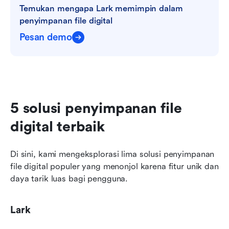
Temukan mengapa Lark memimpin dalam 
penyimpanan file digital
Pesan demo
5 solusi penyimpanan file 
digital terbaik
Di sini, kami mengeksplorasi lima solusi penyimpanan 
file digital populer yang menonjol karena fitur unik dan 
daya tarik luas bagi pengguna.
Lark