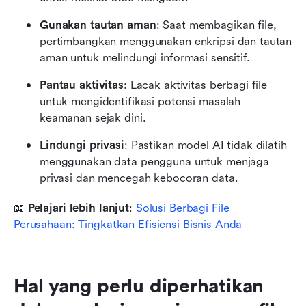
Gunakan tautan aman
: Saat membagikan file, 
pertimbangkan menggunakan enkripsi dan tautan 
aman untuk melindungi informasi sensitif.
Pantau aktivitas
: Lacak aktivitas berbagi file 
untuk mengidentifikasi potensi masalah 
keamanan sejak dini.
Lindungi privasi
: Pastikan model AI tidak dilatih 
menggunakan data pengguna untuk menjaga 
privasi dan mencegah kebocoran data.
📖 
Pelajari lebih lanjut
: 
Solusi Berbagi File 
Perusahaan: Tingkatkan Efisiensi Bisnis Anda
Hal yang perlu diperhatikan 