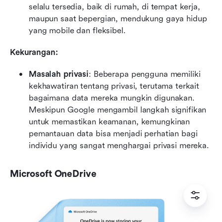
selalu tersedia, baik di rumah, di tempat kerja, 
maupun saat bepergian, mendukung gaya hidup 
yang mobile dan fleksibel.
Kekurangan:
Masalah privasi
: Beberapa pengguna memiliki 
kekhawatiran tentang privasi, terutama terkait 
bagaimana data mereka mungkin digunakan. 
Meskipun Google mengambil langkah signifikan 
untuk memastikan keamanan, kemungkinan 
pemantauan data bisa menjadi perhatian bagi 
individu yang sangat menghargai privasi mereka.
Microsoft OneDrive