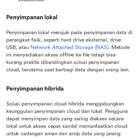
Penyimpanan lokal
Penyimpanan lokal merujuk pada penyimpanan data di 
perangkat fisik, seperti hard drive eksternal, drive 
USB, atau 
Network Attached Storage (NAS)
. Metode 
ini menyediakan akses offline ke file tetapi bisa 
kurang praktis dibandingkan solusi penyimpanan 
cloud, terutama saat berbagi data dengan orang lain.
Penyimpanan hibrida
Solusi penyimpanan cloud hibrida menggabungkan 
keunggulan penyimpanan cloud dan lokal. Pengguna 
dapat menyimpan data yang sering diakses secara 
lokal untuk akses cepat sambil memanfaatkan cloud 
untuk cadangan aman dan arsip data yang jarang 