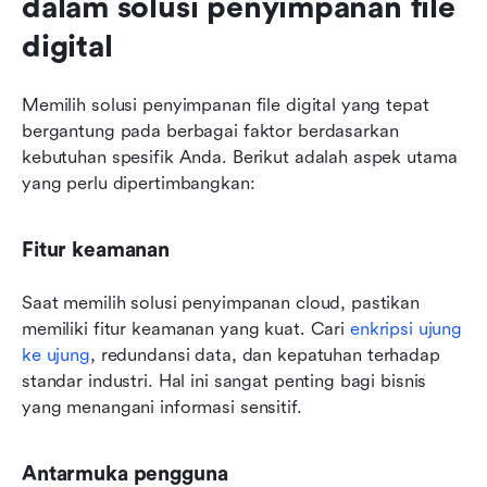
dalam solusi penyimpanan file 
digital
Memilih solusi penyimpanan file digital yang tepat 
bergantung pada berbagai faktor berdasarkan 
kebutuhan spesifik Anda. Berikut adalah aspek utama 
yang perlu dipertimbangkan:
Fitur keamanan
Saat memilih solusi penyimpanan cloud, pastikan 
memiliki fitur keamanan yang kuat. Cari 
enkripsi ujung 
ke ujung
, redundansi data, dan kepatuhan terhadap 
standar industri. Hal ini sangat penting bagi bisnis 
yang menangani informasi sensitif.
Antarmuka pengguna