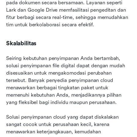
pada dokumen secara bersamaan. Layanan seperti 
Lark dan Google Drive memfasilitasi pengeditan dan 
fitur berbagi secara real-time, sehingga memudahkan 
tim untuk berkolaborasi secara efektif.
Skalabilitas
Seiring kebutuhan penyimpanan Anda bertambah, 
solusi penyimpanan file digital dapat dengan mudah 
disesuaikan untuk mengakomodasi perubahan 
tersebut. Banyak penyedia penyimpanan cloud 
menawarkan berbagai tingkatan paket untuk 
memenuhi kebutuhan Anda, menjadikannya pilihan 
yang fleksibel bagi individu maupun perusahaan.
Solusi penyimpanan cloud yang dapat diskalakan 
sangat cocok untuk perusahaan kecil, karena 
menawarkan keterjangkauan, kemudahan 