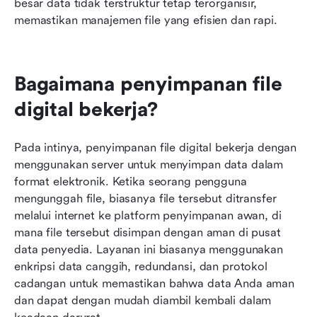
besar data tidak terstruktur tetap terorganisir, 
memastikan manajemen file yang efisien dan rapi.
Bagaimana penyimpanan file 
digital bekerja?
Pada intinya, penyimpanan file digital bekerja dengan 
menggunakan server untuk menyimpan data dalam 
format elektronik. Ketika seorang pengguna 
mengunggah file, biasanya file tersebut ditransfer 
melalui internet ke platform penyimpanan awan, di 
mana file tersebut disimpan dengan aman di pusat 
data penyedia. Layanan ini biasanya menggunakan 
enkripsi data canggih, redundansi, dan protokol 
cadangan untuk memastikan bahwa data Anda aman 
dan dapat dengan mudah diambil kembali dalam 