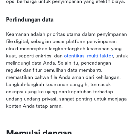
opsi berharga untuk penyimpanan yang efektif biaya.
Perlindungan data
Keamanan adalah prioritas utama dalam penyimpanan 
file digital; sebagian besar platform penyimpanan 
cloud menerapkan langkah-langkah keamanan yang 
kuat, seperti enkripsi dan 
otentikasi multi-faktor
, untuk 
melindungi data Anda. Selain itu, pencadangan 
reguler dan fitur pemulihan data membantu 
memastikan bahwa file Anda aman dari kehilangan. 
Langkah-langkah keamanan canggih, termasuk 
enkripsi ujung ke ujung dan kepatuhan terhadap 
undang-undang privasi, sangat penting untuk menjaga 
konten Anda tetap aman.
Memulai dengan 