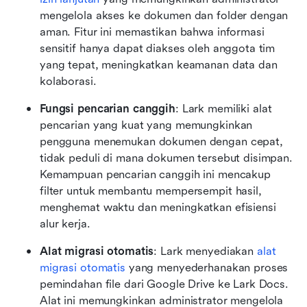
mengelola akses ke dokumen dan folder dengan 
aman. Fitur ini memastikan bahwa informasi 
sensitif hanya dapat diakses oleh anggota tim 
yang tepat, meningkatkan keamanan data dan 
kolaborasi.
Fungsi pencarian canggih
: Lark memiliki alat 
pencarian yang kuat yang memungkinkan 
pengguna menemukan dokumen dengan cepat, 
tidak peduli di mana dokumen tersebut disimpan. 
Kemampuan pencarian canggih ini mencakup 
filter untuk membantu mempersempit hasil, 
menghemat waktu dan meningkatkan efisiensi 
alur kerja.
Alat migrasi otomatis
: Lark menyediakan 
alat 
migrasi otomatis
 yang menyederhanakan proses 
pemindahan file dari Google Drive ke Lark Docs. 
Alat ini memungkinkan administrator mengelola 