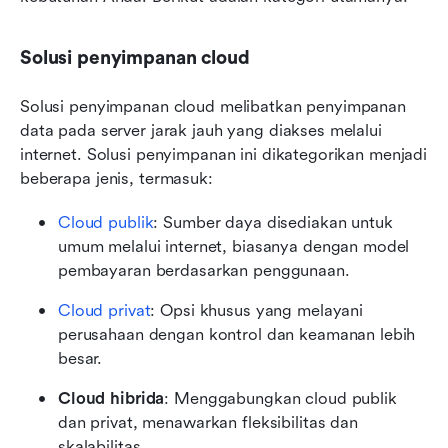
Solusi penyimpanan cloud
Solusi penyimpanan cloud melibatkan penyimpanan 
data pada server jarak jauh yang diakses melalui 
internet. Solusi penyimpanan ini dikategorikan menjadi 
beberapa jenis, termasuk:
Cloud publik
: Sumber daya disediakan untuk 
umum melalui internet, biasanya dengan model 
pembayaran berdasarkan penggunaan.
Cloud privat
: Opsi khusus yang melayani 
perusahaan dengan kontrol dan keamanan lebih 
besar.
Cloud hibrida
: Menggabungkan cloud publik 
dan privat, menawarkan fleksibilitas dan 
skalabilitas.