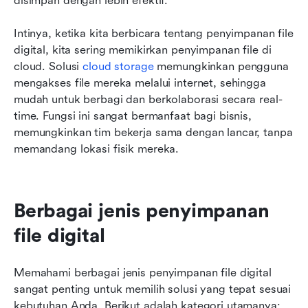
disimpan dengan lebih efektif.
Intinya, ketika kita berbicara tentang penyimpanan file 
digital, kita sering memikirkan penyimpanan file di 
cloud. Solusi 
cloud storage
 memungkinkan pengguna 
mengakses file mereka melalui internet, sehingga 
mudah untuk berbagi dan berkolaborasi secara real-
time. Fungsi ini sangat bermanfaat bagi bisnis, 
memungkinkan tim bekerja sama dengan lancar, tanpa 
memandang lokasi fisik mereka.
Berbagai jenis penyimpanan 
file digital
Memahami berbagai jenis penyimpanan file digital 
sangat penting untuk memilih solusi yang tepat sesuai 
kebutuhan Anda. Berikut adalah kategori utamanya: