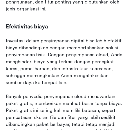
penggunaan, dan fitur penting yang dibutuhkan oleh 
jenis organisasi ini.
Efektivitas biaya
Investasi dalam penyimpanan digital bisa lebih efektif 
biaya dibandingkan dengan mempertahankan solusi 
penyimpanan fisik. Dengan penyimpanan cloud, Anda 
menghindari biaya yang terkait dengan perangkat 
keras, pemeliharaan, dan infrastruktur keamanan, 
sehingga memungkinkan Anda mengalokasikan 
sumber daya ke tempat lain.
Banyak penyedia penyimpanan cloud menawarkan 
paket gratis, memberikan manfaat besar tanpa biaya. 
Paket gratis ini sering kali memiliki batasan, seperti 
pembatasan ukuran file dan fitur yang lebih sedikit 
dibandingkan paket berbayar, tetapi tetap menjadi 