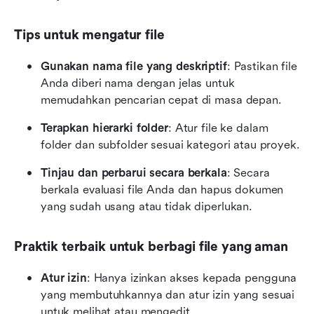
Tips untuk mengatur file
Gunakan nama file yang deskriptif
: Pastikan file 
Anda diberi nama dengan jelas untuk 
memudahkan pencarian cepat di masa depan.
Terapkan hierarki folder
: Atur file ke dalam 
folder dan subfolder sesuai kategori atau proyek.
Tinjau dan perbarui secara berkala
: Secara 
berkala evaluasi file Anda dan hapus dokumen 
yang sudah usang atau tidak diperlukan.
Praktik terbaik untuk berbagi file yang aman
Atur izin
: Hanya izinkan akses kepada pengguna 
yang membutuhkannya dan atur izin yang sesuai 
untuk melihat atau mengedit.