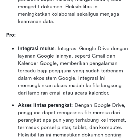
mengedit dokumen. Fleksibilitas ini 
meningkatkan kolaborasi sekaligus menjaga 
keamanan data.
Pro:
Integrasi mulus
: Integrasi Google Drive dengan 
layanan Google lainnya, seperti Gmail dan 
Kalender Google, memberikan pengalaman 
terpadu bagi pengguna yang sudah terbenam 
dalam ekosistem Google. Integrasi ini 
memungkinkan akses mudah ke file langsung 
dari lampiran email atau acara kalender.
Akses lintas perangkat
: Dengan Google Drive, 
pengguna dapat mengakses file mereka dari 
perangkat apa pun yang terhubung ke internet, 
termasuk ponsel pintar, tablet, dan komputer. 
Fleksibilitas ini memastikan dokumen penting 