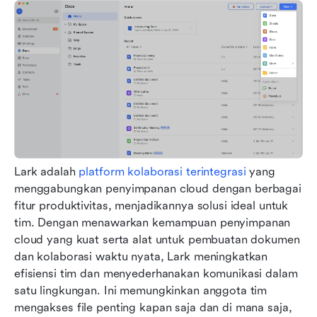
Lark adalah 
platform kolaborasi terintegrasi
 yang 
menggabungkan penyimpanan cloud dengan berbagai 
fitur produktivitas, menjadikannya solusi ideal untuk 
tim. Dengan menawarkan kemampuan penyimpanan 
cloud yang kuat serta alat untuk pembuatan dokumen 
dan kolaborasi waktu nyata, Lark meningkatkan 
efisiensi tim dan menyederhanakan komunikasi dalam 
satu lingkungan. Ini memungkinkan anggota tim 
mengakses file penting kapan saja dan di mana saja, 