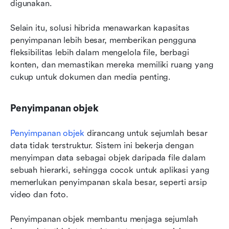
digunakan.
Selain itu, solusi hibrida menawarkan kapasitas 
penyimpanan lebih besar, memberikan pengguna 
fleksibilitas lebih dalam mengelola file, berbagi 
konten, dan memastikan mereka memiliki ruang yang 
cukup untuk dokumen dan media penting.
Penyimpanan objek
Penyimpanan objek
 dirancang untuk sejumlah besar 
data tidak terstruktur. Sistem ini bekerja dengan 
menyimpan data sebagai objek daripada file dalam 
sebuah hierarki, sehingga cocok untuk aplikasi yang 
memerlukan penyimpanan skala besar, seperti arsip 
video dan foto.
Penyimpanan objek membantu menjaga sejumlah 