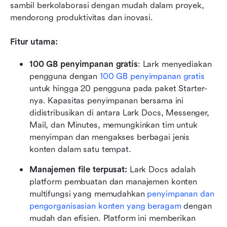
sambil berkolaborasi dengan mudah dalam proyek, 
mendorong produktivitas dan inovasi.
Fitur utama:
100 GB penyimpanan gratis
: Lark menyediakan 
pengguna dengan 
100 GB penyimpanan gratis
untuk hingga 20 pengguna pada paket Starter-
nya. Kapasitas penyimpanan bersama ini 
didistribusikan di antara Lark Docs, Messenger, 
Mail, dan Minutes, memungkinkan tim untuk 
menyimpan dan mengakses berbagai jenis 
konten dalam satu tempat.
Manajemen file terpusat: 
Lark Docs adalah 
platform pembuatan dan manajemen konten 
multifungsi yang memudahkan 
penyimpanan dan 
pengorganisasian konten yang beragam
 dengan 
mudah dan efisien. Platform ini memberikan 