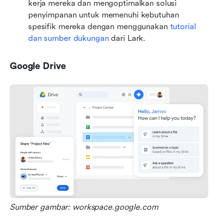
kerja mereka dan mengoptimalkan solusi 
penyimpanan untuk memenuhi kebutuhan 
spesifik mereka dengan menggunakan 
tutorial 
dan sumber dukungan
 dari Lark.
Google Drive
Sumber gambar: workspace.google.com