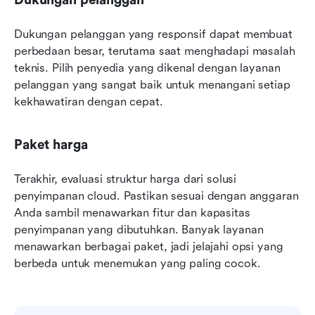
Dukungan pelanggan yang responsif dapat membuat 
perbedaan besar, terutama saat menghadapi masalah 
teknis. Pilih penyedia yang dikenal dengan layanan 
pelanggan yang sangat baik untuk menangani setiap 
kekhawatiran dengan cepat.
Paket harga
Terakhir, evaluasi struktur harga dari solusi 
penyimpanan cloud. Pastikan sesuai dengan anggaran 
Anda sambil menawarkan fitur dan kapasitas 
penyimpanan yang dibutuhkan. Banyak layanan 
menawarkan berbagai paket, jadi jelajahi opsi yang 
berbeda untuk menemukan yang paling cocok.