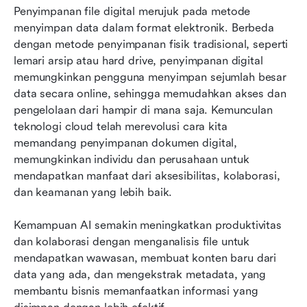
Penyimpanan file digital merujuk pada metode 
menyimpan data dalam format elektronik. Berbeda 
dengan metode penyimpanan fisik tradisional, seperti 
lemari arsip atau hard drive, penyimpanan digital 
memungkinkan pengguna menyimpan sejumlah besar 
data secara online, sehingga memudahkan akses dan 
pengelolaan dari hampir di mana saja. Kemunculan 
teknologi cloud telah merevolusi cara kita 
memandang penyimpanan dokumen digital, 
memungkinkan individu dan perusahaan untuk 
mendapatkan manfaat dari aksesibilitas, kolaborasi, 
dan keamanan yang lebih baik.
Kemampuan AI semakin meningkatkan produktivitas 
dan kolaborasi dengan menganalisis file untuk 
mendapatkan wawasan, membuat konten baru dari 
data yang ada, dan mengekstrak metadata, yang 
membantu bisnis memanfaatkan informasi yang 