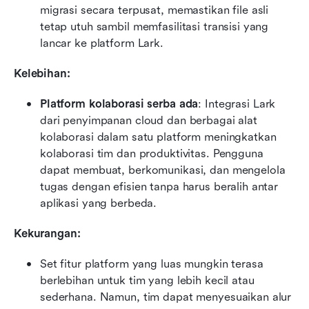
migrasi secara terpusat, memastikan file asli 
tetap utuh sambil memfasilitasi transisi yang 
lancar ke platform Lark.
Kelebihan:
Platform kolaborasi serba ada
: Integrasi Lark 
dari penyimpanan cloud dan berbagai alat 
kolaborasi dalam satu platform meningkatkan 
kolaborasi tim dan produktivitas. Pengguna 
dapat membuat, berkomunikasi, dan mengelola 
tugas dengan efisien tanpa harus beralih antar 
aplikasi yang berbeda.
Kekurangan:
Set fitur platform yang luas mungkin terasa 
berlebihan untuk tim yang lebih kecil atau 
sederhana. Namun, tim dapat menyesuaikan alur 