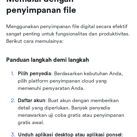
penyimpanan file
Menggunakan penyimpanan file digital secara efektif 
sangat penting untuk fungsionalitas dan produktivitas. 
Berikut cara memulainya:
Panduan langkah demi langkah
Pilih penyedia
: Berdasarkan kebutuhan Anda, 
pilih platform penyimpanan cloud yang 
memenuhi persyaratan Anda.
Daftar akun
: Buat akun dengan memberikan 
detail yang diperlukan. Banyak penyedia 
menawarkan uji coba gratis atau penyimpanan 
gratis awal.
Unduh aplikasi desktop atau aplikasi ponsel
: 