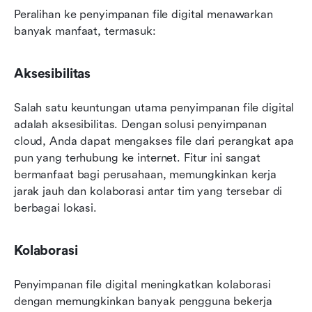
Peralihan ke penyimpanan file digital menawarkan 
banyak manfaat, termasuk:
Aksesibilitas
Salah satu keuntungan utama penyimpanan file digital 
adalah aksesibilitas. Dengan solusi penyimpanan 
cloud, Anda dapat mengakses file dari perangkat apa 
pun yang terhubung ke internet. Fitur ini sangat 
bermanfaat bagi perusahaan, memungkinkan kerja 
jarak jauh dan kolaborasi antar tim yang tersebar di 
berbagai lokasi.
Kolaborasi
Penyimpanan file digital meningkatkan kolaborasi 
dengan memungkinkan banyak pengguna bekerja 