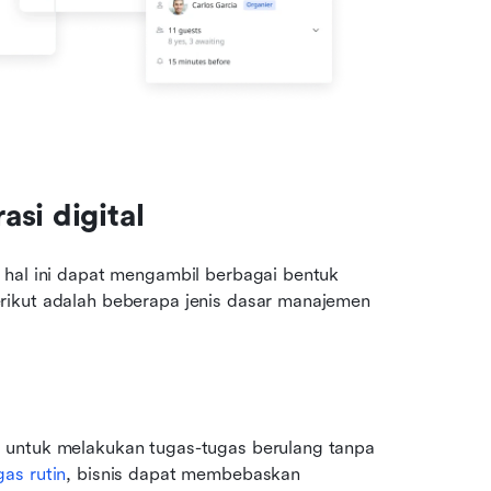
si digital
 hal ini dapat mengambil berbagai bentuk 
rikut adalah beberapa jenis dasar manajemen 
 untuk melakukan tugas-tugas berulang tanpa 
as rutin
, bisnis dapat membebaskan 