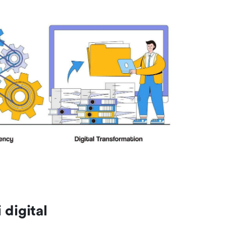
digital