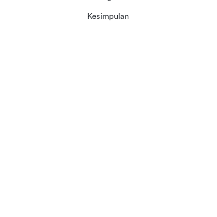
Kesimpulan