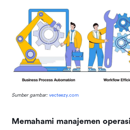
Sumber gambar: 
vecteezy.com
Memahami manajemen operasi 