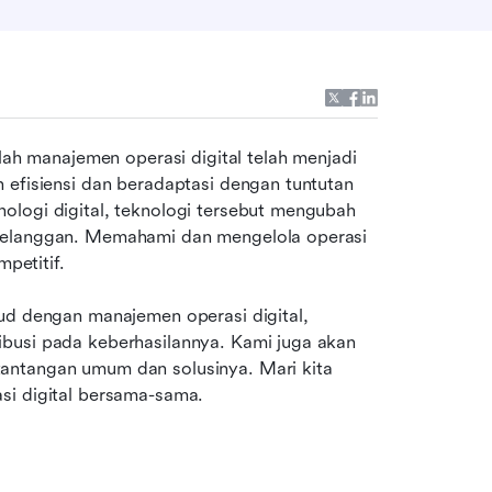
lah manajemen operasi digital telah menjadi 
 efisiensi dan beradaptasi dengan tuntutan 
ologi digital, teknologi tersebut mengubah 
pelanggan. Memahami dan mengelola operasi 
mpetitif.
ud dengan manajemen operasi digital, 
busi pada keberhasilannya. Kami juga akan 
antangan umum dan solusinya. Mari kita 
si digital bersama-sama.