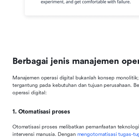
Berbagai jenis manajemen opera
Manajemen operasi digital bukanlah konsep monolitik;
tergantung pada kebutuhan dan tujuan perusahaan. Be
operasi digital:
1. Otomatisasi proses
Otomatisasi proses melibatkan pemanfaatan teknologi
intervensi manusia. Dengan 
mengotomatisasi tugas-tug