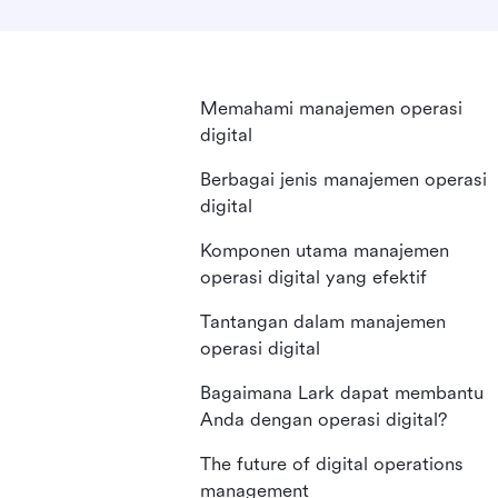
Memahami manajemen operasi
digital
Berbagai jenis manajemen operasi
digital
Komponen utama manajemen
operasi digital yang efektif
Tantangan dalam manajemen
operasi digital
Bagaimana Lark dapat membantu
Anda dengan operasi digital?
The future of digital operations
management