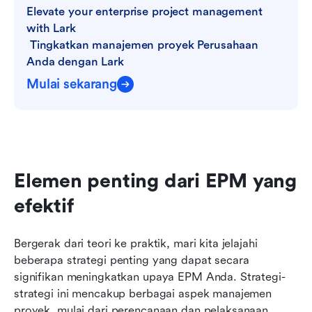
Elevate your enterprise project management 
with Lark

 Tingkatkan manajemen proyek Perusahaan 
Anda dengan Lark
Mulai sekarang
Elemen penting dari EPM yang 
efektif
Bergerak dari teori ke praktik, mari kita jelajahi 
beberapa strategi penting yang dapat secara 
signifikan meningkatkan upaya EPM Anda. Strategi-
strategi ini mencakup berbagai aspek manajemen 
proyek, mulai dari perencanaan dan pelaksanaan 