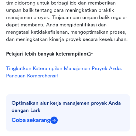
tim didorong untuk berbagi ide dan memberikan 
umpan balik tentang cara meningkatkan praktik 
manajemen proyek. Tinjauan dan umpan balik reguler 
dapat membantu Anda mengidentifikasi dan 
mengatasi ketidakefisienan, mengoptimalkan proses, 
dan meningkatkan kinerja proyek secara keseluruhan.
Pelajari lebih banyak keterampilan👉
Tingkatkan Keterampilan Manajemen Proyek Anda: 
Panduan Komprehensif
Optimalkan alur kerja manajemen proyek Anda 
dengan Lark
Coba sekarang