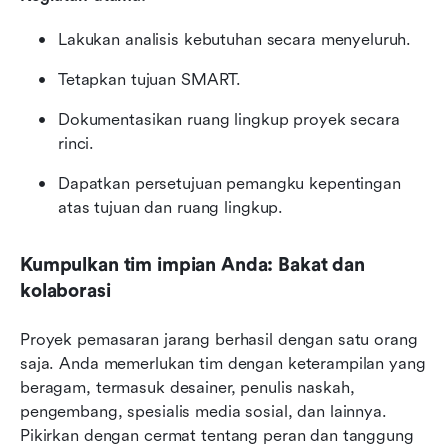
Lakukan analisis kebutuhan secara menyeluruh.
Tetapkan tujuan SMART.
Dokumentasikan ruang lingkup proyek secara 
rinci.
Dapatkan persetujuan pemangku kepentingan 
atas tujuan dan ruang lingkup.
Kumpulkan tim impian Anda: Bakat dan 
kolaborasi
Proyek pemasaran jarang berhasil dengan satu orang 
saja. Anda memerlukan tim dengan keterampilan yang 
beragam, termasuk desainer, penulis naskah, 
pengembang, spesialis media sosial, dan lainnya. 
Pikirkan dengan cermat tentang peran dan tanggung 