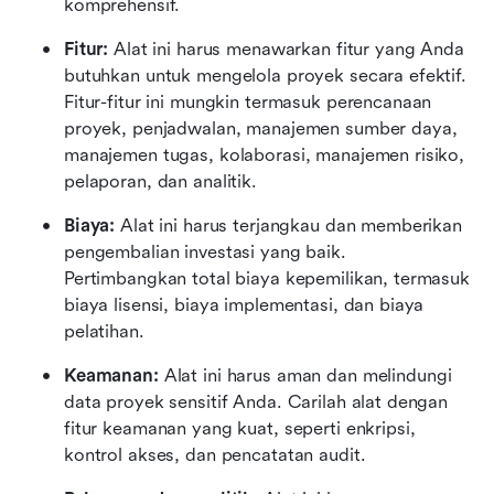
komprehensif.
Fitur:
 Alat ini harus menawarkan fitur yang Anda 
butuhkan untuk mengelola proyek secara efektif. 
Fitur-fitur ini mungkin termasuk perencanaan 
proyek, penjadwalan, manajemen sumber daya, 
manajemen tugas, kolaborasi, manajemen risiko, 
pelaporan, dan analitik.
Biaya:
 Alat ini harus terjangkau dan memberikan 
pengembalian investasi yang baik. 
Pertimbangkan total biaya kepemilikan, termasuk 
biaya lisensi, biaya implementasi, dan biaya 
pelatihan.
Keamanan:
 Alat ini harus aman dan melindungi 
data proyek sensitif Anda. Carilah alat dengan 
fitur keamanan yang kuat, seperti enkripsi, 
kontrol akses, dan pencatatan audit.