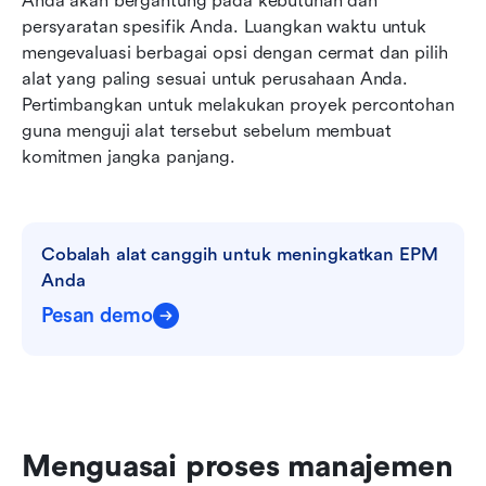
Anda akan bergantung pada kebutuhan dan 
persyaratan spesifik Anda. Luangkan waktu untuk 
mengevaluasi berbagai opsi dengan cermat dan pilih 
alat yang paling sesuai untuk perusahaan Anda. 
Pertimbangkan untuk melakukan proyek percontohan 
guna menguji alat tersebut sebelum membuat 
komitmen jangka panjang.
Cobalah alat canggih untuk meningkatkan EPM 
Anda
Pesan demo
Menguasai proses manajemen 