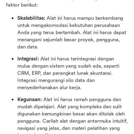
faktor berikut:
Skalabilitas:
 Alat ini harus mampu berkembang 
untuk mengakomodasi kebutuhan perusahaan 
Anda yang terus bertambah. Alat ini harus dapat 
menangani sejumlah besar proyek, pengguna, 
dan data.
Integrasi:
 Alat ini harus terintegrasi dengan 
mulus dengan sistem yang sudah ada, seperti 
CRM, ERP, dan perangkat lunak akuntansi. 
Integrasi mengurangi silo data dan 
menyederhanakan alur kerja.
Kegunaan:
 Alat ini harus ramah pengguna dan 
mudah dipelajari. Alat yang kompleks dan sulit 
digunakan kemungkinan besar akan ditolak oleh 
pengguna. Carilah alat dengan antarmuka intuitif, 
navigasi yang jelas, dan materi pelatihan yang 