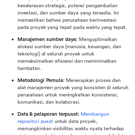
keselarasan strategis, potensi pengembalian 
investasi, dan sumber daya yang tersedia. Ini 
memastikan bahwa perusahaan berinvestasi 
pada proyek yang tepat pada waktu yang tepat.
Manajemen sumber daya: 
Mengoptimalkan 
alokasi sumber daya (manusia, keuangan, dan 
teknologi) di seluruh proyek untuk 
memaksimalkan efisiensi dan meminimalkan 
hambatan.
Metodologi Pemula:
 Menerapkan proses dan 
alat manajemen proyek yang konsisten di seluruh 
perusahaan untuk meningkatkan konsistensi, 
komunikasi, dan kolaborasi.
Data & pelaporan terpusat: 
Membangun 
repositori pusat
 untuk data proyek, 
memungkinkan visibilitas waktu nyata terhadap 