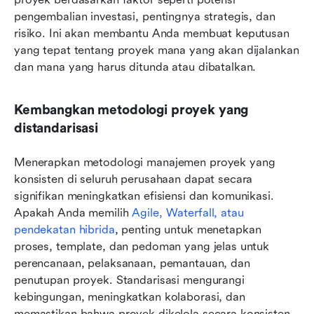
pengembalian investasi, pentingnya strategis, dan 
risiko. Ini akan membantu Anda membuat keputusan 
yang tepat tentang proyek mana yang akan dijalankan 
dan mana yang harus ditunda atau dibatalkan.
Kembangkan metodologi proyek yang 
distandarisasi
Menerapkan metodologi manajemen proyek yang 
konsisten di seluruh perusahaan dapat secara 
signifikan meningkatkan efisiensi dan komunikasi. 
Apakah Anda memilih 
Agile, Waterfall, atau 
pendekatan hibrida
, penting untuk menetapkan 
proses, template, dan pedoman yang jelas untuk 
perencanaan, pelaksanaan, pemantauan, dan 
penutupan proyek. Standarisasi mengurangi 
kebingungan, meningkatkan kolaborasi, dan 
memastikan bahwa proyek dikelola secara konsisten 