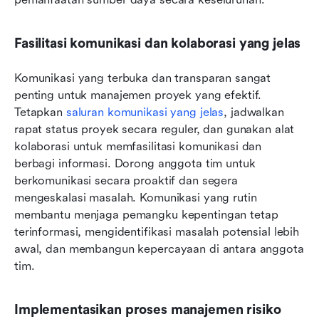
Fasilitasi komunikasi dan kolaborasi yang jelas
Komunikasi yang terbuka dan transparan sangat 
penting untuk manajemen proyek yang efektif. 
Tetapkan 
saluran komunikasi yang jelas
, jadwalkan 
rapat status proyek secara reguler, dan gunakan alat 
kolaborasi untuk memfasilitasi komunikasi dan 
berbagi informasi. Dorong anggota tim untuk 
berkomunikasi secara proaktif dan segera 
mengeskalasi masalah. Komunikasi yang rutin 
membantu menjaga pemangku kepentingan tetap 
terinformasi, mengidentifikasi masalah potensial lebih 
awal, dan membangun kepercayaan di antara anggota 
tim.
Implementasikan proses manajemen risiko 