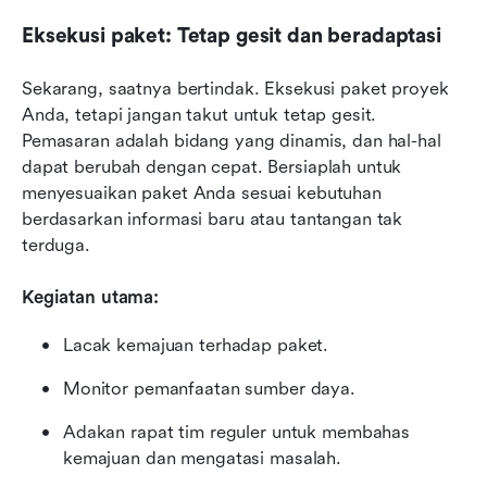
Eksekusi paket: Tetap gesit dan beradaptasi
Sekarang, saatnya bertindak. Eksekusi paket proyek 
Anda, tetapi jangan takut untuk tetap gesit. 
Pemasaran adalah bidang yang dinamis, dan hal-hal 
dapat berubah dengan cepat. Bersiaplah untuk 
menyesuaikan paket Anda sesuai kebutuhan 
berdasarkan informasi baru atau tantangan tak 
terduga.
Kegiatan utama:
Lacak kemajuan terhadap paket.
Monitor pemanfaatan sumber daya.
Adakan rapat tim reguler untuk membahas 
kemajuan dan mengatasi masalah.