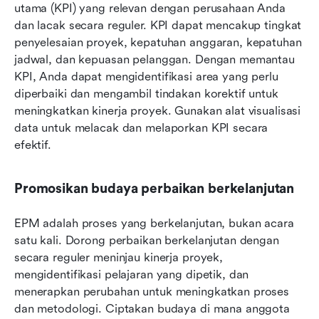
utama (KPI) yang relevan dengan perusahaan Anda 
dan lacak secara reguler. KPI dapat mencakup tingkat 
penyelesaian proyek, kepatuhan anggaran, kepatuhan 
jadwal, dan kepuasan pelanggan. Dengan memantau 
KPI, Anda dapat mengidentifikasi area yang perlu 
diperbaiki dan mengambil tindakan korektif untuk 
meningkatkan kinerja proyek. Gunakan alat visualisasi 
data untuk melacak dan melaporkan KPI secara 
efektif.
Promosikan budaya perbaikan berkelanjutan
EPM adalah proses yang berkelanjutan, bukan acara 
satu kali. Dorong perbaikan berkelanjutan dengan 
secara reguler meninjau kinerja proyek, 
mengidentifikasi pelajaran yang dipetik, dan 
menerapkan perubahan untuk meningkatkan proses 
dan metodologi. Ciptakan budaya di mana anggota 