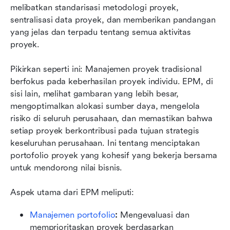
melibatkan standarisasi metodologi proyek, 
sentralisasi data proyek, dan memberikan pandangan 
yang jelas dan terpadu tentang semua aktivitas 
proyek.
Pikirkan seperti ini: Manajemen proyek tradisional 
berfokus pada keberhasilan proyek individu. EPM, di 
sisi lain, melihat gambaran yang lebih besar, 
mengoptimalkan alokasi sumber daya, mengelola 
risiko di seluruh perusahaan, dan memastikan bahwa 
setiap proyek berkontribusi pada tujuan strategis 
keseluruhan perusahaan. Ini tentang menciptakan 
portofolio proyek yang kohesif yang bekerja bersama 
untuk mendorong nilai bisnis.
Aspek utama dari EPM meliputi:
Manajemen portofolio
:
 Mengevaluasi dan 
memprioritaskan proyek berdasarkan 