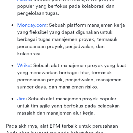
populer yang berfokus pada kolaborasi dan 
pengelolaan tugas.
Monday.com
: 
Sebuah platform manajemen kerja 
yang fleksibel yang dapat digunakan untuk 
berbagai tugas manajemen proyek, termasuk 
perencanaan proyek, penjadwalan, dan 
kolaborasi.
Wrike
: 
Sebuah alat manajemen proyek yang kuat 
yang menawarkan berbagai fitur, termasuk 
perencanaan proyek, penjadwalan, manajemen 
sumber daya, dan manajemen risiko.
Jira
: 
Sebuah alat manajemen proyek populer 
untuk tim agile yang berfokus pada pelacakan 
masalah dan manajemen alur kerja.
Pada akhirnya, alat EPM terbaik untuk perusahaan 