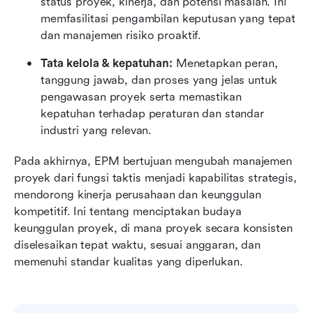
status proyek, kinerja, dan potensi masalah. Ini 
memfasilitasi pengambilan keputusan yang tepat 
dan manajemen risiko proaktif.
Tata kelola & kepatuhan:
 Menetapkan peran, 
tanggung jawab, dan proses yang jelas untuk 
pengawasan proyek serta memastikan 
kepatuhan terhadap peraturan dan standar 
industri yang relevan.
Pada akhirnya, EPM bertujuan mengubah manajemen 
proyek dari fungsi taktis menjadi kapabilitas strategis, 
mendorong kinerja perusahaan dan keunggulan 
kompetitif. Ini tentang menciptakan budaya 
keunggulan proyek, di mana proyek secara konsisten 
diselesaikan tepat waktu, sesuai anggaran, dan 
memenuhi standar kualitas yang diperlukan.