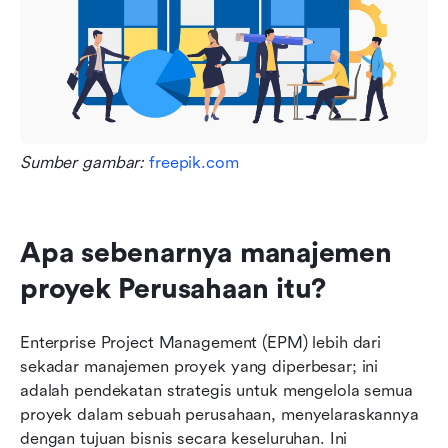
Sumber gambar: 
freepik.com
Apa sebenarnya manajemen 
proyek Perusahaan itu?
Enterprise Project Management (EPM) lebih dari 
sekadar manajemen proyek yang diperbesar; ini 
adalah pendekatan strategis untuk mengelola semua 
proyek dalam sebuah perusahaan, menyelaraskannya 
dengan tujuan bisnis secara keseluruhan. Ini 