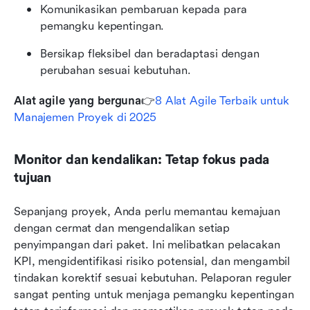
Komunikasikan pembaruan kepada para 
pemangku kepentingan.
Bersikap fleksibel dan beradaptasi dengan 
perubahan sesuai kebutuhan.
Alat agile yang berguna
👉
8 Alat Agile Terbaik untuk 
Manajemen Proyek di 2025
Monitor dan kendalikan: Tetap fokus pada 
tujuan
Sepanjang proyek, Anda perlu memantau kemajuan 
dengan cermat dan mengendalikan setiap 
penyimpangan dari paket. Ini melibatkan pelacakan 
KPI, mengidentifikasi risiko potensial, dan mengambil 
tindakan korektif sesuai kebutuhan. Pelaporan reguler 
sangat penting untuk menjaga pemangku kepentingan 