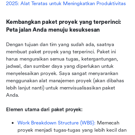
2025: Alat Teratas untuk Meningkatkan Produktivitas
Kembangkan paket proyek yang terperinci: 
Peta jalan Anda menuju kesuksesan
Dengan tujuan dan tim yang sudah ada, saatnya 
membuat paket proyek yang terperinci. Paket ini 
harus menguraikan semua tugas, ketergantungan, 
jadwal, dan sumber daya yang diperlukan untuk 
menyelesaikan proyek. Saya sangat menyarankan 
menggunakan alat manajemen proyek (akan dibahas 
lebih lanjut nanti) untuk memvisualisasikan paket 
Anda.
Elemen utama dari paket proyek:
Work Breakdown Structure (WBS):
Memecah 
proyek menjadi tugas-tugas yang lebih kecil dan 