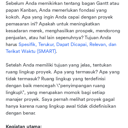
Sebelum Anda memikirkan tentang bagan Gantt atau 
papan Kanban, Anda memerlukan fondasi yang 
kokoh. Apa yang ingin Anda capai dengan proyek 
pemasaran ini? Apakah untuk meningkatkan 
kesadaran merek, menghasilkan prospek, mendorong 
penjualan, atau hal lain sepenuhnya? Tujuan Anda 
harus 
Spesifik, Terukur, Dapat Dicapai, Relevan, dan 
Terikat Waktu (SMART)
.
Setelah Anda memiliki tujuan yang jelas, tentukan 
ruang lingkup proyek. Apa yang termasuk? Apa yang 
tidak termasuk? Ruang lingkup yang terdefinisi 
dengan baik mencegah \"penyimpangan ruang 
lingkup\", yang merupakan momok bagi setiap 
manajer proyek. Saya pernah melihat proyek gagal 
hanya karena ruang lingkup awal tidak didefinisikan 
dengan benar.
Kegiatan utama: