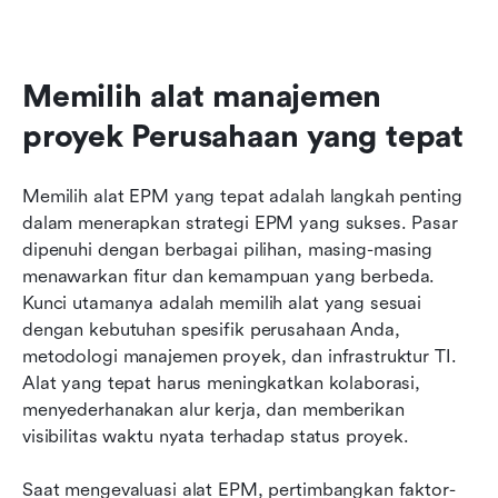
Memilih alat manajemen 
proyek Perusahaan yang tepat
Memilih alat EPM yang tepat adalah langkah penting 
dalam menerapkan strategi EPM yang sukses. Pasar 
dipenuhi dengan berbagai pilihan, masing-masing 
menawarkan fitur dan kemampuan yang berbeda. 
Kunci utamanya adalah memilih alat yang sesuai 
dengan kebutuhan spesifik perusahaan Anda, 
metodologi manajemen proyek, dan infrastruktur TI. 
Alat yang tepat harus meningkatkan kolaborasi, 
menyederhanakan alur kerja, dan memberikan 
visibilitas waktu nyata terhadap status proyek.
Saat mengevaluasi alat EPM, pertimbangkan faktor-