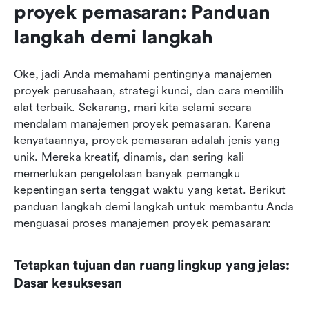
proyek pemasaran: Panduan 
langkah demi langkah
Oke, jadi Anda memahami pentingnya manajemen 
proyek perusahaan, strategi kunci, dan cara memilih 
alat terbaik. Sekarang, mari kita selami secara 
mendalam manajemen proyek pemasaran. Karena 
kenyataannya, proyek pemasaran adalah jenis yang 
unik. Mereka kreatif, dinamis, dan sering kali 
memerlukan pengelolaan banyak pemangku 
kepentingan serta tenggat waktu yang ketat. Berikut 
panduan langkah demi langkah untuk membantu Anda 
menguasai proses manajemen proyek pemasaran:
Tetapkan tujuan dan ruang lingkup yang jelas: 
Dasar kesuksesan