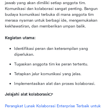
jawab yang akan dimiliki setiap anggota tim. 
Komunikasi dan kolaborasi sangat penting. Bangun 
budaya komunikasi terbuka di mana anggota tim 
merasa nyaman untuk berbagi ide, mengemukakan 
kekhawatiran, dan memberikan umpan balik.
Kegiatan utama:
Identifikasi peran dan keterampilan yang 
diperlukan.
Tugaskan anggota tim ke peran tertentu.
Tetapkan jalur komunikasi yang jelas.
Implementasikan alat dan proses kolaborasi.
Jelajahi alat kolaborasi👉
Perangkat Lunak Kolaborasi Enterprise Terbaik untuk 