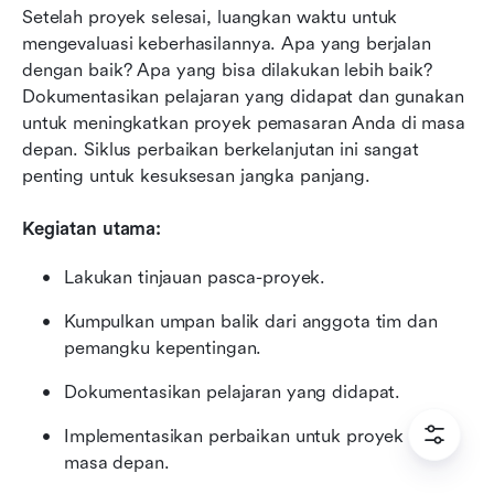
Setelah proyek selesai, luangkan waktu untuk 
mengevaluasi keberhasilannya. Apa yang berjalan 
dengan baik? Apa yang bisa dilakukan lebih baik? 
Dokumentasikan pelajaran yang didapat dan gunakan 
untuk meningkatkan proyek pemasaran Anda di masa 
depan. Siklus perbaikan berkelanjutan ini sangat 
penting untuk kesuksesan jangka panjang.
Kegiatan utama:
Lakukan tinjauan pasca-proyek.
Kumpulkan umpan balik dari anggota tim dan 
pemangku kepentingan.
Dokumentasikan pelajaran yang didapat.
Implementasikan perbaikan untuk proyek di 
masa depan.