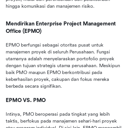
hingga komunikasi dan manajemen risiko.
Mendirikan Enterprise Project Management 
Office (EPMO)
EPMO berfungsi sebagai otoritas pusat untuk 
manajemen proyek di seluruh Perusahaan. Fungsi 
utamanya adalah menyelaraskan portofolio proyek 
dengan tujuan strategis utama perusahaan. Meskipun 
baik PMO maupun EPMO berkontribusi pada 
keberhasilan proyek, cakupan dan fokus mereka 
berbeda secara signifikan. 
EPMO VS. PMO
Intinya, PMO beroperasi pada tingkat yang lebih 
taktis, berfokus pada manajemen sehari-hari proyek 
atau program individual. Di sisi lain, EPMO mengambil 