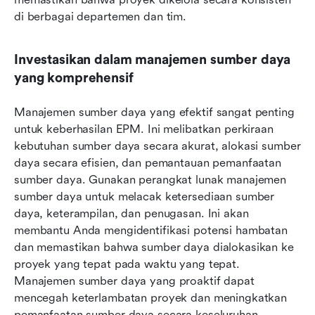
di berbagai departemen dan tim.
Investasikan dalam manajemen sumber daya 
yang komprehensif
Manajemen sumber daya yang efektif sangat penting 
untuk keberhasilan EPM. Ini melibatkan perkiraan 
kebutuhan sumber daya secara akurat, alokasi sumber 
daya secara efisien, dan pemantauan pemanfaatan 
sumber daya. Gunakan perangkat lunak manajemen 
sumber daya untuk melacak ketersediaan sumber 
daya, keterampilan, dan penugasan. Ini akan 
membantu Anda mengidentifikasi potensi hambatan 
dan memastikan bahwa sumber daya dialokasikan ke 
proyek yang tepat pada waktu yang tepat. 
Manajemen sumber daya yang proaktif dapat 
mencegah keterlambatan proyek dan meningkatkan 
pemanfaatan sumber daya secara keseluruhan.