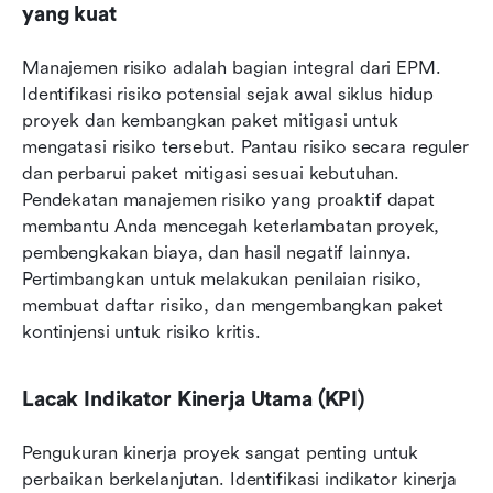
yang kuat
Manajemen risiko adalah bagian integral dari EPM. 
Identifikasi risiko potensial sejak awal siklus hidup 
proyek dan kembangkan paket mitigasi untuk 
mengatasi risiko tersebut. Pantau risiko secara reguler 
dan perbarui paket mitigasi sesuai kebutuhan. 
Pendekatan manajemen risiko yang proaktif dapat 
membantu Anda mencegah keterlambatan proyek, 
pembengkakan biaya, dan hasil negatif lainnya. 
Pertimbangkan untuk melakukan penilaian risiko, 
membuat daftar risiko, dan mengembangkan paket 
kontinjensi untuk risiko kritis.
Lacak Indikator Kinerja Utama (KPI)
Pengukuran kinerja proyek sangat penting untuk 
perbaikan berkelanjutan. Identifikasi indikator kinerja 