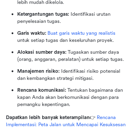
lebih mudah dikelola.
Ketergantungan tugas:
 Identifikasi urutan 
penyelesaian tugas.
Garis waktu: 
Buat garis waktu yang realistis
untuk setiap tugas dan keseluruhan proyek.
Alokasi sumber daya: 
Tugaskan sumber daya 
(orang, anggaran, peralatan) untuk setiap tugas.
Manajemen risiko: 
Identifikasi risiko potensial 
dan kembangkan strategi mitigasi.
Rencana komunikasi: 
Tentukan bagaimana dan 
kapan Anda akan berkomunikasi dengan para 
pemangku kepentingan.
Dapatkan lebih banyak keterampilan
👉 
Rencana 
Implementasi: Peta Jalan untuk Mencapai Kesuksesan