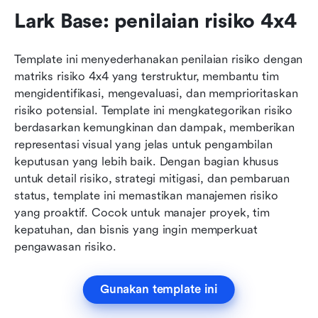
Lark Base: penilaian risiko 4x4
Template ini menyederhanakan penilaian risiko dengan 
matriks risiko 4x4 yang terstruktur, membantu tim 
mengidentifikasi, mengevaluasi, dan memprioritaskan 
risiko potensial. Template ini mengkategorikan risiko 
berdasarkan kemungkinan dan dampak, memberikan 
representasi visual yang jelas untuk pengambilan 
keputusan yang lebih baik. Dengan bagian khusus 
untuk detail risiko, strategi mitigasi, dan pembaruan 
status, template ini memastikan manajemen risiko 
yang proaktif. Cocok untuk manajer proyek, tim 
kepatuhan, dan bisnis yang ingin memperkuat 
pengawasan risiko.
Gunakan template ini