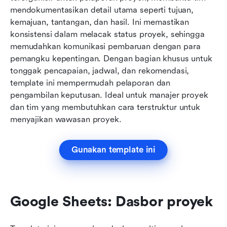
mendokumentasikan detail utama seperti tujuan, 
kemajuan, tantangan, dan hasil. Ini memastikan 
konsistensi dalam melacak status proyek, sehingga 
memudahkan komunikasi pembaruan dengan para 
pemangku kepentingan. Dengan bagian khusus untuk 
tonggak pencapaian, jadwal, dan rekomendasi, 
template ini mempermudah pelaporan dan 
pengambilan keputusan. Ideal untuk manajer proyek 
dan tim yang membutuhkan cara terstruktur untuk 
menyajikan wawasan proyek.
Gunakan template ini
Google Sheets: Dasbor proyek