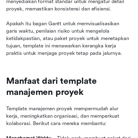
menyediakan format standar untuk mengatur detail 
proyek, memastikan konsistensi dan efisiensi.
Apakah itu bagan Gantt untuk memvisualisasikan 
garis waktu, penilaian risiko untuk mengelola 
ketidakpastian, atau paket proyek untuk menetapkan 
tujuan, template ini menawarkan kerangka kerja 
praktis untuk menjaga proyek tetap pada jalurnya.
Manfaat dari template 
manajemen proyek
Template manajemen proyek mempermudah alur 
kerja, meningkatkan organisasi, dan memperkuat 
kolaborasi. Berikut cara mereka membantu: