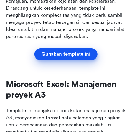
kemajuan, memastikan kejelasan dan keselarasan. 
Dirancang untuk kesederhanaan, template ini 
menghilangkan kompleksitas yang tidak perlu sambil 
menjaga proyek tetap terorganisir dan sesuai jadwal. 
Ideal untuk tim dan manajer proyek yang mencari alat 
perencanaan yang mudah digunakan.
Gunakan template ini
Microsoft Excel: Manajemen 
proyek A3
Template ini mengikuti pendekatan manajemen proyek 
A3, menyediakan format satu halaman yang ringkas 
untuk perencanaan dan pemecahan masalah. Ini 
membantu tim mendefinisikan tujuan proyek, 