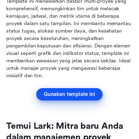
Template ini menawarkan dasbor multi-proyek yang 
komprehensif, memungkinkan tim untuk melacak 
kemajuan, jadwal, dan metrik utama di beberapa 
proyek dalam satu tampilan. Ini membantu memantau 
status tugas, alokasi sumber daya, dan kesehatan 
proyek secara keseluruhan, meningkatkan 
pengambilan keputusan dan efisiensi. Dengan elemen 
visual seperti grafik dan indikator status, template ini 
memberikan wawasan yang jelas secara sekilas. Ideal 
untuk manajer proyek yang mengawasi beberapa 
inisiatif dan tim.
Gunakan template ini
Temui Lark: Mitra baru Anda 
dalam manajemen proyek