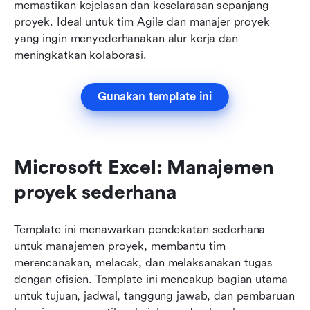
memastikan kejelasan dan keselarasan sepanjang 
proyek. Ideal untuk tim Agile dan manajer proyek 
yang ingin menyederhanakan alur kerja dan 
meningkatkan kolaborasi.
Gunakan template ini
Microsoft Excel: Manajemen 
proyek sederhana
Template ini menawarkan pendekatan sederhana 
untuk manajemen proyek, membantu tim 
merencanakan, melacak, dan melaksanakan tugas 
dengan efisien. Template ini mencakup bagian utama 
untuk tujuan, jadwal, tanggung jawab, dan pembaruan 