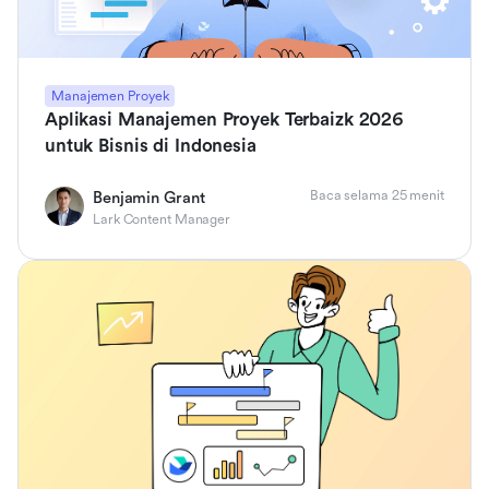
Manajemen Proyek
Aplikasi Manajemen Proyek Terbaizk 2026
untuk Bisnis di Indonesia
Baca selama 25 menit
Benjamin Grant
Lark Content Manager