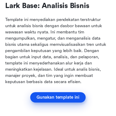
Lark Base: Analisis Bisnis
Template ini menyediakan pendekatan terstruktur 
untuk analisis bisnis dengan dasbor bawaan untuk 
wawasan waktu nyata. Ini membantu tim 
mengumpulkan, mengatur, dan menganalisis data 
bisnis utama sekaligus memvisualisasikan tren untuk 
pengambilan keputusan yang lebih baik. Dengan 
bagian untuk input data, analisis, dan pelaporan, 
template ini menyederhanakan alur kerja dan 
meningkatkan kejelasan. Ideal untuk analis bisnis, 
manajer proyek, dan tim yang ingin membuat 
keputusan berbasis data secara efisien.
Gunakan template ini