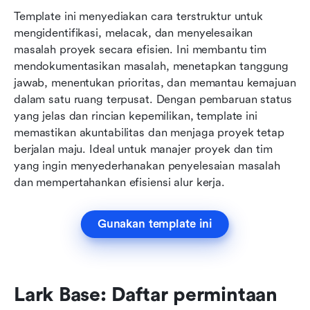
Template ini menyediakan cara terstruktur untuk 
mengidentifikasi, melacak, dan menyelesaikan 
masalah proyek secara efisien. Ini membantu tim 
mendokumentasikan masalah, menetapkan tanggung 
jawab, menentukan prioritas, dan memantau kemajuan 
dalam satu ruang terpusat. Dengan pembaruan status 
yang jelas dan rincian kepemilikan, template ini 
memastikan akuntabilitas dan menjaga proyek tetap 
berjalan maju. Ideal untuk manajer proyek dan tim 
yang ingin menyederhanakan penyelesaian masalah 
dan mempertahankan efisiensi alur kerja.
Gunakan template ini
Lark Base: Daftar permintaan 