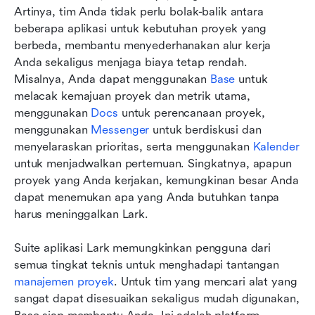
Artinya, tim Anda tidak perlu bolak-balik antara 
beberapa aplikasi untuk kebutuhan proyek yang 
berbeda, membantu menyederhanakan alur kerja 
Anda sekaligus menjaga biaya tetap rendah. 
Misalnya, Anda dapat menggunakan 
Base
 untuk 
melacak kemajuan proyek dan metrik utama, 
menggunakan 
Docs
 untuk perencanaan proyek, 
menggunakan 
Messenger
 untuk berdiskusi dan 
menyelaraskan prioritas, serta menggunakan 
Kalender
untuk menjadwalkan pertemuan. Singkatnya, apapun 
proyek yang Anda kerjakan, kemungkinan besar Anda 
dapat menemukan apa yang Anda butuhkan tanpa 
harus meninggalkan Lark.
Suite aplikasi Lark memungkinkan pengguna dari 
semua tingkat teknis untuk menghadapi tantangan 
manajemen proyek
. Untuk tim yang mencari alat yang 
sangat dapat disesuaikan sekaligus mudah digunakan, 