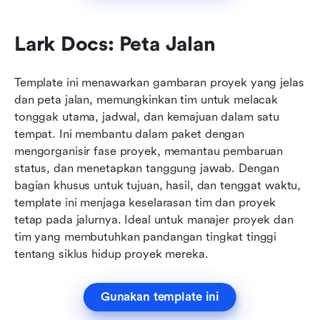
Lark Docs: Peta Jalan
Template ini menawarkan gambaran proyek yang jelas 
dan peta jalan, memungkinkan tim untuk melacak 
tonggak utama, jadwal, dan kemajuan dalam satu 
tempat. Ini membantu dalam paket dengan 
mengorganisir fase proyek, memantau pembaruan 
status, dan menetapkan tanggung jawab. Dengan 
bagian khusus untuk tujuan, hasil, dan tenggat waktu, 
template ini menjaga keselarasan tim dan proyek 
tetap pada jalurnya. Ideal untuk manajer proyek dan 
tim yang membutuhkan pandangan tingkat tinggi 
tentang siklus hidup proyek mereka.
Gunakan template ini