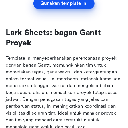
Gunakan template ini
Lark Sheets: bagan Gantt 
Proyek
Template ini menyederhanakan perencanaan proyek 
dengan bagan Gantt, memungkinkan tim untuk 
memetakan tugas, garis waktu, dan ketergantungan 
dalam format visual. Ini membantu melacak kemajuan, 
menetapkan tenggat waktu, dan mengelola beban 
kerja secara efisien, memastikan proyek tetap sesuai 
jadwal. Dengan penugasan tugas yang jelas dan 
pembaruan status, ini meningkatkan koordinasi dan 
visibilitas di seluruh tim. Ideal untuk manajer proyek 
dan tim yang mencari cara terstruktur untuk 
mengelola garis waktu dan hasil kerja.