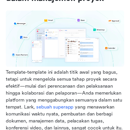
Template-template ini adalah titik awal yang bagus, 
tetapi untuk mengelola semua tahap proyek secara 
efektif—mulai dari perencanaan dan pelaksanaan 
hingga kolaborasi dan pelaporan—Anda memerlukan 
platform yang menggabungkan semuanya dalam satu 
tempat. Lark, 
sebuah superapp
 yang menawarkan 
komunikasi waktu nyata, pembuatan dan berbagi 
dokumen, manajemen data, pelacakan tugas, 
konferensi video, dan lainnya, sangat cocok untuk itu. 