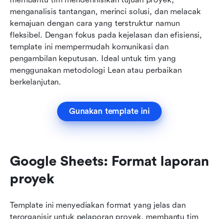
menganalisis tantangan, merinci solusi, dan melacak 
kemajuan dengan cara yang terstruktur namun 
fleksibel. Dengan fokus pada kejelasan dan efisiensi, 
template ini mempermudah komunikasi dan 
pengambilan keputusan. Ideal untuk tim yang 
menggunakan metodologi Lean atau perbaikan 
berkelanjutan.
Gunakan template ini
Google Sheets: Format laporan 
proyek
Template ini menyediakan format yang jelas dan 
terorganisir untuk pelaporan proyek, membantu tim 