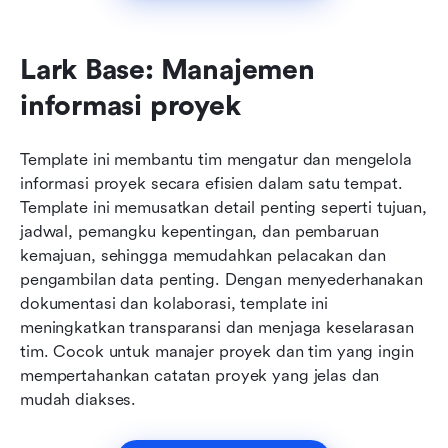
Lark Base: Manajemen 
informasi proyek
Template ini membantu tim mengatur dan mengelola 
informasi proyek secara efisien dalam satu tempat. 
Template ini memusatkan detail penting seperti tujuan, 
jadwal, pemangku kepentingan, dan pembaruan 
kemajuan, sehingga memudahkan pelacakan dan 
pengambilan data penting. Dengan menyederhanakan 
dokumentasi dan kolaborasi, template ini 
meningkatkan transparansi dan menjaga keselarasan 
tim. Cocok untuk manajer proyek dan tim yang ingin 
mempertahankan catatan proyek yang jelas dan 
mudah diakses.