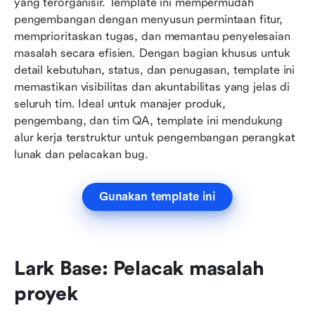
yang terorganisir. Template ini mempermudah 
pengembangan dengan menyusun permintaan fitur, 
memprioritaskan tugas, dan memantau penyelesaian 
masalah secara efisien. Dengan bagian khusus untuk 
detail kebutuhan, status, dan penugasan, template ini 
memastikan visibilitas dan akuntabilitas yang jelas di 
seluruh tim. Ideal untuk manajer produk, 
pengembang, dan tim QA, template ini mendukung 
alur kerja terstruktur untuk pengembangan perangkat 
lunak dan pelacakan bug.
Gunakan template ini
Lark Base: Pelacak masalah 
proyek