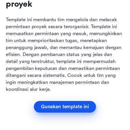
proyek
Template ini membantu tim mengelola dan melacak 
permintaan proyek secara terorganisir. Template ini 
memusatkan permintaan yang masuk, memungkinkan 
tim untuk memprioritaskan tugas, menetapkan 
penanggung jawab, dan memantau kemajuan dengan 
efisien. Dengan pembaruan status yang jelas dan 
detail yang terstruktur, template ini mempermudah 
pengambilan keputusan dan memastikan permintaan 
ditangani secara sistematis. Cocok untuk tim yang 
ingin meningkatkan manajemen permintaan dan 
koordinasi alur kerja.
Gunakan template ini