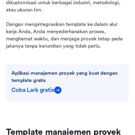
dikustomisasi untuk berbagai industri, metodologi, 
atau ukuran tim.
Dengan mengintegrasikan template ke dalam alur 
kerja Anda, Anda menyederhanakan proses, 
menghemat waktu, dan menjaga proyek tetap pada 
jalurnya tanpa kerumitan yang tidak perlu.
Aplikasi manajemen proyek yang kuat dengan 
template gratis
Coba Lark gratis
Template manajemen proyek 