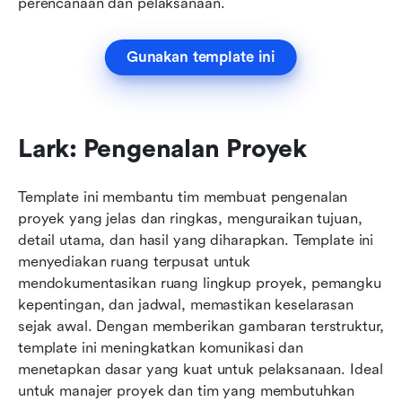
perencanaan dan pelaksanaan.
Gunakan template ini
Lark: Pengenalan Proyek
Template ini membantu tim membuat pengenalan 
proyek yang jelas dan ringkas, menguraikan tujuan, 
detail utama, dan hasil yang diharapkan. Template ini 
menyediakan ruang terpusat untuk 
mendokumentasikan ruang lingkup proyek, pemangku 
kepentingan, dan jadwal, memastikan keselarasan 
sejak awal. Dengan memberikan gambaran terstruktur, 
template ini meningkatkan komunikasi dan 
menetapkan dasar yang kuat untuk pelaksanaan. Ideal 
untuk manajer proyek dan tim yang membutuhkan 