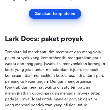
Gunakan template ini
Lark Docs: paket proyek
Template ini membantu tim membuat dan mengelola 
paket proyek yang komprehensif, menguraikan garis 
waktu dan tanggung jawab. Ini menyediakan kerangka 
kerja yang jelas untuk menetapkan tujuan, melacak 
kemajuan, dan memastikan keselarasan di antara para 
pemangku kepentingan. Dengan mengorganisir 
tonggak dan tenggat waktu di satu tempat, ini 
meningkatkan koordinasi dan menjaga proyek tetap 
pada jalurnya. Ideal untuk manajer proyek dan tim 
yang mencari pendekatan yang efisien untuk 