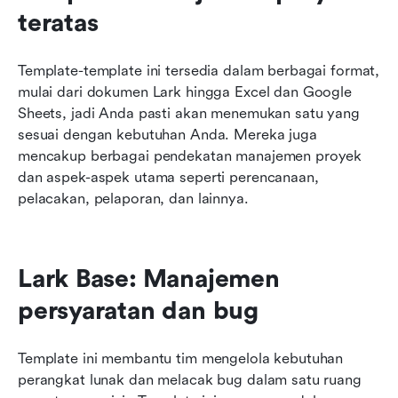
teratas
Template-template ini tersedia dalam berbagai format, 
mulai dari dokumen Lark hingga Excel dan Google 
Sheets, jadi Anda pasti akan menemukan satu yang 
sesuai dengan kebutuhan Anda. Mereka juga 
mencakup berbagai pendekatan manajemen proyek 
dan aspek-aspek utama seperti perencanaan, 
pelacakan, pelaporan, dan lainnya.
Lark Base: Manajemen 
persyaratan dan bug
Template ini membantu tim mengelola kebutuhan 
perangkat lunak dan melacak bug dalam satu ruang 