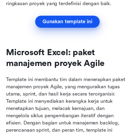
ringkasan proyek yang terdefinisi dengan baik.
Gunakan template ini
Microsoft Excel: paket 
manajemen proyek Agile
Template ini membantu tim dalam menerapkan paket 
manajemen proyek Agile, yang menguraikan tugas 
utama, sprint, dan hasil kerja secara terorganisir. 
Template ini menyediakan kerangka kerja untuk 
menetapkan tujuan, melacak kemajuan, dan 
mengelola siklus pengembangan iteratif dengan 
efisien. Dengan bagian untuk manajemen backlog, 
perencanaan sprint, dan peran tim, template ini 