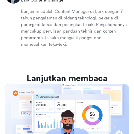
Lark Content Manager
Benjamin adalah Content Manager di Lark dengan 7
tahun pengalaman di bidang teknologi, bekerja di
perangkat keras dan perangkat lunak. Pengalamannya
mencakup penulisan panduan teknis dan konten
pemasaran. Ia suka mengulik gadget dan
memecahkan teka-teki.
Lanjutkan membaca