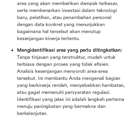
area yang akan memberikan dampak terbesar, 
serta membenarkan investasi dalam teknologi 
baru, pelatihan, atau penambahan personel 
dengan data konkret yang menunjukkan 
bagaimana hal tersebut akan menutup 
kesenjangan kinerja tertentu.
Mengidentifikasi area yang perlu ditingkatkan:
Tanpa tinjauan yang terstruktur, mudah untuk 
terbiasa dengan proses yang tidak efisien. 
Analisis kesenjangan menyoroti area-area 
tersebut. Ini membantu Anda mengenali bagian 
yang berkinerja rendah, menyebabkan hambatan, 
atau gagal memenuhi persyaratan regulasi. 
Identifikasi yang jelas ini adalah langkah pertama 
menuju peningkatan yang bermakna dan 
berkelanjutan.