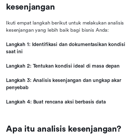
kesenjangan
Ikuti empat langkah berikut untuk melakukan analisis 
kesenjangan yang lebih baik bagi bisnis Anda:
Langkah 1: Identifikasi dan dokumentasikan kondisi 
saat ini
Langkah 2: Tentukan kondisi ideal di masa depan
Langkah 3: Analisis kesenjangan dan ungkap akar 
penyebab
Langkah 4: Buat rencana aksi berbasis data
Apa itu analisis kesenjangan?