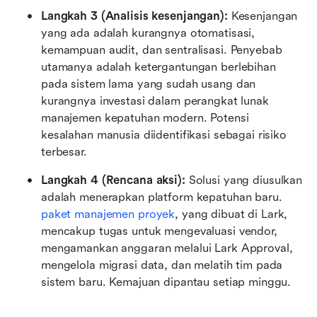
Langkah 3 (Analisis kesenjangan): 
Kesenjangan 
yang ada adalah kurangnya otomatisasi, 
kemampuan audit, dan sentralisasi. Penyebab 
utamanya adalah ketergantungan berlebihan 
pada sistem lama yang sudah usang dan 
kurangnya investasi dalam perangkat lunak 
manajemen kepatuhan modern. Potensi 
kesalahan manusia diidentifikasi sebagai risiko 
terbesar.
Langkah 4 (Rencana aksi): 
Solusi yang diusulkan 
adalah menerapkan platform kepatuhan baru. 
paket manajemen proyek
, yang dibuat di Lark, 
mencakup tugas untuk mengevaluasi vendor, 
mengamankan anggaran melalui Lark Approval, 
mengelola migrasi data, dan melatih tim pada 
sistem baru. Kemajuan dipantau setiap minggu.