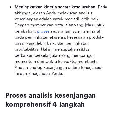
Meningkatkan kinerja secara keseluruhan: 
Pada 
akhirnya, alasan Anda melakukan analisis 
kesenjangan adalah untuk menjadi lebih baik. 
Dengan memberikan peta jalan yang jelas untuk 
perubahan, 
proses
 secara langsung mengarah 
pada peningkatan efisiensi, kesesuaian produk-
pasar yang lebih baik, dan peningkatan 
profitabilitas. Hal ini menciptakan siklus 
perbaikan berkelanjutan yang membangun 
momentum dari waktu ke waktu, membantu 
Anda menutup kesenjangan antara kinerja saat 
ini dan kinerja ideal Anda.
Proses analisis kesenjangan 
komprehensif 4 langkah