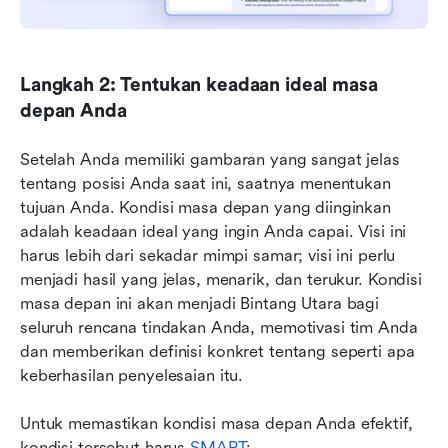
Langkah 2: Tentukan keadaan ideal masa 
depan Anda
Setelah Anda memiliki gambaran yang sangat jelas 
tentang posisi Anda saat ini, saatnya menentukan 
tujuan Anda. Kondisi masa depan yang diinginkan 
adalah keadaan ideal yang ingin Anda capai. Visi ini 
harus lebih dari sekadar mimpi samar; visi ini perlu 
menjadi hasil yang jelas, menarik, dan terukur. Kondisi 
masa depan ini akan menjadi Bintang Utara bagi 
seluruh rencana tindakan Anda, memotivasi tim Anda 
dan memberikan definisi konkret tentang seperti apa 
keberhasilan penyelesaian itu.
Untuk memastikan kondisi masa depan Anda efektif, 
kondisi tersebut harus 
SMART
: