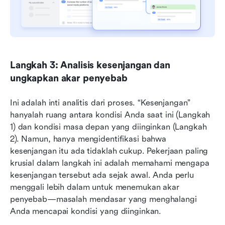
Langkah 3: Analisis kesenjangan dan 
ungkapkan akar penyebab
Ini adalah inti analitis dari proses. “Kesenjangan” 
hanyalah ruang antara kondisi Anda saat ini (Langkah 
1) dan kondisi masa depan yang diinginkan (Langkah 
2). Namun, hanya mengidentifikasi bahwa 
kesenjangan itu ada tidaklah cukup. Pekerjaan paling 
krusial dalam langkah ini adalah memahami mengapa 
kesenjangan tersebut ada sejak awal. Anda perlu 
menggali lebih dalam untuk menemukan akar 
penyebab—masalah mendasar yang menghalangi 
Anda mencapai kondisi yang diinginkan.