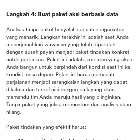
Langkah 4: Buat paket aksi berbasis data
Analisis tanpa paket hanyalah sebuah pengamatan 
yang menarik. Langkah terakhir ini adalah saat Anda 
menerjemahkan wawasan yang telah diperoleh 
dengan susah payah menjadi paket tindakan konkret 
untuk perbaikan. Paket ini adalah jembatan yang akan 
Anda bangun untuk berpindah dari kondisi saat ini ke 
kondisi masa depan. Paket ini harus memecah 
perjalanan menjadi serangkaian langkah yang dapat 
dikelola dan terdefinisi dengan baik yang akan 
memandu tim Anda menuju hasil yang diinginkan. 
Tanpa paket yang jelas, momentum dari analisis akan 
hilang.
Paket tindakan yang efektif harus: