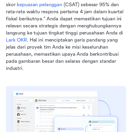
skor 
kepuasan pelanggan
 (CSAT) sebesar 95% dan 
rata-rata waktu respons pertama 4 jam dalam kuartal 
fiskal berikutnya." Anda dapat memastikan tujuan ini 
relevan secara strategis dengan menghubungkannya 
langsung ke tujuan tingkat tinggi perusahaan Anda di 
Lark OKR
. Hal ini menciptakan garis pandang yang 
jelas dari proyek tim Anda ke misi keseluruhan 
perusahaan, memastikan upaya Anda berkontribusi 
pada gambaran besar dan selaras dengan standar 
industri.