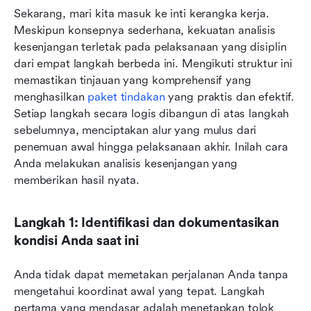
Sekarang, mari kita masuk ke inti kerangka kerja. 
Meskipun konsepnya sederhana, kekuatan analisis 
kesenjangan terletak pada pelaksanaan yang disiplin 
dari empat langkah berbeda ini. Mengikuti struktur ini 
memastikan tinjauan yang komprehensif yang 
menghasilkan 
paket tindakan
 yang praktis dan efektif. 
Setiap langkah secara logis dibangun di atas langkah 
sebelumnya, menciptakan alur yang mulus dari 
penemuan awal hingga pelaksanaan akhir. Inilah cara 
Anda melakukan analisis kesenjangan yang 
memberikan hasil nyata.
Langkah 1: Identifikasi dan dokumentasikan 
kondisi Anda saat ini
Anda tidak dapat memetakan perjalanan Anda tanpa 
mengetahui koordinat awal yang tepat. Langkah 
pertama yang mendasar adalah menetapkan tolok 