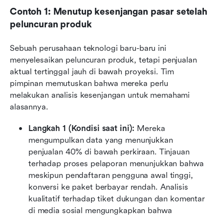
Contoh 1: Menutup kesenjangan pasar setelah 
peluncuran produk
Sebuah perusahaan teknologi baru-baru ini 
menyelesaikan peluncuran produk, tetapi penjualan 
aktual tertinggal jauh di bawah proyeksi. Tim 
pimpinan memutuskan bahwa mereka perlu 
melakukan analisis kesenjangan untuk memahami 
alasannya.
Langkah 1 (Kondisi saat ini):
 Mereka 
mengumpulkan data yang menunjukkan 
penjualan 40% di bawah perkiraan. Tinjauan 
terhadap proses pelaporan menunjukkan bahwa 
meskipun pendaftaran pengguna awal tinggi, 
konversi ke paket berbayar rendah. Analisis 
kualitatif terhadap tiket dukungan dan komentar 
di media sosial mengungkapkan bahwa 