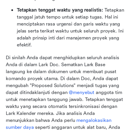
Tetapkan tenggat waktu yang realistis:
 Tetapkan 
tanggal jatuh tempo untuk setiap tugas. Hal ini 
menciptakan rasa urgensi dan garis waktu yang 
jelas serta terikat waktu untuk seluruh proyek. Ini 
adalah prinsip inti dari manajemen proyek yang 
efektif.
Di sinilah Anda dapat menghidupkan seluruh analisis 
Anda di dalam Lark Doc. Sematkan Lark Base 
langsung ke dalam dokumen untuk membuat pusat 
komando proyek utama. Di dalam Doc, Anda dapat 
mengubah "Proposed Solutions" menjadi tugas yang 
dapat ditindaklanjuti dengan 
@menyebut
 anggota tim 
untuk menetapkan tanggung jawab. Tetapkan tenggat 
waktu yang secara otomatis tersinkronisasi dengan 
Lark Kalender mereka. Jika analisis Anda 
menunjukkan bahwa Anda perlu 
mengalokasikan 
sumber daya
 seperti anggaran untuk alat baru, Anda 