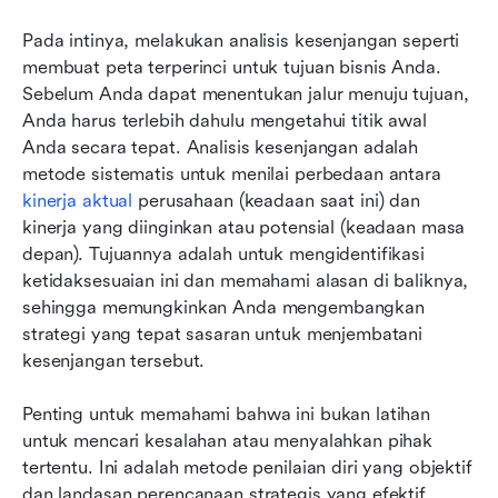
Pada intinya, melakukan analisis kesenjangan seperti 
membuat peta terperinci untuk tujuan bisnis Anda. 
Sebelum Anda dapat menentukan jalur menuju tujuan, 
Anda harus terlebih dahulu mengetahui titik awal 
Anda secara tepat. Analisis kesenjangan adalah 
metode sistematis untuk menilai perbedaan antara 
kinerja aktual
 perusahaan (keadaan saat ini) dan 
kinerja yang diinginkan atau potensial (keadaan masa 
depan). Tujuannya adalah untuk mengidentifikasi 
ketidaksesuaian ini dan memahami alasan di baliknya, 
sehingga memungkinkan Anda mengembangkan 
strategi yang tepat sasaran untuk menjembatani 
kesenjangan tersebut.
Penting untuk memahami bahwa ini bukan latihan 
untuk mencari kesalahan atau menyalahkan pihak 
tertentu. Ini adalah metode penilaian diri yang objektif 
dan landasan perencanaan strategis yang efektif. 