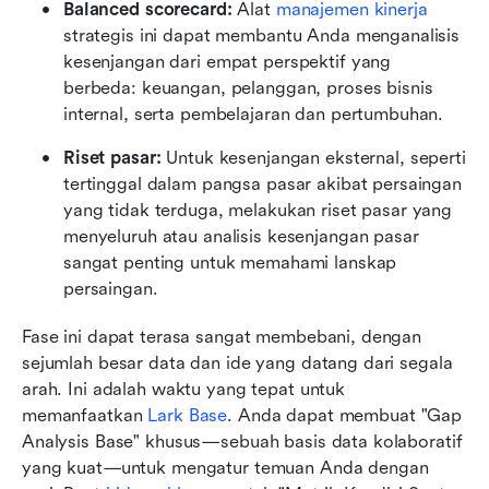
Balanced scorecard:
 Alat 
manajemen kinerja
strategis ini dapat membantu Anda menganalisis 
kesenjangan dari empat perspektif yang 
berbeda: keuangan, pelanggan, proses bisnis 
internal, serta pembelajaran dan pertumbuhan.
Riset pasar:
 Untuk kesenjangan eksternal, seperti 
tertinggal dalam pangsa pasar akibat persaingan 
yang tidak terduga, melakukan riset pasar yang 
menyeluruh atau analisis kesenjangan pasar 
sangat penting untuk memahami lanskap 
persaingan.
Fase ini dapat terasa sangat membebani, dengan 
sejumlah besar data dan ide yang datang dari segala 
arah. Ini adalah waktu yang tepat untuk 
memanfaatkan 
Lark Base
. Anda dapat membuat "Gap 
Analysis Base" khusus—sebuah basis data kolaboratif 
yang kuat—untuk mengatur temuan Anda dengan 