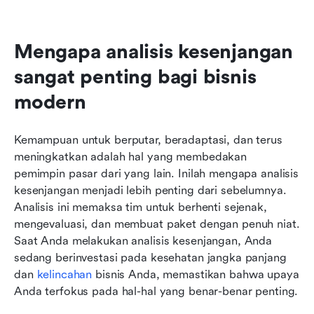
Mengapa analisis kesenjangan 
sangat penting bagi bisnis 
modern
Kemampuan untuk berputar, beradaptasi, dan terus 
meningkatkan adalah hal yang membedakan 
pemimpin pasar dari yang lain. Inilah mengapa analisis 
kesenjangan menjadi lebih penting dari sebelumnya. 
Analisis ini memaksa tim untuk berhenti sejenak, 
mengevaluasi, dan membuat paket dengan penuh niat. 
Saat Anda melakukan analisis kesenjangan, Anda 
sedang berinvestasi pada kesehatan jangka panjang 
dan 
kelincahan
 bisnis Anda, memastikan bahwa upaya 
Anda terfokus pada hal-hal yang benar-benar penting.