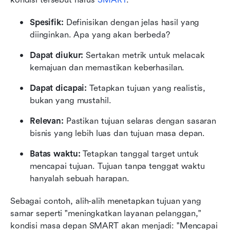
Spesifik:
 Definisikan dengan jelas hasil yang 
diinginkan. Apa yang akan berbeda?
Dapat diukur:
 Sertakan metrik untuk melacak 
kemajuan dan memastikan keberhasilan.
Dapat dicapai:
 Tetapkan tujuan yang realistis, 
bukan yang mustahil.
Relevan:
 Pastikan tujuan selaras dengan sasaran 
bisnis yang lebih luas dan tujuan masa depan.
Batas waktu:
 Tetapkan tanggal target untuk 
mencapai tujuan. Tujuan tanpa tenggat waktu 
hanyalah sebuah harapan.
Sebagai contoh, alih-alih menetapkan tujuan yang 
samar seperti "meningkatkan layanan pelanggan," 
kondisi masa depan SMART akan menjadi: "Mencapai 