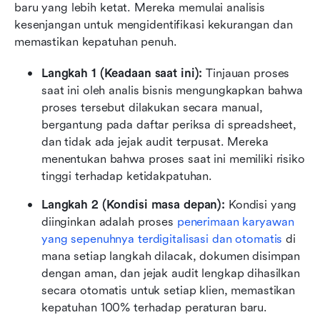
baru yang lebih ketat. Mereka memulai analisis 
kesenjangan untuk mengidentifikasi kekurangan dan 
memastikan kepatuhan penuh.
Langkah 1 (Keadaan saat ini): 
Tinjauan proses 
saat ini oleh analis bisnis mengungkapkan bahwa 
proses tersebut dilakukan secara manual, 
bergantung pada daftar periksa di spreadsheet, 
dan tidak ada jejak audit terpusat. Mereka 
menentukan bahwa proses saat ini memiliki risiko 
tinggi terhadap ketidakpatuhan.
Langkah 2 (Kondisi masa depan): 
Kondisi yang 
diinginkan adalah proses 
penerimaan karyawan 
yang sepenuhnya terdigitalisasi dan otomatis
 di 
mana setiap langkah dilacak, dokumen disimpan 
dengan aman, dan jejak audit lengkap dihasilkan 
secara otomatis untuk setiap klien, memastikan 
kepatuhan 100% terhadap peraturan baru.