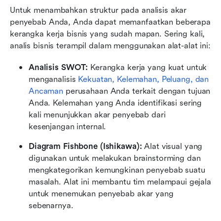
Untuk menambahkan struktur pada analisis akar 
penyebab Anda, Anda dapat memanfaatkan beberapa 
kerangka kerja bisnis yang sudah mapan. Sering kali, 
analis bisnis terampil dalam menggunakan alat-alat ini:
Analisis SWOT:
 Kerangka kerja yang kuat untuk 
menganalisis 
Kekuatan, Kelemahan, Peluang, dan 
Ancaman
 perusahaan Anda terkait dengan tujuan 
Anda. Kelemahan yang Anda identifikasi sering 
kali menunjukkan akar penyebab dari 
kesenjangan internal.
Diagram Fishbone (Ishikawa):
 Alat visual yang 
digunakan untuk melakukan brainstorming dan 
mengkategorikan kemungkinan penyebab suatu 
masalah. Alat ini membantu tim melampaui gejala 
untuk menemukan penyebab akar yang 
sebenarnya.