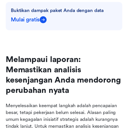
Buktikan dampak paket Anda dengan data
Mulai gratis
Melampaui laporan: 
Memastikan analisis 
kesenjangan Anda mendorong 
perubahan nyata
Menyelesaikan keempat langkah adalah pencapaian 
besar, tetapi pekerjaan belum selesai. Alasan paling 
umum kegagalan inisiatif strategis adalah kurangnya 
tindak lanjut. Untuk memastikan analisis kesenjangan 