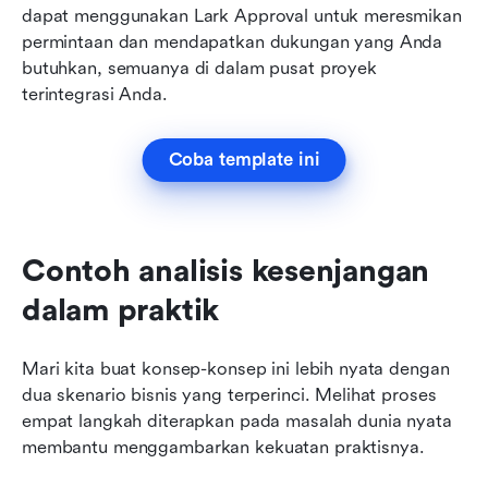
dapat menggunakan Lark Approval untuk meresmikan 
permintaan dan mendapatkan dukungan yang Anda 
butuhkan, semuanya di dalam pusat proyek 
terintegrasi Anda.
Coba template ini
Contoh analisis kesenjangan 
dalam praktik
Mari kita buat konsep-konsep ini lebih nyata dengan 
dua skenario bisnis yang terperinci. Melihat proses 
empat langkah diterapkan pada masalah dunia nyata 
membantu menggambarkan kekuatan praktisnya.