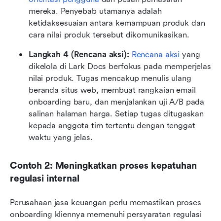
mereka. Penyebab utamanya adalah 
ketidaksesuaian antara kemampuan produk dan 
cara nilai produk tersebut dikomunikasikan.
Langkah 4 (Rencana aksi):
Rencana aksi
 yang 
dikelola di Lark Docs berfokus pada memperjelas 
nilai produk. Tugas mencakup menulis ulang 
beranda situs web, membuat rangkaian email 
onboarding baru, dan menjalankan uji A/B pada 
salinan halaman harga. Setiap tugas ditugaskan 
kepada anggota tim tertentu dengan tenggat 
waktu yang jelas.
Contoh 2: Meningkatkan proses kepatuhan 
regulasi internal
Perusahaan jasa keuangan perlu memastikan proses 
onboarding kliennya memenuhi persyaratan regulasi 