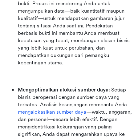
bukti. Proses ini mendorong Anda untuk 
mengumpulkan data—baik kuantitatif maupun 
kualitatif—untuk mendapatkan gambaran jujur 
tentang situasi Anda saat ini. Pendekatan 
berbasis bukti ini membantu Anda membuat 
keputusan yang tepat, membangun alasan bisnis 
yang lebih kuat untuk perubahan, dan 
mendapatkan dukungan dari pemangku 
kepentingan utama.
Mengoptimalkan alokasi sumber daya:
 Setiap 
bisnis beroperasi dengan sumber daya yang 
terbatas. Analisis kesenjangan membantu Anda 
mengalokasikan sumber daya
—waktu, anggaran, 
dan personel—secara lebih efektif. Dengan 
mengidentifikasi kekurangan yang paling 
signifikan, Anda dapat mengarahkan upaya ke 