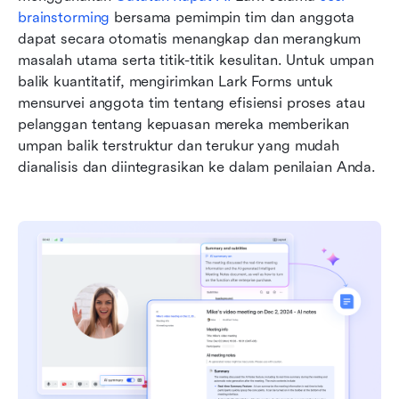
brainstorming
 bersama pemimpin tim dan anggota 
dapat secara otomatis menangkap dan merangkum 
masalah utama serta titik-titik kesulitan. Untuk umpan 
balik kuantitatif, mengirimkan Lark Forms untuk 
mensurvei anggota tim tentang efisiensi proses atau 
pelanggan tentang kepuasan mereka memberikan 
umpan balik terstruktur dan terukur yang mudah 
dianalisis dan diintegrasikan ke dalam penilaian Anda.