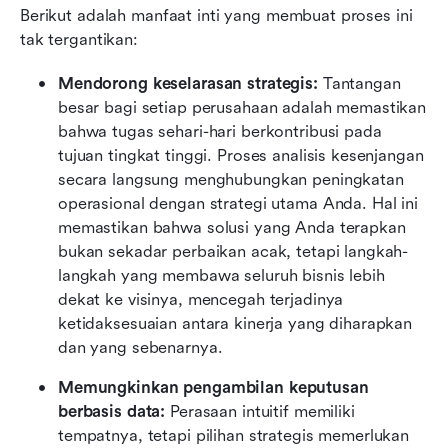
Berikut adalah manfaat inti yang membuat proses ini 
tak tergantikan:
Mendorong keselarasan strategis: 
Tantangan 
besar bagi setiap perusahaan adalah memastikan 
bahwa tugas sehari-hari berkontribusi pada 
tujuan tingkat tinggi. Proses analisis kesenjangan 
secara langsung menghubungkan peningkatan 
operasional dengan strategi utama Anda. Hal ini 
memastikan bahwa solusi yang Anda terapkan 
bukan sekadar perbaikan acak, tetapi langkah-
langkah yang membawa seluruh bisnis lebih 
dekat ke visinya, mencegah terjadinya 
ketidaksesuaian antara kinerja yang diharapkan 
dan yang sebenarnya.
Memungkinkan pengambilan keputusan 
berbasis data: 
Perasaan intuitif memiliki 
tempatnya, tetapi pilihan strategis memerlukan 