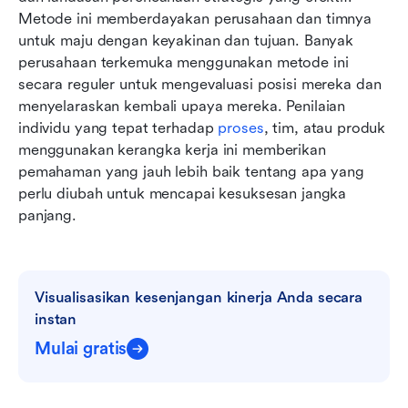
Metode ini memberdayakan perusahaan dan timnya 
untuk maju dengan keyakinan dan tujuan. Banyak 
perusahaan terkemuka menggunakan metode ini 
secara reguler untuk mengevaluasi posisi mereka dan 
menyelaraskan kembali upaya mereka. Penilaian 
individu yang tepat terhadap 
proses
, tim, atau produk 
menggunakan kerangka kerja ini memberikan 
pemahaman yang jauh lebih baik tentang apa yang 
perlu diubah untuk mencapai kesuksesan jangka 
panjang.
Visualisasikan kesenjangan kinerja Anda secara 
instan
Mulai gratis