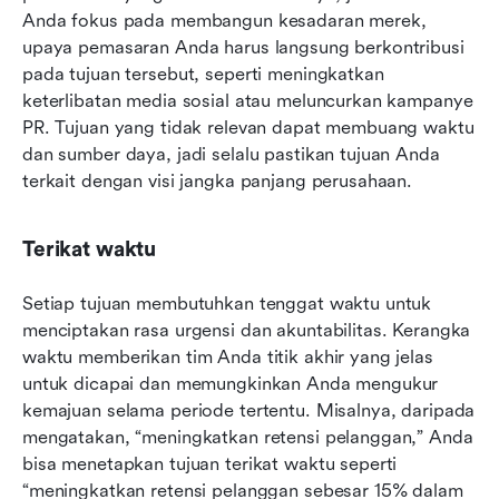
Anda fokus pada membangun kesadaran merek, 
upaya pemasaran Anda harus langsung berkontribusi 
pada tujuan tersebut, seperti meningkatkan 
keterlibatan media sosial atau meluncurkan kampanye 
PR. Tujuan yang tidak relevan dapat membuang waktu 
dan sumber daya, jadi selalu pastikan tujuan Anda 
terkait dengan visi jangka panjang perusahaan.
Terikat waktu
Setiap tujuan membutuhkan tenggat waktu untuk 
menciptakan rasa urgensi dan akuntabilitas. Kerangka 
waktu memberikan tim Anda titik akhir yang jelas 
untuk dicapai dan memungkinkan Anda mengukur 
kemajuan selama periode tertentu. Misalnya, daripada 
mengatakan, “meningkatkan retensi pelanggan,” Anda 
bisa menetapkan tujuan terikat waktu seperti 
“meningkatkan retensi pelanggan sebesar 15% dalam 