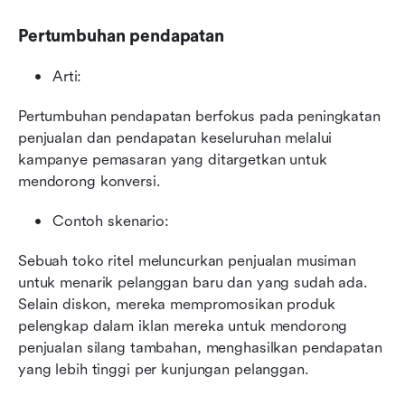
Pertumbuhan pendapatan
Arti:
Pertumbuhan pendapatan berfokus pada peningkatan 
penjualan dan pendapatan keseluruhan melalui 
kampanye pemasaran yang ditargetkan untuk 
mendorong konversi.
Contoh skenario:
Sebuah toko ritel meluncurkan penjualan musiman 
untuk menarik pelanggan baru dan yang sudah ada. 
Selain diskon, mereka mempromosikan produk 
pelengkap dalam iklan mereka untuk mendorong 
penjualan silang tambahan, menghasilkan pendapatan 
yang lebih tinggi per kunjungan pelanggan.