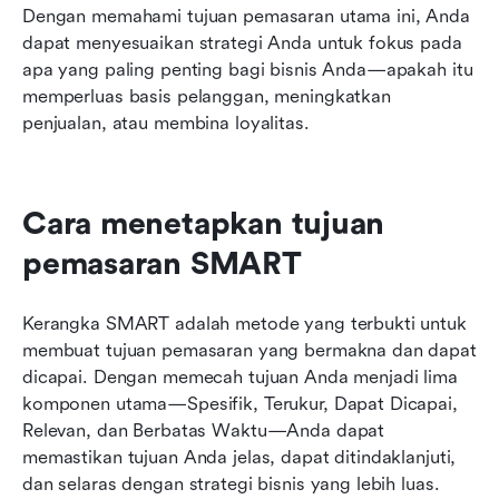
Dengan memahami tujuan pemasaran utama ini, Anda 
dapat menyesuaikan strategi Anda untuk fokus pada 
apa yang paling penting bagi bisnis Anda—apakah itu 
memperluas basis pelanggan, meningkatkan 
penjualan, atau membina loyalitas.
Cara menetapkan tujuan 
pemasaran SMART
Kerangka SMART adalah metode yang terbukti untuk 
membuat tujuan pemasaran yang bermakna dan dapat 
dicapai. Dengan memecah tujuan Anda menjadi lima 
komponen utama—Spesifik, Terukur, Dapat Dicapai, 
Relevan, dan Berbatas Waktu—Anda dapat 
memastikan tujuan Anda jelas, dapat ditindaklanjuti, 
dan selaras dengan strategi bisnis yang lebih luas. 