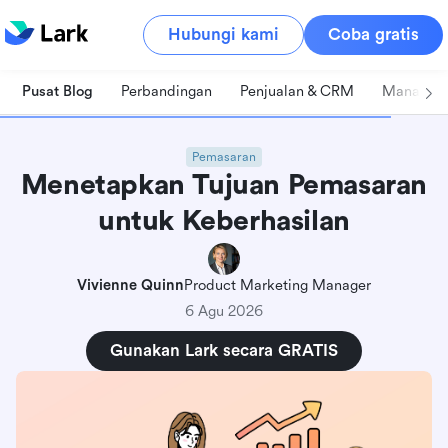
Hubungi kami
Coba gratis
Pusat Blog
Perbandingan
Penjualan & CRM
Manajeme
Pemasaran
Menetapkan Tujuan Pemasaran
untuk Keberhasilan
Vivienne Quinn
Product Marketing Manager
6 Agu 2026
Gunakan Lark secara GRATIS