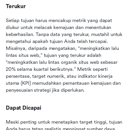
Terukur
Setiap tujuan harus mencakup metrik yang dapat 
diukur untuk melacak kemajuan dan menentukan 
keberhasilan. Tanpa data yang terukur, mustahil untuk 
mengetahui apakah tujuan Anda telah tercapai. 
Misalnya, daripada mengatakan, “meningkatkan lalu 
lintas situs web,” tujuan yang terukur adalah 
“meningkatkan lalu lintas organik situs web sebesar 
20% selama kuartal berikutnya.” Metrik seperti 
persentase, target numerik, atau indikator kinerja 
utama (KPI) memudahkan pemantauan kemajuan dan 
penyesuaian strategi jika diperlukan.
Dapat Dicapai
Meski penting untuk menetapkan target tinggi, tujuan 
Anda harus tetap realistis mengingat sumber daya, 