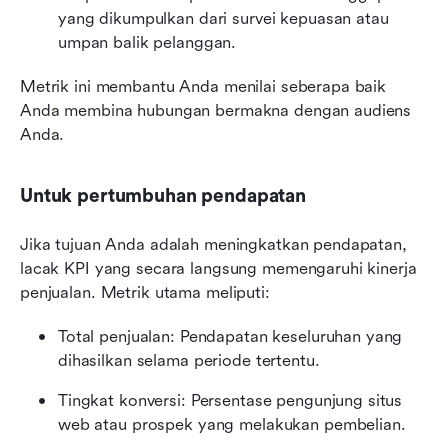
yang dikumpulkan dari survei kepuasan atau 
umpan balik pelanggan.
Metrik ini membantu Anda menilai seberapa baik 
Anda membina hubungan bermakna dengan audiens 
Anda.
Untuk pertumbuhan pendapatan
Jika tujuan Anda adalah meningkatkan pendapatan, 
lacak KPI yang secara langsung memengaruhi kinerja 
penjualan. Metrik utama meliputi:
Total penjualan: Pendapatan keseluruhan yang 
dihasilkan selama periode tertentu.
Tingkat konversi: Persentase pengunjung situs 
web atau prospek yang melakukan pembelian.