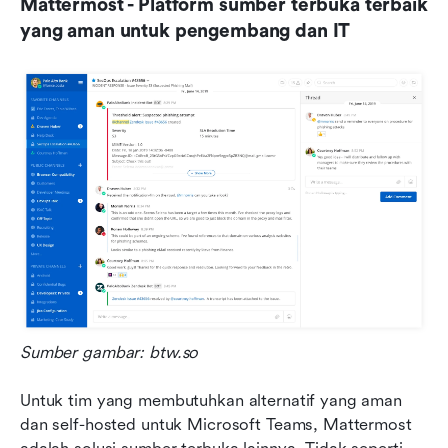
Mattermost - Platform sumber terbuka terbaik 
yang aman untuk pengembang dan IT
Sumber gambar: btw.so
Untuk tim yang membutuhkan alternatif yang aman 
dan self-hosted untuk Microsoft Teams, Mattermost 