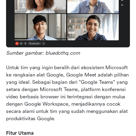
Sumber gambar: bluedothq.com
Untuk tim yang ingin beralih dari ekosistem Microsoft 
ke rangkaian alat Google, Google Meet adalah pilihan 
yang ideal. Sebagai bagian dari "Google Teams" yang 
setara dengan Microsoft Teams, platform konferensi 
video berbasis browser ini terintegrasi dengan mulus 
dengan Google Workspace, menjadikannya cocok 
secara alami untuk tim yang sudah menggunakan alat 
produktivitas Google.
Fitur Utama