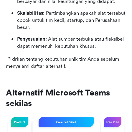
berbayar dan nilai keuntungan yang didapat.
Skalabilitas:
 Pertimbangkan apakah alat tersebut 
cocok untuk tim kecil, startup, dan Perusahaan 
besar.
Penyesuaian:
 Alat sumber terbuka atau fleksibel 
dapat memenuhi kebutuhan khusus.
 Pikirkan tentang kebutuhan unik tim Anda sebelum 
menyelami daftar alternatif.
Alternatif Microsoft Teams 
sekilas