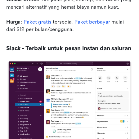
mencari alternatif yang hemat biaya namun kuat.
Harga:
Paket gratis
 tersedia. 
Paket berbayar
 mulai 
dari $12 per bulan/pengguna.
Slack - Terbaik untuk pesan instan dan saluran