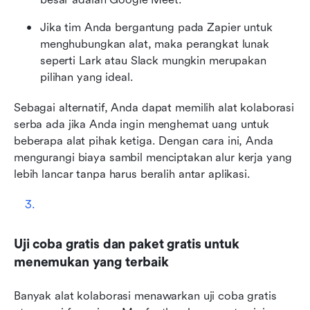
Jika tim Anda bergantung pada Zapier untuk 
menghubungkan alat, maka perangkat lunak 
seperti Lark atau Slack mungkin merupakan 
pilihan yang ideal.
Sebagai alternatif, Anda dapat memilih alat kolaborasi 
serba ada jika Anda ingin menghemat uang untuk 
beberapa alat pihak ketiga. Dengan cara ini, Anda 
mengurangi biaya sambil menciptakan alur kerja yang 
lebih lancar tanpa harus beralih antar aplikasi.
Uji coba gratis dan paket gratis untuk 
menemukan yang terbaik
Banyak alat kolaborasi menawarkan uji coba gratis 