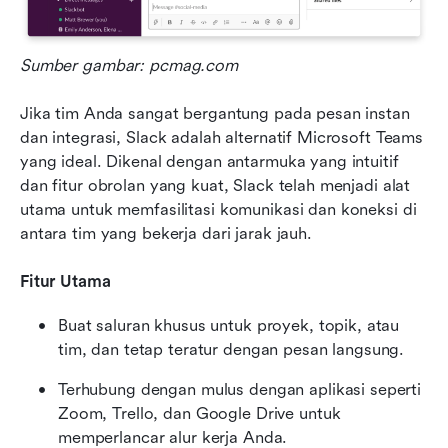
Sumber gambar: pcmag.com
Jika tim Anda sangat bergantung pada pesan instan 
dan integrasi, Slack adalah alternatif Microsoft Teams 
yang ideal. Dikenal dengan antarmuka yang intuitif 
dan fitur obrolan yang kuat, Slack telah menjadi alat 
utama untuk memfasilitasi komunikasi dan koneksi di 
antara tim yang bekerja dari jarak jauh.
Fitur Utama
Buat saluran khusus untuk proyek, topik, atau 
tim, dan tetap teratur dengan pesan langsung.
Terhubung dengan mulus dengan aplikasi seperti 
Zoom, Trello, dan Google Drive untuk 
memperlancar alur kerja Anda.