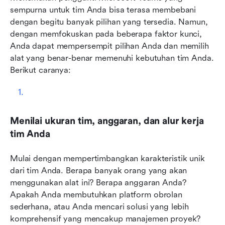
sempurna untuk tim Anda bisa terasa membebani 
dengan begitu banyak pilihan yang tersedia. Namun, 
dengan memfokuskan pada beberapa faktor kunci, 
Anda dapat mempersempit pilihan Anda dan memilih 
alat yang benar-benar memenuhi kebutuhan tim Anda. 
Berikut caranya:
Menilai ukuran tim, anggaran, dan alur kerja 
tim Anda
Mulai dengan mempertimbangkan karakteristik unik 
dari tim Anda. Berapa banyak orang yang akan 
menggunakan alat ini? Berapa anggaran Anda? 
Apakah Anda membutuhkan platform obrolan 
sederhana, atau Anda mencari solusi yang lebih 
komprehensif yang mencakup manajemen proyek?