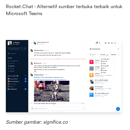
Rocket.Chat - Alternatif sumber terbuka terbaik untuk 
Microsoft Teams
Sumber gambar: significa.co