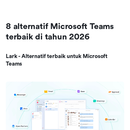
8 alternatif Microsoft Teams 
terbaik di tahun 2026
Lark - Alternatif terbaik untuk Microsoft 
Teams