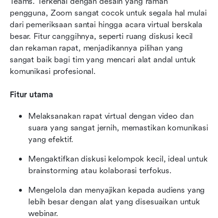
Teams. Terkenal dengan desain yang ramah 
pengguna, Zoom sangat cocok untuk segala hal mulai 
dari pemeriksaan santai hingga acara virtual berskala 
besar. Fitur canggihnya, seperti ruang diskusi kecil 
dan rekaman rapat, menjadikannya pilihan yang 
sangat baik bagi tim yang mencari alat andal untuk 
komunikasi profesional.
Fitur utama
Melaksanakan rapat virtual dengan video dan 
suara yang sangat jernih, memastikan komunikasi 
yang efektif.
Mengaktifkan diskusi kelompok kecil, ideal untuk 
brainstorming atau kolaborasi terfokus.
Mengelola dan menyajikan kepada audiens yang 
lebih besar dengan alat yang disesuaikan untuk 
webinar.