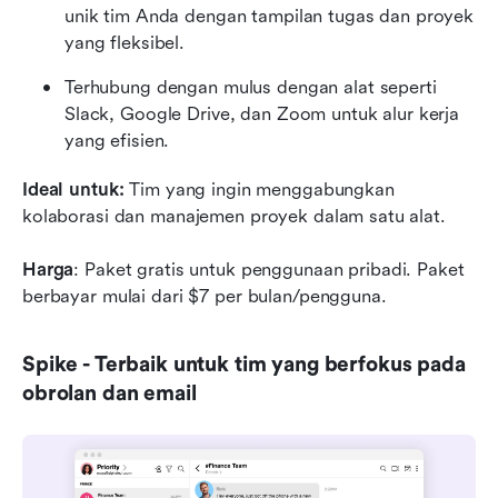
unik tim Anda dengan tampilan tugas dan proyek 
yang fleksibel.
Terhubung dengan mulus dengan alat seperti 
Slack, Google Drive, dan Zoom untuk alur kerja 
yang efisien.
Ideal untuk:
 Tim yang ingin menggabungkan 
kolaborasi dan manajemen proyek dalam satu alat.
Harga
: Paket gratis untuk penggunaan pribadi. Paket 
berbayar mulai dari $7 per bulan/pengguna.
Spike - Terbaik untuk tim yang berfokus pada 
obrolan dan email