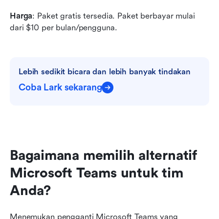
Harga
: Paket gratis tersedia. Paket berbayar mulai 
dari $10 per bulan/pengguna.
Lebih sedikit bicara dan lebih banyak tindakan
Coba Lark sekarang
Bagaimana memilih alternatif 
Microsoft Teams untuk tim 
Anda?
Menemukan pengganti Microsoft Teams yang 