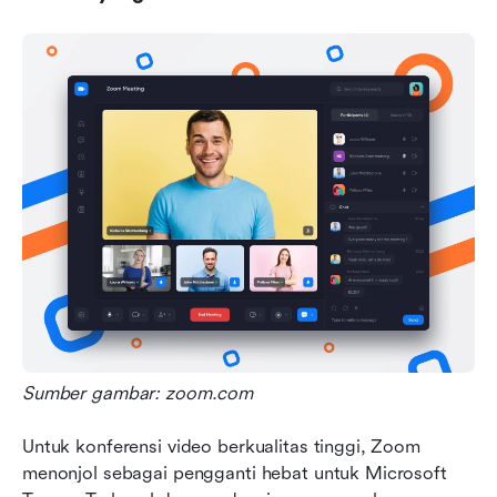
Sumber gambar: zoom.com
Untuk konferensi video berkualitas tinggi, Zoom 
menonjol sebagai pengganti hebat untuk Microsoft 