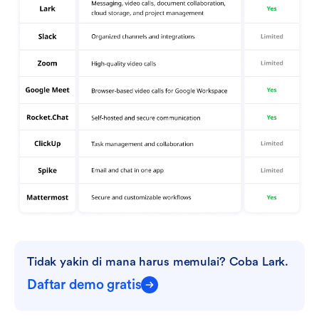
Tidak yakin di mana harus memulai? Coba Lark.
Daftar demo gratis