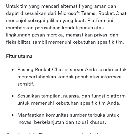
Untuk tim yang mencari alternatif yang aman dan 
dapat disesuaikan dari Microsoft Teams, Rocket.Chat 
menonjol sebagai pilihan yang kuat. Platform ini 
memberikan perusahaan kendali penuh atas 
lingkungan pesan mereka, memastikan privasi dan 
fleksibilitas sambil memenuhi kebutuhan spesifik tim.
Fitur utama
Pasang Rocket.Chat di server Anda sendiri untuk 
mempertahankan kendali penuh atas informasi 
sensitif.
Sesuaikan tampilan, nuansa, dan fungsi platform 
untuk memenuhi kebutuhan spesifik tim Anda.
Manfaatkan komunitas sumber terbuka untuk 
inovasi berkelanjutan dan solusi khusus.