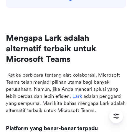
Mengapa Lark adalah 
alternatif terbaik untuk 
Microsoft Teams
 Ketika berbicara tentang alat kolaborasi, Microsoft 
Teams telah menjadi pilihan utama bagi banyak 
perusahaan. Namun, jika Anda mencari solusi yang 
lebih cerdas dan lebih efisien, 
Lark
 adalah pengganti 
yang sempurna. Mari kita bahas mengapa Lark adalah 
alternatif terbaik untuk Microsoft Teams.
Platform yang benar-benar terpadu