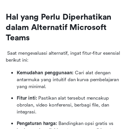
Hal yang Perlu Diperhatikan 
dalam Alternatif Microsoft 
Teams
 Saat mengevaluasi alternatif, ingat fitur-fitur esensial 
berikut ini:
Kemudahan penggunaan:
 Cari alat dengan 
antarmuka yang intuitif dan kurva pembelajaran 
yang minimal.
Fitur inti:
 Pastikan alat tersebut mencakup 
obrolan, video konferensi, berbagi file, dan 
integrasi.
Pengaturan harga:
 Bandingkan opsi gratis vs 