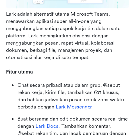
Lark adalah alternatif utama Microsoft Teams, 
menawarkan aplikasi super all-in-one yang 
menggabungkan setiap aspek kerja tim dalam satu 
platform. Lark meningkatkan efisiensi dengan 
menggabungkan pesan, rapat virtual, kolaborasi 
dokumen, berbagi file, manajemen proyek, dan 
otomatisasi alur kerja di satu tempat.
Fitur utama
Chat secara pribadi atau dalam grup, @sebut 
rekan kerja, kirim file, tambahkan бот khusus, 
dan bahkan jadwalkan pesan untuk zona waktu 
berbeda dengan 
Lark Messenger
.
Buat bersama dan edit dokumen secara real time 
dengan 
Lark Docs
. Tambahkan komentar, 
@sebut rekan tim, dan lacak pembaruan dengan 