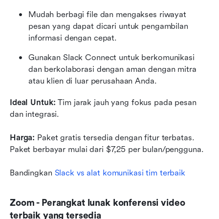
Mudah berbagi file dan mengakses riwayat 
pesan yang dapat dicari untuk pengambilan 
informasi dengan cepat.
Gunakan Slack Connect untuk berkomunikasi 
dan berkolaborasi dengan aman dengan mitra 
atau klien di luar perusahaan Anda.
Ideal Untuk:
 Tim jarak jauh yang fokus pada pesan 
dan integrasi.
Harga:
 Paket gratis tersedia dengan fitur terbatas. 
Paket berbayar mulai dari $7,25 per bulan/pengguna.
Bandingkan 
Slack vs alat komunikasi tim terbaik  
Zoom - Perangkat lunak konferensi video 
terbaik yang tersedia