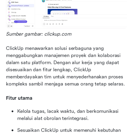
Sumber gambar: clickup.com
ClickUp menawarkan solusi serbaguna yang 
menggabungkan manajemen proyek dan kolaborasi 
dalam satu platform. Dengan alur kerja yang dapat 
disesuaikan dan fitur lengkap, ClickUp 
memberdayakan tim untuk menyederhanakan proses 
kompleks sambil menjaga semua orang tetap selaras.
Fitur utama
Kelola tugas, lacak waktu, dan berkomunikasi 
melalui alat obrolan terintegrasi.
Sesuaikan ClickUp untuk memenuhi kebutuhan 