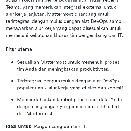
adalah solusi sumber terbuka lainnya. Tidak seperti 
Teams, yang memerlukan integrasi eksternal untuk 
alur kerja lanjutan, Mattermost dirancang untuk 
terintegrasi dengan mulus dengan alat DevOps sambil 
menawarkan alur kerja yang dapat disesuaikan untuk 
memenuhi kebutuhan khusus tim pengembang dan IT.
Fitur utama
Sesuaikan Mattermost untuk memenuhi proses 
tim Anda dan meningkatkan produktivitas.
Terintegrasi dengan mulus dengan alat DevOps 
populer untuk alur kerja yang efisien dan kohesif.
Mempertahankan kontrol penuh atas data Anda 
dengan lingkungan yang aman dan self-hosted 
dari Mattermost.
Ideal untuk
: Pengembang dan tim IT.