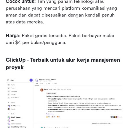
Cocok untuk:
 Tim yang paham teknologi atau 
perusahaan yang mencari platform komunikasi yang 
aman dan dapat disesuaikan dengan kendali penuh 
atas data mereka.
Harga
: Paket gratis tersedia. Paket berbayar mulai 
dari $4 per bulan/pengguna.
ClickUp - Terbaik untuk alur kerja manajemen 
proyek