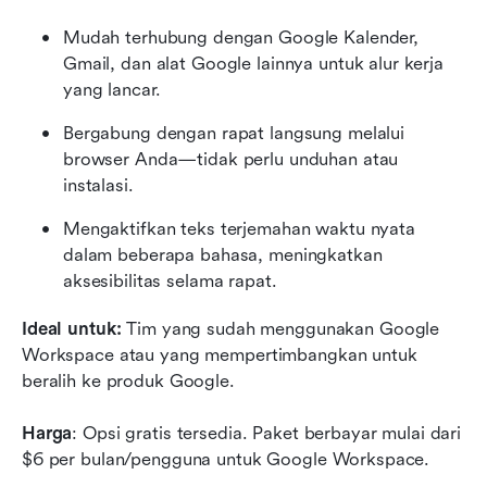
Mudah terhubung dengan Google Kalender, 
Gmail, dan alat Google lainnya untuk alur kerja 
yang lancar.
Bergabung dengan rapat langsung melalui 
browser Anda—tidak perlu unduhan atau 
instalasi.
Mengaktifkan teks terjemahan waktu nyata 
dalam beberapa bahasa, meningkatkan 
aksesibilitas selama rapat.
Ideal untuk:
 Tim yang sudah menggunakan Google 
Workspace atau yang mempertimbangkan untuk 
beralih ke produk Google.
Harga
: Opsi gratis tersedia. Paket berbayar mulai dari 
$6 per bulan/pengguna untuk Google Workspace.