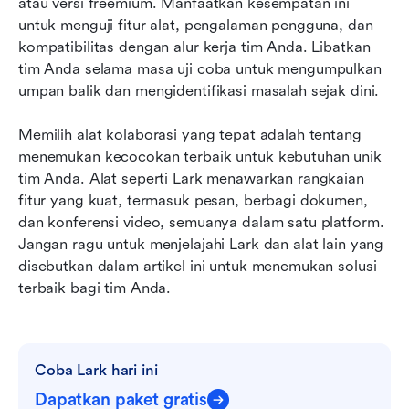
atau versi freemium. Manfaatkan kesempatan ini 
untuk menguji fitur alat, pengalaman pengguna, dan 
kompatibilitas dengan alur kerja tim Anda. Libatkan 
tim Anda selama masa uji coba untuk mengumpulkan 
umpan balik dan mengidentifikasi masalah sejak dini.
Memilih alat kolaborasi yang tepat adalah tentang 
menemukan kecocokan terbaik untuk kebutuhan unik 
tim Anda. Alat seperti Lark menawarkan rangkaian 
fitur yang kuat, termasuk pesan, berbagi dokumen, 
dan konferensi video, semuanya dalam satu platform. 
Jangan ragu untuk menjelajahi Lark dan alat lain yang 
disebutkan dalam artikel ini untuk menemukan solusi 
terbaik bagi tim Anda.
Coba Lark hari ini
Dapatkan paket gratis