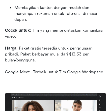
Membagikan konten dengan mudah dan 
menyimpan rekaman untuk referensi di masa 
depan.
Cocok untuk:
 Tim yang memprioritaskan komunikasi 
video.
Harga
: Paket gratis tersedia untuk penggunaan 
pribadi. Paket berbayar mulai dari $13,33 per 
bulan/pengguna.
Google Meet - Terbaik untuk Tim Google Workspace