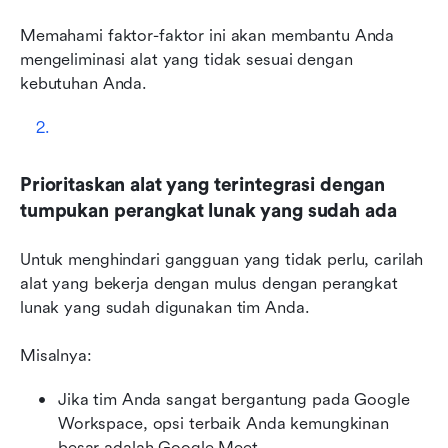
Memahami faktor-faktor ini akan membantu Anda 
mengeliminasi alat yang tidak sesuai dengan 
kebutuhan Anda.
Prioritaskan alat yang terintegrasi dengan 
tumpukan perangkat lunak yang sudah ada
Untuk menghindari gangguan yang tidak perlu, carilah 
alat yang bekerja dengan mulus dengan perangkat 
lunak yang sudah digunakan tim Anda.
Misalnya:
Jika tim Anda sangat bergantung pada Google 
Workspace, opsi terbaik Anda kemungkinan 
besar adalah Google Meet.