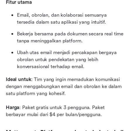
Fitur utama
Email, obrolan, dan kolaborasi semuanya 
tersedia dalam satu aplikasi yang intuitif.
Bekerja bersama pada dokumen secara real time 
tanpa meninggalkan platform.
Ubah utas email menjadi percakapan bergaya 
obrolan untuk pendekatan yang lebih 
konversasional terhadap email.
Ideal untuk
: Tim yang ingin memadukan komunikasi 
dengan menggabungkan email dan obrolan ke dalam 
satu platform yang kohesif.
Harga
: Paket gratis untuk 3 pengguna. Paket 
berbayar mulai dari $4 per bulan/pengguna.