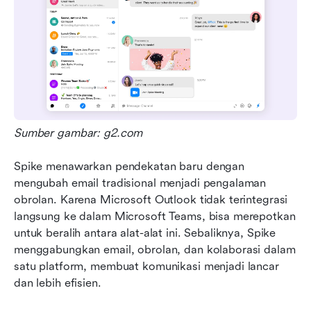
Sumber gambar: g2.com
Spike menawarkan pendekatan baru dengan 
mengubah email tradisional menjadi pengalaman 
obrolan. Karena Microsoft Outlook tidak terintegrasi 
langsung ke dalam Microsoft Teams, bisa merepotkan 
untuk beralih antara alat-alat ini. Sebaliknya, Spike 
menggabungkan email, obrolan, dan kolaborasi dalam 
satu platform, membuat komunikasi menjadi lancar 
dan lebih efisien.