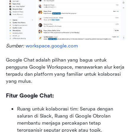
Sumber: 
workspace.google.com
Google Chat adalah pilihan yang bagus untuk 
pengguna Google Workspace, menawarkan alur kerja 
terpadu dan platform yang familiar untuk kolaborasi 
yang mulus. 
Fitur Google Chat:
Ruang untuk kolaborasi tim: Serupa dengan 
saluran di Slack, Ruang di Google Obrolan 
membantu menjaga percakapan tetap 
terorganisir seputar proyek atau topik.