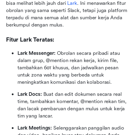
bisa melihat lebih jauh dari 
Lark
. Ini menawarkan fitur 
obrolan yang sama seperti Slack, tetapi juga platform 
terpadu di mana semua alat dan sumber kerja Anda 
berkumpul dengan mulus.
Fitur Lark Teratas:
Lark Messenger:
 Obrolan secara pribadi atau 
dalam grup, @mention rekan kerja, kirim file, 
tambahkan бот khusus, dan jadwalkan pesan 
untuk zona waktu yang berbeda untuk 
meningkatkan komunikasi dan kolaborasi.
Lark Docs:
 Buat dan edit dokumen secara real 
time, tambahkan komentar, @mention rekan tim, 
dan lacak pembaruan dengan mulus untuk kerja 
tim yang lancar.
Lark Meetings:
 Selenggarakan panggilan audio 