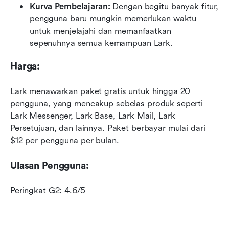
Kurva Pembelajaran:
 Dengan begitu banyak fitur, 
pengguna baru mungkin memerlukan waktu 
untuk menjelajahi dan memanfaatkan 
sepenuhnya semua kemampuan Lark.
Harga:
Lark menawarkan paket gratis untuk hingga 20 
pengguna, yang mencakup sebelas produk seperti 
Lark Messenger, Lark Base, Lark Mail, Lark 
Persetujuan, dan lainnya. Paket berbayar mulai dari 
$12 per pengguna per bulan. 
Ulasan Pengguna:
Peringkat G2: 4.6/5