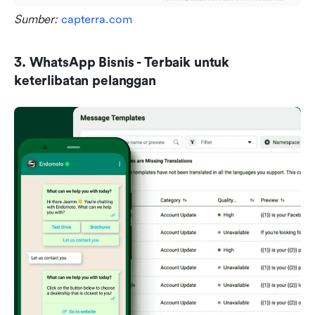
Sumber: 
capterra.com
3. WhatsApp Bisnis - Terbaik untuk 
keterlibatan pelanggan