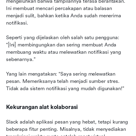
mengeluhkan bahwa tampilannya terasa berantakan. 
Ini membuat mencari percakapan atau balasan 
menjadi sulit, bahkan ketika Anda sudah menerima 
notifikasi.
Seperti yang dijelaskan oleh salah satu pengguna: 
“[Ini] membingungkan dan sering membuat Anda 
membuang waktu atau melewatkan notifikasi yang 
sebenarnya.”
Yang lain mengatakan: “Saya sering melewatkan 
pesan. Memeriksanya telah menjadi sumber stres. 
Tidak ada sistem notifikasi yang mudah digunakan!”
Kekurangan alat kolaborasi
Slack adalah aplikasi pesan yang hebat, tetapi kurang 
beberapa fitur penting. Misalnya, tidak menyediakan 