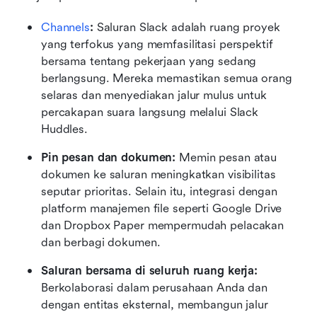
Channels
:
 Saluran Slack adalah ruang proyek 
yang terfokus yang memfasilitasi perspektif 
bersama tentang pekerjaan yang sedang 
berlangsung. Mereka memastikan semua orang 
selaras dan menyediakan jalur mulus untuk 
percakapan suara langsung melalui Slack 
Huddles.
Pin pesan dan dokumen:
 Memin pesan atau 
dokumen ke saluran meningkatkan visibilitas 
seputar prioritas. Selain itu, integrasi dengan 
platform manajemen file seperti Google Drive 
dan Dropbox Paper mempermudah pelacakan 
dan berbagi dokumen.
Saluran bersama di seluruh ruang kerja:
Berkolaborasi dalam perusahaan Anda dan 
dengan entitas eksternal, membangun jalur 