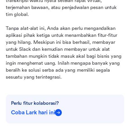
transkripsi waktu nyata setelah rapat virtual, 
terjemahan bawaan, atau penjadwalan pesan untuk 
tim global.
Tanpa alat-alat ini, Anda akan perlu mengandalkan 
aplikasi pihak ketiga untuk menambahkan fitur-fitur 
yang hilang. Meskipun ini bisa berhasil, membayar 
untuk Slack dan kemudian membayar untuk alat 
tambahan mungkin tidak masuk akal bagi bisnis yang 
ingin menghemat uang. Inilah mengapa banyak yang 
beralih ke solusi serba ada yang memiliki segala 
sesuatu yang terintegrasi.
Perlu fitur kolaborasi?
Coba Lark hari ini