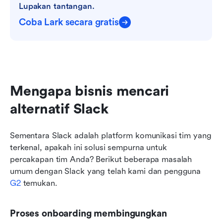
Lupakan tantangan.
Coba Lark secara gratis
Mengapa bisnis mencari 
alternatif Slack
Sementara Slack adalah platform komunikasi tim yang 
terkenal, apakah ini solusi sempurna untuk 
percakapan tim Anda? Berikut beberapa masalah 
umum dengan Slack yang telah kami dan pengguna 
G2
 temukan. 
Proses onboarding membingungkan