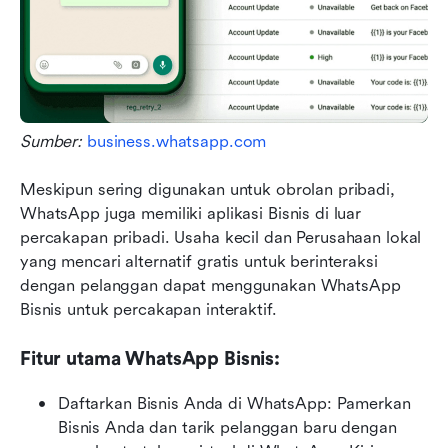
Sumber: 
business.whatsapp.com
Meskipun sering digunakan untuk obrolan pribadi, 
WhatsApp juga memiliki aplikasi Bisnis di luar 
percakapan pribadi. Usaha kecil dan Perusahaan lokal 
yang mencari alternatif gratis untuk berinteraksi 
dengan pelanggan dapat menggunakan WhatsApp 
Bisnis untuk percakapan interaktif.
Fitur utama WhatsApp Bisnis:
Daftarkan Bisnis Anda di WhatsApp: Pamerkan 
Bisnis Anda dan tarik pelanggan baru dengan 