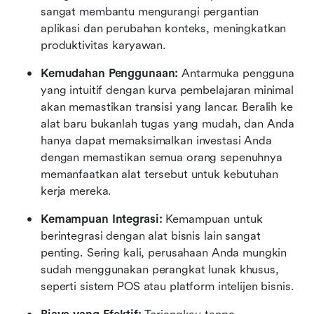
sangat membantu mengurangi pergantian 
aplikasi dan perubahan konteks, meningkatkan 
produktivitas karyawan.
Kemudahan Penggunaan:
 Antarmuka pengguna 
yang intuitif dengan kurva pembelajaran minimal 
akan memastikan transisi yang lancar. Beralih ke 
alat baru bukanlah tugas yang mudah, dan Anda 
hanya dapat memaksimalkan investasi Anda 
dengan memastikan semua orang sepenuhnya 
memanfaatkan alat tersebut untuk kebutuhan 
kerja mereka.
Kemampuan Integrasi:
 Kemampuan untuk 
berintegrasi dengan alat bisnis lain sangat 
penting. Sering kali, perusahaan Anda mungkin 
sudah menggunakan perangkat lunak khusus, 
seperti sistem POS atau platform intelijen bisnis.