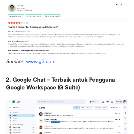
Sumber: 
www.g2.com
2. Google Chat – Terbaik untuk Pengguna 
Google Workspace (G Suite)