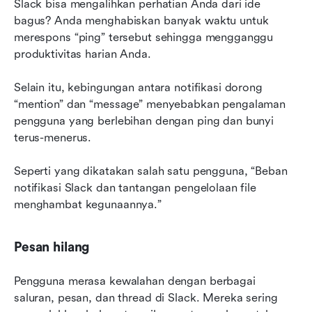
Slack bisa mengalihkan perhatian Anda dari ide 
bagus? Anda menghabiskan banyak waktu untuk 
merespons “ping” tersebut sehingga mengganggu 
produktivitas harian Anda.
Selain itu, kebingungan antara notifikasi dorong 
“mention” dan “message” menyebabkan pengalaman 
pengguna yang berlebihan dengan ping dan bunyi 
terus-menerus.
Seperti yang dikatakan salah satu pengguna, “Beban 
notifikasi Slack dan tantangan pengelolaan file 
menghambat kegunaannya.”
Pesan hilang
Pengguna merasa kewalahan dengan berbagai 
saluran, pesan, dan thread di Slack. Mereka sering 