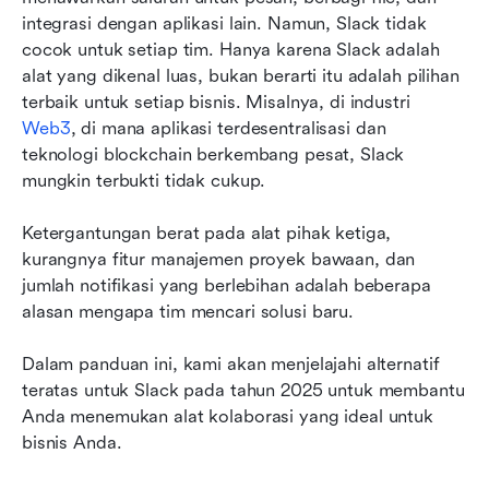
integrasi dengan aplikasi lain. Namun, Slack tidak 
FAQ tentang Alternatif Slack
cocok untuk setiap tim. Hanya karena Slack adalah 
alat yang dikenal luas, bukan berarti itu adalah pilihan 
Pemikiran Akhir
terbaik untuk setiap bisnis. Misalnya, di industri 
Web3
, di mana aplikasi terdesentralisasi dan 
teknologi blockchain berkembang pesat, Slack 
mungkin terbukti tidak cukup.
Ketergantungan berat pada alat pihak ketiga, 
kurangnya fitur manajemen proyek bawaan, dan 
jumlah notifikasi yang berlebihan adalah beberapa 
alasan mengapa tim mencari solusi baru. 
Dalam panduan ini, kami akan menjelajahi alternatif 
teratas untuk Slack pada tahun 2025 untuk membantu 
Anda menemukan alat kolaborasi yang ideal untuk 
bisnis Anda. 