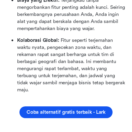
Biaya yang Efektif:
 Terjangkau tanpa 
mengorbankan fitur penting adalah kunci. Seiring 
berkembangnya perusahaan Anda, Anda ingin 
alat yang dapat berskala dengan Anda sambil 
mempertahankan biaya yang wajar.
Kolaborasi Global:
 Fitur seperti terjemahan 
waktu nyata, pengecekan zona waktu, dan 
rekaman rapat sangat berharga untuk tim di 
berbagai geografi dan bahasa. Ini membantu 
mengurangi rapat terlambat, waktu yang 
terbuang untuk terjemahan, dan jadwal yang 
tidak wajar sambil menjaga bisnis tetap bergerak 
maju.
Coba alternatif gratis terbaik - Lark