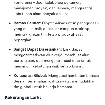
konferensi video, kolaborasi dokumen, 
manajemen proyek, dan lainnya, mengurangi 
kebutuhan akan banyak aplikasi.
Ramah Seluler:
 Dioptimalkan untuk penggunaan 
yang mulus baik di seluler maupun desktop, 
memungkinkan tim tetap produktif saat 
bepergian.
Sangat Dapat Disesuaikan:
 Lark dapat 
mengotomatiskan alur kerja, membuat alur 
persetujuan, dan mengentralisasi data untuk 
memenuhi kebutuhan unik setiap bisnis.
Kolaborasi Global:
 Mengatasi hambatan bahasa 
dengan terjemahan waktu nyata, memudahkan 
tim global untuk bekerja bersama.
Kekurangan Lark: