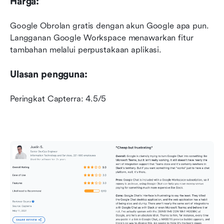
Harga:
Google Obrolan gratis dengan akun Google apa pun. 
Langganan Google Workspace menawarkan fitur 
tambahan melalui perpustakaan aplikasi.
Ulasan pengguna:
Peringkat Capterra: 4.5/5