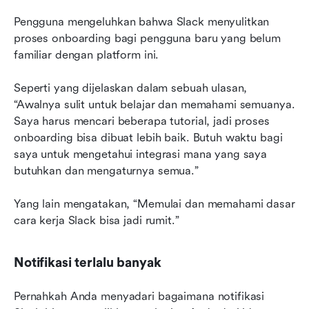
Pengguna mengeluhkan bahwa Slack menyulitkan 
proses onboarding bagi pengguna baru yang belum 
familiar dengan platform ini.
Seperti yang dijelaskan dalam sebuah ulasan, 
“Awalnya sulit untuk belajar dan memahami semuanya. 
Saya harus mencari beberapa tutorial, jadi proses 
onboarding bisa dibuat lebih baik. Butuh waktu bagi 
saya untuk mengetahui integrasi mana yang saya 
butuhkan dan mengaturnya semua.”
Yang lain mengatakan, “Memulai dan memahami dasar 
cara kerja Slack bisa jadi rumit.”
Notifikasi terlalu banyak
Pernahkah Anda menyadari bagaimana notifikasi 