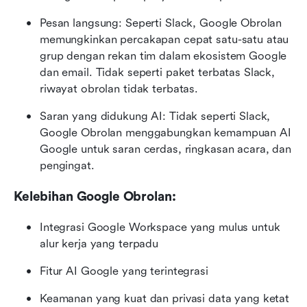
Pesan langsung: Seperti Slack, Google Obrolan 
memungkinkan percakapan cepat satu-satu atau 
grup dengan rekan tim dalam ekosistem Google 
dan email. Tidak seperti paket terbatas Slack, 
riwayat obrolan tidak terbatas.
Saran yang didukung AI: Tidak seperti Slack, 
Google Obrolan menggabungkan kemampuan AI 
Google untuk saran cerdas, ringkasan acara, dan 
pengingat.
Kelebihan Google Obrolan:
Integrasi Google Workspace yang mulus untuk 
alur kerja yang terpadu
Fitur AI Google yang terintegrasi
Keamanan yang kuat dan privasi data yang ketat