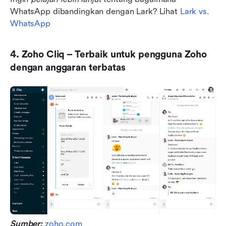
WhatsApp dibandingkan dengan Lark? Lihat
 Lark vs. 
WhatsApp
4. Zoho Cliq – Terbaik untuk pengguna Zoho 
dengan anggaran terbatas
Sumber:
zoho.com