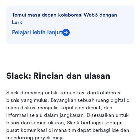
Temui masa depan kolaborasi Web3 dengan 
Lark
Pelajari lebih lanjut
Slack: Rincian dan ulasan
Slack dirancang untuk komunikasi dan kolaborasi 
bisnis yang mulus. Bayangkan sebuah ruang digital di 
mana diskusi mengalir, keputusan dibuat, dan 
informasi selalu dalam jangkauan. Disesuaikan untuk 
bisnis dari semua ukuran, Slack berfungsi sebagai 
pusat komunikasi di mana tim dapat berbagi ide dan 
mendorong proyek maju.