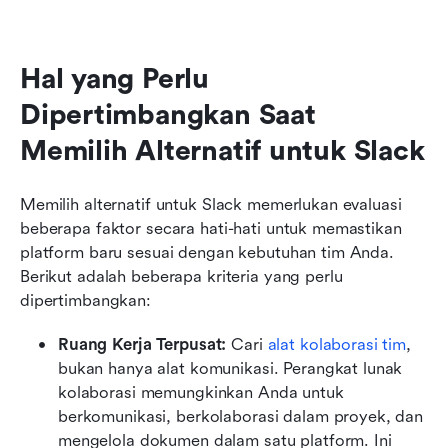
Hal yang Perlu 
Dipertimbangkan Saat 
Memilih Alternatif untuk Slack
Memilih alternatif untuk Slack memerlukan evaluasi 
beberapa faktor secara hati-hati untuk memastikan 
platform baru sesuai dengan kebutuhan tim Anda. 
Berikut adalah beberapa kriteria yang perlu 
dipertimbangkan:
Ruang Kerja Terpusat:
 Cari 
alat kolaborasi tim
, 
bukan hanya alat komunikasi. Perangkat lunak 
kolaborasi memungkinkan Anda untuk 
berkomunikasi, berkolaborasi dalam proyek, dan 
mengelola dokumen dalam satu platform. Ini 