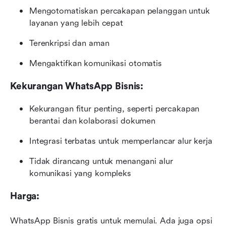
Mengotomatiskan percakapan pelanggan untuk 
layanan yang lebih cepat
Terenkripsi dan aman
Mengaktifkan komunikasi otomatis
Kekurangan WhatsApp Bisnis:
Kekurangan fitur penting, seperti percakapan 
berantai dan kolaborasi dokumen
Integrasi terbatas untuk memperlancar alur kerja
Tidak dirancang untuk menangani alur 
komunikasi yang kompleks
Harga:
WhatsApp Bisnis gratis untuk memulai. Ada juga opsi 