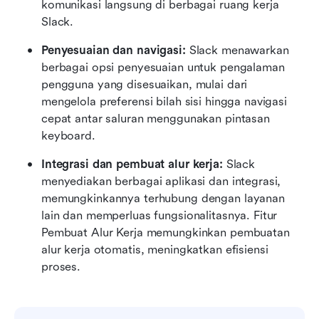
komunikasi langsung di berbagai ruang kerja 
Slack.
Penyesuaian dan navigasi:
 Slack menawarkan 
berbagai opsi penyesuaian untuk pengalaman 
pengguna yang disesuaikan, mulai dari 
mengelola preferensi bilah sisi hingga navigasi 
cepat antar saluran menggunakan pintasan 
keyboard.
Integrasi dan pembuat alur kerja:
 Slack 
menyediakan berbagai aplikasi dan integrasi, 
memungkinkannya terhubung dengan layanan 
lain dan memperluas fungsionalitasnya. Fitur 
Pembuat Alur Kerja memungkinkan pembuatan 
alur kerja otomatis, meningkatkan efisiensi 
proses.