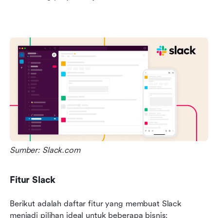
Sumber: Slack.com
Fitur Slack
Berikut adalah daftar fitur yang membuat Slack 
menjadi pilihan ideal untuk beberapa bisnis: