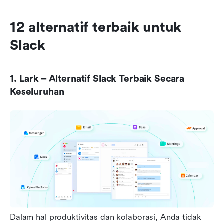
12 alternatif terbaik untuk 
Slack
1. Lark – Alternatif Slack Terbaik Secara 
Keseluruhan
Dalam hal produktivitas dan kolaborasi, Anda tidak 