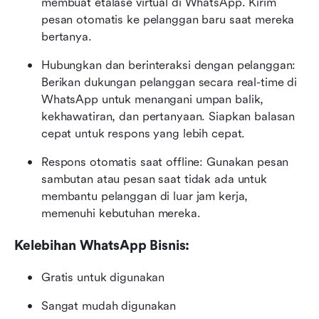
membuat etalase virtual di WhatsApp. Kirim 
pesan otomatis ke pelanggan baru saat mereka 
bertanya.
Hubungkan dan berinteraksi dengan pelanggan: 
Berikan dukungan pelanggan secara real-time di 
WhatsApp untuk menangani umpan balik, 
kekhawatiran, dan pertanyaan. Siapkan balasan 
cepat untuk respons yang lebih cepat.
Respons otomatis saat offline: Gunakan pesan 
sambutan atau pesan saat tidak ada untuk 
membantu pelanggan di luar jam kerja, 
memenuhi kebutuhan mereka.
Kelebihan WhatsApp Bisnis:
Gratis untuk digunakan
Sangat mudah digunakan