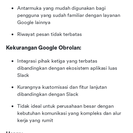
Antarmuka yang mudah digunakan bagi 
pengguna yang sudah familiar dengan layanan 
Google lainnya
Riwayat pesan tidak terbatas
Kekurangan Google Obrolan:
Integrasi pihak ketiga yang terbatas 
dibandingkan dengan ekosistem aplikasi luas 
Slack
Kurangnya kustomisasi dan fitur lanjutan 
dibandingkan dengan Slack
Tidak ideal untuk perusahaan besar dengan 
kebutuhan komunikasi yang kompleks dan alur 
kerja yang rumit