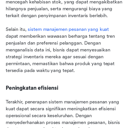
mencegah kehabisan stok, yang dapat mengakibatkan 
hilangnya penjualan, serta mengurangi biaya yang 
terkait dengan penyimpanan inventaris berlebih.
Selain itu, 
sistem manajemen pesanan yang kuat
dapat memberikan wawasan berharga tentang tren 
penjualan dan preferensi pelanggan. Dengan 
menganalisis data ini, bisnis dapat menyesuaikan 
strategi inventaris mereka agar sesuai dengan 
permintaan, memastikan bahwa produk yang tepat 
tersedia pada waktu yang tepat.
Peningkatan efisiensi
Terakhir, penerapan sistem manajemen pesanan yang 
kuat dapat secara signifikan meningkatkan efisiensi 
operasional secara keseluruhan. Dengan 
menyederhanakan proses manajemen pesanan, bisnis 