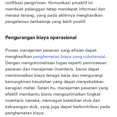
notifikasi pengiriman. Komunikasi proaktif ini 
membuat pelanggan tetap mendapat informasi dan 
merasa tenang, yang pada akhirnya menghasilkan 
pengalaman berbelanja yang lebih positif.
Pengurangan biaya operasional
Proses manajemen pesanan yang efisien dapat 
menghasilkan 
penghematan biaya yang substansial
. 
Dengan mengotomatisasi tugas seperti pemrosesan 
pesanan dan manajemen inventaris, bisnis dapat 
meminimalkan biaya tenaga kerja dan mengurangi 
kemungkinan kesalahan yang dapat menyebabkan 
kerugian mahal. Selain itu, manajemen pesanan yang 
efektif membantu bisnis mengoptimalkan tingkat 
inventaris mereka, mencegah kelebihan stok dan 
kekurangan stok, yang juga dapat berkontribusi pada 
penghematan biaya.