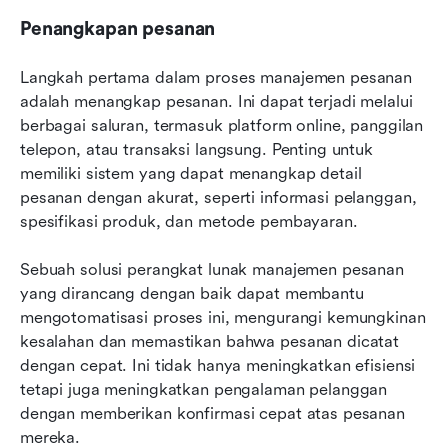
Penangkapan pesanan
Langkah pertama dalam proses manajemen pesanan 
adalah menangkap pesanan. Ini dapat terjadi melalui 
berbagai saluran, termasuk platform online, panggilan 
telepon, atau transaksi langsung. Penting untuk 
memiliki sistem yang dapat menangkap detail 
pesanan dengan akurat, seperti informasi pelanggan, 
spesifikasi produk, dan metode pembayaran.
Sebuah solusi perangkat lunak manajemen pesanan 
yang dirancang dengan baik dapat membantu 
mengotomatisasi proses ini, mengurangi kemungkinan 
kesalahan dan memastikan bahwa pesanan dicatat 
dengan cepat. Ini tidak hanya meningkatkan efisiensi 
tetapi juga meningkatkan pengalaman pelanggan 
dengan memberikan konfirmasi cepat atas pesanan 
mereka.