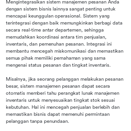
Mengintegrasikan sistem manajemen pesanan Anda 
dengan sistem bisnis lainnya sangat penting untuk 
mencapai keunggulan operasional. Sistem yang 
terintegrasi dengan baik memungkinkan berbagi data 
secara real-time antar departemen, sehingga 
memudahkan koordinasi antara tim penjualan, 
inventaris, dan pemenuhan pesanan. Integrasi ini 
membantu mencegah miskomunikasi dan memastikan 
semua pihak memiliki pemahaman yang sama 
mengenai status pesanan dan tingkat inventaris.
Misalnya, jika seorang pelanggan melakukan pesanan 
besar, sistem manajemen pesanan dapat secara 
otomatis memberi tahu perangkat lunak manajemen 
inventaris untuk menyesuaikan tingkat stok sesuai 
kebutuhan. Hal ini mencegah penjualan berlebih dan 
memastikan bisnis dapat memenuhi permintaan 
pelanggan tanpa penundaan.