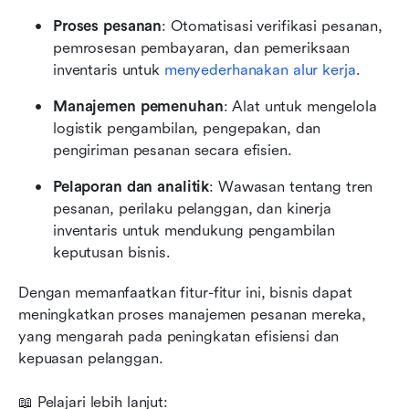
Proses pesanan
: Otomatisasi verifikasi pesanan, 
pemrosesan pembayaran, dan pemeriksaan 
inventaris untuk 
menyederhanakan alur kerja
.
Manajemen pemenuhan
: Alat untuk mengelola 
logistik pengambilan, pengepakan, dan 
pengiriman pesanan secara efisien.
Pelaporan dan analitik
: Wawasan tentang tren 
pesanan, perilaku pelanggan, dan kinerja 
inventaris untuk mendukung pengambilan 
keputusan bisnis.
Dengan memanfaatkan fitur-fitur ini, bisnis dapat 
meningkatkan proses manajemen pesanan mereka, 
yang mengarah pada peningkatan efisiensi dan 
kepuasan pelanggan.
📖 Pelajari lebih lanjut: