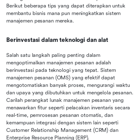
Berikut beberapa tips yang dapat diterapkan untuk 
membantu bisnis mana pun meningkatkan sistem 
manajemen pesanan mereka.
Berinvestasi dalam teknologi dan alat
Salah satu langkah paling penting dalam 
mengoptimalkan manajemen pesanan adalah 
berinvestasi pada teknologi yang tepat. Sistem 
manajemen pesanan (OMS) yang efektif dapat 
mengotomatiskan banyak proses, mengurangi waktu 
dan upaya yang dibutuhkan untuk mengelola pesanan. 
Carilah perangkat lunak manajemen pesanan yang 
menawarkan fitur seperti pelacakan inventaris secara 
real-time, pemrosesan pesanan otomatis, dan 
kemampuan integrasi dengan sistem lain seperti 
Customer Relationship Management (CRM) dan 
Enterprise Resource Planning (ERP).