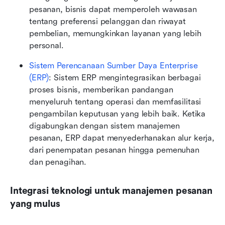
pesanan, bisnis dapat memperoleh wawasan 
tentang preferensi pelanggan dan riwayat 
pembelian, memungkinkan layanan yang lebih 
personal.
Sistem Perencanaan Sumber Daya Enterprise 
(ERP)
: Sistem ERP mengintegrasikan berbagai 
proses bisnis, memberikan pandangan 
menyeluruh tentang operasi dan memfasilitasi 
pengambilan keputusan yang lebih baik. Ketika 
digabungkan dengan sistem manajemen 
pesanan, ERP dapat menyederhanakan alur kerja, 
dari penempatan pesanan hingga pemenuhan 
dan penagihan.
Integrasi teknologi untuk manajemen pesanan 
yang mulus