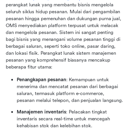
perangkat lunak yang membantu bisnis mengelola 
seluruh siklus hidup pesanan. Mulai dari pengambilan 
pesanan hingga pemenuhan dan dukungan purna jual, 
OMS menyediakan platform terpusat untuk melacak 
dan mengelola pesanan. Sistem ini sangat penting 
bagi bisnis yang menangani volume pesanan tinggi di 
berbagai saluran, seperti toko online, pasar daring, 
dan lokasi fisik. Perangkat lunak sistem manajemen 
pesanan yang komprehensif biasanya mencakup 
beberapa fitur utama:
Penangkapan pesanan
: Kemampuan untuk 
menerima dan mencatat pesanan dari berbagai 
saluran, termasuk platform e-commerce, 
pesanan melalui telepon, dan penjualan langsung.
Manajemen inventaris
: Pelacakan tingkat 
inventaris secara real-time untuk mencegah 
kehabisan stok dan kelebihan stok.