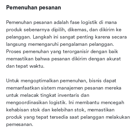
Pemenuhan pesanan
Pemenuhan pesanan adalah fase logistik di mana 
produk sebenarnya dipilih, dikemas, dan dikirim ke 
pelanggan. Langkah ini sangat penting karena secara 
langsung memengaruhi pengalaman pelanggan. 
Proses pemenuhan yang terorganisir dengan baik 
memastikan bahwa pesanan dikirim dengan akurat 
dan tepat waktu.
Untuk mengoptimalkan pemenuhan, bisnis dapat 
memanfaatkan sistem manajemen pesanan mereka 
untuk melacak tingkat inventaris dan 
mengoordinasikan logistik. Ini membantu mencegah 
kehabisan stok dan kelebihan stok, memastikan 
produk yang tepat tersedia saat pelanggan melakukan 
pemesanan.