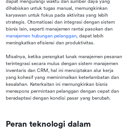
dapat mengurangi waktu dan sumber daya yang 
dihabiskan untuk tugas manual, memungkinkan 
karyawan untuk fokus pada aktivitas yang lebih 
strategis. Otomatisasi dan integrasi dengan sistem 
bisnis lain, seperti manajemen rantai pasokan dan 
manajemen hubungan pelanggan
, dapat lebih 
meningkatkan efisiensi dan produktivitas.
Misalnya, ketika perangkat lunak manajemen pesanan 
terintegrasi secara mulus dengan sistem manajemen 
inventaris dan CRM, hal ini menciptakan alur kerja 
yang kohesif yang meminimalkan keterlambatan dan 
kesalahan. Keterkaitan ini memungkinkan bisnis 
merespons permintaan pelanggan dengan cepat dan 
beradaptasi dengan kondisi pasar yang berubah.
Peran teknologi dalam 