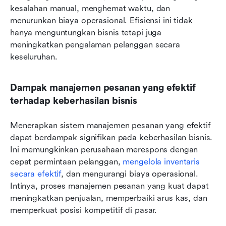
kesalahan manual, menghemat waktu, dan 
menurunkan biaya operasional. Efisiensi ini tidak 
hanya menguntungkan bisnis tetapi juga 
meningkatkan pengalaman pelanggan secara 
keseluruhan.
Dampak manajemen pesanan yang efektif 
terhadap keberhasilan bisnis
Menerapkan sistem manajemen pesanan yang efektif 
dapat berdampak signifikan pada keberhasilan bisnis. 
Ini memungkinkan perusahaan merespons dengan 
cepat permintaan pelanggan, 
mengelola inventaris 
secara efektif
, dan mengurangi biaya operasional. 
Intinya, proses manajemen pesanan yang kuat dapat 
meningkatkan penjualan, memperbaiki arus kas, dan 
memperkuat posisi kompetitif di pasar.