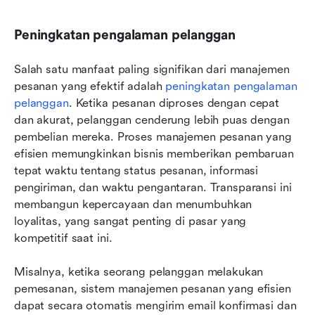
Peningkatan pengalaman pelanggan
Salah satu manfaat paling signifikan dari manajemen 
pesanan yang efektif adalah 
peningkatan pengalaman 
pelanggan
. Ketika pesanan diproses dengan cepat 
dan akurat, pelanggan cenderung lebih puas dengan 
pembelian mereka. Proses manajemen pesanan yang 
efisien memungkinkan bisnis memberikan pembaruan 
tepat waktu tentang status pesanan, informasi 
pengiriman, dan waktu pengantaran. Transparansi ini 
membangun kepercayaan dan menumbuhkan 
loyalitas, yang sangat penting di pasar yang 
kompetitif saat ini.
Misalnya, ketika seorang pelanggan melakukan 
pemesanan, sistem manajemen pesanan yang efisien 
dapat secara otomatis mengirim email konfirmasi dan 