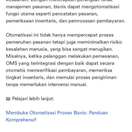
manajemen pesanan, bisnis dapat mengotomatisasi 
fungsi utama seperti pencatatan pesanan, 
pemeriksaan inventaris, dan pemrosesan pembayaran.
Otomatisasi ini tidak hanya mempercepat proses 
pemenuhan pesanan tetapi juga meminimalkan risiko 
kesalahan manusia, yang bisa sangat merugikan. 
Misalnya, ketika pelanggan melakukan pemesanan, 
OMS yang terintegrasi dengan baik dapat secara 
otomatis memverifikasi pembayaran, memeriksa 
tingkat inventaris, dan memulai proses pengiriman 
tanpa memerlukan intervensi manual.
📖 Pelajari lebih lanjut:
Membuka Otomatisasi Proses Bisnis: Panduan 
Komprehensif