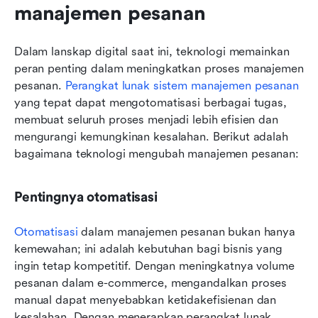
manajemen pesanan
Dalam lanskap digital saat ini, teknologi memainkan 
peran penting dalam meningkatkan proses manajemen 
pesanan. 
Perangkat lunak sistem manajemen pesanan
yang tepat dapat mengotomatisasi berbagai tugas, 
membuat seluruh proses menjadi lebih efisien dan 
mengurangi kemungkinan kesalahan. Berikut adalah 
bagaimana teknologi mengubah manajemen pesanan:
Pentingnya otomatisasi
Otomatisasi
 dalam manajemen pesanan bukan hanya 
kemewahan; ini adalah kebutuhan bagi bisnis yang 
ingin tetap kompetitif. Dengan meningkatnya volume 
pesanan dalam e-commerce, mengandalkan proses 
manual dapat menyebabkan ketidakefisienan dan 
kesalahan. Dengan menerapkan perangkat lunak 