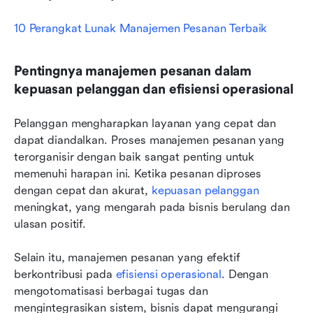
10 Perangkat Lunak Manajemen Pesanan Terbaik
Pentingnya manajemen pesanan dalam 
kepuasan pelanggan dan efisiensi operasional
Pelanggan mengharapkan layanan yang cepat dan 
dapat diandalkan. Proses manajemen pesanan yang 
terorganisir dengan baik sangat penting untuk 
memenuhi harapan ini. Ketika pesanan diproses 
dengan cepat dan akurat, 
kepuasan pelanggan
meningkat, yang mengarah pada bisnis berulang dan 
ulasan positif.
Selain itu, manajemen pesanan yang efektif 
berkontribusi pada 
efisiensi operasional
. Dengan 
mengotomatisasi berbagai tugas dan 
mengintegrasikan sistem, bisnis dapat mengurangi 