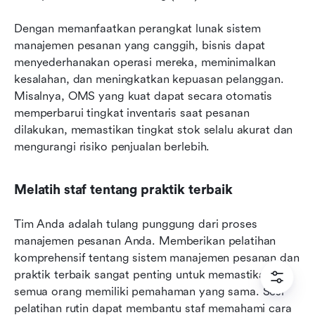
Dengan memanfaatkan perangkat lunak sistem 
manajemen pesanan yang canggih, bisnis dapat 
menyederhanakan operasi mereka, meminimalkan 
kesalahan, dan meningkatkan kepuasan pelanggan. 
Misalnya, OMS yang kuat dapat secara otomatis 
memperbarui tingkat inventaris saat pesanan 
dilakukan, memastikan tingkat stok selalu akurat dan 
mengurangi risiko penjualan berlebih.
Melatih staf tentang praktik terbaik
Tim Anda adalah tulang punggung dari proses 
manajemen pesanan Anda. Memberikan pelatihan 
komprehensif tentang sistem manajemen pesanan dan 
praktik terbaik sangat penting untuk memastikan 
semua orang memiliki pemahaman yang sama. Sesi 
pelatihan rutin dapat membantu staf memahami cara 