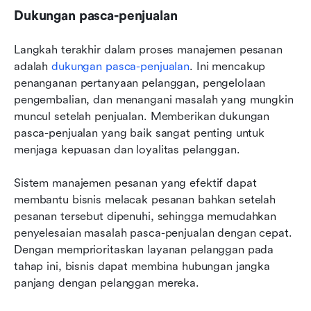
Dukungan pasca-penjualan
Langkah terakhir dalam proses manajemen pesanan 
adalah 
dukungan pasca-penjualan
. Ini mencakup 
penanganan pertanyaan pelanggan, pengelolaan 
pengembalian, dan menangani masalah yang mungkin 
muncul setelah penjualan. Memberikan dukungan 
pasca-penjualan yang baik sangat penting untuk 
menjaga kepuasan dan loyalitas pelanggan.
Sistem manajemen pesanan yang efektif dapat 
membantu bisnis melacak pesanan bahkan setelah 
pesanan tersebut dipenuhi, sehingga memudahkan 
penyelesaian masalah pasca-penjualan dengan cepat. 
Dengan memprioritaskan layanan pelanggan pada 
tahap ini, bisnis dapat membina hubungan jangka 
panjang dengan pelanggan mereka.