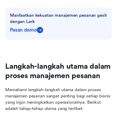
Manfaatkan kekuatan manajemen pesanan gesit 
dengan Lark
Pesan demo
Langkah-langkah utama dalam 
proses manajemen pesanan
Memahami langkah-langkah utama dalam proses 
manajemen pesanan sangat penting bagi setiap bisnis 
yang ingin meningkatkan operasionalnya. Berikut 
adalah tahap-tahap utama yang terlibat: