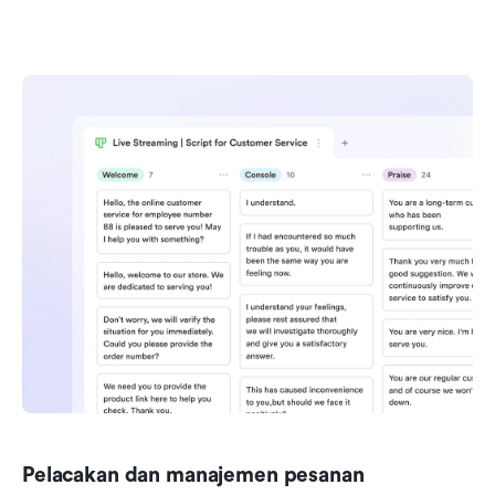
Pelacakan dan manajemen pesanan