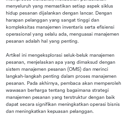
menyeluruh yang memastikan setiap aspek siklus 
FAQ manajemen pesanan
hidup pesanan dijalankan dengan lancar. Dengan 
harapan pelanggan yang sangat tinggi dan 
Kesimpulan
kompleksitas manajemen inventaris serta efisiensi 
operasional yang selalu ada, menguasai manajemen 
pesanan adalah hal yang penting.
Artikel ini mengeksplorasi seluk-beluk manajemen 
pesanan, menjelaskan apa yang dimaksud dengan 
sistem manajemen pesanan (OMS) dan merinci 
langkah-langkah penting dalam proses manajemen 
pesanan. Pada akhirnya, pembaca akan memperoleh 
wawasan berharga tentang bagaimana strategi 
manajemen pesanan yang terstruktur dengan baik 
dapat secara signifikan meningkatkan operasi bisnis 
dan meningkatkan kepuasan pelanggan.