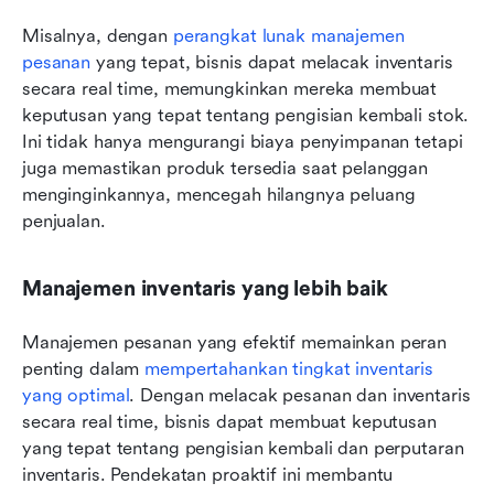
Misalnya, dengan 
perangkat lunak manajemen 
pesanan
 yang tepat, bisnis dapat melacak inventaris 
secara real time, memungkinkan mereka membuat 
keputusan yang tepat tentang pengisian kembali stok. 
Ini tidak hanya mengurangi biaya penyimpanan tetapi 
juga memastikan produk tersedia saat pelanggan 
menginginkannya, mencegah hilangnya peluang 
penjualan.
Manajemen inventaris yang lebih baik
Manajemen pesanan yang efektif memainkan peran 
penting dalam 
mempertahankan tingkat inventaris 
yang optimal
. Dengan melacak pesanan dan inventaris 
secara real time, bisnis dapat membuat keputusan 
yang tepat tentang pengisian kembali dan perputaran 
inventaris. Pendekatan proaktif ini membantu 