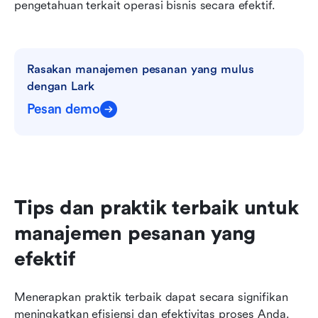
pengetahuan terkait operasi bisnis secara efektif.
Rasakan manajemen pesanan yang mulus 
dengan Lark
Pesan demo
Tips dan praktik terbaik untuk 
manajemen pesanan yang 
efektif
Menerapkan praktik terbaik dapat secara signifikan 
meningkatkan efisiensi dan efektivitas proses Anda. 