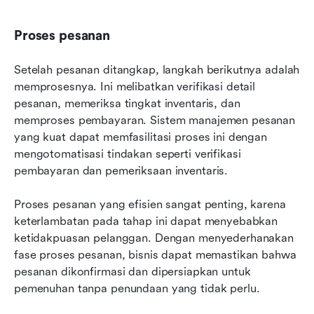
Proses pesanan
Setelah pesanan ditangkap, langkah berikutnya adalah 
memprosesnya. Ini melibatkan verifikasi detail 
pesanan, memeriksa tingkat inventaris, dan 
memproses pembayaran. Sistem manajemen pesanan 
yang kuat dapat memfasilitasi proses ini dengan 
mengotomatisasi tindakan seperti verifikasi 
pembayaran dan pemeriksaan inventaris.
Proses pesanan yang efisien sangat penting, karena 
keterlambatan pada tahap ini dapat menyebabkan 
ketidakpuasan pelanggan. Dengan menyederhanakan 
fase proses pesanan, bisnis dapat memastikan bahwa 
pesanan dikonfirmasi dan dipersiapkan untuk 
pemenuhan tanpa penundaan yang tidak perlu.