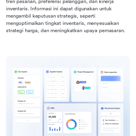
tren pesanan, preferensi pelanggan, dan kinerja 
inventaris. Informasi ini dapat digunakan untuk 
mengambil keputusan strategis, seperti 
mengoptimalkan tingkat inventaris, menyesuaikan 
strategi harga, dan meningkatkan upaya pemasaran.