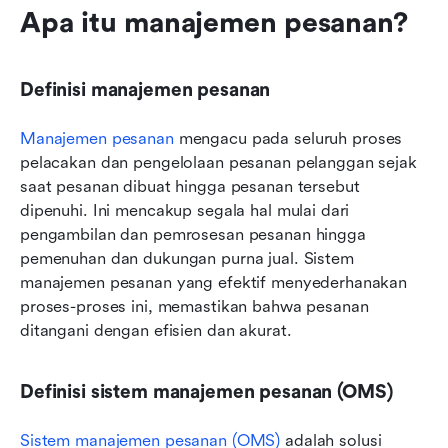
Apa itu manajemen pesanan?
Definisi manajemen pesanan
Manajemen pesanan
 mengacu pada seluruh proses 
pelacakan dan pengelolaan pesanan pelanggan sejak 
saat pesanan dibuat hingga pesanan tersebut 
dipenuhi. Ini mencakup segala hal mulai dari 
pengambilan dan pemrosesan pesanan hingga 
pemenuhan dan dukungan purna jual. Sistem 
manajemen pesanan yang efektif menyederhanakan 
proses-proses ini, memastikan bahwa pesanan 
ditangani dengan efisien dan akurat.
Definisi sistem manajemen pesanan (OMS)
Sistem manajemen pesanan (OMS)
 adalah solusi 