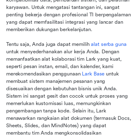
karyawan. Untuk mengatasi tantangan ini, sangat 
penting bekerja dengan profesional TI berpengalaman 
yang dapat memfasilitasi integrasi yang lancar dan 
memberikan dukungan berkelanjutan.
Tentu saja, Anda juga dapat memilih 
alat serba guna
untuk menyederhanakan alur kerja Anda. Dengan 
memanfaatkan alat kolaborasi tim Lark yang kuat, 
seperti pesan instan, email, dan kalender, kami 
merekomendasikan penggunaan 
Lark Base
 untuk 
membuat sistem manajemen pesanan yang 
disesuaikan dengan kebutuhan bisnis unik Anda. 
Sistem ini sangat gesit dan cocok untuk proses yang 
memerlukan kustomisasi luas, memungkinkan 
pengembangan tanpa kode. Selain itu, Lark 
menawarkan rangkaian alat dokumen (termasuk Docs, 
Sheets, Slides, dan MindNotes) yang dapat 
membantu tim Anda mengkonsolidasikan 