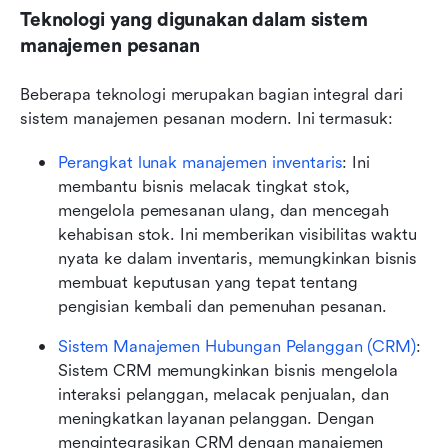
Teknologi yang digunakan dalam sistem 
manajemen pesanan
Beberapa teknologi merupakan bagian integral dari 
sistem manajemen pesanan modern. Ini termasuk:
Perangkat lunak manajemen inventaris
: Ini 
membantu bisnis melacak tingkat stok, 
mengelola pemesanan ulang, dan mencegah 
kehabisan stok. Ini memberikan visibilitas waktu 
nyata ke dalam inventaris, memungkinkan bisnis 
membuat keputusan yang tepat tentang 
pengisian kembali dan pemenuhan pesanan.
Sistem Manajemen Hubungan Pelanggan (CRM)
: 
Sistem CRM memungkinkan bisnis mengelola 
interaksi pelanggan, melacak penjualan, dan 
meningkatkan layanan pelanggan. Dengan 
mengintegrasikan CRM dengan manajemen 