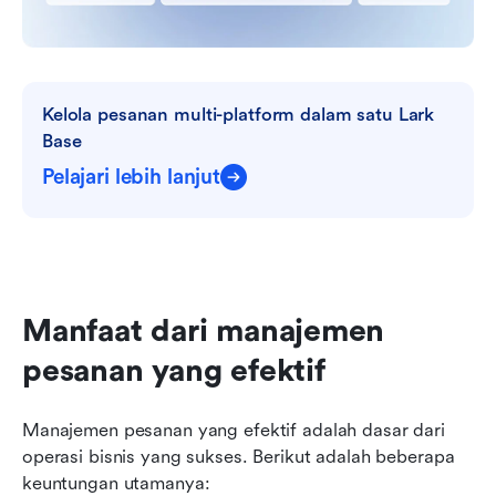
Kelola pesanan multi-platform dalam satu Lark 
Base
Pelajari lebih lanjut
Manfaat dari manajemen 
pesanan yang efektif
Manajemen pesanan yang efektif adalah dasar dari 
operasi bisnis yang sukses. Berikut adalah beberapa 
keuntungan utamanya: