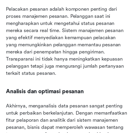
Pelacakan pesanan adalah komponen penting dari 
proses manajemen pesanan. Pelanggan saat ini 
mengharapkan untuk mengetahui status pesanan 
mereka secara real time. Sistem manajemen pesanan 
yang efektif menyediakan kemampuan pelacakan 
yang memungkinkan pelanggan memantau pesanan 
mereka dari penempatan hingga pengiriman. 
Transparansi ini tidak hanya meningkatkan kepuasan 
pelanggan tetapi juga mengurangi jumlah pertanyaan 
terkait status pesanan.
Analisis dan optimasi pesanan
Akhirnya, menganalisis data pesanan sangat penting 
untuk perbaikan berkelanjutan. Dengan memanfaatkan 
fitur pelaporan dan analitik dari sistem manajemen 
pesanan, bisnis dapat memperoleh wawasan tentang 