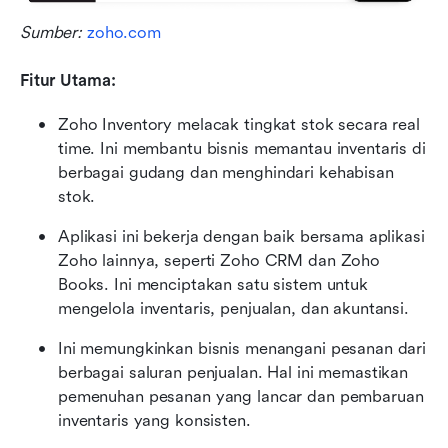
Sumber: 
zoho.com
Fitur Utama:
Zoho Inventory melacak tingkat stok secara real 
time. Ini membantu bisnis memantau inventaris di 
berbagai gudang dan menghindari kehabisan 
stok.
Aplikasi ini bekerja dengan baik bersama aplikasi 
Zoho lainnya, seperti Zoho CRM dan Zoho 
Books. Ini menciptakan satu sistem untuk 
mengelola inventaris, penjualan, dan akuntansi.
Ini memungkinkan bisnis menangani pesanan dari 
berbagai saluran penjualan. Hal ini memastikan 
pemenuhan pesanan yang lancar dan pembaruan 
inventaris yang konsisten.