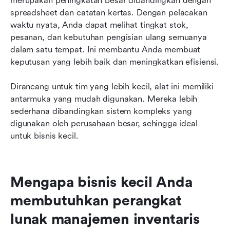
merupakan peningkatan besar dibandingkan dengan 
spreadsheet dan catatan kertas. Dengan pelacakan 
waktu nyata, Anda dapat melihat tingkat stok, 
pesanan, dan kebutuhan pengisian ulang semuanya 
dalam satu tempat. Ini membantu Anda membuat 
keputusan yang lebih baik dan meningkatkan efisiensi.
Dirancang untuk tim yang lebih kecil, alat ini memiliki 
antarmuka yang mudah digunakan. Mereka lebih 
sederhana dibandingkan sistem kompleks yang 
digunakan oleh perusahaan besar, sehingga ideal 
untuk bisnis kecil.
Mengapa bisnis kecil Anda 
membutuhkan perangkat 
lunak manajemen inventaris