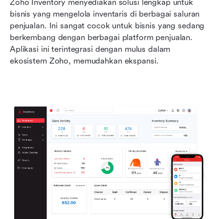
Zoho Inventory menyediakan solusi lengkap untuk 
bisnis yang mengelola inventaris di berbagai saluran 
penjualan. Ini sangat cocok untuk bisnis yang sedang 
berkembang dengan berbagai platform penjualan. 
Aplikasi ini terintegrasi dengan mulus dalam 
ekosistem Zoho, memudahkan ekspansi.