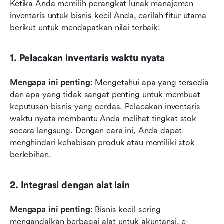
Ketika Anda memilih perangkat lunak manajemen 
inventaris untuk bisnis kecil Anda, carilah fitur utama 
berikut untuk mendapatkan nilai terbaik:
1. Pelacakan inventaris waktu nyata
Mengapa ini penting:
 Mengetahui apa yang tersedia 
dan apa yang tidak sangat penting untuk membuat 
keputusan bisnis yang cerdas. Pelacakan inventaris 
waktu nyata membantu Anda melihat tingkat stok 
secara langsung. Dengan cara ini, Anda dapat 
menghindari kehabisan produk atau memiliki stok 
berlebihan.
2. Integrasi dengan alat lain
Mengapa ini penting:
 Bisnis kecil sering 
mengandalkan berbagai alat untuk akuntansi, e-