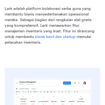
Lark adalah platform kolaborasi serba guna yang 
membantu bisnis menyederhanakan operasional 
mereka. Sebagai bagian dari rangkaian alat gratis 
yang komprehensif, Lark menawarkan fitur 
manajemen inventaris yang kuat. Fitur ini dirancang 
untuk membantu 
bisnis kecil dan startup
 memulai 
pelacakan inventaris.