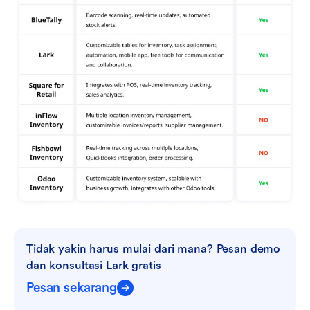
Tidak yakin harus mulai dari mana? Pesan demo 
dan konsultasi Lark gratis
Pesan sekarang