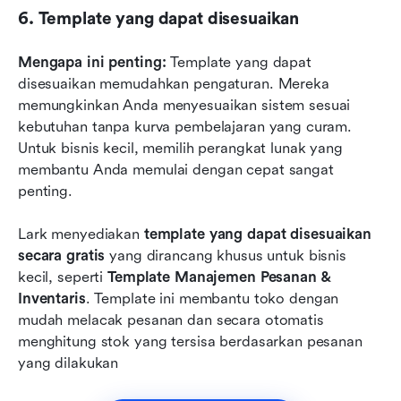
6. Template yang dapat disesuaikan
Mengapa ini penting:
 Template yang dapat 
disesuaikan memudahkan pengaturan. Mereka 
memungkinkan Anda menyesuaikan sistem sesuai 
kebutuhan tanpa kurva pembelajaran yang curam. 
Untuk bisnis kecil, memilih perangkat lunak yang 
membantu Anda memulai dengan cepat sangat 
penting.
Lark menyediakan 
template yang dapat disesuaikan 
secara gratis
 yang dirancang khusus untuk bisnis 
kecil, seperti 
Template Manajemen Pesanan & 
Inventaris
. Template ini membantu toko dengan 
mudah melacak pesanan dan secara otomatis 
menghitung stok yang tersisa berdasarkan pesanan 
yang dilakukan