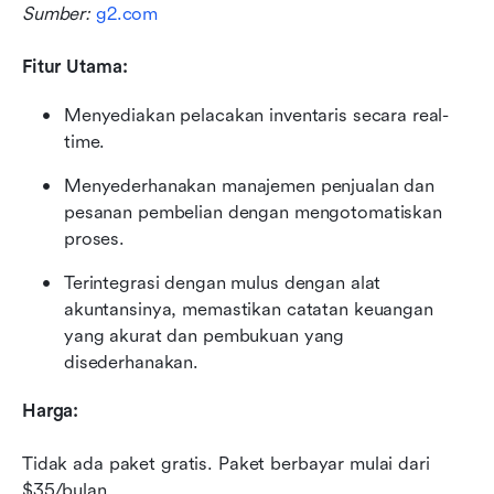
Sumber: 
g2.com
Fitur Utama:
Menyediakan pelacakan inventaris secara real-
time.
Menyederhanakan manajemen penjualan dan 
pesanan pembelian dengan mengotomatiskan 
proses.
Terintegrasi dengan mulus dengan alat 
akuntansinya, memastikan catatan keuangan 
yang akurat dan pembukuan yang 
disederhanakan.
Harga:
Tidak ada paket gratis. Paket berbayar mulai dari 
$35/bulan