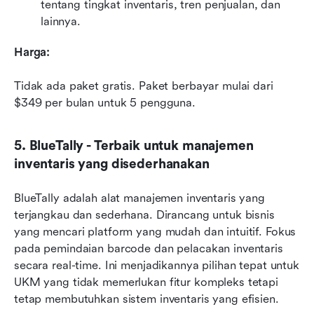
tentang tingkat inventaris, tren penjualan, dan 
lainnya.
Harga:
Tidak ada paket gratis. Paket berbayar mulai dari 
$349 per bulan untuk 5 pengguna.
5. BlueTally - Terbaik untuk manajemen 
inventaris yang disederhanakan
BlueTally adalah alat manajemen inventaris yang 
terjangkau dan sederhana. Dirancang untuk bisnis 
yang mencari platform yang mudah dan intuitif. Fokus 
pada pemindaian barcode dan pelacakan inventaris 
secara real-time. Ini menjadikannya pilihan tepat untuk 
UKM yang tidak memerlukan fitur kompleks tetapi 
tetap membutuhkan sistem inventaris yang efisien.