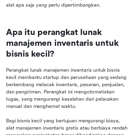
alat apa saja yang perlu dipertimbangkan.
Apa itu perangkat lunak 
manajemen inventaris untuk 
bisnis kecil?
Perangkat lunak manajemen inventaris untuk bisnis 
kecil membantu startup dan perusahaan yang sedang 
berkembang melacak inventaris, pesanan, penjualan, 
dan pengiriman. Perangkat ini mengotomatiskan 
tugas, yang mengurangi kesalahan dari pelacakan 
manual dan menghemat waktu.
Bagi bisnis kecil yang bertujuan mengurangi biaya, 
alat manajemen inventaris gratis atau berbiaya rendah 