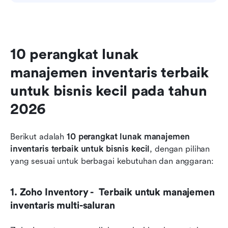
10 perangkat lunak 
manajemen inventaris terbaik 
untuk bisnis kecil pada tahun 
2026
Berikut adalah 
10 perangkat lunak manajemen 
inventaris terbaik untuk bisnis kecil
, dengan pilihan 
yang sesuai untuk berbagai kebutuhan dan anggaran:
1. Zoho Inventory -  Terbaik untuk manajemen 
inventaris multi-saluran