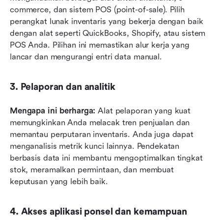
commerce, dan sistem POS (point-of-sale). Pilih 
perangkat lunak inventaris yang bekerja dengan baik 
dengan alat seperti QuickBooks, Shopify, atau sistem 
POS Anda. Pilihan ini memastikan alur kerja yang 
lancar dan mengurangi entri data manual.
3. Pelaporan dan analitik
Mengapa ini berharga:
 Alat pelaporan yang kuat 
memungkinkan Anda melacak tren penjualan dan 
memantau perputaran inventaris. Anda juga dapat 
menganalisis metrik kunci lainnya. Pendekatan 
berbasis data ini membantu mengoptimalkan tingkat 
stok, meramalkan permintaan, dan membuat 
keputusan yang lebih baik.
4. Akses aplikasi ponsel dan kemampuan 