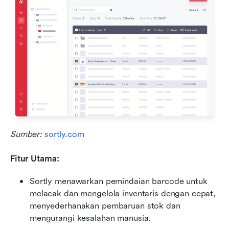
Sumber: 
sortly.com
Fitur Utama:
Sortly menawarkan pemindaian barcode untuk 
melacak dan mengelola inventaris dengan cepat, 
menyederhanakan pembaruan stok dan 
mengurangi kesalahan manusia.