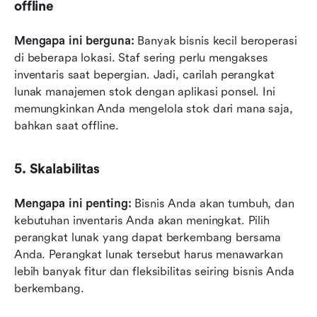
offline
Mengapa ini berguna:
 Banyak bisnis kecil beroperasi 
di beberapa lokasi. Staf sering perlu mengakses 
inventaris saat bepergian. Jadi, carilah perangkat 
lunak manajemen stok dengan aplikasi ponsel. Ini 
memungkinkan Anda mengelola stok dari mana saja, 
bahkan saat offline.
5. Skalabilitas
Mengapa ini penting:
 Bisnis Anda akan tumbuh, dan 
kebutuhan inventaris Anda akan meningkat. Pilih 
perangkat lunak yang dapat berkembang bersama 
Anda. Perangkat lunak tersebut harus menawarkan 
lebih banyak fitur dan fleksibilitas seiring bisnis Anda 
berkembang.