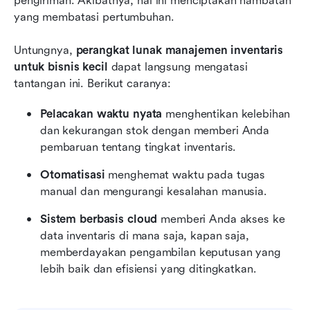
pengiriman. Akibatnya, hal ini menciptakan hambatan 
yang membatasi pertumbuhan.
Untungnya, 
perangkat lunak manajemen inventaris 
untuk bisnis kecil
 dapat langsung mengatasi 
tantangan ini. Berikut caranya:
Pelacakan waktu nyata
 menghentikan kelebihan 
dan kekurangan stok dengan memberi Anda 
pembaruan tentang tingkat inventaris.
Otomatisasi
 menghemat waktu pada tugas 
manual dan mengurangi kesalahan manusia.
Sistem berbasis cloud
 memberi Anda akses ke 
data inventaris di mana saja, kapan saja, 
memberdayakan pengambilan keputusan yang 
lebih baik dan efisiensi yang ditingkatkan.