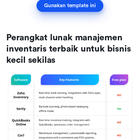
Gunakan template ini
Perangkat lunak manajemen 
inventaris terbaik untuk bisnis 
kecil sekilas