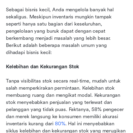
Sebagai bisnis kecil, Anda mengelola banyak hal 
sekaligus. Meskipun inventaris mungkin tampak 
seperti hanya satu bagian dari keseluruhan, 
pengelolaan yang buruk dapat dengan cepat 
berkembang menjadi masalah yang lebih besar. 
Berikut adalah beberapa masalah umum yang 
dihadapi bisnis kecil:
Kelebihan dan Kekurangan Stok
Tanpa visibilitas stok secara real-time, mudah untuk 
salah memperkirakan permintaan. Kelebihan stok 
membuang ruang dan mengikat modal. Kekurangan 
stok menyebabkan penjualan yang terlewat dan 
pelanggan yang tidak puas. Faktanya, 58% pengecer 
dan merek langsung ke konsumen memiliki akurasi 
inventaris kurang dari 
80%
. Hal ini menyebabkan 
siklus kelebihan dan kekurangan stok yang merugikan 