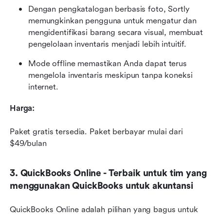
Dengan pengkatalogan berbasis foto, Sortly 
memungkinkan pengguna untuk mengatur dan 
mengidentifikasi barang secara visual, membuat 
pengelolaan inventaris menjadi lebih intuitif.
Mode offline memastikan Anda dapat terus 
mengelola inventaris meskipun tanpa koneksi 
internet.
Harga:
Paket gratis tersedia. Paket berbayar mulai dari 
$49/bulan
3. QuickBooks Online - Terbaik untuk tim yang 
menggunakan QuickBooks untuk akuntansi
QuickBooks Online adalah pilihan yang bagus untuk 