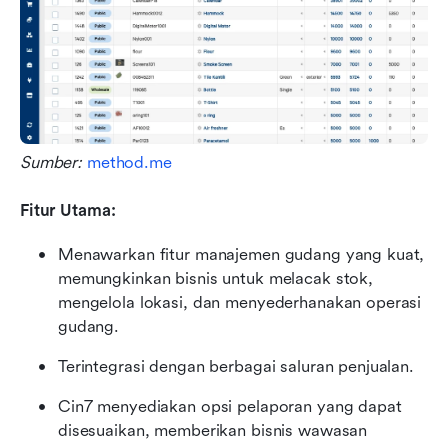
Sumber: 
method.me
Fitur Utama:
Menawarkan fitur manajemen gudang yang kuat, 
memungkinkan bisnis untuk melacak stok, 
mengelola lokasi, dan menyederhanakan operasi 
gudang.
Terintegrasi dengan berbagai saluran penjualan.
Cin7 menyediakan opsi pelaporan yang dapat 
disesuaikan, memberikan bisnis wawasan 