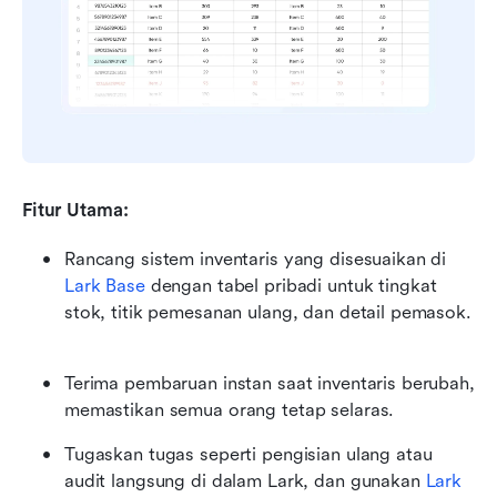
Fitur Utama:
Rancang sistem inventaris yang disesuaikan di 
Lark Base
 dengan tabel pribadi untuk tingkat 
stok, titik pemesanan ulang, dan detail pemasok. 
Terima pembaruan instan saat inventaris berubah, 
memastikan semua orang tetap selaras.
Tugaskan tugas seperti pengisian ulang atau 
audit langsung di dalam Lark, dan gunakan 
Lark 