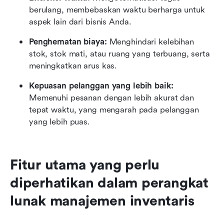
berulang, membebaskan waktu berharga untuk 
aspek lain dari bisnis Anda.
Penghematan biaya:
 Menghindari kelebihan 
stok, stok mati, atau ruang yang terbuang, serta 
meningkatkan arus kas.
Kepuasan pelanggan yang lebih baik:
Memenuhi pesanan dengan lebih akurat dan 
tepat waktu, yang mengarah pada pelanggan 
yang lebih puas.
Fitur utama yang perlu 
diperhatikan dalam perangkat 
lunak manajemen inventaris