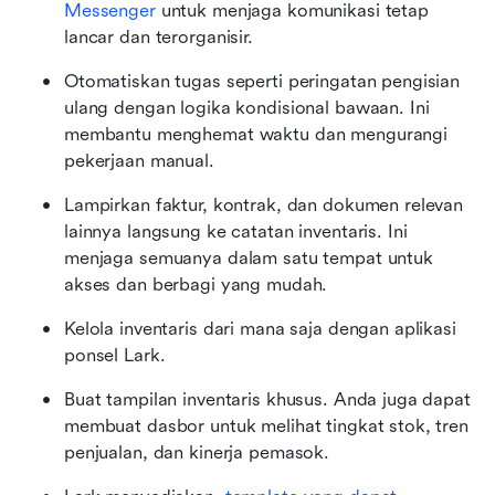
Messenger
 untuk menjaga komunikasi tetap 
lancar dan terorganisir.
Otomatiskan tugas seperti peringatan pengisian 
ulang dengan logika kondisional bawaan. Ini 
membantu menghemat waktu dan mengurangi 
pekerjaan manual.
Lampirkan faktur, kontrak, dan dokumen relevan 
lainnya langsung ke catatan inventaris. Ini 
menjaga semuanya dalam satu tempat untuk 
akses dan berbagi yang mudah.
Kelola inventaris dari mana saja dengan aplikasi 
ponsel Lark.
Buat tampilan inventaris khusus. Anda juga dapat 
membuat dasbor untuk melihat tingkat stok, tren 
penjualan, dan kinerja pemasok.