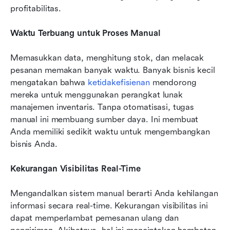
profitabilitas.
Waktu Terbuang untuk Proses Manual
Memasukkan data, menghitung stok, dan melacak 
pesanan memakan banyak waktu. Banyak bisnis kecil 
mengatakan bahwa 
ketidakefisienan
 mendorong 
mereka untuk menggunakan perangkat lunak 
manajemen inventaris. Tanpa otomatisasi, tugas 
manual ini membuang sumber daya. Ini membuat 
Anda memiliki sedikit waktu untuk mengembangkan 
bisnis Anda.
Kekurangan Visibilitas Real-Time
Mengandalkan sistem manual berarti Anda kehilangan 
informasi secara real-time. Kekurangan visibilitas ini 
dapat memperlambat pemesanan ulang dan 