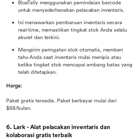
BlueTally menggunakan pemindaian barcode 
untuk menyederhanakan pelacakan inventaris.
Ini menawarkan pembaruan inventaris secara 
real-time, memastikan tingkat stok Anda selalu 
akurat dan terkini.
Mengirim peringatan stok otomatis, memberi 
tahu Anda saat inventaris mulai menipis atau 
ketika tingkat stok mencapai ambang batas yang 
telah ditetapkan.
Harga:
Paket gratis tersedia. Paket berbayar mulai dari 
$68/bulan.
6. Lark - Alat pelacakan inventaris dan 
kolaborasi gratis terbaik