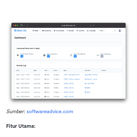
Sumber: 
softwareadvice.com
Fitur Utama: