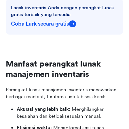
Lacak inventaris Anda dengan perangkat lunak 
gratis terbaik yang tersedia
Coba Lark secara gratis
Manfaat perangkat lunak 
manajemen inventaris
Perangkat lunak manajemen inventaris menawarkan 
berbagai manfaat, terutama untuk bisnis kecil:
Akurasi yang lebih baik:
 Menghilangkan 
kesalahan dan ketidaksesuaian manual.
Efisiensi waktu:
 Mengotomatisasi tugas 