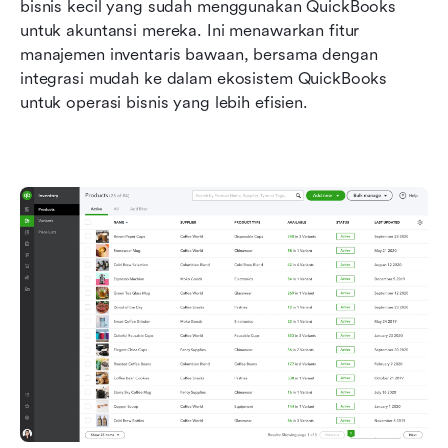
bisnis kecil yang sudah menggunakan QuickBooks 
untuk akuntansi mereka. Ini menawarkan fitur 
manajemen inventaris bawaan, bersama dengan 
integrasi mudah ke dalam ekosistem QuickBooks 
untuk operasi bisnis yang lebih efisien.