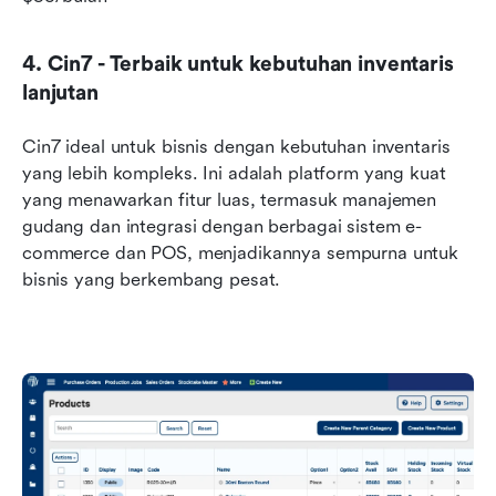
4. Cin7 - Terbaik untuk kebutuhan inventaris 
lanjutan
Cin7 ideal untuk bisnis dengan kebutuhan inventaris 
yang lebih kompleks. Ini adalah platform yang kuat 
yang menawarkan fitur luas, termasuk manajemen 
gudang dan integrasi dengan berbagai sistem e-
commerce dan POS, menjadikannya sempurna untuk 
bisnis yang berkembang pesat.