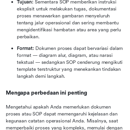
Tujuan:
 Sementara SOP memberikan instruksi 
eksplisit untuk melakukan tugas, dokumentasi 
proses menawarkan gambaran menyeluruh 
tentang jalur operasional dan sering membantu 
mengidentifikasi hambatan atau area yang perlu 
perbaikan.
Format:
 Dokumen proses dapat bervariasi dalam 
format — diagram alur, diagram, atau narasi 
tekstual — sedangkan SOP cenderung mengikuti 
template terstruktur yang menekankan tindakan 
langkah demi langkah.
Mengapa perbedaan ini penting
Mengetahui apakah Anda memerlukan dokumen 
proses atau SOP dapat memengaruhi kejelasan dan 
kegunaan catatan operasional Anda. Misalnya, saat 
memperbaiki proses yang kompleks, memulai dengan 