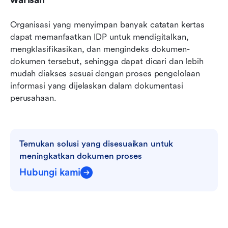
warisan
Organisasi yang menyimpan banyak catatan kertas 
dapat memanfaatkan IDP untuk mendigitalkan, 
mengklasifikasikan, dan mengindeks dokumen-
dokumen tersebut, sehingga dapat dicari dan lebih 
mudah diakses sesuai dengan proses pengelolaan 
informasi yang dijelaskan dalam dokumentasi 
perusahaan.
Temukan solusi yang disesuaikan untuk 
meningkatkan dokumen proses
Hubungi kami