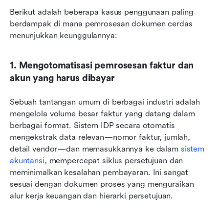
Berikut adalah beberapa kasus penggunaan paling 
berdampak di mana pemrosesan dokumen cerdas 
menunjukkan keunggulannya:
1. Mengotomatisasi pemrosesan faktur dan 
akun yang harus dibayar
Sebuah tantangan umum di berbagai industri adalah 
mengelola volume besar faktur yang datang dalam 
berbagai format. Sistem IDP secara otomatis 
mengekstrak data relevan—nomor faktur, jumlah, 
detail vendor—dan memasukkannya ke dalam 
sistem 
akuntansi
, mempercepat siklus persetujuan dan 
meminimalkan kesalahan pembayaran. Ini sangat 
sesuai dengan dokumen proses yang menguraikan 
alur kerja keuangan dan hierarki persetujuan.