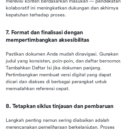
merevisi konten berdasarkan masukan — pendekatan 
kolaboratif ini meningkatkan dukungan dan akhirnya 
kepatuhan terhadap proses.
7. Format dan finalisasi dengan 
mempertimbangkan aksesibilitas
Pastikan dokumen Anda mudah dinavigasi. Gunakan 
judul yang konsisten, poin-poin, dan daftar bernomor. 
Tambahkan Daftar Isi jika dokumen panjang. 
Pertimbangkan membuat versi digital yang dapat 
dicari dan diakses di berbagai perangkat untuk 
memudahkan referensi cepat.
8. Tetapkan siklus tinjauan dan pembaruan
Langkah penting namun sering diabaikan adalah 
merencanakan pemeliharaan berkelanjutan. Proses 