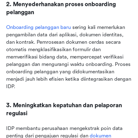
2. Menyederhanakan proses onboarding 
pelanggan
Onboarding pelanggan baru
 sering kali memerlukan 
pengambilan data dari aplikasi, dokumen identitas, 
dan kontrak. Pemrosesan dokumen cerdas secara 
otomatis mengklasifikasikan formulir dan 
memverifikasi bidang data, mempercepat verifikasi 
pelanggan dan mengurangi waktu onboarding. Proses 
onboarding pelanggan yang didokumentasikan 
menjadi jauh lebih efisien ketika diintegrasikan dengan 
IDP.
3. Meningkatkan kepatuhan dan pelaporan 
regulasi
IDP membantu perusahaan mengekstrak poin data 
penting dari pengajuan regulasi dan 
dokumen 