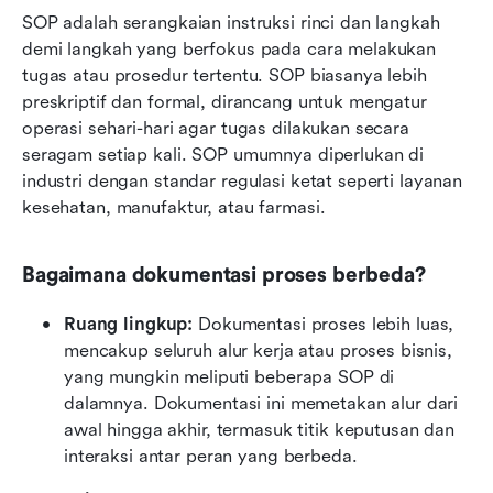
SOP adalah serangkaian instruksi rinci dan langkah 
demi langkah yang berfokus pada cara melakukan 
tugas atau prosedur tertentu. SOP biasanya lebih 
preskriptif dan formal, dirancang untuk mengatur 
operasi sehari-hari agar tugas dilakukan secara 
seragam setiap kali. SOP umumnya diperlukan di 
industri dengan standar regulasi ketat seperti layanan 
kesehatan, manufaktur, atau farmasi.
Bagaimana dokumentasi proses berbeda?
Ruang lingkup: 
Dokumentasi proses lebih luas, 
mencakup seluruh alur kerja atau proses bisnis, 
yang mungkin meliputi beberapa SOP di 
dalamnya. Dokumentasi ini memetakan alur dari 
awal hingga akhir, termasuk titik keputusan dan 
interaksi antar peran yang berbeda.