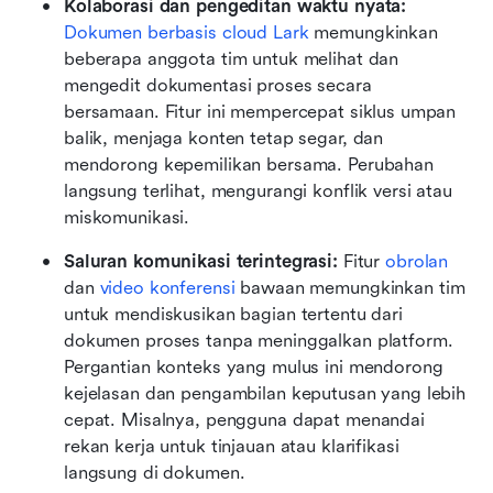
Kolaborasi dan pengeditan waktu nyata: 
Dokumen berbasis cloud Lark
 memungkinkan 
beberapa anggota tim untuk melihat dan 
mengedit dokumentasi proses secara 
bersamaan. Fitur ini mempercepat siklus umpan 
balik, menjaga konten tetap segar, dan 
mendorong kepemilikan bersama. Perubahan 
langsung terlihat, mengurangi konflik versi atau 
miskomunikasi.
Saluran komunikasi terintegrasi: 
Fitur 
obrolan
dan 
video konferensi
 bawaan memungkinkan tim 
untuk mendiskusikan bagian tertentu dari 
dokumen proses tanpa meninggalkan platform. 
Pergantian konteks yang mulus ini mendorong 
kejelasan dan pengambilan keputusan yang lebih 
cepat. Misalnya, pengguna dapat menandai 
rekan kerja untuk tinjauan atau klarifikasi 
langsung di dokumen.