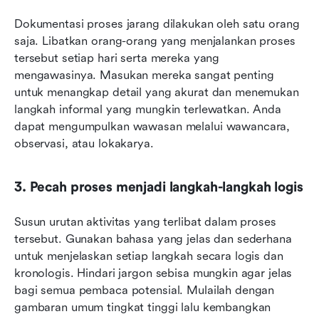
Dokumentasi proses jarang dilakukan oleh satu orang 
saja. Libatkan orang-orang yang menjalankan proses 
tersebut setiap hari serta mereka yang 
mengawasinya. Masukan mereka sangat penting 
untuk menangkap detail yang akurat dan menemukan 
langkah informal yang mungkin terlewatkan. Anda 
dapat mengumpulkan wawasan melalui wawancara, 
observasi, atau lokakarya.
3. Pecah proses menjadi langkah-langkah logis
Susun urutan aktivitas yang terlibat dalam proses 
tersebut. Gunakan bahasa yang jelas dan sederhana 
untuk menjelaskan setiap langkah secara logis dan 
kronologis. Hindari jargon sebisa mungkin agar jelas 
bagi semua pembaca potensial. Mulailah dengan 
gambaran umum tingkat tinggi lalu kembangkan 