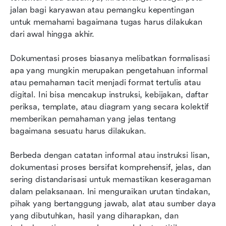
jalan bagi karyawan atau pemangku kepentingan 
untuk memahami bagaimana tugas harus dilakukan 
dari awal hingga akhir.
Dokumentasi proses biasanya melibatkan formalisasi 
apa yang mungkin merupakan pengetahuan informal 
atau pemahaman tacit menjadi format tertulis atau 
digital. Ini bisa mencakup instruksi, kebijakan, daftar 
periksa, template, atau diagram yang secara kolektif 
memberikan pemahaman yang jelas tentang 
bagaimana sesuatu harus dilakukan.
Berbeda dengan catatan informal atau instruksi lisan, 
dokumentasi proses bersifat komprehensif, jelas, dan 
sering distandarisasi untuk memastikan keseragaman 
dalam pelaksanaan. Ini menguraikan urutan tindakan, 
pihak yang bertanggung jawab, alat atau sumber daya 
yang dibutuhkan, hasil yang diharapkan, dan 