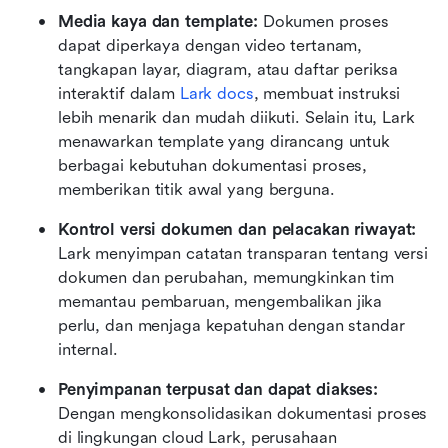
Media kaya dan template: 
Dokumen proses 
dapat diperkaya dengan video tertanam, 
tangkapan layar, diagram, atau daftar periksa 
interaktif dalam 
Lark docs
, membuat instruksi 
lebih menarik dan mudah diikuti. Selain itu, Lark 
menawarkan template yang dirancang untuk 
berbagai kebutuhan dokumentasi proses, 
memberikan titik awal yang berguna.
Kontrol versi dokumen dan pelacakan riwayat: 
Lark menyimpan catatan transparan tentang versi 
dokumen dan perubahan, memungkinkan tim 
memantau pembaruan, mengembalikan jika 
perlu, dan menjaga kepatuhan dengan standar 
internal.
Penyimpanan terpusat dan dapat diakses: 
Dengan mengkonsolidasikan dokumentasi proses 
di lingkungan cloud Lark, perusahaan 