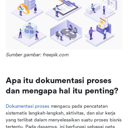
Sumber gambar: freepik.com
Apa itu dokumentasi proses 
dan mengapa hal itu penting?
Dokumentasi proses
 mengacu pada pencatatan 
sistematis langkah-langkah, aktivitas, dan alur kerja 
yang terlibat dalam menyelesaikan suatu proses bisnis 
tertentu. Pada dasarnya, ini berfungsi sebagai peta 