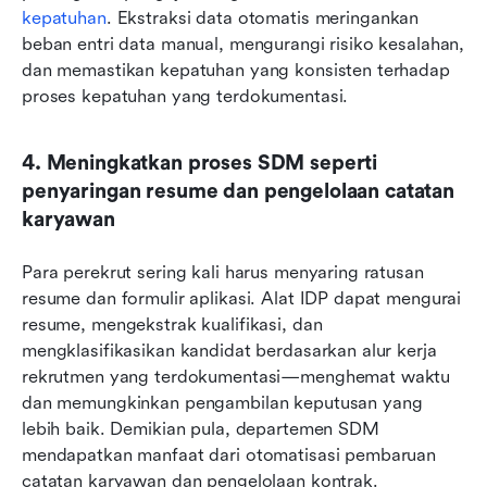
kepatuhan
. Ekstraksi data otomatis meringankan 
beban entri data manual, mengurangi risiko kesalahan, 
dan memastikan kepatuhan yang konsisten terhadap 
proses kepatuhan yang terdokumentasi.
4. Meningkatkan proses SDM seperti 
penyaringan resume dan pengelolaan catatan 
karyawan
Para perekrut sering kali harus menyaring ratusan 
resume dan formulir aplikasi. Alat IDP dapat mengurai 
resume, mengekstrak kualifikasi, dan 
mengklasifikasikan kandidat berdasarkan alur kerja 
rekrutmen yang terdokumentasi—menghemat waktu 
dan memungkinkan pengambilan keputusan yang 
lebih baik. Demikian pula, departemen SDM 
mendapatkan manfaat dari otomatisasi pembaruan 
catatan karyawan dan pengelolaan kontrak.