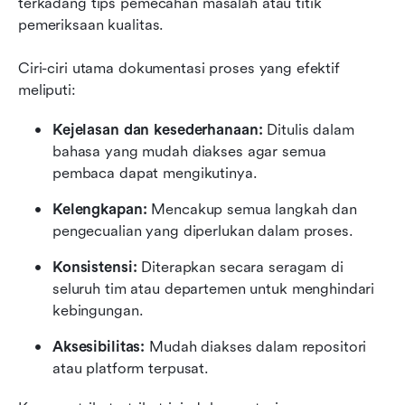
terkadang tips pemecahan masalah atau titik 
pemeriksaan kualitas.
Ciri-ciri utama dokumentasi proses yang efektif 
meliputi:
Kejelasan dan kesederhanaan: 
Ditulis dalam 
bahasa yang mudah diakses agar semua 
pembaca dapat mengikutinya.
Kelengkapan:
 Mencakup semua langkah dan 
pengecualian yang diperlukan dalam proses.
Konsistensi: 
Diterapkan secara seragam di 
seluruh tim atau departemen untuk menghindari 
kebingungan.
Aksesibilitas: 
Mudah diakses dalam repositori 
atau platform terpusat.