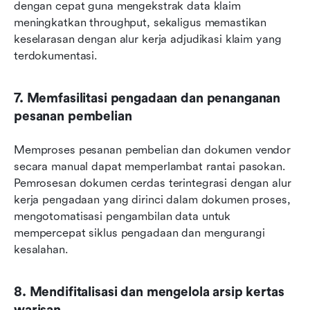
dengan cepat guna mengekstrak data klaim 
meningkatkan throughput, sekaligus memastikan 
keselarasan dengan alur kerja adjudikasi klaim yang 
terdokumentasi.
7. Memfasilitasi pengadaan dan penanganan 
pesanan pembelian
Memproses pesanan pembelian dan dokumen vendor 
secara manual dapat memperlambat rantai pasokan. 
Pemrosesan dokumen cerdas terintegrasi dengan alur 
kerja pengadaan yang dirinci dalam dokumen proses, 
mengotomatisasi pengambilan data untuk 
mempercepat siklus pengadaan dan mengurangi 
kesalahan.
8. Mendifitalisasi dan mengelola arsip kertas 