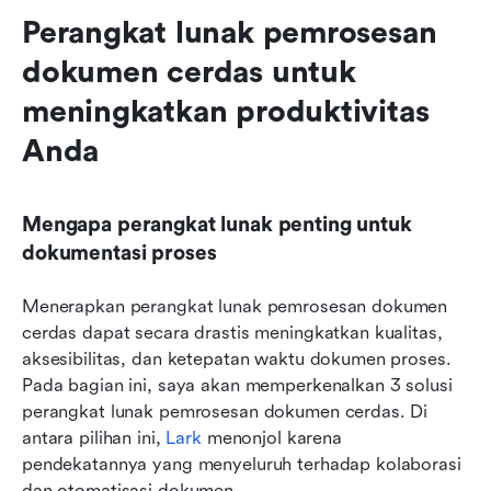
Perangkat lunak pemrosesan 
dokumen cerdas untuk 
meningkatkan produktivitas 
Anda
Mengapa perangkat lunak penting untuk 
dokumentasi proses
Menerapkan perangkat lunak pemrosesan dokumen 
cerdas dapat secara drastis meningkatkan kualitas, 
aksesibilitas, dan ketepatan waktu dokumen proses. 
Pada bagian ini, saya akan memperkenalkan 3 solusi 
perangkat lunak pemrosesan dokumen cerdas. Di 
antara pilihan ini, 
Lark
 menonjol karena 
pendekatannya yang menyeluruh terhadap kolaborasi 
dan otomatisasi dokumen.