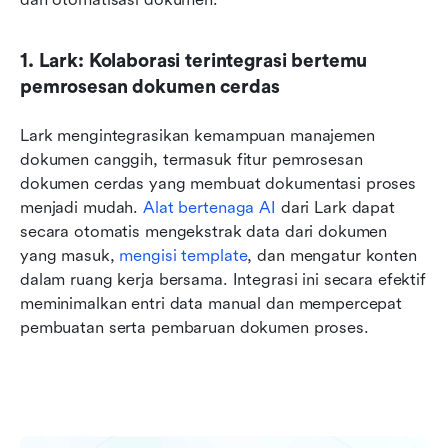
1. Lark: Kolaborasi terintegrasi bertemu 
pemrosesan dokumen cerdas
Lark mengintegrasikan kemampuan manajemen 
dokumen canggih, termasuk fitur pemrosesan 
dokumen cerdas yang membuat dokumentasi proses 
menjadi mudah. 
Alat bertenaga AI
 dari Lark dapat 
secara otomatis mengekstrak data dari dokumen 
yang masuk, 
mengisi template
, dan mengatur konten 
dalam ruang kerja bersama. Integrasi ini secara efektif 
meminimalkan entri data manual dan mempercepat 
pembuatan serta pembaruan dokumen proses.