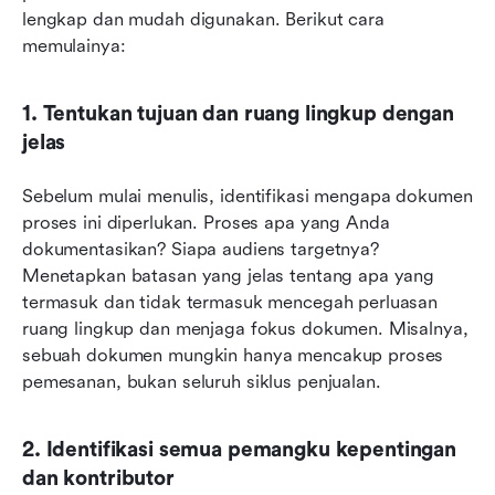
lengkap dan mudah digunakan. Berikut cara 
memulainya:
1. Tentukan tujuan dan ruang lingkup dengan 
jelas
Sebelum mulai menulis, identifikasi mengapa dokumen 
proses ini diperlukan. Proses apa yang Anda 
dokumentasikan? Siapa audiens targetnya? 
Menetapkan batasan yang jelas tentang apa yang 
termasuk dan tidak termasuk mencegah perluasan 
ruang lingkup dan menjaga fokus dokumen. Misalnya, 
sebuah dokumen mungkin hanya mencakup proses 
pemesanan, bukan seluruh siklus penjualan.
2. Identifikasi semua pemangku kepentingan 
dan kontributor