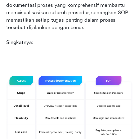
dokumentasi proses yang komprehensif membantu 
memvisualisasikan seluruh prosedur, sedangkan SOP 
memastikan setiap tugas penting dalam proses 
tersebut dijalankan dengan benar.
Singkatnya: 