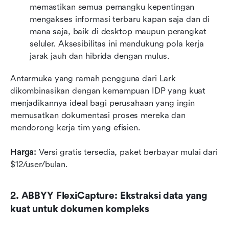
memastikan semua pemangku kepentingan 
mengakses informasi terbaru kapan saja dan di 
mana saja, baik di desktop maupun perangkat 
seluler. Aksesibilitas ini mendukung pola kerja 
jarak jauh dan hibrida dengan mulus.
Antarmuka yang ramah pengguna dari Lark 
dikombinasikan dengan kemampuan IDP yang kuat 
menjadikannya ideal bagi perusahaan yang ingin 
memusatkan dokumentasi proses mereka dan 
mendorong kerja tim yang efisien.
Harga: 
Versi gratis tersedia, paket berbayar mulai dari 
$12/user/bulan. 
2. ABBYY FlexiCapture: Ekstraksi data yang 
kuat untuk dokumen kompleks