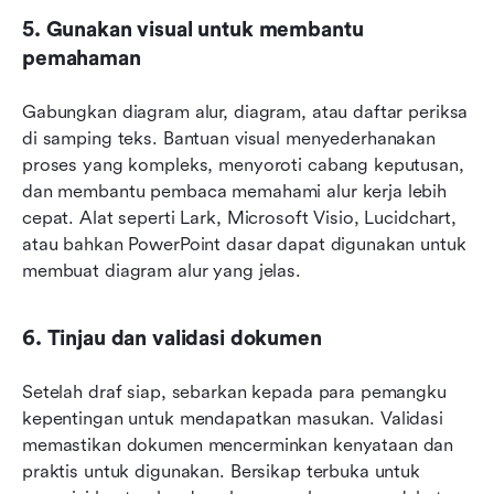
5. Gunakan visual untuk membantu 
pemahaman
Gabungkan diagram alur, diagram, atau daftar periksa 
di samping teks. Bantuan visual menyederhanakan 
proses yang kompleks, menyoroti cabang keputusan, 
dan membantu pembaca memahami alur kerja lebih 
cepat. Alat seperti Lark, Microsoft Visio, Lucidchart, 
atau bahkan PowerPoint dasar dapat digunakan untuk 
membuat diagram alur yang jelas.
6. Tinjau dan validasi dokumen
Setelah draf siap, sebarkan kepada para pemangku 
kepentingan untuk mendapatkan masukan. Validasi 
memastikan dokumen mencerminkan kenyataan dan 
praktis untuk digunakan. Bersikap terbuka untuk 