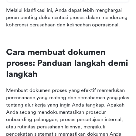
Melalui klarifikasi ini, Anda dapat lebih menghargai 
peran penting dokumentasi proses dalam mendorong 
koherensi perusahaan dan kelincahan operasional.
Cara membuat dokumen 
proses: Panduan langkah demi 
langkah
Membuat dokumen proses yang efektif memerlukan 
perencanaan yang matang dan pemahaman yang jelas 
tentang alur kerja yang ingin Anda tangkap. Apakah 
Anda sedang mendokumentasikan prosedur 
onboarding pelanggan, proses persetujuan internal, 
atau rutinitas perusahaan lainnya, mengikuti 
pendekatan sistematis memastikan dokumen Anda 