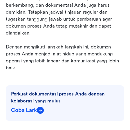
berkembang, dan dokumentasi Anda juga harus 
demikian. Tetapkan jadwal tinjauan reguler dan 
tugaskan tanggung jawab untuk pembaruan agar 
dokumen proses Anda tetap mutakhir dan dapat 
diandalkan.
Dengan mengikuti langkah-langkah ini, dokumen 
proses Anda menjadi alat hidup yang mendukung 
operasi yang lebih lancar dan komunikasi yang lebih 
baik.
Perkuat dokumentasi proses Anda dengan 
kolaborasi yang mulus
Coba Lark