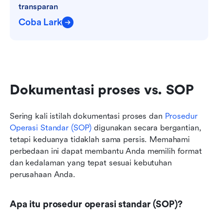
transparan
Coba Lark
Dokumentasi proses vs. SOP
Sering kali istilah dokumentasi proses dan 
Prosedur 
Operasi Standar (SOP)
 digunakan secara bergantian, 
tetapi keduanya tidaklah sama persis. Memahami 
perbedaan ini dapat membantu Anda memilih format 
dan kedalaman yang tepat sesuai kebutuhan 
perusahaan Anda.
Apa itu prosedur operasi standar (SOP)?