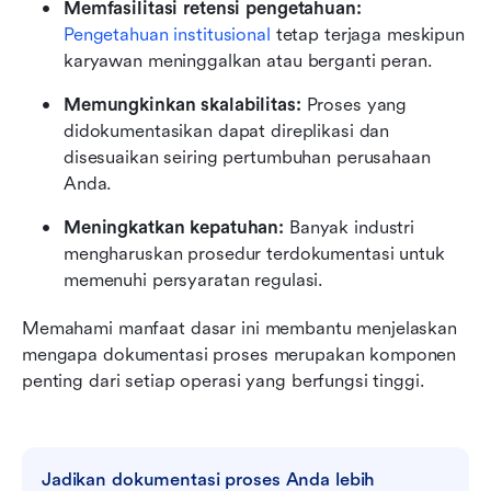
Memfasilitasi retensi pengetahuan:
Pengetahuan institusional
 tetap terjaga meskipun 
karyawan meninggalkan atau berganti peran.
Memungkinkan skalabilitas: 
Proses yang 
didokumentasikan dapat direplikasi dan 
disesuaikan seiring pertumbuhan perusahaan 
Anda.
Meningkatkan kepatuhan: 
Banyak industri 
mengharuskan prosedur terdokumentasi untuk 
memenuhi persyaratan regulasi.
Memahami manfaat dasar ini membantu menjelaskan 
mengapa dokumentasi proses merupakan komponen 
penting dari setiap operasi yang berfungsi tinggi.
Jadikan dokumentasi proses Anda lebih 