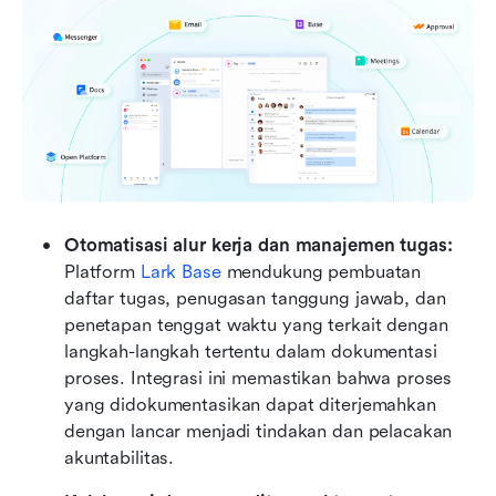
Otomatisasi alur kerja dan manajemen tugas: 
Platform 
Lark Base
 mendukung pembuatan 
daftar tugas, penugasan tanggung jawab, dan 
penetapan tenggat waktu yang terkait dengan 
langkah-langkah tertentu dalam dokumentasi 
proses. Integrasi ini memastikan bahwa proses 
yang didokumentasikan dapat diterjemahkan 
dengan lancar menjadi tindakan dan pelacakan 
akuntabilitas.