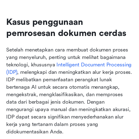
Kasus penggunaan 
pemrosesan dokumen cerdas
Setelah menetapkan cara membuat dokumen proses 
yang menyeluruh, penting untuk melihat bagaimana 
teknologi, khususnya 
Intelligent Document Processing 
(IDP)
, melengkapi dan meningkatkan alur kerja proses. 
IDP melibatkan pemanfaatan perangkat lunak 
bertenaga AI untuk secara otomatis menangkap, 
mengekstrak, mengklasifikasikan, dan memproses 
data dari berbagai jenis dokumen. Dengan 
mengurangi upaya manual dan meningkatkan akurasi, 
IDP dapat secara signifikan menyederhanakan alur 
kerja yang tertanam dalam proses yang 
didokumentasikan Anda.