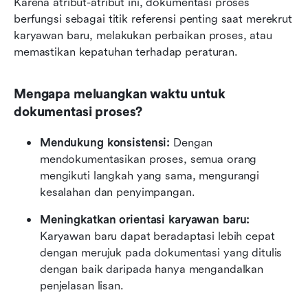
Karena atribut-atribut ini, dokumentasi proses 
berfungsi sebagai titik referensi penting saat merekrut 
karyawan baru, melakukan perbaikan proses, atau 
memastikan kepatuhan terhadap peraturan.
Mengapa meluangkan waktu untuk 
dokumentasi proses?
Mendukung konsistensi: 
Dengan 
mendokumentasikan proses, semua orang 
mengikuti langkah yang sama, mengurangi 
kesalahan dan penyimpangan.
Meningkatkan orientasi karyawan baru:
Karyawan baru dapat beradaptasi lebih cepat 
dengan merujuk pada dokumentasi yang ditulis 
dengan baik daripada hanya mengandalkan 
penjelasan lisan.