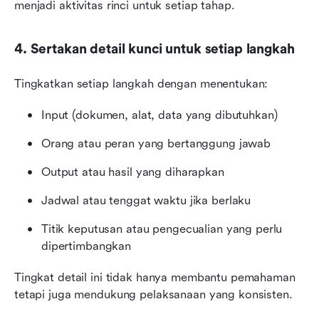
menjadi aktivitas rinci untuk setiap tahap.
4. Sertakan detail kunci untuk setiap langkah
Tingkatkan setiap langkah dengan menentukan:
Input (dokumen, alat, data yang dibutuhkan)
Orang atau peran yang bertanggung jawab
Output atau hasil yang diharapkan
Jadwal atau tenggat waktu jika berlaku
Titik keputusan atau pengecualian yang perlu 
dipertimbangkan
Tingkat detail ini tidak hanya membantu pemahaman 
tetapi juga mendukung pelaksanaan yang konsisten.