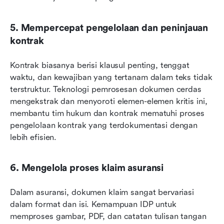
5. Mempercepat pengelolaan dan peninjauan 
kontrak
Kontrak biasanya berisi klausul penting, tenggat 
waktu, dan kewajiban yang tertanam dalam teks tidak 
terstruktur. Teknologi pemrosesan dokumen cerdas 
mengekstrak dan menyoroti elemen-elemen kritis ini, 
membantu tim hukum dan kontrak mematuhi proses 
pengelolaan kontrak yang terdokumentasi dengan 
lebih efisien.
6. Mengelola proses klaim asuransi
Dalam asuransi, dokumen klaim sangat bervariasi 
dalam format dan isi. Kemampuan IDP untuk 
memproses gambar, PDF, dan catatan tulisan tangan 