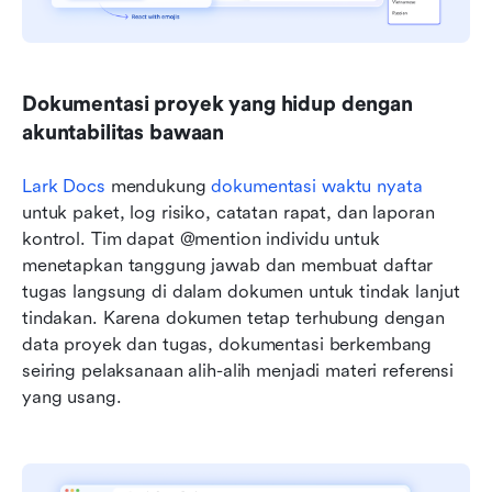
Dokumentasi proyek yang hidup dengan 
akuntabilitas bawaan
Lark Docs
 mendukung 
dokumentasi waktu nyata
untuk paket, log risiko, catatan rapat, dan laporan 
kontrol. Tim dapat @mention individu untuk 
menetapkan tanggung jawab dan membuat daftar 
tugas langsung di dalam dokumen untuk tindak lanjut 
tindakan. Karena dokumen tetap terhubung dengan 
data proyek dan tugas, dokumentasi berkembang 
seiring pelaksanaan alih-alih menjadi materi referensi 
yang usang.