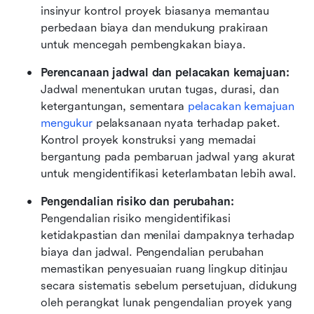
insinyur kontrol proyek biasanya memantau 
perbedaan biaya dan mendukung prakiraan 
untuk mencegah pembengkakan biaya.
Perencanaan jadwal dan pelacakan kemajuan: 
Jadwal menentukan urutan tugas, durasi, dan 
ketergantungan, sementara 
pelacakan kemajuan 
mengukur
 pelaksanaan nyata terhadap paket. 
Kontrol proyek konstruksi yang memadai 
bergantung pada pembaruan jadwal yang akurat 
untuk mengidentifikasi keterlambatan lebih awal.
Pengendalian risiko dan perubahan: 
Pengendalian risiko mengidentifikasi 
ketidakpastian dan menilai dampaknya terhadap 
biaya dan jadwal. Pengendalian perubahan 
memastikan penyesuaian ruang lingkup ditinjau 
secara sistematis sebelum persetujuan, didukung 
oleh perangkat lunak pengendalian proyek yang 