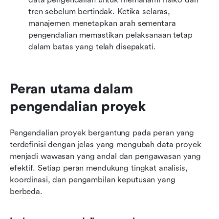
tren sebelum bertindak. Ketika selaras, 
manajemen menetapkan arah sementara 
pengendalian memastikan pelaksanaan tetap 
dalam batas yang telah disepakati.
Peran utama dalam 
pengendalian proyek
Pengendalian proyek bergantung pada peran yang 
terdefinisi dengan jelas yang mengubah data proyek 
menjadi wawasan yang andal dan pengawasan yang 
efektif. Setiap peran mendukung tingkat analisis, 
koordinasi, dan pengambilan keputusan yang 
berbeda.