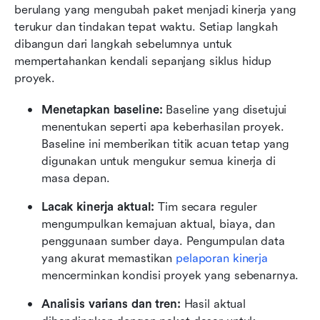
berulang yang mengubah paket menjadi kinerja yang 
terukur dan tindakan tepat waktu. Setiap langkah 
dibangun dari langkah sebelumnya untuk 
mempertahankan kendali sepanjang siklus hidup 
proyek.
Menetapkan baseline: 
Baseline yang disetujui 
menentukan seperti apa keberhasilan proyek. 
Baseline ini memberikan titik acuan tetap yang 
digunakan untuk mengukur semua kinerja di 
masa depan.
Lacak kinerja aktual: 
Tim secara reguler 
mengumpulkan kemajuan aktual, biaya, dan 
penggunaan sumber daya. Pengumpulan data 
yang akurat memastikan 
pelaporan kinerja
mencerminkan kondisi proyek yang sebenarnya.
Analisis varians dan tren: 
Hasil aktual 