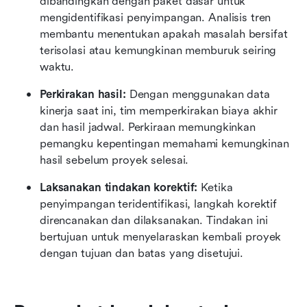
dibandingkan dengan paket dasar untuk 
mengidentifikasi penyimpangan. Analisis tren 
membantu menentukan apakah masalah bersifat 
terisolasi atau kemungkinan memburuk seiring 
waktu.
Perkirakan hasil: 
Dengan menggunakan data 
kinerja saat ini, tim memperkirakan biaya akhir 
dan hasil jadwal. Perkiraan memungkinkan 
pemangku kepentingan memahami kemungkinan 
hasil sebelum proyek selesai.
Laksanakan tindakan korektif: 
Ketika 
penyimpangan teridentifikasi, langkah korektif 
direncanakan dan dilaksanakan. Tindakan ini 
bertujuan untuk menyelaraskan kembali proyek 
dengan tujuan dan batas yang disetujui.