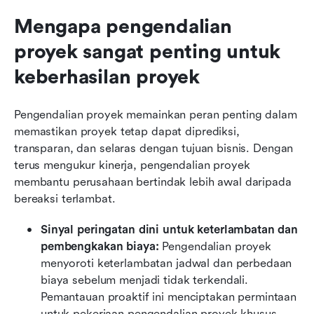
Mengapa pengendalian 
proyek sangat penting untuk 
keberhasilan proyek
Pengendalian proyek memainkan peran penting dalam 
memastikan proyek tetap dapat diprediksi, 
transparan, dan selaras dengan tujuan bisnis. Dengan 
terus mengukur kinerja, pengendalian proyek 
membantu perusahaan bertindak lebih awal daripada 
bereaksi terlambat.
Sinyal peringatan dini untuk keterlambatan dan 
pembengkakan biaya: 
Pengendalian proyek 
menyoroti keterlambatan jadwal dan perbedaan 
biaya sebelum menjadi tidak terkendali. 
Pemantauan proaktif ini menciptakan permintaan 
untuk pekerjaan pengendalian proyek khusus 