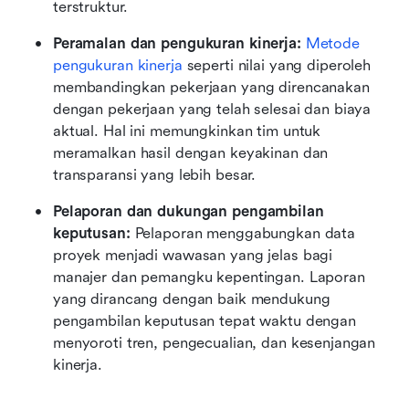
terstruktur.
Peramalan dan pengukuran kinerja: 
Metode 
pengukuran kinerja
 seperti nilai yang diperoleh 
membandingkan pekerjaan yang direncanakan 
dengan pekerjaan yang telah selesai dan biaya 
aktual. Hal ini memungkinkan tim untuk 
meramalkan hasil dengan keyakinan dan 
transparansi yang lebih besar.
Pelaporan dan dukungan pengambilan 
keputusan: 
Pelaporan menggabungkan data 
proyek menjadi wawasan yang jelas bagi 
manajer dan pemangku kepentingan. Laporan 
yang dirancang dengan baik mendukung 
pengambilan keputusan tepat waktu dengan 
menyoroti tren, pengecualian, dan kesenjangan 
kinerja.