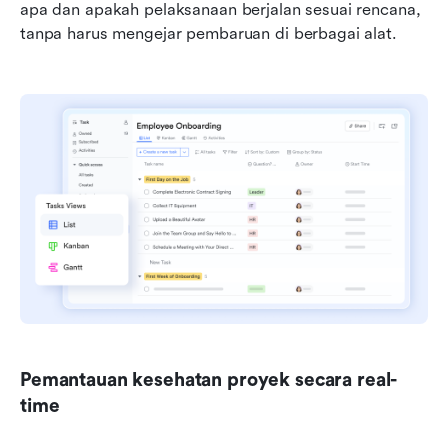
apa dan apakah pelaksanaan berjalan sesuai rencana, 
tanpa harus mengejar pembaruan di berbagai alat.
Pemantauan kesehatan proyek secara real-
time