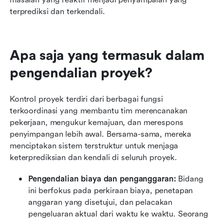
terprediksi dan terkendali.
Apa saja yang termasuk dalam 
pengendalian proyek?
Kontrol proyek terdiri dari berbagai fungsi 
terkoordinasi yang membantu tim merencanakan 
pekerjaan, mengukur kemajuan, dan merespons 
penyimpangan lebih awal. Bersama-sama, mereka 
menciptakan sistem terstruktur untuk menjaga 
keterprediksian dan kendali di seluruh proyek.
Pengendalian biaya dan penganggaran: 
Bidang 
ini berfokus pada perkiraan biaya, penetapan 
anggaran yang disetujui, dan pelacakan 
pengeluaran aktual dari waktu ke waktu. Seorang 