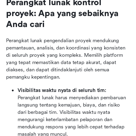
Perangkat lunak kontrol 
proyek: Apa yang sebaiknya 
Anda cari
Perangkat lunak pengendalian proyek mendukung 
pemantauan, analisis, dan koordinasi yang konsisten 
di seluruh proyek yang kompleks. Memilih platform 
yang tepat memastikan data tetap akurat, dapat 
diakses, dan dapat ditindaklanjuti oleh semua 
pemangku kepentingan.
Visibilitas waktu nyata di seluruh tim: 
Perangkat lunak harus menyediakan pembaruan 
langsung tentang kemajuan, biaya, dan risiko 
dari berbagai tim. Visibilitas waktu nyata 
mengurangi keterlambatan pelaporan dan 
mendukung respons yang lebih cepat terhadap 
masalah yang muncul.