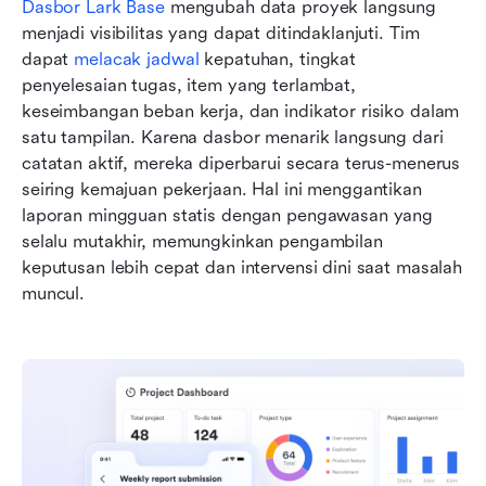
Dasbor Lark Base
 mengubah data proyek langsung 
menjadi visibilitas yang dapat ditindaklanjuti. Tim 
dapat 
melacak jadwal
 kepatuhan, tingkat 
penyelesaian tugas, item yang terlambat, 
keseimbangan beban kerja, dan indikator risiko dalam 
satu tampilan. Karena dasbor menarik langsung dari 
catatan aktif, mereka diperbarui secara terus-menerus 
seiring kemajuan pekerjaan. Hal ini menggantikan 
laporan mingguan statis dengan pengawasan yang 
selalu mutakhir, memungkinkan pengambilan 
keputusan lebih cepat dan intervensi dini saat masalah 
muncul.