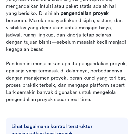
Kesimpulan
mengandalkan intuisi atau paket statis adalah hal 
yang berisiko. Di sinilah 
pengendalian proyek
FAQ
berperan. Mereka menyediakan disiplin, sistem, dan 
visibilitas yang diperlukan untuk menjaga biaya, 
Bacaan terkait
jadwal, ruang lingkup, dan kinerja tetap selaras 
dengan tujuan bisnis—sebelum masalah kecil menjadi 
kegagalan besar.
Panduan ini menjelaskan apa itu pengendalian proyek, 
apa saja yang termasuk di dalamnya, perbedaannya 
dengan manajemen proyek, peran kunci yang terlibat, 
proses praktik terbaik, dan mengapa platform seperti 
Lark semakin banyak digunakan untuk mengelola 
pengendalian proyek secara real time.
Lihat bagaimana kontrol terstruktur 
meningkatkan hasil proyek