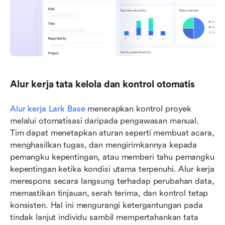
Alur kerja tata kelola dan kontrol otomatis
Alur kerja Lark Base
 menerapkan kontrol proyek 
melalui otomatisasi daripada pengawasan manual. 
Tim dapat menetapkan aturan seperti membuat acara, 
menghasilkan tugas, dan mengirimkannya kepada 
pemangku kepentingan, atau memberi tahu pemangku 
kepentingan ketika kondisi utama terpenuhi. Alur kerja 
merespons secara langsung terhadap perubahan data, 
memastikan tinjauan, serah terima, dan kontrol tetap 
konsisten. Hal ini mengurangi ketergantungan pada 
tindak lanjut individu sambil mempertahankan tata 