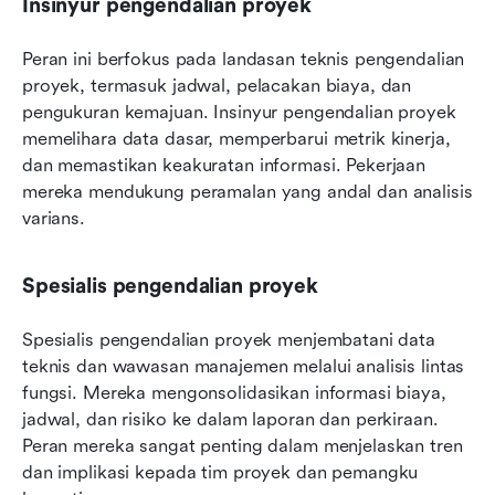
Insinyur pengendalian proyek
Peran ini berfokus pada landasan teknis pengendalian 
proyek, termasuk jadwal, pelacakan biaya, dan 
pengukuran kemajuan. Insinyur pengendalian proyek 
memelihara data dasar, memperbarui metrik kinerja, 
dan memastikan keakuratan informasi. Pekerjaan 
mereka mendukung peramalan yang andal dan analisis 
varians.
Spesialis pengendalian proyek
Spesialis pengendalian proyek menjembatani data 
teknis dan wawasan manajemen melalui analisis lintas 
fungsi. Mereka mengonsolidasikan informasi biaya, 
jadwal, dan risiko ke dalam laporan dan perkiraan. 
Peran mereka sangat penting dalam menjelaskan tren 
dan implikasi kepada tim proyek dan pemangku 