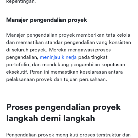
kepentingan.
Manajer pengendalian proyek
Manajer pengendalian proyek memberikan tata kelola 
dan memastikan standar pengendalian yang konsisten 
di seluruh proyek. Mereka mengawasi proses 
pengendalian, 
meninjau kinerja
 pada tingkat 
portofolio, dan mendukung pengambilan keputusan 
eksekutif. Peran ini memastikan keselarasan antara 
pelaksanaan proyek dan tujuan perusahaan.
Proses pengendalian proyek 
langkah demi langkah
Pengendalian proyek mengikuti proses terstruktur dan 