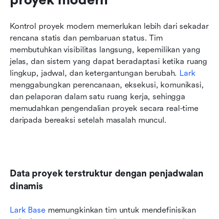
Kontrol proyek modern memerlukan lebih dari sekadar 
rencana statis dan pembaruan status. Tim 
membutuhkan visibilitas langsung, kepemilikan yang 
jelas, dan sistem yang dapat beradaptasi ketika ruang 
lingkup, jadwal, dan ketergantungan berubah. 
Lark
menggabungkan perencanaan, eksekusi, komunikasi, 
dan pelaporan dalam satu ruang kerja, sehingga 
memudahkan pengendalian proyek secara real-time 
daripada bereaksi setelah masalah muncul.
Data proyek terstruktur dengan penjadwalan 
dinamis
Lark Base
 memungkinkan tim untuk mendefinisikan 