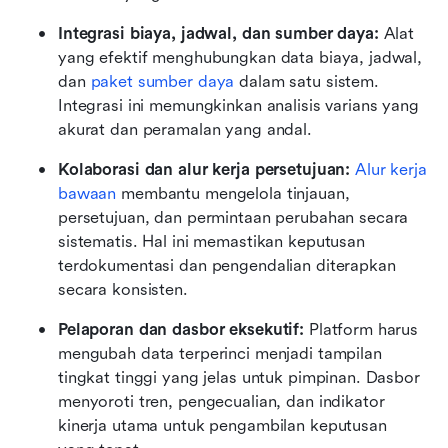
Integrasi biaya, jadwal, dan sumber daya: 
Alat 
yang efektif menghubungkan data biaya, jadwal, 
dan 
paket sumber daya
 dalam satu sistem. 
Integrasi ini memungkinkan analisis varians yang 
akurat dan peramalan yang andal.
Kolaborasi dan alur kerja persetujuan: 
Alur kerja 
bawaan
 membantu mengelola tinjauan, 
persetujuan, dan permintaan perubahan secara 
sistematis. Hal ini memastikan keputusan 
terdokumentasi dan pengendalian diterapkan 
secara konsisten.
Pelaporan dan dasbor eksekutif: 
Platform harus 
mengubah data terperinci menjadi tampilan 
tingkat tinggi yang jelas untuk pimpinan. Dasbor 
menyoroti tren, pengecualian, dan indikator 
kinerja utama untuk pengambilan keputusan 