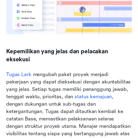
Kepemilikan yang jelas dan pelacakan 
eksekusi
Tugas Lark
 mengubah paket proyek menjadi 
pekerjaan yang dapat dieksekusi dengan akuntabilitas 
yang jelas. Setiap tugas memiliki penanggung jawab, 
tenggat waktu, prioritas, dan 
status kemajuan
, 
dengan dukungan untuk sub-tugas dan 
ketergantungan. Tugas dapat ditautkan kembali ke 
catatan Base, memastikan pelaksanaan selaras 
dengan struktur proyek utama. Manajer mendapatkan 
visibilitas tentang siapa yang bertanggung jawab atas 