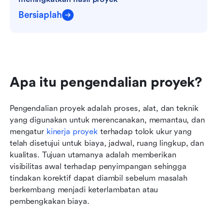
Bersiaplah
Apa itu pengendalian proyek?
Pengendalian proyek adalah proses, alat, dan teknik 
yang digunakan untuk merencanakan, memantau, dan 
mengatur 
kinerja proyek
 terhadap tolok ukur yang 
telah disetujui untuk biaya, jadwal, ruang lingkup, dan 
kualitas. Tujuan utamanya adalah memberikan 
visibilitas awal terhadap penyimpangan sehingga 
tindakan korektif dapat diambil sebelum masalah 
berkembang menjadi keterlambatan atau 
pembengkakan biaya.