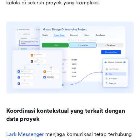
kelola di seluruh proyek yang kompleks.
Koordinasi kontekstual yang terkait dengan 
data proyek
Lark Messenger
 menjaga komunikasi tetap terhubung 