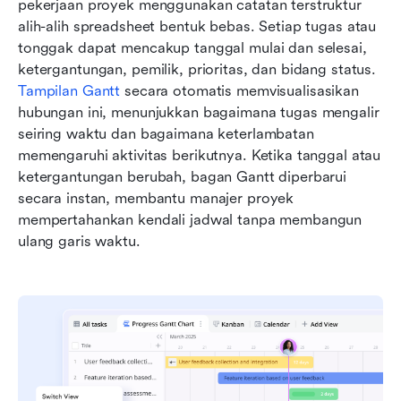
pekerjaan proyek menggunakan catatan terstruktur 
alih-alih spreadsheet bentuk bebas. Setiap tugas atau 
tonggak dapat mencakup tanggal mulai dan selesai, 
ketergantungan, pemilik, prioritas, dan bidang status. 
Tampilan Gantt
 secara otomatis memvisualisasikan 
hubungan ini, menunjukkan bagaimana tugas mengalir 
seiring waktu dan bagaimana keterlambatan 
memengaruhi aktivitas berikutnya. Ketika tanggal atau 
ketergantungan berubah, bagan Gantt diperbarui 
secara instan, membantu manajer proyek 
mempertahankan kendali jadwal tanpa membangun 
ulang garis waktu.