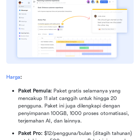
Harga
:
Paket Pemula: 
Paket gratis selamanya yang 
mencakup 11 alat canggih untuk hingga 20 
pengguna. Paket ini juga dilengkapi dengan 
penyimpanan 100GB, 1000 proses otomatisasi, 
terjemahan AI, dan lainnya.
Paket Pro: 
$12/pengguna/bulan (ditagih tahunan) 