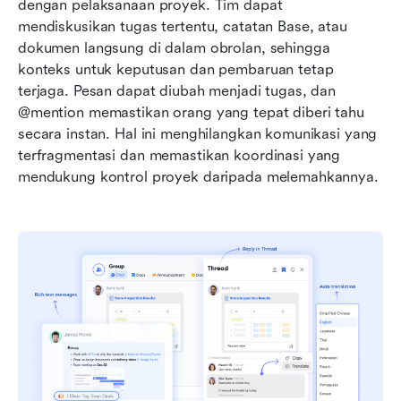
dengan pelaksanaan proyek. Tim dapat 
mendiskusikan tugas tertentu, catatan Base, atau 
dokumen langsung di dalam obrolan, sehingga 
konteks untuk keputusan dan pembaruan tetap 
terjaga. Pesan dapat diubah menjadi tugas, dan 
@mention memastikan orang yang tepat diberi tahu 
secara instan. Hal ini menghilangkan komunikasi yang 
terfragmentasi dan memastikan koordinasi yang 
mendukung kontrol proyek daripada melemahkannya.