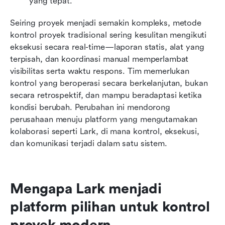
yang tepat.
Seiring proyek menjadi semakin kompleks, metode 
kontrol proyek tradisional sering kesulitan mengikuti 
eksekusi secara real-time—laporan statis, alat yang 
terpisah, dan koordinasi manual memperlambat 
visibilitas serta waktu respons. Tim memerlukan 
kontrol yang beroperasi secara berkelanjutan, bukan 
secara retrospektif, dan mampu beradaptasi ketika 
kondisi berubah. Perubahan ini mendorong 
perusahaan menuju platform yang mengutamakan 
kolaborasi seperti Lark, di mana kontrol, eksekusi, 
dan komunikasi terjadi dalam satu sistem.
Mengapa Lark menjadi 
platform pilihan untuk kontrol 
proyek modern