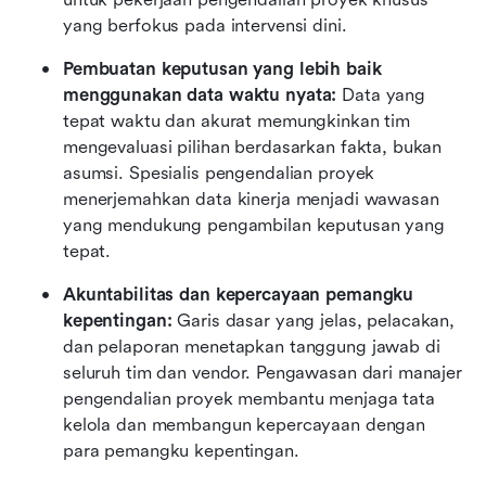
yang berfokus pada intervensi dini.
Pembuatan keputusan yang lebih baik 
menggunakan data waktu nyata: 
Data yang 
tepat waktu dan akurat memungkinkan tim 
mengevaluasi pilihan berdasarkan fakta, bukan 
asumsi. Spesialis pengendalian proyek 
menerjemahkan data kinerja menjadi wawasan 
yang mendukung pengambilan keputusan yang 
tepat.
Akuntabilitas dan kepercayaan pemangku 
kepentingan: 
Garis dasar yang jelas, pelacakan, 
dan pelaporan menetapkan tanggung jawab di 
seluruh tim dan vendor. Pengawasan dari manajer 
pengendalian proyek membantu menjaga tata 
kelola dan membangun kepercayaan dengan 
para pemangku kepentingan.