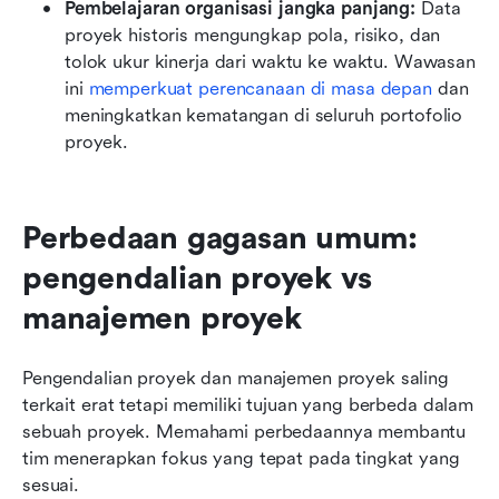
Pembelajaran organisasi jangka panjang: 
Data 
proyek historis mengungkap pola, risiko, dan 
tolok ukur kinerja dari waktu ke waktu. Wawasan 
ini 
memperkuat perencanaan di masa depan
 dan 
meningkatkan kematangan di seluruh portofolio 
proyek.
Perbedaan gagasan umum: 
pengendalian proyek vs 
manajemen proyek
Pengendalian proyek dan manajemen proyek saling 
terkait erat tetapi memiliki tujuan yang berbeda dalam 
sebuah proyek. Memahami perbedaannya membantu 
tim menerapkan fokus yang tepat pada tingkat yang 
sesuai.