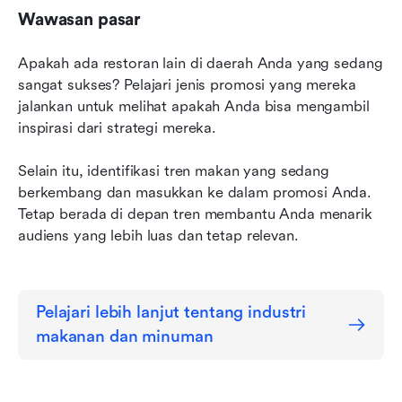
Wawasan pasar
Apakah ada restoran lain di daerah Anda yang sedang 
sangat sukses? Pelajari jenis promosi yang mereka 
jalankan untuk melihat apakah Anda bisa mengambil 
inspirasi dari strategi mereka.
Selain itu, identifikasi tren makan yang sedang 
berkembang dan masukkan ke dalam promosi Anda. 
Tetap berada di depan tren membantu Anda menarik 
audiens yang lebih luas dan tetap relevan.
Pelajari lebih lanjut tentang industri 
makanan dan minuman