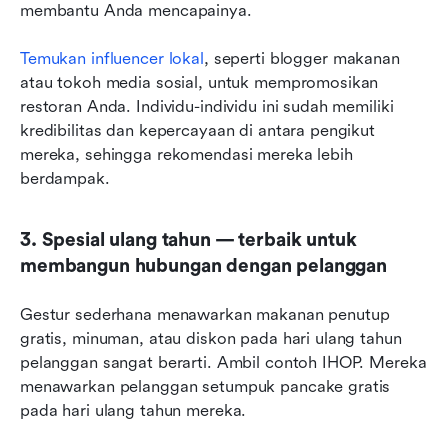
membantu Anda mencapainya.
Temukan influencer lokal
, seperti blogger makanan 
atau tokoh media sosial, untuk mempromosikan 
restoran Anda. Individu-individu ini sudah memiliki 
kredibilitas dan kepercayaan di antara pengikut 
mereka, sehingga rekomendasi mereka lebih 
berdampak.
3. Spesial ulang tahun — terbaik untuk 
membangun hubungan dengan pelanggan
Gestur sederhana menawarkan makanan penutup 
gratis, minuman, atau diskon pada hari ulang tahun 
pelanggan sangat berarti. Ambil contoh IHOP. Mereka 
menawarkan pelanggan setumpuk pancake gratis 
pada hari ulang tahun mereka.