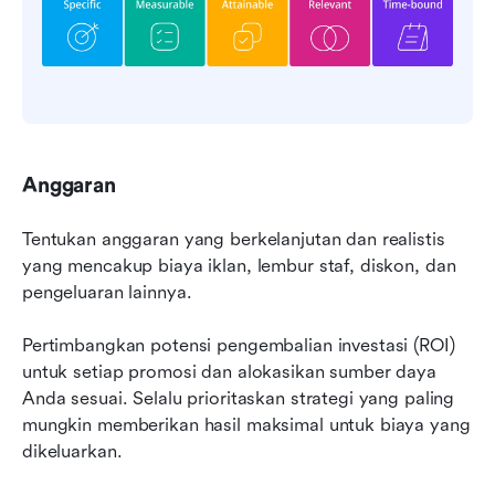
Anggaran
Tentukan anggaran yang berkelanjutan dan realistis 
yang mencakup biaya iklan, lembur staf, diskon, dan 
pengeluaran lainnya.
Pertimbangkan potensi pengembalian investasi (ROI) 
untuk setiap promosi dan alokasikan sumber daya 
Anda sesuai. Selalu prioritaskan strategi yang paling 
mungkin memberikan hasil maksimal untuk biaya yang 
dikeluarkan.