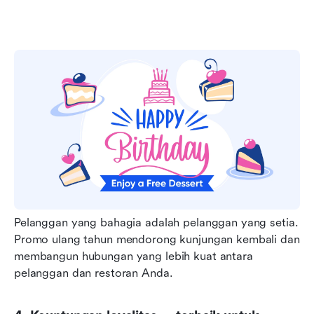
Pelanggan yang bahagia adalah pelanggan yang setia. 
Promo ulang tahun mendorong kunjungan kembali dan 
membangun hubungan yang lebih kuat antara 
pelanggan dan restoran Anda.