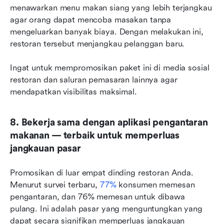
menawarkan menu makan siang yang lebih terjangkau 
agar orang dapat mencoba masakan tanpa 
mengeluarkan banyak biaya. Dengan melakukan ini, 
restoran tersebut menjangkau pelanggan baru.
Ingat untuk mempromosikan paket ini di media sosial 
restoran dan saluran pemasaran lainnya agar 
mendapatkan visibilitas maksimal.
8. Bekerja sama dengan aplikasi pengantaran 
makanan — terbaik untuk memperluas 
jangkauan pasar
Promosikan di luar empat dinding restoran Anda. 
Menurut survei terbaru, 
77%
 konsumen memesan 
pengantaran, dan 76% memesan untuk dibawa 
pulang. Ini adalah pasar yang menguntungkan yang 
dapat secara signifikan memperluas jangkauan 