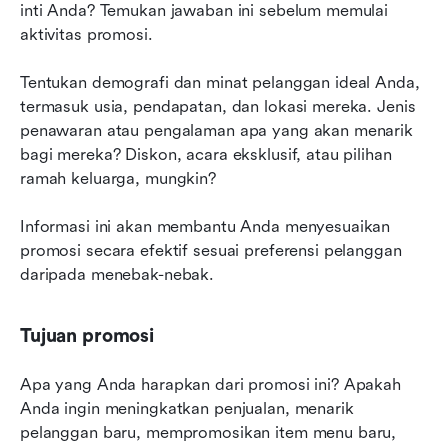
inti Anda? Temukan jawaban ini sebelum memulai 
aktivitas promosi.
Tentukan demografi dan minat pelanggan ideal Anda, 
termasuk usia, pendapatan, dan lokasi mereka. Jenis 
penawaran atau pengalaman apa yang akan menarik 
bagi mereka? Diskon, acara eksklusif, atau pilihan 
ramah keluarga, mungkin?
Informasi ini akan membantu Anda menyesuaikan 
promosi secara efektif sesuai preferensi pelanggan 
daripada menebak-nebak.
Tujuan promosi
Apa yang Anda harapkan dari promosi ini? Apakah 
Anda ingin meningkatkan penjualan, menarik 
pelanggan baru, mempromosikan item menu baru, 