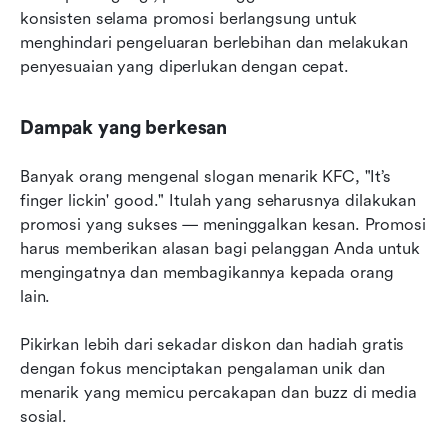
konsisten selama promosi berlangsung untuk 
menghindari pengeluaran berlebihan dan melakukan 
penyesuaian yang diperlukan dengan cepat.
Dampak yang berkesan
Banyak orang mengenal slogan menarik KFC, "It’s 
finger lickin' good." Itulah yang seharusnya dilakukan 
promosi yang sukses — meninggalkan kesan. Promosi 
harus memberikan alasan bagi pelanggan Anda untuk 
mengingatnya dan membagikannya kepada orang 
lain.
Pikirkan lebih dari sekadar diskon dan hadiah gratis 
dengan fokus menciptakan pengalaman unik dan 
menarik yang memicu percakapan dan buzz di media 
sosial.