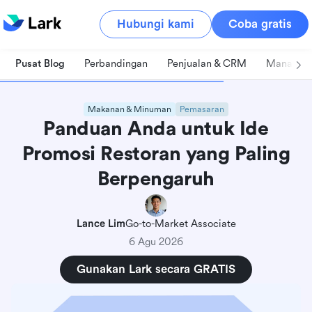
Hubungi kami
Coba gratis
Pusat Blog
Perbandingan
Penjualan & CRM
Manajeme
Makanan & Minuman
Pemasaran
Panduan Anda untuk Ide
Promosi Restoran yang Paling
Berpengaruh
Lance Lim
Go-to-Market Associate
6 Agu 2026
Gunakan Lark secara GRATIS