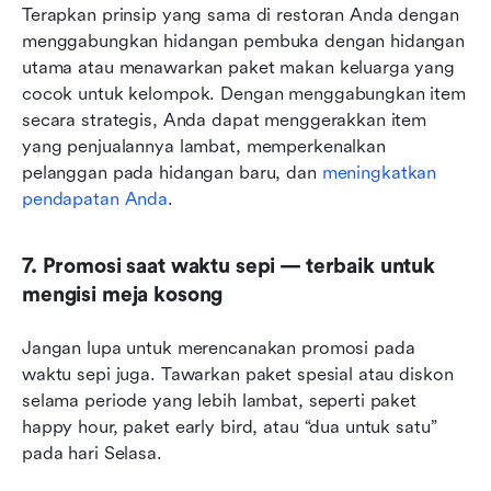
Terapkan prinsip yang sama di restoran Anda dengan 
menggabungkan hidangan pembuka dengan hidangan 
utama atau menawarkan paket makan keluarga yang 
cocok untuk kelompok. Dengan menggabungkan item 
secara strategis, Anda dapat menggerakkan item 
yang penjualannya lambat, memperkenalkan 
pelanggan pada hidangan baru, dan 
meningkatkan 
pendapatan Anda
.
7. Promosi saat waktu sepi — terbaik untuk 
mengisi meja kosong
Jangan lupa untuk merencanakan promosi pada 
waktu sepi juga. Tawarkan paket spesial atau diskon 
selama periode yang lebih lambat, seperti paket 
happy hour, paket early bird, atau “dua untuk satu” 
pada hari Selasa.