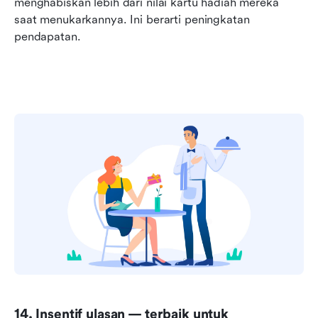
menghabiskan lebih dari nilai kartu hadiah mereka 
saat menukarkannya. Ini berarti peningkatan 
pendapatan.
14. Insentif ulasan — terbaik untuk 