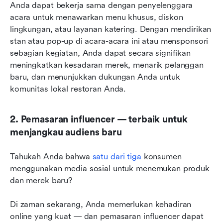
Anda dapat bekerja sama dengan penyelenggara 
acara untuk menawarkan menu khusus, diskon 
lingkungan, atau layanan katering. Dengan mendirikan 
stan atau pop-up di acara-acara ini atau mensponsori 
sebagian kegiatan, Anda dapat secara signifikan 
meningkatkan kesadaran merek, menarik pelanggan 
baru, dan menunjukkan dukungan Anda untuk 
komunitas lokal restoran Anda.
2. Pemasaran influencer — terbaik untuk 
menjangkau audiens baru
Tahukah Anda bahwa 
satu dari tiga
 konsumen 
menggunakan media sosial untuk menemukan produk 
dan merek baru?
Di zaman sekarang, Anda memerlukan kehadiran 
online yang kuat — dan pemasaran influencer dapat 