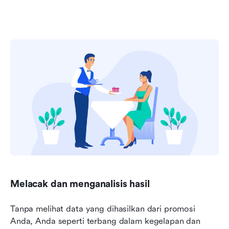
Melacak dan menganalisis hasil
Tanpa melihat data yang dihasilkan dari promosi 
Anda, Anda seperti terbang dalam kegelapan dan 