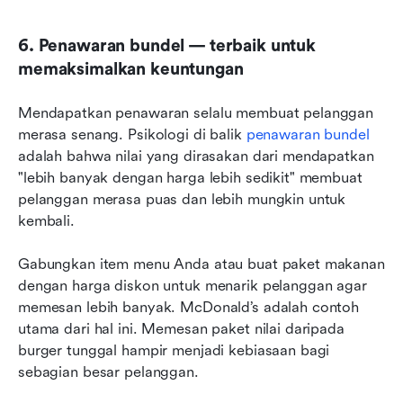
6. Penawaran bundel — terbaik untuk 
memaksimalkan keuntungan
Mendapatkan penawaran selalu membuat pelanggan 
merasa senang. Psikologi di balik 
penawaran bundel
adalah bahwa nilai yang dirasakan dari mendapatkan 
"lebih banyak dengan harga lebih sedikit" membuat 
pelanggan merasa puas dan lebih mungkin untuk 
kembali.
Gabungkan item menu Anda atau buat paket makanan 
dengan harga diskon untuk menarik pelanggan agar 
memesan lebih banyak. McDonald’s adalah contoh 
utama dari hal ini. Memesan paket nilai daripada 
burger tunggal hampir menjadi kebiasaan bagi 
sebagian besar pelanggan.