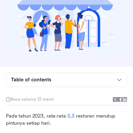
Table of contents
Apa itu promosi restoran?
Baca selama 13 menit
Hal-hal yang perlu dipertimbangkan sebelum
menjalankan promosi restoran
Pada tahun 2023, rata-rata 
5,3
 restoran menutup 
Apa yang membuat promosi restoran berhasil?
pintunya setiap hari.
15 ide promosi restoran terbaik untuk 2026