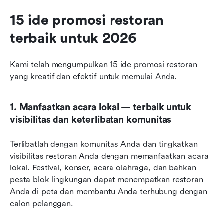
15 ide promosi restoran 
terbaik untuk 2026
Kami telah mengumpulkan 15 ide promosi restoran 
yang kreatif dan efektif untuk memulai Anda.
1. Manfaatkan acara lokal — terbaik untuk 
visibilitas dan keterlibatan komunitas
Terlibatlah dengan komunitas Anda dan tingkatkan 
visibilitas restoran Anda dengan memanfaatkan acara 
lokal. Festival, konser, acara olahraga, dan bahkan 
pesta blok lingkungan dapat menempatkan restoran 
Anda di peta dan membantu Anda terhubung dengan 
calon pelanggan.