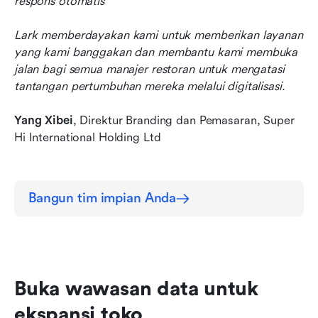
respons otomatis
Lark memberdayakan kami untuk memberikan layanan 
yang kami banggakan dan membantu kami membuka 
jalan bagi semua manajer restoran untuk mengatasi 
tantangan pertumbuhan mereka melalui digitalisasi.
Yang Xibei
, Direktur Branding dan Pemasaran, Super 
Hi International Holding Ltd
Bangun tim impian Anda
Buka wawasan data untuk 
ekspansi toko