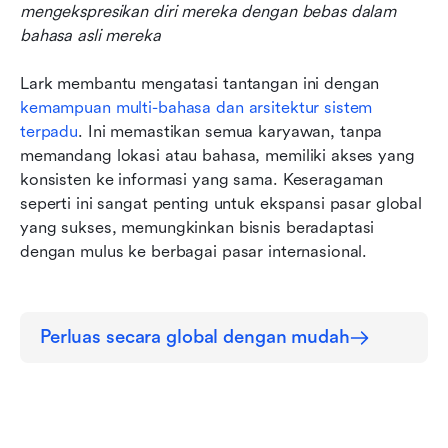
mengekspresikan diri mereka dengan bebas dalam 
bahasa asli mereka
Lark membantu mengatasi tantangan ini dengan 
kemampuan multi-bahasa dan arsitektur sistem 
terpadu
. Ini memastikan semua karyawan, tanpa 
memandang lokasi atau bahasa, memiliki akses yang 
konsisten ke informasi yang sama. Keseragaman 
seperti ini sangat penting untuk ekspansi pasar global 
yang sukses, memungkinkan bisnis beradaptasi 
dengan mulus ke berbagai pasar internasional.
Perluas secara global dengan mudah