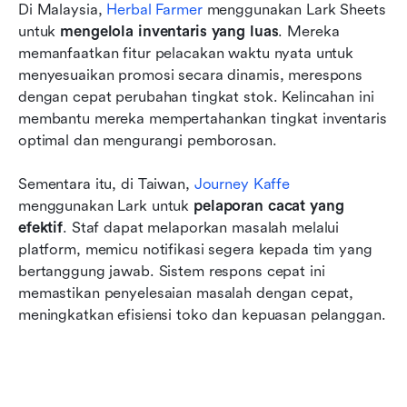
Di Malaysia, 
Herbal Farmer
 menggunakan Lark Sheets 
untuk 
mengelola inventaris yang luas
. Mereka 
memanfaatkan fitur pelacakan waktu nyata untuk 
menyesuaikan promosi secara dinamis, merespons 
dengan cepat perubahan tingkat stok. Kelincahan ini 
membantu mereka mempertahankan tingkat inventaris 
optimal dan mengurangi pemborosan.
Sementara itu, di Taiwan, 
Journey Kaffe
menggunakan Lark untuk 
pelaporan cacat yang 
efektif
. Staf dapat melaporkan masalah melalui 
platform, memicu notifikasi segera kepada tim yang 
bertanggung jawab. Sistem respons cepat ini 
memastikan penyelesaian masalah dengan cepat, 
meningkatkan efisiensi toko dan kepuasan pelanggan.