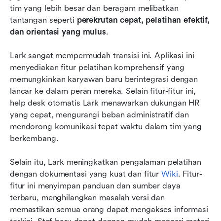
tim yang lebih besar dan beragam melibatkan 
tantangan seperti 
perekrutan cepat, pelatihan efektif, 
dan orientasi yang mulus
.
Lark sangat mempermudah transisi ini. Aplikasi ini 
menyediakan fitur pelatihan komprehensif yang 
memungkinkan karyawan baru berintegrasi dengan 
lancar ke dalam peran mereka. Selain fitur-fitur ini, 
help desk otomatis Lark menawarkan dukungan HR 
yang cepat, mengurangi beban administratif dan 
mendorong komunikasi tepat waktu dalam tim yang 
berkembang.
Selain itu, Lark meningkatkan pengalaman pelatihan 
dengan dokumentasi yang kuat dan fitur 
Wiki
. Fitur-
fitur ini menyimpan panduan dan sumber daya 
terbaru, menghilangkan masalah versi dan 
memastikan semua orang dapat mengakses informasi 