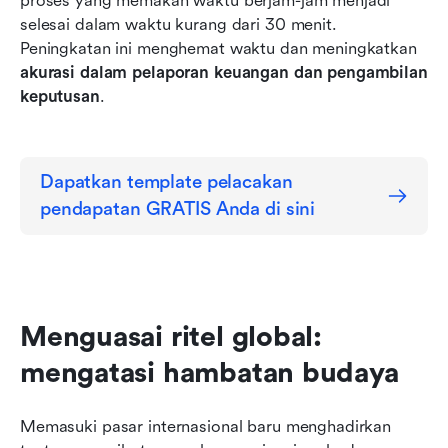
proses yang memakan waktu berjam-jam menjadi 
selesai dalam waktu kurang dari 30 menit. 
Peningkatan ini menghemat waktu dan meningkatkan 
akurasi dalam pelaporan keuangan dan pengambilan 
keputusan
.
Dapatkan template pelacakan 
pendapatan GRATIS Anda di sini
Menguasai ritel global: 
mengatasi hambatan budaya
Memasuki pasar internasional baru menghadirkan 