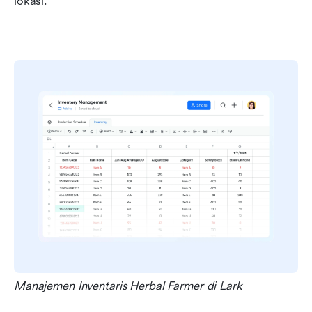
lokasi.
Manajemen Inventaris Herbal Farmer di Lark