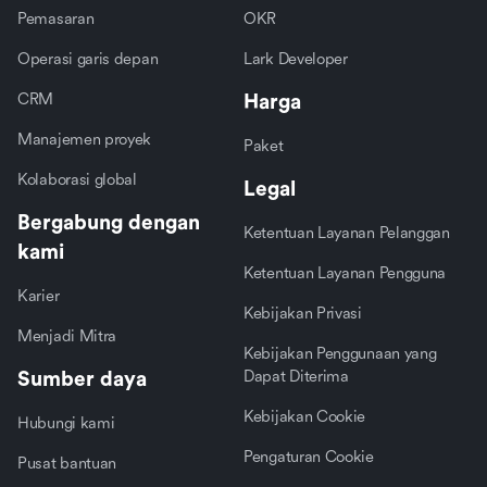
Pemasaran
OKR
Operasi garis depan
Lark Developer
CRM
Harga
Manajemen proyek
Paket
Kolaborasi global
Legal
Bergabung dengan
Ketentuan Layanan Pelanggan
kami
Ketentuan Layanan Pengguna
Karier
Kebijakan Privasi
Menjadi Mitra
Kebijakan Penggunaan yang
Sumber daya
Dapat Diterima
Kebijakan Cookie
Hubungi kami
Pengaturan Cookie
Pusat bantuan