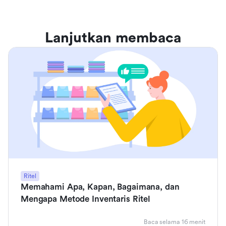
Lanjutkan membaca
Ritel
Memahami Apa, Kapan, Bagaimana, dan
Mengapa Metode Inventaris Ritel
Baca selama 16 menit