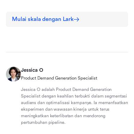
Mulai skala dengan Lark
Jessica O
Product Demand Generation Specialist
Jessica O adalah Product Demand Generation
Specialist dengan keahlian terbukti dalam segmentasi
audiens dan optimalisasi kampanye. Ia memanfaatkan
eksperimen dan wawasan kinerja untuk terus
meningkatkan keterlibatan dan mendorong
pertumbuhan pipeline.