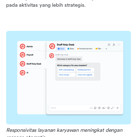
pada aktivitas yang lebih strategis.
Responsivitas layanan karyawan meningkat dengan 