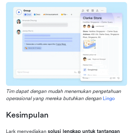
Tim dapat dengan mudah menemukan pengetahuan 
operasional yang mereka butuhkan dengan 
Lingo
Kesimpulan
Lark menyediakan 
solusi lengkap untuk tantangan 