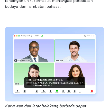
tantangan unik, termasuk menavigasi perbedaan 
budaya dan hambatan bahasa.
Karyawan dari latar belakang berbeda dapat 