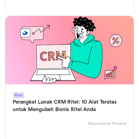
Ritel
Perangkat Lunak CRM Ritel: 10 Alat Teratas
untuk Mengubah Bisnis Ritel Anda
Baca selama 16 menit