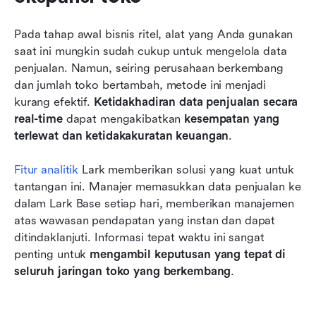
Pada tahap awal bisnis ritel, alat yang Anda gunakan 
saat ini mungkin sudah cukup untuk mengelola data 
penjualan. Namun, seiring perusahaan berkembang 
dan jumlah toko bertambah, metode ini menjadi 
kurang efektif. 
Ketidakhadiran data penjualan secara 
real-time
 dapat mengakibatkan 
kesempatan yang 
terlewat dan ketidakakuratan keuangan
.
Fitur analitik
 Lark memberikan solusi yang kuat untuk 
tantangan ini. Manajer memasukkan data penjualan ke 
dalam Lark Base setiap hari, memberikan manajemen 
atas wawasan pendapatan yang instan dan dapat 
ditindaklanjuti. Informasi tepat waktu ini sangat 
penting untuk 
mengambil keputusan yang tepat di 
seluruh jaringan toko yang berkembang
.