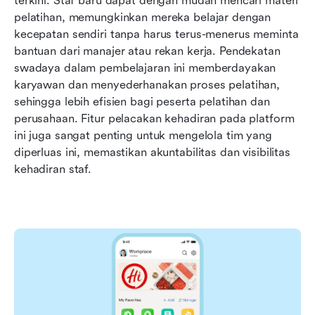
terkini. Staf baru dapat dengan mudah mencari materi 
pelatihan, memungkinkan mereka belajar dengan 
kecepatan sendiri tanpa harus terus-menerus meminta 
bantuan dari manajer atau rekan kerja. Pendekatan 
swadaya dalam pembelajaran ini memberdayakan 
karyawan dan menyederhanakan proses pelatihan, 
sehingga lebih efisien bagi peserta pelatihan dan 
perusahaan. Fitur pelacakan kehadiran pada platform 
ini juga sangat penting untuk mengelola tim yang 
diperluas ini, memastikan akuntabilitas dan visibilitas 
kehadiran staf. 