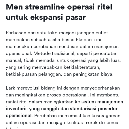
Men streamline operasi ritel 
untuk ekspansi pasar
Perluasan dari satu toko menjadi jaringan outlet 
merupakan sebuah usaha besar. Ekspansi ini 
memerlukan perubahan mendasar dalam manajemen 
operasional. Metode tradisional, seperti pencatatan 
manual, tidak memadai untuk operasi yang lebih luas, 
yang sering menyebabkan ketidakteraturan, 
ketidakpuasan pelanggan, dan peningkatan biaya.
Lark merevolusi bidang ini dengan menyederhanakan 
dan meningkatkan proses operasional. Ini membantu 
rantai ritel dalam meningkatkan ke 
sistem manajemen 
inventaris yang canggih dan standarisasi prosedur 
operasional
. Perubahan ini memastikan keseragaman 
dalam operasi dan menjaga kualitas merek di semua 