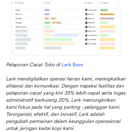
Pelaporan Cacat Toko di 
Lark Base
Lark mendigitalkan operasi harian kami, meningkatkan 
efisiensi dan komunikasi. Dengan inspeksi fasilitas dan 
pelaporan cacat yang kini 35% lebih cepat serta tugas 
administratif berkurang 20%, Lark memungkinkan 
kami fokus pada hal yang penting - pelanggan kami. 
Terorganisir, efektif, dan inovatif, Lark adalah 
pengubah permainan dalam keunggulan operasional 
untuk jaringan kedai kopi kami.