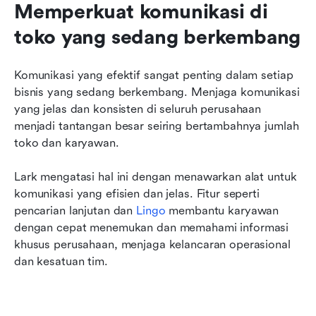
Memperkuat komunikasi di 
toko yang sedang berkembang
Komunikasi yang efektif sangat penting dalam setiap 
bisnis yang sedang berkembang. Menjaga komunikasi 
yang jelas dan konsisten di seluruh perusahaan 
menjadi tantangan besar seiring bertambahnya jumlah 
toko dan karyawan.
Lark mengatasi hal ini dengan menawarkan alat untuk 
komunikasi yang efisien dan jelas. Fitur seperti 
pencarian lanjutan dan 
Lingo
 membantu karyawan 
dengan cepat menemukan dan memahami informasi 
khusus perusahaan, menjaga kelancaran operasional 
dan kesatuan tim.