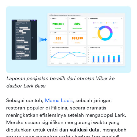
Laporan penjualan beralih dari obrolan Viber ke 
dasbor Lark Base
Sebagai contoh, 
Mama Lou's
, sebuah jaringan 
restoran populer di Filipina, secara dramatis 
meningkatkan efisiensinya setelah mengadopsi Lark. 
Mereka secara signifikan mengurangi waktu yang 
dibutuhkan untuk 
entri dan validasi data
, mengubah 