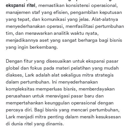
ekspansi ritel
, memastikan konsistensi operasional, 
manajemen staf yang efisien, pengambilan keputusan 
yang tepat, dan komunikasi yang jelas. Alat-alatnya 
menyederhanakan operasi, memfasilitasi pertumbuhan 
tim, dan menawarkan analitik waktu nyata, 
menjadikannya aset yang sangat berharga bagi bisnis 
yang ingin berkembang.
Dengan fitur yang disesuaikan untuk ekspansi pasar 
global dan fokus pada materi pelatihan yang mudah 
diakses, Lark adalah alat sekaligus mitra strategis 
dalam pertumbuhan. Ini menyederhanakan 
kompleksitas memperluas bisnis, memberdayakan 
perusahaan untuk menavigasi pasar baru dan 
mempertahankan keunggulan operasional dengan 
percaya diri. Bagi bisnis yang mencari pertumbuhan, 
Lark menjadi mitra penting dalam meraih kesuksesan 
di dunia ritel yang dinamis.