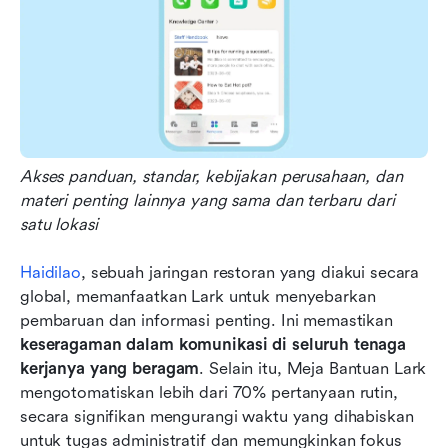
Akses panduan, standar, kebijakan perusahaan, dan 
materi penting lainnya yang sama dan terbaru dari 
satu lokasi
Haidilao
, sebuah jaringan restoran yang diakui secara 
global, memanfaatkan Lark untuk menyebarkan 
pembaruan dan informasi penting. Ini memastikan 
keseragaman dalam komunikasi di seluruh tenaga 
kerjanya yang beragam
. Selain itu, Meja Bantuan Lark 
mengotomatiskan lebih dari 70% pertanyaan rutin, 
secara signifikan mengurangi waktu yang dihabiskan 
untuk tugas administratif dan memungkinkan fokus 