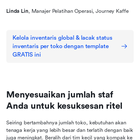
Linda Lin
, Manajer Pelatihan Operasi, Journey Kaffe
Kelola inventaris global & lacak status 
inventaris per toko dengan template 
GRATIS ini
Menyesuaikan jumlah staf 
Anda untuk kesuksesan ritel
Seiring bertambahnya jumlah toko, kebutuhan akan 
tenaga kerja yang lebih besar dan terlatih dengan baik 
juga meningkat. Beralih dari tim kecil yang kompak ke 