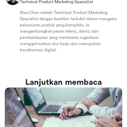
Technical Product Marketing Specialist
Alan Chan adalah Technical Product Marketing
Specialist dengan keahlian terbukti dalam mengatur
peluncuran produk yang kompleks. Ia
mengembangkan pesan teknis, demo, dan
pemberdayaan yang membantu organisasi
mengoptimalkan alur kerja dan memajukan
transformasi digital.
Lanjutkan membaca