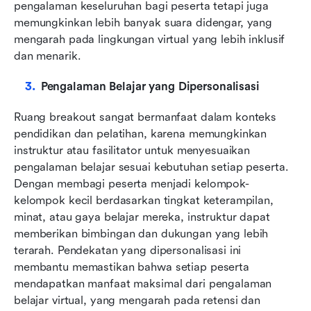
pengalaman keseluruhan bagi peserta tetapi juga 
memungkinkan lebih banyak suara didengar, yang 
mengarah pada lingkungan virtual yang lebih inklusif 
dan menarik.
Pengalaman Belajar yang Dipersonalisasi
Ruang breakout sangat bermanfaat dalam konteks 
pendidikan dan pelatihan, karena memungkinkan 
instruktur atau fasilitator untuk menyesuaikan 
pengalaman belajar sesuai kebutuhan setiap peserta. 
Dengan membagi peserta menjadi kelompok-
kelompok kecil berdasarkan tingkat keterampilan, 
minat, atau gaya belajar mereka, instruktur dapat 
memberikan bimbingan dan dukungan yang lebih 
terarah. Pendekatan yang dipersonalisasi ini 
membantu memastikan bahwa setiap peserta 
mendapatkan manfaat maksimal dari pengalaman 
belajar virtual, yang mengarah pada retensi dan 