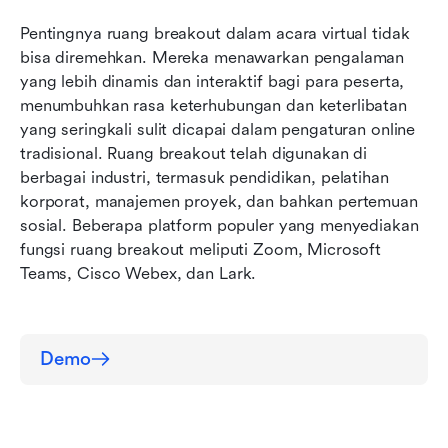
Pentingnya ruang breakout dalam acara virtual tidak 
bisa diremehkan. Mereka menawarkan pengalaman 
yang lebih dinamis dan interaktif bagi para peserta, 
menumbuhkan rasa keterhubungan dan keterlibatan 
yang seringkali sulit dicapai dalam pengaturan online 
tradisional. Ruang breakout telah digunakan di 
berbagai industri, termasuk pendidikan, pelatihan 
korporat, manajemen proyek, dan bahkan pertemuan 
sosial. Beberapa platform populer yang menyediakan 
fungsi ruang breakout meliputi Zoom, Microsoft 
Teams, Cisco Webex, dan Lark.
Demo