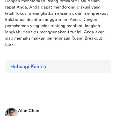
Dengan menerapkan Ruang Breakout Lark dalam 
rapat Anda, Anda dapat mendorong diskusi yang 
lebih fokus, meningkatkan efisiensi, dan memperkuat 
kolaborasi di antara anggota tim Anda. Dengan 
pemahaman yang jelas tentang manfaat, langkah-
langkah, dan tips menggunakan fitur ini, Anda akan 
siap memaksimalkan penggunaan Ruang Breakout 
Lark.
Hubungi Kami
Alan Chan