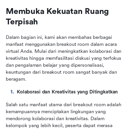
Membuka Kekuatan Ruang 
Terpisah
Dalam bagian ini, kami akan membahas berbagai 
manfaat menggunakan breakout room dalam acara 
virtual Anda. Mulai dari meningkatkan kolaborasi dan 
kreativitas hingga memfasilitasi diskusi yang terfokus 
dan pengalaman belajar yang dipersonalisasi, 
keuntungan dari breakout room sangat banyak dan 
beragam.
Kolaborasi dan Kreativitas yang Ditingkatkan
Salah satu manfaat utama dari breakout room adalah 
kemampuannya menciptakan lingkungan yang 
mendorong kolaborasi dan kreativitas. Dalam 
kelompok yang lebih kecil, peserta dapat merasa 