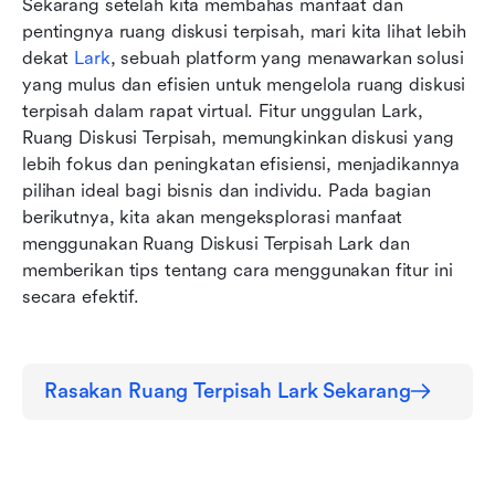
Sekarang setelah kita membahas manfaat dan 
pentingnya ruang diskusi terpisah, mari kita lihat lebih 
dekat 
Lark
, sebuah platform yang menawarkan solusi 
yang mulus dan efisien untuk mengelola ruang diskusi 
terpisah dalam rapat virtual. Fitur unggulan Lark, 
Ruang Diskusi Terpisah, memungkinkan diskusi yang 
lebih fokus dan peningkatan efisiensi, menjadikannya 
pilihan ideal bagi bisnis dan individu. Pada bagian 
berikutnya, kita akan mengeksplorasi manfaat 
menggunakan Ruang Diskusi Terpisah Lark dan 
memberikan tips tentang cara menggunakan fitur ini 
secara efektif.
Rasakan Ruang Terpisah Lark Sekarang