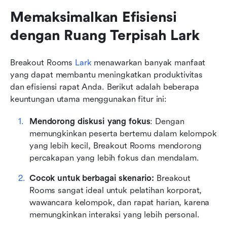
Memaksimalkan Efisiensi 
dengan Ruang Terpisah Lark
Breakout Rooms 
Lark
 menawarkan banyak manfaat 
yang dapat membantu meningkatkan produktivitas 
dan efisiensi rapat Anda. Berikut adalah beberapa 
keuntungan utama menggunakan fitur ini:
Mendorong diskusi yang fokus
: Dengan 
memungkinkan peserta bertemu dalam kelompok 
yang lebih kecil, Breakout Rooms mendorong 
percakapan yang lebih fokus dan mendalam.
Cocok untuk berbagai skenario:
 Breakout 
Rooms sangat ideal untuk pelatihan korporat, 
wawancara kelompok, dan rapat harian, karena 
memungkinkan interaksi yang lebih personal.