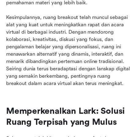
pemahaman materi yang lebih baik.
Kesimpulannya, ruang breakout telah muncul sebagai 
alat yang kuat untuk meningkatkan rapat dan acara 
virtual di berbagai industri. Dengan mendorong 
kolaborasi, kreativitas, diskusi yang fokus, dan 
pengalaman belajar yang dipersonalisasi, ruang ini 
menawarkan alternatif yang dinamis, interaktif, dan 
menarik dibandingkan pertemuan online tradisional. 
Seiring dunia terus beradaptasi dengan lanskap digital 
yang semakin berkembang, pentingnya ruang 
breakout dalam acara virtual akan terus meningkat.
Memperkenalkan Lark: Solusi 
Ruang Terpisah yang Mulus