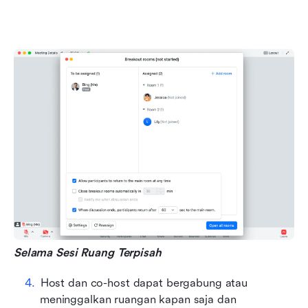
Selama Sesi Ruang Terpisah
Host dan co-host dapat bergabung atau 
meninggalkan ruangan kapan saja dan 