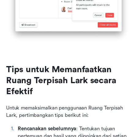
Tips untuk Memanfaatkan 
Ruang Terpisah Lark secara 
Efektif
Untuk memaksimalkan penggunaan Ruang Terpisah 
Lark, pertimbangkan tips berikut ini:
Rencanakan sebelumnya
: Tentukan tujuan 
pertemuan dan hasil yang diinginkan dari setiap 