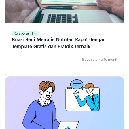
Kolaborasi Tim
Kuasi Seni Menulis Notulen Rapat dengan
Template Gratis dan Praktik Terbaik
Baca selama 16 menit