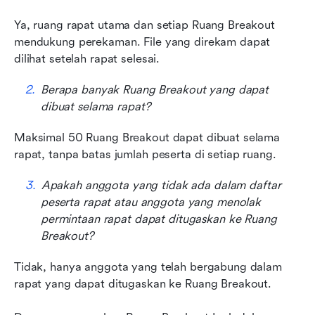
Ya, ruang rapat utama dan setiap Ruang Breakout 
mendukung perekaman. File yang direkam dapat 
dilihat setelah rapat selesai.
Berapa banyak Ruang Breakout yang dapat 
dibuat selama rapat?
Maksimal 50 Ruang Breakout dapat dibuat selama 
rapat, tanpa batas jumlah peserta di setiap ruang.
Apakah anggota yang tidak ada dalam daftar 
peserta rapat atau anggota yang menolak 
permintaan rapat dapat ditugaskan ke Ruang 
Breakout?
Tidak, hanya anggota yang telah bergabung dalam 
rapat yang dapat ditugaskan ke Ruang Breakout.