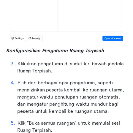
Konfigurasikan Pengaturan Ruang Terpisah
Klik ikon pengaturan di sudut kiri bawah jendela 
Ruang Terpisah.
Pilih dari berbagai opsi pengaturan, seperti 
mengizinkan peserta kembali ke ruangan utama, 
mengatur waktu penutupan ruangan otomatis, 
dan mengatur penghitung waktu mundur bagi 
peserta untuk kembali ke ruangan utama.
Klik "Buka semua ruangan" untuk memulai sesi 
Ruang Terpisah.