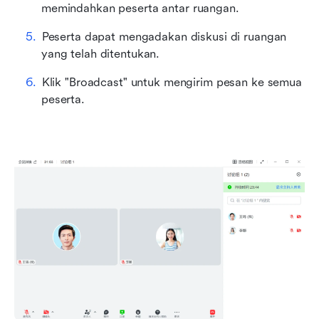
memindahkan peserta antar ruangan.
Peserta dapat mengadakan diskusi di ruangan 
yang telah ditentukan.
Klik "Broadcast" untuk mengirim pesan ke semua 
peserta.