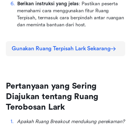
Berikan instruksi yang jelas
: Pastikan peserta 
memahami cara menggunakan fitur Ruang 
Terpisah, termasuk cara berpindah antar ruangan 
dan meminta bantuan dari host.
Gunakan Ruang Terpisah Lark Sekarang
Pertanyaan yang Sering 
Diajukan tentang Ruang 
Terobosan Lark
Apakah Ruang Breakout mendukung perekaman?