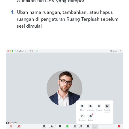
Gunakan file CSV yang diimpor.
Ubah nama ruangan, tambahkan, atau hapus 
ruangan di pengaturan Ruang Terpisah sebelum 
sesi dimulai.