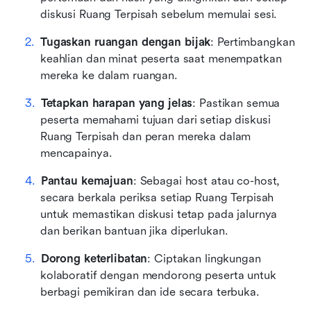
diskusi Ruang Terpisah sebelum memulai sesi.
Tugaskan ruangan dengan bijak
: Pertimbangkan 
keahlian dan minat peserta saat menempatkan 
mereka ke dalam ruangan.
Tetapkan harapan yang jelas
: Pastikan semua 
peserta memahami tujuan dari setiap diskusi 
Ruang Terpisah dan peran mereka dalam 
mencapainya.
Pantau kemajuan
: Sebagai host atau co-host, 
secara berkala periksa setiap Ruang Terpisah 
untuk memastikan diskusi tetap pada jalurnya 
dan berikan bantuan jika diperlukan.
Dorong keterlibatan
: Ciptakan lingkungan 
kolaboratif dengan mendorong peserta untuk 
berbagi pemikiran dan ide secara terbuka.