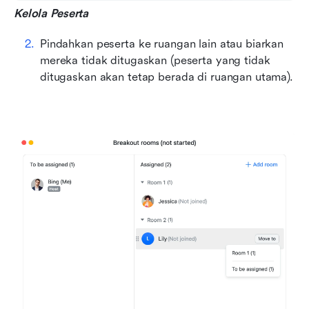
Kelola Peserta
Pindahkan peserta ke ruangan lain atau biarkan 
mereka tidak ditugaskan (peserta yang tidak 
ditugaskan akan tetap berada di ruangan utama).