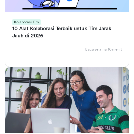
Kolaborasi Tim
10 Alat Kolaborasi Terbaik untuk Tim Jarak
Jauh di 2026
Baca selama 16 menit