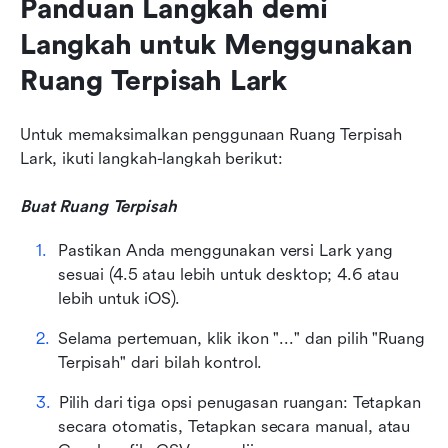
Panduan Langkah demi 
Langkah untuk Menggunakan 
Ruang Terpisah Lark
Untuk memaksimalkan penggunaan Ruang Terpisah 
Lark, ikuti langkah-langkah berikut:
Buat Ruang Terpisah
Pastikan Anda menggunakan versi Lark yang 
sesuai (4.5 atau lebih untuk desktop; 4.6 atau 
lebih untuk iOS).
Selama pertemuan, klik ikon "..." dan pilih "Ruang 
Terpisah" dari bilah kontrol.
Pilih dari tiga opsi penugasan ruangan: Tetapkan 
secara otomatis, Tetapkan secara manual, atau 