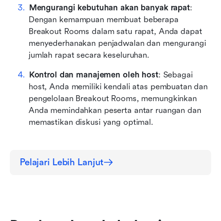
Mengurangi kebutuhan akan banyak rapat
: 
Dengan kemampuan membuat beberapa 
Breakout Rooms dalam satu rapat, Anda dapat 
menyederhanakan penjadwalan dan mengurangi 
jumlah rapat secara keseluruhan.
Kontrol dan manajemen oleh host
: Sebagai 
host, Anda memiliki kendali atas pembuatan dan 
pengelolaan Breakout Rooms, memungkinkan 
Anda memindahkan peserta antar ruangan dan 
memastikan diskusi yang optimal.
Pelajari Lebih Lanjut