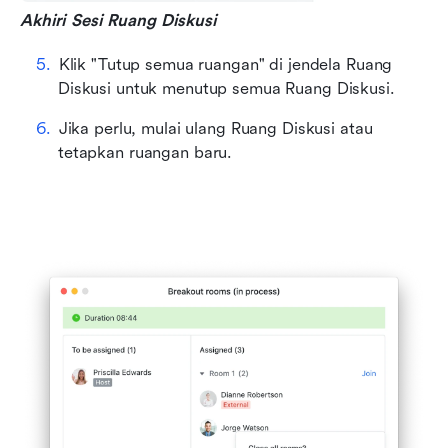
Akhiri Sesi Ruang Diskusi
Klik "Tutup semua ruangan" di jendela Ruang 
Diskusi untuk menutup semua Ruang Diskusi.
Jika perlu, mulai ulang Ruang Diskusi atau 
tetapkan ruangan baru.