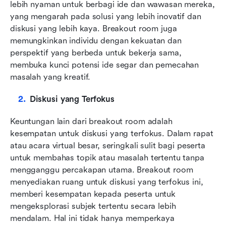
lebih nyaman untuk berbagi ide dan wawasan mereka, 
yang mengarah pada solusi yang lebih inovatif dan 
diskusi yang lebih kaya. Breakout room juga 
memungkinkan individu dengan kekuatan dan 
perspektif yang berbeda untuk bekerja sama, 
membuka kunci potensi ide segar dan pemecahan 
masalah yang kreatif.
Diskusi yang Terfokus
Keuntungan lain dari breakout room adalah 
kesempatan untuk diskusi yang terfokus. Dalam rapat 
atau acara virtual besar, seringkali sulit bagi peserta 
untuk membahas topik atau masalah tertentu tanpa 
mengganggu percakapan utama. Breakout room 
menyediakan ruang untuk diskusi yang terfokus ini, 
memberi kesempatan kepada peserta untuk 
mengeksplorasi subjek tertentu secara lebih 
mendalam. Hal ini tidak hanya memperkaya 