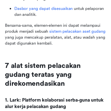
Dasbor yang dapat disesuaikan
 untuk pelaporan 
dan analitik.
Bersama‑sama, elemen‑elemen ini dapat melampaui 
produk menjadi sebuah 
sistem pelacakan aset gudang
yang juga mencakup peralatan, alat, atau wadah yang 
dapat digunakan kembali. 
7 alat sistem pelacakan 
gudang teratas yang 
direkomendasikan
1. Lark: Platform kolaborasi serba‑guna untuk 
alur kerja pelacakan gudang