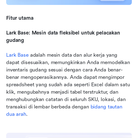
Fitur utama
Lark Base: Mesin data fleksibel untuk pelacakan 
gudang
Lark Base
 adalah mesin data dan alur kerja yang 
dapat disesuaikan, memungkinkan Anda memodelkan 
inventaris gudang sesuai dengan cara Anda benar-
benar mengoperasikannya. Anda dapat mengimpor 
spreadsheet yang sudah ada seperti Excel dalam satu 
klik, mengubahnya menjadi tabel terstruktur, dan 
menghubungkan catatan di seluruh SKU, lokasi, dan 
transaksi di lembar berbeda dengan 
bidang tautan 
dua arah
. 