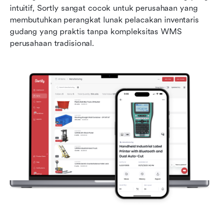
intuitif, Sortly sangat cocok untuk perusahaan yang 
membutuhkan perangkat lunak pelacakan inventaris 
gudang yang praktis tanpa kompleksitas WMS 
perusahaan tradisional.