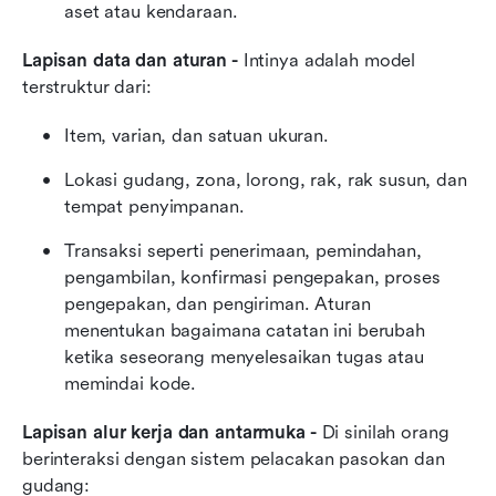
aset atau kendaraan.
Lapisan data dan aturan -
 Intinya adalah model 
terstruktur dari:
Item, varian, dan satuan ukuran.
Lokasi gudang, zona, lorong, rak, rak susun, dan 
tempat penyimpanan.
Transaksi seperti penerimaan, pemindahan, 
pengambilan, konfirmasi pengepakan, proses 
pengepakan, dan pengiriman. Aturan 
menentukan bagaimana catatan ini berubah 
ketika seseorang menyelesaikan tugas atau 
memindai kode.
Lapisan alur kerja dan antarmuka -
 Di sinilah orang 
berinteraksi dengan sistem pelacakan pasokan dan 
gudang: