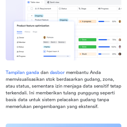
Tampilan ganda
 dan 
dasbor
 membantu Anda 
memvisualisasikan stok berdasarkan gudang, zona, 
atau status, sementara izin menjaga data sensitif tetap 
terkendali. Ini memberikan tulang punggung seperti 
basis data untuk sistem pelacakan gudang tanpa 
memerlukan pengembangan yang ekstensif.