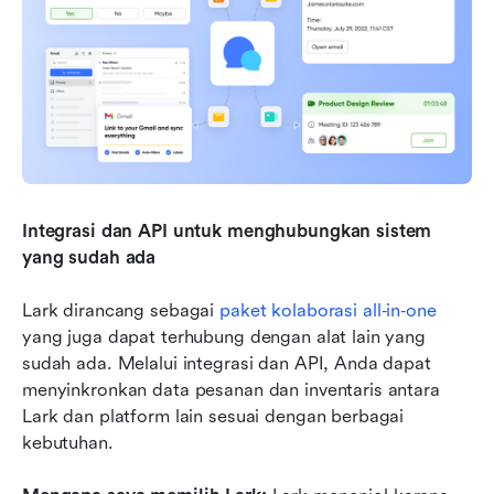
Integrasi dan API untuk menghubungkan sistem 
yang sudah ada
Lark dirancang sebagai 
paket kolaborasi all‑in‑one
yang juga dapat terhubung dengan alat lain yang 
sudah ada. Melalui integrasi dan API, Anda dapat 
menyinkronkan data pesanan dan inventaris antara 
Lark dan platform lain sesuai dengan berbagai 
kebutuhan.