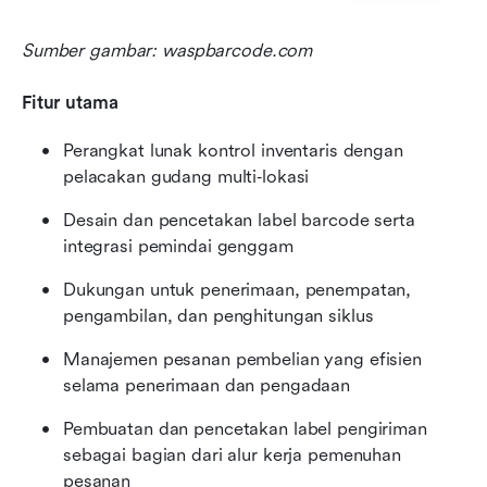
Sumber gambar: waspbarcode.com
Fitur utama
Perangkat lunak kontrol inventaris dengan 
pelacakan gudang multi‑lokasi
Desain dan pencetakan label barcode serta 
integrasi pemindai genggam
Dukungan untuk penerimaan, penempatan, 
pengambilan, dan penghitungan siklus
Manajemen pesanan pembelian yang efisien 
selama penerimaan dan pengadaan
Pembuatan dan pencetakan label pengiriman 
sebagai bagian dari alur kerja pemenuhan 
pesanan