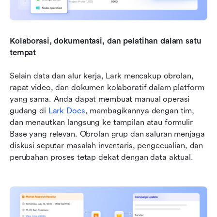
Kolaborasi, dokumentasi, dan pelatihan dalam satu 
tempat
Selain data dan alur kerja, Lark mencakup obrolan, 
rapat video, dan dokumen kolaboratif dalam platform 
yang sama. Anda dapat membuat manual operasi 
gudang di 
Lark Docs
, membagikannya dengan tim, 
dan menautkan langsung ke tampilan atau formulir 
Base yang relevan. Obrolan grup dan saluran menjaga 
diskusi seputar masalah inventaris, pengecualian, dan 
perubahan proses tetap dekat dengan data aktual. 