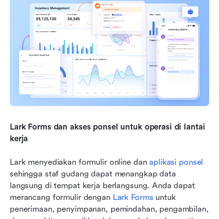
Lark Forms dan akses ponsel untuk operasi di lantai 
kerja
Lark menyediakan formulir online dan 
aplikasi ponsel
sehingga staf gudang dapat menangkap data 
langsung di tempat kerja berlangsung. Anda dapat 
merancang formulir dengan 
Lark Forms
 untuk 
penerimaan, penyimpanan, pemindahan, pengambilan, 