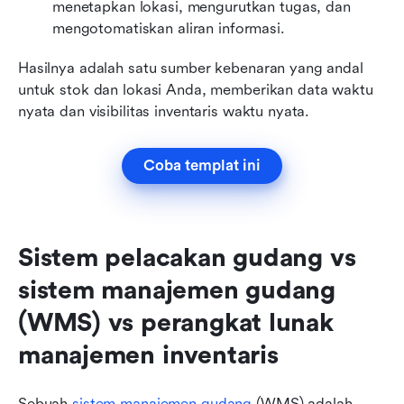
menetapkan lokasi, mengurutkan tugas, dan 
mengotomatiskan aliran informasi.
Hasilnya adalah satu sumber kebenaran yang andal 
untuk stok dan lokasi Anda, memberikan data waktu 
nyata dan visibilitas inventaris waktu nyata. 
Coba templat ini
Sistem pelacakan gudang vs 
sistem manajemen gudang 
(WMS) vs perangkat lunak 
manajemen inventaris
Sebuah 
sistem manajemen gudang
 (WMS) adalah 