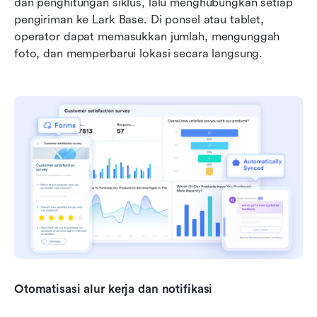
dan penghitungan siklus, lalu menghubungkan setiap 
pengiriman ke Lark Base. Di ponsel atau tablet, 
operator dapat memasukkan jumlah, mengunggah 
foto, dan memperbarui lokasi secara langsung.
Otomatisasi alur kerja dan notifikasi