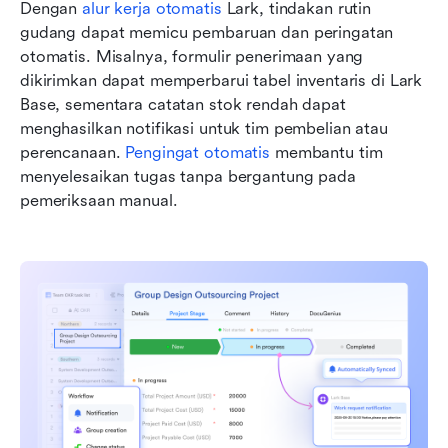
Dengan 
alur kerja otomatis
 Lark, tindakan rutin 
gudang dapat memicu pembaruan dan peringatan 
otomatis. Misalnya, formulir penerimaan yang 
dikirimkan dapat memperbarui tabel inventaris di Lark 
Base, sementara catatan stok rendah dapat 
menghasilkan notifikasi untuk tim pembelian atau 
perencanaan. 
Pengingat otomatis
 membantu tim 
menyelesaikan tugas tanpa bergantung pada 
pemeriksaan manual. 