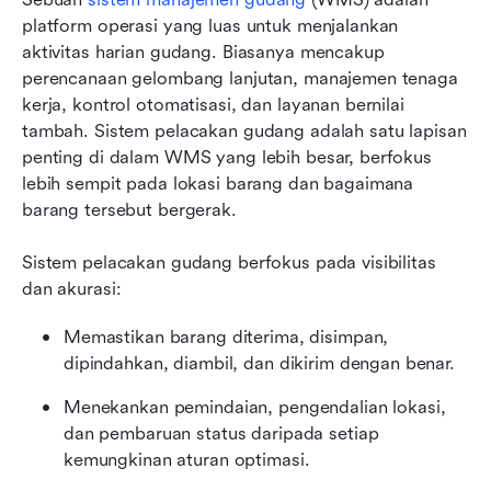
platform operasi yang luas untuk menjalankan 
aktivitas harian gudang. Biasanya mencakup 
perencanaan gelombang lanjutan, manajemen tenaga 
kerja, kontrol otomatisasi, dan layanan bernilai 
tambah. Sistem pelacakan gudang adalah satu lapisan 
penting di dalam WMS yang lebih besar, berfokus 
lebih sempit pada lokasi barang dan bagaimana 
barang tersebut bergerak.
Sistem pelacakan gudang berfokus pada visibilitas 
dan akurasi:
Memastikan barang diterima, disimpan, 
dipindahkan, diambil, dan dikirim dengan benar.
Menekankan pemindaian, pengendalian lokasi, 
dan pembaruan status daripada setiap 
kemungkinan aturan optimasi.