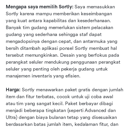
Mengapa saya memilih Sortly:
 Saya memasukkan 
Sortly karena mampu memberikan keseimbangan 
yang kuat antara kapabilitas dan kesederhanaan. 
Banyak tim gudang memerlukan sistem pelacakan 
gudang yang sederhana sehingga staf dapat 
mengadopsinya dengan cepat, dan antarmuka yang 
bersih ditambah aplikasi ponsel Sortly membuat hal 
tersebut memungkinkan. Desain yang berfokus pada 
perangkat seluler mendukung penggunaan perangkat 
seluler yang penting oleh pekerja gudang untuk 
manajemen inventaris yang efisien.
Harga:
 Sortly menawarkan paket gratis dengan jumlah 
item dan fitur terbatas, cocok untuk uji coba awal 
atau tim yang sangat kecil. Paket berbayar dibagi 
menjadi beberapa tingkatan (seperti Advanced dan 
Ultra) dengan biaya bulanan tetap yang disesuaikan 
berdasarkan batas jumlah item, kedalaman fitur, dan 