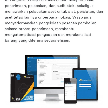
penerimaan, pelacakan, dan audit stok, sekaligus 
menawarkan pelacakan aset untuk alat, peralatan, dan 
aset tetap lainnya di berbagai lokasi. Wasp juga 
menyederhanakan pengelolaan pesanan pembelian 
selama proses penerimaan, membantu 
mengotomatisasi pengadaan dan merekonsiliasi 
barang yang diterima secara efisien.