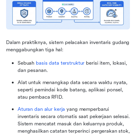
Dalam praktiknya, sistem pelacakan inventaris gudang 
menggabungkan tiga hal:
Sebuah 
basis data terstruktur
 berisi item, lokasi, 
dan pesanan.
Alat untuk menangkap data secara waktu nyata, 
seperti pemindai kode batang, aplikasi ponsel, 
atau pembaca RFID.
Aturan dan alur kerja
 yang memperbarui 
inventaris secara otomatis saat pekerjaan selesai. 
Sistem mencatat masuk dan keluarnya produk, 
menghasilkan catatan terperinci pergerakan stok, 