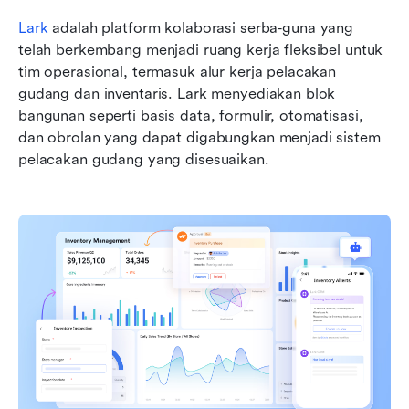
Lark
 adalah platform kolaborasi serba‑guna yang 
telah berkembang menjadi ruang kerja fleksibel untuk 
tim operasional, termasuk alur kerja pelacakan 
gudang dan inventaris. Lark menyediakan blok 
bangunan seperti basis data, formulir, otomatisasi, 
dan obrolan yang dapat digabungkan menjadi sistem 
pelacakan gudang yang disesuaikan.