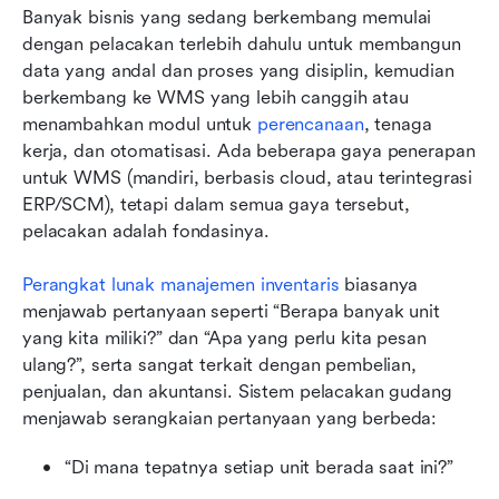
Banyak bisnis yang sedang berkembang memulai 
dengan pelacakan terlebih dahulu untuk membangun 
data yang andal dan proses yang disiplin, kemudian 
berkembang ke WMS yang lebih canggih atau 
menambahkan modul untuk 
perencanaan
, tenaga 
kerja, dan otomatisasi. Ada beberapa gaya penerapan 
untuk WMS (mandiri, berbasis cloud, atau terintegrasi 
ERP/SCM), tetapi dalam semua gaya tersebut, 
pelacakan adalah fondasinya.
Perangkat lunak manajemen inventaris
 biasanya 
menjawab pertanyaan seperti “Berapa banyak unit 
yang kita miliki?” dan “Apa yang perlu kita pesan 
ulang?”, serta sangat terkait dengan pembelian, 
penjualan, dan akuntansi. Sistem pelacakan gudang 
menjawab serangkaian pertanyaan yang berbeda:
“Di mana tepatnya setiap unit berada saat ini?”