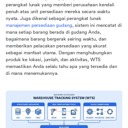
perangkat lunak yang memberi perusahaan kendali 
penuh atas unit persediaan mereka secara waktu 
nyata. Juga dikenal sebagai perangkat lunak 
manajemen persediaan gudang
, sistem ini mencatat di 
mana setiap barang berada di gudang Anda, 
bagaimana barang bergerak seiring waktu, dan 
memberikan pelacakan persediaan yang akurat 
sebagai manfaat utama. Dengan menghubungkan 
produk ke lokasi, jumlah, dan aktivitas, WTS 
memastikan Anda selalu tahu apa yang tersedia dan 
di mana menemukannya.