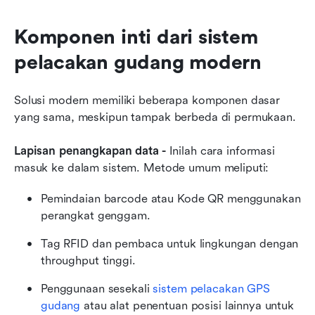
Komponen inti dari sistem 
pelacakan gudang modern
Solusi modern memiliki beberapa komponen dasar 
yang sama, meskipun tampak berbeda di permukaan.
Lapisan penangkapan data -
 Inilah cara informasi 
masuk ke dalam sistem. Metode umum meliputi:
Pemindaian barcode atau Kode QR menggunakan 
perangkat genggam.
Tag RFID dan pembaca untuk lingkungan dengan 
throughput tinggi.
Penggunaan sesekali 
sistem pelacakan GPS 
gudang
 atau alat penentuan posisi lainnya untuk 