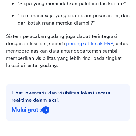
“Siapa yang memindahkan palet ini dan kapan?”
“Item mana saja yang ada dalam pesanan ini, dan 
dari kotak mana mereka diambil?”
Sistem pelacakan gudang juga dapat terintegrasi 
dengan solusi lain, seperti 
perangkat lunak ERP
, untuk 
mengoordinasikan data antar departemen sambil 
memberikan visibilitas yang lebih rinci pada tingkat 
lokasi di lantai gudang.
Lihat inventaris dan visibilitas lokasi secara 
real‑time dalam aksi.
Mulai gratis