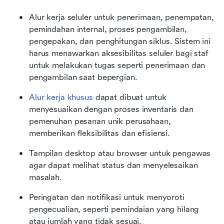
Alur kerja seluler untuk penerimaan, penempatan, 
pemindahan internal, proses pengambilan, 
pengepakan, dan penghitungan siklus. Sistem ini 
harus menawarkan aksesibilitas seluler bagi staf 
untuk melakukan tugas seperti penerimaan dan 
pengambilan saat bepergian.
Alur kerja khusus 
dapat dibuat untuk 
menyesuaikan dengan proses inventaris dan 
pemenuhan pesanan unik perusahaan, 
memberikan fleksibilitas dan efisiensi.
Tampilan desktop atau browser untuk pengawas 
agar dapat melihat status dan menyelesaikan 
masalah.
Peringatan dan notifikasi untuk menyoroti 
pengecualian, seperti pemindaian yang hilang 
atau jumlah yang tidak sesuai.