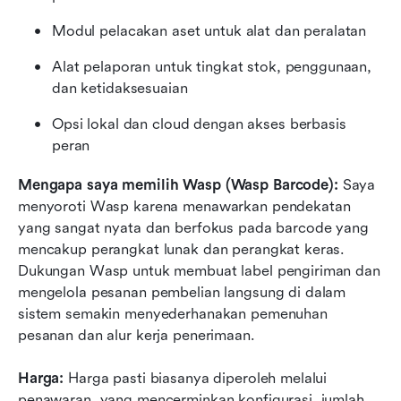
Modul pelacakan aset untuk alat dan peralatan
Alat pelaporan untuk tingkat stok, penggunaan, 
dan ketidaksesuaian
Opsi lokal dan cloud dengan akses berbasis 
peran
Mengapa saya memilih Wasp (Wasp Barcode):
 Saya 
menyoroti Wasp karena menawarkan pendekatan 
yang sangat nyata dan berfokus pada barcode yang 
mencakup perangkat lunak dan perangkat keras. 
Dukungan Wasp untuk membuat label pengiriman dan 
mengelola pesanan pembelian langsung di dalam 
sistem semakin menyederhanakan pemenuhan 
pesanan dan alur kerja penerimaan.
Harga:
 Harga pasti biasanya diperoleh melalui 
penawaran, yang mencerminkan konfigurasi, jumlah 