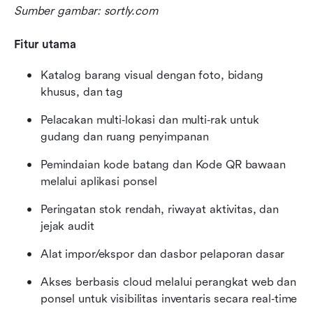
Sumber gambar: sortly.com
Fitur utama
Katalog barang visual dengan foto, bidang 
khusus, dan tag
Pelacakan multi‑lokasi dan multi‑rak untuk 
gudang dan ruang penyimpanan
Pemindaian kode batang dan Kode QR bawaan 
melalui aplikasi ponsel
Peringatan stok rendah, riwayat aktivitas, dan 
jejak audit
Alat impor/ekspor dan dasbor pelaporan dasar
Akses berbasis cloud melalui perangkat web dan 
ponsel untuk visibilitas inventaris secara real‑time